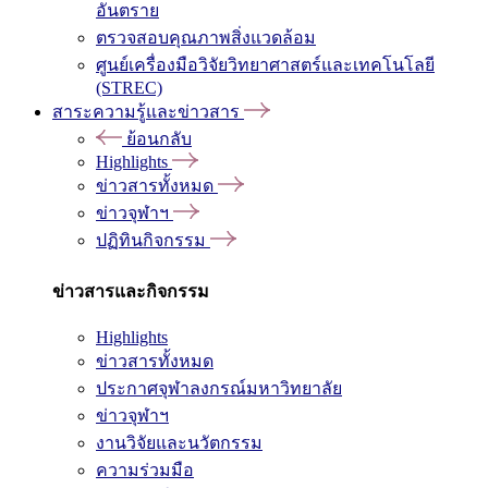
อันตราย
ตรวจสอบคุณภาพสิ่งแวดล้อม
ศูนย์เครื่องมือวิจัยวิทยาศาสตร์และเทคโนโลยี
(STREC)
สาระความรู้และข่าวสาร
ย้อนกลับ
Highlights
ข่าวสารทั้งหมด
ข่าวจุฬาฯ
ปฏิทินกิจกรรม
ข่าวสารและกิจกรรม
Highlights
ข่าวสารทั้งหมด
ประกาศจุฬาลงกรณ์มหาวิทยาลัย
ข่าวจุฬาฯ
งานวิจัยและนวัตกรรม
ความร่วมมือ