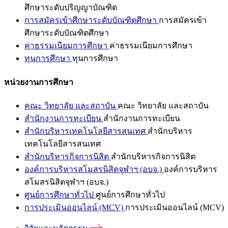
ศึกษาระดับปริญญาบัณฑิต
การสมัครเข้าศึกษาระดับบัณฑิตศึกษา
การสมัครเข้า
ศึกษาระดับบัณฑิตศึกษา
ค่าธรรมเนียมการศึกษา
ค่าธรรมเนียมการศึกษา
ทุนการศึกษา
ทุนการศึกษา
หน่วยงานการศึกษา
คณะ วิทยาลัย และสถาบัน
คณะ วิทยาลัย และสถาบัน
สำนักงานการทะเบียน
สำนักงานการทะเบียน
สำนักบริหารเทคโนโลยีสารสนเทศ
สำนักบริหาร
เทคโนโลยีสารสนเทศ
สำนักบริหารกิจการนิสิต
สำนักบริหารกิจการนิสิต
องค์การบริหารสโมสรนิสิตจุฬาฯ (อบจ.)
องค์การบริหาร
สโมสรนิสิตจุฬาฯ (อบจ.)
ศูนย์การศึกษาทั่วไป
ศูนย์การศึกษาทั่วไป
การประเมินออนไลน์ (MCV)
การประเมินออนไลน์ (MCV)