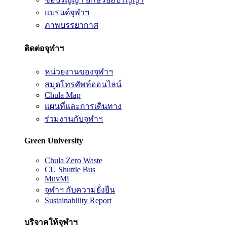
แบรนด์จุฬาฯ
ภาพบรรยากาศ
ติดต่อจุฬาฯ
หน่วยงานของจุฬาฯ
สมุดโทรศัพท์ออนไลน์
Chula Map
แผนที่และการเดินทาง
ร่วมงานกับจุฬาฯ
Green University
Chula Zero Waste
CU Shuttle Bus
MuvMi
จุฬาฯ กับความยั่งยืน
Sustainability Report
บริจาคให้จุฬาฯ