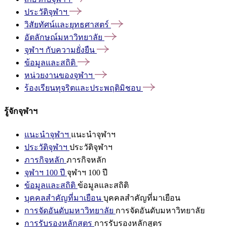
ประวัติจุฬาฯ
วิสัยทัศน์และยุทธศาสตร์
อัตลักษณ์มหาวิทยาลัย
จุฬาฯ
กับความยั่งยืน
ข้อมูลและสถิติ
หน่วยงานของจุฬาฯ
ร้องเรียนทุจริตและประพฤติมิชอบ
รู้จักจุฬาฯ
แนะนำจุฬาฯ
แนะนำจุฬาฯ
ประวัติจุฬาฯ
ประวัติจุฬาฯ
ภารกิจหลัก
ภารกิจหลัก
จุฬาฯ 100 ปี
จุฬาฯ 100 ปี
ข้อมูลและสถิติ
ข้อมูลและสถิติ
บุคคลสำคัญที่มาเยือน
บุคคลสำคัญที่มาเยือน
การจัดอันดับมหาวิทยาลัย
การจัดอันดับมหาวิทยาลัย
การรับรองหลักสูตร
การรับรองหลักสูตร