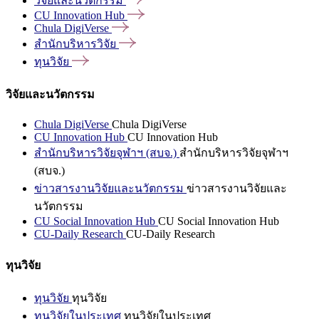
วิจัยและนวัตกรรม
CU Innovation
Hub
Chula
DigiVerse
สำนักบริหารวิจัย
ทุนวิจัย
วิจัยและนวัตกรรม
Chula DigiVerse
Chula DigiVerse
CU Innovation Hub
CU Innovation Hub
สำนักบริหารวิจัยจุฬาฯ (สบจ.)
สำนักบริหารวิจัยจุฬาฯ
(สบจ.)
ข่าวสารงานวิจัยและนวัตกรรม
ข่าวสารงานวิจัยและ
นวัตกรรม
CU Social Innovation Hub
CU Social Innovation Hub
CU-Daily Research
CU-Daily Research
ทุนวิจัย
ทุนวิจัย
ทุนวิจัย
ทุนวิจัยในประเทศ
ทุนวิจัยในประเทศ