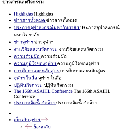
ข่าวสารและกิจกรรม
Highlights
Highlights
ข่าวสารทั้งหมด
ข่าวสารทั้งหมด
ประกาศจุฬาลงกรณ์มหาวิทยาลัย
ประกาศจุฬาลงกรณ์
มหาวิทยาลัย
ข่าวจุฬาฯ
ข่าวจุฬาฯ
งานวิจัยและนวัตกรรม
งานวิจัยและนวัตกรรม
ความร่วมมือ
ความร่วมมือ
ความภูมิใจของจุฬาฯ
ความภูมิใจของจุฬาฯ
การศึกษาและหลักสูตร
การศึกษาและหลักสูตร
จุฬาฯ ในสื่อ
จุฬาฯ ในสื่อ
ปฏิทินกิจกรรม
ปฏิทินกิจกรรม
The 166th ASAIHL Conference
The 166th ASAIHL
Conference
ประกาศจัดซื้อจัดจ้าง
ประกาศจัดซื้อจัดจ้าง
เกี่ยวกับจุฬาฯ
ย้อนกลับ