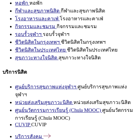
หอพัก
หอพัก
กีฬาและสุขภาพนิสิต
กีฬาและสุขภาพนิสิต
โรงอาหารและคาเฟ่
โรงอาหารและคาเฟ่
กิจกรรมและชมรม
กิจกรรมและชมรม
รอบรั้วจุฬาฯ
รอบรั้วจุฬาฯ
ชีวิตนิสิตในกรุงเทพฯ
ชีวิตนิสิตในกรุงเทพฯ
ชีวิตนิสิตในประเทศไทย
ชีวิตนิสิตในประเทศไทย
สุขภาวะทางใจนิสิต
สุขภาวะทางใจนิสิต
บริการนิสิต
ศูนย์บริการสุขภาพแห่งจุฬาฯ
ศูนย์บริการสุขภาพแห่ง
จุฬาฯ
หน่วยส่งเสริมสุขภาวะนิสิต
หน่วยส่งเสริมสุขภาวะนิสิต
ศูนย์นวัตกรรมการเรียนรู้ (Chula MOOC)
ศูนย์นวัตกรรม
การเรียนรู้ (Chula MOOC)
CUVIP
CUVIP
บริการสังคม