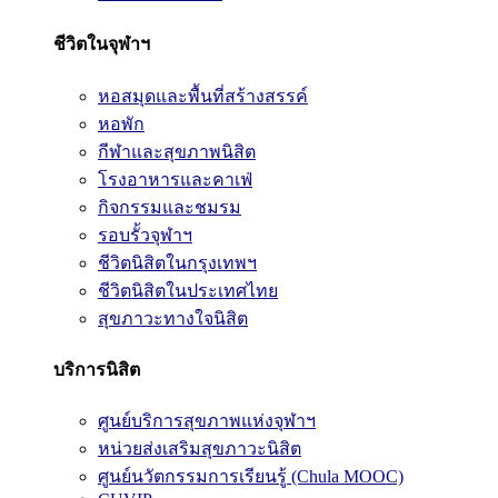
ชีวิตในจุฬาฯ
หอสมุดและพื้นที่สร้างสรรค์
หอพัก
กีฬาและสุขภาพนิสิต
โรงอาหารและคาเฟ่
กิจกรรมและชมรม
รอบรั้วจุฬาฯ
ชีวิตนิสิตในกรุงเทพฯ
ชีวิตนิสิตในประเทศไทย
สุขภาวะทางใจนิสิต
บริการนิสิต
ศูนย์บริการสุขภาพแห่งจุฬาฯ
หน่วยส่งเสริมสุขภาวะนิสิต
ศูนย์นวัตกรรมการเรียนรู้ (Chula MOOC)