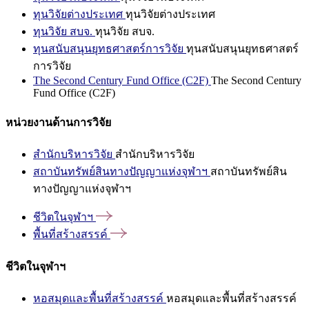
ทุนวิจัยต่างประเทศ
ทุนวิจัยต่างประเทศ
ทุนวิจัย สบจ.
ทุนวิจัย สบจ.
ทุนสนับสนุนยุทธศาสตร์การวิจัย
ทุนสนับสนุนยุทธศาสตร์
การวิจัย
The Second Century Fund Office (C2F)
The Second Century
Fund Office (C2F)
หน่วยงานด้านการวิจัย
สำนักบริหารวิจัย
สำนักบริหารวิจัย
สถาบันทรัพย์สินทางปัญญาแห่งจุฬาฯ
สถาบันทรัพย์สิน
ทางปัญญาแห่งจุฬาฯ
ชีวิตในจุฬาฯ
พื้นที่สร้างสรรค์
ชีวิตในจุฬาฯ
หอสมุดและพื้นที่สร้างสรรค์
หอสมุดและพื้นที่สร้างสรรค์