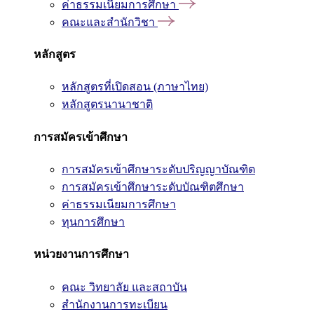
ค่าธรรมเนียมการศึกษา
คณะและสำนักวิชา
หลักสูตร
หลักสูตรที่เปิดสอน (ภาษาไทย)
หลักสูตรนานาชาติ
การสมัครเข้าศึกษา
การสมัครเข้าศึกษาระดับปริญญาบัณฑิต
การสมัครเข้าศึกษาระดับบัณฑิตศึกษา
ค่าธรรมเนียมการศึกษา
ทุนการศึกษา
หน่วยงานการศึกษา
คณะ วิทยาลัย และสถาบัน
สำนักงานการทะเบียน