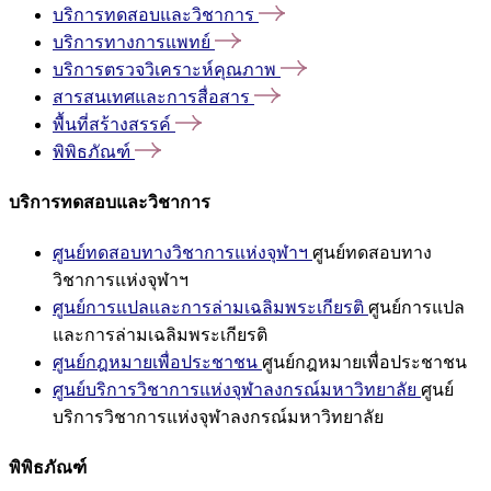
บริการทดสอบและวิชาการ
บริการทางการแพทย์
บริการตรวจวิเคราะห์คุณภาพ
สารสนเทศและการสื่อสาร
พื้นที่สร้างสรรค์
พิพิธภัณฑ์
บริการทดสอบและวิชาการ
ศูนย์ทดสอบทางวิชาการแห่งจุฬาฯ
ศูนย์ทดสอบทาง
วิชาการแห่งจุฬาฯ
ศูนย์การแปลและการล่ามเฉลิมพระเกียรติ
ศูนย์การแปล
และการล่ามเฉลิมพระเกียรติ
ศูนย์กฎหมายเพื่อประชาชน
ศูนย์กฎหมายเพื่อประชาชน
ศูนย์บริการวิชาการแห่งจุฬาลงกรณ์มหาวิทยาลัย
ศูนย์
บริการวิชาการแห่งจุฬาลงกรณ์มหาวิทยาลัย
พิพิธภัณฑ์