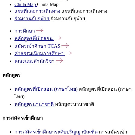
Chula Map
Chula Map
แผนที่และการเดินทาง
แผนที่และการเดินทาง
ร่วมงานกับจุฬาฯ
ร่วมงานกับจุฬาฯ
การศึกษา
หลักสูตรที่เปิดสอน
สมัครเข้าศึกษา
TCAS
ค่าธรรมเนียมการศึกษา
คณะและสำนักวิชา
หลักสูตร
หลักสูตรที่เปิดสอน (ภาษาไทย)
หลักสูตรที่เปิดสอน (ภาษา
ไทย)
หลักสูตรนานาชาติ
หลักสูตรนานาชาติ
การสมัครเข้าศึกษา
การสมัครเข้าศึกษาระดับปริญญาบัณฑิต
การสมัครเข้า