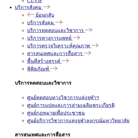
CUVIP
บริการสังคม
ย้อนกลับ
บริการสังคม
บริการทดสอบและวิชาการ
บริการทางการแพทย์
บริการตรวจวิเคราะห์คุณภาพ
สารสนเทศและการสื่อสาร
พื้นที่สร้างสรรค์
พิพิธภัณฑ์
บริการทดสอบและวิชาการ
ศูนย์ทดสอบทางวิชาการแห่งจุฬาฯ
ศูนย์การแปลและการล่ามเฉลิมพระเกียรติ
ศูนย์กฎหมายเพื่อประชาชน
ศูนย์บริการวิชาการแห่งจุฬาลงกรณ์มหาวิทยาลัย
สารสนเทศและการสื่อสาร