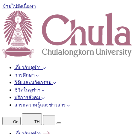
ข้ามไปยังเนื้อหา
เกี่ยวกับจุฬาฯ
การศึกษา
วิจัยและนวัตกรรม
ชีวิตในจุฬาฯ
บริการสังคม
สาระความรู้และข่าวสาร
On
TH
เกี่ยวกับจุฬาฯ