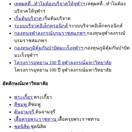
เหตุผลที่...ทำไมต้องบริจาคให้จุฬาฯ
เหตุผลที่...ทำไมต้อง
บริจาคให้จุฬาฯ
เริ่มต้นบริจาค
เริ่มต้นบริจาค
ระบบบริจาคอิเล็กทรอนิกส์
ระบบบริจาคอิเล็กทรอนิกส์
กองทุนจุฬาลงกรณ์บรมราชสมภพฯ
กองทุนจุฬาลงกรณ์
บรมราชสมภพฯ
กองทุนภูมิคุ้มกันบำบัดมะเร็งจุฬาฯ
กองทุนภูมิคุ้มกันบำบัด
มะเร็งจุฬาฯ
โครงการอุทยาน 100 ปี จุฬาลงกรณ์มหาวิทยาลัย
โครงการอุทยาน 100 ปี จุฬาลงกรณ์มหาวิทยาลัย
อัตลักษณ์มหาวิทยาลัย
พระเกี้ยว
พระเกี้ยว
สีชมพู
สีชมพู
ต้นจามจุรี
ต้นจามจุรี
เสื้อครุยพระราชทาน
เสื้อครุยพระราชทาน
ชุดนิสิต
ชุดนิสิต