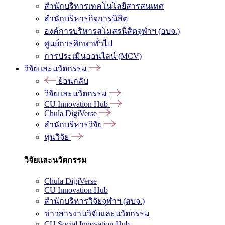
สำนักบริหารเทคโนโลยีสารสนเทศ
สำนักบริหารกิจการนิสิต
องค์การบริหารสโมสรนิสิตจุฬาฯ (อบจ.)
ศูนย์การศึกษาทั่วไป
การประเมินออนไลน์ (MCV)
วิจัยและนวัตกรรม
ย้อนกลับ
วิจัยและนวัตกรรม
CU Innovation Hub
Chula DigiVerse
สำนักบริหารวิจัย
ทุนวิจัย
วิจัยและนวัตกรรม
Chula DigiVerse
CU Innovation Hub
สำนักบริหารวิจัยจุฬาฯ (สบจ.)
ข่าวสารงานวิจัยและนวัตกรรม
CU Social Innovation Hub