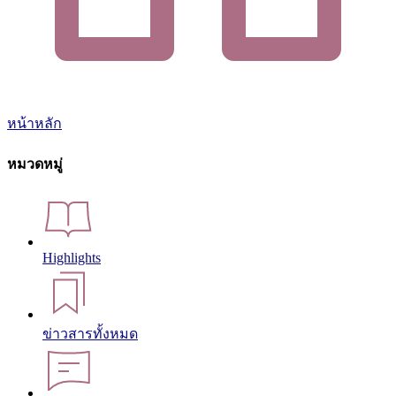
หน้าหลัก
หมวดหมู่
Highlights
ข่าวสารทั้งหมด