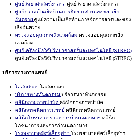
ศูนย์วิทยาศาสตร์ฮาลาล
ศูนย์วิทยาศาสตร์ฮาลาล
ศูนย์ความเป็นเลิศด้านการจัดการสารและของเสีย
อันตราย
ศูนย์ความเป็นเลิศด้านการจัดการสารและของ
เสียอันตราย
ตรวจสอบคุณภาพสิ่งแวดล้อม
ตรวจสอบคุณภาพสิ่ง
แวดล้อม
ศูนย์เครื่องมือวิจัยวิทยาศาสตร์และเทคโนโลยี (STREC)
ศูนย์เครื่องมือวิจัยวิทยาศาสตร์และเทคโนโลยี (STREC)
บริการทางการแพทย์
โอสถศาลา
โอสถศาลา
บริการทางทันตกรรม
บริการทางทันตกรรม
คลินิกกายภาพบำบัด
คลินิกกายภาพบำบัด
คลินิกเทคนิคการแพทย์
คลินิกเทคนิคการแพทย์
คลินิกโภชนาการและการกำหนดอาหาร
คลินิก
โภชนาการและการกำหนดอาหาร
โรงพยาบาลสัตว์เล็กจุฬาฯ
โรงพยาบาลสัตว์เล็กจุฬาฯ