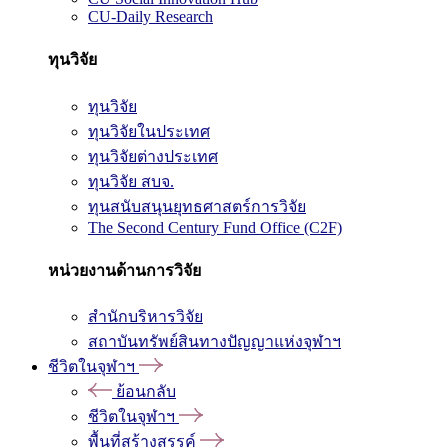
CU-Daily Research
ทุนวิจัย
ทุนวิจัย
ทุนวิจัยในประเทศ
ทุนวิจัยต่างประเทศ
ทุนวิจัย สบจ.
ทุนสนับสนุนยุทธศาสตร์การวิจัย
The Second Century Fund Office (C2F)
หน่วยงานด้านการวิจัย
สำนักบริหารวิจัย
สถาบันทรัพย์สินทางปัญญาแห่งจุฬาฯ
ชีวิตในจุฬาฯ
ย้อนกลับ
ชีวิตในจุฬาฯ
พื้นที่สร้างสรรค์