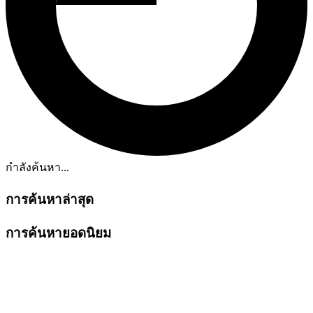
กำลังค้นหา...
การค้นหาล่าสุด
การค้นหายอดนิยม