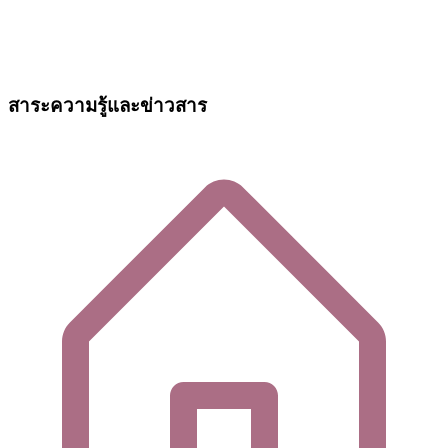
สาระความรู้และข่าวสาร