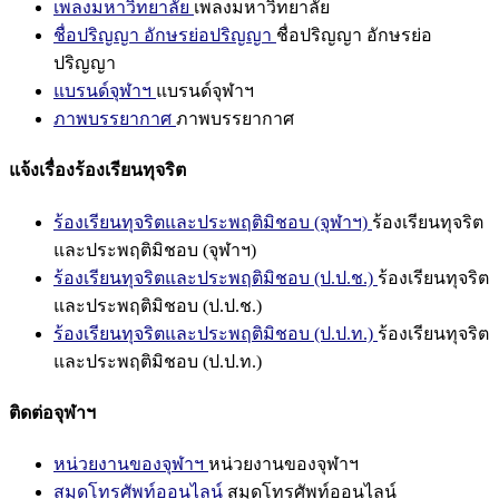
เพลงมหาวิทยาลัย
เพลงมหาวิทยาลัย
ชื่อปริญญา อักษรย่อปริญญา
ชื่อปริญญา อักษรย่อ
ปริญญา
แบรนด์จุฬาฯ
แบรนด์จุฬาฯ
ภาพบรรยากาศ
ภาพบรรยากาศ
แจ้งเรื่องร้องเรียนทุจริต
ร้องเรียนทุจริตและประพฤติมิชอบ (จุฬาฯ)
ร้องเรียนทุจริต
และประพฤติมิชอบ (จุฬาฯ)
ร้องเรียนทุจริตและประพฤติมิชอบ (ป.ป.ช.)
ร้องเรียนทุจริต
และประพฤติมิชอบ (ป.ป.ช.)
ร้องเรียนทุจริตและประพฤติมิชอบ (ป.ป.ท.)
ร้องเรียนทุจริต
และประพฤติมิชอบ (ป.ป.ท.)
ติดต่อจุฬาฯ
หน่วยงานของจุฬาฯ
หน่วยงานของจุฬาฯ
สมุดโทรศัพท์ออนไลน์
สมุดโทรศัพท์ออนไลน์