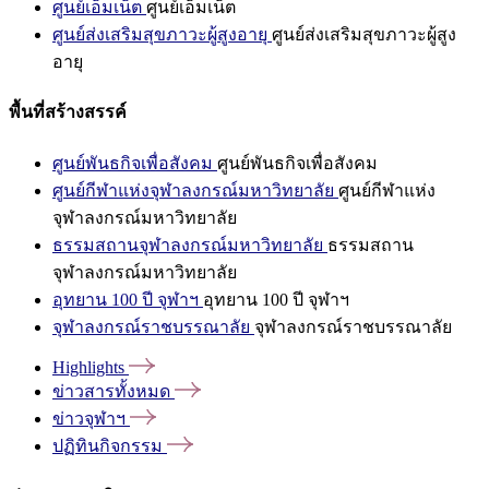
ศูนย์เอ็มเน็ต
ศูนย์เอ็มเน็ต
ศูนย์ส่งเสริมสุขภาวะผู้สูงอายุ
ศูนย์ส่งเสริมสุขภาวะผู้สูง
อายุ
พื้นที่สร้างสรรค์
ศูนย์พันธกิจเพื่อสังคม
ศูนย์พันธกิจเพื่อสังคม
ศูนย์กีฬาแห่งจุฬาลงกรณ์มหาวิทยาลัย
ศูนย์กีฬาแห่ง
จุฬาลงกรณ์มหาวิทยาลัย
ธรรมสถานจุฬาลงกรณ์มหาวิทยาลัย
ธรรมสถาน
จุฬาลงกรณ์มหาวิทยาลัย
อุทยาน 100 ปี จุฬาฯ
อุทยาน 100 ปี จุฬาฯ
จุฬาลงกรณ์ราชบรรณาลัย
จุฬาลงกรณ์ราชบรรณาลัย
Highlights
ข่าวสารทั้งหมด
ข่าวจุฬาฯ
ปฏิทินกิจกรรม