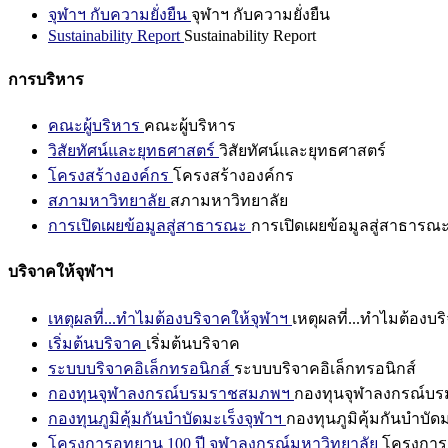
จุฬาฯ กับความยั่งยืน
จุฬาฯ กับความยั่งยืน
Sustainability Report
Sustainability Report
การบริหาร
คณะผู้บริหาร
คณะผู้บริหาร
วิสัยทัศน์และยุทธศาสตร์
วิสัยทัศน์และยุทธศาสตร์
โครงสร้างองค์กร
โครงสร้างองค์กร
สภามหาวิทยาลัย
สภามหาวิทยาลัย
การเปิดเผยข้อมูลสู่สาธารณะ
การเปิดเผยข้อมูลสู่สาธารณ
บริจาคให้จุฬาฯ
เหตุผลที่...ทำไมต้องบริจาคให้จุฬาฯ
เหตุผลที่...ทำไมต้องบร
เริ่มต้นบริจาค
เริ่มต้นบริจาค
ระบบบริจาคอิเล็กทรอนิกส์
ระบบบริจาคอิเล็กทรอนิกส์
กองทุนจุฬาลงกรณ์บรมราชสมภพฯ
กองทุนจุฬาลงกรณ์บ
กองทุนภูมิคุ้มกันบำบัดมะเร็งจุฬาฯ
กองทุนภูมิคุ้มกันบำบัด
โครงการอุทยาน 100 ปี จุฬาลงกรณ์มหาวิทยาลัย
โครงการอ