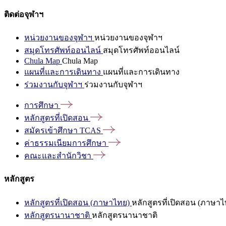
ติดต่อจุฬาฯ
หน่วยงานของจุฬาฯ
หน่วยงานของจุฬาฯ
สมุดโทรศัพท์ออนไลน์
สมุดโทรศัพท์ออนไลน์
Chula Map
Chula Map
แผนที่และการเดินทาง
แผนที่และการเดินทาง
ร่วมงานกับจุฬาฯ
ร่วมงานกับจุฬาฯ
การศึกษา
หลักสูตรที่เปิดสอน
สมัครเข้าศึกษา
TCAS
ค่าธรรมเนียมการศึกษา
คณะและสำนักวิชา
หลักสูตร
หลักสูตรที่เปิดสอน (ภาษาไทย)
หลักสูตรที่เปิดสอน (ภาษาไ
หลักสูตรนานาชาติ
หลักสูตรนานาชาติ