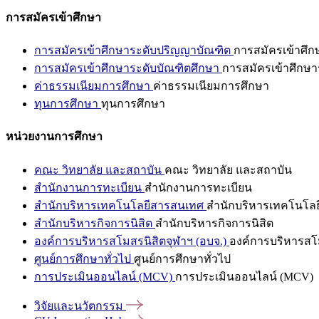
การสมัครเข้าศึกษา
การสมัครเข้าศึกษาระดับปริญญาบัณฑิต
การสมัครเข้าศึ
การสมัครเข้าศึกษาระดับบัณฑิตศึกษา
การสมัครเข้าศึกษา
ค่าธรรมเนียมการศึกษา
ค่าธรรมเนียมการศึกษา
ทุนการศึกษา
ทุนการศึกษา
หน่วยงานการศึกษา
คณะ วิทยาลัย และสถาบัน
คณะ วิทยาลัย และสถาบัน
สำนักงานการทะเบียน
สำนักงานการทะเบียน
สำนักบริหารเทคโนโลยีสารสนเทศ
สำนักบริหารเทคโนโล
สำนักบริหารกิจการนิสิต
สำนักบริหารกิจการนิสิต
องค์การบริหารสโมสรนิสิตจุฬาฯ (อบจ.)
องค์การบริหารสโม
ศูนย์การศึกษาทั่วไป
ศูนย์การศึกษาทั่วไป
การประเมินออนไลน์ (MCV)
การประเมินออนไลน์ (MCV)
วิจัยและนวัตกรรม