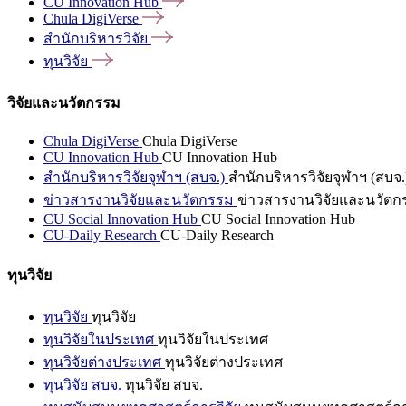
CU Innovation
Hub
Chula
DigiVerse
สำนักบริหารวิจัย
ทุนวิจัย
วิจัยและนวัตกรรม
Chula DigiVerse
Chula DigiVerse
CU Innovation Hub
CU Innovation Hub
สำนักบริหารวิจัยจุฬาฯ (สบจ.)
สำนักบริหารวิจัยจุฬาฯ (สบจ.
ข่าวสารงานวิจัยและนวัตกรรม
ข่าวสารงานวิจัยและนวัตก
CU Social Innovation Hub
CU Social Innovation Hub
CU-Daily Research
CU-Daily Research
ทุนวิจัย
ทุนวิจัย
ทุนวิจัย
ทุนวิจัยในประเทศ
ทุนวิจัยในประเทศ
ทุนวิจัยต่างประเทศ
ทุนวิจัยต่างประเทศ
ทุนวิจัย สบจ.
ทุนวิจัย สบจ.