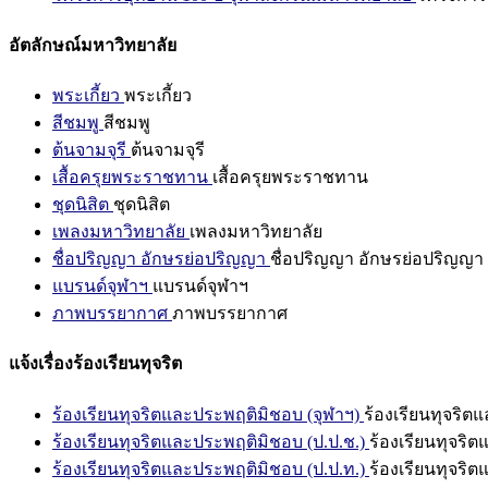
อัตลักษณ์มหาวิทยาลัย
พระเกี้ยว
พระเกี้ยว
สีชมพู
สีชมพู
ต้นจามจุรี
ต้นจามจุรี
เสื้อครุยพระราชทาน
เสื้อครุยพระราชทาน
ชุดนิสิต
ชุดนิสิต
เพลงมหาวิทยาลัย
เพลงมหาวิทยาลัย
ชื่อปริญญา อักษรย่อปริญญา
ชื่อปริญญา อักษรย่อปริญญา
แบรนด์จุฬาฯ
แบรนด์จุฬาฯ
ภาพบรรยากาศ
ภาพบรรยากาศ
แจ้งเรื่องร้องเรียนทุจริต
ร้องเรียนทุจริตและประพฤติมิชอบ (จุฬาฯ)
ร้องเรียนทุจริต
ร้องเรียนทุจริตและประพฤติมิชอบ (ป.ป.ช.)
ร้องเรียนทุจริ
ร้องเรียนทุจริตและประพฤติมิชอบ (ป.ป.ท.)
ร้องเรียนทุจริ