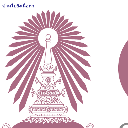
ข้ามไปยังเนื้อหา