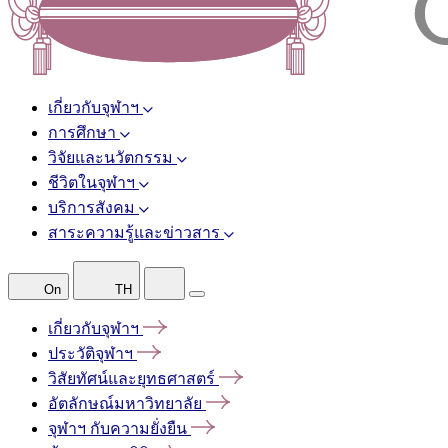
เกี่ยวกับจุฬาฯ
การศึกษา
วิจัยและนวัตกรรม
ชีวิตในจุฬาฯ
บริการสังคม
สาระความรู้และข่าวสาร
On
TH
เกี่ยวกับจุฬาฯ
ประวัติจุฬาฯ
วิสัยทัศน์และยุทธศาสตร์
อัตลักษณ์มหาวิทยาลัย
จุฬาฯ
กับความยั่งยืน