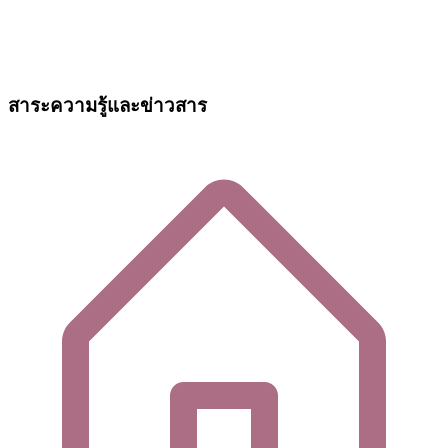
สาระความรู้และข่าวสาร