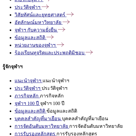
ประวัติจุฬาฯ
วิสัยทัศน์และยุทธศาสตร์
อัตลักษณ์มหาวิทยาลัย
จุฬาฯ
กับความยั่งยืน
ข้อมูลและสถิติ
หน่วยงานของจุฬาฯ
ร้องเรียนทุจริตและประพฤติมิชอบ
รู้จักจุฬาฯ
แนะนำจุฬาฯ
แนะนำจุฬาฯ
ประวัติจุฬาฯ
ประวัติจุฬาฯ
ภารกิจหลัก
ภารกิจหลัก
จุฬาฯ 100 ปี
จุฬาฯ 100 ปี
ข้อมูลและสถิติ
ข้อมูลและสถิติ
บุคคลสำคัญที่มาเยือน
บุคคลสำคัญที่มาเยือน
การจัดอันดับมหาวิทยาลัย
การจัดอันดับมหาวิทยาลัย
การรับรองหลักสูตร
การรับรองหลักสูตร