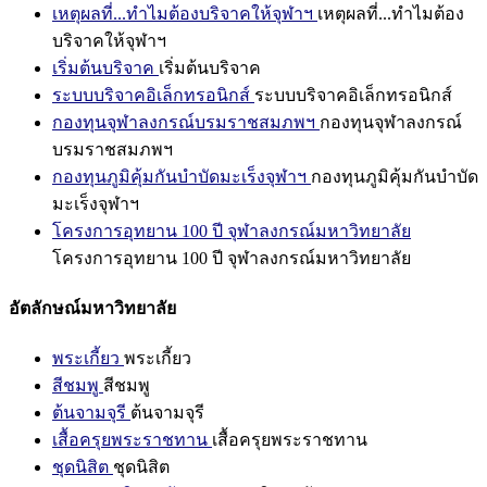
เหตุผลที่...ทำไมต้องบริจาคให้จุฬาฯ
เหตุผลที่...ทำไมต้อง
บริจาคให้จุฬาฯ
เริ่มต้นบริจาค
เริ่มต้นบริจาค
ระบบบริจาคอิเล็กทรอนิกส์
ระบบบริจาคอิเล็กทรอนิกส์
กองทุนจุฬาลงกรณ์บรมราชสมภพฯ
กองทุนจุฬาลงกรณ์
บรมราชสมภพฯ
กองทุนภูมิคุ้มกันบำบัดมะเร็งจุฬาฯ
กองทุนภูมิคุ้มกันบำบัด
มะเร็งจุฬาฯ
โครงการอุทยาน 100 ปี จุฬาลงกรณ์มหาวิทยาลัย
โครงการอุทยาน 100 ปี จุฬาลงกรณ์มหาวิทยาลัย
อัตลักษณ์มหาวิทยาลัย
พระเกี้ยว
พระเกี้ยว
สีชมพู
สีชมพู
ต้นจามจุรี
ต้นจามจุรี
เสื้อครุยพระราชทาน
เสื้อครุยพระราชทาน
ชุดนิสิต
ชุดนิสิต