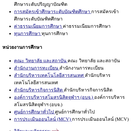
ศึกษาระดับปริญญาบัณฑิต
การสมัครเข้าศึกษาระดับบัณฑิตศึกษา
การสมัครเข้า
ศึกษาระดับบัณฑิตศึกษา
ค่าธรรมเนียมการศึกษา
ค่าธรรมเนียมการศึกษา
ทุนการศึกษา
ทุนการศึกษา
หน่วยงานการศึกษา
คณะ วิทยาลัย และสถาบัน
คณะ วิทยาลัย และสถาบัน
สำนักงานการทะเบียน
สำนักงานการทะเบียน
สำนักบริหารเทคโนโลยีสารสนเทศ
สำนักบริหาร
เทคโนโลยีสารสนเทศ
สำนักบริหารกิจการนิสิต
สำนักบริหารกิจการนิสิต
องค์การบริหารสโมสรนิสิตจุฬาฯ (อบจ.)
องค์การบริหาร
สโมสรนิสิตจุฬาฯ (อบจ.)
ศูนย์การศึกษาทั่วไป
ศูนย์การศึกษาทั่วไป
การประเมินออนไลน์ (MCV)
การประเมินออนไลน์ (MCV)