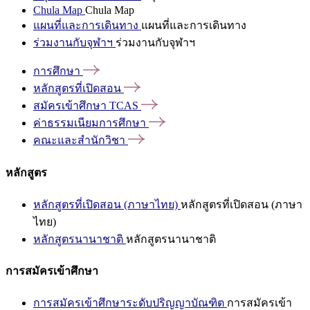
Chula Map
Chula Map
แผนที่และการเดินทาง
แผนที่และการเดินทาง
ร่วมงานกับจุฬาฯ
ร่วมงานกับจุฬาฯ
การศึกษา
หลักสูตรที่เปิดสอน
สมัครเข้าศึกษา
TCAS
ค่าธรรมเนียมการศึกษา
คณะและสำนักวิชา
หลักสูตร
หลักสูตรที่เปิดสอน (ภาษาไทย)
หลักสูตรที่เปิดสอน (ภาษา
ไทย)
หลักสูตรนานาชาติ
หลักสูตรนานาชาติ
การสมัครเข้าศึกษา
การสมัครเข้าศึกษาระดับปริญญาบัณฑิต
การสมัครเข้า