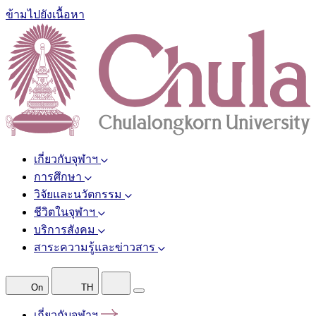
ข้ามไปยังเนื้อหา
เกี่ยวกับจุฬาฯ
การศึกษา
วิจัยและนวัตกรรม
ชีวิตในจุฬาฯ
บริการสังคม
สาระความรู้และข่าวสาร
On
TH
เกี่ยวกับจุฬาฯ