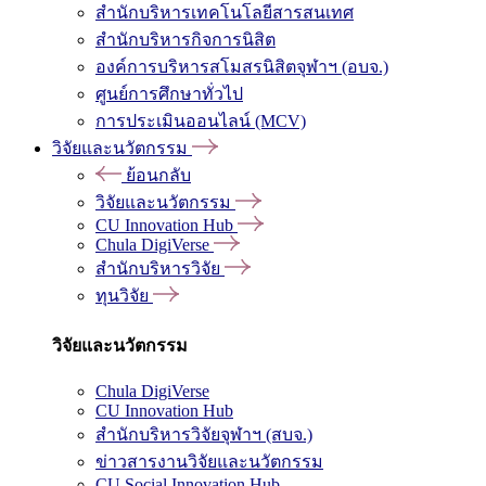
สำนักบริหารเทคโนโลยีสารสนเทศ
สำนักบริหารกิจการนิสิต
องค์การบริหารสโมสรนิสิตจุฬาฯ (อบจ.)
ศูนย์การศึกษาทั่วไป
การประเมินออนไลน์ (MCV)
วิจัยและนวัตกรรม
ย้อนกลับ
วิจัยและนวัตกรรม
CU Innovation Hub
Chula DigiVerse
สำนักบริหารวิจัย
ทุนวิจัย
วิจัยและนวัตกรรม
Chula DigiVerse
CU Innovation Hub
สำนักบริหารวิจัยจุฬาฯ (สบจ.)
ข่าวสารงานวิจัยและนวัตกรรม
CU Social Innovation Hub