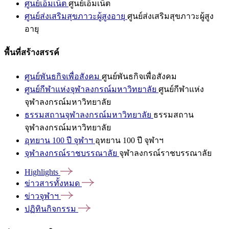
ศูนย์เอ็มเน็ต
ศูนย์เอ็มเน็ต
ศูนย์ส่งเสริมสุขภาวะผู้สูงอายุ
ศูนย์ส่งเสริมสุขภาวะผู้สูง
อายุ
พื้นที่สร้างสรรค์
ศูนย์พันธกิจเพื่อสังคม
ศูนย์พันธกิจเพื่อสังคม
ศูนย์กีฬาแห่งจุฬาลงกรณ์มหาวิทยาลัย
ศูนย์กีฬาแห่ง
จุฬาลงกรณ์มหาวิทยาลัย
ธรรมสถานจุฬาลงกรณ์มหาวิทยาลัย
ธรรมสถาน
จุฬาลงกรณ์มหาวิทยาลัย
อุทยาน 100 ปี จุฬาฯ
อุทยาน 100 ปี จุฬาฯ
จุฬาลงกรณ์ราชบรรณาลัย
จุฬาลงกรณ์ราชบรรณาลัย
Highlights
ข่าวสารทั้งหมด
ข่าวจุฬาฯ
ปฏิทินกิจกรรม