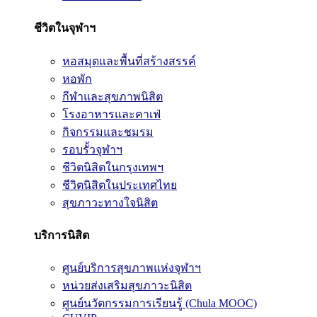
ชีวิตในจุฬาฯ
หอสมุดและพื้นที่สร้างสรรค์
หอพัก
กีฬาและสุขภาพนิสิต
โรงอาหารและคาเฟ่
กิจกรรมและชมรม
รอบรั้วจุฬาฯ
ชีวิตนิสิตในกรุงเทพฯ
ชีวิตนิสิตในประเทศไทย
สุขภาวะทางใจนิสิต
บริการนิสิต
ศูนย์บริการสุขภาพแห่งจุฬาฯ
หน่วยส่งเสริมสุขภาวะนิสิต
ศูนย์นวัตกรรมการเรียนรู้ (Chula MOOC)