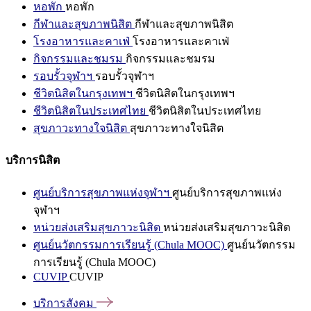
หอพัก
หอพัก
กีฬาและสุขภาพนิสิต
กีฬาและสุขภาพนิสิต
โรงอาหารและคาเฟ่
โรงอาหารและคาเฟ่
กิจกรรมและชมรม
กิจกรรมและชมรม
รอบรั้วจุฬาฯ
รอบรั้วจุฬาฯ
ชีวิตนิสิตในกรุงเทพฯ
ชีวิตนิสิตในกรุงเทพฯ
ชีวิตนิสิตในประเทศไทย
ชีวิตนิสิตในประเทศไทย
สุขภาวะทางใจนิสิต
สุขภาวะทางใจนิสิต
บริการนิสิต
ศูนย์บริการสุขภาพแห่งจุฬาฯ
ศูนย์บริการสุขภาพแห่ง
จุฬาฯ
หน่วยส่งเสริมสุขภาวะนิสิต
หน่วยส่งเสริมสุขภาวะนิสิต
ศูนย์นวัตกรรมการเรียนรู้ (Chula MOOC)
ศูนย์นวัตกรรม
การเรียนรู้ (Chula MOOC)
CUVIP
CUVIP
บริการสังคม