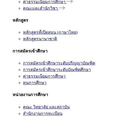
ค่าธรรมเนียมการศึกษา
คณะและสำนักวิชา
หลักสูตร
หลักสูตรที่เปิดสอน (ภาษาไทย)
หลักสูตรนานาชาติ
การสมัครเข้าศึกษา
การสมัครเข้าศึกษาระดับปริญญาบัณฑิต
การสมัครเข้าศึกษาระดับบัณฑิตศึกษา
ค่าธรรมเนียมการศึกษา
ทุนการศึกษา
หน่วยงานการศึกษา
คณะ วิทยาลัย และสถาบัน
สำนักงานการทะเบียน