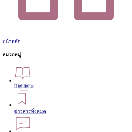
หน้าหลัก
หมวดหมู่
Highlights
ข่าวสารทั้งหมด