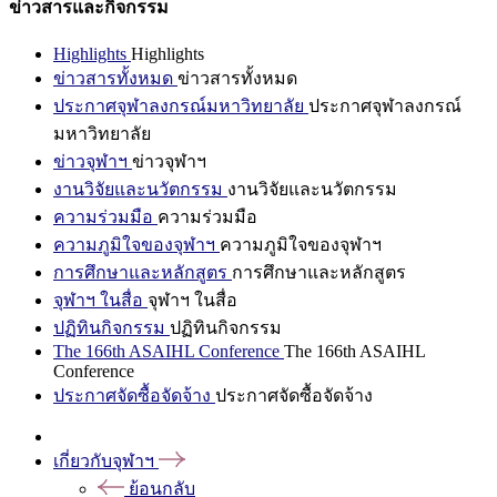
ข่าวสารและกิจกรรม
Highlights
Highlights
ข่าวสารทั้งหมด
ข่าวสารทั้งหมด
ประกาศจุฬาลงกรณ์มหาวิทยาลัย
ประกาศจุฬาลงกรณ์
มหาวิทยาลัย
ข่าวจุฬาฯ
ข่าวจุฬาฯ
งานวิจัยและนวัตกรรม
งานวิจัยและนวัตกรรม
ความร่วมมือ
ความร่วมมือ
ความภูมิใจของจุฬาฯ
ความภูมิใจของจุฬาฯ
การศึกษาและหลักสูตร
การศึกษาและหลักสูตร
จุฬาฯ ในสื่อ
จุฬาฯ ในสื่อ
ปฏิทินกิจกรรม
ปฏิทินกิจกรรม
The 166th ASAIHL Conference
The 166th ASAIHL
Conference
ประกาศจัดซื้อจัดจ้าง
ประกาศจัดซื้อจัดจ้าง
เกี่ยวกับจุฬาฯ
ย้อนกลับ