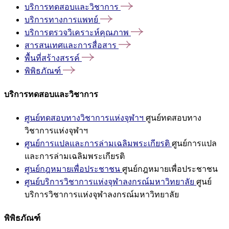
บริการทดสอบและวิชาการ
บริการทางการแพทย์
บริการตรวจวิเคราะห์คุณภาพ
สารสนเทศและการสื่อสาร
พื้นที่สร้างสรรค์
พิพิธภัณฑ์
บริการทดสอบและวิชาการ
ศูนย์ทดสอบทางวิชาการแห่งจุฬาฯ
ศูนย์ทดสอบทาง
วิชาการแห่งจุฬาฯ
ศูนย์การแปลและการล่ามเฉลิมพระเกียรติ
ศูนย์การแปล
และการล่ามเฉลิมพระเกียรติ
ศูนย์กฎหมายเพื่อประชาชน
ศูนย์กฎหมายเพื่อประชาชน
ศูนย์บริการวิชาการแห่งจุฬาลงกรณ์มหาวิทยาลัย
ศูนย์
บริการวิชาการแห่งจุฬาลงกรณ์มหาวิทยาลัย
พิพิธภัณฑ์