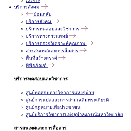
CUVIP
บริการสังคม
ย้อนกลับ
บริการสังคม
บริการทดสอบและวิชาการ
บริการทางการแพทย์
บริการตรวจวิเคราะห์คุณภาพ
สารสนเทศและการสื่อสาร
พื้นที่สร้างสรรค์
พิพิธภัณฑ์
บริการทดสอบและวิชาการ
ศูนย์ทดสอบทางวิชาการแห่งจุฬาฯ
ศูนย์การแปลและการล่ามเฉลิมพระเกียรติ
ศูนย์กฎหมายเพื่อประชาชน
ศูนย์บริการวิชาการแห่งจุฬาลงกรณ์มหาวิทยาลัย
สารสนเทศและการสื่อสาร