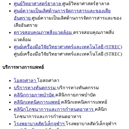
ศูนย์วิทยาศาสตร์ฮาลาล
ศูนย์วิทยาศาสตร์ฮาลาล
ศูนย์ความเป็นเลิศด้านการจัดการสารและของเสีย
อันตราย
ศูนย์ความเป็นเลิศด้านการจัดการสารและของ
เสียอันตราย
ตรวจสอบคุณภาพสิ่งแวดล้อม
ตรวจสอบคุณภาพสิ่ง
แวดล้อม
ศูนย์เครื่องมือวิจัยวิทยาศาสตร์และเทคโนโลยี (STREC)
ศูนย์เครื่องมือวิจัยวิทยาศาสตร์และเทคโนโลยี (STREC)
บริการทางการแพทย์
โอสถศาลา
โอสถศาลา
บริการทางทันตกรรม
บริการทางทันตกรรม
คลินิกกายภาพบำบัด
คลินิกกายภาพบำบัด
คลินิกเทคนิคการแพทย์
คลินิกเทคนิคการแพทย์
คลินิกโภชนาการและการกำหนดอาหาร
คลินิก
โภชนาการและการกำหนดอาหาร
โรงพยาบาลสัตว์เล็กจุฬาฯ
โรงพยาบาลสัตว์เล็กจุฬาฯ