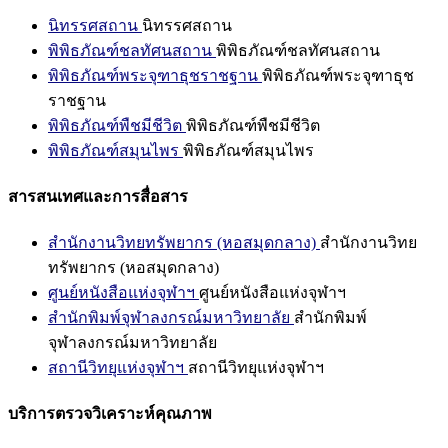
นิทรรศสถาน
นิทรรศสถาน
พิพิธภัณฑ์ชลทัศนสถาน
พิพิธภัณฑ์ชลทัศนสถาน
พิพิธภัณฑ์พระจุฑาธุชราชฐาน
พิพิธภัณฑ์พระจุฑาธุช
ราชฐาน
พิพิธภัณฑ์พืชมีชีวิต
พิพิธภัณฑ์พืชมีชีวิต
พิพิธภัณฑ์สมุนไพร
พิพิธภัณฑ์สมุนไพร
สารสนเทศและการสื่อสาร
สำนักงานวิทยทรัพยากร (หอสมุดกลาง)
สำนักงานวิทย
ทรัพยากร (หอสมุดกลาง)
ศูนย์หนังสือแห่งจุฬาฯ
ศูนย์หนังสือแห่งจุฬาฯ
สำนักพิมพ์จุฬาลงกรณ์มหาวิทยาลัย
สำนักพิมพ์
จุฬาลงกรณ์มหาวิทยาลัย
สถานีวิทยุแห่งจุฬาฯ
สถานีวิทยุแห่งจุฬาฯ
บริการตรวจวิเคราะห์คุณภาพ