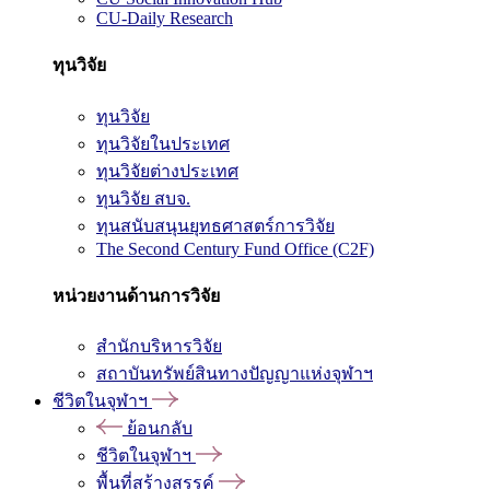
CU-Daily Research
ทุนวิจัย
ทุนวิจัย
ทุนวิจัยในประเทศ
ทุนวิจัยต่างประเทศ
ทุนวิจัย สบจ.
ทุนสนับสนุนยุทธศาสตร์การวิจัย
The Second Century Fund Office (C2F)
หน่วยงานด้านการวิจัย
สำนักบริหารวิจัย
สถาบันทรัพย์สินทางปัญญาแห่งจุฬาฯ
ชีวิตในจุฬาฯ
ย้อนกลับ
ชีวิตในจุฬาฯ
พื้นที่สร้างสรรค์