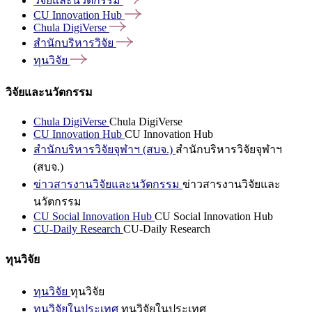
วิจัยและนวัตกรรม
CU Innovation
Hub
Chula
DigiVerse
สำนักบริหารวิจัย
ทุนวิจัย
วิจัยและนวัตกรรม
Chula DigiVerse
Chula DigiVerse
CU Innovation Hub
CU Innovation Hub
สำนักบริหารวิจัยจุฬาฯ (สบจ.)
สำนักบริหารวิจัยจุฬาฯ
(สบจ.)
ข่าวสารงานวิจัยและนวัตกรรม
ข่าวสารงานวิจัยและ
นวัตกรรม
CU Social Innovation Hub
CU Social Innovation Hub
CU-Daily Research
CU-Daily Research
ทุนวิจัย
ทุนวิจัย
ทุนวิจัย
ทุนวิจัยในประเทศ
ทุนวิจัยในประเทศ