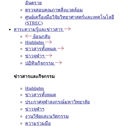
อันตราย
ตรวจสอบคุณภาพสิ่งแวดล้อม
ศูนย์เครื่องมือวิจัยวิทยาศาสตร์และเทคโนโลยี
(STREC)
สาระความรู้และข่าวสาร
ย้อนกลับ
Highlights
ข่าวสารทั้งหมด
ข่าวจุฬาฯ
ปฏิทินกิจกรรม
ข่าวสารและกิจกรรม
Highlights
ข่าวสารทั้งหมด
ประกาศจุฬาลงกรณ์มหาวิทยาลัย
ข่าวจุฬาฯ
งานวิจัยและนวัตกรรม
ความร่วมมือ