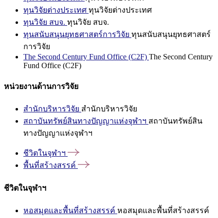
ทุนวิจัยต่างประเทศ
ทุนวิจัยต่างประเทศ
ทุนวิจัย สบจ.
ทุนวิจัย สบจ.
ทุนสนับสนุนยุทธศาสตร์การวิจัย
ทุนสนับสนุนยุทธศาสตร์
การวิจัย
The Second Century Fund Office (C2F)
The Second Century
Fund Office (C2F)
หน่วยงานด้านการวิจัย
สำนักบริหารวิจัย
สำนักบริหารวิจัย
สถาบันทรัพย์สินทางปัญญาแห่งจุฬาฯ
สถาบันทรัพย์สิน
ทางปัญญาแห่งจุฬาฯ
ชีวิตในจุฬาฯ
พื้นที่สร้างสรรค์
ชีวิตในจุฬาฯ
หอสมุดและพื้นที่สร้างสรรค์
หอสมุดและพื้นที่สร้างสรรค์