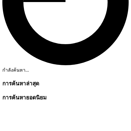
กำลังค้นหา...
การค้นหาล่าสุด
การค้นหายอดนิยม