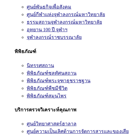
ศูนย์พันธกิจเพื่อสังคม
ศูนย์กีฬาแห่งจุฬาลงกรณ์มหาวิทยาลัย
ธรรมสถานจุฬาลงกรณ์มหาวิทยาลัย
อุทยาน 100 ปี จุฬาฯ
จุฬาลงกรณ์ราชบรรณาลัย
พิพิธภัณฑ์
นิทรรศสถาน
พิพิธภัณฑ์ชลทัศนสถาน
พิพิธภัณฑ์พระจุฑาธุชราชฐาน
พิพิธภัณฑ์พืชมีชีวิต
พิพิธภัณฑ์สมุนไพร
บริการตรวจวิเคราะห์คุณภาพ
ศูนย์วิทยาศาสตร์ฮาลาล
ศูนย์ความเป็นเลิศด้านการจัดการสารและของเสีย