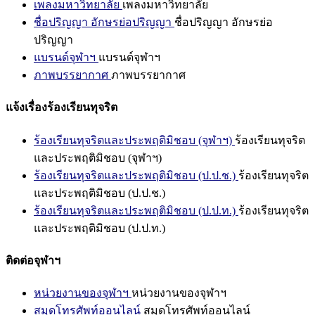
เพลงมหาวิทยาลัย
เพลงมหาวิทยาลัย
ชื่อปริญญา อักษรย่อปริญญา
ชื่อปริญญา อักษรย่อ
ปริญญา
แบรนด์จุฬาฯ
แบรนด์จุฬาฯ
ภาพบรรยากาศ
ภาพบรรยากาศ
แจ้งเรื่องร้องเรียนทุจริต
ร้องเรียนทุจริตและประพฤติมิชอบ (จุฬาฯ)
ร้องเรียนทุจริต
และประพฤติมิชอบ (จุฬาฯ)
ร้องเรียนทุจริตและประพฤติมิชอบ (ป.ป.ช.)
ร้องเรียนทุจริต
และประพฤติมิชอบ (ป.ป.ช.)
ร้องเรียนทุจริตและประพฤติมิชอบ (ป.ป.ท.)
ร้องเรียนทุจริต
และประพฤติมิชอบ (ป.ป.ท.)
ติดต่อจุฬาฯ
หน่วยงานของจุฬาฯ
หน่วยงานของจุฬาฯ
สมุดโทรศัพท์ออนไลน์
สมุดโทรศัพท์ออนไลน์