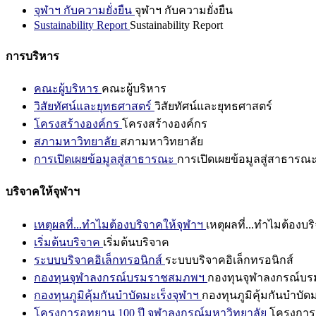
จุฬาฯ กับความยั่งยืน
จุฬาฯ กับความยั่งยืน
Sustainability Report
Sustainability Report
การบริหาร
คณะผู้บริหาร
คณะผู้บริหาร
วิสัยทัศน์และยุทธศาสตร์
วิสัยทัศน์และยุทธศาสตร์
โครงสร้างองค์กร
โครงสร้างองค์กร
สภามหาวิทยาลัย
สภามหาวิทยาลัย
การเปิดเผยข้อมูลสู่สาธารณะ
การเปิดเผยข้อมูลสู่สาธารณ
บริจาคให้จุฬาฯ
เหตุผลที่...ทำไมต้องบริจาคให้จุฬาฯ
เหตุผลที่...ทำไมต้องบร
เริ่มต้นบริจาค
เริ่มต้นบริจาค
ระบบบริจาคอิเล็กทรอนิกส์
ระบบบริจาคอิเล็กทรอนิกส์
กองทุนจุฬาลงกรณ์บรมราชสมภพฯ
กองทุนจุฬาลงกรณ์บ
กองทุนภูมิคุ้มกันบำบัดมะเร็งจุฬาฯ
กองทุนภูมิคุ้มกันบำบัด
โครงการอุทยาน 100 ปี จุฬาลงกรณ์มหาวิทยาลัย
โครงการอ