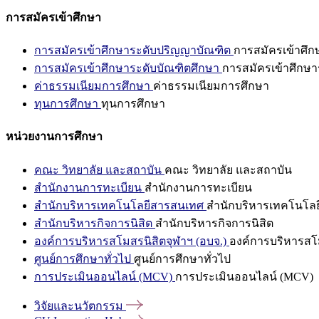
การสมัครเข้าศึกษา
การสมัครเข้าศึกษาระดับปริญญาบัณฑิต
การสมัครเข้าศึ
การสมัครเข้าศึกษาระดับบัณฑิตศึกษา
การสมัครเข้าศึกษา
ค่าธรรมเนียมการศึกษา
ค่าธรรมเนียมการศึกษา
ทุนการศึกษา
ทุนการศึกษา
หน่วยงานการศึกษา
คณะ วิทยาลัย และสถาบัน
คณะ วิทยาลัย และสถาบัน
สำนักงานการทะเบียน
สำนักงานการทะเบียน
สำนักบริหารเทคโนโลยีสารสนเทศ
สำนักบริหารเทคโนโล
สำนักบริหารกิจการนิสิต
สำนักบริหารกิจการนิสิต
องค์การบริหารสโมสรนิสิตจุฬาฯ (อบจ.)
องค์การบริหารสโม
ศูนย์การศึกษาทั่วไป
ศูนย์การศึกษาทั่วไป
การประเมินออนไลน์ (MCV)
การประเมินออนไลน์ (MCV)
วิจัยและนวัตกรรม