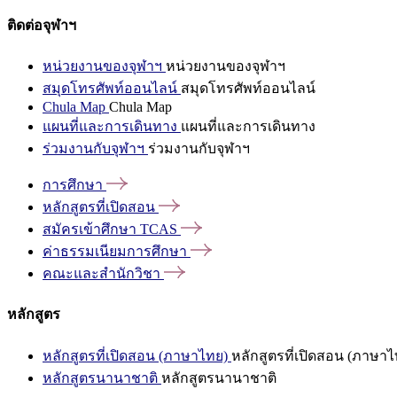
ติดต่อจุฬาฯ
หน่วยงานของจุฬาฯ
หน่วยงานของจุฬาฯ
สมุดโทรศัพท์ออนไลน์
สมุดโทรศัพท์ออนไลน์
Chula Map
Chula Map
แผนที่และการเดินทาง
แผนที่และการเดินทาง
ร่วมงานกับจุฬาฯ
ร่วมงานกับจุฬาฯ
การศึกษา
หลักสูตรที่เปิดสอน
สมัครเข้าศึกษา
TCAS
ค่าธรรมเนียมการศึกษา
คณะและสำนักวิชา
หลักสูตร
หลักสูตรที่เปิดสอน (ภาษาไทย)
หลักสูตรที่เปิดสอน (ภาษาไ
หลักสูตรนานาชาติ
หลักสูตรนานาชาติ