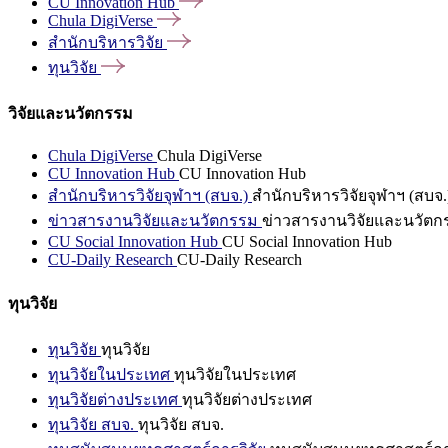
CU Innovation
Hub
Chula
DigiVerse
สำนักบริหารวิจัย
ทุนวิจัย
วิจัยและนวัตกรรม
Chula DigiVerse
Chula DigiVerse
CU Innovation Hub
CU Innovation Hub
สำนักบริหารวิจัยจุฬาฯ (สบจ.)
สำนักบริหารวิจัยจุฬาฯ (สบจ.
ข่าวสารงานวิจัยและนวัตกรรม
ข่าวสารงานวิจัยและนวัตก
CU Social Innovation Hub
CU Social Innovation Hub
CU-Daily Research
CU-Daily Research
ทุนวิจัย
ทุนวิจัย
ทุนวิจัย
ทุนวิจัยในประเทศ
ทุนวิจัยในประเทศ
ทุนวิจัยต่างประเทศ
ทุนวิจัยต่างประเทศ
ทุนวิจัย สบจ.
ทุนวิจัย สบจ.