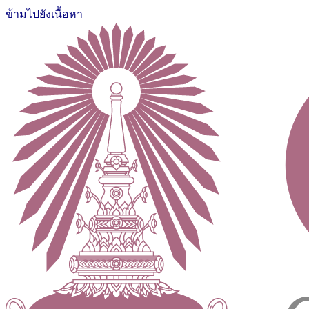
ข้ามไปยังเนื้อหา