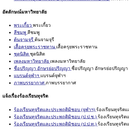
อัตลักษณ์มหาวิทยาลัย
พระเกี้ยว
พระเกี้ยว
สีชมพู
สีชมพู
ต้นจามจุรี
ต้นจามจุรี
เสื้อครุยพระราชทาน
เสื้อครุยพระราชทาน
ชุดนิสิต
ชุดนิสิต
เพลงมหาวิทยาลัย
เพลงมหาวิทยาลัย
ชื่อปริญญา อักษรย่อปริญญา
ชื่อปริญญา อักษรย่อปริญญา
แบรนด์จุฬาฯ
แบรนด์จุฬาฯ
ภาพบรรยากาศ
ภาพบรรยากาศ
แจ้งเรื่องร้องเรียนทุจริต
ร้องเรียนทุจริตและประพฤติมิชอบ (จุฬาฯ)
ร้องเรียนทุจริต
ร้องเรียนทุจริตและประพฤติมิชอบ (ป.ป.ช.)
ร้องเรียนทุจริ
ร้องเรียนทุจริตและประพฤติมิชอบ (ป.ป.ท.)
ร้องเรียนทุจริ