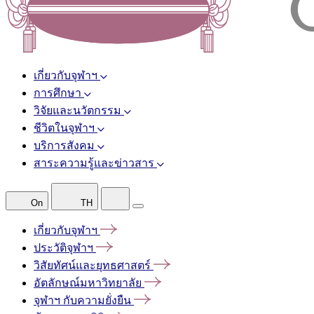
เกี่ยวกับจุฬาฯ
การศึกษา
วิจัยและนวัตกรรม
ชีวิตในจุฬาฯ
บริการสังคม
สาระความรู้และข่าวสาร
On
TH
เกี่ยวกับจุฬาฯ
ประวัติจุฬาฯ
วิสัยทัศน์และยุทธศาสตร์
อัตลักษณ์มหาวิทยาลัย
จุฬาฯ
กับความยั่งยืน