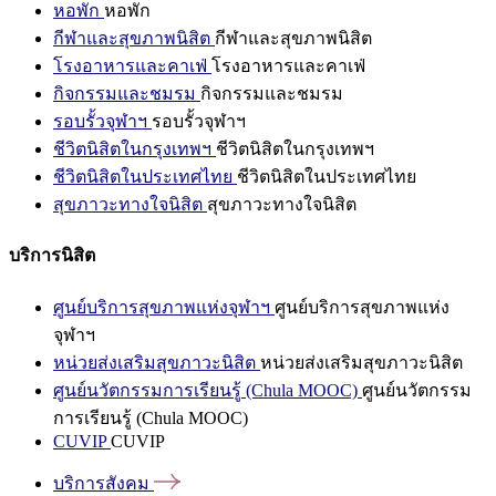
หอพัก
หอพัก
กีฬาและสุขภาพนิสิต
กีฬาและสุขภาพนิสิต
โรงอาหารและคาเฟ่
โรงอาหารและคาเฟ่
กิจกรรมและชมรม
กิจกรรมและชมรม
รอบรั้วจุฬาฯ
รอบรั้วจุฬาฯ
ชีวิตนิสิตในกรุงเทพฯ
ชีวิตนิสิตในกรุงเทพฯ
ชีวิตนิสิตในประเทศไทย
ชีวิตนิสิตในประเทศไทย
สุขภาวะทางใจนิสิต
สุขภาวะทางใจนิสิต
บริการนิสิต
ศูนย์บริการสุขภาพแห่งจุฬาฯ
ศูนย์บริการสุขภาพแห่ง
จุฬาฯ
หน่วยส่งเสริมสุขภาวะนิสิต
หน่วยส่งเสริมสุขภาวะนิสิต
ศูนย์นวัตกรรมการเรียนรู้ (Chula MOOC)
ศูนย์นวัตกรรม
การเรียนรู้ (Chula MOOC)
CUVIP
CUVIP
บริการสังคม