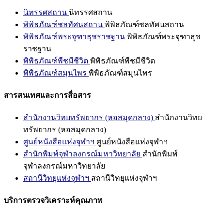
นิทรรศสถาน
นิทรรศสถาน
พิพิธภัณฑ์ชลทัศนสถาน
พิพิธภัณฑ์ชลทัศนสถาน
พิพิธภัณฑ์พระจุฑาธุชราชฐาน
พิพิธภัณฑ์พระจุฑาธุช
ราชฐาน
พิพิธภัณฑ์พืชมีชีวิต
พิพิธภัณฑ์พืชมีชีวิต
พิพิธภัณฑ์สมุนไพร
พิพิธภัณฑ์สมุนไพร
สารสนเทศและการสื่อสาร
สำนักงานวิทยทรัพยากร (หอสมุดกลาง)
สำนักงานวิทย
ทรัพยากร (หอสมุดกลาง)
ศูนย์หนังสือแห่งจุฬาฯ
ศูนย์หนังสือแห่งจุฬาฯ
สำนักพิมพ์จุฬาลงกรณ์มหาวิทยาลัย
สำนักพิมพ์
จุฬาลงกรณ์มหาวิทยาลัย
สถานีวิทยุแห่งจุฬาฯ
สถานีวิทยุแห่งจุฬาฯ
บริการตรวจวิเคราะห์คุณภาพ