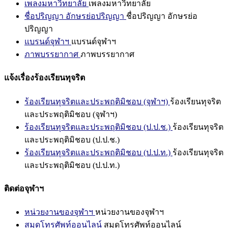
เพลงมหาวิทยาลัย
เพลงมหาวิทยาลัย
ชื่อปริญญา อักษรย่อปริญญา
ชื่อปริญญา อักษรย่อ
ปริญญา
แบรนด์จุฬาฯ
แบรนด์จุฬาฯ
ภาพบรรยากาศ
ภาพบรรยากาศ
แจ้งเรื่องร้องเรียนทุจริต
ร้องเรียนทุจริตและประพฤติมิชอบ (จุฬาฯ)
ร้องเรียนทุจริต
และประพฤติมิชอบ (จุฬาฯ)
ร้องเรียนทุจริตและประพฤติมิชอบ (ป.ป.ช.)
ร้องเรียนทุจริต
และประพฤติมิชอบ (ป.ป.ช.)
ร้องเรียนทุจริตและประพฤติมิชอบ (ป.ป.ท.)
ร้องเรียนทุจริต
และประพฤติมิชอบ (ป.ป.ท.)
ติดต่อจุฬาฯ
หน่วยงานของจุฬาฯ
หน่วยงานของจุฬาฯ
สมุดโทรศัพท์ออนไลน์
สมุดโทรศัพท์ออนไลน์