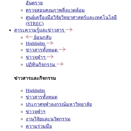
อันตราย
ตรวจสอบคุณภาพสิ่งแวดล้อม
ศูนย์เครื่องมือวิจัยวิทยาศาสตร์และเทคโนโลยี
(STREC)
สาระความรู้และข่าวสาร
ย้อนกลับ
Highlights
ข่าวสารทั้งหมด
ข่าวจุฬาฯ
ปฏิทินกิจกรรม
ข่าวสารและกิจกรรม
Highlights
ข่าวสารทั้งหมด
ประกาศจุฬาลงกรณ์มหาวิทยาลัย
ข่าวจุฬาฯ
งานวิจัยและนวัตกรรม
ความร่วมมือ