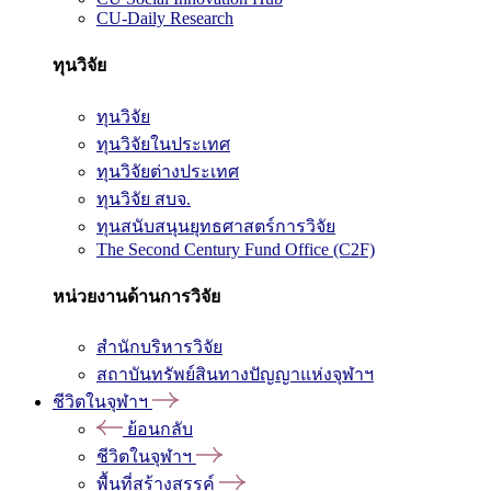
CU-Daily Research
ทุนวิจัย
ทุนวิจัย
ทุนวิจัยในประเทศ
ทุนวิจัยต่างประเทศ
ทุนวิจัย สบจ.
ทุนสนับสนุนยุทธศาสตร์การวิจัย
The Second Century Fund Office (C2F)
หน่วยงานด้านการวิจัย
สำนักบริหารวิจัย
สถาบันทรัพย์สินทางปัญญาแห่งจุฬาฯ
ชีวิตในจุฬาฯ
ย้อนกลับ
ชีวิตในจุฬาฯ
พื้นที่สร้างสรรค์