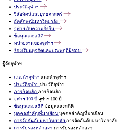
ประวัติจุฬาฯ
วิสัยทัศน์และยุทธศาสตร์
อัตลักษณ์มหาวิทยาลัย
จุฬาฯ
กับความยั่งยืน
ข้อมูลและสถิติ
หน่วยงานของจุฬาฯ
ร้องเรียนทุจริตและประพฤติมิชอบ
รู้จักจุฬาฯ
แนะนำจุฬาฯ
แนะนำจุฬาฯ
ประวัติจุฬาฯ
ประวัติจุฬาฯ
ภารกิจหลัก
ภารกิจหลัก
จุฬาฯ 100 ปี
จุฬาฯ 100 ปี
ข้อมูลและสถิติ
ข้อมูลและสถิติ
บุคคลสำคัญที่มาเยือน
บุคคลสำคัญที่มาเยือน
การจัดอันดับมหาวิทยาลัย
การจัดอันดับมหาวิทยาลัย
การรับรองหลักสูตร
การรับรองหลักสูตร