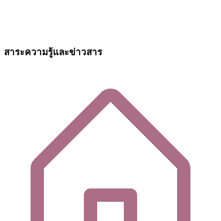
สาระความรู้และข่าวสาร