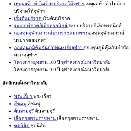
เหตุผลที่...ทำไมต้องบริจาคให้จุฬาฯ
เหตุผลที่...ทำไมต้อง
บริจาคให้จุฬาฯ
เริ่มต้นบริจาค
เริ่มต้นบริจาค
ระบบบริจาคอิเล็กทรอนิกส์
ระบบบริจาคอิเล็กทรอนิกส์
กองทุนจุฬาลงกรณ์บรมราชสมภพฯ
กองทุนจุฬาลงกรณ์
บรมราชสมภพฯ
กองทุนภูมิคุ้มกันบำบัดมะเร็งจุฬาฯ
กองทุนภูมิคุ้มกันบำบัด
มะเร็งจุฬาฯ
โครงการอุทยาน 100 ปี จุฬาลงกรณ์มหาวิทยาลัย
โครงการอุทยาน 100 ปี จุฬาลงกรณ์มหาวิทยาลัย
อัตลักษณ์มหาวิทยาลัย
พระเกี้ยว
พระเกี้ยว
สีชมพู
สีชมพู
ต้นจามจุรี
ต้นจามจุรี
เสื้อครุยพระราชทาน
เสื้อครุยพระราชทาน
ชุดนิสิต
ชุดนิสิต