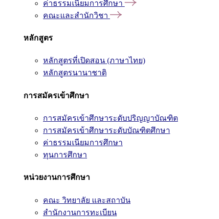
ค่าธรรมเนียมการศึกษา
คณะและสำนักวิชา
หลักสูตร
หลักสูตรที่เปิดสอน (ภาษาไทย)
หลักสูตรนานาชาติ
การสมัครเข้าศึกษา
การสมัครเข้าศึกษาระดับปริญญาบัณฑิต
การสมัครเข้าศึกษาระดับบัณฑิตศึกษา
ค่าธรรมเนียมการศึกษา
ทุนการศึกษา
หน่วยงานการศึกษา
คณะ วิทยาลัย และสถาบัน
สำนักงานการทะเบียน