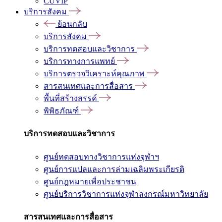
CUVIP
บริการสังคม
ย้อนกลับ
บริการสังคม
บริการทดสอบและวิชาการ
บริการทางการแพทย์
บริการตรวจวิเคราะห์คุณภาพ
สารสนเทศและการสื่อสาร
พื้นที่สร้างสรรค์
พิพิธภัณฑ์
บริการทดสอบและวิชาการ
ศูนย์ทดสอบทางวิชาการแห่งจุฬาฯ
ศูนย์การแปลและการล่ามเฉลิมพระเกียรติ
ศูนย์กฎหมายเพื่อประชาชน
ศูนย์บริการวิชาการแห่งจุฬาลงกรณ์มหาวิทยาลัย
สารสนเทศและการสื่อสาร