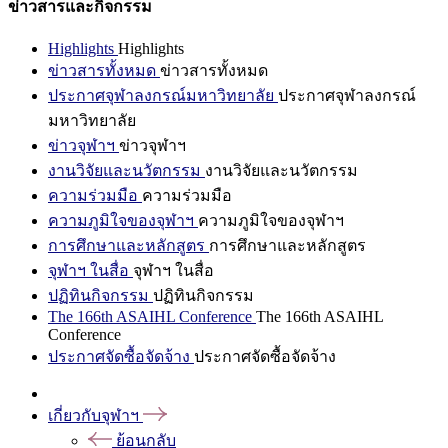
ข่าวสารและกิจกรรม
Highlights
Highlights
ข่าวสารทั้งหมด
ข่าวสารทั้งหมด
ประกาศจุฬาลงกรณ์มหาวิทยาลัย
ประกาศจุฬาลงกรณ์
มหาวิทยาลัย
ข่าวจุฬาฯ
ข่าวจุฬาฯ
งานวิจัยและนวัตกรรม
งานวิจัยและนวัตกรรม
ความร่วมมือ
ความร่วมมือ
ความภูมิใจของจุฬาฯ
ความภูมิใจของจุฬาฯ
การศึกษาและหลักสูตร
การศึกษาและหลักสูตร
จุฬาฯ ในสื่อ
จุฬาฯ ในสื่อ
ปฏิทินกิจกรรม
ปฏิทินกิจกรรม
The 166th ASAIHL Conference
The 166th ASAIHL
Conference
ประกาศจัดซื้อจัดจ้าง
ประกาศจัดซื้อจัดจ้าง
เกี่ยวกับจุฬาฯ
ย้อนกลับ