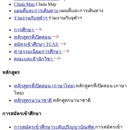
Chula Map
Chula Map
แผนที่และการเดินทาง
แผนที่และการเดินทาง
ร่วมงานกับจุฬาฯ
ร่วมงานกับจุฬาฯ
การศึกษา
หลักสูตรที่เปิดสอน
สมัครเข้าศึกษา
TCAS
ค่าธรรมเนียมการศึกษา
คณะและสำนักวิชา
หลักสูตร
หลักสูตรที่เปิดสอน (ภาษาไทย)
หลักสูตรที่เปิดสอน (ภาษา
ไทย)
หลักสูตรนานาชาติ
หลักสูตรนานาชาติ
การสมัครเข้าศึกษา
การสมัครเข้าศึกษาระดับปริญญาบัณฑิต
การสมัครเข้า