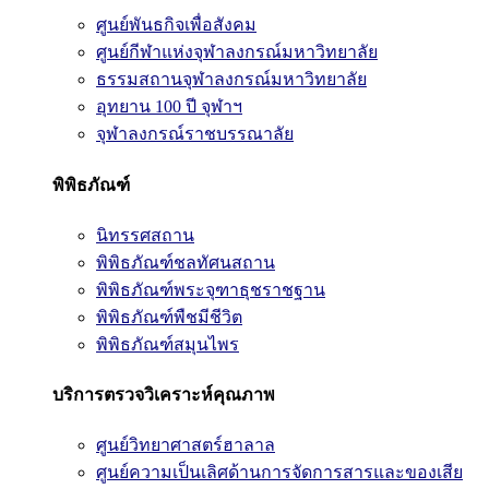
ศูนย์พันธกิจเพื่อสังคม
ศูนย์กีฬาแห่งจุฬาลงกรณ์มหาวิทยาลัย
ธรรมสถานจุฬาลงกรณ์มหาวิทยาลัย
อุทยาน 100 ปี จุฬาฯ
จุฬาลงกรณ์ราชบรรณาลัย
พิพิธภัณฑ์
นิทรรศสถาน
พิพิธภัณฑ์ชลทัศนสถาน
พิพิธภัณฑ์พระจุฑาธุชราชฐาน
พิพิธภัณฑ์พืชมีชีวิต
พิพิธภัณฑ์สมุนไพร
บริการตรวจวิเคราะห์คุณภาพ
ศูนย์วิทยาศาสตร์ฮาลาล
ศูนย์ความเป็นเลิศด้านการจัดการสารและของเสีย