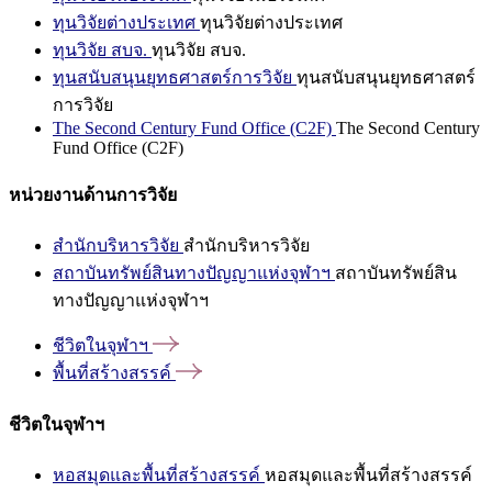
ทุนวิจัยต่างประเทศ
ทุนวิจัยต่างประเทศ
ทุนวิจัย สบจ.
ทุนวิจัย สบจ.
ทุนสนับสนุนยุทธศาสตร์การวิจัย
ทุนสนับสนุนยุทธศาสตร์
การวิจัย
The Second Century Fund Office (C2F)
The Second Century
Fund Office (C2F)
หน่วยงานด้านการวิจัย
สำนักบริหารวิจัย
สำนักบริหารวิจัย
สถาบันทรัพย์สินทางปัญญาแห่งจุฬาฯ
สถาบันทรัพย์สิน
ทางปัญญาแห่งจุฬาฯ
ชีวิตในจุฬาฯ
พื้นที่สร้างสรรค์
ชีวิตในจุฬาฯ
หอสมุดและพื้นที่สร้างสรรค์
หอสมุดและพื้นที่สร้างสรรค์