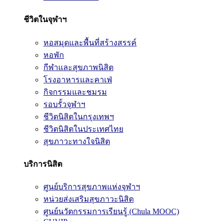
ชีวิตในจุฬาฯ
หอสมุดและพื้นที่สร้างสรรค์
หอพัก
กีฬาและสุขภาพนิสิต
โรงอาหารและคาเฟ่
กิจกรรมและชมรม
รอบรั้วจุฬาฯ
ชีวิตนิสิตในกรุงเทพฯ
ชีวิตนิสิตในประเทศไทย
สุขภาวะทางใจนิสิต
บริการนิสิต
ศูนย์บริการสุขภาพแห่งจุฬาฯ
หน่วยส่งเสริมสุขภาวะนิสิต
ศูนย์นวัตกรรมการเรียนรู้ (Chula MOOC)