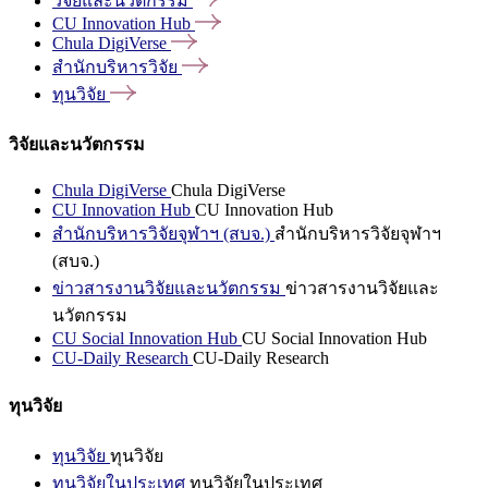
วิจัยและนวัตกรรม
CU Innovation
Hub
Chula
DigiVerse
สำนักบริหารวิจัย
ทุนวิจัย
วิจัยและนวัตกรรม
Chula DigiVerse
Chula DigiVerse
CU Innovation Hub
CU Innovation Hub
สำนักบริหารวิจัยจุฬาฯ (สบจ.)
สำนักบริหารวิจัยจุฬาฯ
(สบจ.)
ข่าวสารงานวิจัยและนวัตกรรม
ข่าวสารงานวิจัยและ
นวัตกรรม
CU Social Innovation Hub
CU Social Innovation Hub
CU-Daily Research
CU-Daily Research
ทุนวิจัย
ทุนวิจัย
ทุนวิจัย
ทุนวิจัยในประเทศ
ทุนวิจัยในประเทศ