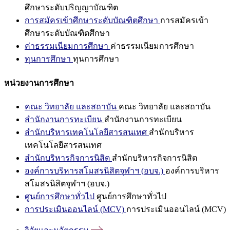
ศึกษาระดับปริญญาบัณฑิต
การสมัครเข้าศึกษาระดับบัณฑิตศึกษา
การสมัครเข้า
ศึกษาระดับบัณฑิตศึกษา
ค่าธรรมเนียมการศึกษา
ค่าธรรมเนียมการศึกษา
ทุนการศึกษา
ทุนการศึกษา
หน่วยงานการศึกษา
คณะ วิทยาลัย และสถาบัน
คณะ วิทยาลัย และสถาบัน
สำนักงานการทะเบียน
สำนักงานการทะเบียน
สำนักบริหารเทคโนโลยีสารสนเทศ
สำนักบริหาร
เทคโนโลยีสารสนเทศ
สำนักบริหารกิจการนิสิต
สำนักบริหารกิจการนิสิต
องค์การบริหารสโมสรนิสิตจุฬาฯ (อบจ.)
องค์การบริหาร
สโมสรนิสิตจุฬาฯ (อบจ.)
ศูนย์การศึกษาทั่วไป
ศูนย์การศึกษาทั่วไป
การประเมินออนไลน์ (MCV)
การประเมินออนไลน์ (MCV)