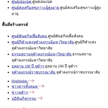
ศูนย์เอ็มเน็ต
ศูนย์เอ็มเน็ต
ศูนย์ส่งเสริมสุขภาวะผู้สูงอายุ
ศูนย์ส่งเสริมสุขภาวะผู้สูง
อายุ
พื้นที่สร้างสรรค์
ศูนย์พันธกิจเพื่อสังคม
ศูนย์พันธกิจเพื่อสังคม
ศูนย์กีฬาแห่งจุฬาลงกรณ์มหาวิทยาลัย
ศูนย์กีฬาแห่ง
จุฬาลงกรณ์มหาวิทยาลัย
ธรรมสถานจุฬาลงกรณ์มหาวิทยาลัย
ธรรมสถาน
จุฬาลงกรณ์มหาวิทยาลัย
อุทยาน 100 ปี จุฬาฯ
อุทยาน 100 ปี จุฬาฯ
จุฬาลงกรณ์ราชบรรณาลัย
จุฬาลงกรณ์ราชบรรณาลัย
Highlights
ข่าวสารทั้งหมด
ข่าวจุฬาฯ
ปฏิทินกิจกรรม