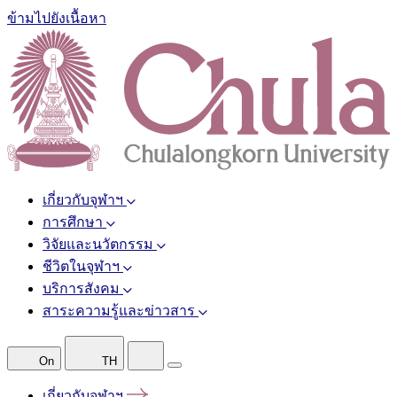
ข้ามไปยังเนื้อหา
เกี่ยวกับจุฬาฯ
การศึกษา
วิจัยและนวัตกรรม
ชีวิตในจุฬาฯ
บริการสังคม
สาระความรู้และข่าวสาร
On
TH
เกี่ยวกับจุฬาฯ