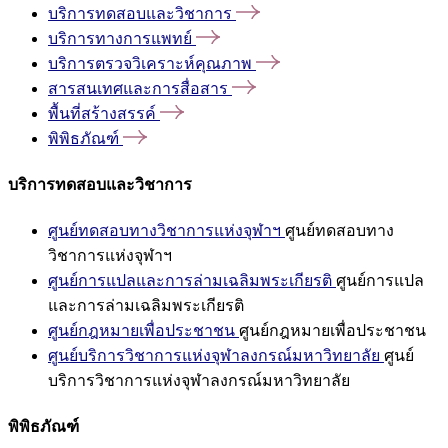
บริการทดสอบและวิชาการ
บริการทางการแพทย์
บริการตรวจวิเคราะห์คุณภาพ
สารสนเทศและการสื่อสาร
พื้นที่สร้างสรรค์
พิพิธภัณฑ์
บริการทดสอบและวิชาการ
ศูนย์ทดสอบทางวิชาการแห่งจุฬาฯ
ศูนย์ทดสอบทาง
วิชาการแห่งจุฬาฯ
ศูนย์การแปลและการล่ามเฉลิมพระเกียรติ
ศูนย์การแปล
และการล่ามเฉลิมพระเกียรติ
ศูนย์กฎหมายเพื่อประชาชน
ศูนย์กฎหมายเพื่อประชาชน
ศูนย์บริการวิชาการแห่งจุฬาลงกรณ์มหาวิทยาลัย
ศูนย์
บริการวิชาการแห่งจุฬาลงกรณ์มหาวิทยาลัย
พิพิธภัณฑ์