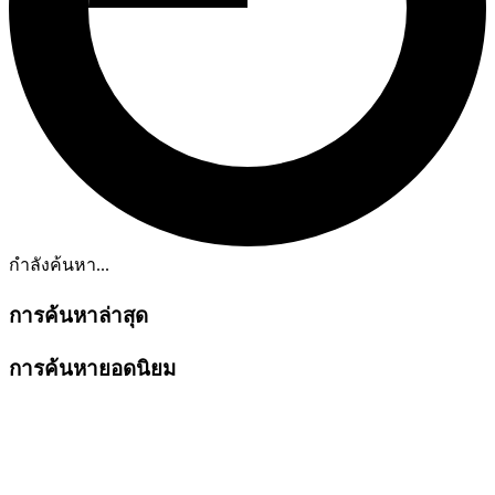
กำลังค้นหา...
การค้นหาล่าสุด
การค้นหายอดนิยม