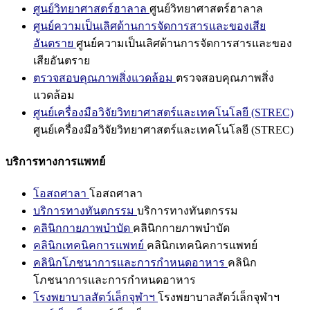
ศูนย์วิทยาศาสตร์ฮาลาล
ศูนย์วิทยาศาสตร์ฮาลาล
ศูนย์ความเป็นเลิศด้านการจัดการสารและของเสีย
อันตราย
ศูนย์ความเป็นเลิศด้านการจัดการสารและของ
เสียอันตราย
ตรวจสอบคุณภาพสิ่งแวดล้อม
ตรวจสอบคุณภาพสิ่ง
แวดล้อม
ศูนย์เครื่องมือวิจัยวิทยาศาสตร์และเทคโนโลยี (STREC)
ศูนย์เครื่องมือวิจัยวิทยาศาสตร์และเทคโนโลยี (STREC)
บริการทางการแพทย์
โอสถศาลา
โอสถศาลา
บริการทางทันตกรรม
บริการทางทันตกรรม
คลินิกกายภาพบำบัด
คลินิกกายภาพบำบัด
คลินิกเทคนิคการแพทย์
คลินิกเทคนิคการแพทย์
คลินิกโภชนาการและการกำหนดอาหาร
คลินิก
โภชนาการและการกำหนดอาหาร
โรงพยาบาลสัตว์เล็กจุฬาฯ
โรงพยาบาลสัตว์เล็กจุฬาฯ