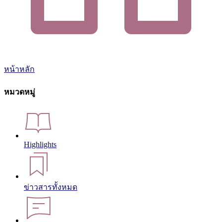
หน้าหลัก
หมวดหมู่
Highlights
ข่าวสารทั้งหมด