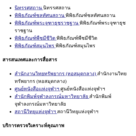
นิทรรศสถาน
นิทรรศสถาน
พิพิธภัณฑ์ชลทัศนสถาน
พิพิธภัณฑ์ชลทัศนสถาน
พิพิธภัณฑ์พระจุฑาธุชราชฐาน
พิพิธภัณฑ์พระจุฑาธุช
ราชฐาน
พิพิธภัณฑ์พืชมีชีวิต
พิพิธภัณฑ์พืชมีชีวิต
พิพิธภัณฑ์สมุนไพร
พิพิธภัณฑ์สมุนไพร
สารสนเทศและการสื่อสาร
สำนักงานวิทยทรัพยากร (หอสมุดกลาง)
สำนักงานวิทย
ทรัพยากร (หอสมุดกลาง)
ศูนย์หนังสือแห่งจุฬาฯ
ศูนย์หนังสือแห่งจุฬาฯ
สำนักพิมพ์จุฬาลงกรณ์มหาวิทยาลัย
สำนักพิมพ์
จุฬาลงกรณ์มหาวิทยาลัย
สถานีวิทยุแห่งจุฬาฯ
สถานีวิทยุแห่งจุฬาฯ
บริการตรวจวิเคราะห์คุณภาพ