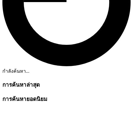
กำลังค้นหา...
การค้นหาล่าสุด
การค้นหายอดนิยม