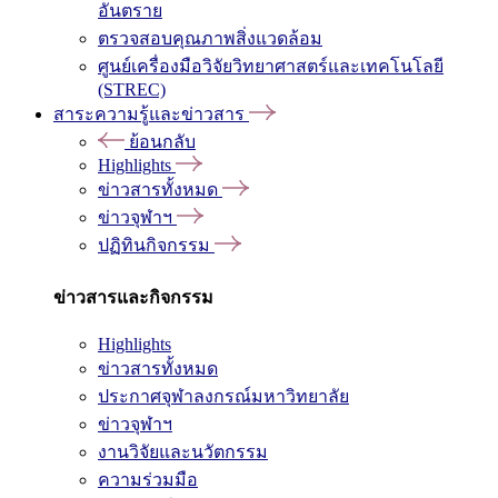
อันตราย
ตรวจสอบคุณภาพสิ่งแวดล้อม
ศูนย์เครื่องมือวิจัยวิทยาศาสตร์และเทคโนโลยี
(STREC)
สาระความรู้และข่าวสาร
ย้อนกลับ
Highlights
ข่าวสารทั้งหมด
ข่าวจุฬาฯ
ปฏิทินกิจกรรม
ข่าวสารและกิจกรรม
Highlights
ข่าวสารทั้งหมด
ประกาศจุฬาลงกรณ์มหาวิทยาลัย
ข่าวจุฬาฯ
งานวิจัยและนวัตกรรม
ความร่วมมือ