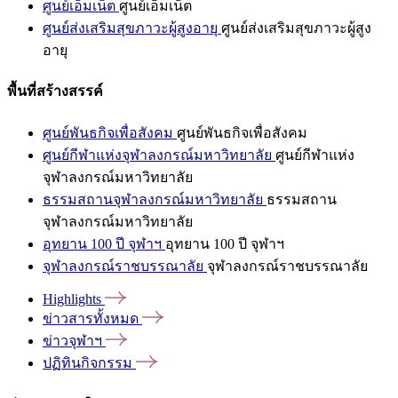
ศูนย์เอ็มเน็ต
ศูนย์เอ็มเน็ต
ศูนย์ส่งเสริมสุขภาวะผู้สูงอายุ
ศูนย์ส่งเสริมสุขภาวะผู้สูง
อายุ
พื้นที่สร้างสรรค์
ศูนย์พันธกิจเพื่อสังคม
ศูนย์พันธกิจเพื่อสังคม
ศูนย์กีฬาแห่งจุฬาลงกรณ์มหาวิทยาลัย
ศูนย์กีฬาแห่ง
จุฬาลงกรณ์มหาวิทยาลัย
ธรรมสถานจุฬาลงกรณ์มหาวิทยาลัย
ธรรมสถาน
จุฬาลงกรณ์มหาวิทยาลัย
อุทยาน 100 ปี จุฬาฯ
อุทยาน 100 ปี จุฬาฯ
จุฬาลงกรณ์ราชบรรณาลัย
จุฬาลงกรณ์ราชบรรณาลัย
Highlights
ข่าวสารทั้งหมด
ข่าวจุฬาฯ
ปฏิทินกิจกรรม