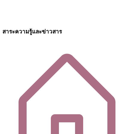
สาระความรู้และข่าวสาร