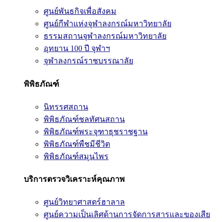
ศูนย์พันธกิจเพื่อสังคม
ศูนย์กีฬาแห่งจุฬาลงกรณ์มหาวิทยาลัย
ธรรมสถานจุฬาลงกรณ์มหาวิทยาลัย
อุทยาน 100 ปี จุฬาฯ
จุฬาลงกรณ์ราชบรรณาลัย
พิพิธภัณฑ์
นิทรรศสถาน
พิพิธภัณฑ์ชลทัศนสถาน
พิพิธภัณฑ์พระจุฑาธุชราชฐาน
พิพิธภัณฑ์พืชมีชีวิต
พิพิธภัณฑ์สมุนไพร
บริการตรวจวิเคราะห์คุณภาพ
ศูนย์วิทยาศาสตร์ฮาลาล
ศูนย์ความเป็นเลิศด้านการจัดการสารและของเสีย