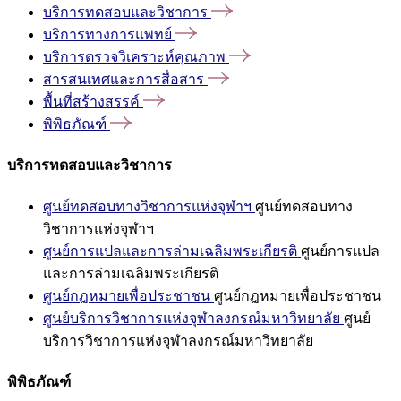
บริการทดสอบและวิชาการ
บริการทางการแพทย์
บริการตรวจวิเคราะห์คุณภาพ
สารสนเทศและการสื่อสาร
พื้นที่สร้างสรรค์
พิพิธภัณฑ์
บริการทดสอบและวิชาการ
ศูนย์ทดสอบทางวิชาการแห่งจุฬาฯ
ศูนย์ทดสอบทาง
วิชาการแห่งจุฬาฯ
ศูนย์การแปลและการล่ามเฉลิมพระเกียรติ
ศูนย์การแปล
และการล่ามเฉลิมพระเกียรติ
ศูนย์กฎหมายเพื่อประชาชน
ศูนย์กฎหมายเพื่อประชาชน
ศูนย์บริการวิชาการแห่งจุฬาลงกรณ์มหาวิทยาลัย
ศูนย์
บริการวิชาการแห่งจุฬาลงกรณ์มหาวิทยาลัย
พิพิธภัณฑ์