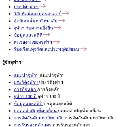
ประวัติจุฬาฯ
วิสัยทัศน์และยุทธศาสตร์
อัตลักษณ์มหาวิทยาลัย
จุฬาฯ
กับความยั่งยืน
ข้อมูลและสถิติ
หน่วยงานของจุฬาฯ
ร้องเรียนทุจริตและประพฤติมิชอบ
รู้จักจุฬาฯ
แนะนำจุฬาฯ
แนะนำจุฬาฯ
ประวัติจุฬาฯ
ประวัติจุฬาฯ
ภารกิจหลัก
ภารกิจหลัก
จุฬาฯ 100 ปี
จุฬาฯ 100 ปี
ข้อมูลและสถิติ
ข้อมูลและสถิติ
บุคคลสำคัญที่มาเยือน
บุคคลสำคัญที่มาเยือน
การจัดอันดับมหาวิทยาลัย
การจัดอันดับมหาวิทยาลัย
การรับรองหลักสูตร
การรับรองหลักสูตร