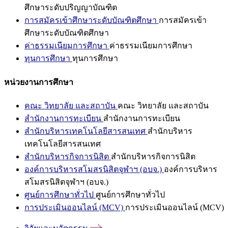
ศึกษาระดับปริญญาบัณฑิต
การสมัครเข้าศึกษาระดับบัณฑิตศึกษา
การสมัครเข้า
ศึกษาระดับบัณฑิตศึกษา
ค่าธรรมเนียมการศึกษา
ค่าธรรมเนียมการศึกษา
ทุนการศึกษา
ทุนการศึกษา
หน่วยงานการศึกษา
คณะ วิทยาลัย และสถาบัน
คณะ วิทยาลัย และสถาบัน
สำนักงานการทะเบียน
สำนักงานการทะเบียน
สำนักบริหารเทคโนโลยีสารสนเทศ
สำนักบริหาร
เทคโนโลยีสารสนเทศ
สำนักบริหารกิจการนิสิต
สำนักบริหารกิจการนิสิต
องค์การบริหารสโมสรนิสิตจุฬาฯ (อบจ.)
องค์การบริหาร
สโมสรนิสิตจุฬาฯ (อบจ.)
ศูนย์การศึกษาทั่วไป
ศูนย์การศึกษาทั่วไป
การประเมินออนไลน์ (MCV)
การประเมินออนไลน์ (MCV)