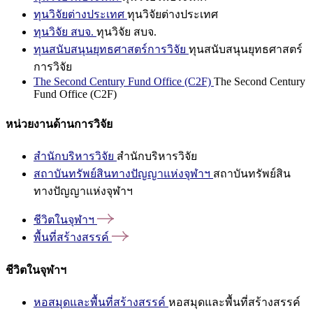
ทุนวิจัยต่างประเทศ
ทุนวิจัยต่างประเทศ
ทุนวิจัย สบจ.
ทุนวิจัย สบจ.
ทุนสนับสนุนยุทธศาสตร์การวิจัย
ทุนสนับสนุนยุทธศาสตร์
การวิจัย
The Second Century Fund Office (C2F)
The Second Century
Fund Office (C2F)
หน่วยงานด้านการวิจัย
สำนักบริหารวิจัย
สำนักบริหารวิจัย
สถาบันทรัพย์สินทางปัญญาแห่งจุฬาฯ
สถาบันทรัพย์สิน
ทางปัญญาแห่งจุฬาฯ
ชีวิตในจุฬาฯ
พื้นที่สร้างสรรค์
ชีวิตในจุฬาฯ
หอสมุดและพื้นที่สร้างสรรค์
หอสมุดและพื้นที่สร้างสรรค์