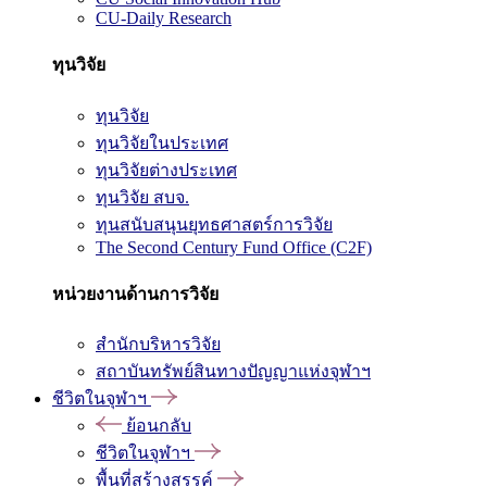
CU-Daily Research
ทุนวิจัย
ทุนวิจัย
ทุนวิจัยในประเทศ
ทุนวิจัยต่างประเทศ
ทุนวิจัย สบจ.
ทุนสนับสนุนยุทธศาสตร์การวิจัย
The Second Century Fund Office (C2F)
หน่วยงานด้านการวิจัย
สำนักบริหารวิจัย
สถาบันทรัพย์สินทางปัญญาแห่งจุฬาฯ
ชีวิตในจุฬาฯ
ย้อนกลับ
ชีวิตในจุฬาฯ
พื้นที่สร้างสรรค์