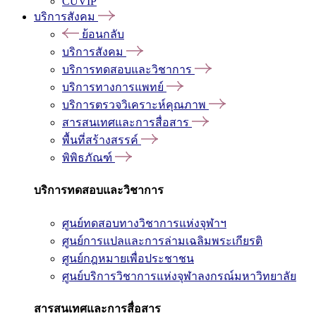
CUVIP
บริการสังคม
ย้อนกลับ
บริการสังคม
บริการทดสอบและวิชาการ
บริการทางการแพทย์
บริการตรวจวิเคราะห์คุณภาพ
สารสนเทศและการสื่อสาร
พื้นที่สร้างสรรค์
พิพิธภัณฑ์
บริการทดสอบและวิชาการ
ศูนย์ทดสอบทางวิชาการแห่งจุฬาฯ
ศูนย์การแปลและการล่ามเฉลิมพระเกียรติ
ศูนย์กฎหมายเพื่อประชาชน
ศูนย์บริการวิชาการแห่งจุฬาลงกรณ์มหาวิทยาลัย
สารสนเทศและการสื่อสาร