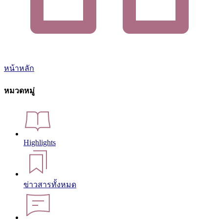
หน้าหลัก
หมวดหมู่
Highlights
ข่าวสารทั้งหมด