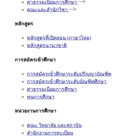
ค่าธรรมเนียมการศึกษา
คณะและสำนักวิชา
หลักสูตร
หลักสูตรที่เปิดสอน (ภาษาไทย)
หลักสูตรนานาชาติ
การสมัครเข้าศึกษา
การสมัครเข้าศึกษาระดับปริญญาบัณฑิต
การสมัครเข้าศึกษาระดับบัณฑิตศึกษา
ค่าธรรมเนียมการศึกษา
ทุนการศึกษา
หน่วยงานการศึกษา
คณะ วิทยาลัย และสถาบัน
สำนักงานการทะเบียน