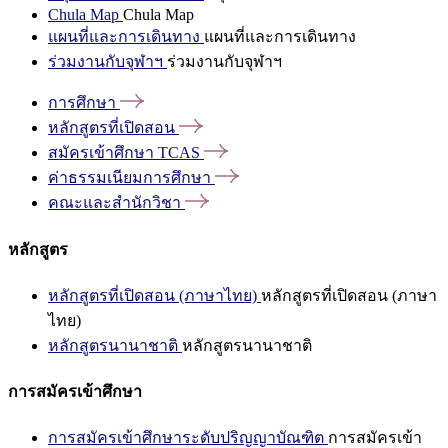
Chula Map
Chula Map
แผนที่และการเดินทาง
แผนที่และการเดินทาง
ร่วมงานกับจุฬาฯ
ร่วมงานกับจุฬาฯ
การศึกษา
หลักสูตรที่เปิดสอน
สมัครเข้าศึกษา
TCAS
ค่าธรรมเนียมการศึกษา
คณะและสำนักวิชา
หลักสูตร
หลักสูตรที่เปิดสอน (ภาษาไทย)
หลักสูตรที่เปิดสอน (ภาษา
ไทย)
หลักสูตรนานาชาติ
หลักสูตรนานาชาติ
การสมัครเข้าศึกษา
การสมัครเข้าศึกษาระดับปริญญาบัณฑิต
การสมัครเข้า