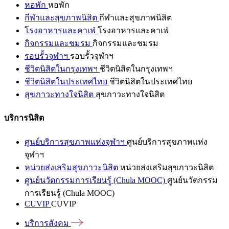
หอพัก
หอพัก
กีฬาและสุขภาพนิสิต
กีฬาและสุขภาพนิสิต
โรงอาหารและคาเฟ่
โรงอาหารและคาเฟ่
กิจกรรมและชมรม
กิจกรรมและชมรม
รอบรั้วจุฬาฯ
รอบรั้วจุฬาฯ
ชีวิตนิสิตในกรุงเทพฯ
ชีวิตนิสิตในกรุงเทพฯ
ชีวิตนิสิตในประเทศไทย
ชีวิตนิสิตในประเทศไทย
สุขภาวะทางใจนิสิต
สุขภาวะทางใจนิสิต
บริการนิสิต
ศูนย์บริการสุขภาพแห่งจุฬาฯ
ศูนย์บริการสุขภาพแห่ง
จุฬาฯ
หน่วยส่งเสริมสุขภาวะนิสิต
หน่วยส่งเสริมสุขภาวะนิสิต
ศูนย์นวัตกรรมการเรียนรู้ (Chula MOOC)
ศูนย์นวัตกรรม
การเรียนรู้ (Chula MOOC)
CUVIP
CUVIP
บริการสังคม