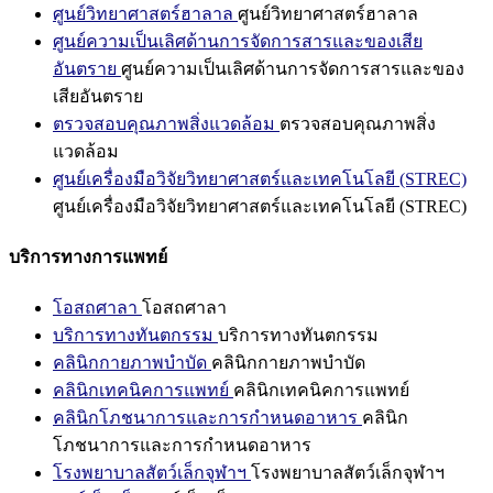
ศูนย์วิทยาศาสตร์ฮาลาล
ศูนย์วิทยาศาสตร์ฮาลาล
ศูนย์ความเป็นเลิศด้านการจัดการสารและของเสีย
อันตราย
ศูนย์ความเป็นเลิศด้านการจัดการสารและของ
เสียอันตราย
ตรวจสอบคุณภาพสิ่งแวดล้อม
ตรวจสอบคุณภาพสิ่ง
แวดล้อม
ศูนย์เครื่องมือวิจัยวิทยาศาสตร์และเทคโนโลยี (STREC)
ศูนย์เครื่องมือวิจัยวิทยาศาสตร์และเทคโนโลยี (STREC)
บริการทางการแพทย์
โอสถศาลา
โอสถศาลา
บริการทางทันตกรรม
บริการทางทันตกรรม
คลินิกกายภาพบำบัด
คลินิกกายภาพบำบัด
คลินิกเทคนิคการแพทย์
คลินิกเทคนิคการแพทย์
คลินิกโภชนาการและการกำหนดอาหาร
คลินิก
โภชนาการและการกำหนดอาหาร
โรงพยาบาลสัตว์เล็กจุฬาฯ
โรงพยาบาลสัตว์เล็กจุฬาฯ