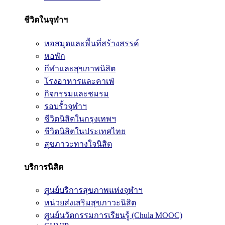
ชีวิตในจุฬาฯ
หอสมุดและพื้นที่สร้างสรรค์
หอพัก
กีฬาและสุขภาพนิสิต
โรงอาหารและคาเฟ่
กิจกรรมและชมรม
รอบรั้วจุฬาฯ
ชีวิตนิสิตในกรุงเทพฯ
ชีวิตนิสิตในประเทศไทย
สุขภาวะทางใจนิสิต
บริการนิสิต
ศูนย์บริการสุขภาพแห่งจุฬาฯ
หน่วยส่งเสริมสุขภาวะนิสิต
ศูนย์นวัตกรรมการเรียนรู้ (Chula MOOC)