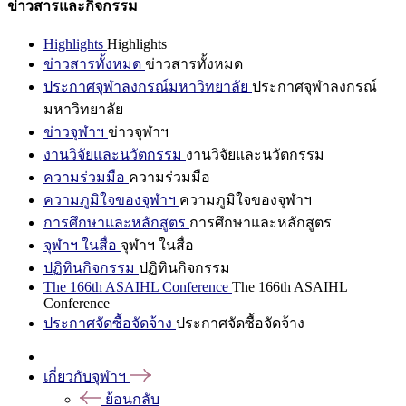
ข่าวสารและกิจกรรม
Highlights
Highlights
ข่าวสารทั้งหมด
ข่าวสารทั้งหมด
ประกาศจุฬาลงกรณ์มหาวิทยาลัย
ประกาศจุฬาลงกรณ์
มหาวิทยาลัย
ข่าวจุฬาฯ
ข่าวจุฬาฯ
งานวิจัยและนวัตกรรม
งานวิจัยและนวัตกรรม
ความร่วมมือ
ความร่วมมือ
ความภูมิใจของจุฬาฯ
ความภูมิใจของจุฬาฯ
การศึกษาและหลักสูตร
การศึกษาและหลักสูตร
จุฬาฯ ในสื่อ
จุฬาฯ ในสื่อ
ปฏิทินกิจกรรม
ปฏิทินกิจกรรม
The 166th ASAIHL Conference
The 166th ASAIHL
Conference
ประกาศจัดซื้อจัดจ้าง
ประกาศจัดซื้อจัดจ้าง
เกี่ยวกับจุฬาฯ
ย้อนกลับ