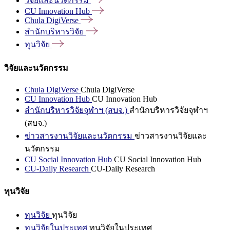
วิจัยและนวัตกรรม
CU Innovation
Hub
Chula
DigiVerse
สำนักบริหารวิจัย
ทุนวิจัย
วิจัยและนวัตกรรม
Chula DigiVerse
Chula DigiVerse
CU Innovation Hub
CU Innovation Hub
สำนักบริหารวิจัยจุฬาฯ (สบจ.)
สำนักบริหารวิจัยจุฬาฯ
(สบจ.)
ข่าวสารงานวิจัยและนวัตกรรม
ข่าวสารงานวิจัยและ
นวัตกรรม
CU Social Innovation Hub
CU Social Innovation Hub
CU-Daily Research
CU-Daily Research
ทุนวิจัย
ทุนวิจัย
ทุนวิจัย
ทุนวิจัยในประเทศ
ทุนวิจัยในประเทศ