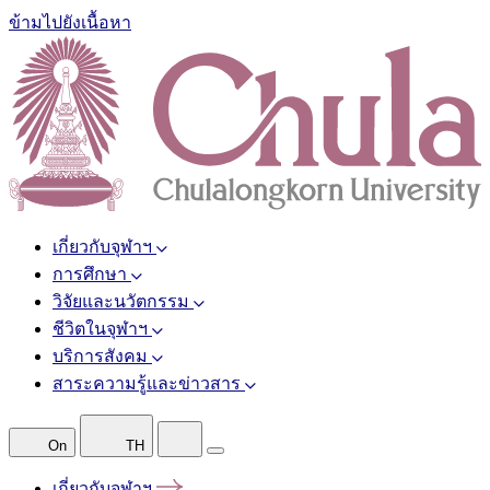
ข้ามไปยังเนื้อหา
เกี่ยวกับจุฬาฯ
การศึกษา
วิจัยและนวัตกรรม
ชีวิตในจุฬาฯ
บริการสังคม
สาระความรู้และข่าวสาร
On
TH
เกี่ยวกับจุฬาฯ