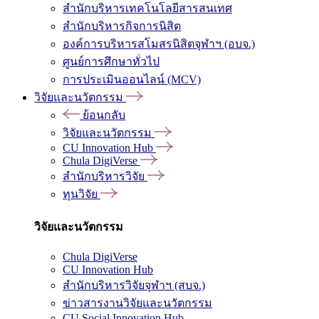
สำนักบริหารเทคโนโลยีสารสนเทศ
สำนักบริหารกิจการนิสิต
องค์การบริหารสโมสรนิสิตจุฬาฯ (อบจ.)
ศูนย์การศึกษาทั่วไป
การประเมินออนไลน์ (MCV)
วิจัยและนวัตกรรม
ย้อนกลับ
วิจัยและนวัตกรรม
CU Innovation Hub
Chula DigiVerse
สำนักบริหารวิจัย
ทุนวิจัย
วิจัยและนวัตกรรม
Chula DigiVerse
CU Innovation Hub
สำนักบริหารวิจัยจุฬาฯ (สบจ.)
ข่าวสารงานวิจัยและนวัตกรรม
CU Social Innovation Hub