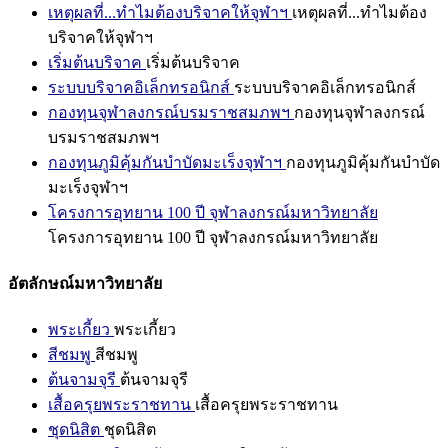
เหตุผลที่...ทำไมต้องบริจาคให้จุฬาฯ
เหตุผลที่...ทำไมต้อง
บริจาคให้จุฬาฯ
เริ่มต้นบริจาค
เริ่มต้นบริจาค
ระบบบริจาคอิเล็กทรอนิกส์
ระบบบริจาคอิเล็กทรอนิกส์
กองทุนจุฬาลงกรณ์บรมราชสมภพฯ
กองทุนจุฬาลงกรณ์
บรมราชสมภพฯ
กองทุนภูมิคุ้มกันบำบัดมะเร็งจุฬาฯ
กองทุนภูมิคุ้มกันบำบัด
มะเร็งจุฬาฯ
โครงการอุทยาน 100 ปี จุฬาลงกรณ์มหาวิทยาลัย
โครงการอุทยาน 100 ปี จุฬาลงกรณ์มหาวิทยาลัย
อัตลักษณ์มหาวิทยาลัย
พระเกี้ยว
พระเกี้ยว
สีชมพู
สีชมพู
ต้นจามจุรี
ต้นจามจุรี
เสื้อครุยพระราชทาน
เสื้อครุยพระราชทาน
ชุดนิสิต
ชุดนิสิต