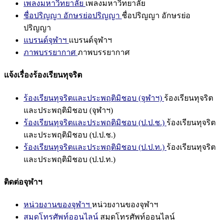
เพลงมหาวิทยาลัย
เพลงมหาวิทยาลัย
ชื่อปริญญา อักษรย่อปริญญา
ชื่อปริญญา อักษรย่อ
ปริญญา
แบรนด์จุฬาฯ
แบรนด์จุฬาฯ
ภาพบรรยากาศ
ภาพบรรยากาศ
แจ้งเรื่องร้องเรียนทุจริต
ร้องเรียนทุจริตและประพฤติมิชอบ (จุฬาฯ)
ร้องเรียนทุจริต
และประพฤติมิชอบ (จุฬาฯ)
ร้องเรียนทุจริตและประพฤติมิชอบ (ป.ป.ช.)
ร้องเรียนทุจริต
และประพฤติมิชอบ (ป.ป.ช.)
ร้องเรียนทุจริตและประพฤติมิชอบ (ป.ป.ท.)
ร้องเรียนทุจริต
และประพฤติมิชอบ (ป.ป.ท.)
ติดต่อจุฬาฯ
หน่วยงานของจุฬาฯ
หน่วยงานของจุฬาฯ
สมุดโทรศัพท์ออนไลน์
สมุดโทรศัพท์ออนไลน์