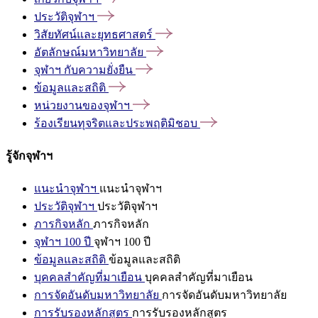
ประวัติจุฬาฯ
วิสัยทัศน์และยุทธศาสตร์
อัตลักษณ์มหาวิทยาลัย
จุฬาฯ
กับความยั่งยืน
ข้อมูลและสถิติ
หน่วยงานของจุฬาฯ
ร้องเรียนทุจริตและประพฤติมิชอบ
รู้จักจุฬาฯ
แนะนำจุฬาฯ
แนะนำจุฬาฯ
ประวัติจุฬาฯ
ประวัติจุฬาฯ
ภารกิจหลัก
ภารกิจหลัก
จุฬาฯ 100 ปี
จุฬาฯ 100 ปี
ข้อมูลและสถิติ
ข้อมูลและสถิติ
บุคคลสำคัญที่มาเยือน
บุคคลสำคัญที่มาเยือน
การจัดอันดับมหาวิทยาลัย
การจัดอันดับมหาวิทยาลัย
การรับรองหลักสูตร
การรับรองหลักสูตร