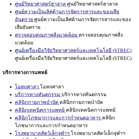
ศูนย์วิทยาศาสตร์ฮาลาล
ศูนย์วิทยาศาสตร์ฮาลาล
ศูนย์ความเป็นเลิศด้านการจัดการสารและของเสีย
อันตราย
ศูนย์ความเป็นเลิศด้านการจัดการสารและของ
เสียอันตราย
ตรวจสอบคุณภาพสิ่งแวดล้อม
ตรวจสอบคุณภาพสิ่ง
แวดล้อม
ศูนย์เครื่องมือวิจัยวิทยาศาสตร์และเทคโนโลยี (STREC)
ศูนย์เครื่องมือวิจัยวิทยาศาสตร์และเทคโนโลยี (STREC)
บริการทางการแพทย์
โอสถศาลา
โอสถศาลา
บริการทางทันตกรรม
บริการทางทันตกรรม
คลินิกกายภาพบำบัด
คลินิกกายภาพบำบัด
คลินิกเทคนิคการแพทย์
คลินิกเทคนิคการแพทย์
คลินิกโภชนาการและการกำหนดอาหาร
คลินิก
โภชนาการและการกำหนดอาหาร
โรงพยาบาลสัตว์เล็กจุฬาฯ
โรงพยาบาลสัตว์เล็กจุฬาฯ