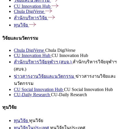
วิจัยและนวัตกรรม
CU Innovation
Hub
Chula
DigiVerse
สำนักบริหารวิจัย
ทุนวิจัย
วิจัยและนวัตกรรม
Chula DigiVerse
Chula DigiVerse
CU Innovation Hub
CU Innovation Hub
สำนักบริหารวิจัยจุฬาฯ (สบจ.)
สำนักบริหารวิจัยจุฬาฯ
(สบจ.)
ข่าวสารงานวิจัยและนวัตกรรม
ข่าวสารงานวิจัยและ
นวัตกรรม
CU Social Innovation Hub
CU Social Innovation Hub
CU-Daily Research
CU-Daily Research
ทุนวิจัย
ทุนวิจัย
ทุนวิจัย
ทุนวิจัยในประเทศ
ทุนวิจัยในประเทศ