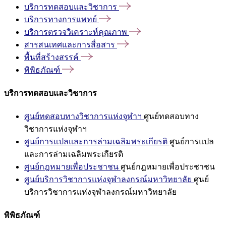
บริการทดสอบและวิชาการ
บริการทางการแพทย์
บริการตรวจวิเคราะห์คุณภาพ
สารสนเทศและการสื่อสาร
พื้นที่สร้างสรรค์
พิพิธภัณฑ์
บริการทดสอบและวิชาการ
ศูนย์ทดสอบทางวิชาการแห่งจุฬาฯ
ศูนย์ทดสอบทาง
วิชาการแห่งจุฬาฯ
ศูนย์การแปลและการล่ามเฉลิมพระเกียรติ
ศูนย์การแปล
และการล่ามเฉลิมพระเกียรติ
ศูนย์กฎหมายเพื่อประชาชน
ศูนย์กฎหมายเพื่อประชาชน
ศูนย์บริการวิชาการแห่งจุฬาลงกรณ์มหาวิทยาลัย
ศูนย์
บริการวิชาการแห่งจุฬาลงกรณ์มหาวิทยาลัย
พิพิธภัณฑ์