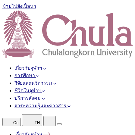
ข้ามไปยังเนื้อหา
เกี่ยวกับจุฬาฯ
การศึกษา
วิจัยและนวัตกรรม
ชีวิตในจุฬาฯ
บริการสังคม
สาระความรู้และข่าวสาร
On
TH
เกี่ยวกับจุฬาฯ