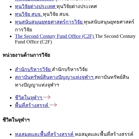
ทุนวิจัยต่างประเทศ
ทุนวิจัยต่างประเทศ
ทุนวิจัย สบจ.
ทุนวิจัย สบจ.
ทุนสนับสนุนยุทธศาสตร์การวิจัย
ทุนสนับสนุนยุทธศาสตร์
การวิจัย
The Second Century Fund Office (C2F)
The Second Century
Fund Office (C2F)
หน่วยงานด้านการวิจัย
สำนักบริหารวิจัย
สำนักบริหารวิจัย
สถาบันทรัพย์สินทางปัญญาแห่งจุฬาฯ
สถาบันทรัพย์สิน
ทางปัญญาแห่งจุฬาฯ
ชีวิตในจุฬาฯ
พื้นที่สร้างสรรค์
ชีวิตในจุฬาฯ
หอสมุดและพื้นที่สร้างสรรค์
หอสมุดและพื้นที่สร้างสรรค์