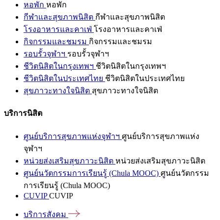
หอพัก
หอพัก
กีฬาและสุขภาพนิสิต
กีฬาและสุขภาพนิสิต
โรงอาหารและคาเฟ่
โรงอาหารและคาเฟ่
กิจกรรมและชมรม
กิจกรรมและชมรม
รอบรั้วจุฬาฯ
รอบรั้วจุฬาฯ
ชีวิตนิสิตในกรุงเทพฯ
ชีวิตนิสิตในกรุงเทพฯ
ชีวิตนิสิตในประเทศไทย
ชีวิตนิสิตในประเทศไทย
สุขภาวะทางใจนิสิต
สุขภาวะทางใจนิสิต
บริการนิสิต
ศูนย์บริการสุขภาพแห่งจุฬาฯ
ศูนย์บริการสุขภาพแห่ง
จุฬาฯ
หน่วยส่งเสริมสุขภาวะนิสิต
หน่วยส่งเสริมสุขภาวะนิสิต
ศูนย์นวัตกรรมการเรียนรู้ (Chula MOOC)
ศูนย์นวัตกรรม
การเรียนรู้ (Chula MOOC)
CUVIP
CUVIP
บริการสังคม