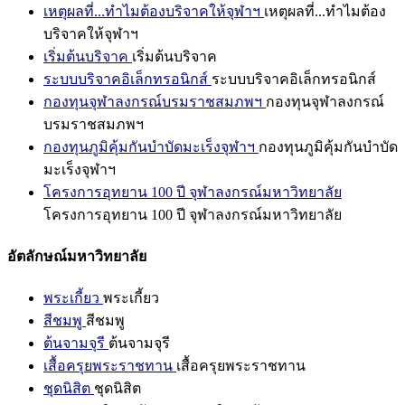
เหตุผลที่...ทำไมต้องบริจาคให้จุฬาฯ
เหตุผลที่...ทำไมต้อง
บริจาคให้จุฬาฯ
เริ่มต้นบริจาค
เริ่มต้นบริจาค
ระบบบริจาคอิเล็กทรอนิกส์
ระบบบริจาคอิเล็กทรอนิกส์
กองทุนจุฬาลงกรณ์บรมราชสมภพฯ
กองทุนจุฬาลงกรณ์
บรมราชสมภพฯ
กองทุนภูมิคุ้มกันบำบัดมะเร็งจุฬาฯ
กองทุนภูมิคุ้มกันบำบัด
มะเร็งจุฬาฯ
โครงการอุทยาน 100 ปี จุฬาลงกรณ์มหาวิทยาลัย
โครงการอุทยาน 100 ปี จุฬาลงกรณ์มหาวิทยาลัย
อัตลักษณ์มหาวิทยาลัย
พระเกี้ยว
พระเกี้ยว
สีชมพู
สีชมพู
ต้นจามจุรี
ต้นจามจุรี
เสื้อครุยพระราชทาน
เสื้อครุยพระราชทาน
ชุดนิสิต
ชุดนิสิต