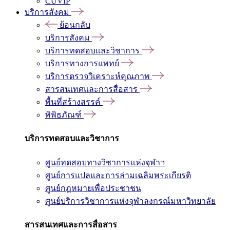
CUVIP
บริการสังคม
ย้อนกลับ
บริการสังคม
บริการทดสอบและวิชาการ
บริการทางการแพทย์
บริการตรวจวิเคราะห์คุณภาพ
สารสนเทศและการสื่อสาร
พื้นที่สร้างสรรค์
พิพิธภัณฑ์
บริการทดสอบและวิชาการ
ศูนย์ทดสอบทางวิชาการแห่งจุฬาฯ
ศูนย์การแปลและการล่ามเฉลิมพระเกียรติ
ศูนย์กฎหมายเพื่อประชาชน
ศูนย์บริการวิชาการแห่งจุฬาลงกรณ์มหาวิทยาลัย
สารสนเทศและการสื่อสาร