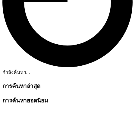
กำลังค้นหา...
การค้นหาล่าสุด
การค้นหายอดนิยม