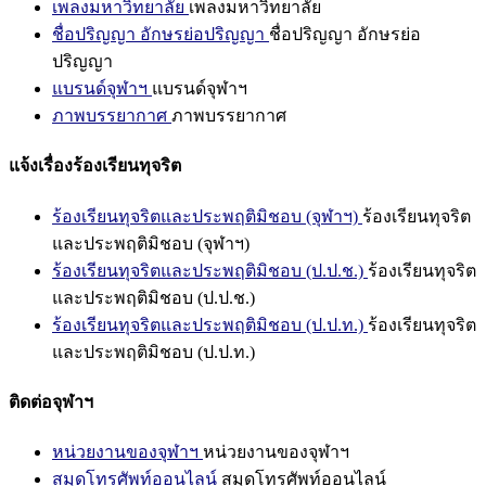
เพลงมหาวิทยาลัย
เพลงมหาวิทยาลัย
ชื่อปริญญา อักษรย่อปริญญา
ชื่อปริญญา อักษรย่อ
ปริญญา
แบรนด์จุฬาฯ
แบรนด์จุฬาฯ
ภาพบรรยากาศ
ภาพบรรยากาศ
แจ้งเรื่องร้องเรียนทุจริต
ร้องเรียนทุจริตและประพฤติมิชอบ (จุฬาฯ)
ร้องเรียนทุจริต
และประพฤติมิชอบ (จุฬาฯ)
ร้องเรียนทุจริตและประพฤติมิชอบ (ป.ป.ช.)
ร้องเรียนทุจริต
และประพฤติมิชอบ (ป.ป.ช.)
ร้องเรียนทุจริตและประพฤติมิชอบ (ป.ป.ท.)
ร้องเรียนทุจริต
และประพฤติมิชอบ (ป.ป.ท.)
ติดต่อจุฬาฯ
หน่วยงานของจุฬาฯ
หน่วยงานของจุฬาฯ
สมุดโทรศัพท์ออนไลน์
สมุดโทรศัพท์ออนไลน์