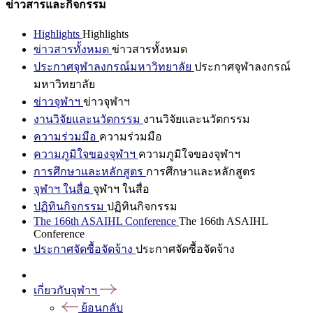
ข่าวสารและกิจกรรม
Highlights
Highlights
ข่าวสารทั้งหมด
ข่าวสารทั้งหมด
ประกาศจุฬาลงกรณ์มหาวิทยาลัย
ประกาศจุฬาลงกรณ์
มหาวิทยาลัย
ข่าวจุฬาฯ
ข่าวจุฬาฯ
งานวิจัยและนวัตกรรม
งานวิจัยและนวัตกรรม
ความร่วมมือ
ความร่วมมือ
ความภูมิใจของจุฬาฯ
ความภูมิใจของจุฬาฯ
การศึกษาและหลักสูตร
การศึกษาและหลักสูตร
จุฬาฯ ในสื่อ
จุฬาฯ ในสื่อ
ปฏิทินกิจกรรม
ปฏิทินกิจกรรม
The 166th ASAIHL Conference
The 166th ASAIHL
Conference
ประกาศจัดซื้อจัดจ้าง
ประกาศจัดซื้อจัดจ้าง
เกี่ยวกับจุฬาฯ
ย้อนกลับ