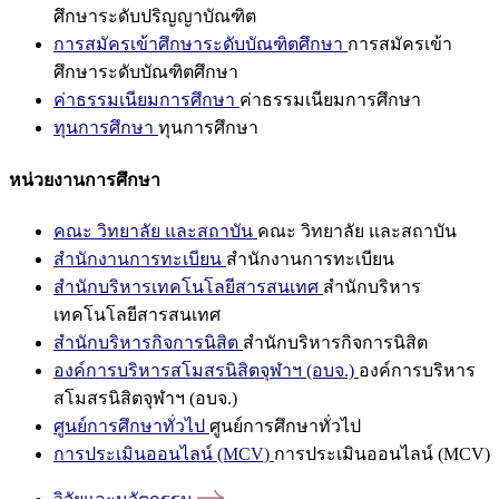
ศึกษาระดับปริญญาบัณฑิต
การสมัครเข้าศึกษาระดับบัณฑิตศึกษา
การสมัครเข้า
ศึกษาระดับบัณฑิตศึกษา
ค่าธรรมเนียมการศึกษา
ค่าธรรมเนียมการศึกษา
ทุนการศึกษา
ทุนการศึกษา
หน่วยงานการศึกษา
คณะ วิทยาลัย และสถาบัน
คณะ วิทยาลัย และสถาบัน
สำนักงานการทะเบียน
สำนักงานการทะเบียน
สำนักบริหารเทคโนโลยีสารสนเทศ
สำนักบริหาร
เทคโนโลยีสารสนเทศ
สำนักบริหารกิจการนิสิต
สำนักบริหารกิจการนิสิต
องค์การบริหารสโมสรนิสิตจุฬาฯ (อบจ.)
องค์การบริหาร
สโมสรนิสิตจุฬาฯ (อบจ.)
ศูนย์การศึกษาทั่วไป
ศูนย์การศึกษาทั่วไป
การประเมินออนไลน์ (MCV)
การประเมินออนไลน์ (MCV)