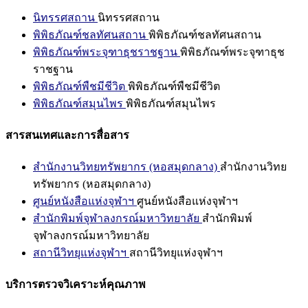
นิทรรศสถาน
นิทรรศสถาน
พิพิธภัณฑ์ชลทัศนสถาน
พิพิธภัณฑ์ชลทัศนสถาน
พิพิธภัณฑ์พระจุฑาธุชราชฐาน
พิพิธภัณฑ์พระจุฑาธุช
ราชฐาน
พิพิธภัณฑ์พืชมีชีวิต
พิพิธภัณฑ์พืชมีชีวิต
พิพิธภัณฑ์สมุนไพร
พิพิธภัณฑ์สมุนไพร
สารสนเทศและการสื่อสาร
สำนักงานวิทยทรัพยากร (หอสมุดกลาง)
สำนักงานวิทย
ทรัพยากร (หอสมุดกลาง)
ศูนย์หนังสือแห่งจุฬาฯ
ศูนย์หนังสือแห่งจุฬาฯ
สำนักพิมพ์จุฬาลงกรณ์มหาวิทยาลัย
สำนักพิมพ์
จุฬาลงกรณ์มหาวิทยาลัย
สถานีวิทยุแห่งจุฬาฯ
สถานีวิทยุแห่งจุฬาฯ
บริการตรวจวิเคราะห์คุณภาพ