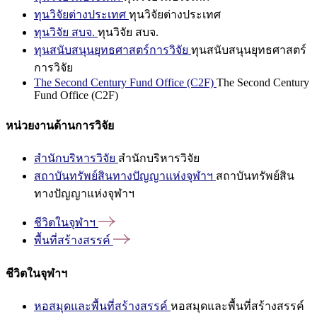
ทุนวิจัยต่างประเทศ
ทุนวิจัยต่างประเทศ
ทุนวิจัย สบจ.
ทุนวิจัย สบจ.
ทุนสนับสนุนยุทธศาสตร์การวิจัย
ทุนสนับสนุนยุทธศาสตร์
การวิจัย
The Second Century Fund Office (C2F)
The Second Century
Fund Office (C2F)
หน่วยงานด้านการวิจัย
สำนักบริหารวิจัย
สำนักบริหารวิจัย
สถาบันทรัพย์สินทางปัญญาแห่งจุฬาฯ
สถาบันทรัพย์สิน
ทางปัญญาแห่งจุฬาฯ
ชีวิตในจุฬาฯ
พื้นที่สร้างสรรค์
ชีวิตในจุฬาฯ
หอสมุดและพื้นที่สร้างสรรค์
หอสมุดและพื้นที่สร้างสรรค์