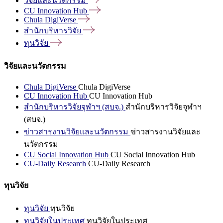
วิจัยและนวัตกรรม
CU Innovation
Hub
Chula
DigiVerse
สำนักบริหารวิจัย
ทุนวิจัย
วิจัยและนวัตกรรม
Chula DigiVerse
Chula DigiVerse
CU Innovation Hub
CU Innovation Hub
สำนักบริหารวิจัยจุฬาฯ (สบจ.)
สำนักบริหารวิจัยจุฬาฯ
(สบจ.)
ข่าวสารงานวิจัยและนวัตกรรม
ข่าวสารงานวิจัยและ
นวัตกรรม
CU Social Innovation Hub
CU Social Innovation Hub
CU-Daily Research
CU-Daily Research
ทุนวิจัย
ทุนวิจัย
ทุนวิจัย
ทุนวิจัยในประเทศ
ทุนวิจัยในประเทศ