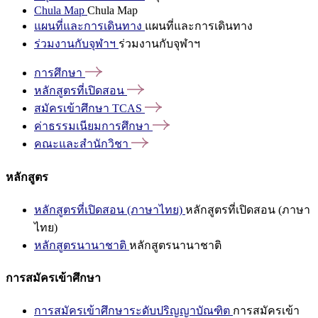
Chula Map
Chula Map
แผนที่และการเดินทาง
แผนที่และการเดินทาง
ร่วมงานกับจุฬาฯ
ร่วมงานกับจุฬาฯ
การศึกษา
หลักสูตรที่เปิดสอน
สมัครเข้าศึกษา
TCAS
ค่าธรรมเนียมการศึกษา
คณะและสำนักวิชา
หลักสูตร
หลักสูตรที่เปิดสอน (ภาษาไทย)
หลักสูตรที่เปิดสอน (ภาษา
ไทย)
หลักสูตรนานาชาติ
หลักสูตรนานาชาติ
การสมัครเข้าศึกษา
การสมัครเข้าศึกษาระดับปริญญาบัณฑิต
การสมัครเข้า