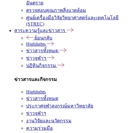
อันตราย
ตรวจสอบคุณภาพสิ่งแวดล้อม
ศูนย์เครื่องมือวิจัยวิทยาศาสตร์และเทคโนโลยี
(STREC)
สาระความรู้และข่าวสาร
ย้อนกลับ
Highlights
ข่าวสารทั้งหมด
ข่าวจุฬาฯ
ปฏิทินกิจกรรม
ข่าวสารและกิจกรรม
Highlights
ข่าวสารทั้งหมด
ประกาศจุฬาลงกรณ์มหาวิทยาลัย
ข่าวจุฬาฯ
งานวิจัยและนวัตกรรม
ความร่วมมือ