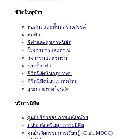
ชีวิตในจุฬาฯ
หอสมุดและพื้นที่สร้างสรรค์
หอพัก
กีฬาและสุขภาพนิสิต
โรงอาหารและคาเฟ่
กิจกรรมและชมรม
รอบรั้วจุฬาฯ
ชีวิตนิสิตในกรุงเทพฯ
ชีวิตนิสิตในประเทศไทย
สุขภาวะทางใจนิสิต
บริการนิสิต
ศูนย์บริการสุขภาพแห่งจุฬาฯ
หน่วยส่งเสริมสุขภาวะนิสิต
ศูนย์นวัตกรรมการเรียนรู้ (Chula MOOC)