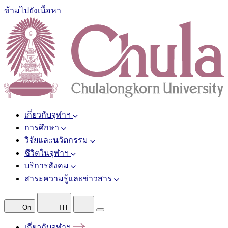
ข้ามไปยังเนื้อหา
เกี่ยวกับจุฬาฯ
การศึกษา
วิจัยและนวัตกรรม
ชีวิตในจุฬาฯ
บริการสังคม
สาระความรู้และข่าวสาร
On
TH
เกี่ยวกับจุฬาฯ