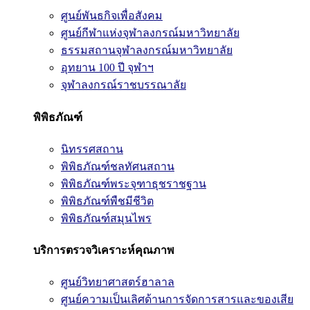
ศูนย์พันธกิจเพื่อสังคม
ศูนย์กีฬาแห่งจุฬาลงกรณ์มหาวิทยาลัย
ธรรมสถานจุฬาลงกรณ์มหาวิทยาลัย
อุทยาน 100 ปี จุฬาฯ
จุฬาลงกรณ์ราชบรรณาลัย
พิพิธภัณฑ์
นิทรรศสถาน
พิพิธภัณฑ์ชลทัศนสถาน
พิพิธภัณฑ์พระจุฑาธุชราชฐาน
พิพิธภัณฑ์พืชมีชีวิต
พิพิธภัณฑ์สมุนไพร
บริการตรวจวิเคราะห์คุณภาพ
ศูนย์วิทยาศาสตร์ฮาลาล
ศูนย์ความเป็นเลิศด้านการจัดการสารและของเสีย