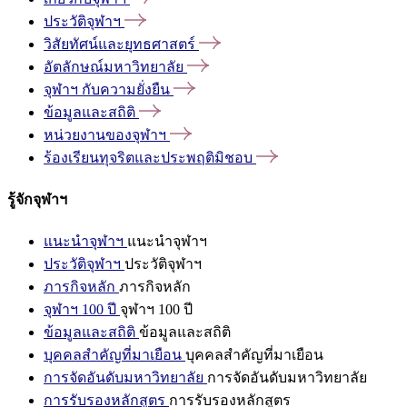
ประวัติจุฬาฯ
วิสัยทัศน์และยุทธศาสตร์
อัตลักษณ์มหาวิทยาลัย
จุฬาฯ
กับความยั่งยืน
ข้อมูลและสถิติ
หน่วยงานของจุฬาฯ
ร้องเรียนทุจริตและประพฤติมิชอบ
รู้จักจุฬาฯ
แนะนำจุฬาฯ
แนะนำจุฬาฯ
ประวัติจุฬาฯ
ประวัติจุฬาฯ
ภารกิจหลัก
ภารกิจหลัก
จุฬาฯ 100 ปี
จุฬาฯ 100 ปี
ข้อมูลและสถิติ
ข้อมูลและสถิติ
บุคคลสำคัญที่มาเยือน
บุคคลสำคัญที่มาเยือน
การจัดอันดับมหาวิทยาลัย
การจัดอันดับมหาวิทยาลัย
การรับรองหลักสูตร
การรับรองหลักสูตร