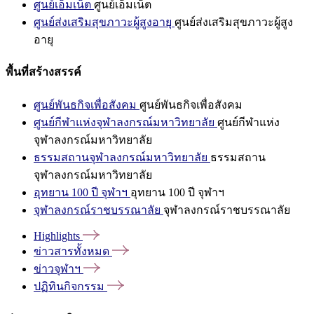
ศูนย์เอ็มเน็ต
ศูนย์เอ็มเน็ต
ศูนย์ส่งเสริมสุขภาวะผู้สูงอายุ
ศูนย์ส่งเสริมสุขภาวะผู้สูง
อายุ
พื้นที่สร้างสรรค์
ศูนย์พันธกิจเพื่อสังคม
ศูนย์พันธกิจเพื่อสังคม
ศูนย์กีฬาแห่งจุฬาลงกรณ์มหาวิทยาลัย
ศูนย์กีฬาแห่ง
จุฬาลงกรณ์มหาวิทยาลัย
ธรรมสถานจุฬาลงกรณ์มหาวิทยาลัย
ธรรมสถาน
จุฬาลงกรณ์มหาวิทยาลัย
อุทยาน 100 ปี จุฬาฯ
อุทยาน 100 ปี จุฬาฯ
จุฬาลงกรณ์ราชบรรณาลัย
จุฬาลงกรณ์ราชบรรณาลัย
Highlights
ข่าวสารทั้งหมด
ข่าวจุฬาฯ
ปฏิทินกิจกรรม