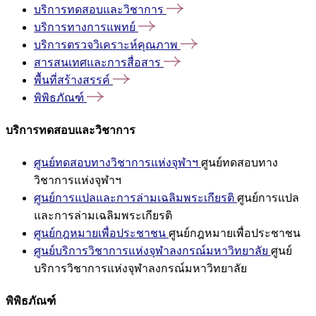
บริการทดสอบและวิชาการ
บริการทางการแพทย์
บริการตรวจวิเคราะห์คุณภาพ
สารสนเทศและการสื่อสาร
พื้นที่สร้างสรรค์
พิพิธภัณฑ์
บริการทดสอบและวิชาการ
ศูนย์ทดสอบทางวิชาการแห่งจุฬาฯ
ศูนย์ทดสอบทาง
วิชาการแห่งจุฬาฯ
ศูนย์การแปลและการล่ามเฉลิมพระเกียรติ
ศูนย์การแปล
และการล่ามเฉลิมพระเกียรติ
ศูนย์กฎหมายเพื่อประชาชน
ศูนย์กฎหมายเพื่อประชาชน
ศูนย์บริการวิชาการแห่งจุฬาลงกรณ์มหาวิทยาลัย
ศูนย์
บริการวิชาการแห่งจุฬาลงกรณ์มหาวิทยาลัย
พิพิธภัณฑ์