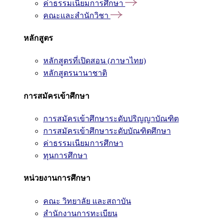
ค่าธรรมเนียมการศึกษา
คณะและสำนักวิชา
หลักสูตร
หลักสูตรที่เปิดสอน (ภาษาไทย)
หลักสูตรนานาชาติ
การสมัครเข้าศึกษา
การสมัครเข้าศึกษาระดับปริญญาบัณฑิต
การสมัครเข้าศึกษาระดับบัณฑิตศึกษา
ค่าธรรมเนียมการศึกษา
ทุนการศึกษา
หน่วยงานการศึกษา
คณะ วิทยาลัย และสถาบัน
สำนักงานการทะเบียน