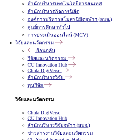
สำนักบริหารเทคโนโลยีสารสนเทศ
สำนักบริหารกิจการนิสิต
องค์การบริหารสโมสรนิสิตจุฬาฯ (อบจ.)
ศูนย์การศึกษาทั่วไป
การประเมินออนไลน์ (MCV)
วิจัยและนวัตกรรม
ย้อนกลับ
วิจัยและนวัตกรรม
CU Innovation Hub
Chula DigiVerse
สำนักบริหารวิจัย
ทุนวิจัย
วิจัยและนวัตกรรม
Chula DigiVerse
CU Innovation Hub
สำนักบริหารวิจัยจุฬาฯ (สบจ.)
ข่าวสารงานวิจัยและนวัตกรรม
CU Social Innovation Hub