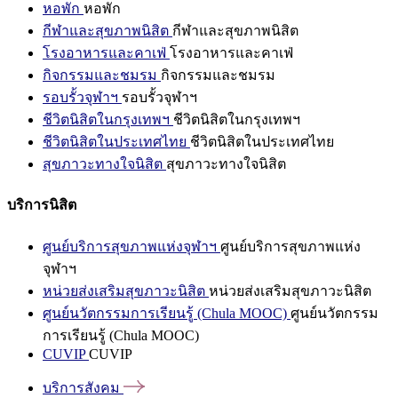
หอพัก
หอพัก
กีฬาและสุขภาพนิสิต
กีฬาและสุขภาพนิสิต
โรงอาหารและคาเฟ่
โรงอาหารและคาเฟ่
กิจกรรมและชมรม
กิจกรรมและชมรม
รอบรั้วจุฬาฯ
รอบรั้วจุฬาฯ
ชีวิตนิสิตในกรุงเทพฯ
ชีวิตนิสิตในกรุงเทพฯ
ชีวิตนิสิตในประเทศไทย
ชีวิตนิสิตในประเทศไทย
สุขภาวะทางใจนิสิต
สุขภาวะทางใจนิสิต
บริการนิสิต
ศูนย์บริการสุขภาพแห่งจุฬาฯ
ศูนย์บริการสุขภาพแห่ง
จุฬาฯ
หน่วยส่งเสริมสุขภาวะนิสิต
หน่วยส่งเสริมสุขภาวะนิสิต
ศูนย์นวัตกรรมการเรียนรู้ (Chula MOOC)
ศูนย์นวัตกรรม
การเรียนรู้ (Chula MOOC)
CUVIP
CUVIP
บริการสังคม