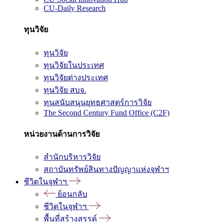
CU-Daily Research
ทุนวิจัย
ทุนวิจัย
ทุนวิจัยในประเทศ
ทุนวิจัยต่างประเทศ
ทุนวิจัย สบจ.
ทุนสนับสนุนยุทธศาสตร์การวิจัย
The Second Century Fund Office (C2F)
หน่วยงานด้านการวิจัย
สำนักบริหารวิจัย
สถาบันทรัพย์สินทางปัญญาแห่งจุฬาฯ
ชีวิตในจุฬาฯ
ย้อนกลับ
ชีวิตในจุฬาฯ
พื้นที่สร้างสรรค์