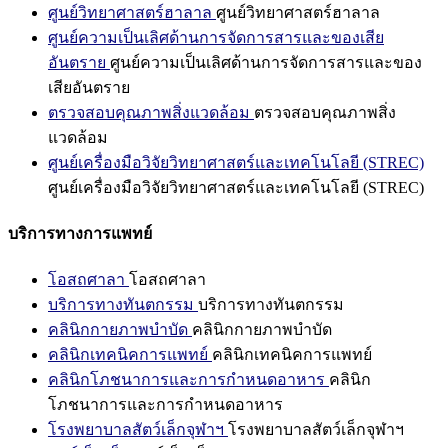
ศูนย์วิทยาศาสตร์ฮาลาล
ศูนย์วิทยาศาสตร์ฮาลาล
ศูนย์ความเป็นเลิศด้านการจัดการสารและของเสีย
อันตราย
ศูนย์ความเป็นเลิศด้านการจัดการสารและของ
เสียอันตราย
ตรวจสอบคุณภาพสิ่งแวดล้อม
ตรวจสอบคุณภาพสิ่ง
แวดล้อม
ศูนย์เครื่องมือวิจัยวิทยาศาสตร์และเทคโนโลยี (STREC)
ศูนย์เครื่องมือวิจัยวิทยาศาสตร์และเทคโนโลยี (STREC)
บริการทางการแพทย์
โอสถศาลา
โอสถศาลา
บริการทางทันตกรรม
บริการทางทันตกรรม
คลินิกกายภาพบำบัด
คลินิกกายภาพบำบัด
คลินิกเทคนิคการแพทย์
คลินิกเทคนิคการแพทย์
คลินิกโภชนาการและการกำหนดอาหาร
คลินิก
โภชนาการและการกำหนดอาหาร
โรงพยาบาลสัตว์เล็กจุฬาฯ
โรงพยาบาลสัตว์เล็กจุฬาฯ