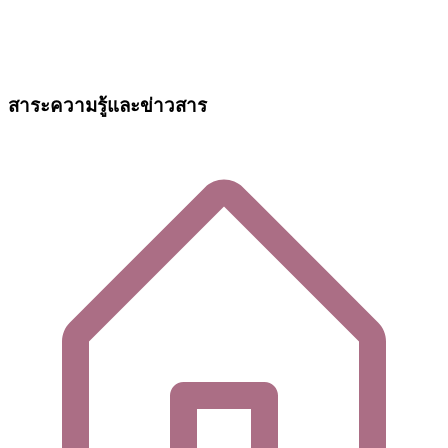
สาระความรู้และข่าวสาร