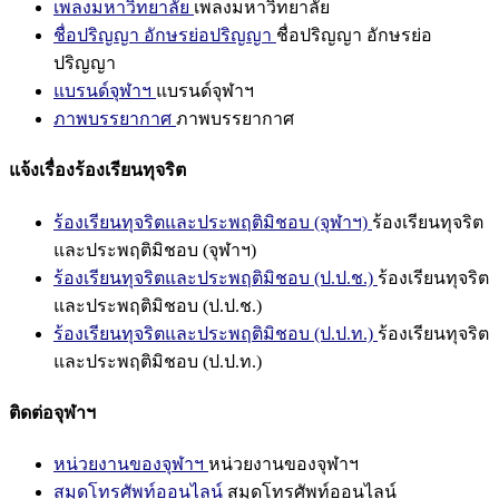
เพลงมหาวิทยาลัย
เพลงมหาวิทยาลัย
ชื่อปริญญา อักษรย่อปริญญา
ชื่อปริญญา อักษรย่อ
ปริญญา
แบรนด์จุฬาฯ
แบรนด์จุฬาฯ
ภาพบรรยากาศ
ภาพบรรยากาศ
แจ้งเรื่องร้องเรียนทุจริต
ร้องเรียนทุจริตและประพฤติมิชอบ (จุฬาฯ)
ร้องเรียนทุจริต
และประพฤติมิชอบ (จุฬาฯ)
ร้องเรียนทุจริตและประพฤติมิชอบ (ป.ป.ช.)
ร้องเรียนทุจริต
และประพฤติมิชอบ (ป.ป.ช.)
ร้องเรียนทุจริตและประพฤติมิชอบ (ป.ป.ท.)
ร้องเรียนทุจริต
และประพฤติมิชอบ (ป.ป.ท.)
ติดต่อจุฬาฯ
หน่วยงานของจุฬาฯ
หน่วยงานของจุฬาฯ
สมุดโทรศัพท์ออนไลน์
สมุดโทรศัพท์ออนไลน์