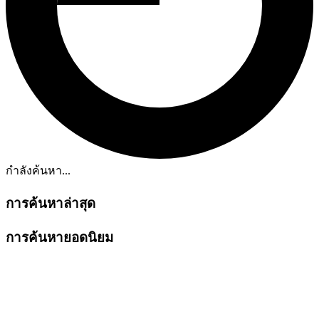
กำลังค้นหา...
การค้นหาล่าสุด
การค้นหายอดนิยม