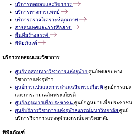
บริการทดสอบและวิชาการ
บริการทางการแพทย์
บริการตรวจวิเคราะห์คุณภาพ
สารสนเทศและการสื่อสาร
พื้นที่สร้างสรรค์
พิพิธภัณฑ์
บริการทดสอบและวิชาการ
ศูนย์ทดสอบทางวิชาการแห่งจุฬาฯ
ศูนย์ทดสอบทาง
วิชาการแห่งจุฬาฯ
ศูนย์การแปลและการล่ามเฉลิมพระเกียรติ
ศูนย์การแปล
และการล่ามเฉลิมพระเกียรติ
ศูนย์กฎหมายเพื่อประชาชน
ศูนย์กฎหมายเพื่อประชาชน
ศูนย์บริการวิชาการแห่งจุฬาลงกรณ์มหาวิทยาลัย
ศูนย์
บริการวิชาการแห่งจุฬาลงกรณ์มหาวิทยาลัย
พิพิธภัณฑ์