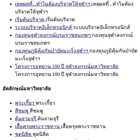
เหตุผลที่...ทำไมต้องบริจาคให้จุฬาฯ
เหตุผลที่...ทำไมต้อง
บริจาคให้จุฬาฯ
เริ่มต้นบริจาค
เริ่มต้นบริจาค
ระบบบริจาคอิเล็กทรอนิกส์
ระบบบริจาคอิเล็กทรอนิกส์
กองทุนจุฬาลงกรณ์บรมราชสมภพฯ
กองทุนจุฬาลงกรณ์
บรมราชสมภพฯ
กองทุนภูมิคุ้มกันบำบัดมะเร็งจุฬาฯ
กองทุนภูมิคุ้มกันบำบัด
มะเร็งจุฬาฯ
โครงการอุทยาน 100 ปี จุฬาลงกรณ์มหาวิทยาลัย
โครงการอุทยาน 100 ปี จุฬาลงกรณ์มหาวิทยาลัย
อัตลักษณ์มหาวิทยาลัย
พระเกี้ยว
พระเกี้ยว
สีชมพู
สีชมพู
ต้นจามจุรี
ต้นจามจุรี
เสื้อครุยพระราชทาน
เสื้อครุยพระราชทาน
ชุดนิสิต
ชุดนิสิต