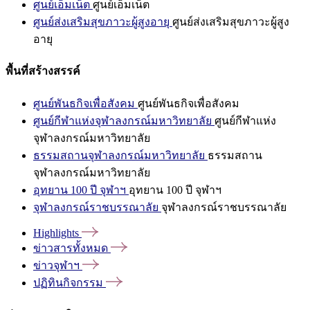
ศูนย์เอ็มเน็ต
ศูนย์เอ็มเน็ต
ศูนย์ส่งเสริมสุขภาวะผู้สูงอายุ
ศูนย์ส่งเสริมสุขภาวะผู้สูง
อายุ
พื้นที่สร้างสรรค์
ศูนย์พันธกิจเพื่อสังคม
ศูนย์พันธกิจเพื่อสังคม
ศูนย์กีฬาแห่งจุฬาลงกรณ์มหาวิทยาลัย
ศูนย์กีฬาแห่ง
จุฬาลงกรณ์มหาวิทยาลัย
ธรรมสถานจุฬาลงกรณ์มหาวิทยาลัย
ธรรมสถาน
จุฬาลงกรณ์มหาวิทยาลัย
อุทยาน 100 ปี จุฬาฯ
อุทยาน 100 ปี จุฬาฯ
จุฬาลงกรณ์ราชบรรณาลัย
จุฬาลงกรณ์ราชบรรณาลัย
Highlights
ข่าวสารทั้งหมด
ข่าวจุฬาฯ
ปฏิทินกิจกรรม