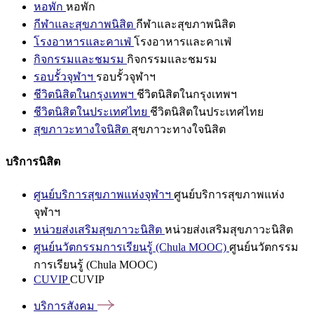
หอพัก
หอพัก
กีฬาและสุขภาพนิสิต
กีฬาและสุขภาพนิสิต
โรงอาหารและคาเฟ่
โรงอาหารและคาเฟ่
กิจกรรมและชมรม
กิจกรรมและชมรม
รอบรั้วจุฬาฯ
รอบรั้วจุฬาฯ
ชีวิตนิสิตในกรุงเทพฯ
ชีวิตนิสิตในกรุงเทพฯ
ชีวิตนิสิตในประเทศไทย
ชีวิตนิสิตในประเทศไทย
สุขภาวะทางใจนิสิต
สุขภาวะทางใจนิสิต
บริการนิสิต
ศูนย์บริการสุขภาพแห่งจุฬาฯ
ศูนย์บริการสุขภาพแห่ง
จุฬาฯ
หน่วยส่งเสริมสุขภาวะนิสิต
หน่วยส่งเสริมสุขภาวะนิสิต
ศูนย์นวัตกรรมการเรียนรู้ (Chula MOOC)
ศูนย์นวัตกรรม
การเรียนรู้ (Chula MOOC)
CUVIP
CUVIP
บริการสังคม