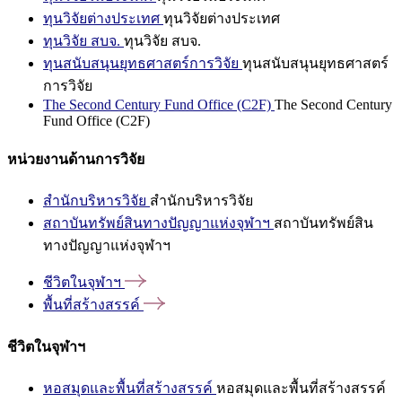
ทุนวิจัยต่างประเทศ
ทุนวิจัยต่างประเทศ
ทุนวิจัย สบจ.
ทุนวิจัย สบจ.
ทุนสนับสนุนยุทธศาสตร์การวิจัย
ทุนสนับสนุนยุทธศาสตร์
การวิจัย
The Second Century Fund Office (C2F)
The Second Century
Fund Office (C2F)
หน่วยงานด้านการวิจัย
สำนักบริหารวิจัย
สำนักบริหารวิจัย
สถาบันทรัพย์สินทางปัญญาแห่งจุฬาฯ
สถาบันทรัพย์สิน
ทางปัญญาแห่งจุฬาฯ
ชีวิตในจุฬาฯ
พื้นที่สร้างสรรค์
ชีวิตในจุฬาฯ
หอสมุดและพื้นที่สร้างสรรค์
หอสมุดและพื้นที่สร้างสรรค์