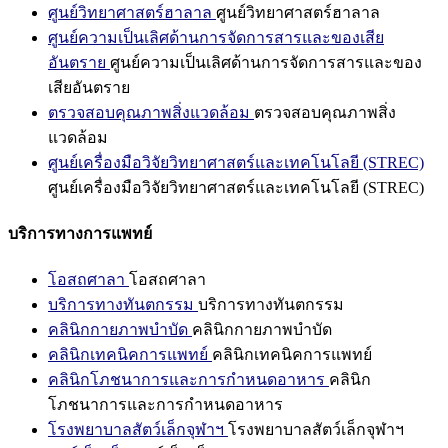
ศูนย์วิทยาศาสตร์ฮาลาล
ศูนย์วิทยาศาสตร์ฮาลาล
ศูนย์ความเป็นเลิศด้านการจัดการสารและของเสีย
อันตราย
ศูนย์ความเป็นเลิศด้านการจัดการสารและของ
เสียอันตราย
ตรวจสอบคุณภาพสิ่งแวดล้อม
ตรวจสอบคุณภาพสิ่ง
แวดล้อม
ศูนย์เครื่องมือวิจัยวิทยาศาสตร์และเทคโนโลยี (STREC)
ศูนย์เครื่องมือวิจัยวิทยาศาสตร์และเทคโนโลยี (STREC)
บริการทางการแพทย์
โอสถศาลา
โอสถศาลา
บริการทางทันตกรรม
บริการทางทันตกรรม
คลินิกกายภาพบำบัด
คลินิกกายภาพบำบัด
คลินิกเทคนิคการแพทย์
คลินิกเทคนิคการแพทย์
คลินิกโภชนาการและการกำหนดอาหาร
คลินิก
โภชนาการและการกำหนดอาหาร
โรงพยาบาลสัตว์เล็กจุฬาฯ
โรงพยาบาลสัตว์เล็กจุฬาฯ