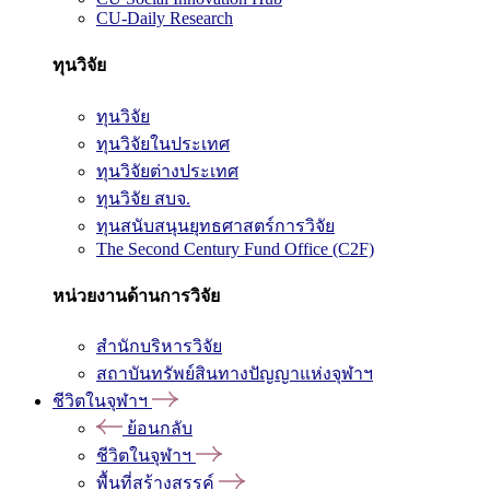
CU-Daily Research
ทุนวิจัย
ทุนวิจัย
ทุนวิจัยในประเทศ
ทุนวิจัยต่างประเทศ
ทุนวิจัย สบจ.
ทุนสนับสนุนยุทธศาสตร์การวิจัย
The Second Century Fund Office (C2F)
หน่วยงานด้านการวิจัย
สำนักบริหารวิจัย
สถาบันทรัพย์สินทางปัญญาแห่งจุฬาฯ
ชีวิตในจุฬาฯ
ย้อนกลับ
ชีวิตในจุฬาฯ
พื้นที่สร้างสรรค์