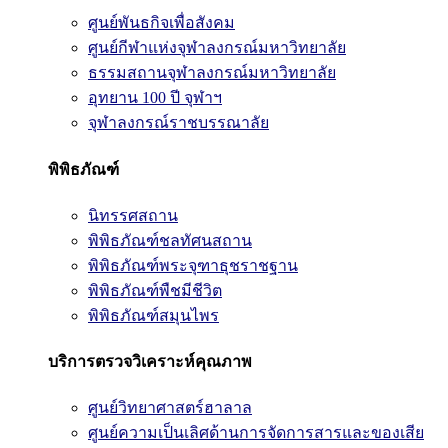
ศูนย์พันธกิจเพื่อสังคม
ศูนย์กีฬาแห่งจุฬาลงกรณ์มหาวิทยาลัย
ธรรมสถานจุฬาลงกรณ์มหาวิทยาลัย
อุทยาน 100 ปี จุฬาฯ
จุฬาลงกรณ์ราชบรรณาลัย
พิพิธภัณฑ์
นิทรรศสถาน
พิพิธภัณฑ์ชลทัศนสถาน
พิพิธภัณฑ์พระจุฑาธุชราชฐาน
พิพิธภัณฑ์พืชมีชีวิต
พิพิธภัณฑ์สมุนไพร
บริการตรวจวิเคราะห์คุณภาพ
ศูนย์วิทยาศาสตร์ฮาลาล
ศูนย์ความเป็นเลิศด้านการจัดการสารและของเสีย