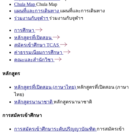
Chula Map
Chula Map
แผนที่และการเดินทาง
แผนที่และการเดินทาง
ร่วมงานกับจุฬาฯ
ร่วมงานกับจุฬาฯ
การศึกษา
หลักสูตรที่เปิดสอน
สมัครเข้าศึกษา
TCAS
ค่าธรรมเนียมการศึกษา
คณะและสำนักวิชา
หลักสูตร
หลักสูตรที่เปิดสอน (ภาษาไทย)
หลักสูตรที่เปิดสอน (ภาษา
ไทย)
หลักสูตรนานาชาติ
หลักสูตรนานาชาติ
การสมัครเข้าศึกษา
การสมัครเข้าศึกษาระดับปริญญาบัณฑิต
การสมัครเข้า