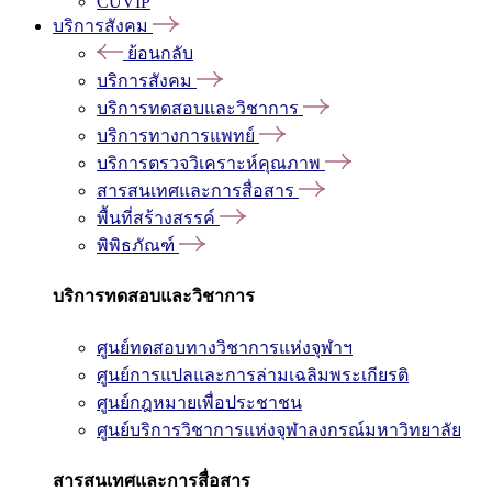
CUVIP
บริการสังคม
ย้อนกลับ
บริการสังคม
บริการทดสอบและวิชาการ
บริการทางการแพทย์
บริการตรวจวิเคราะห์คุณภาพ
สารสนเทศและการสื่อสาร
พื้นที่สร้างสรรค์
พิพิธภัณฑ์
บริการทดสอบและวิชาการ
ศูนย์ทดสอบทางวิชาการแห่งจุฬาฯ
ศูนย์การแปลและการล่ามเฉลิมพระเกียรติ
ศูนย์กฎหมายเพื่อประชาชน
ศูนย์บริการวิชาการแห่งจุฬาลงกรณ์มหาวิทยาลัย
สารสนเทศและการสื่อสาร