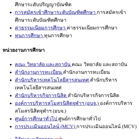
ศึกษาระดับปริญญาบัณฑิต
การสมัครเข้าศึกษาระดับบัณฑิตศึกษา
การสมัครเข้า
ศึกษาระดับบัณฑิตศึกษา
ค่าธรรมเนียมการศึกษา
ค่าธรรมเนียมการศึกษา
ทุนการศึกษา
ทุนการศึกษา
หน่วยงานการศึกษา
คณะ วิทยาลัย และสถาบัน
คณะ วิทยาลัย และสถาบัน
สำนักงานการทะเบียน
สำนักงานการทะเบียน
สำนักบริหารเทคโนโลยีสารสนเทศ
สำนักบริหาร
เทคโนโลยีสารสนเทศ
สำนักบริหารกิจการนิสิต
สำนักบริหารกิจการนิสิต
องค์การบริหารสโมสรนิสิตจุฬาฯ (อบจ.)
องค์การบริหาร
สโมสรนิสิตจุฬาฯ (อบจ.)
ศูนย์การศึกษาทั่วไป
ศูนย์การศึกษาทั่วไป
การประเมินออนไลน์ (MCV)
การประเมินออนไลน์ (MCV)