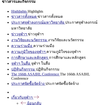
ข่าวสารและกิจกรรม
Highlights
Highlights
ข่าวสารทั้งหมด
ข่าวสารทั้งหมด
ประกาศจุฬาลงกรณ์มหาวิทยาลัย
ประกาศจุฬาลงกรณ์
มหาวิทยาลัย
ข่าวจุฬาฯ
ข่าวจุฬาฯ
งานวิจัยและนวัตกรรม
งานวิจัยและนวัตกรรม
ความร่วมมือ
ความร่วมมือ
ความภูมิใจของจุฬาฯ
ความภูมิใจของจุฬาฯ
การศึกษาและหลักสูตร
การศึกษาและหลักสูตร
จุฬาฯ ในสื่อ
จุฬาฯ ในสื่อ
ปฏิทินกิจกรรม
ปฏิทินกิจกรรม
The 166th ASAIHL Conference
The 166th ASAIHL
Conference
ประกาศจัดซื้อจัดจ้าง
ประกาศจัดซื้อจัดจ้าง
เกี่ยวกับจุฬาฯ
ย้อนกลับ