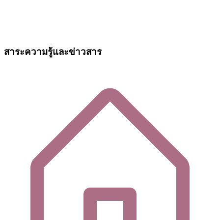
สาระความรู้และข่าวสาร