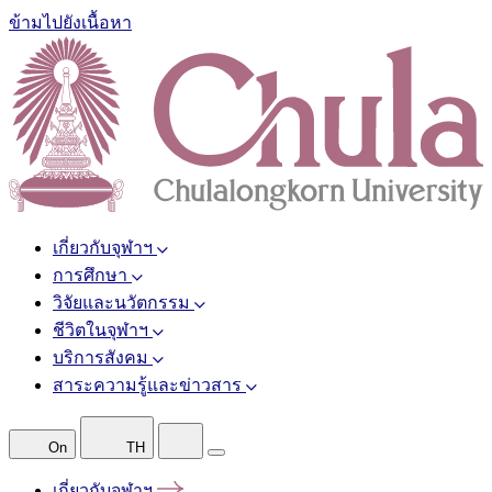
ข้ามไปยังเนื้อหา
เกี่ยวกับจุฬาฯ
การศึกษา
วิจัยและนวัตกรรม
ชีวิตในจุฬาฯ
บริการสังคม
สาระความรู้และข่าวสาร
On
TH
เกี่ยวกับจุฬาฯ