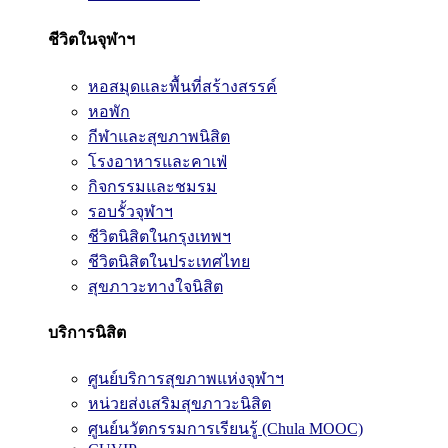
ชีวิตในจุฬาฯ
หอสมุดและพื้นที่สร้างสรรค์
หอพัก
กีฬาและสุขภาพนิสิต
โรงอาหารและคาเฟ่
กิจกรรมและชมรม
รอบรั้วจุฬาฯ
ชีวิตนิสิตในกรุงเทพฯ
ชีวิตนิสิตในประเทศไทย
สุขภาวะทางใจนิสิต
บริการนิสิต
ศูนย์บริการสุขภาพแห่งจุฬาฯ
หน่วยส่งเสริมสุขภาวะนิสิต
ศูนย์นวัตกรรมการเรียนรู้ (Chula MOOC)