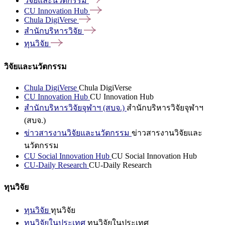
วิจัยและนวัตกรรม
CU Innovation
Hub
Chula
DigiVerse
สำนักบริหารวิจัย
ทุนวิจัย
วิจัยและนวัตกรรม
Chula DigiVerse
Chula DigiVerse
CU Innovation Hub
CU Innovation Hub
สำนักบริหารวิจัยจุฬาฯ (สบจ.)
สำนักบริหารวิจัยจุฬาฯ
(สบจ.)
ข่าวสารงานวิจัยและนวัตกรรม
ข่าวสารงานวิจัยและ
นวัตกรรม
CU Social Innovation Hub
CU Social Innovation Hub
CU-Daily Research
CU-Daily Research
ทุนวิจัย
ทุนวิจัย
ทุนวิจัย
ทุนวิจัยในประเทศ
ทุนวิจัยในประเทศ