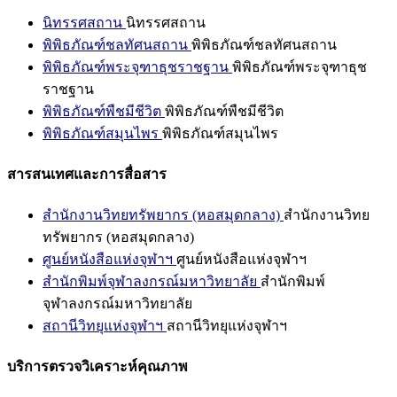
นิทรรศสถาน
นิทรรศสถาน
พิพิธภัณฑ์ชลทัศนสถาน
พิพิธภัณฑ์ชลทัศนสถาน
พิพิธภัณฑ์พระจุฑาธุชราชฐาน
พิพิธภัณฑ์พระจุฑาธุช
ราชฐาน
พิพิธภัณฑ์พืชมีชีวิต
พิพิธภัณฑ์พืชมีชีวิต
พิพิธภัณฑ์สมุนไพร
พิพิธภัณฑ์สมุนไพร
สารสนเทศและการสื่อสาร
สำนักงานวิทยทรัพยากร (หอสมุดกลาง)
สำนักงานวิทย
ทรัพยากร (หอสมุดกลาง)
ศูนย์หนังสือแห่งจุฬาฯ
ศูนย์หนังสือแห่งจุฬาฯ
สำนักพิมพ์จุฬาลงกรณ์มหาวิทยาลัย
สำนักพิมพ์
จุฬาลงกรณ์มหาวิทยาลัย
สถานีวิทยุแห่งจุฬาฯ
สถานีวิทยุแห่งจุฬาฯ
บริการตรวจวิเคราะห์คุณภาพ