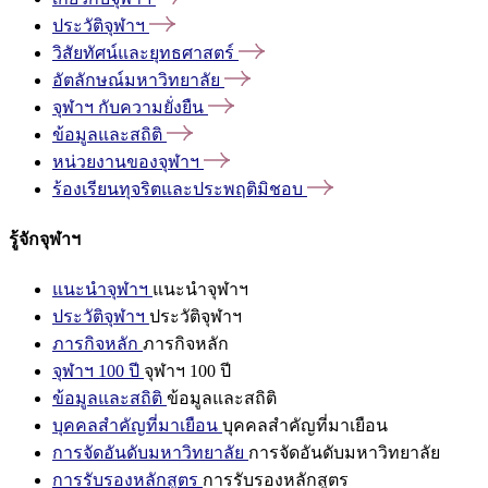
ประวัติจุฬาฯ
วิสัยทัศน์และยุทธศาสตร์
อัตลักษณ์มหาวิทยาลัย
จุฬาฯ
กับความยั่งยืน
ข้อมูลและสถิติ
หน่วยงานของจุฬาฯ
ร้องเรียนทุจริตและประพฤติมิชอบ
รู้จักจุฬาฯ
แนะนำจุฬาฯ
แนะนำจุฬาฯ
ประวัติจุฬาฯ
ประวัติจุฬาฯ
ภารกิจหลัก
ภารกิจหลัก
จุฬาฯ 100 ปี
จุฬาฯ 100 ปี
ข้อมูลและสถิติ
ข้อมูลและสถิติ
บุคคลสำคัญที่มาเยือน
บุคคลสำคัญที่มาเยือน
การจัดอันดับมหาวิทยาลัย
การจัดอันดับมหาวิทยาลัย
การรับรองหลักสูตร
การรับรองหลักสูตร