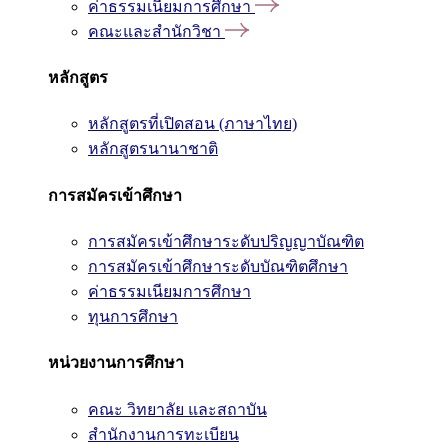
ค่าธรรมเนียมการศึกษา
คณะและสำนักวิชา
หลักสูตร
หลักสูตรที่เปิดสอน (ภาษาไทย)
หลักสูตรนานาชาติ
การสมัครเข้าศึกษา
การสมัครเข้าศึกษาระดับปริญญาบัณฑิต
การสมัครเข้าศึกษาระดับบัณฑิตศึกษา
ค่าธรรมเนียมการศึกษา
ทุนการศึกษา
หน่วยงานการศึกษา
คณะ วิทยาลัย และสถาบัน
สำนักงานการทะเบียน