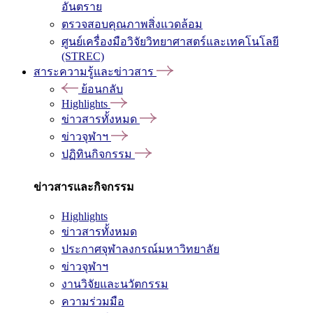
อันตราย
ตรวจสอบคุณภาพสิ่งแวดล้อม
ศูนย์เครื่องมือวิจัยวิทยาศาสตร์และเทคโนโลยี
(STREC)
สาระความรู้และข่าวสาร
ย้อนกลับ
Highlights
ข่าวสารทั้งหมด
ข่าวจุฬาฯ
ปฏิทินกิจกรรม
ข่าวสารและกิจกรรม
Highlights
ข่าวสารทั้งหมด
ประกาศจุฬาลงกรณ์มหาวิทยาลัย
ข่าวจุฬาฯ
งานวิจัยและนวัตกรรม
ความร่วมมือ