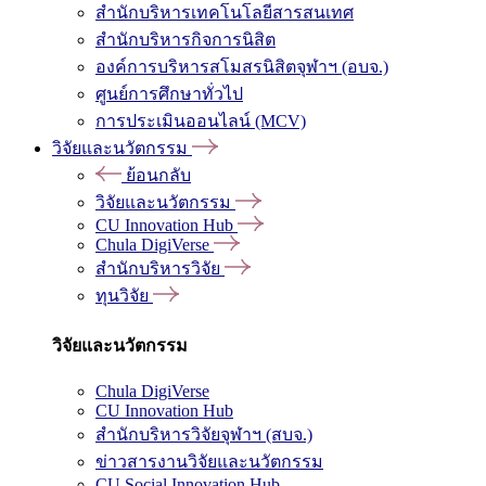
สำนักบริหารเทคโนโลยีสารสนเทศ
สำนักบริหารกิจการนิสิต
องค์การบริหารสโมสรนิสิตจุฬาฯ (อบจ.)
ศูนย์การศึกษาทั่วไป
การประเมินออนไลน์ (MCV)
วิจัยและนวัตกรรม
ย้อนกลับ
วิจัยและนวัตกรรม
CU Innovation Hub
Chula DigiVerse
สำนักบริหารวิจัย
ทุนวิจัย
วิจัยและนวัตกรรม
Chula DigiVerse
CU Innovation Hub
สำนักบริหารวิจัยจุฬาฯ (สบจ.)
ข่าวสารงานวิจัยและนวัตกรรม
CU Social Innovation Hub