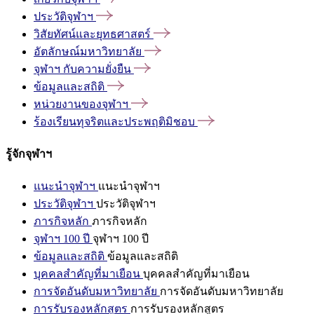
ประวัติจุฬาฯ
วิสัยทัศน์และยุทธศาสตร์
อัตลักษณ์มหาวิทยาลัย
จุฬาฯ
กับความยั่งยืน
ข้อมูลและสถิติ
หน่วยงานของจุฬาฯ
ร้องเรียนทุจริตและประพฤติมิชอบ
รู้จักจุฬาฯ
แนะนำจุฬาฯ
แนะนำจุฬาฯ
ประวัติจุฬาฯ
ประวัติจุฬาฯ
ภารกิจหลัก
ภารกิจหลัก
จุฬาฯ 100 ปี
จุฬาฯ 100 ปี
ข้อมูลและสถิติ
ข้อมูลและสถิติ
บุคคลสำคัญที่มาเยือน
บุคคลสำคัญที่มาเยือน
การจัดอันดับมหาวิทยาลัย
การจัดอันดับมหาวิทยาลัย
การรับรองหลักสูตร
การรับรองหลักสูตร