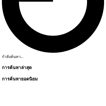
กำลังค้นหา...
การค้นหาล่าสุด
การค้นหายอดนิยม