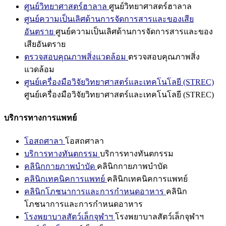
ศูนย์วิทยาศาสตร์ฮาลาล
ศูนย์วิทยาศาสตร์ฮาลาล
ศูนย์ความเป็นเลิศด้านการจัดการสารและของเสีย
อันตราย
ศูนย์ความเป็นเลิศด้านการจัดการสารและของ
เสียอันตราย
ตรวจสอบคุณภาพสิ่งแวดล้อม
ตรวจสอบคุณภาพสิ่ง
แวดล้อม
ศูนย์เครื่องมือวิจัยวิทยาศาสตร์และเทคโนโลยี (STREC)
ศูนย์เครื่องมือวิจัยวิทยาศาสตร์และเทคโนโลยี (STREC)
บริการทางการแพทย์
โอสถศาลา
โอสถศาลา
บริการทางทันตกรรม
บริการทางทันตกรรม
คลินิกกายภาพบำบัด
คลินิกกายภาพบำบัด
คลินิกเทคนิคการแพทย์
คลินิกเทคนิคการแพทย์
คลินิกโภชนาการและการกำหนดอาหาร
คลินิก
โภชนาการและการกำหนดอาหาร
โรงพยาบาลสัตว์เล็กจุฬาฯ
โรงพยาบาลสัตว์เล็กจุฬาฯ