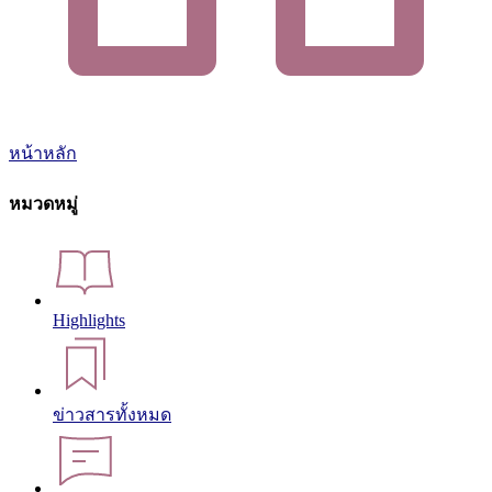
หน้าหลัก
หมวดหมู่
Highlights
ข่าวสารทั้งหมด