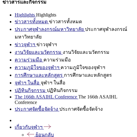
ข่าวสารและกิจกรรม
Highlights
Highlights
ข่าวสารทั้งหมด
ข่าวสารทั้งหมด
ประกาศจุฬาลงกรณ์มหาวิทยาลัย
ประกาศจุฬาลงกรณ์
มหาวิทยาลัย
ข่าวจุฬาฯ
ข่าวจุฬาฯ
งานวิจัยและนวัตกรรม
งานวิจัยและนวัตกรรม
ความร่วมมือ
ความร่วมมือ
ความภูมิใจของจุฬาฯ
ความภูมิใจของจุฬาฯ
การศึกษาและหลักสูตร
การศึกษาและหลักสูตร
จุฬาฯ ในสื่อ
จุฬาฯ ในสื่อ
ปฏิทินกิจกรรม
ปฏิทินกิจกรรม
The 166th ASAIHL Conference
The 166th ASAIHL
Conference
ประกาศจัดซื้อจัดจ้าง
ประกาศจัดซื้อจัดจ้าง
เกี่ยวกับจุฬาฯ
ย้อนกลับ