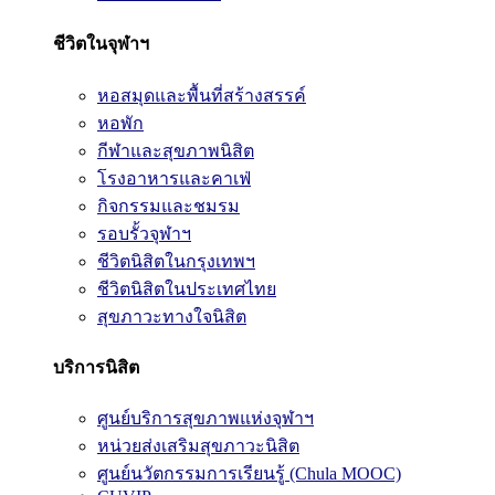
ชีวิตในจุฬาฯ
หอสมุดและพื้นที่สร้างสรรค์
หอพัก
กีฬาและสุขภาพนิสิต
โรงอาหารและคาเฟ่
กิจกรรมและชมรม
รอบรั้วจุฬาฯ
ชีวิตนิสิตในกรุงเทพฯ
ชีวิตนิสิตในประเทศไทย
สุขภาวะทางใจนิสิต
บริการนิสิต
ศูนย์บริการสุขภาพแห่งจุฬาฯ
หน่วยส่งเสริมสุขภาวะนิสิต
ศูนย์นวัตกรรมการเรียนรู้ (Chula MOOC)