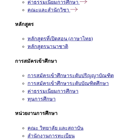
ค่าธรรมเนียมการศึกษา
คณะและสำนักวิชา
หลักสูตร
หลักสูตรที่เปิดสอน (ภาษาไทย)
หลักสูตรนานาชาติ
การสมัครเข้าศึกษา
การสมัครเข้าศึกษาระดับปริญญาบัณฑิต
การสมัครเข้าศึกษาระดับบัณฑิตศึกษา
ค่าธรรมเนียมการศึกษา
ทุนการศึกษา
หน่วยงานการศึกษา
คณะ วิทยาลัย และสถาบัน
สำนักงานการทะเบียน