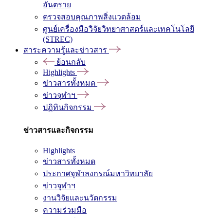
อันตราย
ตรวจสอบคุณภาพสิ่งแวดล้อม
ศูนย์เครื่องมือวิจัยวิทยาศาสตร์และเทคโนโลยี
(STREC)
สาระความรู้และข่าวสาร
ย้อนกลับ
Highlights
ข่าวสารทั้งหมด
ข่าวจุฬาฯ
ปฏิทินกิจกรรม
ข่าวสารและกิจกรรม
Highlights
ข่าวสารทั้งหมด
ประกาศจุฬาลงกรณ์มหาวิทยาลัย
ข่าวจุฬาฯ
งานวิจัยและนวัตกรรม
ความร่วมมือ