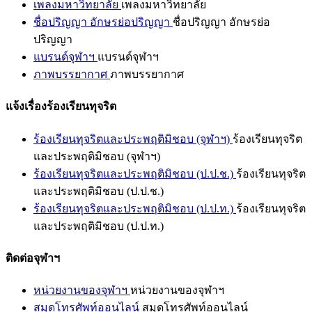
เพลงมหาวิทยาลัย
เพลงมหาวิทยาลัย
ชื่อปริญญา อักษรย่อปริญญา
ชื่อปริญญา อักษรย่อ
ปริญญา
แบรนด์จุฬาฯ
แบรนด์จุฬาฯ
ภาพบรรยากาศ
ภาพบรรยากาศ
แจ้งเรื่องร้องเรียนทุจริต
ร้องเรียนทุจริตและประพฤติมิชอบ (จุฬาฯ)
ร้องเรียนทุจริต
และประพฤติมิชอบ (จุฬาฯ)
ร้องเรียนทุจริตและประพฤติมิชอบ (ป.ป.ช.)
ร้องเรียนทุจริต
และประพฤติมิชอบ (ป.ป.ช.)
ร้องเรียนทุจริตและประพฤติมิชอบ (ป.ป.ท.)
ร้องเรียนทุจริต
และประพฤติมิชอบ (ป.ป.ท.)
ติดต่อจุฬาฯ
หน่วยงานของจุฬาฯ
หน่วยงานของจุฬาฯ
สมุดโทรศัพท์ออนไลน์
สมุดโทรศัพท์ออนไลน์