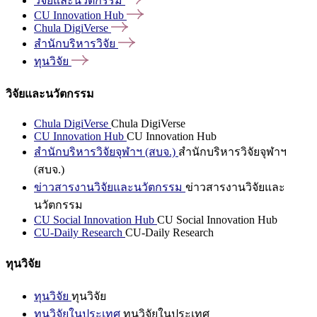
วิจัยและนวัตกรรม
CU Innovation
Hub
Chula
DigiVerse
สำนักบริหารวิจัย
ทุนวิจัย
วิจัยและนวัตกรรม
Chula DigiVerse
Chula DigiVerse
CU Innovation Hub
CU Innovation Hub
สำนักบริหารวิจัยจุฬาฯ (สบจ.)
สำนักบริหารวิจัยจุฬาฯ
(สบจ.)
ข่าวสารงานวิจัยและนวัตกรรม
ข่าวสารงานวิจัยและ
นวัตกรรม
CU Social Innovation Hub
CU Social Innovation Hub
CU-Daily Research
CU-Daily Research
ทุนวิจัย
ทุนวิจัย
ทุนวิจัย
ทุนวิจัยในประเทศ
ทุนวิจัยในประเทศ