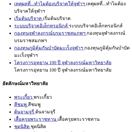
เหตุผลที่...ทำไมต้องบริจาคให้จุฬาฯ
เหตุผลที่...ทำไมต้อง
บริจาคให้จุฬาฯ
เริ่มต้นบริจาค
เริ่มต้นบริจาค
ระบบบริจาคอิเล็กทรอนิกส์
ระบบบริจาคอิเล็กทรอนิกส์
กองทุนจุฬาลงกรณ์บรมราชสมภพฯ
กองทุนจุฬาลงกรณ์
บรมราชสมภพฯ
กองทุนภูมิคุ้มกันบำบัดมะเร็งจุฬาฯ
กองทุนภูมิคุ้มกันบำบัด
มะเร็งจุฬาฯ
โครงการอุทยาน 100 ปี จุฬาลงกรณ์มหาวิทยาลัย
โครงการอุทยาน 100 ปี จุฬาลงกรณ์มหาวิทยาลัย
อัตลักษณ์มหาวิทยาลัย
พระเกี้ยว
พระเกี้ยว
สีชมพู
สีชมพู
ต้นจามจุรี
ต้นจามจุรี
เสื้อครุยพระราชทาน
เสื้อครุยพระราชทาน
ชุดนิสิต
ชุดนิสิต