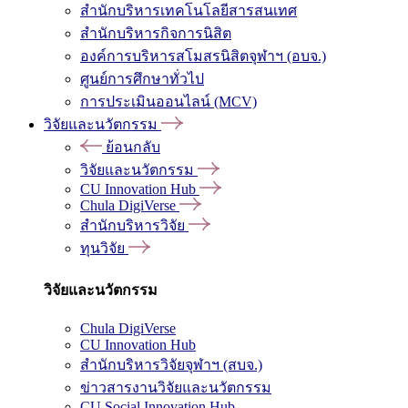
สำนักบริหารเทคโนโลยีสารสนเทศ
สำนักบริหารกิจการนิสิต
องค์การบริหารสโมสรนิสิตจุฬาฯ (อบจ.)
ศูนย์การศึกษาทั่วไป
การประเมินออนไลน์ (MCV)
วิจัยและนวัตกรรม
ย้อนกลับ
วิจัยและนวัตกรรม
CU Innovation Hub
Chula DigiVerse
สำนักบริหารวิจัย
ทุนวิจัย
วิจัยและนวัตกรรม
Chula DigiVerse
CU Innovation Hub
สำนักบริหารวิจัยจุฬาฯ (สบจ.)
ข่าวสารงานวิจัยและนวัตกรรม
CU Social Innovation Hub