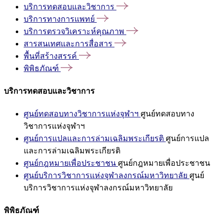
บริการทดสอบและวิชาการ
บริการทางการแพทย์
บริการตรวจวิเคราะห์คุณภาพ
สารสนเทศและการสื่อสาร
พื้นที่สร้างสรรค์
พิพิธภัณฑ์
บริการทดสอบและวิชาการ
ศูนย์ทดสอบทางวิชาการแห่งจุฬาฯ
ศูนย์ทดสอบทาง
วิชาการแห่งจุฬาฯ
ศูนย์การแปลและการล่ามเฉลิมพระเกียรติ
ศูนย์การแปล
และการล่ามเฉลิมพระเกียรติ
ศูนย์กฎหมายเพื่อประชาชน
ศูนย์กฎหมายเพื่อประชาชน
ศูนย์บริการวิชาการแห่งจุฬาลงกรณ์มหาวิทยาลัย
ศูนย์
บริการวิชาการแห่งจุฬาลงกรณ์มหาวิทยาลัย
พิพิธภัณฑ์