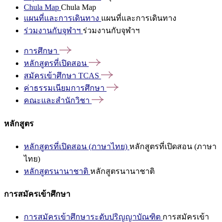
Chula Map
Chula Map
แผนที่และการเดินทาง
แผนที่และการเดินทาง
ร่วมงานกับจุฬาฯ
ร่วมงานกับจุฬาฯ
การศึกษา
หลักสูตรที่เปิดสอน
สมัครเข้าศึกษา
TCAS
ค่าธรรมเนียมการศึกษา
คณะและสำนักวิชา
หลักสูตร
หลักสูตรที่เปิดสอน (ภาษาไทย)
หลักสูตรที่เปิดสอน (ภาษา
ไทย)
หลักสูตรนานาชาติ
หลักสูตรนานาชาติ
การสมัครเข้าศึกษา
การสมัครเข้าศึกษาระดับปริญญาบัณฑิต
การสมัครเข้า