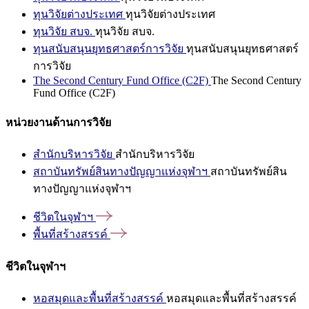
ทุนวิจัยต่างประเทศ
ทุนวิจัยต่างประเทศ
ทุนวิจัย สบจ.
ทุนวิจัย สบจ.
ทุนสนับสนุนยุทธศาสตร์การวิจัย
ทุนสนับสนุนยุทธศาสตร์
การวิจัย
The Second Century Fund Office (C2F)
The Second Century
Fund Office (C2F)
หน่วยงานด้านการวิจัย
สำนักบริหารวิจัย
สำนักบริหารวิจัย
สถาบันทรัพย์สินทางปัญญาแห่งจุฬาฯ
สถาบันทรัพย์สิน
ทางปัญญาแห่งจุฬาฯ
ชีวิตในจุฬาฯ
พื้นที่สร้างสรรค์
ชีวิตในจุฬาฯ
หอสมุดและพื้นที่สร้างสรรค์
หอสมุดและพื้นที่สร้างสรรค์