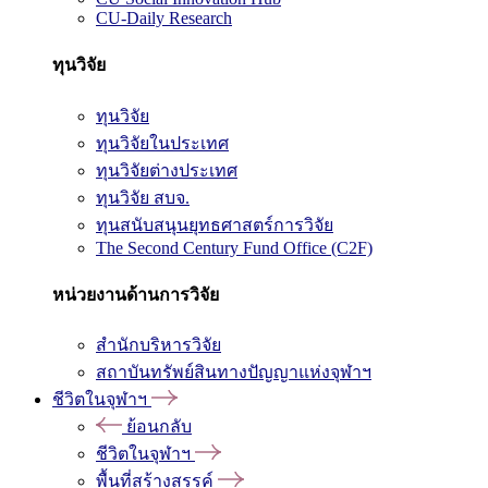
CU-Daily Research
ทุนวิจัย
ทุนวิจัย
ทุนวิจัยในประเทศ
ทุนวิจัยต่างประเทศ
ทุนวิจัย สบจ.
ทุนสนับสนุนยุทธศาสตร์การวิจัย
The Second Century Fund Office (C2F)
หน่วยงานด้านการวิจัย
สำนักบริหารวิจัย
สถาบันทรัพย์สินทางปัญญาแห่งจุฬาฯ
ชีวิตในจุฬาฯ
ย้อนกลับ
ชีวิตในจุฬาฯ
พื้นที่สร้างสรรค์