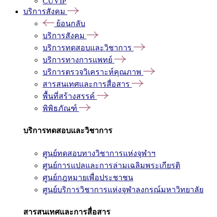
CUVIP
บริการสังคม
ย้อนกลับ
บริการสังคม
บริการทดสอบและวิชาการ
บริการทางการแพทย์
บริการตรวจวิเคราะห์คุณภาพ
สารสนเทศและการสื่อสาร
พื้นที่สร้างสรรค์
พิพิธภัณฑ์
บริการทดสอบและวิชาการ
ศูนย์ทดสอบทางวิชาการแห่งจุฬาฯ
ศูนย์การแปลและการล่ามเฉลิมพระเกียรติ
ศูนย์กฎหมายเพื่อประชาชน
ศูนย์บริการวิชาการแห่งจุฬาลงกรณ์มหาวิทยาลัย
สารสนเทศและการสื่อสาร