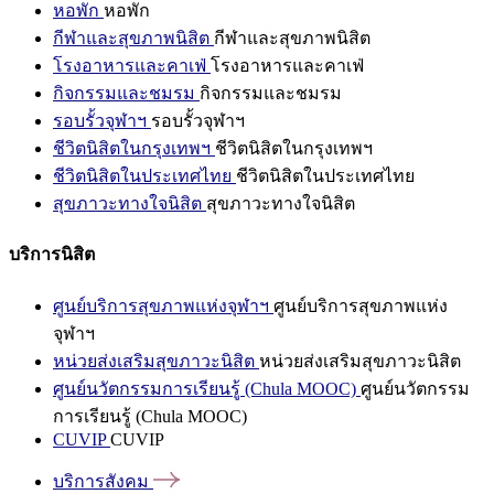
หอพัก
หอพัก
กีฬาและสุขภาพนิสิต
กีฬาและสุขภาพนิสิต
โรงอาหารและคาเฟ่
โรงอาหารและคาเฟ่
กิจกรรมและชมรม
กิจกรรมและชมรม
รอบรั้วจุฬาฯ
รอบรั้วจุฬาฯ
ชีวิตนิสิตในกรุงเทพฯ
ชีวิตนิสิตในกรุงเทพฯ
ชีวิตนิสิตในประเทศไทย
ชีวิตนิสิตในประเทศไทย
สุขภาวะทางใจนิสิต
สุขภาวะทางใจนิสิต
บริการนิสิต
ศูนย์บริการสุขภาพแห่งจุฬาฯ
ศูนย์บริการสุขภาพแห่ง
จุฬาฯ
หน่วยส่งเสริมสุขภาวะนิสิต
หน่วยส่งเสริมสุขภาวะนิสิต
ศูนย์นวัตกรรมการเรียนรู้ (Chula MOOC)
ศูนย์นวัตกรรม
การเรียนรู้ (Chula MOOC)
CUVIP
CUVIP
บริการสังคม