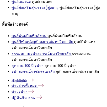
ศูนย์เอ็มเน็ต
ศูนย์เอ็มเน็ต
ศูนย์ส่งเสริมสุขภาวะผู้สูงอายุ
ศูนย์ส่งเสริมสุขภาวะผู้สูง
อายุ
พื้นที่สร้างสรรค์
ศูนย์พันธกิจเพื่อสังคม
ศูนย์พันธกิจเพื่อสังคม
ศูนย์กีฬาแห่งจุฬาลงกรณ์มหาวิทยาลัย
ศูนย์กีฬาแห่ง
จุฬาลงกรณ์มหาวิทยาลัย
ธรรมสถานจุฬาลงกรณ์มหาวิทยาลัย
ธรรมสถาน
จุฬาลงกรณ์มหาวิทยาลัย
อุทยาน 100 ปี จุฬาฯ
อุทยาน 100 ปี จุฬาฯ
จุฬาลงกรณ์ราชบรรณาลัย
จุฬาลงกรณ์ราชบรรณาลัย
Highlights
ข่าวสารทั้งหมด
ข่าวจุฬาฯ
ปฏิทินกิจกรรม