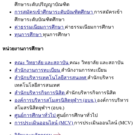
ศึกษาระดับปริญญาบัณฑิต
การสมัครเข้าศึกษาระดับบัณฑิตศึกษา
การสมัครเข้า
ศึกษาระดับบัณฑิตศึกษา
ค่าธรรมเนียมการศึกษา
ค่าธรรมเนียมการศึกษา
ทุนการศึกษา
ทุนการศึกษา
หน่วยงานการศึกษา
คณะ วิทยาลัย และสถาบัน
คณะ วิทยาลัย และสถาบัน
สำนักงานการทะเบียน
สำนักงานการทะเบียน
สำนักบริหารเทคโนโลยีสารสนเทศ
สำนักบริหาร
เทคโนโลยีสารสนเทศ
สำนักบริหารกิจการนิสิต
สำนักบริหารกิจการนิสิต
องค์การบริหารสโมสรนิสิตจุฬาฯ (อบจ.)
องค์การบริหาร
สโมสรนิสิตจุฬาฯ (อบจ.)
ศูนย์การศึกษาทั่วไป
ศูนย์การศึกษาทั่วไป
การประเมินออนไลน์ (MCV)
การประเมินออนไลน์ (MCV)