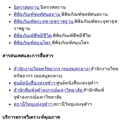
นิทรรศสถาน
นิทรรศสถาน
พิพิธภัณฑ์ชลทัศนสถาน
พิพิธภัณฑ์ชลทัศนสถาน
พิพิธภัณฑ์พระจุฑาธุชราชฐาน
พิพิธภัณฑ์พระจุฑาธุช
ราชฐาน
พิพิธภัณฑ์พืชมีชีวิต
พิพิธภัณฑ์พืชมีชีวิต
พิพิธภัณฑ์สมุนไพร
พิพิธภัณฑ์สมุนไพร
สารสนเทศและการสื่อสาร
สำนักงานวิทยทรัพยากร (หอสมุดกลาง)
สำนักงานวิทย
ทรัพยากร (หอสมุดกลาง)
ศูนย์หนังสือแห่งจุฬาฯ
ศูนย์หนังสือแห่งจุฬาฯ
สำนักพิมพ์จุฬาลงกรณ์มหาวิทยาลัย
สำนักพิมพ์
จุฬาลงกรณ์มหาวิทยาลัย
สถานีวิทยุแห่งจุฬาฯ
สถานีวิทยุแห่งจุฬาฯ
บริการตรวจวิเคราะห์คุณภาพ