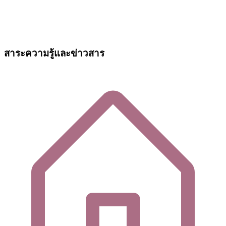
สาระความรู้และข่าวสาร