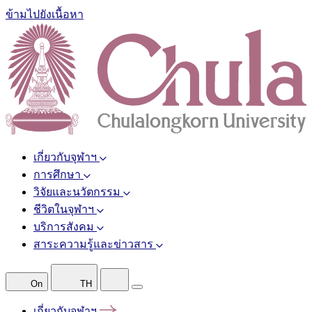
ข้ามไปยังเนื้อหา
เกี่ยวกับจุฬาฯ
การศึกษา
วิจัยและนวัตกรรม
ชีวิตในจุฬาฯ
บริการสังคม
สาระความรู้และข่าวสาร
On
TH
เกี่ยวกับจุฬาฯ