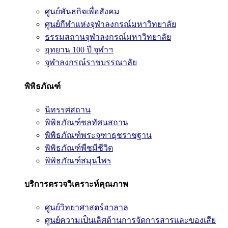
ศูนย์พันธกิจเพื่อสังคม
ศูนย์กีฬาแห่งจุฬาลงกรณ์มหาวิทยาลัย
ธรรมสถานจุฬาลงกรณ์มหาวิทยาลัย
อุทยาน 100 ปี จุฬาฯ
จุฬาลงกรณ์ราชบรรณาลัย
พิพิธภัณฑ์
นิทรรศสถาน
พิพิธภัณฑ์ชลทัศนสถาน
พิพิธภัณฑ์พระจุฑาธุชราชฐาน
พิพิธภัณฑ์พืชมีชีวิต
พิพิธภัณฑ์สมุนไพร
บริการตรวจวิเคราะห์คุณภาพ
ศูนย์วิทยาศาสตร์ฮาลาล
ศูนย์ความเป็นเลิศด้านการจัดการสารและของเสีย