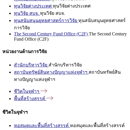
ทุนวิจัยต่างประเทศ
ทุนวิจัยต่างประเทศ
ทุนวิจัย สบจ.
ทุนวิจัย สบจ.
ทุนสนับสนุนยุทธศาสตร์การวิจัย
ทุนสนับสนุนยุทธศาสตร์
การวิจัย
The Second Century Fund Office (C2F)
The Second Century
Fund Office (C2F)
หน่วยงานด้านการวิจัย
สำนักบริหารวิจัย
สำนักบริหารวิจัย
สถาบันทรัพย์สินทางปัญญาแห่งจุฬาฯ
สถาบันทรัพย์สิน
ทางปัญญาแห่งจุฬาฯ
ชีวิตในจุฬาฯ
พื้นที่สร้างสรรค์
ชีวิตในจุฬาฯ
หอสมุดและพื้นที่สร้างสรรค์
หอสมุดและพื้นที่สร้างสรรค์