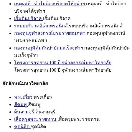
เหตุผลที่...ทำไมต้องบริจาคให้จุฬาฯ
เหตุผลที่...ทำไมต้อง
บริจาคให้จุฬาฯ
เริ่มต้นบริจาค
เริ่มต้นบริจาค
ระบบบริจาคอิเล็กทรอนิกส์
ระบบบริจาคอิเล็กทรอนิกส์
กองทุนจุฬาลงกรณ์บรมราชสมภพฯ
กองทุนจุฬาลงกรณ์
บรมราชสมภพฯ
กองทุนภูมิคุ้มกันบำบัดมะเร็งจุฬาฯ
กองทุนภูมิคุ้มกันบำบัด
มะเร็งจุฬาฯ
โครงการอุทยาน 100 ปี จุฬาลงกรณ์มหาวิทยาลัย
โครงการอุทยาน 100 ปี จุฬาลงกรณ์มหาวิทยาลัย
อัตลักษณ์มหาวิทยาลัย
พระเกี้ยว
พระเกี้ยว
สีชมพู
สีชมพู
ต้นจามจุรี
ต้นจามจุรี
เสื้อครุยพระราชทาน
เสื้อครุยพระราชทาน
ชุดนิสิต
ชุดนิสิต