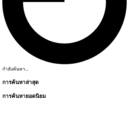
กำลังค้นหา...
การค้นหาล่าสุด
การค้นหายอดนิยม