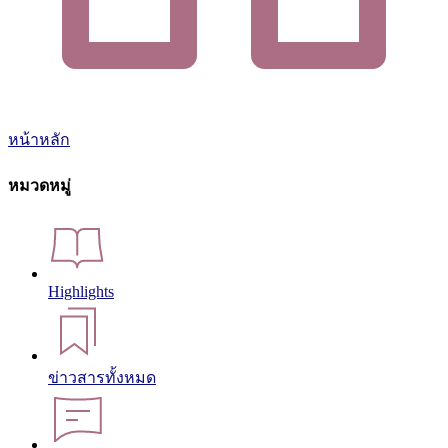
หน้าหลัก
หมวดหมู่
Highlights
ข่าวสารทั้งหมด