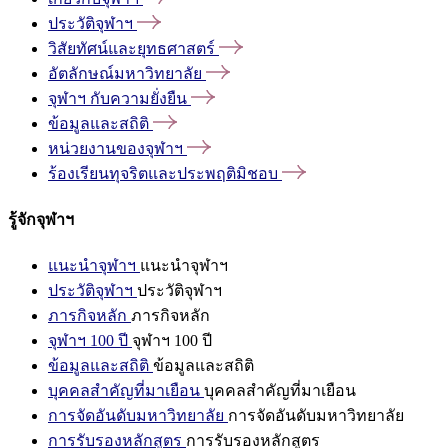
ประวัติจุฬาฯ
วิสัยทัศน์และยุทธศาสตร์
อัตลักษณ์มหาวิทยาลัย
จุฬาฯ
กับความยั่งยืน
ข้อมูลและสถิติ
หน่วยงานของจุฬาฯ
ร้องเรียนทุจริตและประพฤติมิชอบ
รู้จักจุฬาฯ
แนะนำจุฬาฯ
แนะนำจุฬาฯ
ประวัติจุฬาฯ
ประวัติจุฬาฯ
ภารกิจหลัก
ภารกิจหลัก
จุฬาฯ 100 ปี
จุฬาฯ 100 ปี
ข้อมูลและสถิติ
ข้อมูลและสถิติ
บุคคลสำคัญที่มาเยือน
บุคคลสำคัญที่มาเยือน
การจัดอันดับมหาวิทยาลัย
การจัดอันดับมหาวิทยาลัย
การรับรองหลักสูตร
การรับรองหลักสูตร