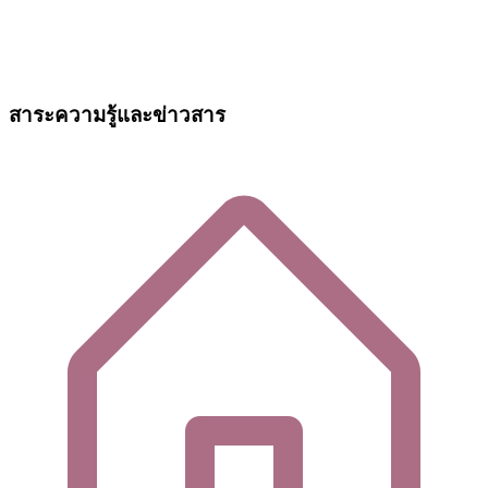
สาระความรู้และข่าวสาร