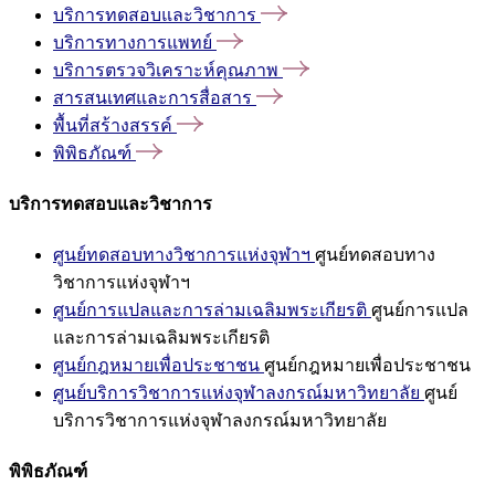
บริการทดสอบและวิชาการ
บริการทางการแพทย์
บริการตรวจวิเคราะห์คุณภาพ
สารสนเทศและการสื่อสาร
พื้นที่สร้างสรรค์
พิพิธภัณฑ์
บริการทดสอบและวิชาการ
ศูนย์ทดสอบทางวิชาการแห่งจุฬาฯ
ศูนย์ทดสอบทาง
วิชาการแห่งจุฬาฯ
ศูนย์การแปลและการล่ามเฉลิมพระเกียรติ
ศูนย์การแปล
และการล่ามเฉลิมพระเกียรติ
ศูนย์กฎหมายเพื่อประชาชน
ศูนย์กฎหมายเพื่อประชาชน
ศูนย์บริการวิชาการแห่งจุฬาลงกรณ์มหาวิทยาลัย
ศูนย์
บริการวิชาการแห่งจุฬาลงกรณ์มหาวิทยาลัย
พิพิธภัณฑ์