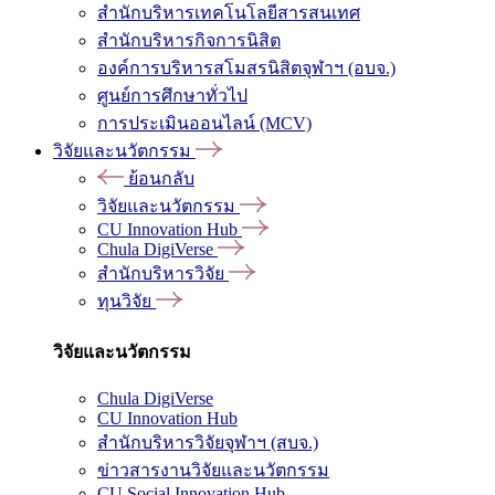
สำนักบริหารเทคโนโลยีสารสนเทศ
สำนักบริหารกิจการนิสิต
องค์การบริหารสโมสรนิสิตจุฬาฯ (อบจ.)
ศูนย์การศึกษาทั่วไป
การประเมินออนไลน์ (MCV)
วิจัยและนวัตกรรม
ย้อนกลับ
วิจัยและนวัตกรรม
CU Innovation Hub
Chula DigiVerse
สำนักบริหารวิจัย
ทุนวิจัย
วิจัยและนวัตกรรม
Chula DigiVerse
CU Innovation Hub
สำนักบริหารวิจัยจุฬาฯ (สบจ.)
ข่าวสารงานวิจัยและนวัตกรรม
CU Social Innovation Hub