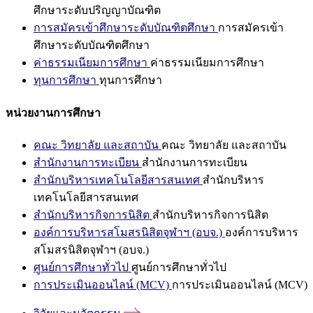
ศึกษาระดับปริญญาบัณฑิต
การสมัครเข้าศึกษาระดับบัณฑิตศึกษา
การสมัครเข้า
ศึกษาระดับบัณฑิตศึกษา
ค่าธรรมเนียมการศึกษา
ค่าธรรมเนียมการศึกษา
ทุนการศึกษา
ทุนการศึกษา
หน่วยงานการศึกษา
คณะ วิทยาลัย และสถาบัน
คณะ วิทยาลัย และสถาบัน
สำนักงานการทะเบียน
สำนักงานการทะเบียน
สำนักบริหารเทคโนโลยีสารสนเทศ
สำนักบริหาร
เทคโนโลยีสารสนเทศ
สำนักบริหารกิจการนิสิต
สำนักบริหารกิจการนิสิต
องค์การบริหารสโมสรนิสิตจุฬาฯ (อบจ.)
องค์การบริหาร
สโมสรนิสิตจุฬาฯ (อบจ.)
ศูนย์การศึกษาทั่วไป
ศูนย์การศึกษาทั่วไป
การประเมินออนไลน์ (MCV)
การประเมินออนไลน์ (MCV)