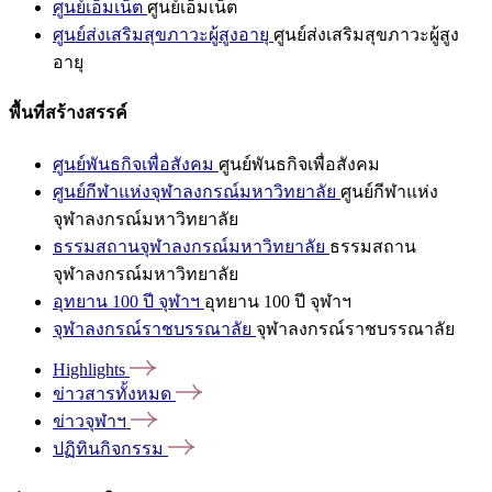
ศูนย์เอ็มเน็ต
ศูนย์เอ็มเน็ต
ศูนย์ส่งเสริมสุขภาวะผู้สูงอายุ
ศูนย์ส่งเสริมสุขภาวะผู้สูง
อายุ
พื้นที่สร้างสรรค์
ศูนย์พันธกิจเพื่อสังคม
ศูนย์พันธกิจเพื่อสังคม
ศูนย์กีฬาแห่งจุฬาลงกรณ์มหาวิทยาลัย
ศูนย์กีฬาแห่ง
จุฬาลงกรณ์มหาวิทยาลัย
ธรรมสถานจุฬาลงกรณ์มหาวิทยาลัย
ธรรมสถาน
จุฬาลงกรณ์มหาวิทยาลัย
อุทยาน 100 ปี จุฬาฯ
อุทยาน 100 ปี จุฬาฯ
จุฬาลงกรณ์ราชบรรณาลัย
จุฬาลงกรณ์ราชบรรณาลัย
Highlights
ข่าวสารทั้งหมด
ข่าวจุฬาฯ
ปฏิทินกิจกรรม