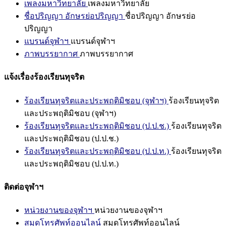
เพลงมหาวิทยาลัย
เพลงมหาวิทยาลัย
ชื่อปริญญา อักษรย่อปริญญา
ชื่อปริญญา อักษรย่อ
ปริญญา
แบรนด์จุฬาฯ
แบรนด์จุฬาฯ
ภาพบรรยากาศ
ภาพบรรยากาศ
แจ้งเรื่องร้องเรียนทุจริต
ร้องเรียนทุจริตและประพฤติมิชอบ (จุฬาฯ)
ร้องเรียนทุจริต
และประพฤติมิชอบ (จุฬาฯ)
ร้องเรียนทุจริตและประพฤติมิชอบ (ป.ป.ช.)
ร้องเรียนทุจริต
และประพฤติมิชอบ (ป.ป.ช.)
ร้องเรียนทุจริตและประพฤติมิชอบ (ป.ป.ท.)
ร้องเรียนทุจริต
และประพฤติมิชอบ (ป.ป.ท.)
ติดต่อจุฬาฯ
หน่วยงานของจุฬาฯ
หน่วยงานของจุฬาฯ
สมุดโทรศัพท์ออนไลน์
สมุดโทรศัพท์ออนไลน์