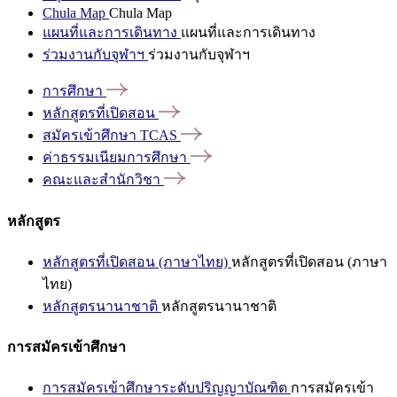
Chula Map
Chula Map
แผนที่และการเดินทาง
แผนที่และการเดินทาง
ร่วมงานกับจุฬาฯ
ร่วมงานกับจุฬาฯ
การศึกษา
หลักสูตรที่เปิดสอน
สมัครเข้าศึกษา
TCAS
ค่าธรรมเนียมการศึกษา
คณะและสำนักวิชา
หลักสูตร
หลักสูตรที่เปิดสอน (ภาษาไทย)
หลักสูตรที่เปิดสอน (ภาษา
ไทย)
หลักสูตรนานาชาติ
หลักสูตรนานาชาติ
การสมัครเข้าศึกษา
การสมัครเข้าศึกษาระดับปริญญาบัณฑิต
การสมัครเข้า