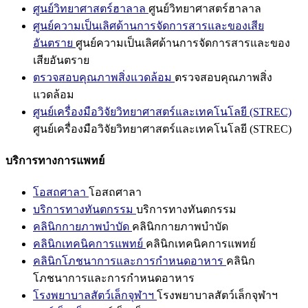
ศูนย์วิทยาศาสตร์ฮาลาล
ศูนย์วิทยาศาสตร์ฮาลาล
ศูนย์ความเป็นเลิศด้านการจัดการสารและของเสีย
อันตราย
ศูนย์ความเป็นเลิศด้านการจัดการสารและของ
เสียอันตราย
ตรวจสอบคุณภาพสิ่งแวดล้อม
ตรวจสอบคุณภาพสิ่ง
แวดล้อม
ศูนย์เครื่องมือวิจัยวิทยาศาสตร์และเทคโนโลยี (STREC)
ศูนย์เครื่องมือวิจัยวิทยาศาสตร์และเทคโนโลยี (STREC)
บริการทางการแพทย์
โอสถศาลา
โอสถศาลา
บริการทางทันตกรรม
บริการทางทันตกรรม
คลินิกกายภาพบำบัด
คลินิกกายภาพบำบัด
คลินิกเทคนิคการแพทย์
คลินิกเทคนิคการแพทย์
คลินิกโภชนาการและการกำหนดอาหาร
คลินิก
โภชนาการและการกำหนดอาหาร
โรงพยาบาลสัตว์เล็กจุฬาฯ
โรงพยาบาลสัตว์เล็กจุฬาฯ