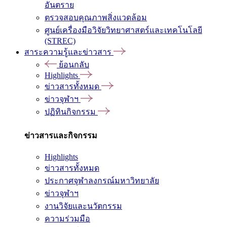
อันตราย
ตรวจสอบคุณภาพสิ่งแวดล้อม
ศูนย์เครื่องมือวิจัยวิทยาศาสตร์และเทคโนโลยี
(STREC)
สาระความรู้และข่าวสาร
ย้อนกลับ
Highlights
ข่าวสารทั้งหมด
ข่าวจุฬาฯ
ปฏิทินกิจกรรม
ข่าวสารและกิจกรรม
Highlights
ข่าวสารทั้งหมด
ประกาศจุฬาลงกรณ์มหาวิทยาลัย
ข่าวจุฬาฯ
งานวิจัยและนวัตกรรม
ความร่วมมือ