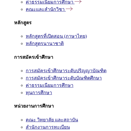
ค่าธรรมเนียมการศึกษา
คณะและสำนักวิชา
หลักสูตร
หลักสูตรที่เปิดสอน (ภาษาไทย)
หลักสูตรนานาชาติ
การสมัครเข้าศึกษา
การสมัครเข้าศึกษาระดับปริญญาบัณฑิต
การสมัครเข้าศึกษาระดับบัณฑิตศึกษา
ค่าธรรมเนียมการศึกษา
ทุนการศึกษา
หน่วยงานการศึกษา
คณะ วิทยาลัย และสถาบัน
สำนักงานการทะเบียน