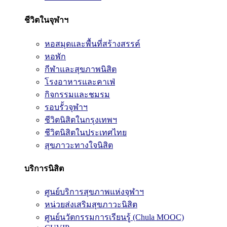
ชีวิตในจุฬาฯ
หอสมุดและพื้นที่สร้างสรรค์
หอพัก
กีฬาและสุขภาพนิสิต
โรงอาหารและคาเฟ่
กิจกรรมและชมรม
รอบรั้วจุฬาฯ
ชีวิตนิสิตในกรุงเทพฯ
ชีวิตนิสิตในประเทศไทย
สุขภาวะทางใจนิสิต
บริการนิสิต
ศูนย์บริการสุขภาพแห่งจุฬาฯ
หน่วยส่งเสริมสุขภาวะนิสิต
ศูนย์นวัตกรรมการเรียนรู้ (Chula MOOC)