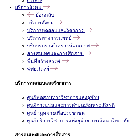
CUVIP
บริการสังคม
ย้อนกลับ
บริการสังคม
บริการทดสอบและวิชาการ
บริการทางการแพทย์
บริการตรวจวิเคราะห์คุณภาพ
สารสนเทศและการสื่อสาร
พื้นที่สร้างสรรค์
พิพิธภัณฑ์
บริการทดสอบและวิชาการ
ศูนย์ทดสอบทางวิชาการแห่งจุฬาฯ
ศูนย์การแปลและการล่ามเฉลิมพระเกียรติ
ศูนย์กฎหมายเพื่อประชาชน
ศูนย์บริการวิชาการแห่งจุฬาลงกรณ์มหาวิทยาลัย
สารสนเทศและการสื่อสาร