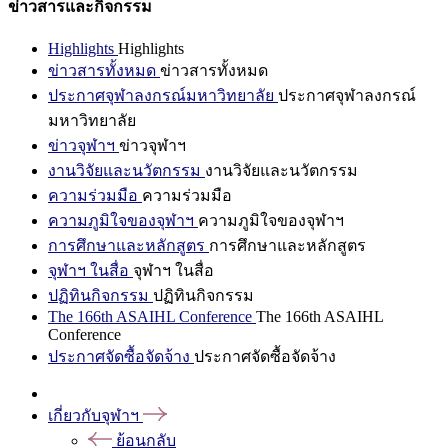
ข่าวสารและกิจกรรม
Highlights
Highlights
ข่าวสารทั้งหมด
ข่าวสารทั้งหมด
ประกาศจุฬาลงกรณ์มหาวิทยาลัย
ประกาศจุฬาลงกรณ์
มหาวิทยาลัย
ข่าวจุฬาฯ
ข่าวจุฬาฯ
งานวิจัยและนวัตกรรม
งานวิจัยและนวัตกรรม
ความร่วมมือ
ความร่วมมือ
ความภูมิใจของจุฬาฯ
ความภูมิใจของจุฬาฯ
การศึกษาและหลักสูตร
การศึกษาและหลักสูตร
จุฬาฯ ในสื่อ
จุฬาฯ ในสื่อ
ปฏิทินกิจกรรม
ปฏิทินกิจกรรม
The 166th ASAIHL Conference
The 166th ASAIHL
Conference
ประกาศจัดซื้อจัดจ้าง
ประกาศจัดซื้อจัดจ้าง
เกี่ยวกับจุฬาฯ
ย้อนกลับ