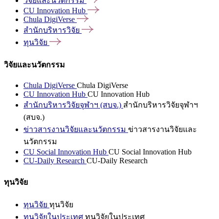
วิจัยและนวัตกรรม
CU Innovation
Hub
Chula
DigiVerse
สำนักบริหารวิจัย
ทุนวิจัย
วิจัยและนวัตกรรม
Chula DigiVerse
Chula DigiVerse
CU Innovation Hub
CU Innovation Hub
สำนักบริหารวิจัยจุฬาฯ (สบจ.)
สำนักบริหารวิจัยจุฬาฯ
(สบจ.)
ข่าวสารงานวิจัยและนวัตกรรม
ข่าวสารงานวิจัยและ
นวัตกรรม
CU Social Innovation Hub
CU Social Innovation Hub
CU-Daily Research
CU-Daily Research
ทุนวิจัย
ทุนวิจัย
ทุนวิจัย
ทุนวิจัยในประเทศ
ทุนวิจัยในประเทศ