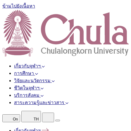
ข้ามไปยังเนื้อหา
เกี่ยวกับจุฬาฯ
การศึกษา
วิจัยและนวัตกรรม
ชีวิตในจุฬาฯ
บริการสังคม
สาระความรู้และข่าวสาร
On
TH
เกี่ยวกับจุฬาฯ