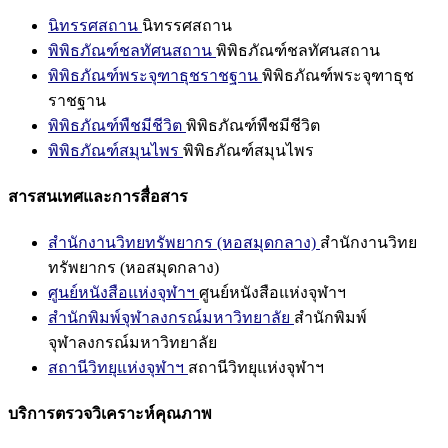
นิทรรศสถาน
นิทรรศสถาน
พิพิธภัณฑ์ชลทัศนสถาน
พิพิธภัณฑ์ชลทัศนสถาน
พิพิธภัณฑ์พระจุฑาธุชราชฐาน
พิพิธภัณฑ์พระจุฑาธุช
ราชฐาน
พิพิธภัณฑ์พืชมีชีวิต
พิพิธภัณฑ์พืชมีชีวิต
พิพิธภัณฑ์สมุนไพร
พิพิธภัณฑ์สมุนไพร
สารสนเทศและการสื่อสาร
สำนักงานวิทยทรัพยากร (หอสมุดกลาง)
สำนักงานวิทย
ทรัพยากร (หอสมุดกลาง)
ศูนย์หนังสือแห่งจุฬาฯ
ศูนย์หนังสือแห่งจุฬาฯ
สำนักพิมพ์จุฬาลงกรณ์มหาวิทยาลัย
สำนักพิมพ์
จุฬาลงกรณ์มหาวิทยาลัย
สถานีวิทยุแห่งจุฬาฯ
สถานีวิทยุแห่งจุฬาฯ
บริการตรวจวิเคราะห์คุณภาพ