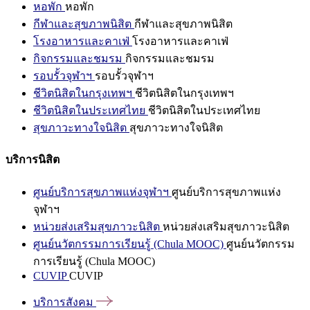
หอพัก
หอพัก
กีฬาและสุขภาพนิสิต
กีฬาและสุขภาพนิสิต
โรงอาหารและคาเฟ่
โรงอาหารและคาเฟ่
กิจกรรมและชมรม
กิจกรรมและชมรม
รอบรั้วจุฬาฯ
รอบรั้วจุฬาฯ
ชีวิตนิสิตในกรุงเทพฯ
ชีวิตนิสิตในกรุงเทพฯ
ชีวิตนิสิตในประเทศไทย
ชีวิตนิสิตในประเทศไทย
สุขภาวะทางใจนิสิต
สุขภาวะทางใจนิสิต
บริการนิสิต
ศูนย์บริการสุขภาพแห่งจุฬาฯ
ศูนย์บริการสุขภาพแห่ง
จุฬาฯ
หน่วยส่งเสริมสุขภาวะนิสิต
หน่วยส่งเสริมสุขภาวะนิสิต
ศูนย์นวัตกรรมการเรียนรู้ (Chula MOOC)
ศูนย์นวัตกรรม
การเรียนรู้ (Chula MOOC)
CUVIP
CUVIP
บริการสังคม