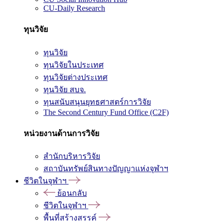
CU-Daily Research
ทุนวิจัย
ทุนวิจัย
ทุนวิจัยในประเทศ
ทุนวิจัยต่างประเทศ
ทุนวิจัย สบจ.
ทุนสนับสนุนยุทธศาสตร์การวิจัย
The Second Century Fund Office (C2F)
หน่วยงานด้านการวิจัย
สำนักบริหารวิจัย
สถาบันทรัพย์สินทางปัญญาแห่งจุฬาฯ
ชีวิตในจุฬาฯ
ย้อนกลับ
ชีวิตในจุฬาฯ
พื้นที่สร้างสรรค์