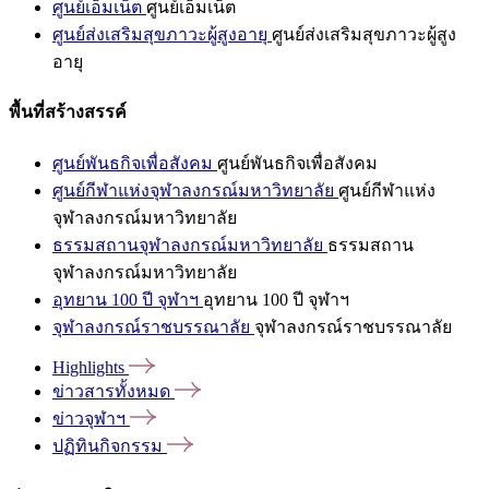
ศูนย์เอ็มเน็ต
ศูนย์เอ็มเน็ต
ศูนย์ส่งเสริมสุขภาวะผู้สูงอายุ
ศูนย์ส่งเสริมสุขภาวะผู้สูง
อายุ
พื้นที่สร้างสรรค์
ศูนย์พันธกิจเพื่อสังคม
ศูนย์พันธกิจเพื่อสังคม
ศูนย์กีฬาแห่งจุฬาลงกรณ์มหาวิทยาลัย
ศูนย์กีฬาแห่ง
จุฬาลงกรณ์มหาวิทยาลัย
ธรรมสถานจุฬาลงกรณ์มหาวิทยาลัย
ธรรมสถาน
จุฬาลงกรณ์มหาวิทยาลัย
อุทยาน 100 ปี จุฬาฯ
อุทยาน 100 ปี จุฬาฯ
จุฬาลงกรณ์ราชบรรณาลัย
จุฬาลงกรณ์ราชบรรณาลัย
Highlights
ข่าวสารทั้งหมด
ข่าวจุฬาฯ
ปฏิทินกิจกรรม