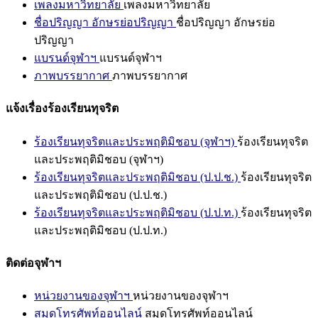
เพลงมหาวิทยาลัย
เพลงมหาวิทยาลัย
ชื่อปริญญา อักษรย่อปริญญา
ชื่อปริญญา อักษรย่อ
ปริญญา
แบรนด์จุฬาฯ
แบรนด์จุฬาฯ
ภาพบรรยากาศ
ภาพบรรยากาศ
แจ้งเรื่องร้องเรียนทุจริต
ร้องเรียนทุจริตและประพฤติมิชอบ (จุฬาฯ)
ร้องเรียนทุจริต
และประพฤติมิชอบ (จุฬาฯ)
ร้องเรียนทุจริตและประพฤติมิชอบ (ป.ป.ช.)
ร้องเรียนทุจริต
และประพฤติมิชอบ (ป.ป.ช.)
ร้องเรียนทุจริตและประพฤติมิชอบ (ป.ป.ท.)
ร้องเรียนทุจริต
และประพฤติมิชอบ (ป.ป.ท.)
ติดต่อจุฬาฯ
หน่วยงานของจุฬาฯ
หน่วยงานของจุฬาฯ
สมุดโทรศัพท์ออนไลน์
สมุดโทรศัพท์ออนไลน์