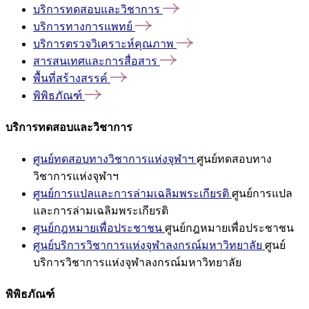
บริการทดสอบและวิชาการ
บริการทางการแพทย์
บริการตรวจวิเคราะห์คุณภาพ
สารสนเทศและการสื่อสาร
พื้นที่สร้างสรรค์
พิพิธภัณฑ์
บริการทดสอบและวิชาการ
ศูนย์ทดสอบทางวิชาการแห่งจุฬาฯ
ศูนย์ทดสอบทาง
วิชาการแห่งจุฬาฯ
ศูนย์การแปลและการล่ามเฉลิมพระเกียรติ
ศูนย์การแปล
และการล่ามเฉลิมพระเกียรติ
ศูนย์กฎหมายเพื่อประชาชน
ศูนย์กฎหมายเพื่อประชาชน
ศูนย์บริการวิชาการแห่งจุฬาลงกรณ์มหาวิทยาลัย
ศูนย์
บริการวิชาการแห่งจุฬาลงกรณ์มหาวิทยาลัย
พิพิธภัณฑ์