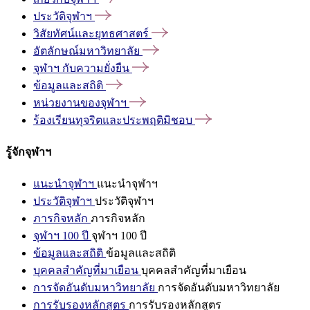
ประวัติจุฬาฯ
วิสัยทัศน์และยุทธศาสตร์
อัตลักษณ์มหาวิทยาลัย
จุฬาฯ
กับความยั่งยืน
ข้อมูลและสถิติ
หน่วยงานของจุฬาฯ
ร้องเรียนทุจริตและประพฤติมิชอบ
รู้จักจุฬาฯ
แนะนำจุฬาฯ
แนะนำจุฬาฯ
ประวัติจุฬาฯ
ประวัติจุฬาฯ
ภารกิจหลัก
ภารกิจหลัก
จุฬาฯ 100 ปี
จุฬาฯ 100 ปี
ข้อมูลและสถิติ
ข้อมูลและสถิติ
บุคคลสำคัญที่มาเยือน
บุคคลสำคัญที่มาเยือน
การจัดอันดับมหาวิทยาลัย
การจัดอันดับมหาวิทยาลัย
การรับรองหลักสูตร
การรับรองหลักสูตร