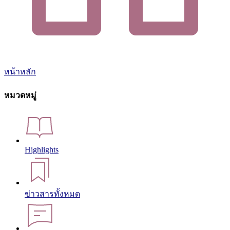
หน้าหลัก
หมวดหมู่
Highlights
ข่าวสารทั้งหมด