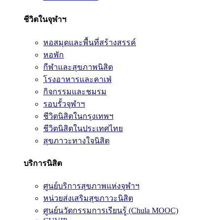
ชีวิตในจุฬาฯ
หอสมุดและพื้นที่สร้างสรรค์
หอพัก
กีฬาและสุขภาพนิสิต
โรงอาหารและคาเฟ่
กิจกรรมและชมรม
รอบรั้วจุฬาฯ
ชีวิตนิสิตในกรุงเทพฯ
ชีวิตนิสิตในประเทศไทย
สุขภาวะทางใจนิสิต
บริการนิสิต
ศูนย์บริการสุขภาพแห่งจุฬาฯ
หน่วยส่งเสริมสุขภาวะนิสิต
ศูนย์นวัตกรรมการเรียนรู้ (Chula MOOC)