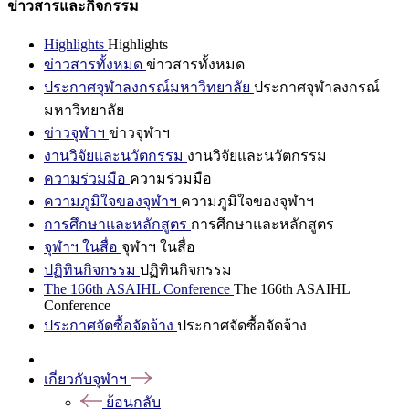
ข่าวสารและกิจกรรม
Highlights
Highlights
ข่าวสารทั้งหมด
ข่าวสารทั้งหมด
ประกาศจุฬาลงกรณ์มหาวิทยาลัย
ประกาศจุฬาลงกรณ์
มหาวิทยาลัย
ข่าวจุฬาฯ
ข่าวจุฬาฯ
งานวิจัยและนวัตกรรม
งานวิจัยและนวัตกรรม
ความร่วมมือ
ความร่วมมือ
ความภูมิใจของจุฬาฯ
ความภูมิใจของจุฬาฯ
การศึกษาและหลักสูตร
การศึกษาและหลักสูตร
จุฬาฯ ในสื่อ
จุฬาฯ ในสื่อ
ปฏิทินกิจกรรม
ปฏิทินกิจกรรม
The 166th ASAIHL Conference
The 166th ASAIHL
Conference
ประกาศจัดซื้อจัดจ้าง
ประกาศจัดซื้อจัดจ้าง
เกี่ยวกับจุฬาฯ
ย้อนกลับ