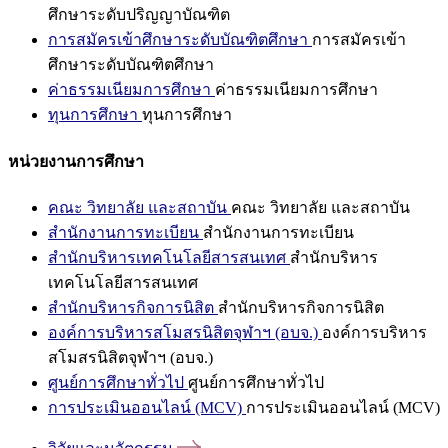
ศึกษาระดับปริญญาบัณฑิต
การสมัครเข้าศึกษาระดับบัณฑิตศึกษา
การสมัครเข้า
ศึกษาระดับบัณฑิตศึกษา
ค่าธรรมเนียมการศึกษา
ค่าธรรมเนียมการศึกษา
ทุนการศึกษา
ทุนการศึกษา
หน่วยงานการศึกษา
คณะ วิทยาลัย และสถาบัน
คณะ วิทยาลัย และสถาบัน
สำนักงานการทะเบียน
สำนักงานการทะเบียน
สำนักบริหารเทคโนโลยีสารสนเทศ
สำนักบริหาร
เทคโนโลยีสารสนเทศ
สำนักบริหารกิจการนิสิต
สำนักบริหารกิจการนิสิต
องค์การบริหารสโมสรนิสิตจุฬาฯ (อบจ.)
องค์การบริหาร
สโมสรนิสิตจุฬาฯ (อบจ.)
ศูนย์การศึกษาทั่วไป
ศูนย์การศึกษาทั่วไป
การประเมินออนไลน์ (MCV)
การประเมินออนไลน์ (MCV)