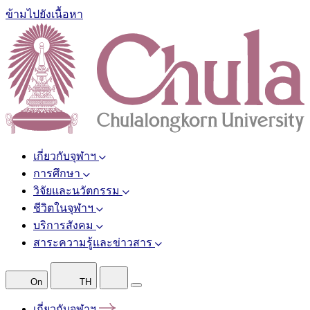
ข้ามไปยังเนื้อหา
เกี่ยวกับจุฬาฯ
การศึกษา
วิจัยและนวัตกรรม
ชีวิตในจุฬาฯ
บริการสังคม
สาระความรู้และข่าวสาร
On
TH
เกี่ยวกับจุฬาฯ