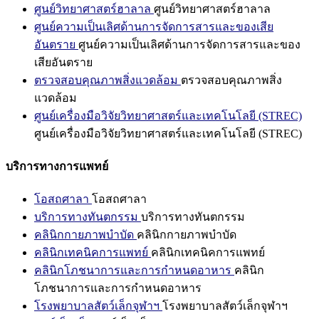
ศูนย์วิทยาศาสตร์ฮาลาล
ศูนย์วิทยาศาสตร์ฮาลาล
ศูนย์ความเป็นเลิศด้านการจัดการสารและของเสีย
อันตราย
ศูนย์ความเป็นเลิศด้านการจัดการสารและของ
เสียอันตราย
ตรวจสอบคุณภาพสิ่งแวดล้อม
ตรวจสอบคุณภาพสิ่ง
แวดล้อม
ศูนย์เครื่องมือวิจัยวิทยาศาสตร์และเทคโนโลยี (STREC)
ศูนย์เครื่องมือวิจัยวิทยาศาสตร์และเทคโนโลยี (STREC)
บริการทางการแพทย์
โอสถศาลา
โอสถศาลา
บริการทางทันตกรรม
บริการทางทันตกรรม
คลินิกกายภาพบำบัด
คลินิกกายภาพบำบัด
คลินิกเทคนิคการแพทย์
คลินิกเทคนิคการแพทย์
คลินิกโภชนาการและการกำหนดอาหาร
คลินิก
โภชนาการและการกำหนดอาหาร
โรงพยาบาลสัตว์เล็กจุฬาฯ
โรงพยาบาลสัตว์เล็กจุฬาฯ