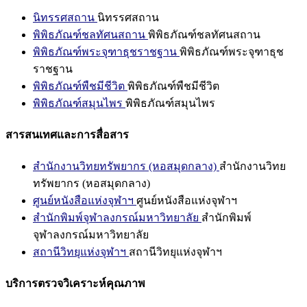
นิทรรศสถาน
นิทรรศสถาน
พิพิธภัณฑ์ชลทัศนสถาน
พิพิธภัณฑ์ชลทัศนสถาน
พิพิธภัณฑ์พระจุฑาธุชราชฐาน
พิพิธภัณฑ์พระจุฑาธุช
ราชฐาน
พิพิธภัณฑ์พืชมีชีวิต
พิพิธภัณฑ์พืชมีชีวิต
พิพิธภัณฑ์สมุนไพร
พิพิธภัณฑ์สมุนไพร
สารสนเทศและการสื่อสาร
สำนักงานวิทยทรัพยากร (หอสมุดกลาง)
สำนักงานวิทย
ทรัพยากร (หอสมุดกลาง)
ศูนย์หนังสือแห่งจุฬาฯ
ศูนย์หนังสือแห่งจุฬาฯ
สำนักพิมพ์จุฬาลงกรณ์มหาวิทยาลัย
สำนักพิมพ์
จุฬาลงกรณ์มหาวิทยาลัย
สถานีวิทยุแห่งจุฬาฯ
สถานีวิทยุแห่งจุฬาฯ
บริการตรวจวิเคราะห์คุณภาพ