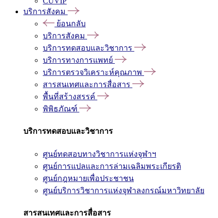
CUVIP
บริการสังคม
ย้อนกลับ
บริการสังคม
บริการทดสอบและวิชาการ
บริการทางการแพทย์
บริการตรวจวิเคราะห์คุณภาพ
สารสนเทศและการสื่อสาร
พื้นที่สร้างสรรค์
พิพิธภัณฑ์
บริการทดสอบและวิชาการ
ศูนย์ทดสอบทางวิชาการแห่งจุฬาฯ
ศูนย์การแปลและการล่ามเฉลิมพระเกียรติ
ศูนย์กฎหมายเพื่อประชาชน
ศูนย์บริการวิชาการแห่งจุฬาลงกรณ์มหาวิทยาลัย
สารสนเทศและการสื่อสาร