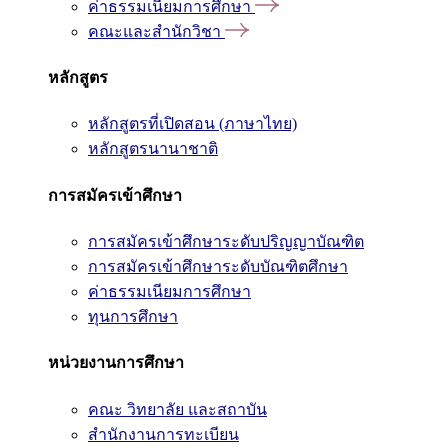
ค่าธรรมเนียมการศึกษา
คณะและสำนักวิชา
หลักสูตร
หลักสูตรที่เปิดสอน (ภาษาไทย)
หลักสูตรนานาชาติ
การสมัครเข้าศึกษา
การสมัครเข้าศึกษาระดับปริญญาบัณฑิต
การสมัครเข้าศึกษาระดับบัณฑิตศึกษา
ค่าธรรมเนียมการศึกษา
ทุนการศึกษา
หน่วยงานการศึกษา
คณะ วิทยาลัย และสถาบัน
สำนักงานการทะเบียน