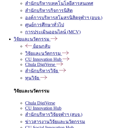
สำนักบริหารเทคโนโลยีสารสนเทศ
สำนักบริหารกิจการนิสิต
องค์การบริหารสโมสรนิสิตจุฬาฯ (อบจ.)
ศูนย์การศึกษาทั่วไป
การประเมินออนไลน์ (MCV)
วิจัยและนวัตกรรม
ย้อนกลับ
วิจัยและนวัตกรรม
CU Innovation Hub
Chula DigiVerse
สำนักบริหารวิจัย
ทุนวิจัย
วิจัยและนวัตกรรม
Chula DigiVerse
CU Innovation Hub
สำนักบริหารวิจัยจุฬาฯ (สบจ.)
ข่าวสารงานวิจัยและนวัตกรรม
CU Social Innovation Hub