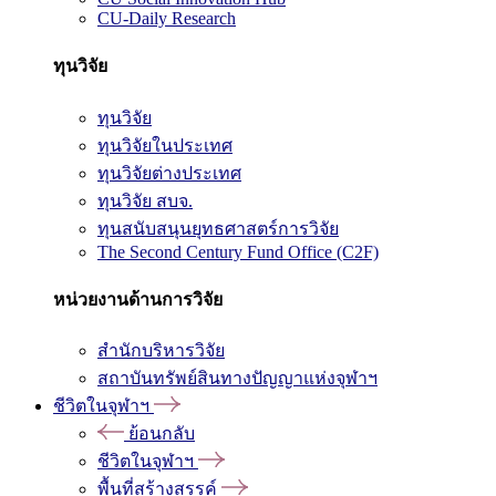
CU-Daily Research
ทุนวิจัย
ทุนวิจัย
ทุนวิจัยในประเทศ
ทุนวิจัยต่างประเทศ
ทุนวิจัย สบจ.
ทุนสนับสนุนยุทธศาสตร์การวิจัย
The Second Century Fund Office (C2F)
หน่วยงานด้านการวิจัย
สำนักบริหารวิจัย
สถาบันทรัพย์สินทางปัญญาแห่งจุฬาฯ
ชีวิตในจุฬาฯ
ย้อนกลับ
ชีวิตในจุฬาฯ
พื้นที่สร้างสรรค์