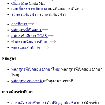
Chula Map
Chula Map
แผนที่และการเดินทาง
แผนที่และการเดินทาง
ร่วมงานกับจุฬาฯ
ร่วมงานกับจุฬาฯ
การศึกษา
หลักสูตรที่เปิดสอน
สมัครเข้าศึกษา
TCAS
ค่าธรรมเนียมการศึกษา
คณะและสำนักวิชา
หลักสูตร
หลักสูตรที่เปิดสอน (ภาษาไทย)
หลักสูตรที่เปิดสอน (ภาษา
ไทย)
หลักสูตรนานาชาติ
หลักสูตรนานาชาติ
การสมัครเข้าศึกษา
การสมัครเข้าศึกษาระดับปริญญาบัณฑิต
การสมัครเข้า