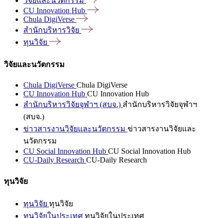
วิจัยและนวัตกรรม
CU Innovation
Hub
Chula
DigiVerse
สำนักบริหารวิจัย
ทุนวิจัย
วิจัยและนวัตกรรม
Chula DigiVerse
Chula DigiVerse
CU Innovation Hub
CU Innovation Hub
สำนักบริหารวิจัยจุฬาฯ (สบจ.)
สำนักบริหารวิจัยจุฬาฯ
(สบจ.)
ข่าวสารงานวิจัยและนวัตกรรม
ข่าวสารงานวิจัยและ
นวัตกรรม
CU Social Innovation Hub
CU Social Innovation Hub
CU-Daily Research
CU-Daily Research
ทุนวิจัย
ทุนวิจัย
ทุนวิจัย
ทุนวิจัยในประเทศ
ทุนวิจัยในประเทศ