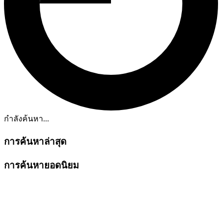
กำลังค้นหา...
การค้นหาล่าสุด
การค้นหายอดนิยม