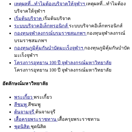
เหตุผลที่...ทำไมต้องบริจาคให้จุฬาฯ
เหตุผลที่...ทำไมต้อง
บริจาคให้จุฬาฯ
เริ่มต้นบริจาค
เริ่มต้นบริจาค
ระบบบริจาคอิเล็กทรอนิกส์
ระบบบริจาคอิเล็กทรอนิกส์
กองทุนจุฬาลงกรณ์บรมราชสมภพฯ
กองทุนจุฬาลงกรณ์
บรมราชสมภพฯ
กองทุนภูมิคุ้มกันบำบัดมะเร็งจุฬาฯ
กองทุนภูมิคุ้มกันบำบัด
มะเร็งจุฬาฯ
โครงการอุทยาน 100 ปี จุฬาลงกรณ์มหาวิทยาลัย
โครงการอุทยาน 100 ปี จุฬาลงกรณ์มหาวิทยาลัย
อัตลักษณ์มหาวิทยาลัย
พระเกี้ยว
พระเกี้ยว
สีชมพู
สีชมพู
ต้นจามจุรี
ต้นจามจุรี
เสื้อครุยพระราชทาน
เสื้อครุยพระราชทาน
ชุดนิสิต
ชุดนิสิต