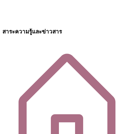
สาระความรู้และข่าวสาร