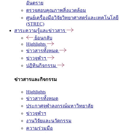
อันตราย
ตรวจสอบคุณภาพสิ่งแวดล้อม
ศูนย์เครื่องมือวิจัยวิทยาศาสตร์และเทคโนโลยี
(STREC)
สาระความรู้และข่าวสาร
ย้อนกลับ
Highlights
ข่าวสารทั้งหมด
ข่าวจุฬาฯ
ปฏิทินกิจกรรม
ข่าวสารและกิจกรรม
Highlights
ข่าวสารทั้งหมด
ประกาศจุฬาลงกรณ์มหาวิทยาลัย
ข่าวจุฬาฯ
งานวิจัยและนวัตกรรม
ความร่วมมือ