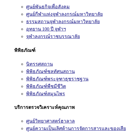
ศูนย์พันธกิจเพื่อสังคม
ศูนย์กีฬาแห่งจุฬาลงกรณ์มหาวิทยาลัย
ธรรมสถานจุฬาลงกรณ์มหาวิทยาลัย
อุทยาน 100 ปี จุฬาฯ
จุฬาลงกรณ์ราชบรรณาลัย
พิพิธภัณฑ์
นิทรรศสถาน
พิพิธภัณฑ์ชลทัศนสถาน
พิพิธภัณฑ์พระจุฑาธุชราชฐาน
พิพิธภัณฑ์พืชมีชีวิต
พิพิธภัณฑ์สมุนไพร
บริการตรวจวิเคราะห์คุณภาพ
ศูนย์วิทยาศาสตร์ฮาลาล
ศูนย์ความเป็นเลิศด้านการจัดการสารและของเสีย