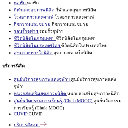
หอพัก
หอพัก
กีฬาและสุขภาพนิสิต
กีฬาและสุขภาพนิสิต
โรงอาหารและคาเฟ่
โรงอาหารและคาเฟ่
กิจกรรมและชมรม
กิจกรรมและชมรม
รอบรั้วจุฬาฯ
รอบรั้วจุฬาฯ
ชีวิตนิสิตในกรุงเทพฯ
ชีวิตนิสิตในกรุงเทพฯ
ชีวิตนิสิตในประเทศไทย
ชีวิตนิสิตในประเทศไทย
สุขภาวะทางใจนิสิต
สุขภาวะทางใจนิสิต
บริการนิสิต
ศูนย์บริการสุขภาพแห่งจุฬาฯ
ศูนย์บริการสุขภาพแห่ง
จุฬาฯ
หน่วยส่งเสริมสุขภาวะนิสิต
หน่วยส่งเสริมสุขภาวะนิสิต
ศูนย์นวัตกรรมการเรียนรู้ (Chula MOOC)
ศูนย์นวัตกรรม
การเรียนรู้ (Chula MOOC)
CUVIP
CUVIP
บริการสังคม