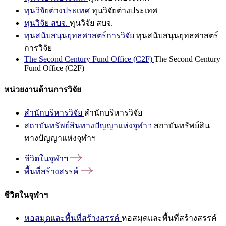
ทุนวิจัยต่างประเทศ
ทุนวิจัยต่างประเทศ
ทุนวิจัย สบจ.
ทุนวิจัย สบจ.
ทุนสนับสนุนยุทธศาสตร์การวิจัย
ทุนสนับสนุนยุทธศาสตร์
การวิจัย
The Second Century Fund Office (C2F)
The Second Century
Fund Office (C2F)
หน่วยงานด้านการวิจัย
สำนักบริหารวิจัย
สำนักบริหารวิจัย
สถาบันทรัพย์สินทางปัญญาแห่งจุฬาฯ
สถาบันทรัพย์สิน
ทางปัญญาแห่งจุฬาฯ
ชีวิตในจุฬาฯ
พื้นที่สร้างสรรค์
ชีวิตในจุฬาฯ
หอสมุดและพื้นที่สร้างสรรค์
หอสมุดและพื้นที่สร้างสรรค์