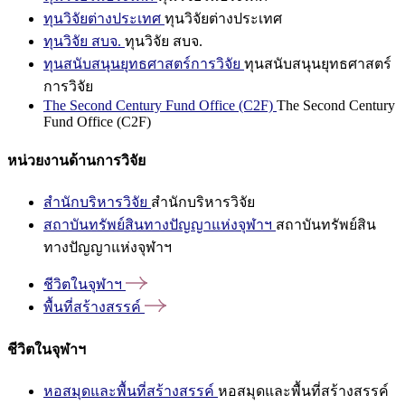
ทุนวิจัยต่างประเทศ
ทุนวิจัยต่างประเทศ
ทุนวิจัย สบจ.
ทุนวิจัย สบจ.
ทุนสนับสนุนยุทธศาสตร์การวิจัย
ทุนสนับสนุนยุทธศาสตร์
การวิจัย
The Second Century Fund Office (C2F)
The Second Century
Fund Office (C2F)
หน่วยงานด้านการวิจัย
สำนักบริหารวิจัย
สำนักบริหารวิจัย
สถาบันทรัพย์สินทางปัญญาแห่งจุฬาฯ
สถาบันทรัพย์สิน
ทางปัญญาแห่งจุฬาฯ
ชีวิตในจุฬาฯ
พื้นที่สร้างสรรค์
ชีวิตในจุฬาฯ
หอสมุดและพื้นที่สร้างสรรค์
หอสมุดและพื้นที่สร้างสรรค์