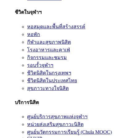
ชีวิตในจุฬาฯ
หอสมุดและพื้นที่สร้างสรรค์
หอพัก
กีฬาและสุขภาพนิสิต
โรงอาหารและคาเฟ่
กิจกรรมและชมรม
รอบรั้วจุฬาฯ
ชีวิตนิสิตในกรุงเทพฯ
ชีวิตนิสิตในประเทศไทย
สุขภาวะทางใจนิสิต
บริการนิสิต
ศูนย์บริการสุขภาพแห่งจุฬาฯ
หน่วยส่งเสริมสุขภาวะนิสิต
ศูนย์นวัตกรรมการเรียนรู้ (Chula MOOC)