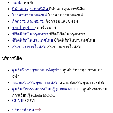
หอพัก
หอพัก
กีฬาและสุขภาพนิสิต
กีฬาและสุขภาพนิสิต
โรงอาหารและคาเฟ่
โรงอาหารและคาเฟ่
กิจกรรมและชมรม
กิจกรรมและชมรม
รอบรั้วจุฬาฯ
รอบรั้วจุฬาฯ
ชีวิตนิสิตในกรุงเทพฯ
ชีวิตนิสิตในกรุงเทพฯ
ชีวิตนิสิตในประเทศไทย
ชีวิตนิสิตในประเทศไทย
สุขภาวะทางใจนิสิต
สุขภาวะทางใจนิสิต
บริการนิสิต
ศูนย์บริการสุขภาพแห่งจุฬาฯ
ศูนย์บริการสุขภาพแห่ง
จุฬาฯ
หน่วยส่งเสริมสุขภาวะนิสิต
หน่วยส่งเสริมสุขภาวะนิสิต
ศูนย์นวัตกรรมการเรียนรู้ (Chula MOOC)
ศูนย์นวัตกรรม
การเรียนรู้ (Chula MOOC)
CUVIP
CUVIP
บริการสังคม