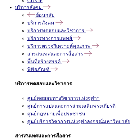
CUVIP
บริการสังคม
ย้อนกลับ
บริการสังคม
บริการทดสอบและวิชาการ
บริการทางการแพทย์
บริการตรวจวิเคราะห์คุณภาพ
สารสนเทศและการสื่อสาร
พื้นที่สร้างสรรค์
พิพิธภัณฑ์
บริการทดสอบและวิชาการ
ศูนย์ทดสอบทางวิชาการแห่งจุฬาฯ
ศูนย์การแปลและการล่ามเฉลิมพระเกียรติ
ศูนย์กฎหมายเพื่อประชาชน
ศูนย์บริการวิชาการแห่งจุฬาลงกรณ์มหาวิทยาลัย
สารสนเทศและการสื่อสาร