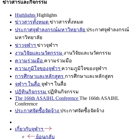
ข่าวสารและกิจกรรม
Highlights
Highlights
ข่าวสารทั้งหมด
ข่าวสารทั้งหมด
ประกาศจุฬาลงกรณ์มหาวิทยาลัย
ประกาศจุฬาลงกรณ์
มหาวิทยาลัย
ข่าวจุฬาฯ
ข่าวจุฬาฯ
งานวิจัยและนวัตกรรม
งานวิจัยและนวัตกรรม
ความร่วมมือ
ความร่วมมือ
ความภูมิใจของจุฬาฯ
ความภูมิใจของจุฬาฯ
การศึกษาและหลักสูตร
การศึกษาและหลักสูตร
จุฬาฯ ในสื่อ
จุฬาฯ ในสื่อ
ปฏิทินกิจกรรม
ปฏิทินกิจกรรม
The 166th ASAIHL Conference
The 166th ASAIHL
Conference
ประกาศจัดซื้อจัดจ้าง
ประกาศจัดซื้อจัดจ้าง
เกี่ยวกับจุฬาฯ
ย้อนกลับ