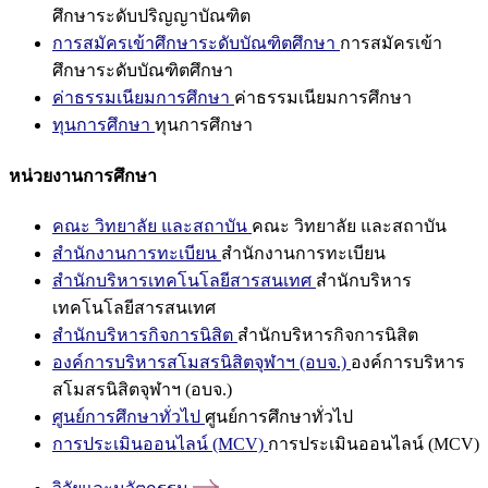
ศึกษาระดับปริญญาบัณฑิต
การสมัครเข้าศึกษาระดับบัณฑิตศึกษา
การสมัครเข้า
ศึกษาระดับบัณฑิตศึกษา
ค่าธรรมเนียมการศึกษา
ค่าธรรมเนียมการศึกษา
ทุนการศึกษา
ทุนการศึกษา
หน่วยงานการศึกษา
คณะ วิทยาลัย และสถาบัน
คณะ วิทยาลัย และสถาบัน
สำนักงานการทะเบียน
สำนักงานการทะเบียน
สำนักบริหารเทคโนโลยีสารสนเทศ
สำนักบริหาร
เทคโนโลยีสารสนเทศ
สำนักบริหารกิจการนิสิต
สำนักบริหารกิจการนิสิต
องค์การบริหารสโมสรนิสิตจุฬาฯ (อบจ.)
องค์การบริหาร
สโมสรนิสิตจุฬาฯ (อบจ.)
ศูนย์การศึกษาทั่วไป
ศูนย์การศึกษาทั่วไป
การประเมินออนไลน์ (MCV)
การประเมินออนไลน์ (MCV)