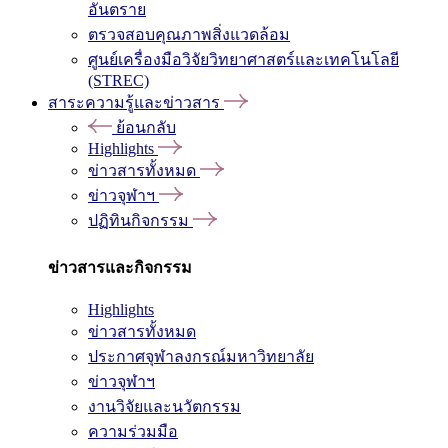
อันตราย
ตรวจสอบคุณภาพสิ่งแวดล้อม
ศูนย์เครื่องมือวิจัยวิทยาศาสตร์และเทคโนโลยี
(STREC)
สาระความรู้และข่าวสาร
ย้อนกลับ
Highlights
ข่าวสารทั้งหมด
ข่าวจุฬาฯ
ปฏิทินกิจกรรม
ข่าวสารและกิจกรรม
Highlights
ข่าวสารทั้งหมด
ประกาศจุฬาลงกรณ์มหาวิทยาลัย
ข่าวจุฬาฯ
งานวิจัยและนวัตกรรม
ความร่วมมือ