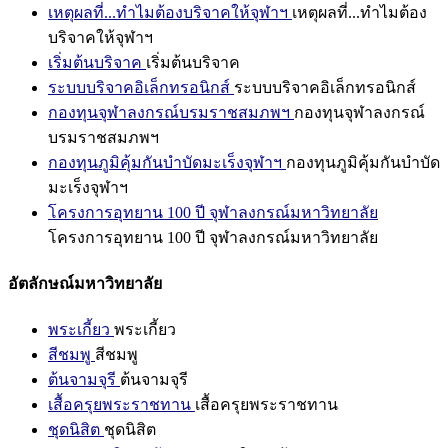
เหตุผลที่...ทำไมต้องบริจาคให้จุฬาฯ
เหตุผลที่...ทำไมต้อง
บริจาคให้จุฬาฯ
เริ่มต้นบริจาค
เริ่มต้นบริจาค
ระบบบริจาคอิเล็กทรอนิกส์
ระบบบริจาคอิเล็กทรอนิกส์
กองทุนจุฬาลงกรณ์บรมราชสมภพฯ
กองทุนจุฬาลงกรณ์
บรมราชสมภพฯ
กองทุนภูมิคุ้มกันบำบัดมะเร็งจุฬาฯ
กองทุนภูมิคุ้มกันบำบัด
มะเร็งจุฬาฯ
โครงการอุทยาน 100 ปี จุฬาลงกรณ์มหาวิทยาลัย
โครงการอุทยาน 100 ปี จุฬาลงกรณ์มหาวิทยาลัย
อัตลักษณ์มหาวิทยาลัย
พระเกี้ยว
พระเกี้ยว
สีชมพู
สีชมพู
ต้นจามจุรี
ต้นจามจุรี
เสื้อครุยพระราชทาน
เสื้อครุยพระราชทาน
ชุดนิสิต
ชุดนิสิต