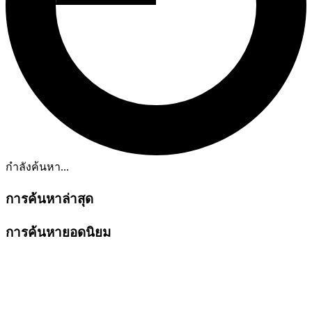
กำลังค้นหา...
การค้นหาล่าสุด
การค้นหายอดนิยม