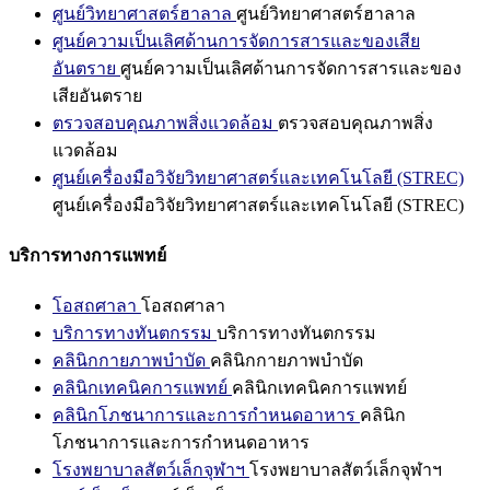
ศูนย์วิทยาศาสตร์ฮาลาล
ศูนย์วิทยาศาสตร์ฮาลาล
ศูนย์ความเป็นเลิศด้านการจัดการสารและของเสีย
อันตราย
ศูนย์ความเป็นเลิศด้านการจัดการสารและของ
เสียอันตราย
ตรวจสอบคุณภาพสิ่งแวดล้อม
ตรวจสอบคุณภาพสิ่ง
แวดล้อม
ศูนย์เครื่องมือวิจัยวิทยาศาสตร์และเทคโนโลยี (STREC)
ศูนย์เครื่องมือวิจัยวิทยาศาสตร์และเทคโนโลยี (STREC)
บริการทางการแพทย์
โอสถศาลา
โอสถศาลา
บริการทางทันตกรรม
บริการทางทันตกรรม
คลินิกกายภาพบำบัด
คลินิกกายภาพบำบัด
คลินิกเทคนิคการแพทย์
คลินิกเทคนิคการแพทย์
คลินิกโภชนาการและการกำหนดอาหาร
คลินิก
โภชนาการและการกำหนดอาหาร
โรงพยาบาลสัตว์เล็กจุฬาฯ
โรงพยาบาลสัตว์เล็กจุฬาฯ