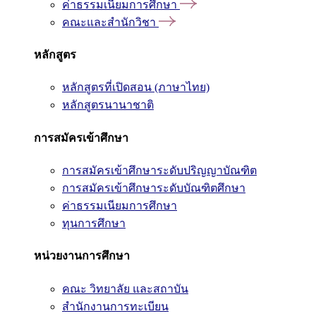
ค่าธรรมเนียมการศึกษา
คณะและสำนักวิชา
หลักสูตร
หลักสูตรที่เปิดสอน (ภาษาไทย)
หลักสูตรนานาชาติ
การสมัครเข้าศึกษา
การสมัครเข้าศึกษาระดับปริญญาบัณฑิต
การสมัครเข้าศึกษาระดับบัณฑิตศึกษา
ค่าธรรมเนียมการศึกษา
ทุนการศึกษา
หน่วยงานการศึกษา
คณะ วิทยาลัย และสถาบัน
สำนักงานการทะเบียน