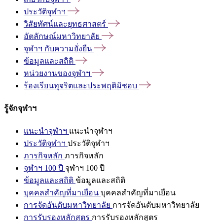
ประวัติจุฬาฯ
วิสัยทัศน์และยุทธศาสตร์
อัตลักษณ์มหาวิทยาลัย
จุฬาฯ
กับความยั่งยืน
ข้อมูลและสถิติ
หน่วยงานของจุฬาฯ
ร้องเรียนทุจริตและประพฤติมิชอบ
รู้จักจุฬาฯ
แนะนำจุฬาฯ
แนะนำจุฬาฯ
ประวัติจุฬาฯ
ประวัติจุฬาฯ
ภารกิจหลัก
ภารกิจหลัก
จุฬาฯ 100 ปี
จุฬาฯ 100 ปี
ข้อมูลและสถิติ
ข้อมูลและสถิติ
บุคคลสำคัญที่มาเยือน
บุคคลสำคัญที่มาเยือน
การจัดอันดับมหาวิทยาลัย
การจัดอันดับมหาวิทยาลัย
การรับรองหลักสูตร
การรับรองหลักสูตร