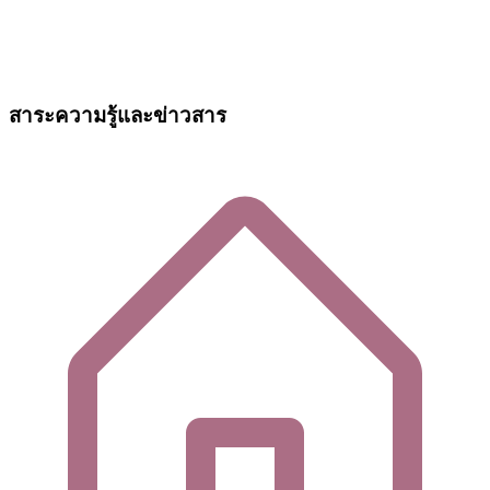
สาระความรู้และข่าวสาร