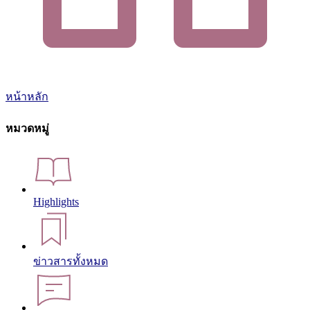
หน้าหลัก
หมวดหมู่
Highlights
ข่าวสารทั้งหมด