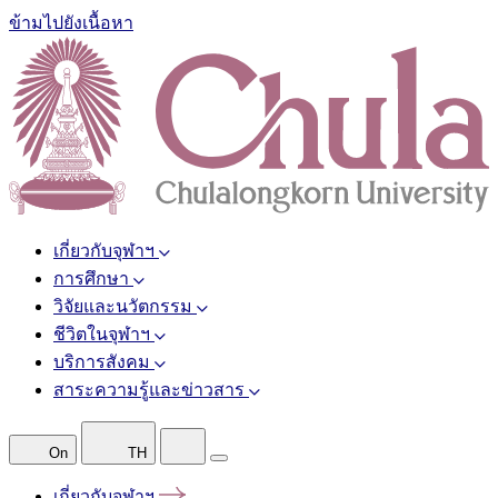
ข้ามไปยังเนื้อหา
เกี่ยวกับจุฬาฯ
การศึกษา
วิจัยและนวัตกรรม
ชีวิตในจุฬาฯ
บริการสังคม
สาระความรู้และข่าวสาร
On
TH
เกี่ยวกับจุฬาฯ