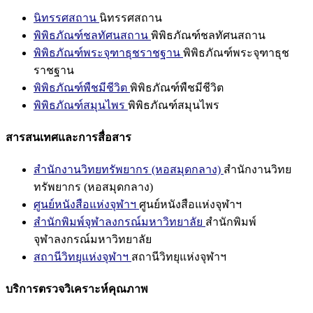
นิทรรศสถาน
นิทรรศสถาน
พิพิธภัณฑ์ชลทัศนสถาน
พิพิธภัณฑ์ชลทัศนสถาน
พิพิธภัณฑ์พระจุฑาธุชราชฐาน
พิพิธภัณฑ์พระจุฑาธุช
ราชฐาน
พิพิธภัณฑ์พืชมีชีวิต
พิพิธภัณฑ์พืชมีชีวิต
พิพิธภัณฑ์สมุนไพร
พิพิธภัณฑ์สมุนไพร
สารสนเทศและการสื่อสาร
สำนักงานวิทยทรัพยากร (หอสมุดกลาง)
สำนักงานวิทย
ทรัพยากร (หอสมุดกลาง)
ศูนย์หนังสือแห่งจุฬาฯ
ศูนย์หนังสือแห่งจุฬาฯ
สำนักพิมพ์จุฬาลงกรณ์มหาวิทยาลัย
สำนักพิมพ์
จุฬาลงกรณ์มหาวิทยาลัย
สถานีวิทยุแห่งจุฬาฯ
สถานีวิทยุแห่งจุฬาฯ
บริการตรวจวิเคราะห์คุณภาพ