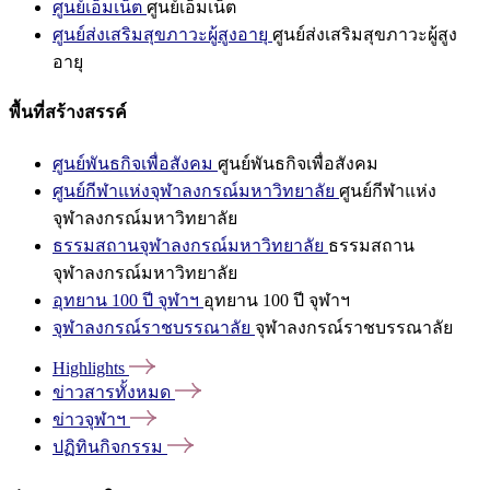
ศูนย์เอ็มเน็ต
ศูนย์เอ็มเน็ต
ศูนย์ส่งเสริมสุขภาวะผู้สูงอายุ
ศูนย์ส่งเสริมสุขภาวะผู้สูง
อายุ
พื้นที่สร้างสรรค์
ศูนย์พันธกิจเพื่อสังคม
ศูนย์พันธกิจเพื่อสังคม
ศูนย์กีฬาแห่งจุฬาลงกรณ์มหาวิทยาลัย
ศูนย์กีฬาแห่ง
จุฬาลงกรณ์มหาวิทยาลัย
ธรรมสถานจุฬาลงกรณ์มหาวิทยาลัย
ธรรมสถาน
จุฬาลงกรณ์มหาวิทยาลัย
อุทยาน 100 ปี จุฬาฯ
อุทยาน 100 ปี จุฬาฯ
จุฬาลงกรณ์ราชบรรณาลัย
จุฬาลงกรณ์ราชบรรณาลัย
Highlights
ข่าวสารทั้งหมด
ข่าวจุฬาฯ
ปฏิทินกิจกรรม