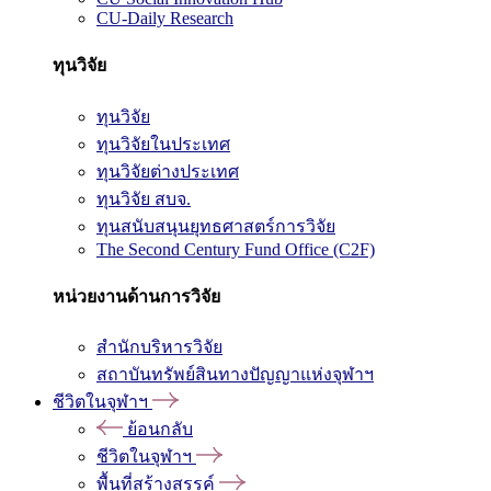
CU-Daily Research
ทุนวิจัย
ทุนวิจัย
ทุนวิจัยในประเทศ
ทุนวิจัยต่างประเทศ
ทุนวิจัย สบจ.
ทุนสนับสนุนยุทธศาสตร์การวิจัย
The Second Century Fund Office (C2F)
หน่วยงานด้านการวิจัย
สำนักบริหารวิจัย
สถาบันทรัพย์สินทางปัญญาแห่งจุฬาฯ
ชีวิตในจุฬาฯ
ย้อนกลับ
ชีวิตในจุฬาฯ
พื้นที่สร้างสรรค์