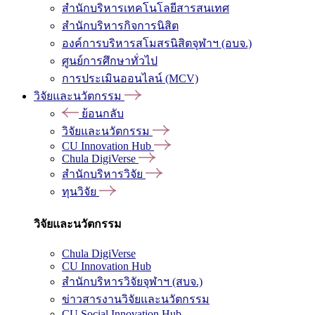
สำนักบริหารเทคโนโลยีสารสนเทศ
สำนักบริหารกิจการนิสิต
องค์การบริหารสโมสรนิสิตจุฬาฯ (อบจ.)
ศูนย์การศึกษาทั่วไป
การประเมินออนไลน์ (MCV)
วิจัยและนวัตกรรม
ย้อนกลับ
วิจัยและนวัตกรรม
CU Innovation Hub
Chula DigiVerse
สำนักบริหารวิจัย
ทุนวิจัย
วิจัยและนวัตกรรม
Chula DigiVerse
CU Innovation Hub
สำนักบริหารวิจัยจุฬาฯ (สบจ.)
ข่าวสารงานวิจัยและนวัตกรรม
CU Social Innovation Hub