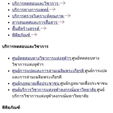
บริการทดสอบและวิชาการ
บริการทางการแพทย์
บริการตรวจวิเคราะห์คุณภาพ
สารสนเทศและการสื่อสาร
พื้นที่สร้างสรรค์
พิพิธภัณฑ์
บริการทดสอบและวิชาการ
ศูนย์ทดสอบทางวิชาการแห่งจุฬาฯ
ศูนย์ทดสอบทาง
วิชาการแห่งจุฬาฯ
ศูนย์การแปลและการล่ามเฉลิมพระเกียรติ
ศูนย์การแปล
และการล่ามเฉลิมพระเกียรติ
ศูนย์กฎหมายเพื่อประชาชน
ศูนย์กฎหมายเพื่อประชาชน
ศูนย์บริการวิชาการแห่งจุฬาลงกรณ์มหาวิทยาลัย
ศูนย์
บริการวิชาการแห่งจุฬาลงกรณ์มหาวิทยาลัย
พิพิธภัณฑ์