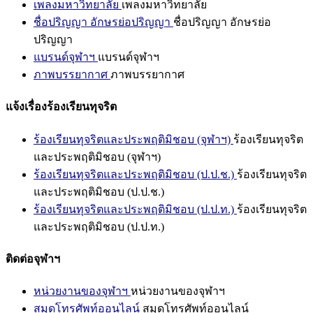
เพลงมหาวิทยาลัย
เพลงมหาวิทยาลัย
ชื่อปริญญา อักษรย่อปริญญา
ชื่อปริญญา อักษรย่อ
ปริญญา
แบรนด์จุฬาฯ
แบรนด์จุฬาฯ
ภาพบรรยากาศ
ภาพบรรยากาศ
แจ้งเรื่องร้องเรียนทุจริต
ร้องเรียนทุจริตและประพฤติมิชอบ (จุฬาฯ)
ร้องเรียนทุจริต
และประพฤติมิชอบ (จุฬาฯ)
ร้องเรียนทุจริตและประพฤติมิชอบ (ป.ป.ช.)
ร้องเรียนทุจริต
และประพฤติมิชอบ (ป.ป.ช.)
ร้องเรียนทุจริตและประพฤติมิชอบ (ป.ป.ท.)
ร้องเรียนทุจริต
และประพฤติมิชอบ (ป.ป.ท.)
ติดต่อจุฬาฯ
หน่วยงานของจุฬาฯ
หน่วยงานของจุฬาฯ
สมุดโทรศัพท์ออนไลน์
สมุดโทรศัพท์ออนไลน์