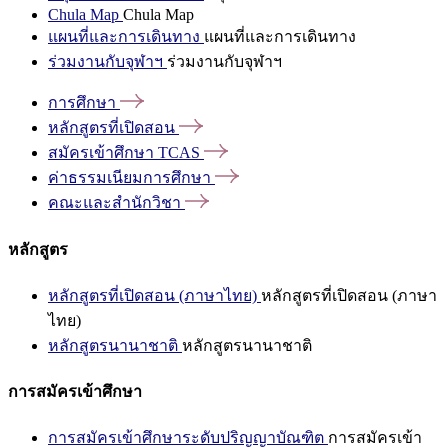
Chula Map
Chula Map
แผนที่และการเดินทาง
แผนที่และการเดินทาง
ร่วมงานกับจุฬาฯ
ร่วมงานกับจุฬาฯ
การศึกษา
หลักสูตรที่เปิดสอน
สมัครเข้าศึกษา
TCAS
ค่าธรรมเนียมการศึกษา
คณะและสำนักวิชา
หลักสูตร
หลักสูตรที่เปิดสอน (ภาษาไทย)
หลักสูตรที่เปิดสอน (ภาษา
ไทย)
หลักสูตรนานาชาติ
หลักสูตรนานาชาติ
การสมัครเข้าศึกษา
การสมัครเข้าศึกษาระดับปริญญาบัณฑิต
การสมัครเข้า