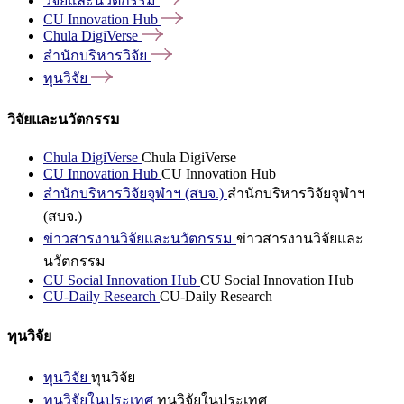
วิจัยและนวัตกรรม
CU Innovation
Hub
Chula
DigiVerse
สำนักบริหารวิจัย
ทุนวิจัย
วิจัยและนวัตกรรม
Chula DigiVerse
Chula DigiVerse
CU Innovation Hub
CU Innovation Hub
สำนักบริหารวิจัยจุฬาฯ (สบจ.)
สำนักบริหารวิจัยจุฬาฯ
(สบจ.)
ข่าวสารงานวิจัยและนวัตกรรม
ข่าวสารงานวิจัยและ
นวัตกรรม
CU Social Innovation Hub
CU Social Innovation Hub
CU-Daily Research
CU-Daily Research
ทุนวิจัย
ทุนวิจัย
ทุนวิจัย
ทุนวิจัยในประเทศ
ทุนวิจัยในประเทศ