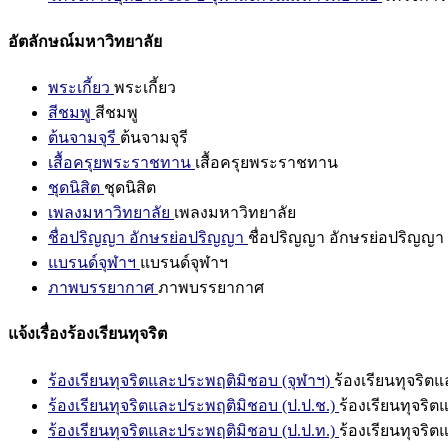
อัตลักษณ์มหาวิทยาลัย
พระเกี้ยว
พระเกี้ยว
สีชมพู
สีชมพู
ต้นจามจุรี
ต้นจามจุรี
เสื้อครุยพระราชทาน
เสื้อครุยพระราชทาน
ชุดนิสิต
ชุดนิสิต
เพลงมหาวิทยาลัย
เพลงมหาวิทยาลัย
ชื่อปริญญา อักษรย่อปริญญา
ชื่อปริญญา อักษรย่อปริญญา
แบรนด์จุฬาฯ
แบรนด์จุฬาฯ
ภาพบรรยากาศ
ภาพบรรยากาศ
แจ้งเรื่องร้องเรียนทุจริต
ร้องเรียนทุจริตและประพฤติมิชอบ (จุฬาฯ)
ร้องเรียนทุจริต
ร้องเรียนทุจริตและประพฤติมิชอบ (ป.ป.ช.)
ร้องเรียนทุจริ
ร้องเรียนทุจริตและประพฤติมิชอบ (ป.ป.ท.)
ร้องเรียนทุจริ