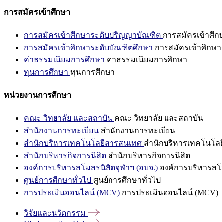
การสมัครเข้าศึกษา
การสมัครเข้าศึกษาระดับปริญญาบัณฑิต
การสมัครเข้าศึ
การสมัครเข้าศึกษาระดับบัณฑิตศึกษา
การสมัครเข้าศึกษา
ค่าธรรมเนียมการศึกษา
ค่าธรรมเนียมการศึกษา
ทุนการศึกษา
ทุนการศึกษา
หน่วยงานการศึกษา
คณะ วิทยาลัย และสถาบัน
คณะ วิทยาลัย และสถาบัน
สำนักงานการทะเบียน
สำนักงานการทะเบียน
สำนักบริหารเทคโนโลยีสารสนเทศ
สำนักบริหารเทคโนโล
สำนักบริหารกิจการนิสิต
สำนักบริหารกิจการนิสิต
องค์การบริหารสโมสรนิสิตจุฬาฯ (อบจ.)
องค์การบริหารสโม
ศูนย์การศึกษาทั่วไป
ศูนย์การศึกษาทั่วไป
การประเมินออนไลน์ (MCV)
การประเมินออนไลน์ (MCV)
วิจัยและนวัตกรรม