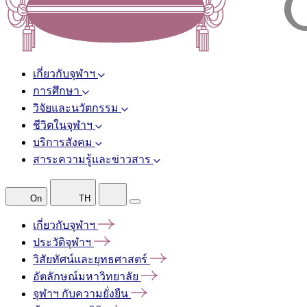
เกี่ยวกับจุฬาฯ
การศึกษา
วิจัยและนวัตกรรม
ชีวิตในจุฬาฯ
บริการสังคม
สาระความรู้และข่าวสาร
On
TH
เกี่ยวกับจุฬาฯ
ประวัติจุฬาฯ
วิสัยทัศน์และยุทธศาสตร์
อัตลักษณ์มหาวิทยาลัย
จุฬาฯ
กับความยั่งยืน