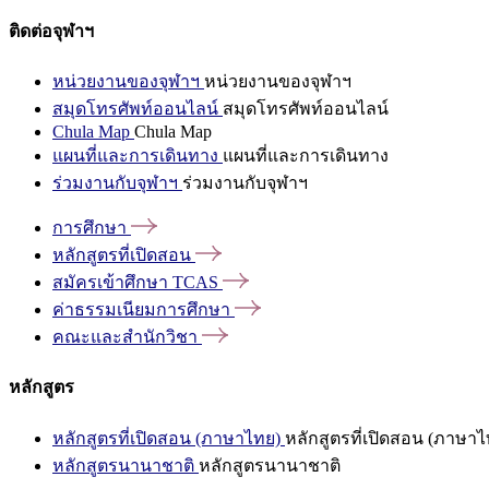
ติดต่อจุฬาฯ
หน่วยงานของจุฬาฯ
หน่วยงานของจุฬาฯ
สมุดโทรศัพท์ออนไลน์
สมุดโทรศัพท์ออนไลน์
Chula Map
Chula Map
แผนที่และการเดินทาง
แผนที่และการเดินทาง
ร่วมงานกับจุฬาฯ
ร่วมงานกับจุฬาฯ
การศึกษา
หลักสูตรที่เปิดสอน
สมัครเข้าศึกษา
TCAS
ค่าธรรมเนียมการศึกษา
คณะและสำนักวิชา
หลักสูตร
หลักสูตรที่เปิดสอน (ภาษาไทย)
หลักสูตรที่เปิดสอน (ภาษาไ
หลักสูตรนานาชาติ
หลักสูตรนานาชาติ