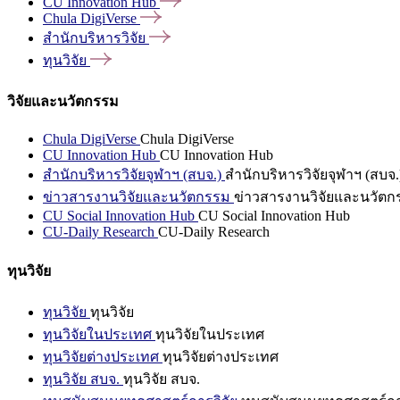
CU Innovation
Hub
Chula
DigiVerse
สำนักบริหารวิจัย
ทุนวิจัย
วิจัยและนวัตกรรม
Chula DigiVerse
Chula DigiVerse
CU Innovation Hub
CU Innovation Hub
สำนักบริหารวิจัยจุฬาฯ (สบจ.)
สำนักบริหารวิจัยจุฬาฯ (สบจ.
ข่าวสารงานวิจัยและนวัตกรรม
ข่าวสารงานวิจัยและนวัตก
CU Social Innovation Hub
CU Social Innovation Hub
CU-Daily Research
CU-Daily Research
ทุนวิจัย
ทุนวิจัย
ทุนวิจัย
ทุนวิจัยในประเทศ
ทุนวิจัยในประเทศ
ทุนวิจัยต่างประเทศ
ทุนวิจัยต่างประเทศ
ทุนวิจัย สบจ.
ทุนวิจัย สบจ.