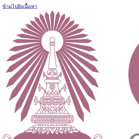
ข้ามไปยังเนื้อหา