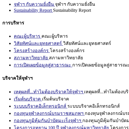
จุฬาฯ กับความยั่งยืน
จุฬาฯ กับความยั่งยืน
Sustainability Report
Sustainability Report
การบริหาร
คณะผู้บริหาร
คณะผู้บริหาร
วิสัยทัศน์และยุทธศาสตร์
วิสัยทัศน์และยุทธศาสตร์
โครงสร้างองค์กร
โครงสร้างองค์กร
สภามหาวิทยาลัย
สภามหาวิทยาลัย
การเปิดเผยข้อมูลสู่สาธารณะ
การเปิดเผยข้อมูลสู่สาธารณ
บริจาคให้จุฬาฯ
เหตุผลที่...ทำไมต้องบริจาคให้จุฬาฯ
เหตุผลที่...ทำไมต้องบร
เริ่มต้นบริจาค
เริ่มต้นบริจาค
ระบบบริจาคอิเล็กทรอนิกส์
ระบบบริจาคอิเล็กทรอนิกส์
กองทุนจุฬาลงกรณ์บรมราชสมภพฯ
กองทุนจุฬาลงกรณ์บ
กองทุนภูมิคุ้มกันบำบัดมะเร็งจุฬาฯ
กองทุนภูมิคุ้มกันบำบัด
โครงการอุทยาน 100 ปี จุฬาลงกรณ์มหาวิทยาลัย
โครงการอ