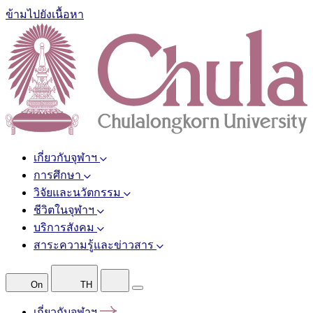
ข้ามไปยังเนื้อหา
เกี่ยวกับจุฬาฯ
การศึกษา
วิจัยและนวัตกรรม
ชีวิตในจุฬาฯ
บริการสังคม
สาระความรู้และข่าวสาร
On
TH
เกี่ยวกับจุฬาฯ