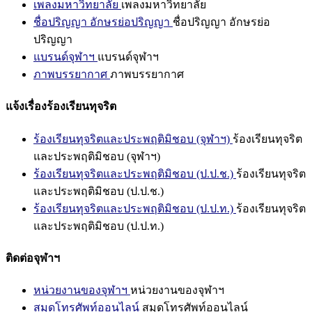
เพลงมหาวิทยาลัย
เพลงมหาวิทยาลัย
ชื่อปริญญา อักษรย่อปริญญา
ชื่อปริญญา อักษรย่อ
ปริญญา
แบรนด์จุฬาฯ
แบรนด์จุฬาฯ
ภาพบรรยากาศ
ภาพบรรยากาศ
แจ้งเรื่องร้องเรียนทุจริต
ร้องเรียนทุจริตและประพฤติมิชอบ (จุฬาฯ)
ร้องเรียนทุจริต
และประพฤติมิชอบ (จุฬาฯ)
ร้องเรียนทุจริตและประพฤติมิชอบ (ป.ป.ช.)
ร้องเรียนทุจริต
และประพฤติมิชอบ (ป.ป.ช.)
ร้องเรียนทุจริตและประพฤติมิชอบ (ป.ป.ท.)
ร้องเรียนทุจริต
และประพฤติมิชอบ (ป.ป.ท.)
ติดต่อจุฬาฯ
หน่วยงานของจุฬาฯ
หน่วยงานของจุฬาฯ
สมุดโทรศัพท์ออนไลน์
สมุดโทรศัพท์ออนไลน์