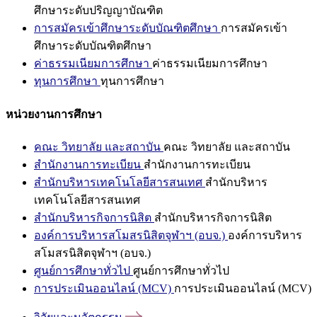
ศึกษาระดับปริญญาบัณฑิต
การสมัครเข้าศึกษาระดับบัณฑิตศึกษา
การสมัครเข้า
ศึกษาระดับบัณฑิตศึกษา
ค่าธรรมเนียมการศึกษา
ค่าธรรมเนียมการศึกษา
ทุนการศึกษา
ทุนการศึกษา
หน่วยงานการศึกษา
คณะ วิทยาลัย และสถาบัน
คณะ วิทยาลัย และสถาบัน
สำนักงานการทะเบียน
สำนักงานการทะเบียน
สำนักบริหารเทคโนโลยีสารสนเทศ
สำนักบริหาร
เทคโนโลยีสารสนเทศ
สำนักบริหารกิจการนิสิต
สำนักบริหารกิจการนิสิต
องค์การบริหารสโมสรนิสิตจุฬาฯ (อบจ.)
องค์การบริหาร
สโมสรนิสิตจุฬาฯ (อบจ.)
ศูนย์การศึกษาทั่วไป
ศูนย์การศึกษาทั่วไป
การประเมินออนไลน์ (MCV)
การประเมินออนไลน์ (MCV)