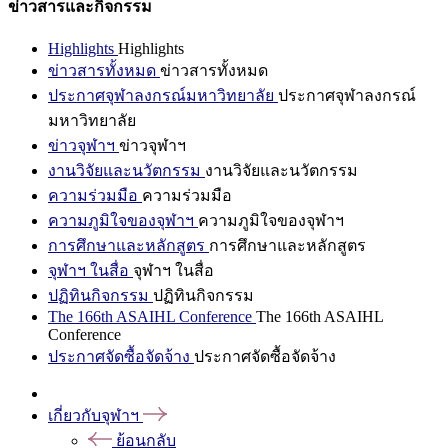
ข่าวสารและกิจกรรม
Highlights
Highlights
ข่าวสารทั้งหมด
ข่าวสารทั้งหมด
ประกาศจุฬาลงกรณ์มหาวิทยาลัย
ประกาศจุฬาลงกรณ์
มหาวิทยาลัย
ข่าวจุฬาฯ
ข่าวจุฬาฯ
งานวิจัยและนวัตกรรม
งานวิจัยและนวัตกรรม
ความร่วมมือ
ความร่วมมือ
ความภูมิใจของจุฬาฯ
ความภูมิใจของจุฬาฯ
การศึกษาและหลักสูตร
การศึกษาและหลักสูตร
จุฬาฯ ในสื่อ
จุฬาฯ ในสื่อ
ปฏิทินกิจกรรม
ปฏิทินกิจกรรม
The 166th ASAIHL Conference
The 166th ASAIHL
Conference
ประกาศจัดซื้อจัดจ้าง
ประกาศจัดซื้อจัดจ้าง
เกี่ยวกับจุฬาฯ
ย้อนกลับ