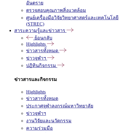
อันตราย
ตรวจสอบคุณภาพสิ่งแวดล้อม
ศูนย์เครื่องมือวิจัยวิทยาศาสตร์และเทคโนโลยี
(STREC)
สาระความรู้และข่าวสาร
ย้อนกลับ
Highlights
ข่าวสารทั้งหมด
ข่าวจุฬาฯ
ปฏิทินกิจกรรม
ข่าวสารและกิจกรรม
Highlights
ข่าวสารทั้งหมด
ประกาศจุฬาลงกรณ์มหาวิทยาลัย
ข่าวจุฬาฯ
งานวิจัยและนวัตกรรม
ความร่วมมือ