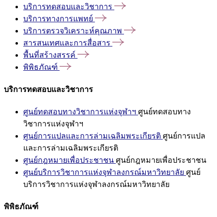
บริการทดสอบและวิชาการ
บริการทางการแพทย์
บริการตรวจวิเคราะห์คุณภาพ
สารสนเทศและการสื่อสาร
พื้นที่สร้างสรรค์
พิพิธภัณฑ์
บริการทดสอบและวิชาการ
ศูนย์ทดสอบทางวิชาการแห่งจุฬาฯ
ศูนย์ทดสอบทาง
วิชาการแห่งจุฬาฯ
ศูนย์การแปลและการล่ามเฉลิมพระเกียรติ
ศูนย์การแปล
และการล่ามเฉลิมพระเกียรติ
ศูนย์กฎหมายเพื่อประชาชน
ศูนย์กฎหมายเพื่อประชาชน
ศูนย์บริการวิชาการแห่งจุฬาลงกรณ์มหาวิทยาลัย
ศูนย์
บริการวิชาการแห่งจุฬาลงกรณ์มหาวิทยาลัย
พิพิธภัณฑ์