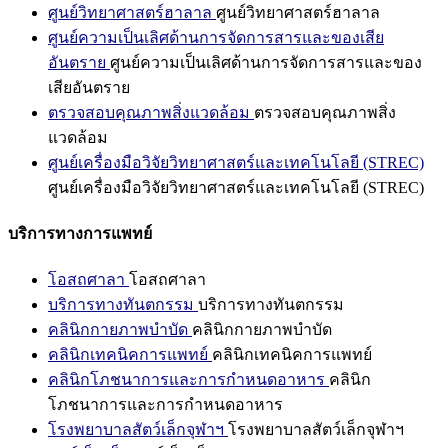
ศูนย์วิทยาศาสตร์ฮาลาล
ศูนย์วิทยาศาสตร์ฮาลาล
ศูนย์ความเป็นเลิศด้านการจัดการสารและของเสีย
อันตราย
ศูนย์ความเป็นเลิศด้านการจัดการสารและของ
เสียอันตราย
ตรวจสอบคุณภาพสิ่งแวดล้อม
ตรวจสอบคุณภาพสิ่ง
แวดล้อม
ศูนย์เครื่องมือวิจัยวิทยาศาสตร์และเทคโนโลยี (STREC)
ศูนย์เครื่องมือวิจัยวิทยาศาสตร์และเทคโนโลยี (STREC)
บริการทางการแพทย์
โอสถศาลา
โอสถศาลา
บริการทางทันตกรรม
บริการทางทันตกรรม
คลินิกกายภาพบำบัด
คลินิกกายภาพบำบัด
คลินิกเทคนิคการแพทย์
คลินิกเทคนิคการแพทย์
คลินิกโภชนาการและการกำหนดอาหาร
คลินิก
โภชนาการและการกำหนดอาหาร
โรงพยาบาลสัตว์เล็กจุฬาฯ
โรงพยาบาลสัตว์เล็กจุฬาฯ