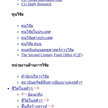
CU-Daily Research
ทุนวิจัย
ทุนวิจัย
ทุนวิจัยในประเทศ
ทุนวิจัยต่างประเทศ
ทุนวิจัย สบจ.
ทุนสนับสนุนยุทธศาสตร์การวิจัย
The Second Century Fund Office (C2F)
หน่วยงานด้านการวิจัย
สำนักบริหารวิจัย
สถาบันทรัพย์สินทางปัญญาแห่งจุฬาฯ
ชีวิตในจุฬาฯ
ย้อนกลับ
ชีวิตในจุฬาฯ
พื้นที่สร้างสรรค์