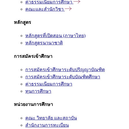
ค่าธรรมเนียมการศึกษา
คณะและสำนักวิชา
หลักสูตร
หลักสูตรที่เปิดสอน (ภาษาไทย)
หลักสูตรนานาชาติ
การสมัครเข้าศึกษา
การสมัครเข้าศึกษาระดับปริญญาบัณฑิต
การสมัครเข้าศึกษาระดับบัณฑิตศึกษา
ค่าธรรมเนียมการศึกษา
ทุนการศึกษา
หน่วยงานการศึกษา
คณะ วิทยาลัย และสถาบัน
สำนักงานการทะเบียน