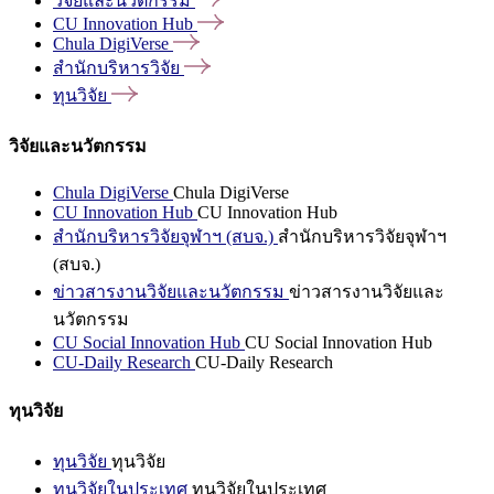
วิจัยและนวัตกรรม
CU Innovation
Hub
Chula
DigiVerse
สำนักบริหารวิจัย
ทุนวิจัย
วิจัยและนวัตกรรม
Chula DigiVerse
Chula DigiVerse
CU Innovation Hub
CU Innovation Hub
สำนักบริหารวิจัยจุฬาฯ (สบจ.)
สำนักบริหารวิจัยจุฬาฯ
(สบจ.)
ข่าวสารงานวิจัยและนวัตกรรม
ข่าวสารงานวิจัยและ
นวัตกรรม
CU Social Innovation Hub
CU Social Innovation Hub
CU-Daily Research
CU-Daily Research
ทุนวิจัย
ทุนวิจัย
ทุนวิจัย
ทุนวิจัยในประเทศ
ทุนวิจัยในประเทศ