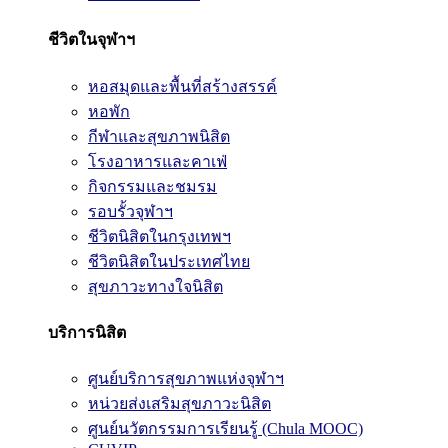
ชีวิตในจุฬาฯ
หอสมุดและพื้นที่สร้างสรรค์
หอพัก
กีฬาและสุขภาพนิสิต
โรงอาหารและคาเฟ่
กิจกรรมและชมรม
รอบรั้วจุฬาฯ
ชีวิตนิสิตในกรุงเทพฯ
ชีวิตนิสิตในประเทศไทย
สุขภาวะทางใจนิสิต
บริการนิสิต
ศูนย์บริการสุขภาพแห่งจุฬาฯ
หน่วยส่งเสริมสุขภาวะนิสิต
ศูนย์นวัตกรรมการเรียนรู้ (Chula MOOC)