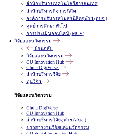
สำนักบริหารเทคโนโลยีสารสนเทศ
สำนักบริหารกิจการนิสิต
องค์การบริหารสโมสรนิสิตจุฬาฯ (อบจ.)
ศูนย์การศึกษาทั่วไป
การประเมินออนไลน์ (MCV)
วิจัยและนวัตกรรม
ย้อนกลับ
วิจัยและนวัตกรรม
CU Innovation Hub
Chula DigiVerse
สำนักบริหารวิจัย
ทุนวิจัย
วิจัยและนวัตกรรม
Chula DigiVerse
CU Innovation Hub
สำนักบริหารวิจัยจุฬาฯ (สบจ.)
ข่าวสารงานวิจัยและนวัตกรรม
CU Social Innovation Hub