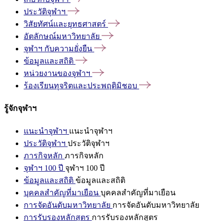
ประวัติจุฬาฯ
วิสัยทัศน์และยุทธศาสตร์
อัตลักษณ์มหาวิทยาลัย
จุฬาฯ
กับความยั่งยืน
ข้อมูลและสถิติ
หน่วยงานของจุฬาฯ
ร้องเรียนทุจริตและประพฤติมิชอบ
รู้จักจุฬาฯ
แนะนำจุฬาฯ
แนะนำจุฬาฯ
ประวัติจุฬาฯ
ประวัติจุฬาฯ
ภารกิจหลัก
ภารกิจหลัก
จุฬาฯ 100 ปี
จุฬาฯ 100 ปี
ข้อมูลและสถิติ
ข้อมูลและสถิติ
บุคคลสำคัญที่มาเยือน
บุคคลสำคัญที่มาเยือน
การจัดอันดับมหาวิทยาลัย
การจัดอันดับมหาวิทยาลัย
การรับรองหลักสูตร
การรับรองหลักสูตร