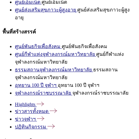
ศูนย์เอ็มเน็ต
ศูนย์เอ็มเน็ต
ศูนย์ส่งเสริมสุขภาวะผู้สูงอายุ
ศูนย์ส่งเสริมสุขภาวะผู้สูง
อายุ
พื้นที่สร้างสรรค์
ศูนย์พันธกิจเพื่อสังคม
ศูนย์พันธกิจเพื่อสังคม
ศูนย์กีฬาแห่งจุฬาลงกรณ์มหาวิทยาลัย
ศูนย์กีฬาแห่ง
จุฬาลงกรณ์มหาวิทยาลัย
ธรรมสถานจุฬาลงกรณ์มหาวิทยาลัย
ธรรมสถาน
จุฬาลงกรณ์มหาวิทยาลัย
อุทยาน 100 ปี จุฬาฯ
อุทยาน 100 ปี จุฬาฯ
จุฬาลงกรณ์ราชบรรณาลัย
จุฬาลงกรณ์ราชบรรณาลัย
Highlights
ข่าวสารทั้งหมด
ข่าวจุฬาฯ
ปฏิทินกิจกรรม