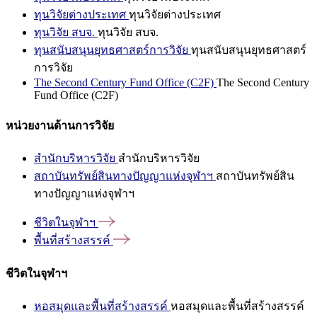
ทุนวิจัยต่างประเทศ
ทุนวิจัยต่างประเทศ
ทุนวิจัย สบจ.
ทุนวิจัย สบจ.
ทุนสนับสนุนยุทธศาสตร์การวิจัย
ทุนสนับสนุนยุทธศาสตร์
การวิจัย
The Second Century Fund Office (C2F)
The Second Century
Fund Office (C2F)
หน่วยงานด้านการวิจัย
สำนักบริหารวิจัย
สำนักบริหารวิจัย
สถาบันทรัพย์สินทางปัญญาแห่งจุฬาฯ
สถาบันทรัพย์สิน
ทางปัญญาแห่งจุฬาฯ
ชีวิตในจุฬาฯ
พื้นที่สร้างสรรค์
ชีวิตในจุฬาฯ
หอสมุดและพื้นที่สร้างสรรค์
หอสมุดและพื้นที่สร้างสรรค์