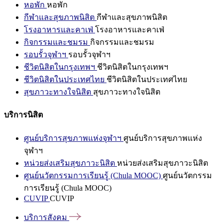
หอพัก
หอพัก
กีฬาและสุขภาพนิสิต
กีฬาและสุขภาพนิสิต
โรงอาหารและคาเฟ่
โรงอาหารและคาเฟ่
กิจกรรมและชมรม
กิจกรรมและชมรม
รอบรั้วจุฬาฯ
รอบรั้วจุฬาฯ
ชีวิตนิสิตในกรุงเทพฯ
ชีวิตนิสิตในกรุงเทพฯ
ชีวิตนิสิตในประเทศไทย
ชีวิตนิสิตในประเทศไทย
สุขภาวะทางใจนิสิต
สุขภาวะทางใจนิสิต
บริการนิสิต
ศูนย์บริการสุขภาพแห่งจุฬาฯ
ศูนย์บริการสุขภาพแห่ง
จุฬาฯ
หน่วยส่งเสริมสุขภาวะนิสิต
หน่วยส่งเสริมสุขภาวะนิสิต
ศูนย์นวัตกรรมการเรียนรู้ (Chula MOOC)
ศูนย์นวัตกรรม
การเรียนรู้ (Chula MOOC)
CUVIP
CUVIP
บริการสังคม