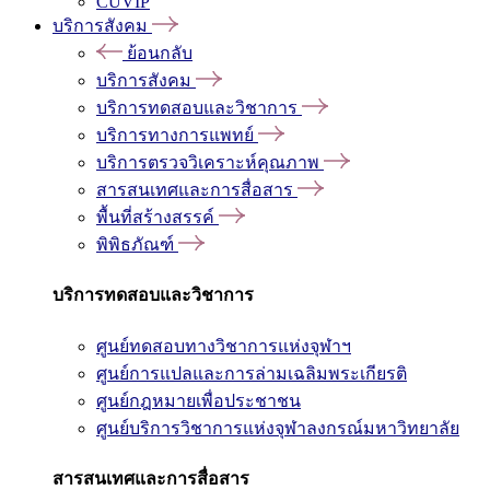
CUVIP
บริการสังคม
ย้อนกลับ
บริการสังคม
บริการทดสอบและวิชาการ
บริการทางการแพทย์
บริการตรวจวิเคราะห์คุณภาพ
สารสนเทศและการสื่อสาร
พื้นที่สร้างสรรค์
พิพิธภัณฑ์
บริการทดสอบและวิชาการ
ศูนย์ทดสอบทางวิชาการแห่งจุฬาฯ
ศูนย์การแปลและการล่ามเฉลิมพระเกียรติ
ศูนย์กฎหมายเพื่อประชาชน
ศูนย์บริการวิชาการแห่งจุฬาลงกรณ์มหาวิทยาลัย
สารสนเทศและการสื่อสาร