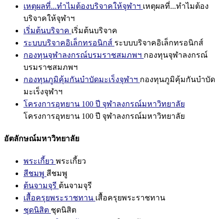
เหตุผลที่...ทำไมต้องบริจาคให้จุฬาฯ
เหตุผลที่...ทำไมต้อง
บริจาคให้จุฬาฯ
เริ่มต้นบริจาค
เริ่มต้นบริจาค
ระบบบริจาคอิเล็กทรอนิกส์
ระบบบริจาคอิเล็กทรอนิกส์
กองทุนจุฬาลงกรณ์บรมราชสมภพฯ
กองทุนจุฬาลงกรณ์
บรมราชสมภพฯ
กองทุนภูมิคุ้มกันบำบัดมะเร็งจุฬาฯ
กองทุนภูมิคุ้มกันบำบัด
มะเร็งจุฬาฯ
โครงการอุทยาน 100 ปี จุฬาลงกรณ์มหาวิทยาลัย
โครงการอุทยาน 100 ปี จุฬาลงกรณ์มหาวิทยาลัย
อัตลักษณ์มหาวิทยาลัย
พระเกี้ยว
พระเกี้ยว
สีชมพู
สีชมพู
ต้นจามจุรี
ต้นจามจุรี
เสื้อครุยพระราชทาน
เสื้อครุยพระราชทาน
ชุดนิสิต
ชุดนิสิต