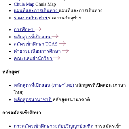
Chula Map
Chula Map
แผนที่และการเดินทาง
แผนที่และการเดินทาง
ร่วมงานกับจุฬาฯ
ร่วมงานกับจุฬาฯ
การศึกษา
หลักสูตรที่เปิดสอน
สมัครเข้าศึกษา
TCAS
ค่าธรรมเนียมการศึกษา
คณะและสำนักวิชา
หลักสูตร
หลักสูตรที่เปิดสอน (ภาษาไทย)
หลักสูตรที่เปิดสอน (ภาษา
ไทย)
หลักสูตรนานาชาติ
หลักสูตรนานาชาติ
การสมัครเข้าศึกษา
การสมัครเข้าศึกษาระดับปริญญาบัณฑิต
การสมัครเข้า