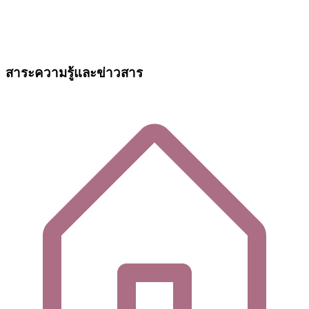
สาระความรู้และข่าวสาร