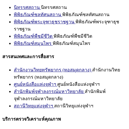
นิทรรศสถาน
นิทรรศสถาน
พิพิธภัณฑ์ชลทัศนสถาน
พิพิธภัณฑ์ชลทัศนสถาน
พิพิธภัณฑ์พระจุฑาธุชราชฐาน
พิพิธภัณฑ์พระจุฑาธุช
ราชฐาน
พิพิธภัณฑ์พืชมีชีวิต
พิพิธภัณฑ์พืชมีชีวิต
พิพิธภัณฑ์สมุนไพร
พิพิธภัณฑ์สมุนไพร
สารสนเทศและการสื่อสาร
สำนักงานวิทยทรัพยากร (หอสมุดกลาง)
สำนักงานวิทย
ทรัพยากร (หอสมุดกลาง)
ศูนย์หนังสือแห่งจุฬาฯ
ศูนย์หนังสือแห่งจุฬาฯ
สำนักพิมพ์จุฬาลงกรณ์มหาวิทยาลัย
สำนักพิมพ์
จุฬาลงกรณ์มหาวิทยาลัย
สถานีวิทยุแห่งจุฬาฯ
สถานีวิทยุแห่งจุฬาฯ
บริการตรวจวิเคราะห์คุณภาพ