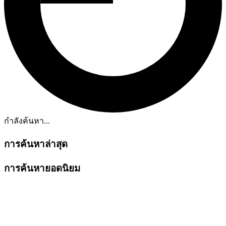
กำลังค้นหา...
การค้นหาล่าสุด
การค้นหายอดนิยม