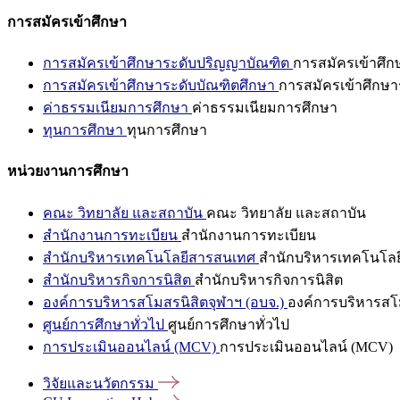
การสมัครเข้าศึกษา
การสมัครเข้าศึกษาระดับปริญญาบัณฑิต
การสมัครเข้าศึ
การสมัครเข้าศึกษาระดับบัณฑิตศึกษา
การสมัครเข้าศึกษา
ค่าธรรมเนียมการศึกษา
ค่าธรรมเนียมการศึกษา
ทุนการศึกษา
ทุนการศึกษา
หน่วยงานการศึกษา
คณะ วิทยาลัย และสถาบัน
คณะ วิทยาลัย และสถาบัน
สำนักงานการทะเบียน
สำนักงานการทะเบียน
สำนักบริหารเทคโนโลยีสารสนเทศ
สำนักบริหารเทคโนโล
สำนักบริหารกิจการนิสิต
สำนักบริหารกิจการนิสิต
องค์การบริหารสโมสรนิสิตจุฬาฯ (อบจ.)
องค์การบริหารสโม
ศูนย์การศึกษาทั่วไป
ศูนย์การศึกษาทั่วไป
การประเมินออนไลน์ (MCV)
การประเมินออนไลน์ (MCV)
วิจัยและนวัตกรรม