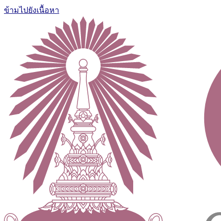
ข้ามไปยังเนื้อหา