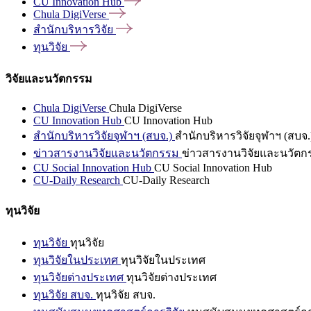
CU Innovation
Hub
Chula
DigiVerse
สำนักบริหารวิจัย
ทุนวิจัย
วิจัยและนวัตกรรม
Chula DigiVerse
Chula DigiVerse
CU Innovation Hub
CU Innovation Hub
สำนักบริหารวิจัยจุฬาฯ (สบจ.)
สำนักบริหารวิจัยจุฬาฯ (สบจ.
ข่าวสารงานวิจัยและนวัตกรรม
ข่าวสารงานวิจัยและนวัตก
CU Social Innovation Hub
CU Social Innovation Hub
CU-Daily Research
CU-Daily Research
ทุนวิจัย
ทุนวิจัย
ทุนวิจัย
ทุนวิจัยในประเทศ
ทุนวิจัยในประเทศ
ทุนวิจัยต่างประเทศ
ทุนวิจัยต่างประเทศ
ทุนวิจัย สบจ.
ทุนวิจัย สบจ.