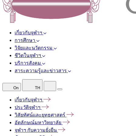
เกี่ยวกับจุฬาฯ
การศึกษา
วิจัยและนวัตกรรม
ชีวิตในจุฬาฯ
บริการสังคม
สาระความรู้และข่าวสาร
On
TH
เกี่ยวกับจุฬาฯ
ประวัติจุฬาฯ
วิสัยทัศน์และยุทธศาสตร์
อัตลักษณ์มหาวิทยาลัย
จุฬาฯ
กับความยั่งยืน