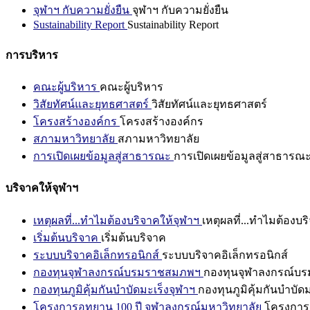
จุฬาฯ กับความยั่งยืน
จุฬาฯ กับความยั่งยืน
Sustainability Report
Sustainability Report
การบริหาร
คณะผู้บริหาร
คณะผู้บริหาร
วิสัยทัศน์และยุทธศาสตร์
วิสัยทัศน์และยุทธศาสตร์
โครงสร้างองค์กร
โครงสร้างองค์กร
สภามหาวิทยาลัย
สภามหาวิทยาลัย
การเปิดเผยข้อมูลสู่สาธารณะ
การเปิดเผยข้อมูลสู่สาธารณ
บริจาคให้จุฬาฯ
เหตุผลที่...ทำไมต้องบริจาคให้จุฬาฯ
เหตุผลที่...ทำไมต้องบร
เริ่มต้นบริจาค
เริ่มต้นบริจาค
ระบบบริจาคอิเล็กทรอนิกส์
ระบบบริจาคอิเล็กทรอนิกส์
กองทุนจุฬาลงกรณ์บรมราชสมภพฯ
กองทุนจุฬาลงกรณ์บ
กองทุนภูมิคุ้มกันบำบัดมะเร็งจุฬาฯ
กองทุนภูมิคุ้มกันบำบัด
โครงการอุทยาน 100 ปี จุฬาลงกรณ์มหาวิทยาลัย
โครงการอ