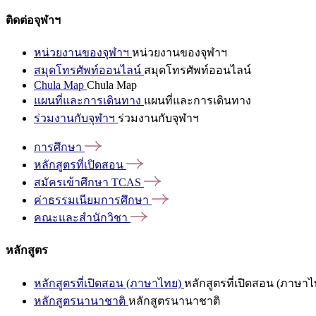
ติดต่อจุฬาฯ
หน่วยงานของจุฬาฯ
หน่วยงานของจุฬาฯ
สมุดโทรศัพท์ออนไลน์
สมุดโทรศัพท์ออนไลน์
Chula Map
Chula Map
แผนที่และการเดินทาง
แผนที่และการเดินทาง
ร่วมงานกับจุฬาฯ
ร่วมงานกับจุฬาฯ
การศึกษา
หลักสูตรที่เปิดสอน
สมัครเข้าศึกษา
TCAS
ค่าธรรมเนียมการศึกษา
คณะและสำนักวิชา
หลักสูตร
หลักสูตรที่เปิดสอน (ภาษาไทย)
หลักสูตรที่เปิดสอน (ภาษาไ
หลักสูตรนานาชาติ
หลักสูตรนานาชาติ