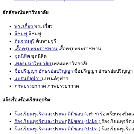
อัตลักษณ์มหาวิทยาลัย
พระเกี้ยว
พระเกี้ยว
สีชมพู
สีชมพู
ต้นจามจุรี
ต้นจามจุรี
เสื้อครุยพระราชทาน
เสื้อครุยพระราชทาน
ชุดนิสิต
ชุดนิสิต
เพลงมหาวิทยาลัย
เพลงมหาวิทยาลัย
ชื่อปริญญา อักษรย่อปริญญา
ชื่อปริญญา อักษรย่อปริญญา
แบรนด์จุฬาฯ
แบรนด์จุฬาฯ
ภาพบรรยากาศ
ภาพบรรยากาศ
แจ้งเรื่องร้องเรียนทุจริต
ร้องเรียนทุจริตและประพฤติมิชอบ (จุฬาฯ)
ร้องเรียนทุจริต
ร้องเรียนทุจริตและประพฤติมิชอบ (ป.ป.ช.)
ร้องเรียนทุจริ
ร้องเรียนทุจริตและประพฤติมิชอบ (ป.ป.ท.)
ร้องเรียนทุจริ