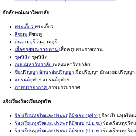
อัตลักษณ์มหาวิทยาลัย
พระเกี้ยว
พระเกี้ยว
สีชมพู
สีชมพู
ต้นจามจุรี
ต้นจามจุรี
เสื้อครุยพระราชทาน
เสื้อครุยพระราชทาน
ชุดนิสิต
ชุดนิสิต
เพลงมหาวิทยาลัย
เพลงมหาวิทยาลัย
ชื่อปริญญา อักษรย่อปริญญา
ชื่อปริญญา อักษรย่อปริญญา
แบรนด์จุฬาฯ
แบรนด์จุฬาฯ
ภาพบรรยากาศ
ภาพบรรยากาศ
แจ้งเรื่องร้องเรียนทุจริต
ร้องเรียนทุจริตและประพฤติมิชอบ (จุฬาฯ)
ร้องเรียนทุจริต
ร้องเรียนทุจริตและประพฤติมิชอบ (ป.ป.ช.)
ร้องเรียนทุจริ
ร้องเรียนทุจริตและประพฤติมิชอบ (ป.ป.ท.)
ร้องเรียนทุจริ