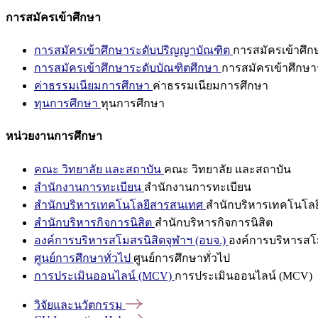
การสมัครเข้าศึกษา
การสมัครเข้าศึกษาระดับปริญญาบัณฑิต
การสมัครเข้าศึ
การสมัครเข้าศึกษาระดับบัณฑิตศึกษา
การสมัครเข้าศึกษา
ค่าธรรมเนียมการศึกษา
ค่าธรรมเนียมการศึกษา
ทุนการศึกษา
ทุนการศึกษา
หน่วยงานการศึกษา
คณะ วิทยาลัย และสถาบัน
คณะ วิทยาลัย และสถาบัน
สำนักงานการทะเบียน
สำนักงานการทะเบียน
สำนักบริหารเทคโนโลยีสารสนเทศ
สำนักบริหารเทคโนโล
สำนักบริหารกิจการนิสิต
สำนักบริหารกิจการนิสิต
องค์การบริหารสโมสรนิสิตจุฬาฯ (อบจ.)
องค์การบริหารสโม
ศูนย์การศึกษาทั่วไป
ศูนย์การศึกษาทั่วไป
การประเมินออนไลน์ (MCV)
การประเมินออนไลน์ (MCV)
วิจัยและนวัตกรรม