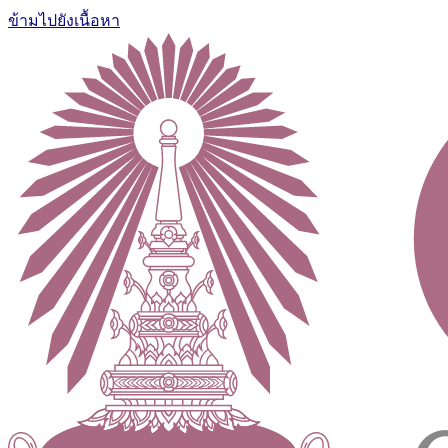
ข้ามไปยังเนื้อหา