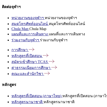
ติดต่อจุฬาฯ
หน่วยงานของจุฬาฯ
หน่วยงานของจุฬาฯ
สมุดโทรศัพท์ออนไลน์
สมุดโทรศัพท์ออนไลน์
Chula Map
Chula Map
แผนที่และการเดินทาง
แผนที่และการเดินทาง
ร่วมงานกับจุฬาฯ
ร่วมงานกับจุฬาฯ
การศึกษา
หลักสูตรที่เปิดสอน
สมัครเข้าศึกษา
TCAS
ค่าธรรมเนียมการศึกษา
คณะและสำนักวิชา
หลักสูตร
หลักสูตรที่เปิดสอน (ภาษาไทย)
หลักสูตรที่เปิดสอน (ภาษาไ
หลักสูตรนานาชาติ
หลักสูตรนานาชาติ