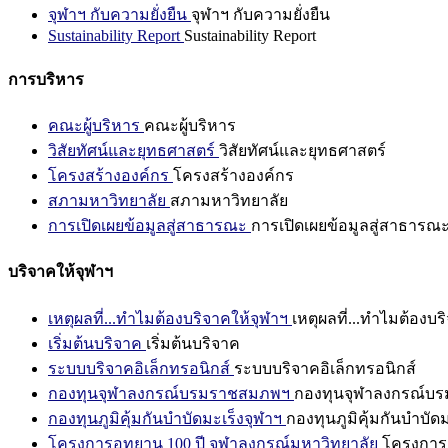
จุฬาฯ กับความยั่งยืน
จุฬาฯ กับความยั่งยืน
Sustainability Report
Sustainability Report
การบริหาร
คณะผู้บริหาร
คณะผู้บริหาร
วิสัยทัศน์และยุทธศาสตร์
วิสัยทัศน์และยุทธศาสตร์
โครงสร้างองค์กร
โครงสร้างองค์กร
สภามหาวิทยาลัย
สภามหาวิทยาลัย
การเปิดเผยข้อมูลสู่สาธารณะ
การเปิดเผยข้อมูลสู่สาธารณ
บริจาคให้จุฬาฯ
เหตุผลที่...ทำไมต้องบริจาคให้จุฬาฯ
เหตุผลที่...ทำไมต้องบร
เริ่มต้นบริจาค
เริ่มต้นบริจาค
ระบบบริจาคอิเล็กทรอนิกส์
ระบบบริจาคอิเล็กทรอนิกส์
กองทุนจุฬาลงกรณ์บรมราชสมภพฯ
กองทุนจุฬาลงกรณ์บ
กองทุนภูมิคุ้มกันบำบัดมะเร็งจุฬาฯ
กองทุนภูมิคุ้มกันบำบัด
โครงการอุทยาน 100 ปี จุฬาลงกรณ์มหาวิทยาลัย
โครงการอ