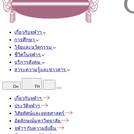
เกี่ยวกับจุฬาฯ
การศึกษา
วิจัยและนวัตกรรม
ชีวิตในจุฬาฯ
บริการสังคม
สาระความรู้และข่าวสาร
On
TH
เกี่ยวกับจุฬาฯ
ประวัติจุฬาฯ
วิสัยทัศน์และยุทธศาสตร์
อัตลักษณ์มหาวิทยาลัย
จุฬาฯ
กับความยั่งยืน