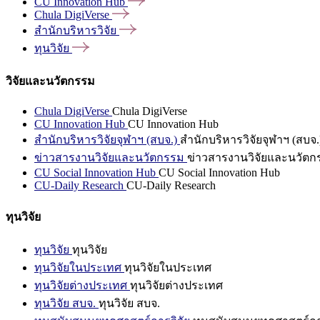
CU Innovation
Hub
Chula
DigiVerse
สำนักบริหารวิจัย
ทุนวิจัย
วิจัยและนวัตกรรม
Chula DigiVerse
Chula DigiVerse
CU Innovation Hub
CU Innovation Hub
สำนักบริหารวิจัยจุฬาฯ (สบจ.)
สำนักบริหารวิจัยจุฬาฯ (สบจ.
ข่าวสารงานวิจัยและนวัตกรรม
ข่าวสารงานวิจัยและนวัตก
CU Social Innovation Hub
CU Social Innovation Hub
CU-Daily Research
CU-Daily Research
ทุนวิจัย
ทุนวิจัย
ทุนวิจัย
ทุนวิจัยในประเทศ
ทุนวิจัยในประเทศ
ทุนวิจัยต่างประเทศ
ทุนวิจัยต่างประเทศ
ทุนวิจัย สบจ.
ทุนวิจัย สบจ.