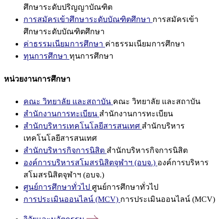
ศึกษาระดับปริญญาบัณฑิต
การสมัครเข้าศึกษาระดับบัณฑิตศึกษา
การสมัครเข้า
ศึกษาระดับบัณฑิตศึกษา
ค่าธรรมเนียมการศึกษา
ค่าธรรมเนียมการศึกษา
ทุนการศึกษา
ทุนการศึกษา
หน่วยงานการศึกษา
คณะ วิทยาลัย และสถาบัน
คณะ วิทยาลัย และสถาบัน
สำนักงานการทะเบียน
สำนักงานการทะเบียน
สำนักบริหารเทคโนโลยีสารสนเทศ
สำนักบริหาร
เทคโนโลยีสารสนเทศ
สำนักบริหารกิจการนิสิต
สำนักบริหารกิจการนิสิต
องค์การบริหารสโมสรนิสิตจุฬาฯ (อบจ.)
องค์การบริหาร
สโมสรนิสิตจุฬาฯ (อบจ.)
ศูนย์การศึกษาทั่วไป
ศูนย์การศึกษาทั่วไป
การประเมินออนไลน์ (MCV)
การประเมินออนไลน์ (MCV)