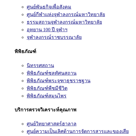
ศูนย์พันธกิจเพื่อสังคม
ศูนย์กีฬาแห่งจุฬาลงกรณ์มหาวิทยาลัย
ธรรมสถานจุฬาลงกรณ์มหาวิทยาลัย
อุทยาน 100 ปี จุฬาฯ
จุฬาลงกรณ์ราชบรรณาลัย
พิพิธภัณฑ์
นิทรรศสถาน
พิพิธภัณฑ์ชลทัศนสถาน
พิพิธภัณฑ์พระจุฑาธุชราชฐาน
พิพิธภัณฑ์พืชมีชีวิต
พิพิธภัณฑ์สมุนไพร
บริการตรวจวิเคราะห์คุณภาพ
ศูนย์วิทยาศาสตร์ฮาลาล
ศูนย์ความเป็นเลิศด้านการจัดการสารและของเสีย