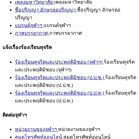
เพลงมหาวิทยาลัย
เพลงมหาวิทยาลัย
ชื่อปริญญา อักษรย่อปริญญา
ชื่อปริญญา อักษรย่อ
ปริญญา
แบรนด์จุฬาฯ
แบรนด์จุฬาฯ
ภาพบรรยากาศ
ภาพบรรยากาศ
แจ้งเรื่องร้องเรียนทุจริต
ร้องเรียนทุจริตและประพฤติมิชอบ (จุฬาฯ)
ร้องเรียนทุจริต
และประพฤติมิชอบ (จุฬาฯ)
ร้องเรียนทุจริตและประพฤติมิชอบ (ป.ป.ช.)
ร้องเรียนทุจริต
และประพฤติมิชอบ (ป.ป.ช.)
ร้องเรียนทุจริตและประพฤติมิชอบ (ป.ป.ท.)
ร้องเรียนทุจริต
และประพฤติมิชอบ (ป.ป.ท.)
ติดต่อจุฬาฯ
หน่วยงานของจุฬาฯ
หน่วยงานของจุฬาฯ
สมุดโทรศัพท์ออนไลน์
สมุดโทรศัพท์ออนไลน์