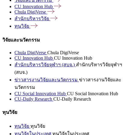
วิจัยและนวัตกรรม
CU Innovation
Hub
Chula
DigiVerse
สำนักบริหารวิจัย
ทุนวิจัย
วิจัยและนวัตกรรม
Chula DigiVerse
Chula DigiVerse
CU Innovation Hub
CU Innovation Hub
สำนักบริหารวิจัยจุฬาฯ (สบจ.)
สำนักบริหารวิจัยจุฬาฯ
(สบจ.)
ข่าวสารงานวิจัยและนวัตกรรม
ข่าวสารงานวิจัยและ
นวัตกรรม
CU Social Innovation Hub
CU Social Innovation Hub
CU-Daily Research
CU-Daily Research
ทุนวิจัย
ทุนวิจัย
ทุนวิจัย
ทุนวิจัยในประเทศ
ทุนวิจัยในประเทศ