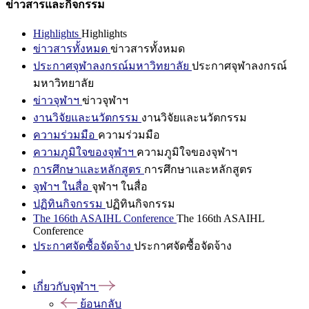
ข่าวสารและกิจกรรม
Highlights
Highlights
ข่าวสารทั้งหมด
ข่าวสารทั้งหมด
ประกาศจุฬาลงกรณ์มหาวิทยาลัย
ประกาศจุฬาลงกรณ์
มหาวิทยาลัย
ข่าวจุฬาฯ
ข่าวจุฬาฯ
งานวิจัยและนวัตกรรม
งานวิจัยและนวัตกรรม
ความร่วมมือ
ความร่วมมือ
ความภูมิใจของจุฬาฯ
ความภูมิใจของจุฬาฯ
การศึกษาและหลักสูตร
การศึกษาและหลักสูตร
จุฬาฯ ในสื่อ
จุฬาฯ ในสื่อ
ปฏิทินกิจกรรม
ปฏิทินกิจกรรม
The 166th ASAIHL Conference
The 166th ASAIHL
Conference
ประกาศจัดซื้อจัดจ้าง
ประกาศจัดซื้อจัดจ้าง
เกี่ยวกับจุฬาฯ
ย้อนกลับ