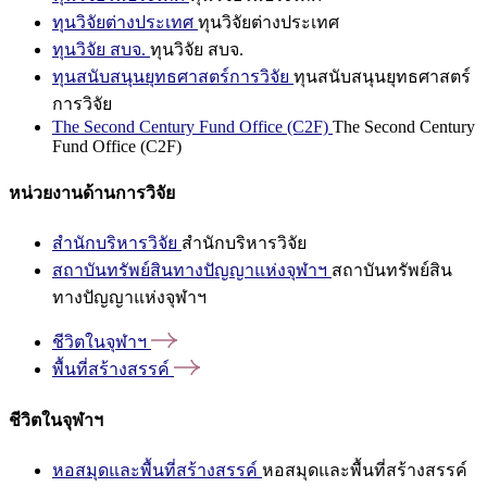
ทุนวิจัยต่างประเทศ
ทุนวิจัยต่างประเทศ
ทุนวิจัย สบจ.
ทุนวิจัย สบจ.
ทุนสนับสนุนยุทธศาสตร์การวิจัย
ทุนสนับสนุนยุทธศาสตร์
การวิจัย
The Second Century Fund Office (C2F)
The Second Century
Fund Office (C2F)
หน่วยงานด้านการวิจัย
สำนักบริหารวิจัย
สำนักบริหารวิจัย
สถาบันทรัพย์สินทางปัญญาแห่งจุฬาฯ
สถาบันทรัพย์สิน
ทางปัญญาแห่งจุฬาฯ
ชีวิตในจุฬาฯ
พื้นที่สร้างสรรค์
ชีวิตในจุฬาฯ
หอสมุดและพื้นที่สร้างสรรค์
หอสมุดและพื้นที่สร้างสรรค์