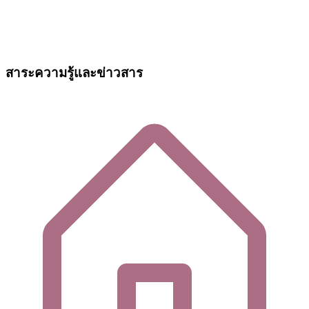
สาระความรู้และข่าวสาร