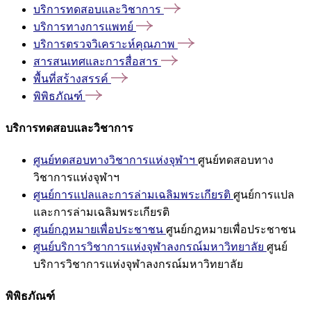
บริการทดสอบและวิชาการ
บริการทางการแพทย์
บริการตรวจวิเคราะห์คุณภาพ
สารสนเทศและการสื่อสาร
พื้นที่สร้างสรรค์
พิพิธภัณฑ์
บริการทดสอบและวิชาการ
ศูนย์ทดสอบทางวิชาการแห่งจุฬาฯ
ศูนย์ทดสอบทาง
วิชาการแห่งจุฬาฯ
ศูนย์การแปลและการล่ามเฉลิมพระเกียรติ
ศูนย์การแปล
และการล่ามเฉลิมพระเกียรติ
ศูนย์กฎหมายเพื่อประชาชน
ศูนย์กฎหมายเพื่อประชาชน
ศูนย์บริการวิชาการแห่งจุฬาลงกรณ์มหาวิทยาลัย
ศูนย์
บริการวิชาการแห่งจุฬาลงกรณ์มหาวิทยาลัย
พิพิธภัณฑ์