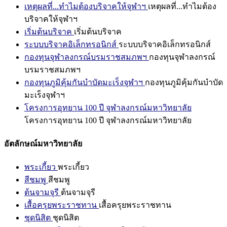
เหตุผลที่...ทำไมต้องบริจาคให้จุฬาฯ
เหตุผลที่...ทำไมต้อง
บริจาคให้จุฬาฯ
เริ่มต้นบริจาค
เริ่มต้นบริจาค
ระบบบริจาคอิเล็กทรอนิกส์
ระบบบริจาคอิเล็กทรอนิกส์
กองทุนจุฬาลงกรณ์บรมราชสมภพฯ
กองทุนจุฬาลงกรณ์
บรมราชสมภพฯ
กองทุนภูมิคุ้มกันบำบัดมะเร็งจุฬาฯ
กองทุนภูมิคุ้มกันบำบัด
มะเร็งจุฬาฯ
โครงการอุทยาน 100 ปี จุฬาลงกรณ์มหาวิทยาลัย
โครงการอุทยาน 100 ปี จุฬาลงกรณ์มหาวิทยาลัย
อัตลักษณ์มหาวิทยาลัย
พระเกี้ยว
พระเกี้ยว
สีชมพู
สีชมพู
ต้นจามจุรี
ต้นจามจุรี
เสื้อครุยพระราชทาน
เสื้อครุยพระราชทาน
ชุดนิสิต
ชุดนิสิต