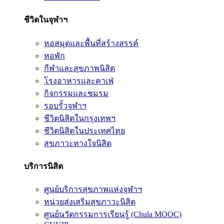
ชีวิตในจุฬาฯ
หอสมุดและพื้นที่สร้างสรรค์
หอพัก
กีฬาและสุขภาพนิสิต
โรงอาหารและคาเฟ่
กิจกรรมและชมรม
รอบรั้วจุฬาฯ
ชีวิตนิสิตในกรุงเทพฯ
ชีวิตนิสิตในประเทศไทย
สุขภาวะทางใจนิสิต
บริการนิสิต
ศูนย์บริการสุขภาพแห่งจุฬาฯ
หน่วยส่งเสริมสุขภาวะนิสิต
ศูนย์นวัตกรรมการเรียนรู้ (Chula MOOC)