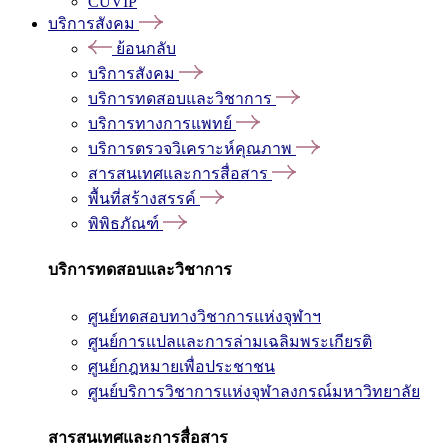
CUVIP
บริการสังคม
ย้อนกลับ
บริการสังคม
บริการทดสอบและวิชาการ
บริการทางการแพทย์
บริการตรวจวิเคราะห์คุณภาพ
สารสนเทศและการสื่อสาร
พื้นที่สร้างสรรค์
พิพิธภัณฑ์
บริการทดสอบและวิชาการ
ศูนย์ทดสอบทางวิชาการแห่งจุฬาฯ
ศูนย์การแปลและการล่ามเฉลิมพระเกียรติ
ศูนย์กฎหมายเพื่อประชาชน
ศูนย์บริการวิชาการแห่งจุฬาลงกรณ์มหาวิทยาลัย
สารสนเทศและการสื่อสาร