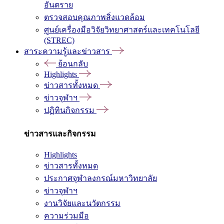
อันตราย
ตรวจสอบคุณภาพสิ่งแวดล้อม
ศูนย์เครื่องมือวิจัยวิทยาศาสตร์และเทคโนโลยี
(STREC)
สาระความรู้และข่าวสาร
ย้อนกลับ
Highlights
ข่าวสารทั้งหมด
ข่าวจุฬาฯ
ปฏิทินกิจกรรม
ข่าวสารและกิจกรรม
Highlights
ข่าวสารทั้งหมด
ประกาศจุฬาลงกรณ์มหาวิทยาลัย
ข่าวจุฬาฯ
งานวิจัยและนวัตกรรม
ความร่วมมือ