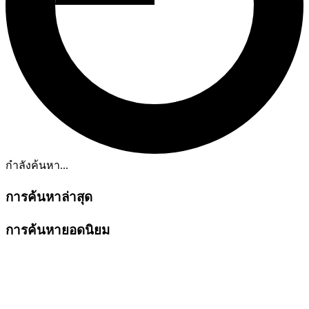
กำลังค้นหา...
การค้นหาล่าสุด
การค้นหายอดนิยม