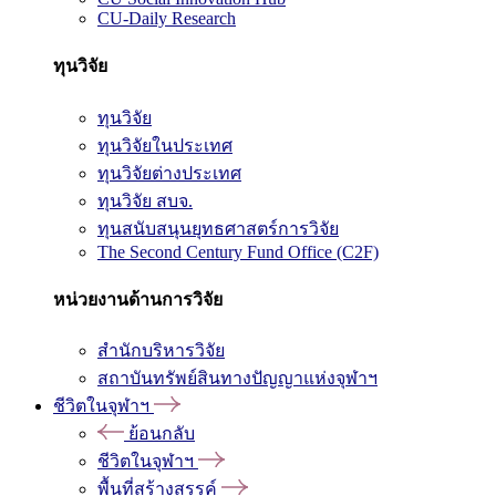
CU-Daily Research
ทุนวิจัย
ทุนวิจัย
ทุนวิจัยในประเทศ
ทุนวิจัยต่างประเทศ
ทุนวิจัย สบจ.
ทุนสนับสนุนยุทธศาสตร์การวิจัย
The Second Century Fund Office (C2F)
หน่วยงานด้านการวิจัย
สำนักบริหารวิจัย
สถาบันทรัพย์สินทางปัญญาแห่งจุฬาฯ
ชีวิตในจุฬาฯ
ย้อนกลับ
ชีวิตในจุฬาฯ
พื้นที่สร้างสรรค์