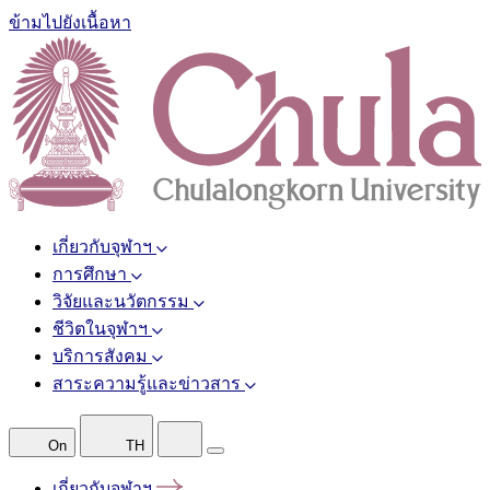
ข้ามไปยังเนื้อหา
เกี่ยวกับจุฬาฯ
การศึกษา
วิจัยและนวัตกรรม
ชีวิตในจุฬาฯ
บริการสังคม
สาระความรู้และข่าวสาร
On
TH
เกี่ยวกับจุฬาฯ