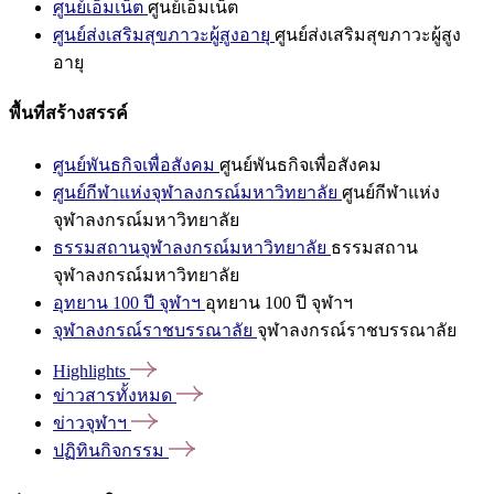
ศูนย์เอ็มเน็ต
ศูนย์เอ็มเน็ต
ศูนย์ส่งเสริมสุขภาวะผู้สูงอายุ
ศูนย์ส่งเสริมสุขภาวะผู้สูง
อายุ
พื้นที่สร้างสรรค์
ศูนย์พันธกิจเพื่อสังคม
ศูนย์พันธกิจเพื่อสังคม
ศูนย์กีฬาแห่งจุฬาลงกรณ์มหาวิทยาลัย
ศูนย์กีฬาแห่ง
จุฬาลงกรณ์มหาวิทยาลัย
ธรรมสถานจุฬาลงกรณ์มหาวิทยาลัย
ธรรมสถาน
จุฬาลงกรณ์มหาวิทยาลัย
อุทยาน 100 ปี จุฬาฯ
อุทยาน 100 ปี จุฬาฯ
จุฬาลงกรณ์ราชบรรณาลัย
จุฬาลงกรณ์ราชบรรณาลัย
Highlights
ข่าวสารทั้งหมด
ข่าวจุฬาฯ
ปฏิทินกิจกรรม