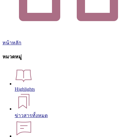
หน้าหลัก
หมวดหมู่
Highlights
ข่าวสารทั้งหมด