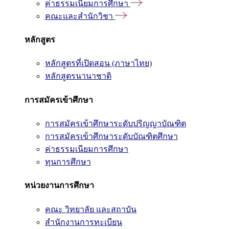
ค่าธรรมเนียมการศึกษา
คณะและสำนักวิชา
หลักสูตร
หลักสูตรที่เปิดสอน (ภาษาไทย)
หลักสูตรนานาชาติ
การสมัครเข้าศึกษา
การสมัครเข้าศึกษาระดับปริญญาบัณฑิต
การสมัครเข้าศึกษาระดับบัณฑิตศึกษา
ค่าธรรมเนียมการศึกษา
ทุนการศึกษา
หน่วยงานการศึกษา
คณะ วิทยาลัย และสถาบัน
สำนักงานการทะเบียน