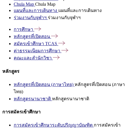
Chula Map
Chula Map
แผนที่และการเดินทาง
แผนที่และการเดินทาง
ร่วมงานกับจุฬาฯ
ร่วมงานกับจุฬาฯ
การศึกษา
หลักสูตรที่เปิดสอน
สมัครเข้าศึกษา
TCAS
ค่าธรรมเนียมการศึกษา
คณะและสำนักวิชา
หลักสูตร
หลักสูตรที่เปิดสอน (ภาษาไทย)
หลักสูตรที่เปิดสอน (ภาษา
ไทย)
หลักสูตรนานาชาติ
หลักสูตรนานาชาติ
การสมัครเข้าศึกษา
การสมัครเข้าศึกษาระดับปริญญาบัณฑิต
การสมัครเข้า