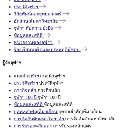
ประวัติจุฬาฯ
วิสัยทัศน์และยุทธศาสตร์
อัตลักษณ์มหาวิทยาลัย
จุฬาฯ
กับความยั่งยืน
ข้อมูลและสถิติ
หน่วยงานของจุฬาฯ
ร้องเรียนทุจริตและประพฤติมิชอบ
รู้จักจุฬาฯ
แนะนำจุฬาฯ
แนะนำจุฬาฯ
ประวัติจุฬาฯ
ประวัติจุฬาฯ
ภารกิจหลัก
ภารกิจหลัก
จุฬาฯ 100 ปี
จุฬาฯ 100 ปี
ข้อมูลและสถิติ
ข้อมูลและสถิติ
บุคคลสำคัญที่มาเยือน
บุคคลสำคัญที่มาเยือน
การจัดอันดับมหาวิทยาลัย
การจัดอันดับมหาวิทยาลัย
การรับรองหลักสูตร
การรับรองหลักสูตร