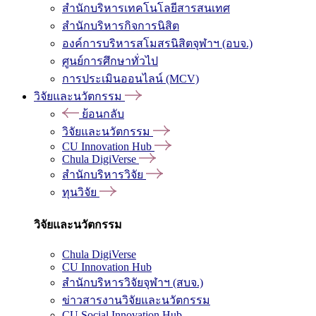
สำนักบริหารเทคโนโลยีสารสนเทศ
สำนักบริหารกิจการนิสิต
องค์การบริหารสโมสรนิสิตจุฬาฯ (อบจ.)
ศูนย์การศึกษาทั่วไป
การประเมินออนไลน์ (MCV)
วิจัยและนวัตกรรม
ย้อนกลับ
วิจัยและนวัตกรรม
CU Innovation Hub
Chula DigiVerse
สำนักบริหารวิจัย
ทุนวิจัย
วิจัยและนวัตกรรม
Chula DigiVerse
CU Innovation Hub
สำนักบริหารวิจัยจุฬาฯ (สบจ.)
ข่าวสารงานวิจัยและนวัตกรรม
CU Social Innovation Hub