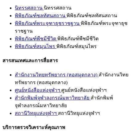
นิทรรศสถาน
นิทรรศสถาน
พิพิธภัณฑ์ชลทัศนสถาน
พิพิธภัณฑ์ชลทัศนสถาน
พิพิธภัณฑ์พระจุฑาธุชราชฐาน
พิพิธภัณฑ์พระจุฑาธุช
ราชฐาน
พิพิธภัณฑ์พืชมีชีวิต
พิพิธภัณฑ์พืชมีชีวิต
พิพิธภัณฑ์สมุนไพร
พิพิธภัณฑ์สมุนไพร
สารสนเทศและการสื่อสาร
สำนักงานวิทยทรัพยากร (หอสมุดกลาง)
สำนักงานวิทย
ทรัพยากร (หอสมุดกลาง)
ศูนย์หนังสือแห่งจุฬาฯ
ศูนย์หนังสือแห่งจุฬาฯ
สำนักพิมพ์จุฬาลงกรณ์มหาวิทยาลัย
สำนักพิมพ์
จุฬาลงกรณ์มหาวิทยาลัย
สถานีวิทยุแห่งจุฬาฯ
สถานีวิทยุแห่งจุฬาฯ
บริการตรวจวิเคราะห์คุณภาพ