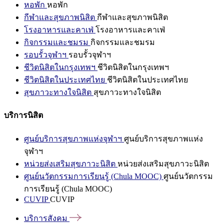
หอพัก
หอพัก
กีฬาและสุขภาพนิสิต
กีฬาและสุขภาพนิสิต
โรงอาหารและคาเฟ่
โรงอาหารและคาเฟ่
กิจกรรมและชมรม
กิจกรรมและชมรม
รอบรั้วจุฬาฯ
รอบรั้วจุฬาฯ
ชีวิตนิสิตในกรุงเทพฯ
ชีวิตนิสิตในกรุงเทพฯ
ชีวิตนิสิตในประเทศไทย
ชีวิตนิสิตในประเทศไทย
สุขภาวะทางใจนิสิต
สุขภาวะทางใจนิสิต
บริการนิสิต
ศูนย์บริการสุขภาพแห่งจุฬาฯ
ศูนย์บริการสุขภาพแห่ง
จุฬาฯ
หน่วยส่งเสริมสุขภาวะนิสิต
หน่วยส่งเสริมสุขภาวะนิสิต
ศูนย์นวัตกรรมการเรียนรู้ (Chula MOOC)
ศูนย์นวัตกรรม
การเรียนรู้ (Chula MOOC)
CUVIP
CUVIP
บริการสังคม