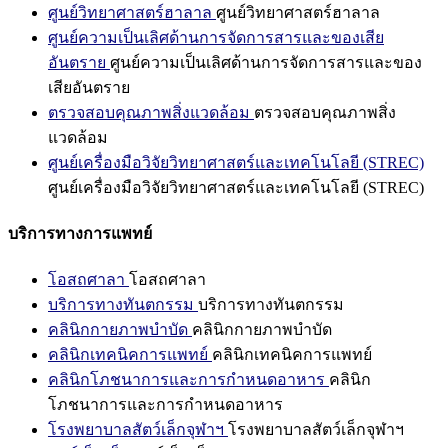
ศูนย์วิทยาศาสตร์ฮาลาล
ศูนย์วิทยาศาสตร์ฮาลาล
ศูนย์ความเป็นเลิศด้านการจัดการสารและของเสีย
อันตราย
ศูนย์ความเป็นเลิศด้านการจัดการสารและของ
เสียอันตราย
ตรวจสอบคุณภาพสิ่งแวดล้อม
ตรวจสอบคุณภาพสิ่ง
แวดล้อม
ศูนย์เครื่องมือวิจัยวิทยาศาสตร์และเทคโนโลยี (STREC)
ศูนย์เครื่องมือวิจัยวิทยาศาสตร์และเทคโนโลยี (STREC)
บริการทางการแพทย์
โอสถศาลา
โอสถศาลา
บริการทางทันตกรรม
บริการทางทันตกรรม
คลินิกกายภาพบำบัด
คลินิกกายภาพบำบัด
คลินิกเทคนิคการแพทย์
คลินิกเทคนิคการแพทย์
คลินิกโภชนาการและการกำหนดอาหาร
คลินิก
โภชนาการและการกำหนดอาหาร
โรงพยาบาลสัตว์เล็กจุฬาฯ
โรงพยาบาลสัตว์เล็กจุฬาฯ