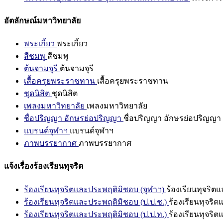
อัตลักษณ์มหาวิทยาลัย
พระเกี้ยว
พระเกี้ยว
สีชมพู
สีชมพู
ต้นจามจุรี
ต้นจามจุรี
เสื้อครุยพระราชทาน
เสื้อครุยพระราชทาน
ชุดนิสิต
ชุดนิสิต
เพลงมหาวิทยาลัย
เพลงมหาวิทยาลัย
ชื่อปริญญา อักษรย่อปริญญา
ชื่อปริญญา อักษรย่อปริญญา
แบรนด์จุฬาฯ
แบรนด์จุฬาฯ
ภาพบรรยากาศ
ภาพบรรยากาศ
แจ้งเรื่องร้องเรียนทุจริต
ร้องเรียนทุจริตและประพฤติมิชอบ (จุฬาฯ)
ร้องเรียนทุจริต
ร้องเรียนทุจริตและประพฤติมิชอบ (ป.ป.ช.)
ร้องเรียนทุจริ
ร้องเรียนทุจริตและประพฤติมิชอบ (ป.ป.ท.)
ร้องเรียนทุจริ