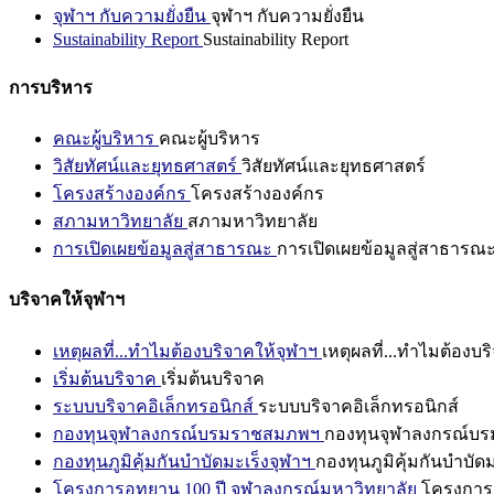
จุฬาฯ กับความยั่งยืน
จุฬาฯ กับความยั่งยืน
Sustainability Report
Sustainability Report
การบริหาร
คณะผู้บริหาร
คณะผู้บริหาร
วิสัยทัศน์และยุทธศาสตร์
วิสัยทัศน์และยุทธศาสตร์
โครงสร้างองค์กร
โครงสร้างองค์กร
สภามหาวิทยาลัย
สภามหาวิทยาลัย
การเปิดเผยข้อมูลสู่สาธารณะ
การเปิดเผยข้อมูลสู่สาธารณ
บริจาคให้จุฬาฯ
เหตุผลที่...ทำไมต้องบริจาคให้จุฬาฯ
เหตุผลที่...ทำไมต้องบร
เริ่มต้นบริจาค
เริ่มต้นบริจาค
ระบบบริจาคอิเล็กทรอนิกส์
ระบบบริจาคอิเล็กทรอนิกส์
กองทุนจุฬาลงกรณ์บรมราชสมภพฯ
กองทุนจุฬาลงกรณ์บ
กองทุนภูมิคุ้มกันบำบัดมะเร็งจุฬาฯ
กองทุนภูมิคุ้มกันบำบัด
โครงการอุทยาน 100 ปี จุฬาลงกรณ์มหาวิทยาลัย
โครงการอ