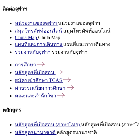
ติดต่อจุฬาฯ
หน่วยงานของจุฬาฯ
หน่วยงานของจุฬาฯ
สมุดโทรศัพท์ออนไลน์
สมุดโทรศัพท์ออนไลน์
Chula Map
Chula Map
แผนที่และการเดินทาง
แผนที่และการเดินทาง
ร่วมงานกับจุฬาฯ
ร่วมงานกับจุฬาฯ
การศึกษา
หลักสูตรที่เปิดสอน
สมัครเข้าศึกษา
TCAS
ค่าธรรมเนียมการศึกษา
คณะและสำนักวิชา
หลักสูตร
หลักสูตรที่เปิดสอน (ภาษาไทย)
หลักสูตรที่เปิดสอน (ภาษาไ
หลักสูตรนานาชาติ
หลักสูตรนานาชาติ