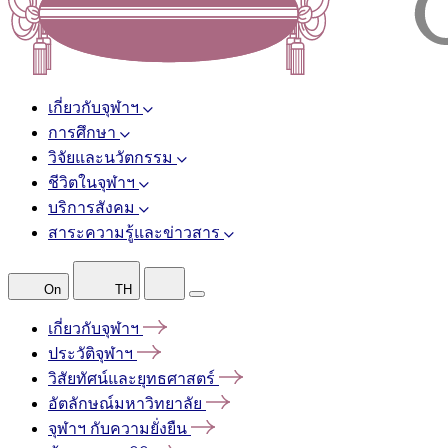
เกี่ยวกับจุฬาฯ
การศึกษา
วิจัยและนวัตกรรม
ชีวิตในจุฬาฯ
บริการสังคม
สาระความรู้และข่าวสาร
On
TH
เกี่ยวกับจุฬาฯ
ประวัติจุฬาฯ
วิสัยทัศน์และยุทธศาสตร์
อัตลักษณ์มหาวิทยาลัย
จุฬาฯ
กับความยั่งยืน