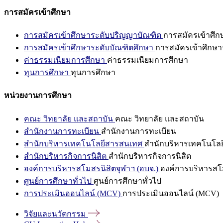
การสมัครเข้าศึกษา
การสมัครเข้าศึกษาระดับปริญญาบัณฑิต
การสมัครเข้าศึ
การสมัครเข้าศึกษาระดับบัณฑิตศึกษา
การสมัครเข้าศึกษา
ค่าธรรมเนียมการศึกษา
ค่าธรรมเนียมการศึกษา
ทุนการศึกษา
ทุนการศึกษา
หน่วยงานการศึกษา
คณะ วิทยาลัย และสถาบัน
คณะ วิทยาลัย และสถาบัน
สำนักงานการทะเบียน
สำนักงานการทะเบียน
สำนักบริหารเทคโนโลยีสารสนเทศ
สำนักบริหารเทคโนโล
สำนักบริหารกิจการนิสิต
สำนักบริหารกิจการนิสิต
องค์การบริหารสโมสรนิสิตจุฬาฯ (อบจ.)
องค์การบริหารสโม
ศูนย์การศึกษาทั่วไป
ศูนย์การศึกษาทั่วไป
การประเมินออนไลน์ (MCV)
การประเมินออนไลน์ (MCV)
วิจัยและนวัตกรรม