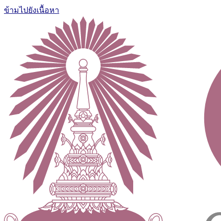
ข้ามไปยังเนื้อหา