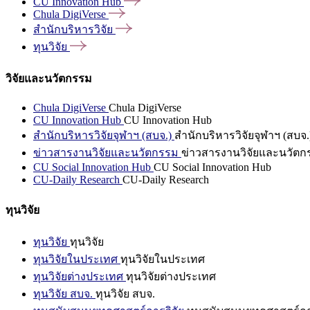
CU Innovation
Hub
Chula
DigiVerse
สำนักบริหารวิจัย
ทุนวิจัย
วิจัยและนวัตกรรม
Chula DigiVerse
Chula DigiVerse
CU Innovation Hub
CU Innovation Hub
สำนักบริหารวิจัยจุฬาฯ (สบจ.)
สำนักบริหารวิจัยจุฬาฯ (สบจ.
ข่าวสารงานวิจัยและนวัตกรรม
ข่าวสารงานวิจัยและนวัตก
CU Social Innovation Hub
CU Social Innovation Hub
CU-Daily Research
CU-Daily Research
ทุนวิจัย
ทุนวิจัย
ทุนวิจัย
ทุนวิจัยในประเทศ
ทุนวิจัยในประเทศ
ทุนวิจัยต่างประเทศ
ทุนวิจัยต่างประเทศ
ทุนวิจัย สบจ.
ทุนวิจัย สบจ.