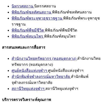
นิทรรศสถาน
นิทรรศสถาน
พิพิธภัณฑ์ชลทัศนสถาน
พิพิธภัณฑ์ชลทัศนสถาน
พิพิธภัณฑ์พระจุฑาธุชราชฐาน
พิพิธภัณฑ์พระจุฑาธุช
ราชฐาน
พิพิธภัณฑ์พืชมีชีวิต
พิพิธภัณฑ์พืชมีชีวิต
พิพิธภัณฑ์สมุนไพร
พิพิธภัณฑ์สมุนไพร
สารสนเทศและการสื่อสาร
สำนักงานวิทยทรัพยากร (หอสมุดกลาง)
สำนักงานวิทย
ทรัพยากร (หอสมุดกลาง)
ศูนย์หนังสือแห่งจุฬาฯ
ศูนย์หนังสือแห่งจุฬาฯ
สำนักพิมพ์จุฬาลงกรณ์มหาวิทยาลัย
สำนักพิมพ์
จุฬาลงกรณ์มหาวิทยาลัย
สถานีวิทยุแห่งจุฬาฯ
สถานีวิทยุแห่งจุฬาฯ
บริการตรวจวิเคราะห์คุณภาพ