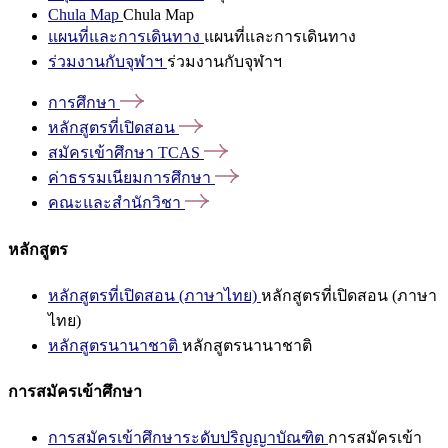
Chula Map
Chula Map
แผนที่และการเดินทาง
แผนที่และการเดินทาง
ร่วมงานกับจุฬาฯ
ร่วมงานกับจุฬาฯ
การศึกษา
หลักสูตรที่เปิดสอน
สมัครเข้าศึกษา
TCAS
ค่าธรรมเนียมการศึกษา
คณะและสำนักวิชา
หลักสูตร
หลักสูตรที่เปิดสอน (ภาษาไทย)
หลักสูตรที่เปิดสอน (ภาษา
ไทย)
หลักสูตรนานาชาติ
หลักสูตรนานาชาติ
การสมัครเข้าศึกษา
การสมัครเข้าศึกษาระดับปริญญาบัณฑิต
การสมัครเข้า