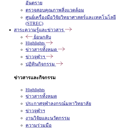
อันตราย
ตรวจสอบคุณภาพสิ่งแวดล้อม
ศูนย์เครื่องมือวิจัยวิทยาศาสตร์และเทคโนโลยี
(STREC)
สาระความรู้และข่าวสาร
ย้อนกลับ
Highlights
ข่าวสารทั้งหมด
ข่าวจุฬาฯ
ปฏิทินกิจกรรม
ข่าวสารและกิจกรรม
Highlights
ข่าวสารทั้งหมด
ประกาศจุฬาลงกรณ์มหาวิทยาลัย
ข่าวจุฬาฯ
งานวิจัยและนวัตกรรม
ความร่วมมือ