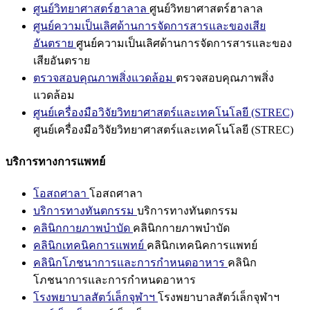
ศูนย์วิทยาศาสตร์ฮาลาล
ศูนย์วิทยาศาสตร์ฮาลาล
ศูนย์ความเป็นเลิศด้านการจัดการสารและของเสีย
อันตราย
ศูนย์ความเป็นเลิศด้านการจัดการสารและของ
เสียอันตราย
ตรวจสอบคุณภาพสิ่งแวดล้อม
ตรวจสอบคุณภาพสิ่ง
แวดล้อม
ศูนย์เครื่องมือวิจัยวิทยาศาสตร์และเทคโนโลยี (STREC)
ศูนย์เครื่องมือวิจัยวิทยาศาสตร์และเทคโนโลยี (STREC)
บริการทางการแพทย์
โอสถศาลา
โอสถศาลา
บริการทางทันตกรรม
บริการทางทันตกรรม
คลินิกกายภาพบำบัด
คลินิกกายภาพบำบัด
คลินิกเทคนิคการแพทย์
คลินิกเทคนิคการแพทย์
คลินิกโภชนาการและการกำหนดอาหาร
คลินิก
โภชนาการและการกำหนดอาหาร
โรงพยาบาลสัตว์เล็กจุฬาฯ
โรงพยาบาลสัตว์เล็กจุฬาฯ