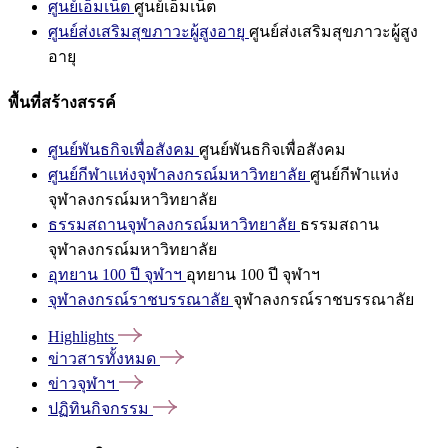
ศูนย์เอ็มเน็ต
ศูนย์เอ็มเน็ต
ศูนย์ส่งเสริมสุขภาวะผู้สูงอายุ
ศูนย์ส่งเสริมสุขภาวะผู้สูง
อายุ
พื้นที่สร้างสรรค์
ศูนย์พันธกิจเพื่อสังคม
ศูนย์พันธกิจเพื่อสังคม
ศูนย์กีฬาแห่งจุฬาลงกรณ์มหาวิทยาลัย
ศูนย์กีฬาแห่ง
จุฬาลงกรณ์มหาวิทยาลัย
ธรรมสถานจุฬาลงกรณ์มหาวิทยาลัย
ธรรมสถาน
จุฬาลงกรณ์มหาวิทยาลัย
อุทยาน 100 ปี จุฬาฯ
อุทยาน 100 ปี จุฬาฯ
จุฬาลงกรณ์ราชบรรณาลัย
จุฬาลงกรณ์ราชบรรณาลัย
Highlights
ข่าวสารทั้งหมด
ข่าวจุฬาฯ
ปฏิทินกิจกรรม