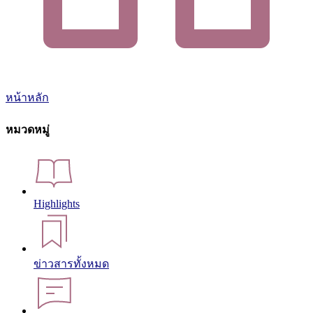
หน้าหลัก
หมวดหมู่
Highlights
ข่าวสารทั้งหมด