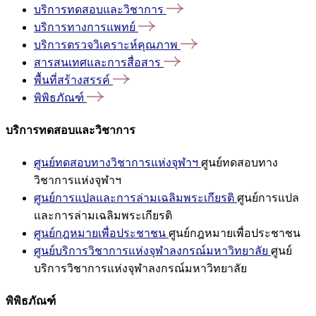
บริการทดสอบและวิชาการ
บริการทางการแพทย์
บริการตรวจวิเคราะห์คุณภาพ
สารสนเทศและการสื่อสาร
พื้นที่สร้างสรรค์
พิพิธภัณฑ์
บริการทดสอบและวิชาการ
ศูนย์ทดสอบทางวิชาการแห่งจุฬาฯ
ศูนย์ทดสอบทาง
วิชาการแห่งจุฬาฯ
ศูนย์การแปลและการล่ามเฉลิมพระเกียรติ
ศูนย์การแปล
และการล่ามเฉลิมพระเกียรติ
ศูนย์กฎหมายเพื่อประชาชน
ศูนย์กฎหมายเพื่อประชาชน
ศูนย์บริการวิชาการแห่งจุฬาลงกรณ์มหาวิทยาลัย
ศูนย์
บริการวิชาการแห่งจุฬาลงกรณ์มหาวิทยาลัย
พิพิธภัณฑ์