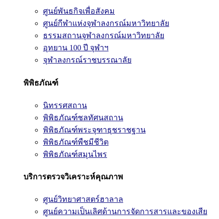
ศูนย์พันธกิจเพื่อสังคม
ศูนย์กีฬาแห่งจุฬาลงกรณ์มหาวิทยาลัย
ธรรมสถานจุฬาลงกรณ์มหาวิทยาลัย
อุทยาน 100 ปี จุฬาฯ
จุฬาลงกรณ์ราชบรรณาลัย
พิพิธภัณฑ์
นิทรรศสถาน
พิพิธภัณฑ์ชลทัศนสถาน
พิพิธภัณฑ์พระจุฑาธุชราชฐาน
พิพิธภัณฑ์พืชมีชีวิต
พิพิธภัณฑ์สมุนไพร
บริการตรวจวิเคราะห์คุณภาพ
ศูนย์วิทยาศาสตร์ฮาลาล
ศูนย์ความเป็นเลิศด้านการจัดการสารและของเสีย