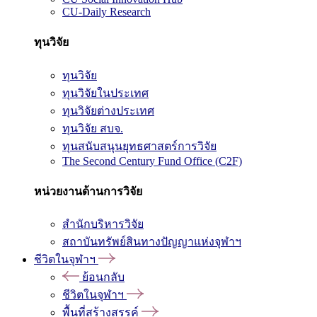
CU-Daily Research
ทุนวิจัย
ทุนวิจัย
ทุนวิจัยในประเทศ
ทุนวิจัยต่างประเทศ
ทุนวิจัย สบจ.
ทุนสนับสนุนยุทธศาสตร์การวิจัย
The Second Century Fund Office (C2F)
หน่วยงานด้านการวิจัย
สำนักบริหารวิจัย
สถาบันทรัพย์สินทางปัญญาแห่งจุฬาฯ
ชีวิตในจุฬาฯ
ย้อนกลับ
ชีวิตในจุฬาฯ
พื้นที่สร้างสรรค์