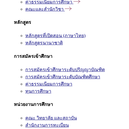
ค่าธรรมเนียมการศึกษา
คณะและสำนักวิชา
หลักสูตร
หลักสูตรที่เปิดสอน (ภาษาไทย)
หลักสูตรนานาชาติ
การสมัครเข้าศึกษา
การสมัครเข้าศึกษาระดับปริญญาบัณฑิต
การสมัครเข้าศึกษาระดับบัณฑิตศึกษา
ค่าธรรมเนียมการศึกษา
ทุนการศึกษา
หน่วยงานการศึกษา
คณะ วิทยาลัย และสถาบัน
สำนักงานการทะเบียน