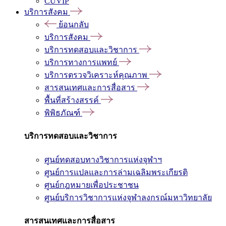
CUVIP
บริการสังคม
ย้อนกลับ
บริการสังคม
บริการทดสอบและวิชาการ
บริการทางการแพทย์
บริการตรวจวิเคราะห์คุณภาพ
สารสนเทศและการสื่อสาร
พื้นที่สร้างสรรค์
พิพิธภัณฑ์
บริการทดสอบและวิชาการ
ศูนย์ทดสอบทางวิชาการแห่งจุฬาฯ
ศูนย์การแปลและการล่ามเฉลิมพระเกียรติ
ศูนย์กฎหมายเพื่อประชาชน
ศูนย์บริการวิชาการแห่งจุฬาลงกรณ์มหาวิทยาลัย
สารสนเทศและการสื่อสาร