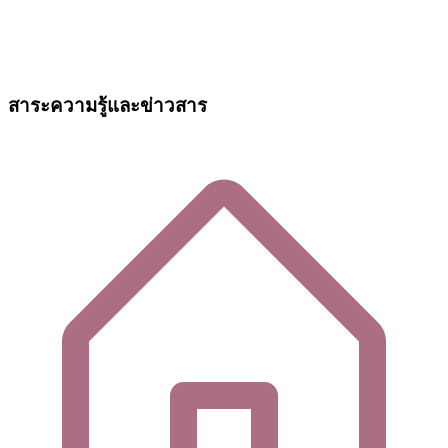
สาระความรู้และข่าวสาร