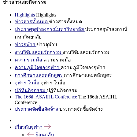
ข่าวสารและกิจกรรม
Highlights
Highlights
ข่าวสารทั้งหมด
ข่าวสารทั้งหมด
ประกาศจุฬาลงกรณ์มหาวิทยาลัย
ประกาศจุฬาลงกรณ์
มหาวิทยาลัย
ข่าวจุฬาฯ
ข่าวจุฬาฯ
งานวิจัยและนวัตกรรม
งานวิจัยและนวัตกรรม
ความร่วมมือ
ความร่วมมือ
ความภูมิใจของจุฬาฯ
ความภูมิใจของจุฬาฯ
การศึกษาและหลักสูตร
การศึกษาและหลักสูตร
จุฬาฯ ในสื่อ
จุฬาฯ ในสื่อ
ปฏิทินกิจกรรม
ปฏิทินกิจกรรม
The 166th ASAIHL Conference
The 166th ASAIHL
Conference
ประกาศจัดซื้อจัดจ้าง
ประกาศจัดซื้อจัดจ้าง
เกี่ยวกับจุฬาฯ
ย้อนกลับ