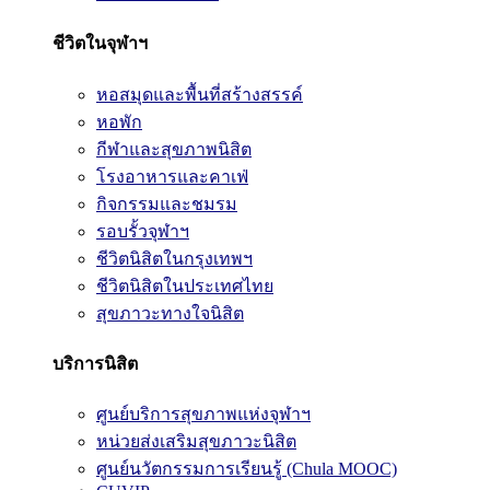
ชีวิตในจุฬาฯ
หอสมุดและพื้นที่สร้างสรรค์
หอพัก
กีฬาและสุขภาพนิสิต
โรงอาหารและคาเฟ่
กิจกรรมและชมรม
รอบรั้วจุฬาฯ
ชีวิตนิสิตในกรุงเทพฯ
ชีวิตนิสิตในประเทศไทย
สุขภาวะทางใจนิสิต
บริการนิสิต
ศูนย์บริการสุขภาพแห่งจุฬาฯ
หน่วยส่งเสริมสุขภาวะนิสิต
ศูนย์นวัตกรรมการเรียนรู้ (Chula MOOC)