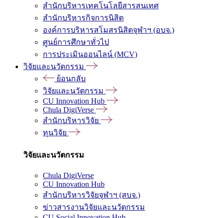
สำนักบริหารเทคโนโลยีสารสนเทศ
สำนักบริหารกิจการนิสิต
องค์การบริหารสโมสรนิสิตจุฬาฯ (อบจ.)
ศูนย์การศึกษาทั่วไป
การประเมินออนไลน์ (MCV)
วิจัยและนวัตกรรม
ย้อนกลับ
วิจัยและนวัตกรรม
CU Innovation Hub
Chula DigiVerse
สำนักบริหารวิจัย
ทุนวิจัย
วิจัยและนวัตกรรม
Chula DigiVerse
CU Innovation Hub
สำนักบริหารวิจัยจุฬาฯ (สบจ.)
ข่าวสารงานวิจัยและนวัตกรรม
CU Social Innovation Hub