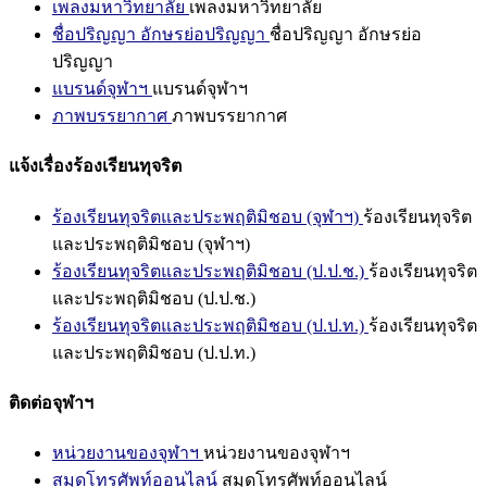
เพลงมหาวิทยาลัย
เพลงมหาวิทยาลัย
ชื่อปริญญา อักษรย่อปริญญา
ชื่อปริญญา อักษรย่อ
ปริญญา
แบรนด์จุฬาฯ
แบรนด์จุฬาฯ
ภาพบรรยากาศ
ภาพบรรยากาศ
แจ้งเรื่องร้องเรียนทุจริต
ร้องเรียนทุจริตและประพฤติมิชอบ (จุฬาฯ)
ร้องเรียนทุจริต
และประพฤติมิชอบ (จุฬาฯ)
ร้องเรียนทุจริตและประพฤติมิชอบ (ป.ป.ช.)
ร้องเรียนทุจริต
และประพฤติมิชอบ (ป.ป.ช.)
ร้องเรียนทุจริตและประพฤติมิชอบ (ป.ป.ท.)
ร้องเรียนทุจริต
และประพฤติมิชอบ (ป.ป.ท.)
ติดต่อจุฬาฯ
หน่วยงานของจุฬาฯ
หน่วยงานของจุฬาฯ
สมุดโทรศัพท์ออนไลน์
สมุดโทรศัพท์ออนไลน์