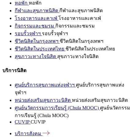
หอพัก
หอพัก
กีฬาและสุขภาพนิสิต
กีฬาและสุขภาพนิสิต
โรงอาหารและคาเฟ่
โรงอาหารและคาเฟ่
กิจกรรมและชมรม
กิจกรรมและชมรม
รอบรั้วจุฬาฯ
รอบรั้วจุฬาฯ
ชีวิตนิสิตในกรุงเทพฯ
ชีวิตนิสิตในกรุงเทพฯ
ชีวิตนิสิตในประเทศไทย
ชีวิตนิสิตในประเทศไทย
สุขภาวะทางใจนิสิต
สุขภาวะทางใจนิสิต
บริการนิสิต
ศูนย์บริการสุขภาพแห่งจุฬาฯ
ศูนย์บริการสุขภาพแห่ง
จุฬาฯ
หน่วยส่งเสริมสุขภาวะนิสิต
หน่วยส่งเสริมสุขภาวะนิสิต
ศูนย์นวัตกรรมการเรียนรู้ (Chula MOOC)
ศูนย์นวัตกรรม
การเรียนรู้ (Chula MOOC)
CUVIP
CUVIP
บริการสังคม