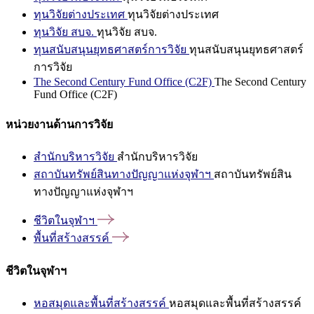
ทุนวิจัยต่างประเทศ
ทุนวิจัยต่างประเทศ
ทุนวิจัย สบจ.
ทุนวิจัย สบจ.
ทุนสนับสนุนยุทธศาสตร์การวิจัย
ทุนสนับสนุนยุทธศาสตร์
การวิจัย
The Second Century Fund Office (C2F)
The Second Century
Fund Office (C2F)
หน่วยงานด้านการวิจัย
สำนักบริหารวิจัย
สำนักบริหารวิจัย
สถาบันทรัพย์สินทางปัญญาแห่งจุฬาฯ
สถาบันทรัพย์สิน
ทางปัญญาแห่งจุฬาฯ
ชีวิตในจุฬาฯ
พื้นที่สร้างสรรค์
ชีวิตในจุฬาฯ
หอสมุดและพื้นที่สร้างสรรค์
หอสมุดและพื้นที่สร้างสรรค์