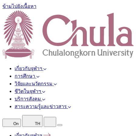
ข้ามไปยังเนื้อหา
เกี่ยวกับจุฬาฯ
การศึกษา
วิจัยและนวัตกรรม
ชีวิตในจุฬาฯ
บริการสังคม
สาระความรู้และข่าวสาร
On
TH
เกี่ยวกับจุฬาฯ