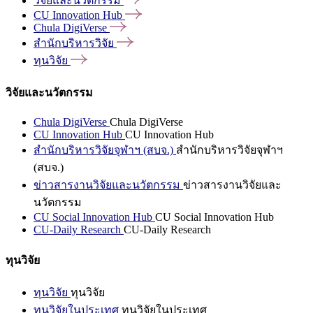
วิจัยและนวัตกรรม
CU Innovation
Hub
Chula
DigiVerse
สำนักบริหารวิจัย
ทุนวิจัย
วิจัยและนวัตกรรม
Chula DigiVerse
Chula DigiVerse
CU Innovation Hub
CU Innovation Hub
สำนักบริหารวิจัยจุฬาฯ (สบจ.)
สำนักบริหารวิจัยจุฬาฯ
(สบจ.)
ข่าวสารงานวิจัยและนวัตกรรม
ข่าวสารงานวิจัยและ
นวัตกรรม
CU Social Innovation Hub
CU Social Innovation Hub
CU-Daily Research
CU-Daily Research
ทุนวิจัย
ทุนวิจัย
ทุนวิจัย
ทุนวิจัยในประเทศ
ทุนวิจัยในประเทศ