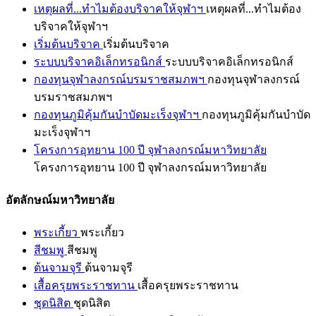
เหตุผลที่...ทำไมต้องบริจาคให้จุฬาฯ
เหตุผลที่...ทำไมต้อง
บริจาคให้จุฬาฯ
เริ่มต้นบริจาค
เริ่มต้นบริจาค
ระบบบริจาคอิเล็กทรอนิกส์
ระบบบริจาคอิเล็กทรอนิกส์
กองทุนจุฬาลงกรณ์บรมราชสมภพฯ
กองทุนจุฬาลงกรณ์
บรมราชสมภพฯ
กองทุนภูมิคุ้มกันบำบัดมะเร็งจุฬาฯ
กองทุนภูมิคุ้มกันบำบัด
มะเร็งจุฬาฯ
โครงการอุทยาน 100 ปี จุฬาลงกรณ์มหาวิทยาลัย
โครงการอุทยาน 100 ปี จุฬาลงกรณ์มหาวิทยาลัย
อัตลักษณ์มหาวิทยาลัย
พระเกี้ยว
พระเกี้ยว
สีชมพู
สีชมพู
ต้นจามจุรี
ต้นจามจุรี
เสื้อครุยพระราชทาน
เสื้อครุยพระราชทาน
ชุดนิสิต
ชุดนิสิต