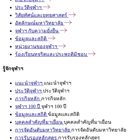
ประวัติจุฬาฯ
วิสัยทัศน์และยุทธศาสตร์
อัตลักษณ์มหาวิทยาลัย
จุฬาฯ
กับความยั่งยืน
ข้อมูลและสถิติ
หน่วยงานของจุฬาฯ
ร้องเรียนทุจริตและประพฤติมิชอบ
รู้จักจุฬาฯ
แนะนำจุฬาฯ
แนะนำจุฬาฯ
ประวัติจุฬาฯ
ประวัติจุฬาฯ
ภารกิจหลัก
ภารกิจหลัก
จุฬาฯ 100 ปี
จุฬาฯ 100 ปี
ข้อมูลและสถิติ
ข้อมูลและสถิติ
บุคคลสำคัญที่มาเยือน
บุคคลสำคัญที่มาเยือน
การจัดอันดับมหาวิทยาลัย
การจัดอันดับมหาวิทยาลัย
การรับรองหลักสูตร
การรับรองหลักสูตร