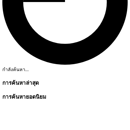
กำลังค้นหา...
การค้นหาล่าสุด
การค้นหายอดนิยม