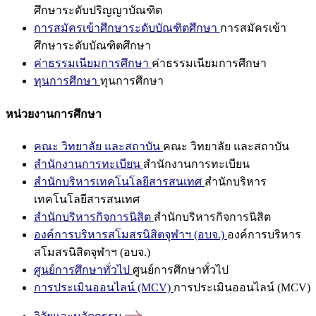
ศึกษาระดับปริญญาบัณฑิต
การสมัครเข้าศึกษาระดับบัณฑิตศึกษา
การสมัครเข้า
ศึกษาระดับบัณฑิตศึกษา
ค่าธรรมเนียมการศึกษา
ค่าธรรมเนียมการศึกษา
ทุนการศึกษา
ทุนการศึกษา
หน่วยงานการศึกษา
คณะ วิทยาลัย และสถาบัน
คณะ วิทยาลัย และสถาบัน
สำนักงานการทะเบียน
สำนักงานการทะเบียน
สำนักบริหารเทคโนโลยีสารสนเทศ
สำนักบริหาร
เทคโนโลยีสารสนเทศ
สำนักบริหารกิจการนิสิต
สำนักบริหารกิจการนิสิต
องค์การบริหารสโมสรนิสิตจุฬาฯ (อบจ.)
องค์การบริหาร
สโมสรนิสิตจุฬาฯ (อบจ.)
ศูนย์การศึกษาทั่วไป
ศูนย์การศึกษาทั่วไป
การประเมินออนไลน์ (MCV)
การประเมินออนไลน์ (MCV)