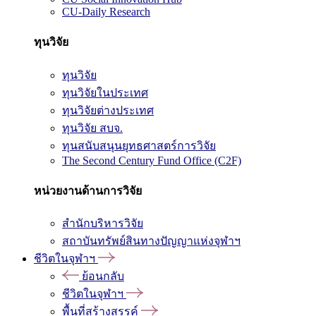
CU-Daily Research
ทุนวิจัย
ทุนวิจัย
ทุนวิจัยในประเทศ
ทุนวิจัยต่างประเทศ
ทุนวิจัย สบจ.
ทุนสนับสนุนยุทธศาสตร์การวิจัย
The Second Century Fund Office (C2F)
หน่วยงานด้านการวิจัย
สำนักบริหารวิจัย
สถาบันทรัพย์สินทางปัญญาแห่งจุฬาฯ
ชีวิตในจุฬาฯ
ย้อนกลับ
ชีวิตในจุฬาฯ
พื้นที่สร้างสรรค์