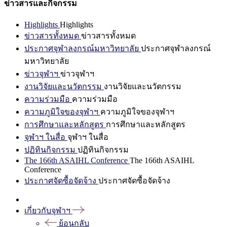
ข่าวสารและกิจกรรม
Highlights
Highlights
ข่าวสารทั้งหมด
ข่าวสารทั้งหมด
ประกาศจุฬาลงกรณ์มหาวิทยาลัย
ประกาศจุฬาลงกรณ์
มหาวิทยาลัย
ข่าวจุฬาฯ
ข่าวจุฬาฯ
งานวิจัยและนวัตกรรม
งานวิจัยและนวัตกรรม
ความร่วมมือ
ความร่วมมือ
ความภูมิใจของจุฬาฯ
ความภูมิใจของจุฬาฯ
การศึกษาและหลักสูตร
การศึกษาและหลักสูตร
จุฬาฯ ในสื่อ
จุฬาฯ ในสื่อ
ปฏิทินกิจกรรม
ปฏิทินกิจกรรม
The 166th ASAIHL Conference
The 166th ASAIHL
Conference
ประกาศจัดซื้อจัดจ้าง
ประกาศจัดซื้อจัดจ้าง
เกี่ยวกับจุฬาฯ
ย้อนกลับ