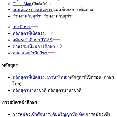
Chula Map
Chula Map
แผนที่และการเดินทาง
แผนที่และการเดินทาง
ร่วมงานกับจุฬาฯ
ร่วมงานกับจุฬาฯ
การศึกษา
หลักสูตรที่เปิดสอน
สมัครเข้าศึกษา
TCAS
ค่าธรรมเนียมการศึกษา
คณะและสำนักวิชา
หลักสูตร
หลักสูตรที่เปิดสอน (ภาษาไทย)
หลักสูตรที่เปิดสอน (ภาษา
ไทย)
หลักสูตรนานาชาติ
หลักสูตรนานาชาติ
การสมัครเข้าศึกษา
การสมัครเข้าศึกษาระดับปริญญาบัณฑิต
การสมัครเข้า