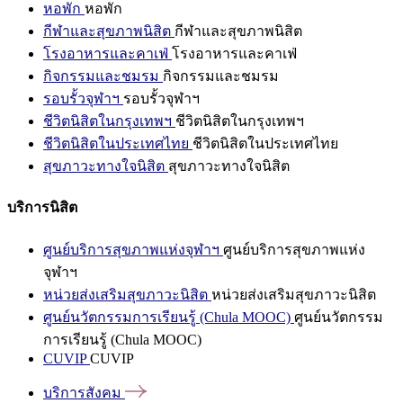
หอพัก
หอพัก
กีฬาและสุขภาพนิสิต
กีฬาและสุขภาพนิสิต
โรงอาหารและคาเฟ่
โรงอาหารและคาเฟ่
กิจกรรมและชมรม
กิจกรรมและชมรม
รอบรั้วจุฬาฯ
รอบรั้วจุฬาฯ
ชีวิตนิสิตในกรุงเทพฯ
ชีวิตนิสิตในกรุงเทพฯ
ชีวิตนิสิตในประเทศไทย
ชีวิตนิสิตในประเทศไทย
สุขภาวะทางใจนิสิต
สุขภาวะทางใจนิสิต
บริการนิสิต
ศูนย์บริการสุขภาพแห่งจุฬาฯ
ศูนย์บริการสุขภาพแห่ง
จุฬาฯ
หน่วยส่งเสริมสุขภาวะนิสิต
หน่วยส่งเสริมสุขภาวะนิสิต
ศูนย์นวัตกรรมการเรียนรู้ (Chula MOOC)
ศูนย์นวัตกรรม
การเรียนรู้ (Chula MOOC)
CUVIP
CUVIP
บริการสังคม