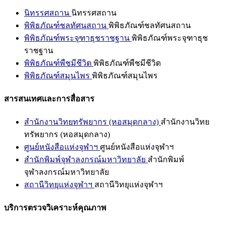
นิทรรศสถาน
นิทรรศสถาน
พิพิธภัณฑ์ชลทัศนสถาน
พิพิธภัณฑ์ชลทัศนสถาน
พิพิธภัณฑ์พระจุฑาธุชราชฐาน
พิพิธภัณฑ์พระจุฑาธุช
ราชฐาน
พิพิธภัณฑ์พืชมีชีวิต
พิพิธภัณฑ์พืชมีชีวิต
พิพิธภัณฑ์สมุนไพร
พิพิธภัณฑ์สมุนไพร
สารสนเทศและการสื่อสาร
สำนักงานวิทยทรัพยากร (หอสมุดกลาง)
สำนักงานวิทย
ทรัพยากร (หอสมุดกลาง)
ศูนย์หนังสือแห่งจุฬาฯ
ศูนย์หนังสือแห่งจุฬาฯ
สำนักพิมพ์จุฬาลงกรณ์มหาวิทยาลัย
สำนักพิมพ์
จุฬาลงกรณ์มหาวิทยาลัย
สถานีวิทยุแห่งจุฬาฯ
สถานีวิทยุแห่งจุฬาฯ
บริการตรวจวิเคราะห์คุณภาพ