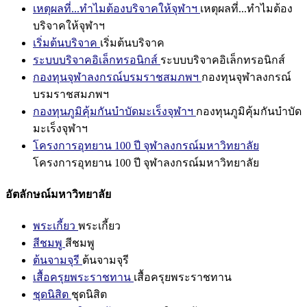
เหตุผลที่...ทำไมต้องบริจาคให้จุฬาฯ
เหตุผลที่...ทำไมต้อง
บริจาคให้จุฬาฯ
เริ่มต้นบริจาค
เริ่มต้นบริจาค
ระบบบริจาคอิเล็กทรอนิกส์
ระบบบริจาคอิเล็กทรอนิกส์
กองทุนจุฬาลงกรณ์บรมราชสมภพฯ
กองทุนจุฬาลงกรณ์
บรมราชสมภพฯ
กองทุนภูมิคุ้มกันบำบัดมะเร็งจุฬาฯ
กองทุนภูมิคุ้มกันบำบัด
มะเร็งจุฬาฯ
โครงการอุทยาน 100 ปี จุฬาลงกรณ์มหาวิทยาลัย
โครงการอุทยาน 100 ปี จุฬาลงกรณ์มหาวิทยาลัย
อัตลักษณ์มหาวิทยาลัย
พระเกี้ยว
พระเกี้ยว
สีชมพู
สีชมพู
ต้นจามจุรี
ต้นจามจุรี
เสื้อครุยพระราชทาน
เสื้อครุยพระราชทาน
ชุดนิสิต
ชุดนิสิต