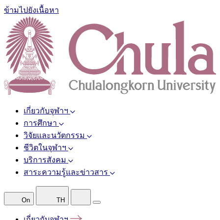
ข้ามไปยังเนื้อหา
เกี่ยวกับจุฬาฯ
การศึกษา
วิจัยและนวัตกรรม
ชีวิตในจุฬาฯ
บริการสังคม
สาระความรู้และข่าวสาร
On
TH
เกี่ยวกับจุฬาฯ