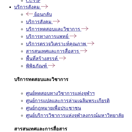
CUVIP
บริการสังคม
ย้อนกลับ
บริการสังคม
บริการทดสอบและวิชาการ
บริการทางการแพทย์
บริการตรวจวิเคราะห์คุณภาพ
สารสนเทศและการสื่อสาร
พื้นที่สร้างสรรค์
พิพิธภัณฑ์
บริการทดสอบและวิชาการ
ศูนย์ทดสอบทางวิชาการแห่งจุฬาฯ
ศูนย์การแปลและการล่ามเฉลิมพระเกียรติ
ศูนย์กฎหมายเพื่อประชาชน
ศูนย์บริการวิชาการแห่งจุฬาลงกรณ์มหาวิทยาลัย
สารสนเทศและการสื่อสาร