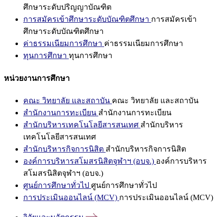
ศึกษาระดับปริญญาบัณฑิต
การสมัครเข้าศึกษาระดับบัณฑิตศึกษา
การสมัครเข้า
ศึกษาระดับบัณฑิตศึกษา
ค่าธรรมเนียมการศึกษา
ค่าธรรมเนียมการศึกษา
ทุนการศึกษา
ทุนการศึกษา
หน่วยงานการศึกษา
คณะ วิทยาลัย และสถาบัน
คณะ วิทยาลัย และสถาบัน
สำนักงานการทะเบียน
สำนักงานการทะเบียน
สำนักบริหารเทคโนโลยีสารสนเทศ
สำนักบริหาร
เทคโนโลยีสารสนเทศ
สำนักบริหารกิจการนิสิต
สำนักบริหารกิจการนิสิต
องค์การบริหารสโมสรนิสิตจุฬาฯ (อบจ.)
องค์การบริหาร
สโมสรนิสิตจุฬาฯ (อบจ.)
ศูนย์การศึกษาทั่วไป
ศูนย์การศึกษาทั่วไป
การประเมินออนไลน์ (MCV)
การประเมินออนไลน์ (MCV)