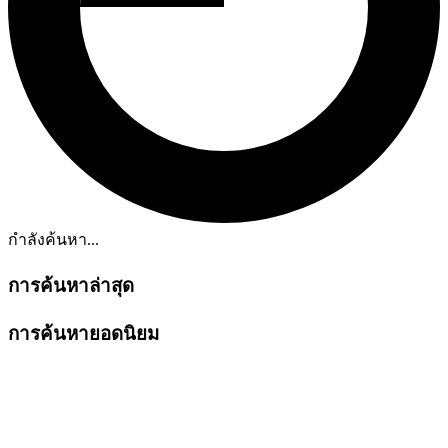
กำลังค้นหา...
การค้นหาล่าสุด
การค้นหายอดนิยม