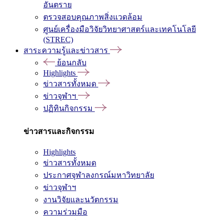
อันตราย
ตรวจสอบคุณภาพสิ่งแวดล้อม
ศูนย์เครื่องมือวิจัยวิทยาศาสตร์และเทคโนโลยี
(STREC)
สาระความรู้และข่าวสาร
ย้อนกลับ
Highlights
ข่าวสารทั้งหมด
ข่าวจุฬาฯ
ปฏิทินกิจกรรม
ข่าวสารและกิจกรรม
Highlights
ข่าวสารทั้งหมด
ประกาศจุฬาลงกรณ์มหาวิทยาลัย
ข่าวจุฬาฯ
งานวิจัยและนวัตกรรม
ความร่วมมือ