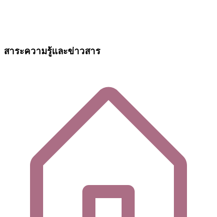
สาระความรู้และข่าวสาร