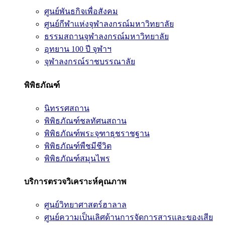
ศูนย์พันธกิจเพื่อสังคม
ศูนย์กีฬาแห่งจุฬาลงกรณ์มหาวิทยาลัย
ธรรมสถานจุฬาลงกรณ์มหาวิทยาลัย
อุทยาน 100 ปี จุฬาฯ
จุฬาลงกรณ์ราชบรรณาลัย
พิพิธภัณฑ์
นิทรรศสถาน
พิพิธภัณฑ์ชลทัศนสถาน
พิพิธภัณฑ์พระจุฑาธุชราชฐาน
พิพิธภัณฑ์พืชมีชีวิต
พิพิธภัณฑ์สมุนไพร
บริการตรวจวิเคราะห์คุณภาพ
ศูนย์วิทยาศาสตร์ฮาลาล
ศูนย์ความเป็นเลิศด้านการจัดการสารและของเสีย