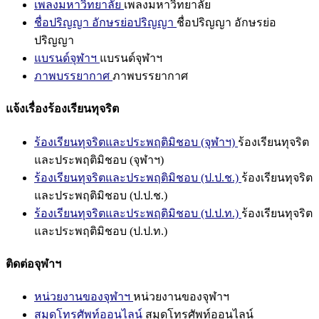
เพลงมหาวิทยาลัย
เพลงมหาวิทยาลัย
ชื่อปริญญา อักษรย่อปริญญา
ชื่อปริญญา อักษรย่อ
ปริญญา
แบรนด์จุฬาฯ
แบรนด์จุฬาฯ
ภาพบรรยากาศ
ภาพบรรยากาศ
แจ้งเรื่องร้องเรียนทุจริต
ร้องเรียนทุจริตและประพฤติมิชอบ (จุฬาฯ)
ร้องเรียนทุจริต
และประพฤติมิชอบ (จุฬาฯ)
ร้องเรียนทุจริตและประพฤติมิชอบ (ป.ป.ช.)
ร้องเรียนทุจริต
และประพฤติมิชอบ (ป.ป.ช.)
ร้องเรียนทุจริตและประพฤติมิชอบ (ป.ป.ท.)
ร้องเรียนทุจริต
และประพฤติมิชอบ (ป.ป.ท.)
ติดต่อจุฬาฯ
หน่วยงานของจุฬาฯ
หน่วยงานของจุฬาฯ
สมุดโทรศัพท์ออนไลน์
สมุดโทรศัพท์ออนไลน์