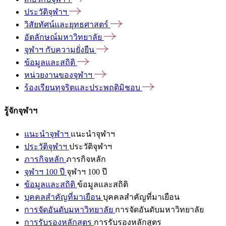
ประวัติจุฬาฯ
วิสัยทัศน์และยุทธศาสตร์
อัตลักษณ์มหาวิทยาลัย
จุฬาฯ
กับความยั่งยืน
ข้อมูลและสถิติ
หน่วยงานของจุฬาฯ
ร้องเรียนทุจริตและประพฤติมิชอบ
รู้จักจุฬาฯ
แนะนำจุฬาฯ
แนะนำจุฬาฯ
ประวัติจุฬาฯ
ประวัติจุฬาฯ
ภารกิจหลัก
ภารกิจหลัก
จุฬาฯ 100 ปี
จุฬาฯ 100 ปี
ข้อมูลและสถิติ
ข้อมูลและสถิติ
บุคคลสำคัญที่มาเยือน
บุคคลสำคัญที่มาเยือน
การจัดอันดับมหาวิทยาลัย
การจัดอันดับมหาวิทยาลัย
การรับรองหลักสูตร
การรับรองหลักสูตร