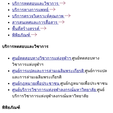
บริการทดสอบและวิชาการ
บริการทางการแพทย์
บริการตรวจวิเคราะห์คุณภาพ
สารสนเทศและการสื่อสาร
พื้นที่สร้างสรรค์
พิพิธภัณฑ์
บริการทดสอบและวิชาการ
ศูนย์ทดสอบทางวิชาการแห่งจุฬาฯ
ศูนย์ทดสอบทาง
วิชาการแห่งจุฬาฯ
ศูนย์การแปลและการล่ามเฉลิมพระเกียรติ
ศูนย์การแปล
และการล่ามเฉลิมพระเกียรติ
ศูนย์กฎหมายเพื่อประชาชน
ศูนย์กฎหมายเพื่อประชาชน
ศูนย์บริการวิชาการแห่งจุฬาลงกรณ์มหาวิทยาลัย
ศูนย์
บริการวิชาการแห่งจุฬาลงกรณ์มหาวิทยาลัย
พิพิธภัณฑ์