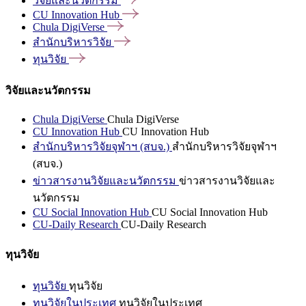
วิจัยและนวัตกรรม
CU Innovation
Hub
Chula
DigiVerse
สำนักบริหารวิจัย
ทุนวิจัย
วิจัยและนวัตกรรม
Chula DigiVerse
Chula DigiVerse
CU Innovation Hub
CU Innovation Hub
สำนักบริหารวิจัยจุฬาฯ (สบจ.)
สำนักบริหารวิจัยจุฬาฯ
(สบจ.)
ข่าวสารงานวิจัยและนวัตกรรม
ข่าวสารงานวิจัยและ
นวัตกรรม
CU Social Innovation Hub
CU Social Innovation Hub
CU-Daily Research
CU-Daily Research
ทุนวิจัย
ทุนวิจัย
ทุนวิจัย
ทุนวิจัยในประเทศ
ทุนวิจัยในประเทศ