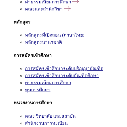
ค่าธรรมเนียมการศึกษา
คณะและสำนักวิชา
หลักสูตร
หลักสูตรที่เปิดสอน (ภาษาไทย)
หลักสูตรนานาชาติ
การสมัครเข้าศึกษา
การสมัครเข้าศึกษาระดับปริญญาบัณฑิต
การสมัครเข้าศึกษาระดับบัณฑิตศึกษา
ค่าธรรมเนียมการศึกษา
ทุนการศึกษา
หน่วยงานการศึกษา
คณะ วิทยาลัย และสถาบัน
สำนักงานการทะเบียน