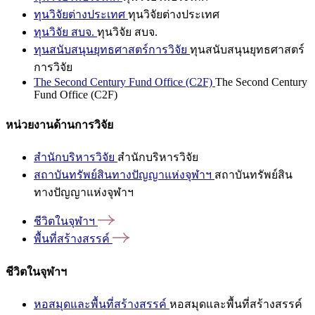
ทุนวิจัยต่างประเทศ
ทุนวิจัยต่างประเทศ
ทุนวิจัย สบจ.
ทุนวิจัย สบจ.
ทุนสนับสนุนยุทธศาสตร์การวิจัย
ทุนสนับสนุนยุทธศาสตร์
การวิจัย
The Second Century Fund Office (C2F)
The Second Century
Fund Office (C2F)
หน่วยงานด้านการวิจัย
สำนักบริหารวิจัย
สำนักบริหารวิจัย
สถาบันทรัพย์สินทางปัญญาแห่งจุฬาฯ
สถาบันทรัพย์สิน
ทางปัญญาแห่งจุฬาฯ
ชีวิตในจุฬาฯ
พื้นที่สร้างสรรค์
ชีวิตในจุฬาฯ
หอสมุดและพื้นที่สร้างสรรค์
หอสมุดและพื้นที่สร้างสรรค์