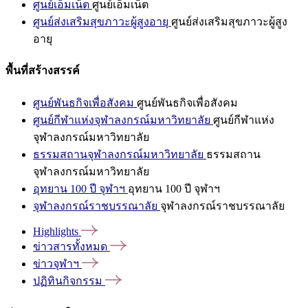
ศูนย์เอ็มเน็ต
ศูนย์เอ็มเน็ต
ศูนย์ส่งเสริมสุขภาวะผู้สูงอายุ
ศูนย์ส่งเสริมสุขภาวะผู้สูง
อายุ
พื้นที่สร้างสรรค์
ศูนย์พันธกิจเพื่อสังคม
ศูนย์พันธกิจเพื่อสังคม
ศูนย์กีฬาแห่งจุฬาลงกรณ์มหาวิทยาลัย
ศูนย์กีฬาแห่ง
จุฬาลงกรณ์มหาวิทยาลัย
ธรรมสถานจุฬาลงกรณ์มหาวิทยาลัย
ธรรมสถาน
จุฬาลงกรณ์มหาวิทยาลัย
อุทยาน 100 ปี จุฬาฯ
อุทยาน 100 ปี จุฬาฯ
จุฬาลงกรณ์ราชบรรณาลัย
จุฬาลงกรณ์ราชบรรณาลัย
Highlights
ข่าวสารทั้งหมด
ข่าวจุฬาฯ
ปฏิทินกิจกรรม