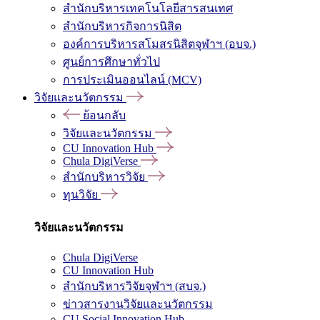
สำนักบริหารเทคโนโลยีสารสนเทศ
สำนักบริหารกิจการนิสิต
องค์การบริหารสโมสรนิสิตจุฬาฯ (อบจ.)
ศูนย์การศึกษาทั่วไป
การประเมินออนไลน์ (MCV)
วิจัยและนวัตกรรม
ย้อนกลับ
วิจัยและนวัตกรรม
CU Innovation Hub
Chula DigiVerse
สำนักบริหารวิจัย
ทุนวิจัย
วิจัยและนวัตกรรม
Chula DigiVerse
CU Innovation Hub
สำนักบริหารวิจัยจุฬาฯ (สบจ.)
ข่าวสารงานวิจัยและนวัตกรรม
CU Social Innovation Hub