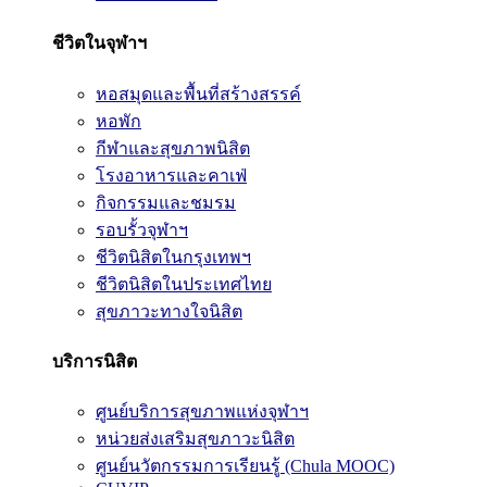
ชีวิตในจุฬาฯ
หอสมุดและพื้นที่สร้างสรรค์
หอพัก
กีฬาและสุขภาพนิสิต
โรงอาหารและคาเฟ่
กิจกรรมและชมรม
รอบรั้วจุฬาฯ
ชีวิตนิสิตในกรุงเทพฯ
ชีวิตนิสิตในประเทศไทย
สุขภาวะทางใจนิสิต
บริการนิสิต
ศูนย์บริการสุขภาพแห่งจุฬาฯ
หน่วยส่งเสริมสุขภาวะนิสิต
ศูนย์นวัตกรรมการเรียนรู้ (Chula MOOC)