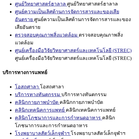
ศูนย์วิทยาศาสตร์ฮาลาล
ศูนย์วิทยาศาสตร์ฮาลาล
ศูนย์ความเป็นเลิศด้านการจัดการสารและของเสีย
อันตราย
ศูนย์ความเป็นเลิศด้านการจัดการสารและของ
เสียอันตราย
ตรวจสอบคุณภาพสิ่งแวดล้อม
ตรวจสอบคุณภาพสิ่ง
แวดล้อม
ศูนย์เครื่องมือวิจัยวิทยาศาสตร์และเทคโนโลยี (STREC)
ศูนย์เครื่องมือวิจัยวิทยาศาสตร์และเทคโนโลยี (STREC)
บริการทางการแพทย์
โอสถศาลา
โอสถศาลา
บริการทางทันตกรรม
บริการทางทันตกรรม
คลินิกกายภาพบำบัด
คลินิกกายภาพบำบัด
คลินิกเทคนิคการแพทย์
คลินิกเทคนิคการแพทย์
คลินิกโภชนาการและการกำหนดอาหาร
คลินิก
โภชนาการและการกำหนดอาหาร
โรงพยาบาลสัตว์เล็กจุฬาฯ
โรงพยาบาลสัตว์เล็กจุฬาฯ