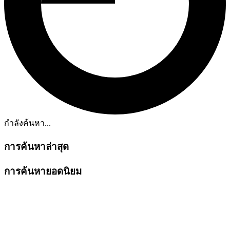
กำลังค้นหา...
การค้นหาล่าสุด
การค้นหายอดนิยม