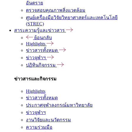
อันตราย
ตรวจสอบคุณภาพสิ่งแวดล้อม
ศูนย์เครื่องมือวิจัยวิทยาศาสตร์และเทคโนโลยี
(STREC)
สาระความรู้และข่าวสาร
ย้อนกลับ
Highlights
ข่าวสารทั้งหมด
ข่าวจุฬาฯ
ปฏิทินกิจกรรม
ข่าวสารและกิจกรรม
Highlights
ข่าวสารทั้งหมด
ประกาศจุฬาลงกรณ์มหาวิทยาลัย
ข่าวจุฬาฯ
งานวิจัยและนวัตกรรม
ความร่วมมือ