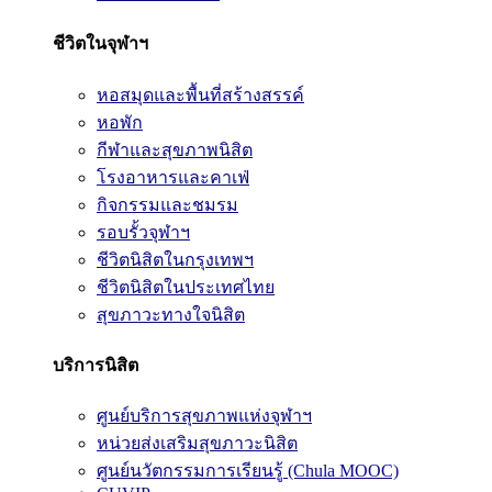
ชีวิตในจุฬาฯ
หอสมุดและพื้นที่สร้างสรรค์
หอพัก
กีฬาและสุขภาพนิสิต
โรงอาหารและคาเฟ่
กิจกรรมและชมรม
รอบรั้วจุฬาฯ
ชีวิตนิสิตในกรุงเทพฯ
ชีวิตนิสิตในประเทศไทย
สุขภาวะทางใจนิสิต
บริการนิสิต
ศูนย์บริการสุขภาพแห่งจุฬาฯ
หน่วยส่งเสริมสุขภาวะนิสิต
ศูนย์นวัตกรรมการเรียนรู้ (Chula MOOC)