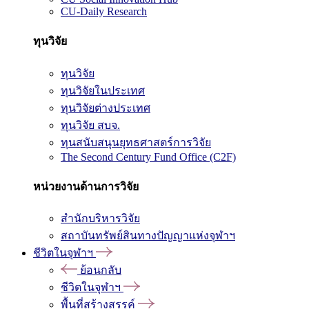
CU-Daily Research
ทุนวิจัย
ทุนวิจัย
ทุนวิจัยในประเทศ
ทุนวิจัยต่างประเทศ
ทุนวิจัย สบจ.
ทุนสนับสนุนยุทธศาสตร์การวิจัย
The Second Century Fund Office (C2F)
หน่วยงานด้านการวิจัย
สำนักบริหารวิจัย
สถาบันทรัพย์สินทางปัญญาแห่งจุฬาฯ
ชีวิตในจุฬาฯ
ย้อนกลับ
ชีวิตในจุฬาฯ
พื้นที่สร้างสรรค์