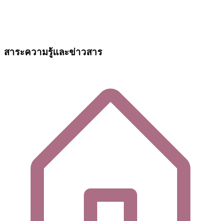
สาระความรู้และข่าวสาร