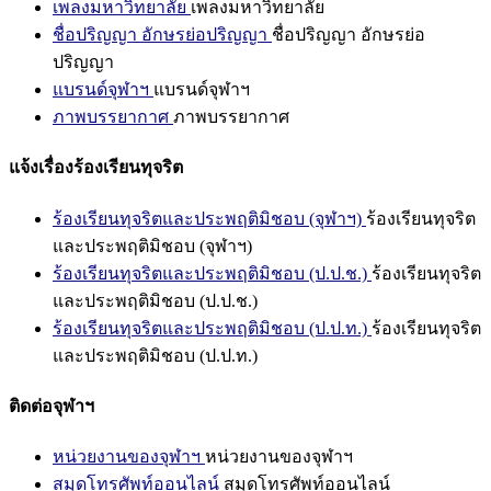
เพลงมหาวิทยาลัย
เพลงมหาวิทยาลัย
ชื่อปริญญา อักษรย่อปริญญา
ชื่อปริญญา อักษรย่อ
ปริญญา
แบรนด์จุฬาฯ
แบรนด์จุฬาฯ
ภาพบรรยากาศ
ภาพบรรยากาศ
แจ้งเรื่องร้องเรียนทุจริต
ร้องเรียนทุจริตและประพฤติมิชอบ (จุฬาฯ)
ร้องเรียนทุจริต
และประพฤติมิชอบ (จุฬาฯ)
ร้องเรียนทุจริตและประพฤติมิชอบ (ป.ป.ช.)
ร้องเรียนทุจริต
และประพฤติมิชอบ (ป.ป.ช.)
ร้องเรียนทุจริตและประพฤติมิชอบ (ป.ป.ท.)
ร้องเรียนทุจริต
และประพฤติมิชอบ (ป.ป.ท.)
ติดต่อจุฬาฯ
หน่วยงานของจุฬาฯ
หน่วยงานของจุฬาฯ
สมุดโทรศัพท์ออนไลน์
สมุดโทรศัพท์ออนไลน์