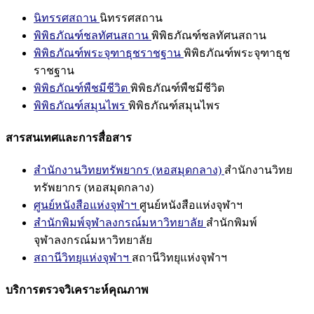
นิทรรศสถาน
นิทรรศสถาน
พิพิธภัณฑ์ชลทัศนสถาน
พิพิธภัณฑ์ชลทัศนสถาน
พิพิธภัณฑ์พระจุฑาธุชราชฐาน
พิพิธภัณฑ์พระจุฑาธุช
ราชฐาน
พิพิธภัณฑ์พืชมีชีวิต
พิพิธภัณฑ์พืชมีชีวิต
พิพิธภัณฑ์สมุนไพร
พิพิธภัณฑ์สมุนไพร
สารสนเทศและการสื่อสาร
สำนักงานวิทยทรัพยากร (หอสมุดกลาง)
สำนักงานวิทย
ทรัพยากร (หอสมุดกลาง)
ศูนย์หนังสือแห่งจุฬาฯ
ศูนย์หนังสือแห่งจุฬาฯ
สำนักพิมพ์จุฬาลงกรณ์มหาวิทยาลัย
สำนักพิมพ์
จุฬาลงกรณ์มหาวิทยาลัย
สถานีวิทยุแห่งจุฬาฯ
สถานีวิทยุแห่งจุฬาฯ
บริการตรวจวิเคราะห์คุณภาพ