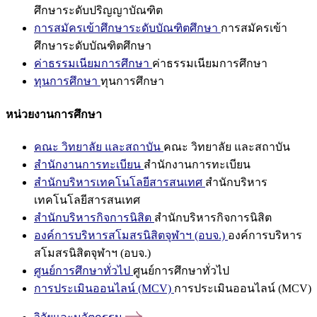
ศึกษาระดับปริญญาบัณฑิต
การสมัครเข้าศึกษาระดับบัณฑิตศึกษา
การสมัครเข้า
ศึกษาระดับบัณฑิตศึกษา
ค่าธรรมเนียมการศึกษา
ค่าธรรมเนียมการศึกษา
ทุนการศึกษา
ทุนการศึกษา
หน่วยงานการศึกษา
คณะ วิทยาลัย และสถาบัน
คณะ วิทยาลัย และสถาบัน
สำนักงานการทะเบียน
สำนักงานการทะเบียน
สำนักบริหารเทคโนโลยีสารสนเทศ
สำนักบริหาร
เทคโนโลยีสารสนเทศ
สำนักบริหารกิจการนิสิต
สำนักบริหารกิจการนิสิต
องค์การบริหารสโมสรนิสิตจุฬาฯ (อบจ.)
องค์การบริหาร
สโมสรนิสิตจุฬาฯ (อบจ.)
ศูนย์การศึกษาทั่วไป
ศูนย์การศึกษาทั่วไป
การประเมินออนไลน์ (MCV)
การประเมินออนไลน์ (MCV)