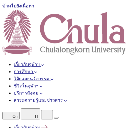
ข้ามไปยังเนื้อหา
เกี่ยวกับจุฬาฯ
การศึกษา
วิจัยและนวัตกรรม
ชีวิตในจุฬาฯ
บริการสังคม
สาระความรู้และข่าวสาร
On
TH
เกี่ยวกับจุฬาฯ