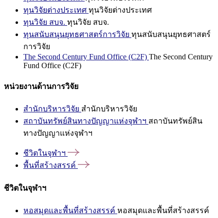
ทุนวิจัยต่างประเทศ
ทุนวิจัยต่างประเทศ
ทุนวิจัย สบจ.
ทุนวิจัย สบจ.
ทุนสนับสนุนยุทธศาสตร์การวิจัย
ทุนสนับสนุนยุทธศาสตร์
การวิจัย
The Second Century Fund Office (C2F)
The Second Century
Fund Office (C2F)
หน่วยงานด้านการวิจัย
สำนักบริหารวิจัย
สำนักบริหารวิจัย
สถาบันทรัพย์สินทางปัญญาแห่งจุฬาฯ
สถาบันทรัพย์สิน
ทางปัญญาแห่งจุฬาฯ
ชีวิตในจุฬาฯ
พื้นที่สร้างสรรค์
ชีวิตในจุฬาฯ
หอสมุดและพื้นที่สร้างสรรค์
หอสมุดและพื้นที่สร้างสรรค์