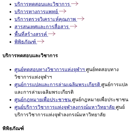
บริการทดสอบและวิชาการ
บริการทางการแพทย์
บริการตรวจวิเคราะห์คุณภาพ
สารสนเทศและการสื่อสาร
พื้นที่สร้างสรรค์
พิพิธภัณฑ์
บริการทดสอบและวิชาการ
ศูนย์ทดสอบทางวิชาการแห่งจุฬาฯ
ศูนย์ทดสอบทาง
วิชาการแห่งจุฬาฯ
ศูนย์การแปลและการล่ามเฉลิมพระเกียรติ
ศูนย์การแปล
และการล่ามเฉลิมพระเกียรติ
ศูนย์กฎหมายเพื่อประชาชน
ศูนย์กฎหมายเพื่อประชาชน
ศูนย์บริการวิชาการแห่งจุฬาลงกรณ์มหาวิทยาลัย
ศูนย์
บริการวิชาการแห่งจุฬาลงกรณ์มหาวิทยาลัย
พิพิธภัณฑ์