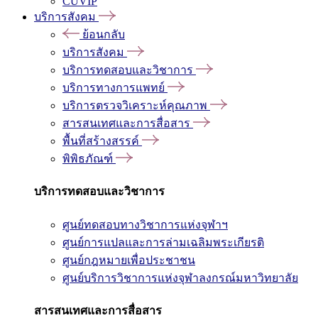
CUVIP
บริการสังคม
ย้อนกลับ
บริการสังคม
บริการทดสอบและวิชาการ
บริการทางการแพทย์
บริการตรวจวิเคราะห์คุณภาพ
สารสนเทศและการสื่อสาร
พื้นที่สร้างสรรค์
พิพิธภัณฑ์
บริการทดสอบและวิชาการ
ศูนย์ทดสอบทางวิชาการแห่งจุฬาฯ
ศูนย์การแปลและการล่ามเฉลิมพระเกียรติ
ศูนย์กฎหมายเพื่อประชาชน
ศูนย์บริการวิชาการแห่งจุฬาลงกรณ์มหาวิทยาลัย
สารสนเทศและการสื่อสาร