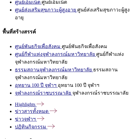
ศูนย์เอ็มเน็ต
ศูนย์เอ็มเน็ต
ศูนย์ส่งเสริมสุขภาวะผู้สูงอายุ
ศูนย์ส่งเสริมสุขภาวะผู้สูง
อายุ
พื้นที่สร้างสรรค์
ศูนย์พันธกิจเพื่อสังคม
ศูนย์พันธกิจเพื่อสังคม
ศูนย์กีฬาแห่งจุฬาลงกรณ์มหาวิทยาลัย
ศูนย์กีฬาแห่ง
จุฬาลงกรณ์มหาวิทยาลัย
ธรรมสถานจุฬาลงกรณ์มหาวิทยาลัย
ธรรมสถาน
จุฬาลงกรณ์มหาวิทยาลัย
อุทยาน 100 ปี จุฬาฯ
อุทยาน 100 ปี จุฬาฯ
จุฬาลงกรณ์ราชบรรณาลัย
จุฬาลงกรณ์ราชบรรณาลัย
Highlights
ข่าวสารทั้งหมด
ข่าวจุฬาฯ
ปฏิทินกิจกรรม