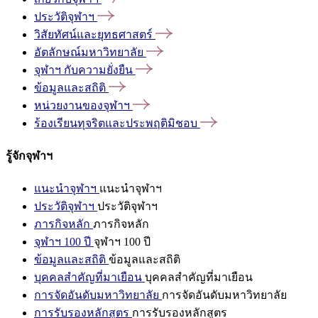
ประวัติจุฬาฯ
วิสัยทัศน์และยุทธศาสตร์
อัตลักษณ์มหาวิทยาลัย
จุฬาฯ
กับความยั่งยืน
ข้อมูลและสถิติ
หน่วยงานของจุฬาฯ
ร้องเรียนทุจริตและประพฤติมิชอบ
รู้จักจุฬาฯ
แนะนำจุฬาฯ
แนะนำจุฬาฯ
ประวัติจุฬาฯ
ประวัติจุฬาฯ
ภารกิจหลัก
ภารกิจหลัก
จุฬาฯ 100 ปี
จุฬาฯ 100 ปี
ข้อมูลและสถิติ
ข้อมูลและสถิติ
บุคคลสำคัญที่มาเยือน
บุคคลสำคัญที่มาเยือน
การจัดอันดับมหาวิทยาลัย
การจัดอันดับมหาวิทยาลัย
การรับรองหลักสูตร
การรับรองหลักสูตร