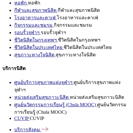
หอพัก
หอพัก
กีฬาและสุขภาพนิสิต
กีฬาและสุขภาพนิสิต
โรงอาหารและคาเฟ่
โรงอาหารและคาเฟ่
กิจกรรมและชมรม
กิจกรรมและชมรม
รอบรั้วจุฬาฯ
รอบรั้วจุฬาฯ
ชีวิตนิสิตในกรุงเทพฯ
ชีวิตนิสิตในกรุงเทพฯ
ชีวิตนิสิตในประเทศไทย
ชีวิตนิสิตในประเทศไทย
สุขภาวะทางใจนิสิต
สุขภาวะทางใจนิสิต
บริการนิสิต
ศูนย์บริการสุขภาพแห่งจุฬาฯ
ศูนย์บริการสุขภาพแห่ง
จุฬาฯ
หน่วยส่งเสริมสุขภาวะนิสิต
หน่วยส่งเสริมสุขภาวะนิสิต
ศูนย์นวัตกรรมการเรียนรู้ (Chula MOOC)
ศูนย์นวัตกรรม
การเรียนรู้ (Chula MOOC)
CUVIP
CUVIP
บริการสังคม