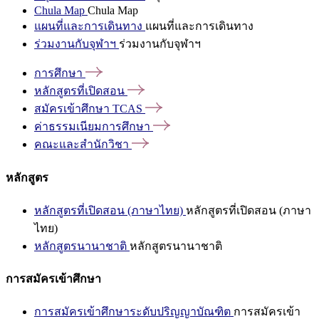
Chula Map
Chula Map
แผนที่และการเดินทาง
แผนที่และการเดินทาง
ร่วมงานกับจุฬาฯ
ร่วมงานกับจุฬาฯ
การศึกษา
หลักสูตรที่เปิดสอน
สมัครเข้าศึกษา
TCAS
ค่าธรรมเนียมการศึกษา
คณะและสำนักวิชา
หลักสูตร
หลักสูตรที่เปิดสอน (ภาษาไทย)
หลักสูตรที่เปิดสอน (ภาษา
ไทย)
หลักสูตรนานาชาติ
หลักสูตรนานาชาติ
การสมัครเข้าศึกษา
การสมัครเข้าศึกษาระดับปริญญาบัณฑิต
การสมัครเข้า