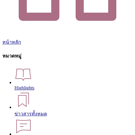
หน้าหลัก
หมวดหมู่
Highlights
ข่าวสารทั้งหมด