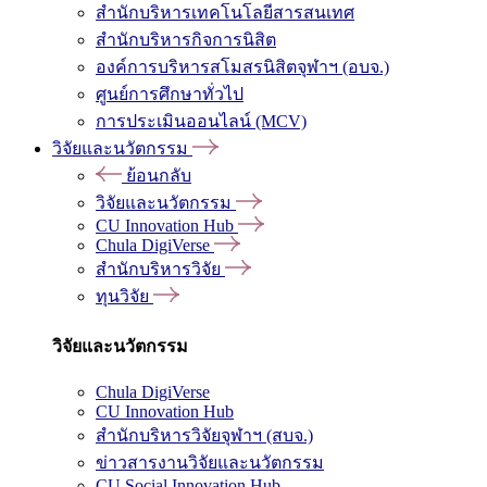
สำนักบริหารเทคโนโลยีสารสนเทศ
สำนักบริหารกิจการนิสิต
องค์การบริหารสโมสรนิสิตจุฬาฯ (อบจ.)
ศูนย์การศึกษาทั่วไป
การประเมินออนไลน์ (MCV)
วิจัยและนวัตกรรม
ย้อนกลับ
วิจัยและนวัตกรรม
CU Innovation Hub
Chula DigiVerse
สำนักบริหารวิจัย
ทุนวิจัย
วิจัยและนวัตกรรม
Chula DigiVerse
CU Innovation Hub
สำนักบริหารวิจัยจุฬาฯ (สบจ.)
ข่าวสารงานวิจัยและนวัตกรรม
CU Social Innovation Hub