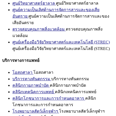
ศูนย์วิทยาศาสตร์ฮาลาล
ศูนย์วิทยาศาสตร์ฮาลาล
ศูนย์ความเป็นเลิศด้านการจัดการสารและของเสีย
อันตราย
ศูนย์ความเป็นเลิศด้านการจัดการสารและของ
เสียอันตราย
ตรวจสอบคุณภาพสิ่งแวดล้อม
ตรวจสอบคุณภาพสิ่ง
แวดล้อม
ศูนย์เครื่องมือวิจัยวิทยาศาสตร์และเทคโนโลยี (STREC)
ศูนย์เครื่องมือวิจัยวิทยาศาสตร์และเทคโนโลยี (STREC)
บริการทางการแพทย์
โอสถศาลา
โอสถศาลา
บริการทางทันตกรรม
บริการทางทันตกรรม
คลินิกกายภาพบำบัด
คลินิกกายภาพบำบัด
คลินิกเทคนิคการแพทย์
คลินิกเทคนิคการแพทย์
คลินิกโภชนาการและการกำหนดอาหาร
คลินิก
โภชนาการและการกำหนดอาหาร
โรงพยาบาลสัตว์เล็กจุฬาฯ
โรงพยาบาลสัตว์เล็กจุฬาฯ