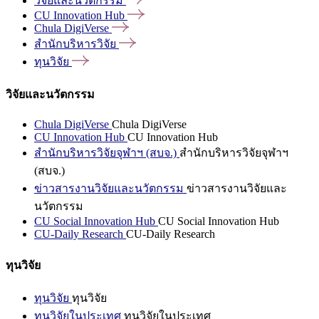
วิจัยและนวัตกรรม
CU Innovation
Hub
Chula
DigiVerse
สำนักบริหารวิจัย
ทุนวิจัย
วิจัยและนวัตกรรม
Chula DigiVerse
Chula DigiVerse
CU Innovation Hub
CU Innovation Hub
สำนักบริหารวิจัยจุฬาฯ (สบจ.)
สำนักบริหารวิจัยจุฬาฯ
(สบจ.)
ข่าวสารงานวิจัยและนวัตกรรม
ข่าวสารงานวิจัยและ
นวัตกรรม
CU Social Innovation Hub
CU Social Innovation Hub
CU-Daily Research
CU-Daily Research
ทุนวิจัย
ทุนวิจัย
ทุนวิจัย
ทุนวิจัยในประเทศ
ทุนวิจัยในประเทศ