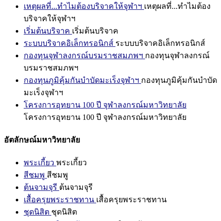
เหตุผลที่...ทำไมต้องบริจาคให้จุฬาฯ
เหตุผลที่...ทำไมต้อง
บริจาคให้จุฬาฯ
เริ่มต้นบริจาค
เริ่มต้นบริจาค
ระบบบริจาคอิเล็กทรอนิกส์
ระบบบริจาคอิเล็กทรอนิกส์
กองทุนจุฬาลงกรณ์บรมราชสมภพฯ
กองทุนจุฬาลงกรณ์
บรมราชสมภพฯ
กองทุนภูมิคุ้มกันบำบัดมะเร็งจุฬาฯ
กองทุนภูมิคุ้มกันบำบัด
มะเร็งจุฬาฯ
โครงการอุทยาน 100 ปี จุฬาลงกรณ์มหาวิทยาลัย
โครงการอุทยาน 100 ปี จุฬาลงกรณ์มหาวิทยาลัย
อัตลักษณ์มหาวิทยาลัย
พระเกี้ยว
พระเกี้ยว
สีชมพู
สีชมพู
ต้นจามจุรี
ต้นจามจุรี
เสื้อครุยพระราชทาน
เสื้อครุยพระราชทาน
ชุดนิสิต
ชุดนิสิต