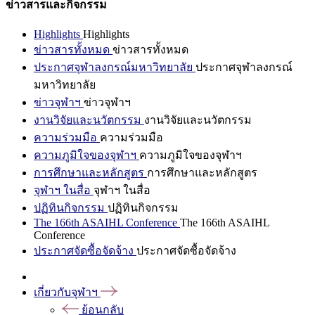
ข่าวสารและกิจกรรม
Highlights
Highlights
ข่าวสารทั้งหมด
ข่าวสารทั้งหมด
ประกาศจุฬาลงกรณ์มหาวิทยาลัย
ประกาศจุฬาลงกรณ์
มหาวิทยาลัย
ข่าวจุฬาฯ
ข่าวจุฬาฯ
งานวิจัยและนวัตกรรม
งานวิจัยและนวัตกรรม
ความร่วมมือ
ความร่วมมือ
ความภูมิใจของจุฬาฯ
ความภูมิใจของจุฬาฯ
การศึกษาและหลักสูตร
การศึกษาและหลักสูตร
จุฬาฯ ในสื่อ
จุฬาฯ ในสื่อ
ปฏิทินกิจกรรม
ปฏิทินกิจกรรม
The 166th ASAIHL Conference
The 166th ASAIHL
Conference
ประกาศจัดซื้อจัดจ้าง
ประกาศจัดซื้อจัดจ้าง
เกี่ยวกับจุฬาฯ
ย้อนกลับ