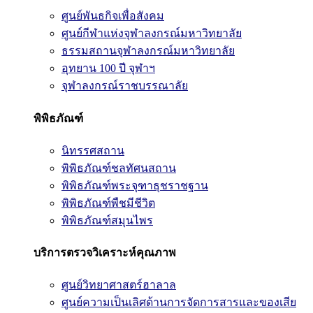
ศูนย์พันธกิจเพื่อสังคม
ศูนย์กีฬาแห่งจุฬาลงกรณ์มหาวิทยาลัย
ธรรมสถานจุฬาลงกรณ์มหาวิทยาลัย
อุทยาน 100 ปี จุฬาฯ
จุฬาลงกรณ์ราชบรรณาลัย
พิพิธภัณฑ์
นิทรรศสถาน
พิพิธภัณฑ์ชลทัศนสถาน
พิพิธภัณฑ์พระจุฑาธุชราชฐาน
พิพิธภัณฑ์พืชมีชีวิต
พิพิธภัณฑ์สมุนไพร
บริการตรวจวิเคราะห์คุณภาพ
ศูนย์วิทยาศาสตร์ฮาลาล
ศูนย์ความเป็นเลิศด้านการจัดการสารและของเสีย