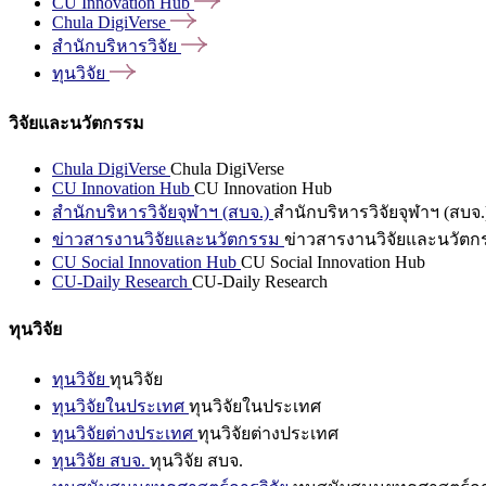
CU Innovation
Hub
Chula
DigiVerse
สำนักบริหารวิจัย
ทุนวิจัย
วิจัยและนวัตกรรม
Chula DigiVerse
Chula DigiVerse
CU Innovation Hub
CU Innovation Hub
สำนักบริหารวิจัยจุฬาฯ (สบจ.)
สำนักบริหารวิจัยจุฬาฯ (สบจ.
ข่าวสารงานวิจัยและนวัตกรรม
ข่าวสารงานวิจัยและนวัตก
CU Social Innovation Hub
CU Social Innovation Hub
CU-Daily Research
CU-Daily Research
ทุนวิจัย
ทุนวิจัย
ทุนวิจัย
ทุนวิจัยในประเทศ
ทุนวิจัยในประเทศ
ทุนวิจัยต่างประเทศ
ทุนวิจัยต่างประเทศ
ทุนวิจัย สบจ.
ทุนวิจัย สบจ.