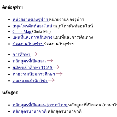
ติดต่อจุฬาฯ
หน่วยงานของจุฬาฯ
หน่วยงานของจุฬาฯ
สมุดโทรศัพท์ออนไลน์
สมุดโทรศัพท์ออนไลน์
Chula Map
Chula Map
แผนที่และการเดินทาง
แผนที่และการเดินทาง
ร่วมงานกับจุฬาฯ
ร่วมงานกับจุฬาฯ
การศึกษา
หลักสูตรที่เปิดสอน
สมัครเข้าศึกษา
TCAS
ค่าธรรมเนียมการศึกษา
คณะและสำนักวิชา
หลักสูตร
หลักสูตรที่เปิดสอน (ภาษาไทย)
หลักสูตรที่เปิดสอน (ภาษาไ
หลักสูตรนานาชาติ
หลักสูตรนานาชาติ