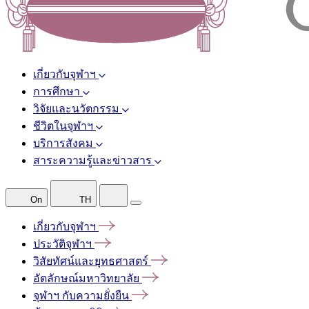
เกี่ยวกับจุฬาฯ
การศึกษา
วิจัยและนวัตกรรม
ชีวิตในจุฬาฯ
บริการสังคม
สาระความรู้และข่าวสาร
On
TH
เกี่ยวกับจุฬาฯ
ประวัติจุฬาฯ
วิสัยทัศน์และยุทธศาสตร์
อัตลักษณ์มหาวิทยาลัย
จุฬาฯ
กับความยั่งยืน