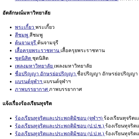
อัตลักษณ์มหาวิทยาลัย
พระเกี้ยว
พระเกี้ยว
สีชมพู
สีชมพู
ต้นจามจุรี
ต้นจามจุรี
เสื้อครุยพระราชทาน
เสื้อครุยพระราชทาน
ชุดนิสิต
ชุดนิสิต
เพลงมหาวิทยาลัย
เพลงมหาวิทยาลัย
ชื่อปริญญา อักษรย่อปริญญา
ชื่อปริญญา อักษรย่อปริญญา
แบรนด์จุฬาฯ
แบรนด์จุฬาฯ
ภาพบรรยากาศ
ภาพบรรยากาศ
แจ้งเรื่องร้องเรียนทุจริต
ร้องเรียนทุจริตและประพฤติมิชอบ (จุฬาฯ)
ร้องเรียนทุจริต
ร้องเรียนทุจริตและประพฤติมิชอบ (ป.ป.ช.)
ร้องเรียนทุจริ
ร้องเรียนทุจริตและประพฤติมิชอบ (ป.ป.ท.)
ร้องเรียนทุจริ