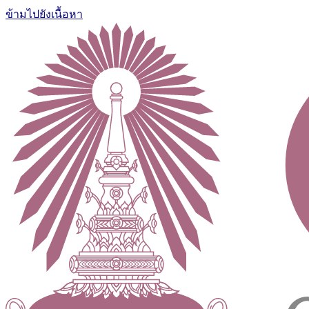
ข้ามไปยังเนื้อหา