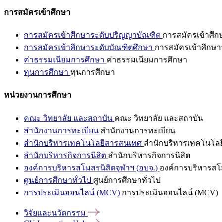
การสมัครเข้าศึกษา
การสมัครเข้าศึกษาระดับปริญญาบัณฑิต
การสมัครเข้าศึ
การสมัครเข้าศึกษาระดับบัณฑิตศึกษา
การสมัครเข้าศึกษา
ค่าธรรมเนียมการศึกษา
ค่าธรรมเนียมการศึกษา
ทุนการศึกษา
ทุนการศึกษา
หน่วยงานการศึกษา
คณะ วิทยาลัย และสถาบัน
คณะ วิทยาลัย และสถาบัน
สำนักงานการทะเบียน
สำนักงานการทะเบียน
สำนักบริหารเทคโนโลยีสารสนเทศ
สำนักบริหารเทคโนโล
สำนักบริหารกิจการนิสิต
สำนักบริหารกิจการนิสิต
องค์การบริหารสโมสรนิสิตจุฬาฯ (อบจ.)
องค์การบริหารสโม
ศูนย์การศึกษาทั่วไป
ศูนย์การศึกษาทั่วไป
การประเมินออนไลน์ (MCV)
การประเมินออนไลน์ (MCV)
วิจัยและนวัตกรรม