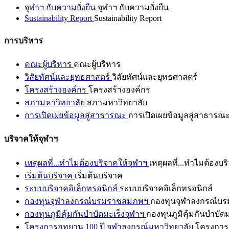
จุฬาฯ กับความยั่งยืน
จุฬาฯ กับความยั่งยืน
Sustainability Report
Sustainability Report
การบริหาร
คณะผู้บริหาร
คณะผู้บริหาร
วิสัยทัศน์และยุทธศาสตร์
วิสัยทัศน์และยุทธศาสตร์
โครงสร้างองค์กร
โครงสร้างองค์กร
สภามหาวิทยาลัย
สภามหาวิทยาลัย
การเปิดเผยข้อมูลสู่สาธารณะ
การเปิดเผยข้อมูลสู่สาธารณ
บริจาคให้จุฬาฯ
เหตุผลที่...ทำไมต้องบริจาคให้จุฬาฯ
เหตุผลที่...ทำไมต้องบร
เริ่มต้นบริจาค
เริ่มต้นบริจาค
ระบบบริจาคอิเล็กทรอนิกส์
ระบบบริจาคอิเล็กทรอนิกส์
กองทุนจุฬาลงกรณ์บรมราชสมภพฯ
กองทุนจุฬาลงกรณ์บ
กองทุนภูมิคุ้มกันบำบัดมะเร็งจุฬาฯ
กองทุนภูมิคุ้มกันบำบัด
โครงการอุทยาน 100 ปี จุฬาลงกรณ์มหาวิทยาลัย
โครงการอ