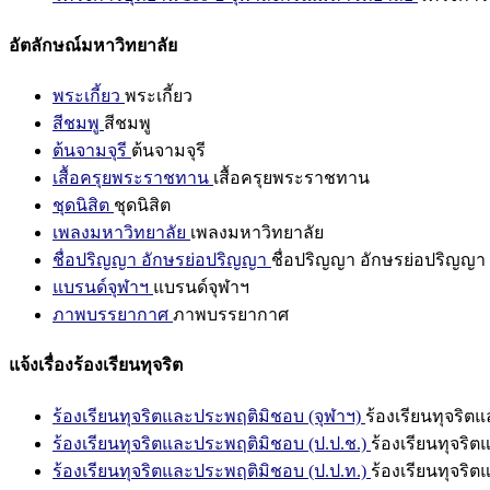
อัตลักษณ์มหาวิทยาลัย
พระเกี้ยว
พระเกี้ยว
สีชมพู
สีชมพู
ต้นจามจุรี
ต้นจามจุรี
เสื้อครุยพระราชทาน
เสื้อครุยพระราชทาน
ชุดนิสิต
ชุดนิสิต
เพลงมหาวิทยาลัย
เพลงมหาวิทยาลัย
ชื่อปริญญา อักษรย่อปริญญา
ชื่อปริญญา อักษรย่อปริญญา
แบรนด์จุฬาฯ
แบรนด์จุฬาฯ
ภาพบรรยากาศ
ภาพบรรยากาศ
แจ้งเรื่องร้องเรียนทุจริต
ร้องเรียนทุจริตและประพฤติมิชอบ (จุฬาฯ)
ร้องเรียนทุจริต
ร้องเรียนทุจริตและประพฤติมิชอบ (ป.ป.ช.)
ร้องเรียนทุจริ
ร้องเรียนทุจริตและประพฤติมิชอบ (ป.ป.ท.)
ร้องเรียนทุจริ