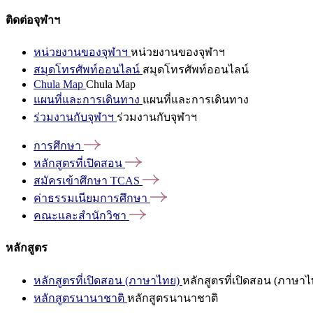
ติดต่อจุฬาฯ
หน่วยงานของจุฬาฯ
หน่วยงานของจุฬาฯ
สมุดโทรศัพท์ออนไลน์
สมุดโทรศัพท์ออนไลน์
Chula Map
Chula Map
แผนที่และการเดินทาง
แผนที่และการเดินทาง
ร่วมงานกับจุฬาฯ
ร่วมงานกับจุฬาฯ
การศึกษา
หลักสูตรที่เปิดสอน
สมัครเข้าศึกษา
TCAS
ค่าธรรมเนียมการศึกษา
คณะและสำนักวิชา
หลักสูตร
หลักสูตรที่เปิดสอน (ภาษาไทย)
หลักสูตรที่เปิดสอน (ภาษาไ
หลักสูตรนานาชาติ
หลักสูตรนานาชาติ