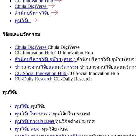
CU Innovation
Hub
Chula
DigiVerse
สำนักบริหารวิจัย
ทุนวิจัย
วิจัยและนวัตกรรม
Chula DigiVerse
Chula DigiVerse
CU Innovation Hub
CU Innovation Hub
สำนักบริหารวิจัยจุฬาฯ (สบจ.)
สำนักบริหารวิจัยจุฬาฯ (สบจ.
ข่าวสารงานวิจัยและนวัตกรรม
ข่าวสารงานวิจัยและนวัตก
CU Social Innovation Hub
CU Social Innovation Hub
CU-Daily Research
CU-Daily Research
ทุนวิจัย
ทุนวิจัย
ทุนวิจัย
ทุนวิจัยในประเทศ
ทุนวิจัยในประเทศ
ทุนวิจัยต่างประเทศ
ทุนวิจัยต่างประเทศ
ทุนวิจัย สบจ.
ทุนวิจัย สบจ.