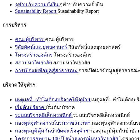
จุฬาฯ กับความยั่งยืน
จุฬาฯ กับความยั่งยืน
Sustainability Report
Sustainability Report
การบริหาร
คณะผู้บริหาร
คณะผู้บริหาร
วิสัยทัศน์และยุทธศาสตร์
วิสัยทัศน์และยุทธศาสตร์
โครงสร้างองค์กร
โครงสร้างองค์กร
สภามหาวิทยาลัย
สภามหาวิทยาลัย
การเปิดเผยข้อมูลสู่สาธารณะ
การเปิดเผยข้อมูลสู่สาธารณ
บริจาคให้จุฬาฯ
เหตุผลที่...ทำไมต้องบริจาคให้จุฬาฯ
เหตุผลที่...ทำไมต้องบร
เริ่มต้นบริจาค
เริ่มต้นบริจาค
ระบบบริจาคอิเล็กทรอนิกส์
ระบบบริจาคอิเล็กทรอนิกส์
กองทุนจุฬาลงกรณ์บรมราชสมภพฯ
กองทุนจุฬาลงกรณ์บ
กองทุนภูมิคุ้มกันบำบัดมะเร็งจุฬาฯ
กองทุนภูมิคุ้มกันบำบัด
โครงการอุทยาน 100 ปี จุฬาลงกรณ์มหาวิทยาลัย
โครงการอ