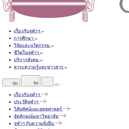
เกี่ยวกับจุฬาฯ
การศึกษา
วิจัยและนวัตกรรม
ชีวิตในจุฬาฯ
บริการสังคม
สาระความรู้และข่าวสาร
On
TH
เกี่ยวกับจุฬาฯ
ประวัติจุฬาฯ
วิสัยทัศน์และยุทธศาสตร์
อัตลักษณ์มหาวิทยาลัย
จุฬาฯ
กับความยั่งยืน