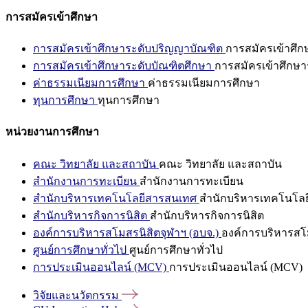
การสมัครเข้าศึกษา
การสมัครเข้าศึกษาระดับปริญญาบัณฑิต
การสมัครเข้าศึ
การสมัครเข้าศึกษาระดับบัณฑิตศึกษา
การสมัครเข้าศึกษา
ค่าธรรมเนียมการศึกษา
ค่าธรรมเนียมการศึกษา
ทุนการศึกษา
ทุนการศึกษา
หน่วยงานการศึกษา
คณะ วิทยาลัย และสถาบัน
คณะ วิทยาลัย และสถาบัน
สำนักงานการทะเบียน
สำนักงานการทะเบียน
สำนักบริหารเทคโนโลยีสารสนเทศ
สำนักบริหารเทคโนโล
สำนักบริหารกิจการนิสิต
สำนักบริหารกิจการนิสิต
องค์การบริหารสโมสรนิสิตจุฬาฯ (อบจ.)
องค์การบริหารสโม
ศูนย์การศึกษาทั่วไป
ศูนย์การศึกษาทั่วไป
การประเมินออนไลน์ (MCV)
การประเมินออนไลน์ (MCV)
วิจัยและนวัตกรรม