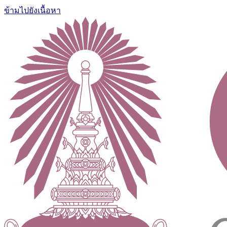
ข้ามไปยังเนื้อหา