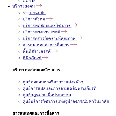
CUVIP
บริการสังคม
ย้อนกลับ
บริการสังคม
บริการทดสอบและวิชาการ
บริการทางการแพทย์
บริการตรวจวิเคราะห์คุณภาพ
สารสนเทศและการสื่อสาร
พื้นที่สร้างสรรค์
พิพิธภัณฑ์
บริการทดสอบและวิชาการ
ศูนย์ทดสอบทางวิชาการแห่งจุฬาฯ
ศูนย์การแปลและการล่ามเฉลิมพระเกียรติ
ศูนย์กฎหมายเพื่อประชาชน
ศูนย์บริการวิชาการแห่งจุฬาลงกรณ์มหาวิทยาลัย
สารสนเทศและการสื่อสาร