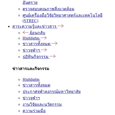
อันตราย
ตรวจสอบคุณภาพสิ่งแวดล้อม
ศูนย์เครื่องมือวิจัยวิทยาศาสตร์และเทคโนโลยี
(STREC)
สาระความรู้และข่าวสาร
ย้อนกลับ
Highlights
ข่าวสารทั้งหมด
ข่าวจุฬาฯ
ปฏิทินกิจกรรม
ข่าวสารและกิจกรรม
Highlights
ข่าวสารทั้งหมด
ประกาศจุฬาลงกรณ์มหาวิทยาลัย
ข่าวจุฬาฯ
งานวิจัยและนวัตกรรม
ความร่วมมือ