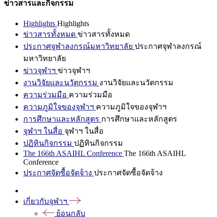
ข่าวสารและกิจกรรม
Highlights
Highlights
ข่าวสารทั้งหมด
ข่าวสารทั้งหมด
ประกาศจุฬาลงกรณ์มหาวิทยาลัย
ประกาศจุฬาลงกรณ์
มหาวิทยาลัย
ข่าวจุฬาฯ
ข่าวจุฬาฯ
งานวิจัยและนวัตกรรม
งานวิจัยและนวัตกรรม
ความร่วมมือ
ความร่วมมือ
ความภูมิใจของจุฬาฯ
ความภูมิใจของจุฬาฯ
การศึกษาและหลักสูตร
การศึกษาและหลักสูตร
จุฬาฯ ในสื่อ
จุฬาฯ ในสื่อ
ปฏิทินกิจกรรม
ปฏิทินกิจกรรม
The 166th ASAIHL Conference
The 166th ASAIHL
Conference
ประกาศจัดซื้อจัดจ้าง
ประกาศจัดซื้อจัดจ้าง
เกี่ยวกับจุฬาฯ
ย้อนกลับ