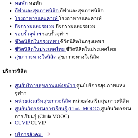
หอพัก
หอพัก
กีฬาและสุขภาพนิสิต
กีฬาและสุขภาพนิสิต
โรงอาหารและคาเฟ่
โรงอาหารและคาเฟ่
กิจกรรมและชมรม
กิจกรรมและชมรม
รอบรั้วจุฬาฯ
รอบรั้วจุฬาฯ
ชีวิตนิสิตในกรุงเทพฯ
ชีวิตนิสิตในกรุงเทพฯ
ชีวิตนิสิตในประเทศไทย
ชีวิตนิสิตในประเทศไทย
สุขภาวะทางใจนิสิต
สุขภาวะทางใจนิสิต
บริการนิสิต
ศูนย์บริการสุขภาพแห่งจุฬาฯ
ศูนย์บริการสุขภาพแห่ง
จุฬาฯ
หน่วยส่งเสริมสุขภาวะนิสิต
หน่วยส่งเสริมสุขภาวะนิสิต
ศูนย์นวัตกรรมการเรียนรู้ (Chula MOOC)
ศูนย์นวัตกรรม
การเรียนรู้ (Chula MOOC)
CUVIP
CUVIP
บริการสังคม