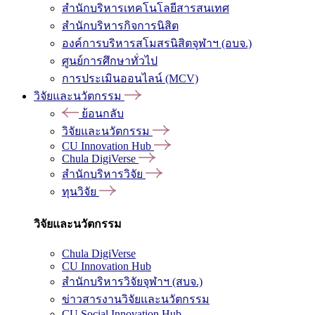
สำนักบริหารเทคโนโลยีสารสนเทศ
สำนักบริหารกิจการนิสิต
องค์การบริหารสโมสรนิสิตจุฬาฯ (อบจ.)
ศูนย์การศึกษาทั่วไป
การประเมินออนไลน์ (MCV)
วิจัยและนวัตกรรม
ย้อนกลับ
วิจัยและนวัตกรรม
CU Innovation Hub
Chula DigiVerse
สำนักบริหารวิจัย
ทุนวิจัย
วิจัยและนวัตกรรม
Chula DigiVerse
CU Innovation Hub
สำนักบริหารวิจัยจุฬาฯ (สบจ.)
ข่าวสารงานวิจัยและนวัตกรรม
CU Social Innovation Hub