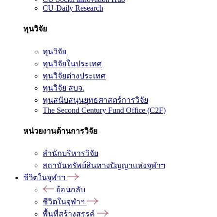
CU-Daily Research
ทุนวิจัย
ทุนวิจัย
ทุนวิจัยในประเทศ
ทุนวิจัยต่างประเทศ
ทุนวิจัย สบจ.
ทุนสนับสนุนยุทธศาสตร์การวิจัย
The Second Century Fund Office (C2F)
หน่วยงานด้านการวิจัย
สำนักบริหารวิจัย
สถาบันทรัพย์สินทางปัญญาแห่งจุฬาฯ
ชีวิตในจุฬาฯ
ย้อนกลับ
ชีวิตในจุฬาฯ
พื้นที่สร้างสรรค์