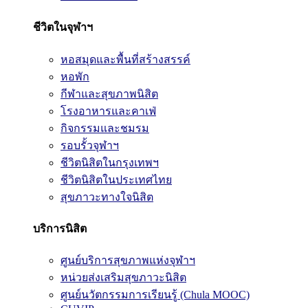
ชีวิตในจุฬาฯ
หอสมุดและพื้นที่สร้างสรรค์
หอพัก
กีฬาและสุขภาพนิสิต
โรงอาหารและคาเฟ่
กิจกรรมและชมรม
รอบรั้วจุฬาฯ
ชีวิตนิสิตในกรุงเทพฯ
ชีวิตนิสิตในประเทศไทย
สุขภาวะทางใจนิสิต
บริการนิสิต
ศูนย์บริการสุขภาพแห่งจุฬาฯ
หน่วยส่งเสริมสุขภาวะนิสิต
ศูนย์นวัตกรรมการเรียนรู้ (Chula MOOC)