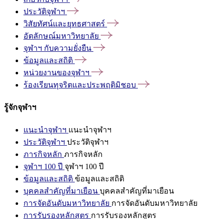
ประวัติจุฬาฯ
วิสัยทัศน์และยุทธศาสตร์
อัตลักษณ์มหาวิทยาลัย
จุฬาฯ
กับความยั่งยืน
ข้อมูลและสถิติ
หน่วยงานของจุฬาฯ
ร้องเรียนทุจริตและประพฤติมิชอบ
รู้จักจุฬาฯ
แนะนำจุฬาฯ
แนะนำจุฬาฯ
ประวัติจุฬาฯ
ประวัติจุฬาฯ
ภารกิจหลัก
ภารกิจหลัก
จุฬาฯ 100 ปี
จุฬาฯ 100 ปี
ข้อมูลและสถิติ
ข้อมูลและสถิติ
บุคคลสำคัญที่มาเยือน
บุคคลสำคัญที่มาเยือน
การจัดอันดับมหาวิทยาลัย
การจัดอันดับมหาวิทยาลัย
การรับรองหลักสูตร
การรับรองหลักสูตร