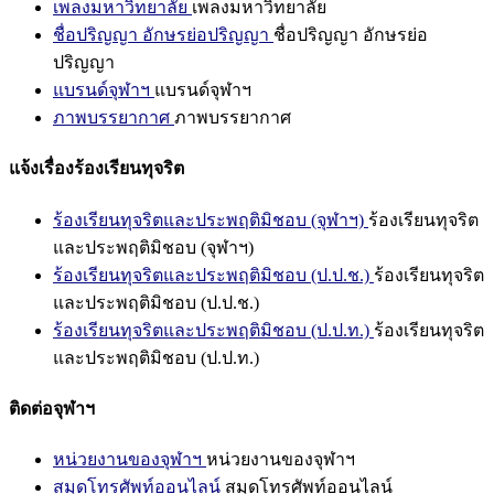
เพลงมหาวิทยาลัย
เพลงมหาวิทยาลัย
ชื่อปริญญา อักษรย่อปริญญา
ชื่อปริญญา อักษรย่อ
ปริญญา
แบรนด์จุฬาฯ
แบรนด์จุฬาฯ
ภาพบรรยากาศ
ภาพบรรยากาศ
แจ้งเรื่องร้องเรียนทุจริต
ร้องเรียนทุจริตและประพฤติมิชอบ (จุฬาฯ)
ร้องเรียนทุจริต
และประพฤติมิชอบ (จุฬาฯ)
ร้องเรียนทุจริตและประพฤติมิชอบ (ป.ป.ช.)
ร้องเรียนทุจริต
และประพฤติมิชอบ (ป.ป.ช.)
ร้องเรียนทุจริตและประพฤติมิชอบ (ป.ป.ท.)
ร้องเรียนทุจริต
และประพฤติมิชอบ (ป.ป.ท.)
ติดต่อจุฬาฯ
หน่วยงานของจุฬาฯ
หน่วยงานของจุฬาฯ
สมุดโทรศัพท์ออนไลน์
สมุดโทรศัพท์ออนไลน์