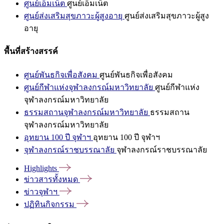
ศูนย์เอ็มเน็ต
ศูนย์เอ็มเน็ต
ศูนย์ส่งเสริมสุขภาวะผู้สูงอายุ
ศูนย์ส่งเสริมสุขภาวะผู้สูง
อายุ
พื้นที่สร้างสรรค์
ศูนย์พันธกิจเพื่อสังคม
ศูนย์พันธกิจเพื่อสังคม
ศูนย์กีฬาแห่งจุฬาลงกรณ์มหาวิทยาลัย
ศูนย์กีฬาแห่ง
จุฬาลงกรณ์มหาวิทยาลัย
ธรรมสถานจุฬาลงกรณ์มหาวิทยาลัย
ธรรมสถาน
จุฬาลงกรณ์มหาวิทยาลัย
อุทยาน 100 ปี จุฬาฯ
อุทยาน 100 ปี จุฬาฯ
จุฬาลงกรณ์ราชบรรณาลัย
จุฬาลงกรณ์ราชบรรณาลัย
Highlights
ข่าวสารทั้งหมด
ข่าวจุฬาฯ
ปฏิทินกิจกรรม