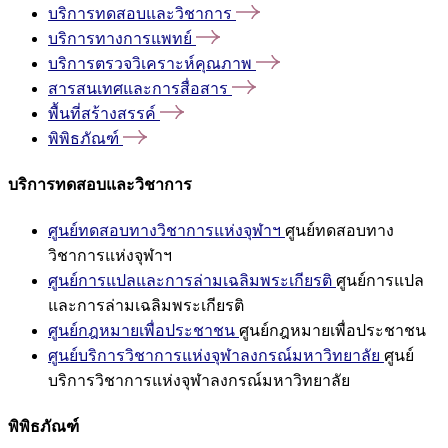
บริการทดสอบและวิชาการ
บริการทางการแพทย์
บริการตรวจวิเคราะห์คุณภาพ
สารสนเทศและการสื่อสาร
พื้นที่สร้างสรรค์
พิพิธภัณฑ์
บริการทดสอบและวิชาการ
ศูนย์ทดสอบทางวิชาการแห่งจุฬาฯ
ศูนย์ทดสอบทาง
วิชาการแห่งจุฬาฯ
ศูนย์การแปลและการล่ามเฉลิมพระเกียรติ
ศูนย์การแปล
และการล่ามเฉลิมพระเกียรติ
ศูนย์กฎหมายเพื่อประชาชน
ศูนย์กฎหมายเพื่อประชาชน
ศูนย์บริการวิชาการแห่งจุฬาลงกรณ์มหาวิทยาลัย
ศูนย์
บริการวิชาการแห่งจุฬาลงกรณ์มหาวิทยาลัย
พิพิธภัณฑ์