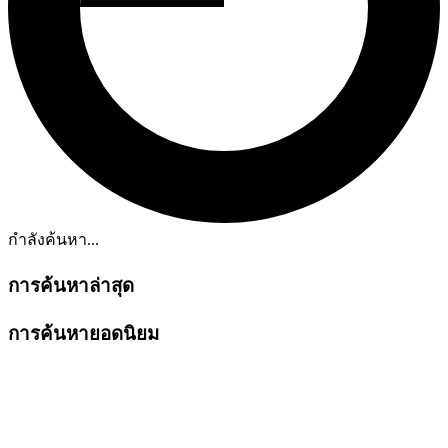
กำลังค้นหา...
การค้นหาล่าสุด
การค้นหายอดนิยม