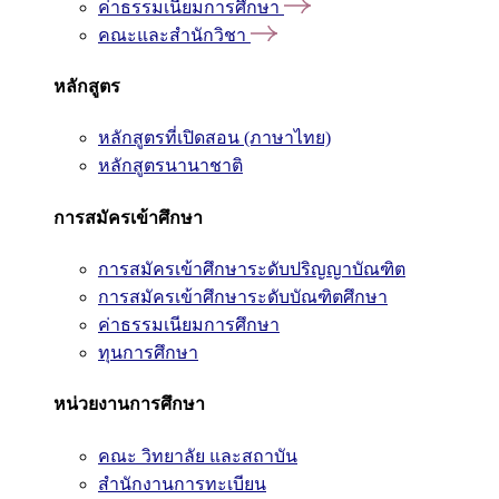
ค่าธรรมเนียมการศึกษา
คณะและสำนักวิชา
หลักสูตร
หลักสูตรที่เปิดสอน (ภาษาไทย)
หลักสูตรนานาชาติ
การสมัครเข้าศึกษา
การสมัครเข้าศึกษาระดับปริญญาบัณฑิต
การสมัครเข้าศึกษาระดับบัณฑิตศึกษา
ค่าธรรมเนียมการศึกษา
ทุนการศึกษา
หน่วยงานการศึกษา
คณะ วิทยาลัย และสถาบัน
สำนักงานการทะเบียน