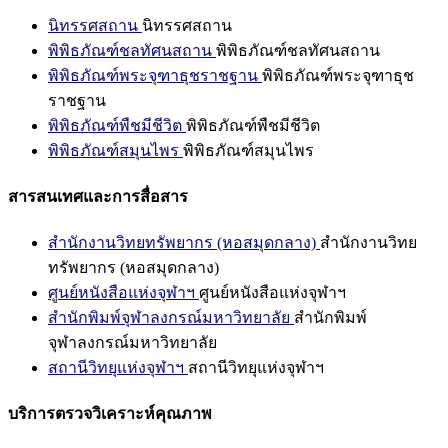
นิทรรศสถาน
นิทรรศสถาน
พิพิธภัณฑ์ชลทัศนสถาน
พิพิธภัณฑ์ชลทัศนสถาน
พิพิธภัณฑ์พระจุฑาธุชราชฐาน
พิพิธภัณฑ์พระจุฑาธุช
ราชฐาน
พิพิธภัณฑ์พืชมีชีวิต
พิพิธภัณฑ์พืชมีชีวิต
พิพิธภัณฑ์สมุนไพร
พิพิธภัณฑ์สมุนไพร
สารสนเทศและการสื่อสาร
สำนักงานวิทยทรัพยากร (หอสมุดกลาง)
สำนักงานวิทย
ทรัพยากร (หอสมุดกลาง)
ศูนย์หนังสือแห่งจุฬาฯ
ศูนย์หนังสือแห่งจุฬาฯ
สำนักพิมพ์จุฬาลงกรณ์มหาวิทยาลัย
สำนักพิมพ์
จุฬาลงกรณ์มหาวิทยาลัย
สถานีวิทยุแห่งจุฬาฯ
สถานีวิทยุแห่งจุฬาฯ
บริการตรวจวิเคราะห์คุณภาพ