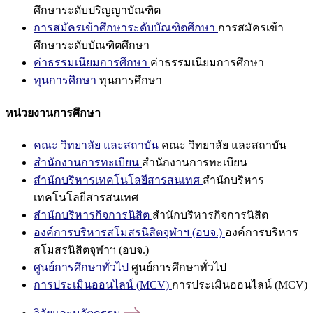
ศึกษาระดับปริญญาบัณฑิต
การสมัครเข้าศึกษาระดับบัณฑิตศึกษา
การสมัครเข้า
ศึกษาระดับบัณฑิตศึกษา
ค่าธรรมเนียมการศึกษา
ค่าธรรมเนียมการศึกษา
ทุนการศึกษา
ทุนการศึกษา
หน่วยงานการศึกษา
คณะ วิทยาลัย และสถาบัน
คณะ วิทยาลัย และสถาบัน
สำนักงานการทะเบียน
สำนักงานการทะเบียน
สำนักบริหารเทคโนโลยีสารสนเทศ
สำนักบริหาร
เทคโนโลยีสารสนเทศ
สำนักบริหารกิจการนิสิต
สำนักบริหารกิจการนิสิต
องค์การบริหารสโมสรนิสิตจุฬาฯ (อบจ.)
องค์การบริหาร
สโมสรนิสิตจุฬาฯ (อบจ.)
ศูนย์การศึกษาทั่วไป
ศูนย์การศึกษาทั่วไป
การประเมินออนไลน์ (MCV)
การประเมินออนไลน์ (MCV)