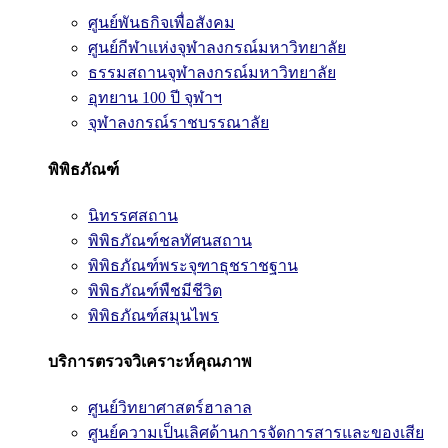
ศูนย์พันธกิจเพื่อสังคม
ศูนย์กีฬาแห่งจุฬาลงกรณ์มหาวิทยาลัย
ธรรมสถานจุฬาลงกรณ์มหาวิทยาลัย
อุทยาน 100 ปี จุฬาฯ
จุฬาลงกรณ์ราชบรรณาลัย
พิพิธภัณฑ์
นิทรรศสถาน
พิพิธภัณฑ์ชลทัศนสถาน
พิพิธภัณฑ์พระจุฑาธุชราชฐาน
พิพิธภัณฑ์พืชมีชีวิต
พิพิธภัณฑ์สมุนไพร
บริการตรวจวิเคราะห์คุณภาพ
ศูนย์วิทยาศาสตร์ฮาลาล
ศูนย์ความเป็นเลิศด้านการจัดการสารและของเสีย