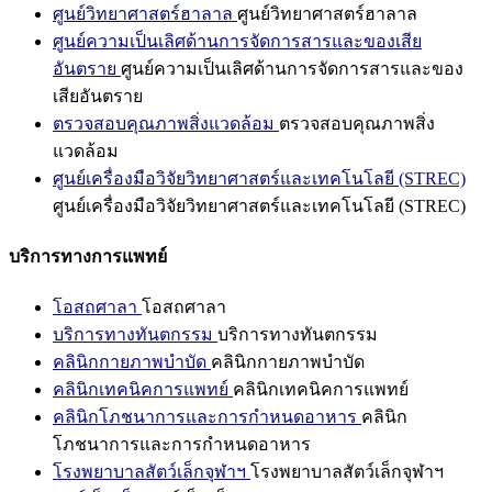
ศูนย์วิทยาศาสตร์ฮาลาล
ศูนย์วิทยาศาสตร์ฮาลาล
ศูนย์ความเป็นเลิศด้านการจัดการสารและของเสีย
อันตราย
ศูนย์ความเป็นเลิศด้านการจัดการสารและของ
เสียอันตราย
ตรวจสอบคุณภาพสิ่งแวดล้อม
ตรวจสอบคุณภาพสิ่ง
แวดล้อม
ศูนย์เครื่องมือวิจัยวิทยาศาสตร์และเทคโนโลยี (STREC)
ศูนย์เครื่องมือวิจัยวิทยาศาสตร์และเทคโนโลยี (STREC)
บริการทางการแพทย์
โอสถศาลา
โอสถศาลา
บริการทางทันตกรรม
บริการทางทันตกรรม
คลินิกกายภาพบำบัด
คลินิกกายภาพบำบัด
คลินิกเทคนิคการแพทย์
คลินิกเทคนิคการแพทย์
คลินิกโภชนาการและการกำหนดอาหาร
คลินิก
โภชนาการและการกำหนดอาหาร
โรงพยาบาลสัตว์เล็กจุฬาฯ
โรงพยาบาลสัตว์เล็กจุฬาฯ