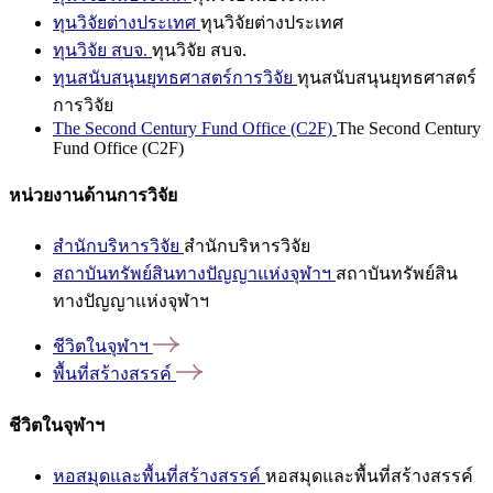
ทุนวิจัยต่างประเทศ
ทุนวิจัยต่างประเทศ
ทุนวิจัย สบจ.
ทุนวิจัย สบจ.
ทุนสนับสนุนยุทธศาสตร์การวิจัย
ทุนสนับสนุนยุทธศาสตร์
การวิจัย
The Second Century Fund Office (C2F)
The Second Century
Fund Office (C2F)
หน่วยงานด้านการวิจัย
สำนักบริหารวิจัย
สำนักบริหารวิจัย
สถาบันทรัพย์สินทางปัญญาแห่งจุฬาฯ
สถาบันทรัพย์สิน
ทางปัญญาแห่งจุฬาฯ
ชีวิตในจุฬาฯ
พื้นที่สร้างสรรค์
ชีวิตในจุฬาฯ
หอสมุดและพื้นที่สร้างสรรค์
หอสมุดและพื้นที่สร้างสรรค์