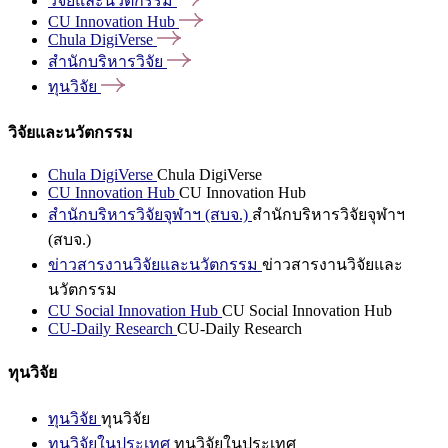
วิจัยและนวัตกรรม
CU Innovation
Hub
Chula
DigiVerse
สำนักบริหารวิจัย
ทุนวิจัย
วิจัยและนวัตกรรม
Chula DigiVerse
Chula DigiVerse
CU Innovation Hub
CU Innovation Hub
สำนักบริหารวิจัยจุฬาฯ (สบจ.)
สำนักบริหารวิจัยจุฬาฯ
(สบจ.)
ข่าวสารงานวิจัยและนวัตกรรม
ข่าวสารงานวิจัยและ
นวัตกรรม
CU Social Innovation Hub
CU Social Innovation Hub
CU-Daily Research
CU-Daily Research
ทุนวิจัย
ทุนวิจัย
ทุนวิจัย
ทุนวิจัยในประเทศ
ทุนวิจัยในประเทศ