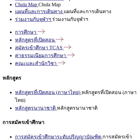
Chula Map
Chula Map
แผนที่และการเดินทาง
แผนที่และการเดินทาง
ร่วมงานกับจุฬาฯ
ร่วมงานกับจุฬาฯ
การศึกษา
หลักสูตรที่เปิดสอน
สมัครเข้าศึกษา
TCAS
ค่าธรรมเนียมการศึกษา
คณะและสำนักวิชา
หลักสูตร
หลักสูตรที่เปิดสอน (ภาษาไทย)
หลักสูตรที่เปิดสอน (ภาษา
ไทย)
หลักสูตรนานาชาติ
หลักสูตรนานาชาติ
การสมัครเข้าศึกษา
การสมัครเข้าศึกษาระดับปริญญาบัณฑิต
การสมัครเข้า