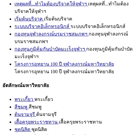
เหตุผลที่...ทำไมต้องบริจาคให้จุฬาฯ
เหตุผลที่...ทำไมต้อง
บริจาคให้จุฬาฯ
เริ่มต้นบริจาค
เริ่มต้นบริจาค
ระบบบริจาคอิเล็กทรอนิกส์
ระบบบริจาคอิเล็กทรอนิกส์
กองทุนจุฬาลงกรณ์บรมราชสมภพฯ
กองทุนจุฬาลงกรณ์
บรมราชสมภพฯ
กองทุนภูมิคุ้มกันบำบัดมะเร็งจุฬาฯ
กองทุนภูมิคุ้มกันบำบัด
มะเร็งจุฬาฯ
โครงการอุทยาน 100 ปี จุฬาลงกรณ์มหาวิทยาลัย
โครงการอุทยาน 100 ปี จุฬาลงกรณ์มหาวิทยาลัย
อัตลักษณ์มหาวิทยาลัย
พระเกี้ยว
พระเกี้ยว
สีชมพู
สีชมพู
ต้นจามจุรี
ต้นจามจุรี
เสื้อครุยพระราชทาน
เสื้อครุยพระราชทาน
ชุดนิสิต
ชุดนิสิต