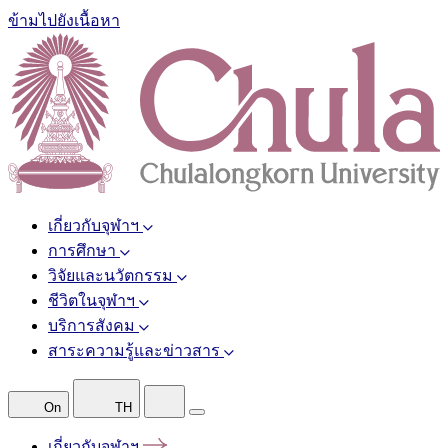
ข้ามไปยังเนื้อหา
เกี่ยวกับจุฬาฯ
การศึกษา
วิจัยและนวัตกรรม
ชีวิตในจุฬาฯ
บริการสังคม
สาระความรู้และข่าวสาร
On
TH
เกี่ยวกับจุฬาฯ