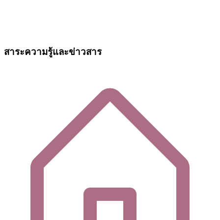
สาระความรู้และข่าวสาร