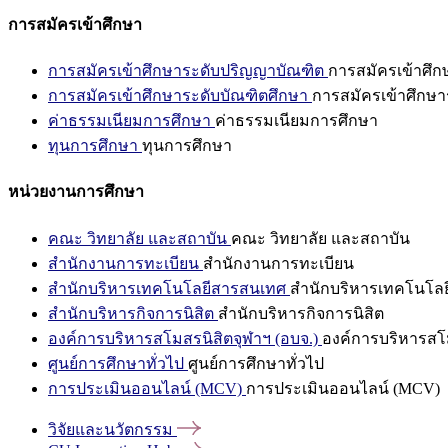
การสมัครเข้าศึกษา
การสมัครเข้าศึกษาระดับปริญญาบัณฑิต
การสมัครเข้าศึ
การสมัครเข้าศึกษาระดับบัณฑิตศึกษา
การสมัครเข้าศึกษา
ค่าธรรมเนียมการศึกษา
ค่าธรรมเนียมการศึกษา
ทุนการศึกษา
ทุนการศึกษา
หน่วยงานการศึกษา
คณะ วิทยาลัย และสถาบัน
คณะ วิทยาลัย และสถาบัน
สำนักงานการทะเบียน
สำนักงานการทะเบียน
สำนักบริหารเทคโนโลยีสารสนเทศ
สำนักบริหารเทคโนโล
สำนักบริหารกิจการนิสิต
สำนักบริหารกิจการนิสิต
องค์การบริหารสโมสรนิสิตจุฬาฯ (อบจ.)
องค์การบริหารสโม
ศูนย์การศึกษาทั่วไป
ศูนย์การศึกษาทั่วไป
การประเมินออนไลน์ (MCV)
การประเมินออนไลน์ (MCV)
วิจัยและนวัตกรรม