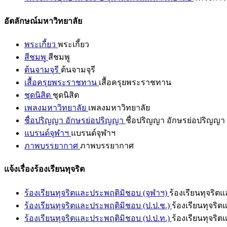
อัตลักษณ์มหาวิทยาลัย
พระเกี้ยว
พระเกี้ยว
สีชมพู
สีชมพู
ต้นจามจุรี
ต้นจามจุรี
เสื้อครุยพระราชทาน
เสื้อครุยพระราชทาน
ชุดนิสิต
ชุดนิสิต
เพลงมหาวิทยาลัย
เพลงมหาวิทยาลัย
ชื่อปริญญา อักษรย่อปริญญา
ชื่อปริญญา อักษรย่อปริญญา
แบรนด์จุฬาฯ
แบรนด์จุฬาฯ
ภาพบรรยากาศ
ภาพบรรยากาศ
แจ้งเรื่องร้องเรียนทุจริต
ร้องเรียนทุจริตและประพฤติมิชอบ (จุฬาฯ)
ร้องเรียนทุจริต
ร้องเรียนทุจริตและประพฤติมิชอบ (ป.ป.ช.)
ร้องเรียนทุจริ
ร้องเรียนทุจริตและประพฤติมิชอบ (ป.ป.ท.)
ร้องเรียนทุจริ