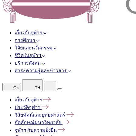
เกี่ยวกับจุฬาฯ
การศึกษา
วิจัยและนวัตกรรม
ชีวิตในจุฬาฯ
บริการสังคม
สาระความรู้และข่าวสาร
On
TH
เกี่ยวกับจุฬาฯ
ประวัติจุฬาฯ
วิสัยทัศน์และยุทธศาสตร์
อัตลักษณ์มหาวิทยาลัย
จุฬาฯ
กับความยั่งยืน