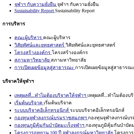
จุฬาฯ กับความยั่งยืน
จุฬาฯ กับความยั่งยืน
Sustainability Report
Sustainability Report
การบริหาร
คณะผู้บริหาร
คณะผู้บริหาร
วิสัยทัศน์และยุทธศาสตร์
วิสัยทัศน์และยุทธศาสตร์
โครงสร้างองค์กร
โครงสร้างองค์กร
สภามหาวิทยาลัย
สภามหาวิทยาลัย
การเปิดเผยข้อมูลสู่สาธารณะ
การเปิดเผยข้อมูลสู่สาธารณ
บริจาคให้จุฬาฯ
เหตุผลที่...ทำไมต้องบริจาคให้จุฬาฯ
เหตุผลที่...ทำไมต้องบร
เริ่มต้นบริจาค
เริ่มต้นบริจาค
ระบบบริจาคอิเล็กทรอนิกส์
ระบบบริจาคอิเล็กทรอนิกส์
กองทุนจุฬาลงกรณ์บรมราชสมภพฯ
กองทุนจุฬาลงกรณ์บ
กองทุนภูมิคุ้มกันบำบัดมะเร็งจุฬาฯ
กองทุนภูมิคุ้มกันบำบัด
โครงการอุทยาน 100 ปี จุฬาลงกรณ์มหาวิทยาลัย
โครงการอ