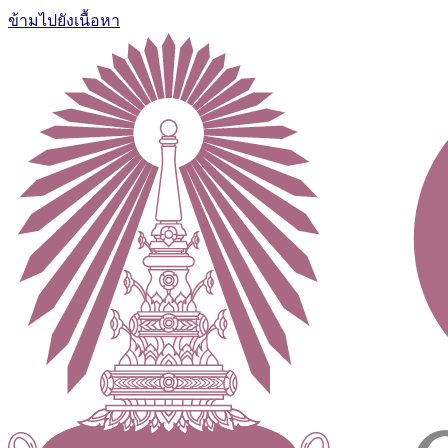
ข้ามไปยังเนื้อหา