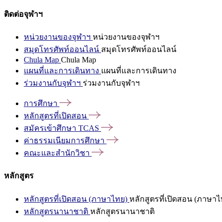
ติดต่อจุฬาฯ
หน่วยงานของจุฬาฯ
หน่วยงานของจุฬาฯ
สมุดโทรศัพท์ออนไลน์
สมุดโทรศัพท์ออนไลน์
Chula Map
Chula Map
แผนที่และการเดินทาง
แผนที่และการเดินทาง
ร่วมงานกับจุฬาฯ
ร่วมงานกับจุฬาฯ
การศึกษา
หลักสูตรที่เปิดสอน
สมัครเข้าศึกษา
TCAS
ค่าธรรมเนียมการศึกษา
คณะและสำนักวิชา
หลักสูตร
หลักสูตรที่เปิดสอน (ภาษาไทย)
หลักสูตรที่เปิดสอน (ภาษาไ
หลักสูตรนานาชาติ
หลักสูตรนานาชาติ