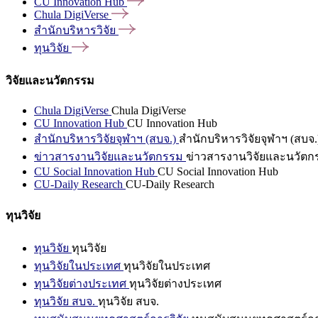
CU Innovation
Hub
Chula
DigiVerse
สำนักบริหารวิจัย
ทุนวิจัย
วิจัยและนวัตกรรม
Chula DigiVerse
Chula DigiVerse
CU Innovation Hub
CU Innovation Hub
สำนักบริหารวิจัยจุฬาฯ (สบจ.)
สำนักบริหารวิจัยจุฬาฯ (สบจ.
ข่าวสารงานวิจัยและนวัตกรรม
ข่าวสารงานวิจัยและนวัตก
CU Social Innovation Hub
CU Social Innovation Hub
CU-Daily Research
CU-Daily Research
ทุนวิจัย
ทุนวิจัย
ทุนวิจัย
ทุนวิจัยในประเทศ
ทุนวิจัยในประเทศ
ทุนวิจัยต่างประเทศ
ทุนวิจัยต่างประเทศ
ทุนวิจัย สบจ.
ทุนวิจัย สบจ.