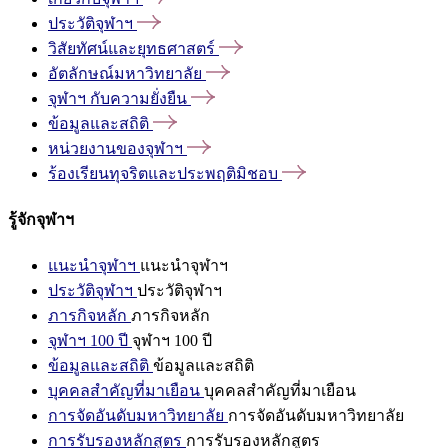
ประวัติจุฬาฯ
วิสัยทัศน์และยุทธศาสตร์
อัตลักษณ์มหาวิทยาลัย
จุฬาฯ
กับความยั่งยืน
ข้อมูลและสถิติ
หน่วยงานของจุฬาฯ
ร้องเรียนทุจริตและประพฤติมิชอบ
รู้จักจุฬาฯ
แนะนำจุฬาฯ
แนะนำจุฬาฯ
ประวัติจุฬาฯ
ประวัติจุฬาฯ
ภารกิจหลัก
ภารกิจหลัก
จุฬาฯ 100 ปี
จุฬาฯ 100 ปี
ข้อมูลและสถิติ
ข้อมูลและสถิติ
บุคคลสำคัญที่มาเยือน
บุคคลสำคัญที่มาเยือน
การจัดอันดับมหาวิทยาลัย
การจัดอันดับมหาวิทยาลัย
การรับรองหลักสูตร
การรับรองหลักสูตร