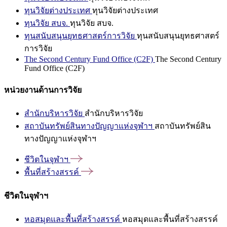
ทุนวิจัยต่างประเทศ
ทุนวิจัยต่างประเทศ
ทุนวิจัย สบจ.
ทุนวิจัย สบจ.
ทุนสนับสนุนยุทธศาสตร์การวิจัย
ทุนสนับสนุนยุทธศาสตร์
การวิจัย
The Second Century Fund Office (C2F)
The Second Century
Fund Office (C2F)
หน่วยงานด้านการวิจัย
สำนักบริหารวิจัย
สำนักบริหารวิจัย
สถาบันทรัพย์สินทางปัญญาแห่งจุฬาฯ
สถาบันทรัพย์สิน
ทางปัญญาแห่งจุฬาฯ
ชีวิตในจุฬาฯ
พื้นที่สร้างสรรค์
ชีวิตในจุฬาฯ
หอสมุดและพื้นที่สร้างสรรค์
หอสมุดและพื้นที่สร้างสรรค์