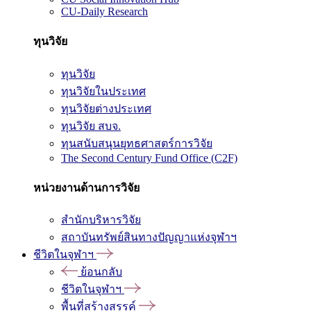
CU-Daily Research
ทุนวิจัย
ทุนวิจัย
ทุนวิจัยในประเทศ
ทุนวิจัยต่างประเทศ
ทุนวิจัย สบจ.
ทุนสนับสนุนยุทธศาสตร์การวิจัย
The Second Century Fund Office (C2F)
หน่วยงานด้านการวิจัย
สำนักบริหารวิจัย
สถาบันทรัพย์สินทางปัญญาแห่งจุฬาฯ
ชีวิตในจุฬาฯ
ย้อนกลับ
ชีวิตในจุฬาฯ
พื้นที่สร้างสรรค์