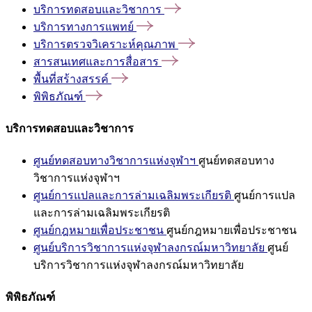
บริการทดสอบและวิชาการ
บริการทางการแพทย์
บริการตรวจวิเคราะห์คุณภาพ
สารสนเทศและการสื่อสาร
พื้นที่สร้างสรรค์
พิพิธภัณฑ์
บริการทดสอบและวิชาการ
ศูนย์ทดสอบทางวิชาการแห่งจุฬาฯ
ศูนย์ทดสอบทาง
วิชาการแห่งจุฬาฯ
ศูนย์การแปลและการล่ามเฉลิมพระเกียรติ
ศูนย์การแปล
และการล่ามเฉลิมพระเกียรติ
ศูนย์กฎหมายเพื่อประชาชน
ศูนย์กฎหมายเพื่อประชาชน
ศูนย์บริการวิชาการแห่งจุฬาลงกรณ์มหาวิทยาลัย
ศูนย์
บริการวิชาการแห่งจุฬาลงกรณ์มหาวิทยาลัย
พิพิธภัณฑ์