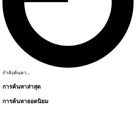
กำลังค้นหา...
การค้นหาล่าสุด
การค้นหายอดนิยม