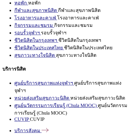
หอพัก
หอพัก
กีฬาและสุขภาพนิสิต
กีฬาและสุขภาพนิสิต
โรงอาหารและคาเฟ่
โรงอาหารและคาเฟ่
กิจกรรมและชมรม
กิจกรรมและชมรม
รอบรั้วจุฬาฯ
รอบรั้วจุฬาฯ
ชีวิตนิสิตในกรุงเทพฯ
ชีวิตนิสิตในกรุงเทพฯ
ชีวิตนิสิตในประเทศไทย
ชีวิตนิสิตในประเทศไทย
สุขภาวะทางใจนิสิต
สุขภาวะทางใจนิสิต
บริการนิสิต
ศูนย์บริการสุขภาพแห่งจุฬาฯ
ศูนย์บริการสุขภาพแห่ง
จุฬาฯ
หน่วยส่งเสริมสุขภาวะนิสิต
หน่วยส่งเสริมสุขภาวะนิสิต
ศูนย์นวัตกรรมการเรียนรู้ (Chula MOOC)
ศูนย์นวัตกรรม
การเรียนรู้ (Chula MOOC)
CUVIP
CUVIP
บริการสังคม