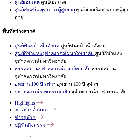
ศูนย์เอ็มเน็ต
ศูนย์เอ็มเน็ต
ศูนย์ส่งเสริมสุขภาวะผู้สูงอายุ
ศูนย์ส่งเสริมสุขภาวะผู้สูง
อายุ
พื้นที่สร้างสรรค์
ศูนย์พันธกิจเพื่อสังคม
ศูนย์พันธกิจเพื่อสังคม
ศูนย์กีฬาแห่งจุฬาลงกรณ์มหาวิทยาลัย
ศูนย์กีฬาแห่ง
จุฬาลงกรณ์มหาวิทยาลัย
ธรรมสถานจุฬาลงกรณ์มหาวิทยาลัย
ธรรมสถาน
จุฬาลงกรณ์มหาวิทยาลัย
อุทยาน 100 ปี จุฬาฯ
อุทยาน 100 ปี จุฬาฯ
จุฬาลงกรณ์ราชบรรณาลัย
จุฬาลงกรณ์ราชบรรณาลัย
Highlights
ข่าวสารทั้งหมด
ข่าวจุฬาฯ
ปฏิทินกิจกรรม