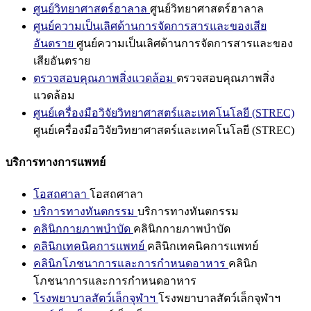
ศูนย์วิทยาศาสตร์ฮาลาล
ศูนย์วิทยาศาสตร์ฮาลาล
ศูนย์ความเป็นเลิศด้านการจัดการสารและของเสีย
อันตราย
ศูนย์ความเป็นเลิศด้านการจัดการสารและของ
เสียอันตราย
ตรวจสอบคุณภาพสิ่งแวดล้อม
ตรวจสอบคุณภาพสิ่ง
แวดล้อม
ศูนย์เครื่องมือวิจัยวิทยาศาสตร์และเทคโนโลยี (STREC)
ศูนย์เครื่องมือวิจัยวิทยาศาสตร์และเทคโนโลยี (STREC)
บริการทางการแพทย์
โอสถศาลา
โอสถศาลา
บริการทางทันตกรรม
บริการทางทันตกรรม
คลินิกกายภาพบำบัด
คลินิกกายภาพบำบัด
คลินิกเทคนิคการแพทย์
คลินิกเทคนิคการแพทย์
คลินิกโภชนาการและการกำหนดอาหาร
คลินิก
โภชนาการและการกำหนดอาหาร
โรงพยาบาลสัตว์เล็กจุฬาฯ
โรงพยาบาลสัตว์เล็กจุฬาฯ