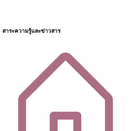
สาระความรู้และข่าวสาร