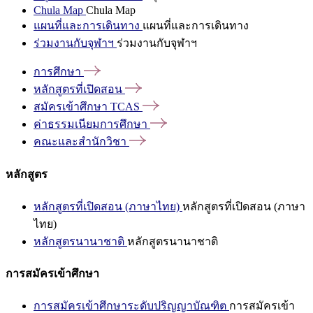
Chula Map
Chula Map
แผนที่และการเดินทาง
แผนที่และการเดินทาง
ร่วมงานกับจุฬาฯ
ร่วมงานกับจุฬาฯ
การศึกษา
หลักสูตรที่เปิดสอน
สมัครเข้าศึกษา
TCAS
ค่าธรรมเนียมการศึกษา
คณะและสำนักวิชา
หลักสูตร
หลักสูตรที่เปิดสอน (ภาษาไทย)
หลักสูตรที่เปิดสอน (ภาษา
ไทย)
หลักสูตรนานาชาติ
หลักสูตรนานาชาติ
การสมัครเข้าศึกษา
การสมัครเข้าศึกษาระดับปริญญาบัณฑิต
การสมัครเข้า