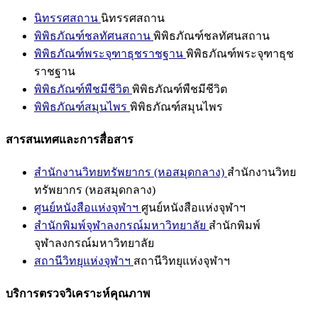
นิทรรศสถาน
นิทรรศสถาน
พิพิธภัณฑ์ชลทัศนสถาน
พิพิธภัณฑ์ชลทัศนสถาน
พิพิธภัณฑ์พระจุฑาธุชราชฐาน
พิพิธภัณฑ์พระจุฑาธุช
ราชฐาน
พิพิธภัณฑ์พืชมีชีวิต
พิพิธภัณฑ์พืชมีชีวิต
พิพิธภัณฑ์สมุนไพร
พิพิธภัณฑ์สมุนไพร
สารสนเทศและการสื่อสาร
สำนักงานวิทยทรัพยากร (หอสมุดกลาง)
สำนักงานวิทย
ทรัพยากร (หอสมุดกลาง)
ศูนย์หนังสือแห่งจุฬาฯ
ศูนย์หนังสือแห่งจุฬาฯ
สำนักพิมพ์จุฬาลงกรณ์มหาวิทยาลัย
สำนักพิมพ์
จุฬาลงกรณ์มหาวิทยาลัย
สถานีวิทยุแห่งจุฬาฯ
สถานีวิทยุแห่งจุฬาฯ
บริการตรวจวิเคราะห์คุณภาพ