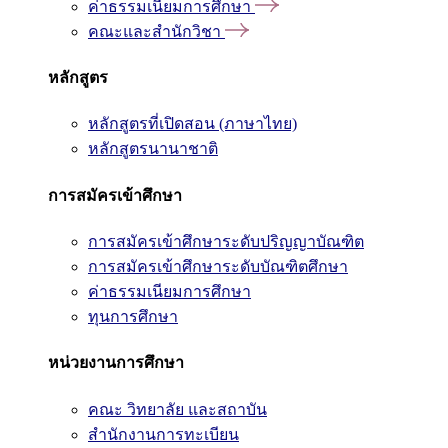
ค่าธรรมเนียมการศึกษา
คณะและสำนักวิชา
หลักสูตร
หลักสูตรที่เปิดสอน (ภาษาไทย)
หลักสูตรนานาชาติ
การสมัครเข้าศึกษา
การสมัครเข้าศึกษาระดับปริญญาบัณฑิต
การสมัครเข้าศึกษาระดับบัณฑิตศึกษา
ค่าธรรมเนียมการศึกษา
ทุนการศึกษา
หน่วยงานการศึกษา
คณะ วิทยาลัย และสถาบัน
สำนักงานการทะเบียน