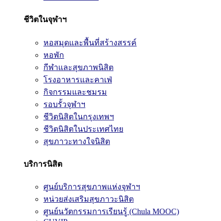
ชีวิตในจุฬาฯ
หอสมุดและพื้นที่สร้างสรรค์
หอพัก
กีฬาและสุขภาพนิสิต
โรงอาหารและคาเฟ่
กิจกรรมและชมรม
รอบรั้วจุฬาฯ
ชีวิตนิสิตในกรุงเทพฯ
ชีวิตนิสิตในประเทศไทย
สุขภาวะทางใจนิสิต
บริการนิสิต
ศูนย์บริการสุขภาพแห่งจุฬาฯ
หน่วยส่งเสริมสุขภาวะนิสิต
ศูนย์นวัตกรรมการเรียนรู้ (Chula MOOC)