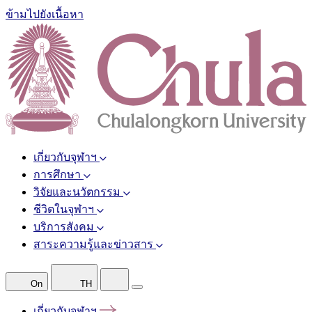
ข้ามไปยังเนื้อหา
เกี่ยวกับจุฬาฯ
การศึกษา
วิจัยและนวัตกรรม
ชีวิตในจุฬาฯ
บริการสังคม
สาระความรู้และข่าวสาร
On
TH
เกี่ยวกับจุฬาฯ