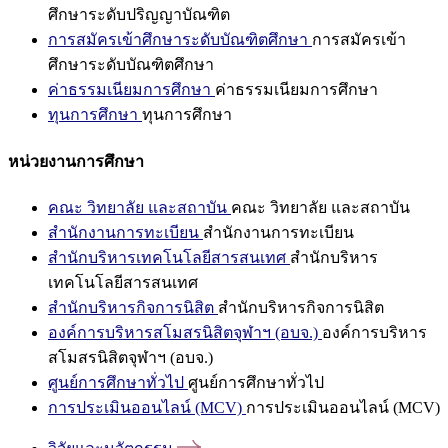
ศึกษาระดับปริญญาบัณฑิต
การสมัครเข้าศึกษาระดับบัณฑิตศึกษา
การสมัครเข้า
ศึกษาระดับบัณฑิตศึกษา
ค่าธรรมเนียมการศึกษา
ค่าธรรมเนียมการศึกษา
ทุนการศึกษา
ทุนการศึกษา
หน่วยงานการศึกษา
คณะ วิทยาลัย และสถาบัน
คณะ วิทยาลัย และสถาบัน
สำนักงานการทะเบียน
สำนักงานการทะเบียน
สำนักบริหารเทคโนโลยีสารสนเทศ
สำนักบริหาร
เทคโนโลยีสารสนเทศ
สำนักบริหารกิจการนิสิต
สำนักบริหารกิจการนิสิต
องค์การบริหารสโมสรนิสิตจุฬาฯ (อบจ.)
องค์การบริหาร
สโมสรนิสิตจุฬาฯ (อบจ.)
ศูนย์การศึกษาทั่วไป
ศูนย์การศึกษาทั่วไป
การประเมินออนไลน์ (MCV)
การประเมินออนไลน์ (MCV)