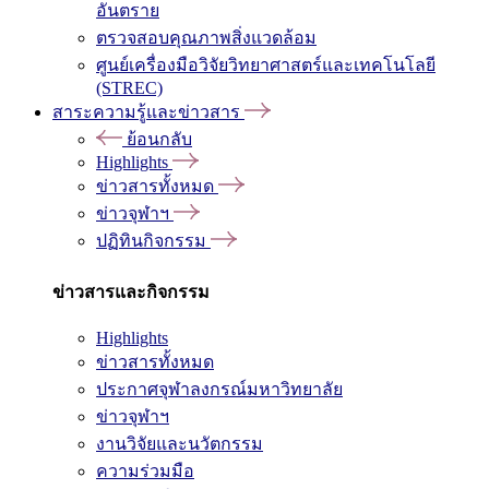
อันตราย
ตรวจสอบคุณภาพสิ่งแวดล้อม
ศูนย์เครื่องมือวิจัยวิทยาศาสตร์และเทคโนโลยี
(STREC)
สาระความรู้และข่าวสาร
ย้อนกลับ
Highlights
ข่าวสารทั้งหมด
ข่าวจุฬาฯ
ปฏิทินกิจกรรม
ข่าวสารและกิจกรรม
Highlights
ข่าวสารทั้งหมด
ประกาศจุฬาลงกรณ์มหาวิทยาลัย
ข่าวจุฬาฯ
งานวิจัยและนวัตกรรม
ความร่วมมือ