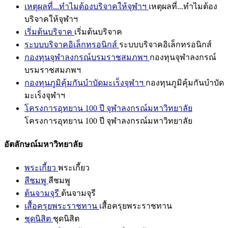
เหตุผลที่...ทำไมต้องบริจาคให้จุฬาฯ
เหตุผลที่...ทำไมต้อง
บริจาคให้จุฬาฯ
เริ่มต้นบริจาค
เริ่มต้นบริจาค
ระบบบริจาคอิเล็กทรอนิกส์
ระบบบริจาคอิเล็กทรอนิกส์
กองทุนจุฬาลงกรณ์บรมราชสมภพฯ
กองทุนจุฬาลงกรณ์
บรมราชสมภพฯ
กองทุนภูมิคุ้มกันบำบัดมะเร็งจุฬาฯ
กองทุนภูมิคุ้มกันบำบัด
มะเร็งจุฬาฯ
โครงการอุทยาน 100 ปี จุฬาลงกรณ์มหาวิทยาลัย
โครงการอุทยาน 100 ปี จุฬาลงกรณ์มหาวิทยาลัย
อัตลักษณ์มหาวิทยาลัย
พระเกี้ยว
พระเกี้ยว
สีชมพู
สีชมพู
ต้นจามจุรี
ต้นจามจุรี
เสื้อครุยพระราชทาน
เสื้อครุยพระราชทาน
ชุดนิสิต
ชุดนิสิต