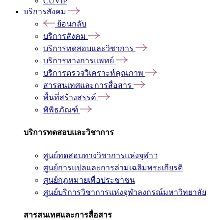
CUVIP
บริการสังคม
ย้อนกลับ
บริการสังคม
บริการทดสอบและวิชาการ
บริการทางการแพทย์
บริการตรวจวิเคราะห์คุณภาพ
สารสนเทศและการสื่อสาร
พื้นที่สร้างสรรค์
พิพิธภัณฑ์
บริการทดสอบและวิชาการ
ศูนย์ทดสอบทางวิชาการแห่งจุฬาฯ
ศูนย์การแปลและการล่ามเฉลิมพระเกียรติ
ศูนย์กฎหมายเพื่อประชาชน
ศูนย์บริการวิชาการแห่งจุฬาลงกรณ์มหาวิทยาลัย
สารสนเทศและการสื่อสาร