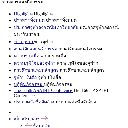
ข่าวสารและกิจกรรม
Highlights
Highlights
ข่าวสารทั้งหมด
ข่าวสารทั้งหมด
ประกาศจุฬาลงกรณ์มหาวิทยาลัย
ประกาศจุฬาลงกรณ์
มหาวิทยาลัย
ข่าวจุฬาฯ
ข่าวจุฬาฯ
งานวิจัยและนวัตกรรม
งานวิจัยและนวัตกรรม
ความร่วมมือ
ความร่วมมือ
ความภูมิใจของจุฬาฯ
ความภูมิใจของจุฬาฯ
การศึกษาและหลักสูตร
การศึกษาและหลักสูตร
จุฬาฯ ในสื่อ
จุฬาฯ ในสื่อ
ปฏิทินกิจกรรม
ปฏิทินกิจกรรม
The 166th ASAIHL Conference
The 166th ASAIHL
Conference
ประกาศจัดซื้อจัดจ้าง
ประกาศจัดซื้อจัดจ้าง
เกี่ยวกับจุฬาฯ
ย้อนกลับ