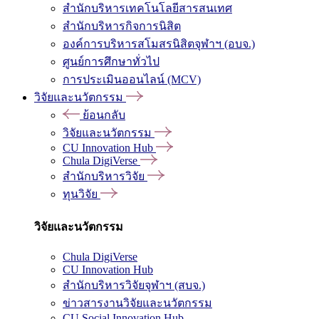
สำนักบริหารเทคโนโลยีสารสนเทศ
สำนักบริหารกิจการนิสิต
องค์การบริหารสโมสรนิสิตจุฬาฯ (อบจ.)
ศูนย์การศึกษาทั่วไป
การประเมินออนไลน์ (MCV)
วิจัยและนวัตกรรม
ย้อนกลับ
วิจัยและนวัตกรรม
CU Innovation Hub
Chula DigiVerse
สำนักบริหารวิจัย
ทุนวิจัย
วิจัยและนวัตกรรม
Chula DigiVerse
CU Innovation Hub
สำนักบริหารวิจัยจุฬาฯ (สบจ.)
ข่าวสารงานวิจัยและนวัตกรรม
CU Social Innovation Hub