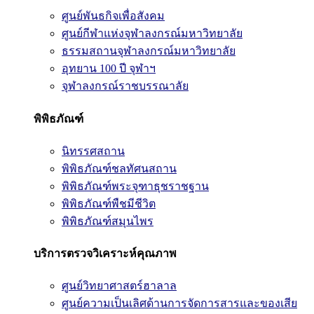
ศูนย์พันธกิจเพื่อสังคม
ศูนย์กีฬาแห่งจุฬาลงกรณ์มหาวิทยาลัย
ธรรมสถานจุฬาลงกรณ์มหาวิทยาลัย
อุทยาน 100 ปี จุฬาฯ
จุฬาลงกรณ์ราชบรรณาลัย
พิพิธภัณฑ์
นิทรรศสถาน
พิพิธภัณฑ์ชลทัศนสถาน
พิพิธภัณฑ์พระจุฑาธุชราชฐาน
พิพิธภัณฑ์พืชมีชีวิต
พิพิธภัณฑ์สมุนไพร
บริการตรวจวิเคราะห์คุณภาพ
ศูนย์วิทยาศาสตร์ฮาลาล
ศูนย์ความเป็นเลิศด้านการจัดการสารและของเสีย