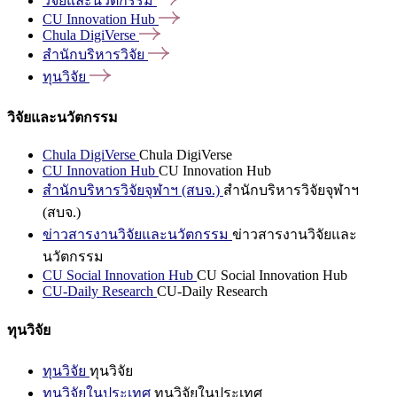
วิจัยและนวัตกรรม
CU Innovation
Hub
Chula
DigiVerse
สำนักบริหารวิจัย
ทุนวิจัย
วิจัยและนวัตกรรม
Chula DigiVerse
Chula DigiVerse
CU Innovation Hub
CU Innovation Hub
สำนักบริหารวิจัยจุฬาฯ (สบจ.)
สำนักบริหารวิจัยจุฬาฯ
(สบจ.)
ข่าวสารงานวิจัยและนวัตกรรม
ข่าวสารงานวิจัยและ
นวัตกรรม
CU Social Innovation Hub
CU Social Innovation Hub
CU-Daily Research
CU-Daily Research
ทุนวิจัย
ทุนวิจัย
ทุนวิจัย
ทุนวิจัยในประเทศ
ทุนวิจัยในประเทศ