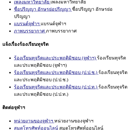
เพลงมหาวิทยาลัย
เพลงมหาวิทยาลัย
ชื่อปริญญา อักษรย่อปริญญา
ชื่อปริญญา อักษรย่อ
ปริญญา
แบรนด์จุฬาฯ
แบรนด์จุฬาฯ
ภาพบรรยากาศ
ภาพบรรยากาศ
แจ้งเรื่องร้องเรียนทุจริต
ร้องเรียนทุจริตและประพฤติมิชอบ (จุฬาฯ)
ร้องเรียนทุจริต
และประพฤติมิชอบ (จุฬาฯ)
ร้องเรียนทุจริตและประพฤติมิชอบ (ป.ป.ช.)
ร้องเรียนทุจริต
และประพฤติมิชอบ (ป.ป.ช.)
ร้องเรียนทุจริตและประพฤติมิชอบ (ป.ป.ท.)
ร้องเรียนทุจริต
และประพฤติมิชอบ (ป.ป.ท.)
ติดต่อจุฬาฯ
หน่วยงานของจุฬาฯ
หน่วยงานของจุฬาฯ
สมุดโทรศัพท์ออนไลน์
สมุดโทรศัพท์ออนไลน์