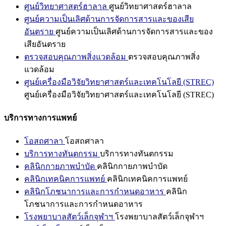
ศูนย์วิทยาศาสตร์ฮาลาล
ศูนย์วิทยาศาสตร์ฮาลาล
ศูนย์ความเป็นเลิศด้านการจัดการสารและของเสีย
อันตราย
ศูนย์ความเป็นเลิศด้านการจัดการสารและของ
เสียอันตราย
ตรวจสอบคุณภาพสิ่งแวดล้อม
ตรวจสอบคุณภาพสิ่ง
แวดล้อม
ศูนย์เครื่องมือวิจัยวิทยาศาสตร์และเทคโนโลยี (STREC)
ศูนย์เครื่องมือวิจัยวิทยาศาสตร์และเทคโนโลยี (STREC)
บริการทางการแพทย์
โอสถศาลา
โอสถศาลา
บริการทางทันตกรรม
บริการทางทันตกรรม
คลินิกกายภาพบำบัด
คลินิกกายภาพบำบัด
คลินิกเทคนิคการแพทย์
คลินิกเทคนิคการแพทย์
คลินิกโภชนาการและการกำหนดอาหาร
คลินิก
โภชนาการและการกำหนดอาหาร
โรงพยาบาลสัตว์เล็กจุฬาฯ
โรงพยาบาลสัตว์เล็กจุฬาฯ