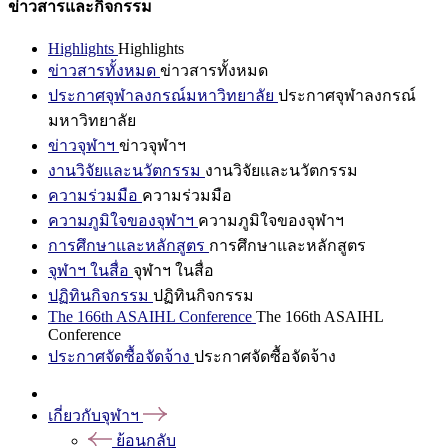
ข่าวสารและกิจกรรม
Highlights
Highlights
ข่าวสารทั้งหมด
ข่าวสารทั้งหมด
ประกาศจุฬาลงกรณ์มหาวิทยาลัย
ประกาศจุฬาลงกรณ์
มหาวิทยาลัย
ข่าวจุฬาฯ
ข่าวจุฬาฯ
งานวิจัยและนวัตกรรม
งานวิจัยและนวัตกรรม
ความร่วมมือ
ความร่วมมือ
ความภูมิใจของจุฬาฯ
ความภูมิใจของจุฬาฯ
การศึกษาและหลักสูตร
การศึกษาและหลักสูตร
จุฬาฯ ในสื่อ
จุฬาฯ ในสื่อ
ปฏิทินกิจกรรม
ปฏิทินกิจกรรม
The 166th ASAIHL Conference
The 166th ASAIHL
Conference
ประกาศจัดซื้อจัดจ้าง
ประกาศจัดซื้อจัดจ้าง
เกี่ยวกับจุฬาฯ
ย้อนกลับ