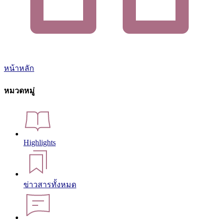
หน้าหลัก
หมวดหมู่
Highlights
ข่าวสารทั้งหมด