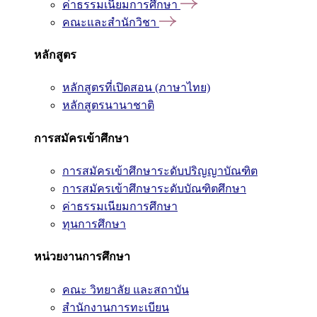
ค่าธรรมเนียมการศึกษา
คณะและสำนักวิชา
หลักสูตร
หลักสูตรที่เปิดสอน (ภาษาไทย)
หลักสูตรนานาชาติ
การสมัครเข้าศึกษา
การสมัครเข้าศึกษาระดับปริญญาบัณฑิต
การสมัครเข้าศึกษาระดับบัณฑิตศึกษา
ค่าธรรมเนียมการศึกษา
ทุนการศึกษา
หน่วยงานการศึกษา
คณะ วิทยาลัย และสถาบัน
สำนักงานการทะเบียน