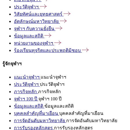
ประวัติจุฬาฯ
วิสัยทัศน์และยุทธศาสตร์
อัตลักษณ์มหาวิทยาลัย
จุฬาฯ
กับความยั่งยืน
ข้อมูลและสถิติ
หน่วยงานของจุฬาฯ
ร้องเรียนทุจริตและประพฤติมิชอบ
รู้จักจุฬาฯ
แนะนำจุฬาฯ
แนะนำจุฬาฯ
ประวัติจุฬาฯ
ประวัติจุฬาฯ
ภารกิจหลัก
ภารกิจหลัก
จุฬาฯ 100 ปี
จุฬาฯ 100 ปี
ข้อมูลและสถิติ
ข้อมูลและสถิติ
บุคคลสำคัญที่มาเยือน
บุคคลสำคัญที่มาเยือน
การจัดอันดับมหาวิทยาลัย
การจัดอันดับมหาวิทยาลัย
การรับรองหลักสูตร
การรับรองหลักสูตร