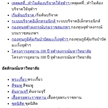
เหตุผลที่...ทำไมต้องบริจาคให้จุฬาฯ
เหตุผลที่...ทำไมต้อง
บริจาคให้จุฬาฯ
เริ่มต้นบริจาค
เริ่มต้นบริจาค
ระบบบริจาคอิเล็กทรอนิกส์
ระบบบริจาคอิเล็กทรอนิกส์
กองทุนจุฬาลงกรณ์บรมราชสมภพฯ
กองทุนจุฬาลงกรณ์
บรมราชสมภพฯ
กองทุนภูมิคุ้มกันบำบัดมะเร็งจุฬาฯ
กองทุนภูมิคุ้มกันบำบัด
มะเร็งจุฬาฯ
โครงการอุทยาน 100 ปี จุฬาลงกรณ์มหาวิทยาลัย
โครงการอุทยาน 100 ปี จุฬาลงกรณ์มหาวิทยาลัย
อัตลักษณ์มหาวิทยาลัย
พระเกี้ยว
พระเกี้ยว
สีชมพู
สีชมพู
ต้นจามจุรี
ต้นจามจุรี
เสื้อครุยพระราชทาน
เสื้อครุยพระราชทาน
ชุดนิสิต
ชุดนิสิต