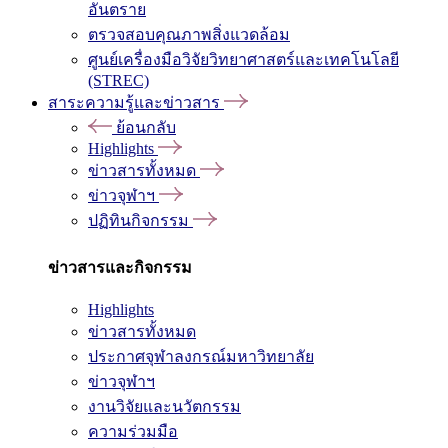
อันตราย
ตรวจสอบคุณภาพสิ่งแวดล้อม
ศูนย์เครื่องมือวิจัยวิทยาศาสตร์และเทคโนโลยี
(STREC)
สาระความรู้และข่าวสาร
ย้อนกลับ
Highlights
ข่าวสารทั้งหมด
ข่าวจุฬาฯ
ปฏิทินกิจกรรม
ข่าวสารและกิจกรรม
Highlights
ข่าวสารทั้งหมด
ประกาศจุฬาลงกรณ์มหาวิทยาลัย
ข่าวจุฬาฯ
งานวิจัยและนวัตกรรม
ความร่วมมือ