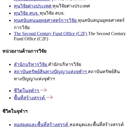
ทุนวิจัยต่างประเทศ
ทุนวิจัยต่างประเทศ
ทุนวิจัย สบจ.
ทุนวิจัย สบจ.
ทุนสนับสนุนยุทธศาสตร์การวิจัย
ทุนสนับสนุนยุทธศาสตร์
การวิจัย
The Second Century Fund Office (C2F)
The Second Century
Fund Office (C2F)
หน่วยงานด้านการวิจัย
สำนักบริหารวิจัย
สำนักบริหารวิจัย
สถาบันทรัพย์สินทางปัญญาแห่งจุฬาฯ
สถาบันทรัพย์สิน
ทางปัญญาแห่งจุฬาฯ
ชีวิตในจุฬาฯ
พื้นที่สร้างสรรค์
ชีวิตในจุฬาฯ
หอสมุดและพื้นที่สร้างสรรค์
หอสมุดและพื้นที่สร้างสรรค์