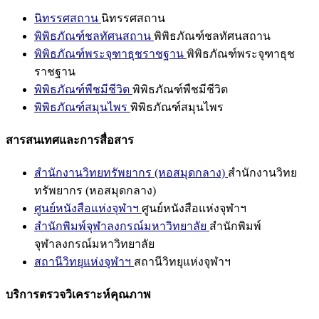
นิทรรศสถาน
นิทรรศสถาน
พิพิธภัณฑ์ชลทัศนสถาน
พิพิธภัณฑ์ชลทัศนสถาน
พิพิธภัณฑ์พระจุฑาธุชราชฐาน
พิพิธภัณฑ์พระจุฑาธุช
ราชฐาน
พิพิธภัณฑ์พืชมีชีวิต
พิพิธภัณฑ์พืชมีชีวิต
พิพิธภัณฑ์สมุนไพร
พิพิธภัณฑ์สมุนไพร
สารสนเทศและการสื่อสาร
สำนักงานวิทยทรัพยากร (หอสมุดกลาง)
สำนักงานวิทย
ทรัพยากร (หอสมุดกลาง)
ศูนย์หนังสือแห่งจุฬาฯ
ศูนย์หนังสือแห่งจุฬาฯ
สำนักพิมพ์จุฬาลงกรณ์มหาวิทยาลัย
สำนักพิมพ์
จุฬาลงกรณ์มหาวิทยาลัย
สถานีวิทยุแห่งจุฬาฯ
สถานีวิทยุแห่งจุฬาฯ
บริการตรวจวิเคราะห์คุณภาพ