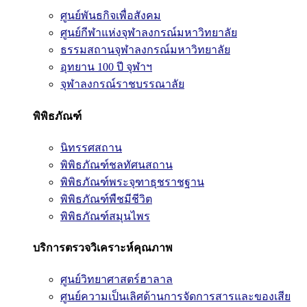
ศูนย์พันธกิจเพื่อสังคม
ศูนย์กีฬาแห่งจุฬาลงกรณ์มหาวิทยาลัย
ธรรมสถานจุฬาลงกรณ์มหาวิทยาลัย
อุทยาน 100 ปี จุฬาฯ
จุฬาลงกรณ์ราชบรรณาลัย
พิพิธภัณฑ์
นิทรรศสถาน
พิพิธภัณฑ์ชลทัศนสถาน
พิพิธภัณฑ์พระจุฑาธุชราชฐาน
พิพิธภัณฑ์พืชมีชีวิต
พิพิธภัณฑ์สมุนไพร
บริการตรวจวิเคราะห์คุณภาพ
ศูนย์วิทยาศาสตร์ฮาลาล
ศูนย์ความเป็นเลิศด้านการจัดการสารและของเสีย