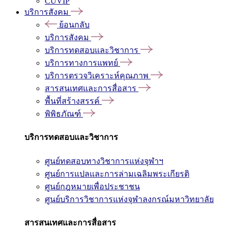
CUVIP
บริการสังคม
ย้อนกลับ
บริการสังคม
บริการทดสอบและวิชาการ
บริการทางการแพทย์
บริการตรวจวิเคราะห์คุณภาพ
สารสนเทศและการสื่อสาร
พื้นที่สร้างสรรค์
พิพิธภัณฑ์
บริการทดสอบและวิชาการ
ศูนย์ทดสอบทางวิชาการแห่งจุฬาฯ
ศูนย์การแปลและการล่ามเฉลิมพระเกียรติ
ศูนย์กฎหมายเพื่อประชาชน
ศูนย์บริการวิชาการแห่งจุฬาลงกรณ์มหาวิทยาลัย
สารสนเทศและการสื่อสาร