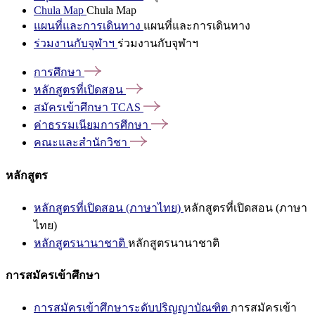
Chula Map
Chula Map
แผนที่และการเดินทาง
แผนที่และการเดินทาง
ร่วมงานกับจุฬาฯ
ร่วมงานกับจุฬาฯ
การศึกษา
หลักสูตรที่เปิดสอน
สมัครเข้าศึกษา
TCAS
ค่าธรรมเนียมการศึกษา
คณะและสำนักวิชา
หลักสูตร
หลักสูตรที่เปิดสอน (ภาษาไทย)
หลักสูตรที่เปิดสอน (ภาษา
ไทย)
หลักสูตรนานาชาติ
หลักสูตรนานาชาติ
การสมัครเข้าศึกษา
การสมัครเข้าศึกษาระดับปริญญาบัณฑิต
การสมัครเข้า