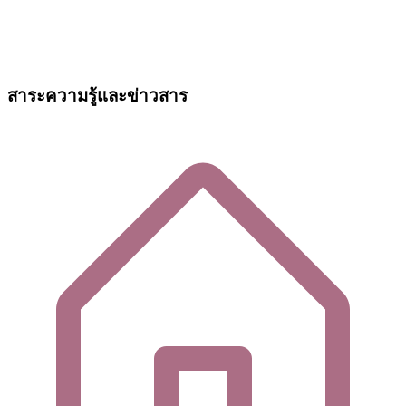
สาระความรู้และข่าวสาร