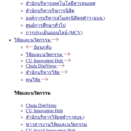
สำนักบริหารเทคโนโลยีสารสนเทศ
สำนักบริหารกิจการนิสิต
องค์การบริหารสโมสรนิสิตจุฬาฯ (อบจ.)
ศูนย์การศึกษาทั่วไป
การประเมินออนไลน์ (MCV)
วิจัยและนวัตกรรม
ย้อนกลับ
วิจัยและนวัตกรรม
CU Innovation Hub
Chula DigiVerse
สำนักบริหารวิจัย
ทุนวิจัย
วิจัยและนวัตกรรม
Chula DigiVerse
CU Innovation Hub
สำนักบริหารวิจัยจุฬาฯ (สบจ.)
ข่าวสารงานวิจัยและนวัตกรรม
CU Social Innovation Hub