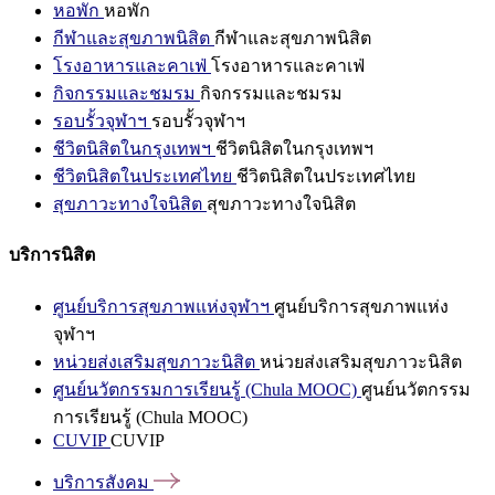
หอพัก
หอพัก
กีฬาและสุขภาพนิสิต
กีฬาและสุขภาพนิสิต
โรงอาหารและคาเฟ่
โรงอาหารและคาเฟ่
กิจกรรมและชมรม
กิจกรรมและชมรม
รอบรั้วจุฬาฯ
รอบรั้วจุฬาฯ
ชีวิตนิสิตในกรุงเทพฯ
ชีวิตนิสิตในกรุงเทพฯ
ชีวิตนิสิตในประเทศไทย
ชีวิตนิสิตในประเทศไทย
สุขภาวะทางใจนิสิต
สุขภาวะทางใจนิสิต
บริการนิสิต
ศูนย์บริการสุขภาพแห่งจุฬาฯ
ศูนย์บริการสุขภาพแห่ง
จุฬาฯ
หน่วยส่งเสริมสุขภาวะนิสิต
หน่วยส่งเสริมสุขภาวะนิสิต
ศูนย์นวัตกรรมการเรียนรู้ (Chula MOOC)
ศูนย์นวัตกรรม
การเรียนรู้ (Chula MOOC)
CUVIP
CUVIP
บริการสังคม