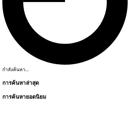
กำลังค้นหา...
การค้นหาล่าสุด
การค้นหายอดนิยม