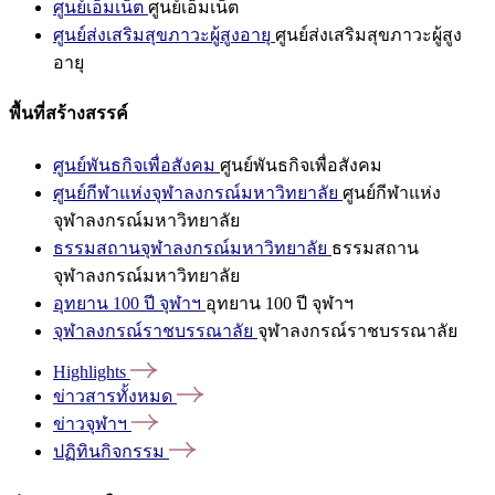
ศูนย์เอ็มเน็ต
ศูนย์เอ็มเน็ต
ศูนย์ส่งเสริมสุขภาวะผู้สูงอายุ
ศูนย์ส่งเสริมสุขภาวะผู้สูง
อายุ
พื้นที่สร้างสรรค์
ศูนย์พันธกิจเพื่อสังคม
ศูนย์พันธกิจเพื่อสังคม
ศูนย์กีฬาแห่งจุฬาลงกรณ์มหาวิทยาลัย
ศูนย์กีฬาแห่ง
จุฬาลงกรณ์มหาวิทยาลัย
ธรรมสถานจุฬาลงกรณ์มหาวิทยาลัย
ธรรมสถาน
จุฬาลงกรณ์มหาวิทยาลัย
อุทยาน 100 ปี จุฬาฯ
อุทยาน 100 ปี จุฬาฯ
จุฬาลงกรณ์ราชบรรณาลัย
จุฬาลงกรณ์ราชบรรณาลัย
Highlights
ข่าวสารทั้งหมด
ข่าวจุฬาฯ
ปฏิทินกิจกรรม