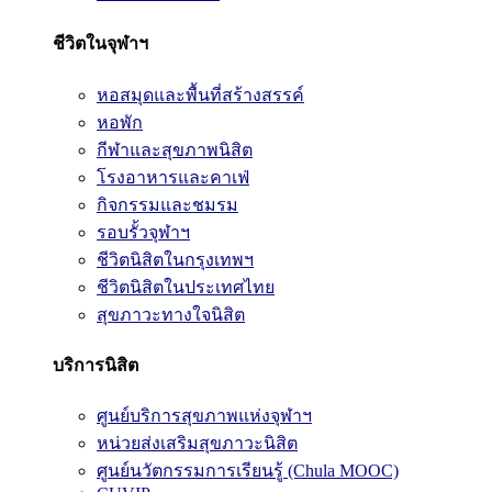
ชีวิตในจุฬาฯ
หอสมุดและพื้นที่สร้างสรรค์
หอพัก
กีฬาและสุขภาพนิสิต
โรงอาหารและคาเฟ่
กิจกรรมและชมรม
รอบรั้วจุฬาฯ
ชีวิตนิสิตในกรุงเทพฯ
ชีวิตนิสิตในประเทศไทย
สุขภาวะทางใจนิสิต
บริการนิสิต
ศูนย์บริการสุขภาพแห่งจุฬาฯ
หน่วยส่งเสริมสุขภาวะนิสิต
ศูนย์นวัตกรรมการเรียนรู้ (Chula MOOC)