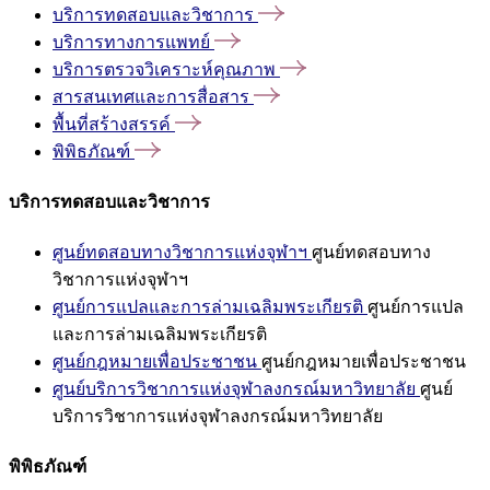
บริการทดสอบและวิชาการ
บริการทางการแพทย์
บริการตรวจวิเคราะห์คุณภาพ
สารสนเทศและการสื่อสาร
พื้นที่สร้างสรรค์
พิพิธภัณฑ์
บริการทดสอบและวิชาการ
ศูนย์ทดสอบทางวิชาการแห่งจุฬาฯ
ศูนย์ทดสอบทาง
วิชาการแห่งจุฬาฯ
ศูนย์การแปลและการล่ามเฉลิมพระเกียรติ
ศูนย์การแปล
และการล่ามเฉลิมพระเกียรติ
ศูนย์กฎหมายเพื่อประชาชน
ศูนย์กฎหมายเพื่อประชาชน
ศูนย์บริการวิชาการแห่งจุฬาลงกรณ์มหาวิทยาลัย
ศูนย์
บริการวิชาการแห่งจุฬาลงกรณ์มหาวิทยาลัย
พิพิธภัณฑ์