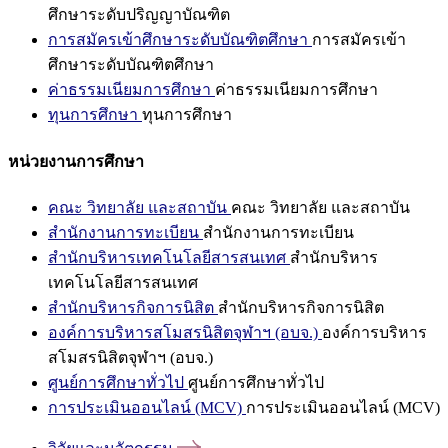
ศึกษาระดับปริญญาบัณฑิต
การสมัครเข้าศึกษาระดับบัณฑิตศึกษา
การสมัครเข้า
ศึกษาระดับบัณฑิตศึกษา
ค่าธรรมเนียมการศึกษา
ค่าธรรมเนียมการศึกษา
ทุนการศึกษา
ทุนการศึกษา
หน่วยงานการศึกษา
คณะ วิทยาลัย และสถาบัน
คณะ วิทยาลัย และสถาบัน
สำนักงานการทะเบียน
สำนักงานการทะเบียน
สำนักบริหารเทคโนโลยีสารสนเทศ
สำนักบริหาร
เทคโนโลยีสารสนเทศ
สำนักบริหารกิจการนิสิต
สำนักบริหารกิจการนิสิต
องค์การบริหารสโมสรนิสิตจุฬาฯ (อบจ.)
องค์การบริหาร
สโมสรนิสิตจุฬาฯ (อบจ.)
ศูนย์การศึกษาทั่วไป
ศูนย์การศึกษาทั่วไป
การประเมินออนไลน์ (MCV)
การประเมินออนไลน์ (MCV)