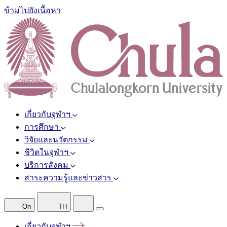
ข้ามไปยังเนื้อหา
เกี่ยวกับจุฬาฯ
การศึกษา
วิจัยและนวัตกรรม
ชีวิตในจุฬาฯ
บริการสังคม
สาระความรู้และข่าวสาร
On
TH
เกี่ยวกับจุฬาฯ