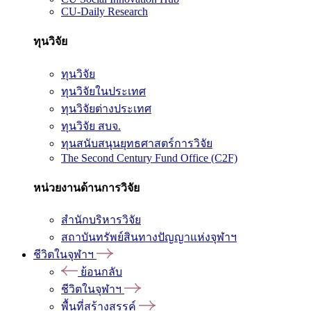
CU-Daily Research
ทุนวิจัย
ทุนวิจัย
ทุนวิจัยในประเทศ
ทุนวิจัยต่างประเทศ
ทุนวิจัย สบจ.
ทุนสนับสนุนยุทธศาสตร์การวิจัย
The Second Century Fund Office (C2F)
หน่วยงานด้านการวิจัย
สำนักบริหารวิจัย
สถาบันทรัพย์สินทางปัญญาแห่งจุฬาฯ
ชีวิตในจุฬาฯ
ย้อนกลับ
ชีวิตในจุฬาฯ
พื้นที่สร้างสรรค์