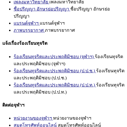
เพลงมหาวิทยาลัย
เพลงมหาวิทยาลัย
ชื่อปริญญา อักษรย่อปริญญา
ชื่อปริญญา อักษรย่อ
ปริญญา
แบรนด์จุฬาฯ
แบรนด์จุฬาฯ
ภาพบรรยากาศ
ภาพบรรยากาศ
แจ้งเรื่องร้องเรียนทุจริต
ร้องเรียนทุจริตและประพฤติมิชอบ (จุฬาฯ)
ร้องเรียนทุจริต
และประพฤติมิชอบ (จุฬาฯ)
ร้องเรียนทุจริตและประพฤติมิชอบ (ป.ป.ช.)
ร้องเรียนทุจริต
และประพฤติมิชอบ (ป.ป.ช.)
ร้องเรียนทุจริตและประพฤติมิชอบ (ป.ป.ท.)
ร้องเรียนทุจริต
และประพฤติมิชอบ (ป.ป.ท.)
ติดต่อจุฬาฯ
หน่วยงานของจุฬาฯ
หน่วยงานของจุฬาฯ
สมุดโทรศัพท์ออนไลน์
สมุดโทรศัพท์ออนไลน์