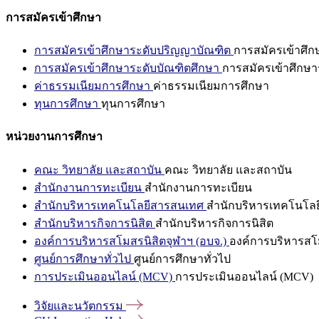
การสมัครเข้าศึกษา
การสมัครเข้าศึกษาระดับปริญญาบัณฑิต
การสมัครเข้าศึ
การสมัครเข้าศึกษาระดับบัณฑิตศึกษา
การสมัครเข้าศึกษา
ค่าธรรมเนียมการศึกษา
ค่าธรรมเนียมการศึกษา
ทุนการศึกษา
ทุนการศึกษา
หน่วยงานการศึกษา
คณะ วิทยาลัย และสถาบัน
คณะ วิทยาลัย และสถาบัน
สำนักงานการทะเบียน
สำนักงานการทะเบียน
สำนักบริหารเทคโนโลยีสารสนเทศ
สำนักบริหารเทคโนโล
สำนักบริหารกิจการนิสิต
สำนักบริหารกิจการนิสิต
องค์การบริหารสโมสรนิสิตจุฬาฯ (อบจ.)
องค์การบริหารสโม
ศูนย์การศึกษาทั่วไป
ศูนย์การศึกษาทั่วไป
การประเมินออนไลน์ (MCV)
การประเมินออนไลน์ (MCV)
วิจัยและนวัตกรรม