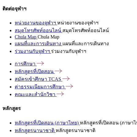
ติดต่อจุฬาฯ
หน่วยงานของจุฬาฯ
หน่วยงานของจุฬาฯ
สมุดโทรศัพท์ออนไลน์
สมุดโทรศัพท์ออนไลน์
Chula Map
Chula Map
แผนที่และการเดินทาง
แผนที่และการเดินทาง
ร่วมงานกับจุฬาฯ
ร่วมงานกับจุฬาฯ
การศึกษา
หลักสูตรที่เปิดสอน
สมัครเข้าศึกษา
TCAS
ค่าธรรมเนียมการศึกษา
คณะและสำนักวิชา
หลักสูตร
หลักสูตรที่เปิดสอน (ภาษาไทย)
หลักสูตรที่เปิดสอน (ภาษาไ
หลักสูตรนานาชาติ
หลักสูตรนานาชาติ