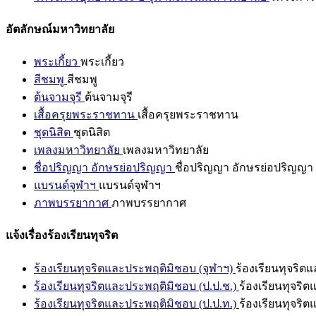
อัตลักษณ์มหาวิทยาลัย
พระเกี้ยว
พระเกี้ยว
สีชมพู
สีชมพู
ต้นจามจุรี
ต้นจามจุรี
เสื้อครุยพระราชทาน
เสื้อครุยพระราชทาน
ชุดนิสิต
ชุดนิสิต
เพลงมหาวิทยาลัย
เพลงมหาวิทยาลัย
ชื่อปริญญา อักษรย่อปริญญา
ชื่อปริญญา อักษรย่อปริญญา
แบรนด์จุฬาฯ
แบรนด์จุฬาฯ
ภาพบรรยากาศ
ภาพบรรยากาศ
แจ้งเรื่องร้องเรียนทุจริต
ร้องเรียนทุจริตและประพฤติมิชอบ (จุฬาฯ)
ร้องเรียนทุจริต
ร้องเรียนทุจริตและประพฤติมิชอบ (ป.ป.ช.)
ร้องเรียนทุจริ
ร้องเรียนทุจริตและประพฤติมิชอบ (ป.ป.ท.)
ร้องเรียนทุจริ