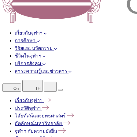
เกี่ยวกับจุฬาฯ
การศึกษา
วิจัยและนวัตกรรม
ชีวิตในจุฬาฯ
บริการสังคม
สาระความรู้และข่าวสาร
On
TH
เกี่ยวกับจุฬาฯ
ประวัติจุฬาฯ
วิสัยทัศน์และยุทธศาสตร์
อัตลักษณ์มหาวิทยาลัย
จุฬาฯ
กับความยั่งยืน