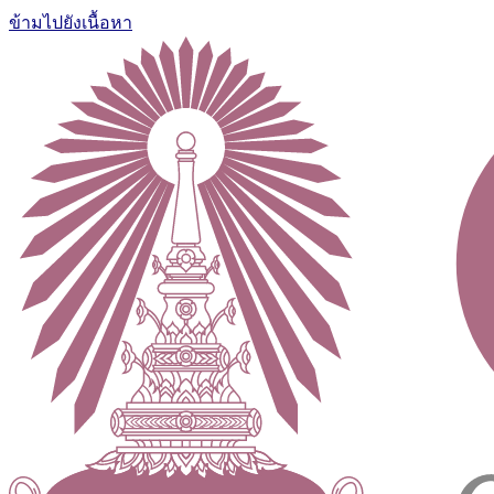
ข้ามไปยังเนื้อหา