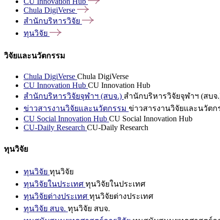
CU Innovation
Hub
Chula
DigiVerse
สำนักบริหารวิจัย
ทุนวิจัย
วิจัยและนวัตกรรม
Chula DigiVerse
Chula DigiVerse
CU Innovation Hub
CU Innovation Hub
สำนักบริหารวิจัยจุฬาฯ (สบจ.)
สำนักบริหารวิจัยจุฬาฯ (สบจ.
ข่าวสารงานวิจัยและนวัตกรรม
ข่าวสารงานวิจัยและนวัตก
CU Social Innovation Hub
CU Social Innovation Hub
CU-Daily Research
CU-Daily Research
ทุนวิจัย
ทุนวิจัย
ทุนวิจัย
ทุนวิจัยในประเทศ
ทุนวิจัยในประเทศ
ทุนวิจัยต่างประเทศ
ทุนวิจัยต่างประเทศ
ทุนวิจัย สบจ.
ทุนวิจัย สบจ.