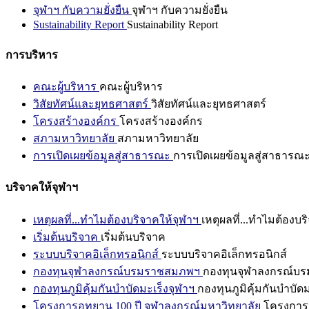
จุฬาฯ กับความยั่งยืน
จุฬาฯ กับความยั่งยืน
Sustainability Report
Sustainability Report
การบริหาร
คณะผู้บริหาร
คณะผู้บริหาร
วิสัยทัศน์และยุทธศาสตร์
วิสัยทัศน์และยุทธศาสตร์
โครงสร้างองค์กร
โครงสร้างองค์กร
สภามหาวิทยาลัย
สภามหาวิทยาลัย
การเปิดเผยข้อมูลสู่สาธารณะ
การเปิดเผยข้อมูลสู่สาธารณ
บริจาคให้จุฬาฯ
เหตุผลที่...ทำไมต้องบริจาคให้จุฬาฯ
เหตุผลที่...ทำไมต้องบร
เริ่มต้นบริจาค
เริ่มต้นบริจาค
ระบบบริจาคอิเล็กทรอนิกส์
ระบบบริจาคอิเล็กทรอนิกส์
กองทุนจุฬาลงกรณ์บรมราชสมภพฯ
กองทุนจุฬาลงกรณ์บ
กองทุนภูมิคุ้มกันบำบัดมะเร็งจุฬาฯ
กองทุนภูมิคุ้มกันบำบัด
โครงการอุทยาน 100 ปี จุฬาลงกรณ์มหาวิทยาลัย
โครงการอ