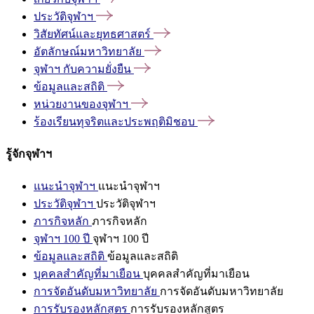
ประวัติจุฬาฯ
วิสัยทัศน์และยุทธศาสตร์
อัตลักษณ์มหาวิทยาลัย
จุฬาฯ
กับความยั่งยืน
ข้อมูลและสถิติ
หน่วยงานของจุฬาฯ
ร้องเรียนทุจริตและประพฤติมิชอบ
รู้จักจุฬาฯ
แนะนำจุฬาฯ
แนะนำจุฬาฯ
ประวัติจุฬาฯ
ประวัติจุฬาฯ
ภารกิจหลัก
ภารกิจหลัก
จุฬาฯ 100 ปี
จุฬาฯ 100 ปี
ข้อมูลและสถิติ
ข้อมูลและสถิติ
บุคคลสำคัญที่มาเยือน
บุคคลสำคัญที่มาเยือน
การจัดอันดับมหาวิทยาลัย
การจัดอันดับมหาวิทยาลัย
การรับรองหลักสูตร
การรับรองหลักสูตร