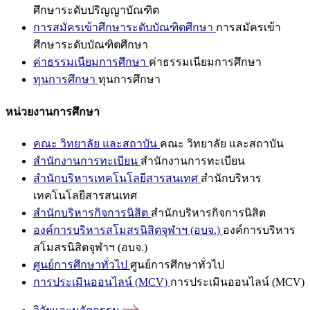
ศึกษาระดับปริญญาบัณฑิต
การสมัครเข้าศึกษาระดับบัณฑิตศึกษา
การสมัครเข้า
ศึกษาระดับบัณฑิตศึกษา
ค่าธรรมเนียมการศึกษา
ค่าธรรมเนียมการศึกษา
ทุนการศึกษา
ทุนการศึกษา
หน่วยงานการศึกษา
คณะ วิทยาลัย และสถาบัน
คณะ วิทยาลัย และสถาบัน
สำนักงานการทะเบียน
สำนักงานการทะเบียน
สำนักบริหารเทคโนโลยีสารสนเทศ
สำนักบริหาร
เทคโนโลยีสารสนเทศ
สำนักบริหารกิจการนิสิต
สำนักบริหารกิจการนิสิต
องค์การบริหารสโมสรนิสิตจุฬาฯ (อบจ.)
องค์การบริหาร
สโมสรนิสิตจุฬาฯ (อบจ.)
ศูนย์การศึกษาทั่วไป
ศูนย์การศึกษาทั่วไป
การประเมินออนไลน์ (MCV)
การประเมินออนไลน์ (MCV)