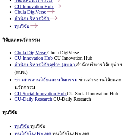
วิจัยและนวัตกรรม
CU Innovation
Hub
Chula
DigiVerse
สำนักบริหารวิจัย
ทุนวิจัย
วิจัยและนวัตกรรม
Chula DigiVerse
Chula DigiVerse
CU Innovation Hub
CU Innovation Hub
สำนักบริหารวิจัยจุฬาฯ (สบจ.)
สำนักบริหารวิจัยจุฬาฯ
(สบจ.)
ข่าวสารงานวิจัยและนวัตกรรม
ข่าวสารงานวิจัยและ
นวัตกรรม
CU Social Innovation Hub
CU Social Innovation Hub
CU-Daily Research
CU-Daily Research
ทุนวิจัย
ทุนวิจัย
ทุนวิจัย
ทุนวิจัยในประเทศ
ทุนวิจัยในประเทศ