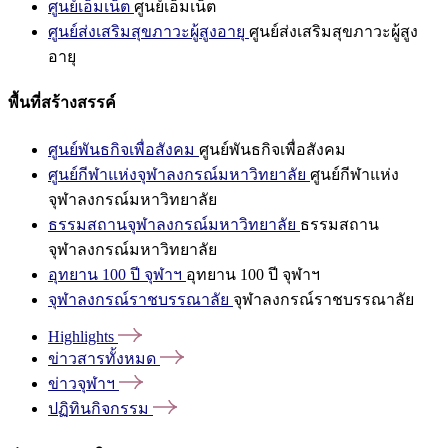
ศูนย์เอ็มเน็ต
ศูนย์เอ็มเน็ต
ศูนย์ส่งเสริมสุขภาวะผู้สูงอายุ
ศูนย์ส่งเสริมสุขภาวะผู้สูง
อายุ
พื้นที่สร้างสรรค์
ศูนย์พันธกิจเพื่อสังคม
ศูนย์พันธกิจเพื่อสังคม
ศูนย์กีฬาแห่งจุฬาลงกรณ์มหาวิทยาลัย
ศูนย์กีฬาแห่ง
จุฬาลงกรณ์มหาวิทยาลัย
ธรรมสถานจุฬาลงกรณ์มหาวิทยาลัย
ธรรมสถาน
จุฬาลงกรณ์มหาวิทยาลัย
อุทยาน 100 ปี จุฬาฯ
อุทยาน 100 ปี จุฬาฯ
จุฬาลงกรณ์ราชบรรณาลัย
จุฬาลงกรณ์ราชบรรณาลัย
Highlights
ข่าวสารทั้งหมด
ข่าวจุฬาฯ
ปฏิทินกิจกรรม