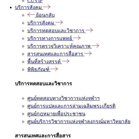
CUVIP
บริการสังคม
ย้อนกลับ
บริการสังคม
บริการทดสอบและวิชาการ
บริการทางการแพทย์
บริการตรวจวิเคราะห์คุณภาพ
สารสนเทศและการสื่อสาร
พื้นที่สร้างสรรค์
พิพิธภัณฑ์
บริการทดสอบและวิชาการ
ศูนย์ทดสอบทางวิชาการแห่งจุฬาฯ
ศูนย์การแปลและการล่ามเฉลิมพระเกียรติ
ศูนย์กฎหมายเพื่อประชาชน
ศูนย์บริการวิชาการแห่งจุฬาลงกรณ์มหาวิทยาลัย
สารสนเทศและการสื่อสาร