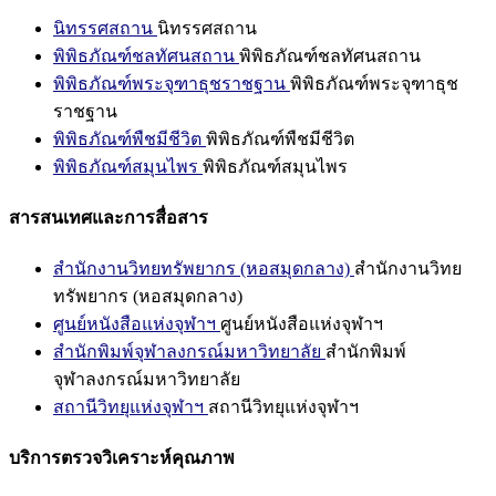
นิทรรศสถาน
นิทรรศสถาน
พิพิธภัณฑ์ชลทัศนสถาน
พิพิธภัณฑ์ชลทัศนสถาน
พิพิธภัณฑ์พระจุฑาธุชราชฐาน
พิพิธภัณฑ์พระจุฑาธุช
ราชฐาน
พิพิธภัณฑ์พืชมีชีวิต
พิพิธภัณฑ์พืชมีชีวิต
พิพิธภัณฑ์สมุนไพร
พิพิธภัณฑ์สมุนไพร
สารสนเทศและการสื่อสาร
สำนักงานวิทยทรัพยากร (หอสมุดกลาง)
สำนักงานวิทย
ทรัพยากร (หอสมุดกลาง)
ศูนย์หนังสือแห่งจุฬาฯ
ศูนย์หนังสือแห่งจุฬาฯ
สำนักพิมพ์จุฬาลงกรณ์มหาวิทยาลัย
สำนักพิมพ์
จุฬาลงกรณ์มหาวิทยาลัย
สถานีวิทยุแห่งจุฬาฯ
สถานีวิทยุแห่งจุฬาฯ
บริการตรวจวิเคราะห์คุณภาพ