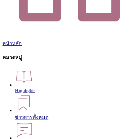
หน้าหลัก
หมวดหมู่
Highlights
ข่าวสารทั้งหมด