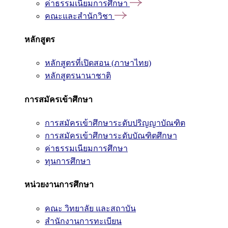
ค่าธรรมเนียมการศึกษา
คณะและสำนักวิชา
หลักสูตร
หลักสูตรที่เปิดสอน (ภาษาไทย)
หลักสูตรนานาชาติ
การสมัครเข้าศึกษา
การสมัครเข้าศึกษาระดับปริญญาบัณฑิต
การสมัครเข้าศึกษาระดับบัณฑิตศึกษา
ค่าธรรมเนียมการศึกษา
ทุนการศึกษา
หน่วยงานการศึกษา
คณะ วิทยาลัย และสถาบัน
สำนักงานการทะเบียน