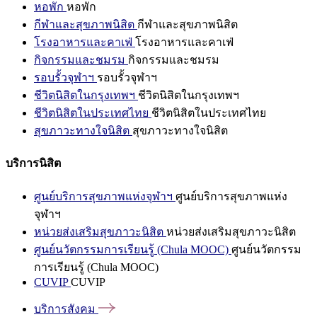
หอพัก
หอพัก
กีฬาและสุขภาพนิสิต
กีฬาและสุขภาพนิสิต
โรงอาหารและคาเฟ่
โรงอาหารและคาเฟ่
กิจกรรมและชมรม
กิจกรรมและชมรม
รอบรั้วจุฬาฯ
รอบรั้วจุฬาฯ
ชีวิตนิสิตในกรุงเทพฯ
ชีวิตนิสิตในกรุงเทพฯ
ชีวิตนิสิตในประเทศไทย
ชีวิตนิสิตในประเทศไทย
สุขภาวะทางใจนิสิต
สุขภาวะทางใจนิสิต
บริการนิสิต
ศูนย์บริการสุขภาพแห่งจุฬาฯ
ศูนย์บริการสุขภาพแห่ง
จุฬาฯ
หน่วยส่งเสริมสุขภาวะนิสิต
หน่วยส่งเสริมสุขภาวะนิสิต
ศูนย์นวัตกรรมการเรียนรู้ (Chula MOOC)
ศูนย์นวัตกรรม
การเรียนรู้ (Chula MOOC)
CUVIP
CUVIP
บริการสังคม