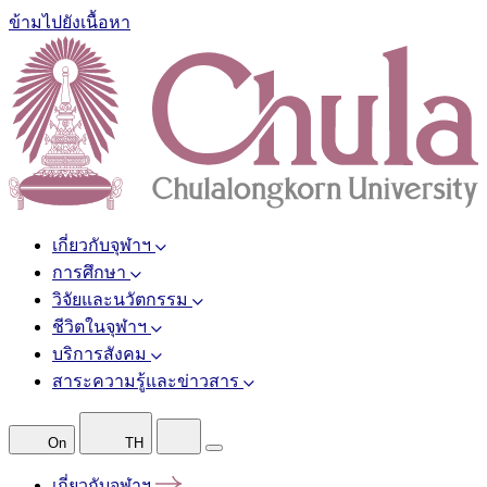
ข้ามไปยังเนื้อหา
เกี่ยวกับจุฬาฯ
การศึกษา
วิจัยและนวัตกรรม
ชีวิตในจุฬาฯ
บริการสังคม
สาระความรู้และข่าวสาร
On
TH
เกี่ยวกับจุฬาฯ