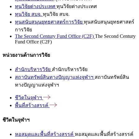
ทุนวิจัยต่างประเทศ
ทุนวิจัยต่างประเทศ
ทุนวิจัย สบจ.
ทุนวิจัย สบจ.
ทุนสนับสนุนยุทธศาสตร์การวิจัย
ทุนสนับสนุนยุทธศาสตร์
การวิจัย
The Second Century Fund Office (C2F)
The Second Century
Fund Office (C2F)
หน่วยงานด้านการวิจัย
สำนักบริหารวิจัย
สำนักบริหารวิจัย
สถาบันทรัพย์สินทางปัญญาแห่งจุฬาฯ
สถาบันทรัพย์สิน
ทางปัญญาแห่งจุฬาฯ
ชีวิตในจุฬาฯ
พื้นที่สร้างสรรค์
ชีวิตในจุฬาฯ
หอสมุดและพื้นที่สร้างสรรค์
หอสมุดและพื้นที่สร้างสรรค์