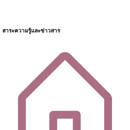
สาระความรู้และข่าวสาร