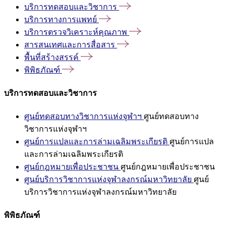
บริการทดสอบและวิชาการ
บริการทางการแพทย์
บริการตรวจวิเคราะห์คุณภาพ
สารสนเทศและการสื่อสาร
พื้นที่สร้างสรรค์
พิพิธภัณฑ์
บริการทดสอบและวิชาการ
ศูนย์ทดสอบทางวิชาการแห่งจุฬาฯ
ศูนย์ทดสอบทาง
วิชาการแห่งจุฬาฯ
ศูนย์การแปลและการล่ามเฉลิมพระเกียรติ
ศูนย์การแปล
และการล่ามเฉลิมพระเกียรติ
ศูนย์กฎหมายเพื่อประชาชน
ศูนย์กฎหมายเพื่อประชาชน
ศูนย์บริการวิชาการแห่งจุฬาลงกรณ์มหาวิทยาลัย
ศูนย์
บริการวิชาการแห่งจุฬาลงกรณ์มหาวิทยาลัย
พิพิธภัณฑ์