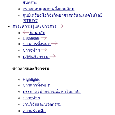
อันตราย
ตรวจสอบคุณภาพสิ่งแวดล้อม
ศูนย์เครื่องมือวิจัยวิทยาศาสตร์และเทคโนโลยี
(STREC)
สาระความรู้และข่าวสาร
ย้อนกลับ
Highlights
ข่าวสารทั้งหมด
ข่าวจุฬาฯ
ปฏิทินกิจกรรม
ข่าวสารและกิจกรรม
Highlights
ข่าวสารทั้งหมด
ประกาศจุฬาลงกรณ์มหาวิทยาลัย
ข่าวจุฬาฯ
งานวิจัยและนวัตกรรม
ความร่วมมือ