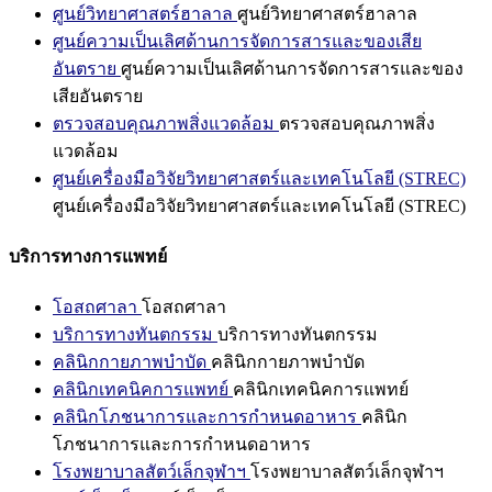
ศูนย์วิทยาศาสตร์ฮาลาล
ศูนย์วิทยาศาสตร์ฮาลาล
ศูนย์ความเป็นเลิศด้านการจัดการสารและของเสีย
อันตราย
ศูนย์ความเป็นเลิศด้านการจัดการสารและของ
เสียอันตราย
ตรวจสอบคุณภาพสิ่งแวดล้อม
ตรวจสอบคุณภาพสิ่ง
แวดล้อม
ศูนย์เครื่องมือวิจัยวิทยาศาสตร์และเทคโนโลยี (STREC)
ศูนย์เครื่องมือวิจัยวิทยาศาสตร์และเทคโนโลยี (STREC)
บริการทางการแพทย์
โอสถศาลา
โอสถศาลา
บริการทางทันตกรรม
บริการทางทันตกรรม
คลินิกกายภาพบำบัด
คลินิกกายภาพบำบัด
คลินิกเทคนิคการแพทย์
คลินิกเทคนิคการแพทย์
คลินิกโภชนาการและการกำหนดอาหาร
คลินิก
โภชนาการและการกำหนดอาหาร
โรงพยาบาลสัตว์เล็กจุฬาฯ
โรงพยาบาลสัตว์เล็กจุฬาฯ