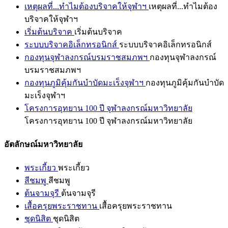
เหตุผลที่...ทำไมต้องบริจาคให้จุฬาฯ
เหตุผลที่...ทำไมต้อง
บริจาคให้จุฬาฯ
เริ่มต้นบริจาค
เริ่มต้นบริจาค
ระบบบริจาคอิเล็กทรอนิกส์
ระบบบริจาคอิเล็กทรอนิกส์
กองทุนจุฬาลงกรณ์บรมราชสมภพฯ
กองทุนจุฬาลงกรณ์
บรมราชสมภพฯ
กองทุนภูมิคุ้มกันบำบัดมะเร็งจุฬาฯ
กองทุนภูมิคุ้มกันบำบัด
มะเร็งจุฬาฯ
โครงการอุทยาน 100 ปี จุฬาลงกรณ์มหาวิทยาลัย
โครงการอุทยาน 100 ปี จุฬาลงกรณ์มหาวิทยาลัย
อัตลักษณ์มหาวิทยาลัย
พระเกี้ยว
พระเกี้ยว
สีชมพู
สีชมพู
ต้นจามจุรี
ต้นจามจุรี
เสื้อครุยพระราชทาน
เสื้อครุยพระราชทาน
ชุดนิสิต
ชุดนิสิต