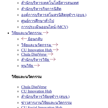
สำนักบริหารเทคโนโลยีสารสนเทศ
สำนักบริหารกิจการนิสิต
องค์การบริหารสโมสรนิสิตจุฬาฯ (อบจ.)
ศูนย์การศึกษาทั่วไป
การประเมินออนไลน์ (MCV)
วิจัยและนวัตกรรม
ย้อนกลับ
วิจัยและนวัตกรรม
CU Innovation Hub
Chula DigiVerse
สำนักบริหารวิจัย
ทุนวิจัย
วิจัยและนวัตกรรม
Chula DigiVerse
CU Innovation Hub
สำนักบริหารวิจัยจุฬาฯ (สบจ.)
ข่าวสารงานวิจัยและนวัตกรรม
CU Social Innovation Hub