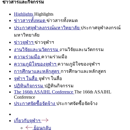
ข่าวสารและกิจกรรม
Highlights
Highlights
ข่าวสารทั้งหมด
ข่าวสารทั้งหมด
ประกาศจุฬาลงกรณ์มหาวิทยาลัย
ประกาศจุฬาลงกรณ์
มหาวิทยาลัย
ข่าวจุฬาฯ
ข่าวจุฬาฯ
งานวิจัยและนวัตกรรม
งานวิจัยและนวัตกรรม
ความร่วมมือ
ความร่วมมือ
ความภูมิใจของจุฬาฯ
ความภูมิใจของจุฬาฯ
การศึกษาและหลักสูตร
การศึกษาและหลักสูตร
จุฬาฯ ในสื่อ
จุฬาฯ ในสื่อ
ปฏิทินกิจกรรม
ปฏิทินกิจกรรม
The 166th ASAIHL Conference
The 166th ASAIHL
Conference
ประกาศจัดซื้อจัดจ้าง
ประกาศจัดซื้อจัดจ้าง
เกี่ยวกับจุฬาฯ
ย้อนกลับ