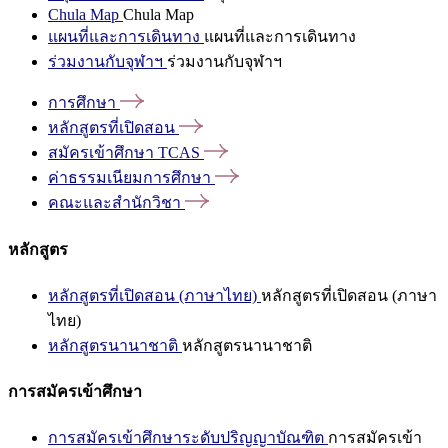
Chula Map
Chula Map
แผนที่และการเดินทาง
แผนที่และการเดินทาง
ร่วมงานกับจุฬาฯ
ร่วมงานกับจุฬาฯ
การศึกษา
หลักสูตรที่เปิดสอน
สมัครเข้าศึกษา
TCAS
ค่าธรรมเนียมการศึกษา
คณะและสำนักวิชา
หลักสูตร
หลักสูตรที่เปิดสอน (ภาษาไทย)
หลักสูตรที่เปิดสอน (ภาษา
ไทย)
หลักสูตรนานาชาติ
หลักสูตรนานาชาติ
การสมัครเข้าศึกษา
การสมัครเข้าศึกษาระดับปริญญาบัณฑิต
การสมัครเข้า