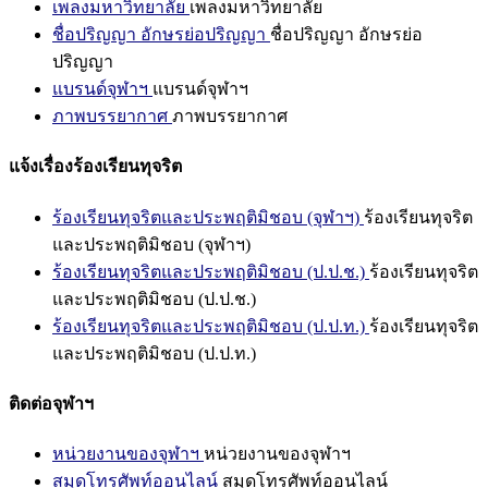
เพลงมหาวิทยาลัย
เพลงมหาวิทยาลัย
ชื่อปริญญา อักษรย่อปริญญา
ชื่อปริญญา อักษรย่อ
ปริญญา
แบรนด์จุฬาฯ
แบรนด์จุฬาฯ
ภาพบรรยากาศ
ภาพบรรยากาศ
แจ้งเรื่องร้องเรียนทุจริต
ร้องเรียนทุจริตและประพฤติมิชอบ (จุฬาฯ)
ร้องเรียนทุจริต
และประพฤติมิชอบ (จุฬาฯ)
ร้องเรียนทุจริตและประพฤติมิชอบ (ป.ป.ช.)
ร้องเรียนทุจริต
และประพฤติมิชอบ (ป.ป.ช.)
ร้องเรียนทุจริตและประพฤติมิชอบ (ป.ป.ท.)
ร้องเรียนทุจริต
และประพฤติมิชอบ (ป.ป.ท.)
ติดต่อจุฬาฯ
หน่วยงานของจุฬาฯ
หน่วยงานของจุฬาฯ
สมุดโทรศัพท์ออนไลน์
สมุดโทรศัพท์ออนไลน์