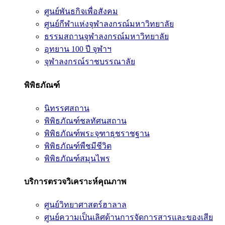
ศูนย์พันธกิจเพื่อสังคม
ศูนย์กีฬาแห่งจุฬาลงกรณ์มหาวิทยาลัย
ธรรมสถานจุฬาลงกรณ์มหาวิทยาลัย
อุทยาน 100 ปี จุฬาฯ
จุฬาลงกรณ์ราชบรรณาลัย
พิพิธภัณฑ์
นิทรรศสถาน
พิพิธภัณฑ์ชลทัศนสถาน
พิพิธภัณฑ์พระจุฑาธุชราชฐาน
พิพิธภัณฑ์พืชมีชีวิต
พิพิธภัณฑ์สมุนไพร
บริการตรวจวิเคราะห์คุณภาพ
ศูนย์วิทยาศาสตร์ฮาลาล
ศูนย์ความเป็นเลิศด้านการจัดการสารและของเสีย