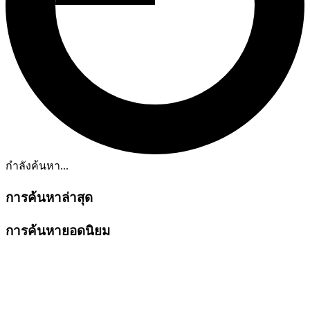
กำลังค้นหา...
การค้นหาล่าสุด
การค้นหายอดนิยม