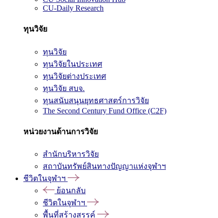
CU-Daily Research
ทุนวิจัย
ทุนวิจัย
ทุนวิจัยในประเทศ
ทุนวิจัยต่างประเทศ
ทุนวิจัย สบจ.
ทุนสนับสนุนยุทธศาสตร์การวิจัย
The Second Century Fund Office (C2F)
หน่วยงานด้านการวิจัย
สำนักบริหารวิจัย
สถาบันทรัพย์สินทางปัญญาแห่งจุฬาฯ
ชีวิตในจุฬาฯ
ย้อนกลับ
ชีวิตในจุฬาฯ
พื้นที่สร้างสรรค์