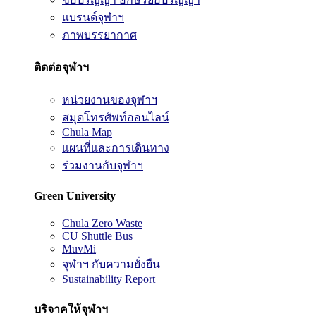
แบรนด์จุฬาฯ
ภาพบรรยากาศ
ติดต่อจุฬาฯ
หน่วยงานของจุฬาฯ
สมุดโทรศัพท์ออนไลน์
Chula Map
แผนที่และการเดินทาง
ร่วมงานกับจุฬาฯ
Green University
Chula Zero Waste
CU Shuttle Bus
MuvMi
จุฬาฯ กับความยั่งยืน
Sustainability Report
บริจาคให้จุฬาฯ