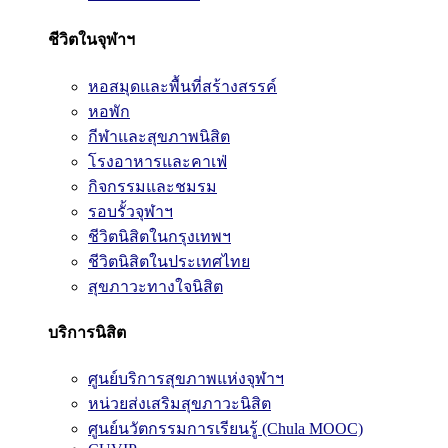
ชีวิตในจุฬาฯ
หอสมุดและพื้นที่สร้างสรรค์
หอพัก
กีฬาและสุขภาพนิสิต
โรงอาหารและคาเฟ่
กิจกรรมและชมรม
รอบรั้วจุฬาฯ
ชีวิตนิสิตในกรุงเทพฯ
ชีวิตนิสิตในประเทศไทย
สุขภาวะทางใจนิสิต
บริการนิสิต
ศูนย์บริการสุขภาพแห่งจุฬาฯ
หน่วยส่งเสริมสุขภาวะนิสิต
ศูนย์นวัตกรรมการเรียนรู้ (Chula MOOC)