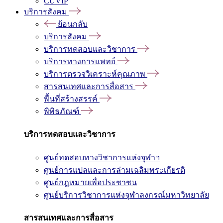
CUVIP
บริการสังคม
ย้อนกลับ
บริการสังคม
บริการทดสอบและวิชาการ
บริการทางการแพทย์
บริการตรวจวิเคราะห์คุณภาพ
สารสนเทศและการสื่อสาร
พื้นที่สร้างสรรค์
พิพิธภัณฑ์
บริการทดสอบและวิชาการ
ศูนย์ทดสอบทางวิชาการแห่งจุฬาฯ
ศูนย์การแปลและการล่ามเฉลิมพระเกียรติ
ศูนย์กฎหมายเพื่อประชาชน
ศูนย์บริการวิชาการแห่งจุฬาลงกรณ์มหาวิทยาลัย
สารสนเทศและการสื่อสาร