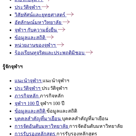
ประวัติจุฬาฯ
วิสัยทัศน์และยุทธศาสตร์
อัตลักษณ์มหาวิทยาลัย
จุฬาฯ
กับความยั่งยืน
ข้อมูลและสถิติ
หน่วยงานของจุฬาฯ
ร้องเรียนทุจริตและประพฤติมิชอบ
รู้จักจุฬาฯ
แนะนำจุฬาฯ
แนะนำจุฬาฯ
ประวัติจุฬาฯ
ประวัติจุฬาฯ
ภารกิจหลัก
ภารกิจหลัก
จุฬาฯ 100 ปี
จุฬาฯ 100 ปี
ข้อมูลและสถิติ
ข้อมูลและสถิติ
บุคคลสำคัญที่มาเยือน
บุคคลสำคัญที่มาเยือน
การจัดอันดับมหาวิทยาลัย
การจัดอันดับมหาวิทยาลัย
การรับรองหลักสูตร
การรับรองหลักสูตร