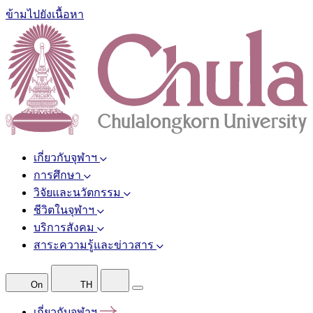
ข้ามไปยังเนื้อหา
เกี่ยวกับจุฬาฯ
การศึกษา
วิจัยและนวัตกรรม
ชีวิตในจุฬาฯ
บริการสังคม
สาระความรู้และข่าวสาร
On
TH
เกี่ยวกับจุฬาฯ