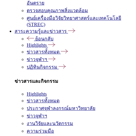
อันตราย
ตรวจสอบคุณภาพสิ่งแวดล้อม
ศูนย์เครื่องมือวิจัยวิทยาศาสตร์และเทคโนโลยี
(STREC)
สาระความรู้และข่าวสาร
ย้อนกลับ
Highlights
ข่าวสารทั้งหมด
ข่าวจุฬาฯ
ปฏิทินกิจกรรม
ข่าวสารและกิจกรรม
Highlights
ข่าวสารทั้งหมด
ประกาศจุฬาลงกรณ์มหาวิทยาลัย
ข่าวจุฬาฯ
งานวิจัยและนวัตกรรม
ความร่วมมือ