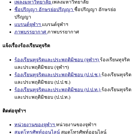
เพลงมหาวิทยาลัย
เพลงมหาวิทยาลัย
ชื่อปริญญา อักษรย่อปริญญา
ชื่อปริญญา อักษรย่อ
ปริญญา
แบรนด์จุฬาฯ
แบรนด์จุฬาฯ
ภาพบรรยากาศ
ภาพบรรยากาศ
แจ้งเรื่องร้องเรียนทุจริต
ร้องเรียนทุจริตและประพฤติมิชอบ (จุฬาฯ)
ร้องเรียนทุจริต
และประพฤติมิชอบ (จุฬาฯ)
ร้องเรียนทุจริตและประพฤติมิชอบ (ป.ป.ช.)
ร้องเรียนทุจริต
และประพฤติมิชอบ (ป.ป.ช.)
ร้องเรียนทุจริตและประพฤติมิชอบ (ป.ป.ท.)
ร้องเรียนทุจริต
และประพฤติมิชอบ (ป.ป.ท.)
ติดต่อจุฬาฯ
หน่วยงานของจุฬาฯ
หน่วยงานของจุฬาฯ
สมุดโทรศัพท์ออนไลน์
สมุดโทรศัพท์ออนไลน์