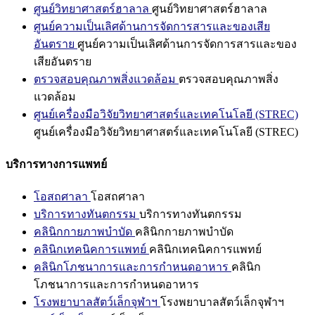
ศูนย์วิทยาศาสตร์ฮาลาล
ศูนย์วิทยาศาสตร์ฮาลาล
ศูนย์ความเป็นเลิศด้านการจัดการสารและของเสีย
อันตราย
ศูนย์ความเป็นเลิศด้านการจัดการสารและของ
เสียอันตราย
ตรวจสอบคุณภาพสิ่งแวดล้อม
ตรวจสอบคุณภาพสิ่ง
แวดล้อม
ศูนย์เครื่องมือวิจัยวิทยาศาสตร์และเทคโนโลยี (STREC)
ศูนย์เครื่องมือวิจัยวิทยาศาสตร์และเทคโนโลยี (STREC)
บริการทางการแพทย์
โอสถศาลา
โอสถศาลา
บริการทางทันตกรรม
บริการทางทันตกรรม
คลินิกกายภาพบำบัด
คลินิกกายภาพบำบัด
คลินิกเทคนิคการแพทย์
คลินิกเทคนิคการแพทย์
คลินิกโภชนาการและการกำหนดอาหาร
คลินิก
โภชนาการและการกำหนดอาหาร
โรงพยาบาลสัตว์เล็กจุฬาฯ
โรงพยาบาลสัตว์เล็กจุฬาฯ