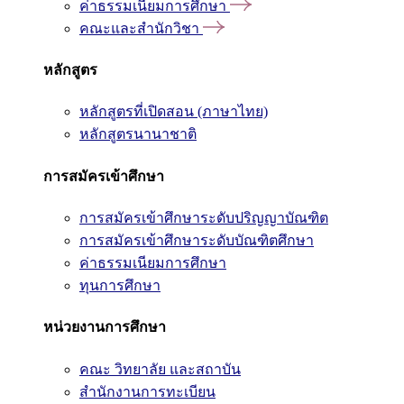
ค่าธรรมเนียมการศึกษา
คณะและสำนักวิชา
หลักสูตร
หลักสูตรที่เปิดสอน (ภาษาไทย)
หลักสูตรนานาชาติ
การสมัครเข้าศึกษา
การสมัครเข้าศึกษาระดับปริญญาบัณฑิต
การสมัครเข้าศึกษาระดับบัณฑิตศึกษา
ค่าธรรมเนียมการศึกษา
ทุนการศึกษา
หน่วยงานการศึกษา
คณะ วิทยาลัย และสถาบัน
สำนักงานการทะเบียน