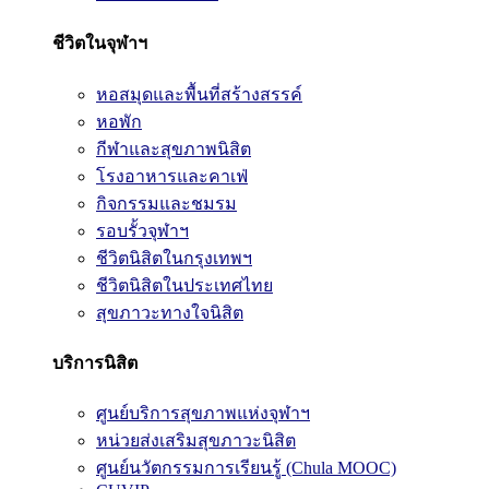
ชีวิตในจุฬาฯ
หอสมุดและพื้นที่สร้างสรรค์
หอพัก
กีฬาและสุขภาพนิสิต
โรงอาหารและคาเฟ่
กิจกรรมและชมรม
รอบรั้วจุฬาฯ
ชีวิตนิสิตในกรุงเทพฯ
ชีวิตนิสิตในประเทศไทย
สุขภาวะทางใจนิสิต
บริการนิสิต
ศูนย์บริการสุขภาพแห่งจุฬาฯ
หน่วยส่งเสริมสุขภาวะนิสิต
ศูนย์นวัตกรรมการเรียนรู้ (Chula MOOC)