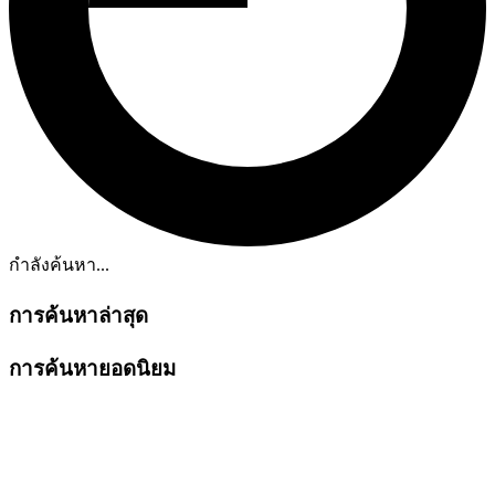
กำลังค้นหา...
การค้นหาล่าสุด
การค้นหายอดนิยม