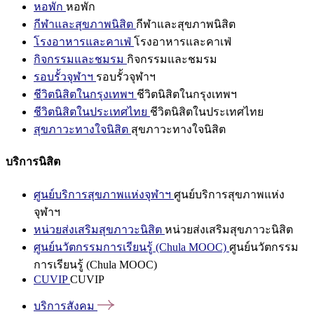
หอพัก
หอพัก
กีฬาและสุขภาพนิสิต
กีฬาและสุขภาพนิสิต
โรงอาหารและคาเฟ่
โรงอาหารและคาเฟ่
กิจกรรมและชมรม
กิจกรรมและชมรม
รอบรั้วจุฬาฯ
รอบรั้วจุฬาฯ
ชีวิตนิสิตในกรุงเทพฯ
ชีวิตนิสิตในกรุงเทพฯ
ชีวิตนิสิตในประเทศไทย
ชีวิตนิสิตในประเทศไทย
สุขภาวะทางใจนิสิต
สุขภาวะทางใจนิสิต
บริการนิสิต
ศูนย์บริการสุขภาพแห่งจุฬาฯ
ศูนย์บริการสุขภาพแห่ง
จุฬาฯ
หน่วยส่งเสริมสุขภาวะนิสิต
หน่วยส่งเสริมสุขภาวะนิสิต
ศูนย์นวัตกรรมการเรียนรู้ (Chula MOOC)
ศูนย์นวัตกรรม
การเรียนรู้ (Chula MOOC)
CUVIP
CUVIP
บริการสังคม