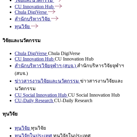
วิจัยและนวัตกรรม
CU Innovation
Hub
Chula
DigiVerse
สำนักบริหารวิจัย
ทุนวิจัย
วิจัยและนวัตกรรม
Chula DigiVerse
Chula DigiVerse
CU Innovation Hub
CU Innovation Hub
สำนักบริหารวิจัยจุฬาฯ (สบจ.)
สำนักบริหารวิจัยจุฬาฯ
(สบจ.)
ข่าวสารงานวิจัยและนวัตกรรม
ข่าวสารงานวิจัยและ
นวัตกรรม
CU Social Innovation Hub
CU Social Innovation Hub
CU-Daily Research
CU-Daily Research
ทุนวิจัย
ทุนวิจัย
ทุนวิจัย
ทุนวิจัยในประเทศ
ทุนวิจัยในประเทศ