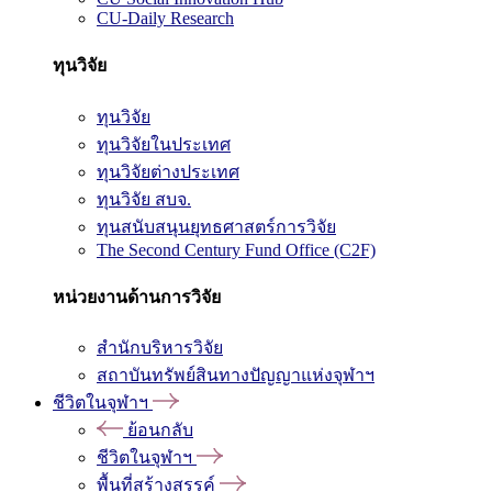
CU-Daily Research
ทุนวิจัย
ทุนวิจัย
ทุนวิจัยในประเทศ
ทุนวิจัยต่างประเทศ
ทุนวิจัย สบจ.
ทุนสนับสนุนยุทธศาสตร์การวิจัย
The Second Century Fund Office (C2F)
หน่วยงานด้านการวิจัย
สำนักบริหารวิจัย
สถาบันทรัพย์สินทางปัญญาแห่งจุฬาฯ
ชีวิตในจุฬาฯ
ย้อนกลับ
ชีวิตในจุฬาฯ
พื้นที่สร้างสรรค์