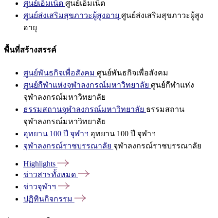
ศูนย์เอ็มเน็ต
ศูนย์เอ็มเน็ต
ศูนย์ส่งเสริมสุขภาวะผู้สูงอายุ
ศูนย์ส่งเสริมสุขภาวะผู้สูง
อายุ
พื้นที่สร้างสรรค์
ศูนย์พันธกิจเพื่อสังคม
ศูนย์พันธกิจเพื่อสังคม
ศูนย์กีฬาแห่งจุฬาลงกรณ์มหาวิทยาลัย
ศูนย์กีฬาแห่ง
จุฬาลงกรณ์มหาวิทยาลัย
ธรรมสถานจุฬาลงกรณ์มหาวิทยาลัย
ธรรมสถาน
จุฬาลงกรณ์มหาวิทยาลัย
อุทยาน 100 ปี จุฬาฯ
อุทยาน 100 ปี จุฬาฯ
จุฬาลงกรณ์ราชบรรณาลัย
จุฬาลงกรณ์ราชบรรณาลัย
Highlights
ข่าวสารทั้งหมด
ข่าวจุฬาฯ
ปฏิทินกิจกรรม