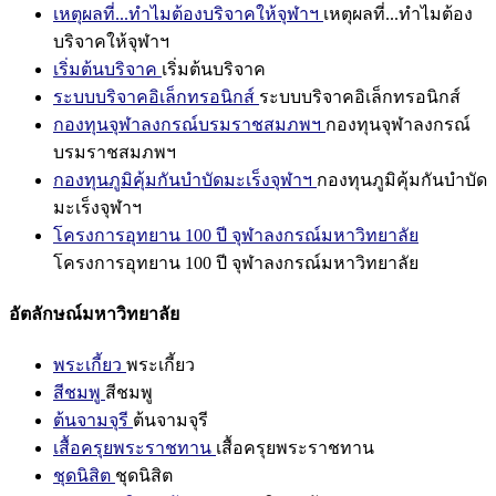
เหตุผลที่...ทำไมต้องบริจาคให้จุฬาฯ
เหตุผลที่...ทำไมต้อง
บริจาคให้จุฬาฯ
เริ่มต้นบริจาค
เริ่มต้นบริจาค
ระบบบริจาคอิเล็กทรอนิกส์
ระบบบริจาคอิเล็กทรอนิกส์
กองทุนจุฬาลงกรณ์บรมราชสมภพฯ
กองทุนจุฬาลงกรณ์
บรมราชสมภพฯ
กองทุนภูมิคุ้มกันบำบัดมะเร็งจุฬาฯ
กองทุนภูมิคุ้มกันบำบัด
มะเร็งจุฬาฯ
โครงการอุทยาน 100 ปี จุฬาลงกรณ์มหาวิทยาลัย
โครงการอุทยาน 100 ปี จุฬาลงกรณ์มหาวิทยาลัย
อัตลักษณ์มหาวิทยาลัย
พระเกี้ยว
พระเกี้ยว
สีชมพู
สีชมพู
ต้นจามจุรี
ต้นจามจุรี
เสื้อครุยพระราชทาน
เสื้อครุยพระราชทาน
ชุดนิสิต
ชุดนิสิต