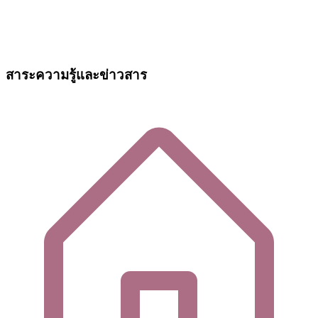
สาระความรู้และข่าวสาร