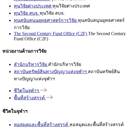
ทุนวิจัยต่างประเทศ
ทุนวิจัยต่างประเทศ
ทุนวิจัย สบจ.
ทุนวิจัย สบจ.
ทุนสนับสนุนยุทธศาสตร์การวิจัย
ทุนสนับสนุนยุทธศาสตร์
การวิจัย
The Second Century Fund Office (C2F)
The Second Century
Fund Office (C2F)
หน่วยงานด้านการวิจัย
สำนักบริหารวิจัย
สำนักบริหารวิจัย
สถาบันทรัพย์สินทางปัญญาแห่งจุฬาฯ
สถาบันทรัพย์สิน
ทางปัญญาแห่งจุฬาฯ
ชีวิตในจุฬาฯ
พื้นที่สร้างสรรค์
ชีวิตในจุฬาฯ
หอสมุดและพื้นที่สร้างสรรค์
หอสมุดและพื้นที่สร้างสรรค์