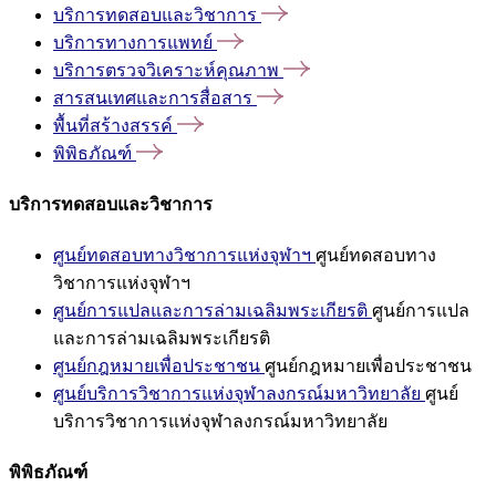
บริการทดสอบและวิชาการ
บริการทางการแพทย์
บริการตรวจวิเคราะห์คุณภาพ
สารสนเทศและการสื่อสาร
พื้นที่สร้างสรรค์
พิพิธภัณฑ์
บริการทดสอบและวิชาการ
ศูนย์ทดสอบทางวิชาการแห่งจุฬาฯ
ศูนย์ทดสอบทาง
วิชาการแห่งจุฬาฯ
ศูนย์การแปลและการล่ามเฉลิมพระเกียรติ
ศูนย์การแปล
และการล่ามเฉลิมพระเกียรติ
ศูนย์กฎหมายเพื่อประชาชน
ศูนย์กฎหมายเพื่อประชาชน
ศูนย์บริการวิชาการแห่งจุฬาลงกรณ์มหาวิทยาลัย
ศูนย์
บริการวิชาการแห่งจุฬาลงกรณ์มหาวิทยาลัย
พิพิธภัณฑ์