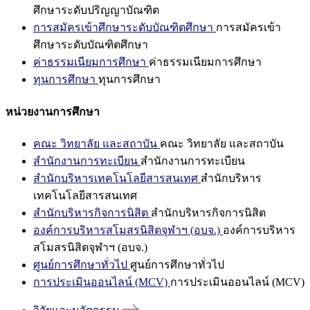
ศึกษาระดับปริญญาบัณฑิต
การสมัครเข้าศึกษาระดับบัณฑิตศึกษา
การสมัครเข้า
ศึกษาระดับบัณฑิตศึกษา
ค่าธรรมเนียมการศึกษา
ค่าธรรมเนียมการศึกษา
ทุนการศึกษา
ทุนการศึกษา
หน่วยงานการศึกษา
คณะ วิทยาลัย และสถาบัน
คณะ วิทยาลัย และสถาบัน
สำนักงานการทะเบียน
สำนักงานการทะเบียน
สำนักบริหารเทคโนโลยีสารสนเทศ
สำนักบริหาร
เทคโนโลยีสารสนเทศ
สำนักบริหารกิจการนิสิต
สำนักบริหารกิจการนิสิต
องค์การบริหารสโมสรนิสิตจุฬาฯ (อบจ.)
องค์การบริหาร
สโมสรนิสิตจุฬาฯ (อบจ.)
ศูนย์การศึกษาทั่วไป
ศูนย์การศึกษาทั่วไป
การประเมินออนไลน์ (MCV)
การประเมินออนไลน์ (MCV)