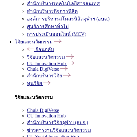
สำนักบริหารเทคโนโลยีสารสนเทศ
สำนักบริหารกิจการนิสิต
องค์การบริหารสโมสรนิสิตจุฬาฯ (อบจ.)
ศูนย์การศึกษาทั่วไป
การประเมินออนไลน์ (MCV)
วิจัยและนวัตกรรม
ย้อนกลับ
วิจัยและนวัตกรรม
CU Innovation Hub
Chula DigiVerse
สำนักบริหารวิจัย
ทุนวิจัย
วิจัยและนวัตกรรม
Chula DigiVerse
CU Innovation Hub
สำนักบริหารวิจัยจุฬาฯ (สบจ.)
ข่าวสารงานวิจัยและนวัตกรรม
CU Social Innovation Hub