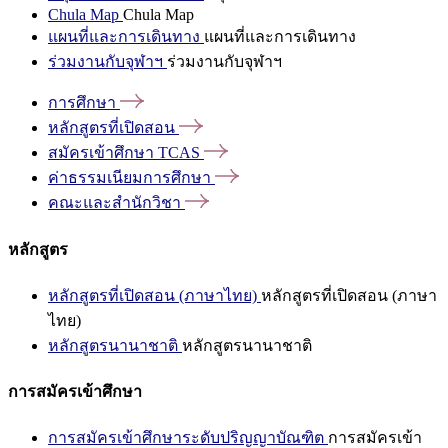
Chula Map
Chula Map
แผนที่และการเดินทาง
แผนที่และการเดินทาง
ร่วมงานกับจุฬาฯ
ร่วมงานกับจุฬาฯ
การศึกษา
หลักสูตรที่เปิดสอน
สมัครเข้าศึกษา
TCAS
ค่าธรรมเนียมการศึกษา
คณะและสำนักวิชา
หลักสูตร
หลักสูตรที่เปิดสอน (ภาษาไทย)
หลักสูตรที่เปิดสอน (ภาษา
ไทย)
หลักสูตรนานาชาติ
หลักสูตรนานาชาติ
การสมัครเข้าศึกษา
การสมัครเข้าศึกษาระดับปริญญาบัณฑิต
การสมัครเข้า