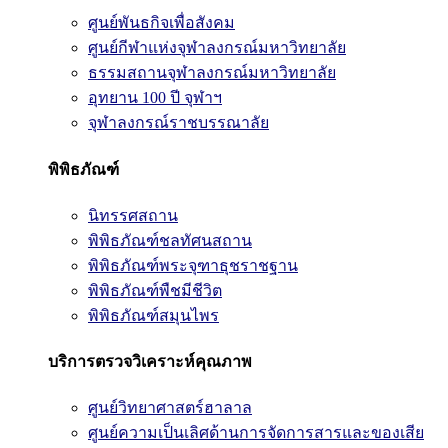
ศูนย์พันธกิจเพื่อสังคม
ศูนย์กีฬาแห่งจุฬาลงกรณ์มหาวิทยาลัย
ธรรมสถานจุฬาลงกรณ์มหาวิทยาลัย
อุทยาน 100 ปี จุฬาฯ
จุฬาลงกรณ์ราชบรรณาลัย
พิพิธภัณฑ์
นิทรรศสถาน
พิพิธภัณฑ์ชลทัศนสถาน
พิพิธภัณฑ์พระจุฑาธุชราชฐาน
พิพิธภัณฑ์พืชมีชีวิต
พิพิธภัณฑ์สมุนไพร
บริการตรวจวิเคราะห์คุณภาพ
ศูนย์วิทยาศาสตร์ฮาลาล
ศูนย์ความเป็นเลิศด้านการจัดการสารและของเสีย