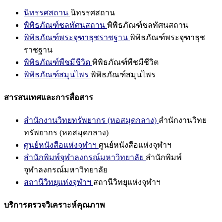
นิทรรศสถาน
นิทรรศสถาน
พิพิธภัณฑ์ชลทัศนสถาน
พิพิธภัณฑ์ชลทัศนสถาน
พิพิธภัณฑ์พระจุฑาธุชราชฐาน
พิพิธภัณฑ์พระจุฑาธุช
ราชฐาน
พิพิธภัณฑ์พืชมีชีวิต
พิพิธภัณฑ์พืชมีชีวิต
พิพิธภัณฑ์สมุนไพร
พิพิธภัณฑ์สมุนไพร
สารสนเทศและการสื่อสาร
สำนักงานวิทยทรัพยากร (หอสมุดกลาง)
สำนักงานวิทย
ทรัพยากร (หอสมุดกลาง)
ศูนย์หนังสือแห่งจุฬาฯ
ศูนย์หนังสือแห่งจุฬาฯ
สำนักพิมพ์จุฬาลงกรณ์มหาวิทยาลัย
สำนักพิมพ์
จุฬาลงกรณ์มหาวิทยาลัย
สถานีวิทยุแห่งจุฬาฯ
สถานีวิทยุแห่งจุฬาฯ
บริการตรวจวิเคราะห์คุณภาพ