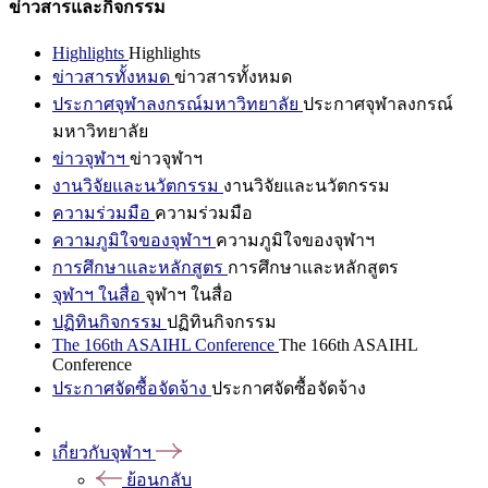
ข่าวสารและกิจกรรม
Highlights
Highlights
ข่าวสารทั้งหมด
ข่าวสารทั้งหมด
ประกาศจุฬาลงกรณ์มหาวิทยาลัย
ประกาศจุฬาลงกรณ์
มหาวิทยาลัย
ข่าวจุฬาฯ
ข่าวจุฬาฯ
งานวิจัยและนวัตกรรม
งานวิจัยและนวัตกรรม
ความร่วมมือ
ความร่วมมือ
ความภูมิใจของจุฬาฯ
ความภูมิใจของจุฬาฯ
การศึกษาและหลักสูตร
การศึกษาและหลักสูตร
จุฬาฯ ในสื่อ
จุฬาฯ ในสื่อ
ปฏิทินกิจกรรม
ปฏิทินกิจกรรม
The 166th ASAIHL Conference
The 166th ASAIHL
Conference
ประกาศจัดซื้อจัดจ้าง
ประกาศจัดซื้อจัดจ้าง
เกี่ยวกับจุฬาฯ
ย้อนกลับ