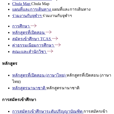
Chula Map
Chula Map
แผนที่และการเดินทาง
แผนที่และการเดินทาง
ร่วมงานกับจุฬาฯ
ร่วมงานกับจุฬาฯ
การศึกษา
หลักสูตรที่เปิดสอน
สมัครเข้าศึกษา
TCAS
ค่าธรรมเนียมการศึกษา
คณะและสำนักวิชา
หลักสูตร
หลักสูตรที่เปิดสอน (ภาษาไทย)
หลักสูตรที่เปิดสอน (ภาษา
ไทย)
หลักสูตรนานาชาติ
หลักสูตรนานาชาติ
การสมัครเข้าศึกษา
การสมัครเข้าศึกษาระดับปริญญาบัณฑิต
การสมัครเข้า