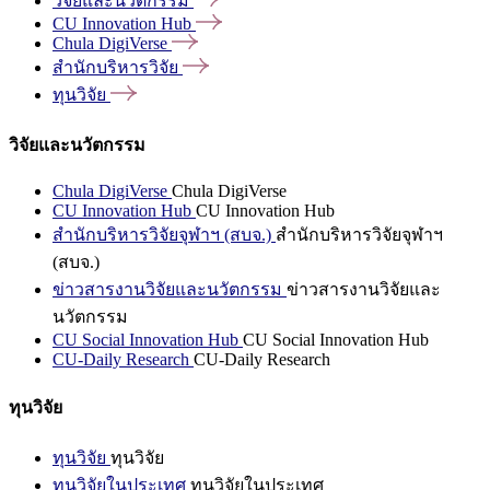
วิจัยและนวัตกรรม
CU Innovation
Hub
Chula
DigiVerse
สำนักบริหารวิจัย
ทุนวิจัย
วิจัยและนวัตกรรม
Chula DigiVerse
Chula DigiVerse
CU Innovation Hub
CU Innovation Hub
สำนักบริหารวิจัยจุฬาฯ (สบจ.)
สำนักบริหารวิจัยจุฬาฯ
(สบจ.)
ข่าวสารงานวิจัยและนวัตกรรม
ข่าวสารงานวิจัยและ
นวัตกรรม
CU Social Innovation Hub
CU Social Innovation Hub
CU-Daily Research
CU-Daily Research
ทุนวิจัย
ทุนวิจัย
ทุนวิจัย
ทุนวิจัยในประเทศ
ทุนวิจัยในประเทศ