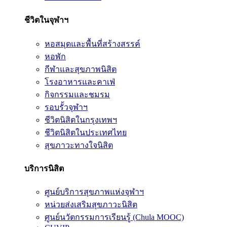
ชีวิตในจุฬาฯ
หอสมุดและพื้นที่สร้างสรรค์
หอพัก
กีฬาและสุขภาพนิสิต
โรงอาหารและคาเฟ่
กิจกรรมและชมรม
รอบรั้วจุฬาฯ
ชีวิตนิสิตในกรุงเทพฯ
ชีวิตนิสิตในประเทศไทย
สุขภาวะทางใจนิสิต
บริการนิสิต
ศูนย์บริการสุขภาพแห่งจุฬาฯ
หน่วยส่งเสริมสุขภาวะนิสิต
ศูนย์นวัตกรรมการเรียนรู้ (Chula MOOC)