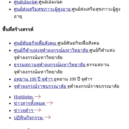
ศูนย์เอ็มเน็ต
ศูนย์เอ็มเน็ต
ศูนย์ส่งเสริมสุขภาวะผู้สูงอายุ
ศูนย์ส่งเสริมสุขภาวะผู้สูง
อายุ
พื้นที่สร้างสรรค์
ศูนย์พันธกิจเพื่อสังคม
ศูนย์พันธกิจเพื่อสังคม
ศูนย์กีฬาแห่งจุฬาลงกรณ์มหาวิทยาลัย
ศูนย์กีฬาแห่ง
จุฬาลงกรณ์มหาวิทยาลัย
ธรรมสถานจุฬาลงกรณ์มหาวิทยาลัย
ธรรมสถาน
จุฬาลงกรณ์มหาวิทยาลัย
อุทยาน 100 ปี จุฬาฯ
อุทยาน 100 ปี จุฬาฯ
จุฬาลงกรณ์ราชบรรณาลัย
จุฬาลงกรณ์ราชบรรณาลัย
Highlights
ข่าวสารทั้งหมด
ข่าวจุฬาฯ
ปฏิทินกิจกรรม