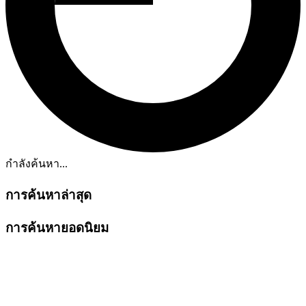
กำลังค้นหา...
การค้นหาล่าสุด
การค้นหายอดนิยม