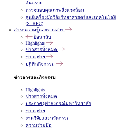
อันตราย
ตรวจสอบคุณภาพสิ่งแวดล้อม
ศูนย์เครื่องมือวิจัยวิทยาศาสตร์และเทคโนโลยี
(STREC)
สาระความรู้และข่าวสาร
ย้อนกลับ
Highlights
ข่าวสารทั้งหมด
ข่าวจุฬาฯ
ปฏิทินกิจกรรม
ข่าวสารและกิจกรรม
Highlights
ข่าวสารทั้งหมด
ประกาศจุฬาลงกรณ์มหาวิทยาลัย
ข่าวจุฬาฯ
งานวิจัยและนวัตกรรม
ความร่วมมือ