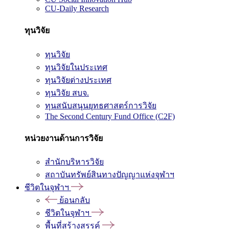
CU-Daily Research
ทุนวิจัย
ทุนวิจัย
ทุนวิจัยในประเทศ
ทุนวิจัยต่างประเทศ
ทุนวิจัย สบจ.
ทุนสนับสนุนยุทธศาสตร์การวิจัย
The Second Century Fund Office (C2F)
หน่วยงานด้านการวิจัย
สำนักบริหารวิจัย
สถาบันทรัพย์สินทางปัญญาแห่งจุฬาฯ
ชีวิตในจุฬาฯ
ย้อนกลับ
ชีวิตในจุฬาฯ
พื้นที่สร้างสรรค์