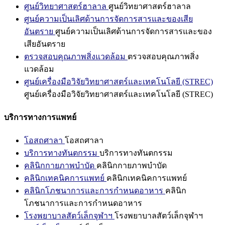
ศูนย์วิทยาศาสตร์ฮาลาล
ศูนย์วิทยาศาสตร์ฮาลาล
ศูนย์ความเป็นเลิศด้านการจัดการสารและของเสีย
อันตราย
ศูนย์ความเป็นเลิศด้านการจัดการสารและของ
เสียอันตราย
ตรวจสอบคุณภาพสิ่งแวดล้อม
ตรวจสอบคุณภาพสิ่ง
แวดล้อม
ศูนย์เครื่องมือวิจัยวิทยาศาสตร์และเทคโนโลยี (STREC)
ศูนย์เครื่องมือวิจัยวิทยาศาสตร์และเทคโนโลยี (STREC)
บริการทางการแพทย์
โอสถศาลา
โอสถศาลา
บริการทางทันตกรรม
บริการทางทันตกรรม
คลินิกกายภาพบำบัด
คลินิกกายภาพบำบัด
คลินิกเทคนิคการแพทย์
คลินิกเทคนิคการแพทย์
คลินิกโภชนาการและการกำหนดอาหาร
คลินิก
โภชนาการและการกำหนดอาหาร
โรงพยาบาลสัตว์เล็กจุฬาฯ
โรงพยาบาลสัตว์เล็กจุฬาฯ