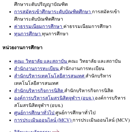
ศึกษาระดับปริญญาบัณฑิต
การสมัครเข้าศึกษาระดับบัณฑิตศึกษา
การสมัครเข้า
ศึกษาระดับบัณฑิตศึกษา
ค่าธรรมเนียมการศึกษา
ค่าธรรมเนียมการศึกษา
ทุนการศึกษา
ทุนการศึกษา
หน่วยงานการศึกษา
คณะ วิทยาลัย และสถาบัน
คณะ วิทยาลัย และสถาบัน
สำนักงานการทะเบียน
สำนักงานการทะเบียน
สำนักบริหารเทคโนโลยีสารสนเทศ
สำนักบริหาร
เทคโนโลยีสารสนเทศ
สำนักบริหารกิจการนิสิต
สำนักบริหารกิจการนิสิต
องค์การบริหารสโมสรนิสิตจุฬาฯ (อบจ.)
องค์การบริหาร
สโมสรนิสิตจุฬาฯ (อบจ.)
ศูนย์การศึกษาทั่วไป
ศูนย์การศึกษาทั่วไป
การประเมินออนไลน์ (MCV)
การประเมินออนไลน์ (MCV)