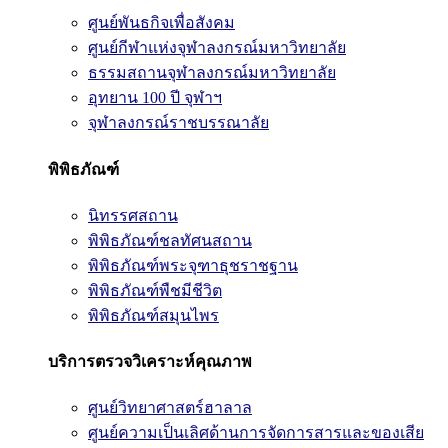
ศูนย์พันธกิจเพื่อสังคม
ศูนย์กีฬาแห่งจุฬาลงกรณ์มหาวิทยาลัย
ธรรมสถานจุฬาลงกรณ์มหาวิทยาลัย
อุทยาน 100 ปี จุฬาฯ
จุฬาลงกรณ์ราชบรรณาลัย
พิพิธภัณฑ์
นิทรรศสถาน
พิพิธภัณฑ์ชลทัศนสถาน
พิพิธภัณฑ์พระจุฑาธุชราชฐาน
พิพิธภัณฑ์พืชมีชีวิต
พิพิธภัณฑ์สมุนไพร
บริการตรวจวิเคราะห์คุณภาพ
ศูนย์วิทยาศาสตร์ฮาลาล
ศูนย์ความเป็นเลิศด้านการจัดการสารและของเสีย