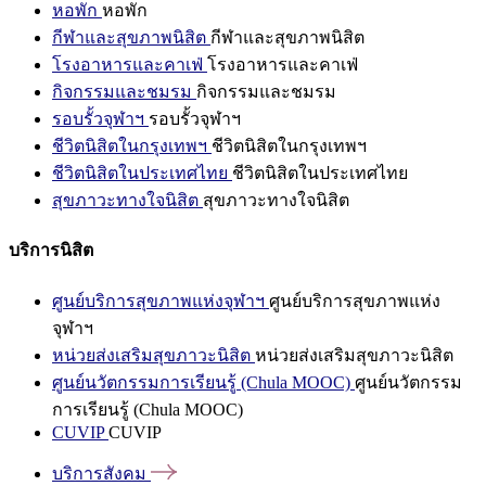
หอพัก
หอพัก
กีฬาและสุขภาพนิสิต
กีฬาและสุขภาพนิสิต
โรงอาหารและคาเฟ่
โรงอาหารและคาเฟ่
กิจกรรมและชมรม
กิจกรรมและชมรม
รอบรั้วจุฬาฯ
รอบรั้วจุฬาฯ
ชีวิตนิสิตในกรุงเทพฯ
ชีวิตนิสิตในกรุงเทพฯ
ชีวิตนิสิตในประเทศไทย
ชีวิตนิสิตในประเทศไทย
สุขภาวะทางใจนิสิต
สุขภาวะทางใจนิสิต
บริการนิสิต
ศูนย์บริการสุขภาพแห่งจุฬาฯ
ศูนย์บริการสุขภาพแห่ง
จุฬาฯ
หน่วยส่งเสริมสุขภาวะนิสิต
หน่วยส่งเสริมสุขภาวะนิสิต
ศูนย์นวัตกรรมการเรียนรู้ (Chula MOOC)
ศูนย์นวัตกรรม
การเรียนรู้ (Chula MOOC)
CUVIP
CUVIP
บริการสังคม