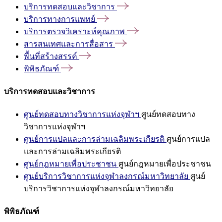
บริการทดสอบและวิชาการ
บริการทางการแพทย์
บริการตรวจวิเคราะห์คุณภาพ
สารสนเทศและการสื่อสาร
พื้นที่สร้างสรรค์
พิพิธภัณฑ์
บริการทดสอบและวิชาการ
ศูนย์ทดสอบทางวิชาการแห่งจุฬาฯ
ศูนย์ทดสอบทาง
วิชาการแห่งจุฬาฯ
ศูนย์การแปลและการล่ามเฉลิมพระเกียรติ
ศูนย์การแปล
และการล่ามเฉลิมพระเกียรติ
ศูนย์กฎหมายเพื่อประชาชน
ศูนย์กฎหมายเพื่อประชาชน
ศูนย์บริการวิชาการแห่งจุฬาลงกรณ์มหาวิทยาลัย
ศูนย์
บริการวิชาการแห่งจุฬาลงกรณ์มหาวิทยาลัย
พิพิธภัณฑ์