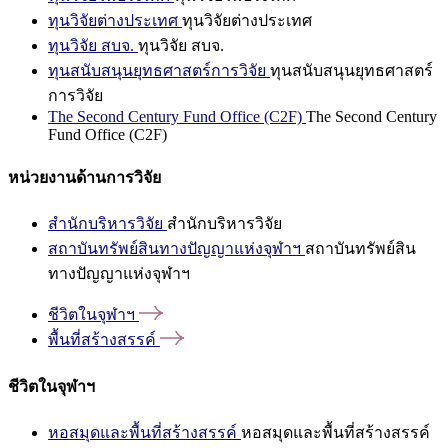
ทุนวิจัยต่างประเทศ
ทุนวิจัยต่างประเทศ
ทุนวิจัย สบจ.
ทุนวิจัย สบจ.
ทุนสนับสนุนยุทธศาสตร์การวิจัย
ทุนสนับสนุนยุทธศาสตร์
การวิจัย
The Second Century Fund Office (C2F)
The Second Century
Fund Office (C2F)
หน่วยงานด้านการวิจัย
สำนักบริหารวิจัย
สำนักบริหารวิจัย
สถาบันทรัพย์สินทางปัญญาแห่งจุฬาฯ
สถาบันทรัพย์สิน
ทางปัญญาแห่งจุฬาฯ
ชีวิตในจุฬาฯ
พื้นที่สร้างสรรค์
ชีวิตในจุฬาฯ
หอสมุดและพื้นที่สร้างสรรค์
หอสมุดและพื้นที่สร้างสรรค์