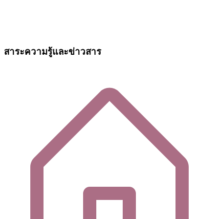
สาระความรู้และข่าวสาร