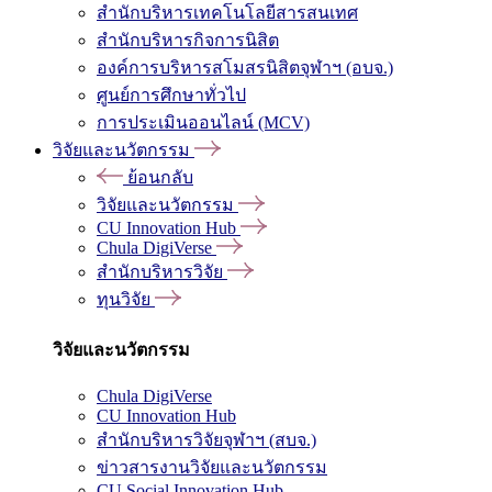
สำนักบริหารเทคโนโลยีสารสนเทศ
สำนักบริหารกิจการนิสิต
องค์การบริหารสโมสรนิสิตจุฬาฯ (อบจ.)
ศูนย์การศึกษาทั่วไป
การประเมินออนไลน์ (MCV)
วิจัยและนวัตกรรม
ย้อนกลับ
วิจัยและนวัตกรรม
CU Innovation Hub
Chula DigiVerse
สำนักบริหารวิจัย
ทุนวิจัย
วิจัยและนวัตกรรม
Chula DigiVerse
CU Innovation Hub
สำนักบริหารวิจัยจุฬาฯ (สบจ.)
ข่าวสารงานวิจัยและนวัตกรรม
CU Social Innovation Hub