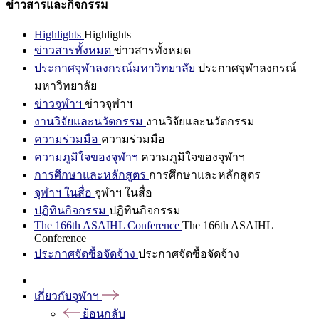
ข่าวสารและกิจกรรม
Highlights
Highlights
ข่าวสารทั้งหมด
ข่าวสารทั้งหมด
ประกาศจุฬาลงกรณ์มหาวิทยาลัย
ประกาศจุฬาลงกรณ์
มหาวิทยาลัย
ข่าวจุฬาฯ
ข่าวจุฬาฯ
งานวิจัยและนวัตกรรม
งานวิจัยและนวัตกรรม
ความร่วมมือ
ความร่วมมือ
ความภูมิใจของจุฬาฯ
ความภูมิใจของจุฬาฯ
การศึกษาและหลักสูตร
การศึกษาและหลักสูตร
จุฬาฯ ในสื่อ
จุฬาฯ ในสื่อ
ปฏิทินกิจกรรม
ปฏิทินกิจกรรม
The 166th ASAIHL Conference
The 166th ASAIHL
Conference
ประกาศจัดซื้อจัดจ้าง
ประกาศจัดซื้อจัดจ้าง
เกี่ยวกับจุฬาฯ
ย้อนกลับ