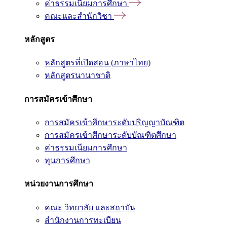
ค่าธรรมเนียมการศึกษา
คณะและสำนักวิชา
หลักสูตร
หลักสูตรที่เปิดสอน (ภาษาไทย)
หลักสูตรนานาชาติ
การสมัครเข้าศึกษา
การสมัครเข้าศึกษาระดับปริญญาบัณฑิต
การสมัครเข้าศึกษาระดับบัณฑิตศึกษา
ค่าธรรมเนียมการศึกษา
ทุนการศึกษา
หน่วยงานการศึกษา
คณะ วิทยาลัย และสถาบัน
สำนักงานการทะเบียน