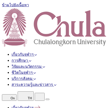
ข้ามไปยังเนื้อหา
เกี่ยวกับจุฬาฯ
การศึกษา
วิจัยและนวัตกรรม
ชีวิตในจุฬาฯ
บริการสังคม
สาระความรู้และข่าวสาร
On
TH
เกี่ยวกับจุฬาฯ