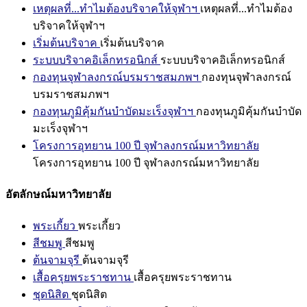
เหตุผลที่...ทำไมต้องบริจาคให้จุฬาฯ
เหตุผลที่...ทำไมต้อง
บริจาคให้จุฬาฯ
เริ่มต้นบริจาค
เริ่มต้นบริจาค
ระบบบริจาคอิเล็กทรอนิกส์
ระบบบริจาคอิเล็กทรอนิกส์
กองทุนจุฬาลงกรณ์บรมราชสมภพฯ
กองทุนจุฬาลงกรณ์
บรมราชสมภพฯ
กองทุนภูมิคุ้มกันบำบัดมะเร็งจุฬาฯ
กองทุนภูมิคุ้มกันบำบัด
มะเร็งจุฬาฯ
โครงการอุทยาน 100 ปี จุฬาลงกรณ์มหาวิทยาลัย
โครงการอุทยาน 100 ปี จุฬาลงกรณ์มหาวิทยาลัย
อัตลักษณ์มหาวิทยาลัย
พระเกี้ยว
พระเกี้ยว
สีชมพู
สีชมพู
ต้นจามจุรี
ต้นจามจุรี
เสื้อครุยพระราชทาน
เสื้อครุยพระราชทาน
ชุดนิสิต
ชุดนิสิต