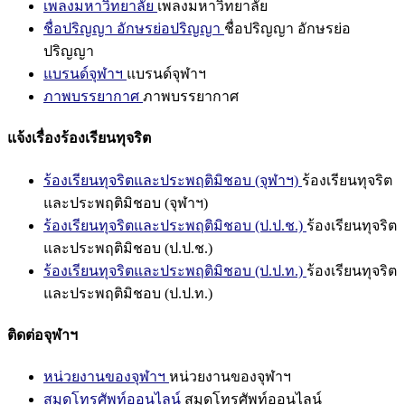
เพลงมหาวิทยาลัย
เพลงมหาวิทยาลัย
ชื่อปริญญา อักษรย่อปริญญา
ชื่อปริญญา อักษรย่อ
ปริญญา
แบรนด์จุฬาฯ
แบรนด์จุฬาฯ
ภาพบรรยากาศ
ภาพบรรยากาศ
แจ้งเรื่องร้องเรียนทุจริต
ร้องเรียนทุจริตและประพฤติมิชอบ (จุฬาฯ)
ร้องเรียนทุจริต
และประพฤติมิชอบ (จุฬาฯ)
ร้องเรียนทุจริตและประพฤติมิชอบ (ป.ป.ช.)
ร้องเรียนทุจริต
และประพฤติมิชอบ (ป.ป.ช.)
ร้องเรียนทุจริตและประพฤติมิชอบ (ป.ป.ท.)
ร้องเรียนทุจริต
และประพฤติมิชอบ (ป.ป.ท.)
ติดต่อจุฬาฯ
หน่วยงานของจุฬาฯ
หน่วยงานของจุฬาฯ
สมุดโทรศัพท์ออนไลน์
สมุดโทรศัพท์ออนไลน์