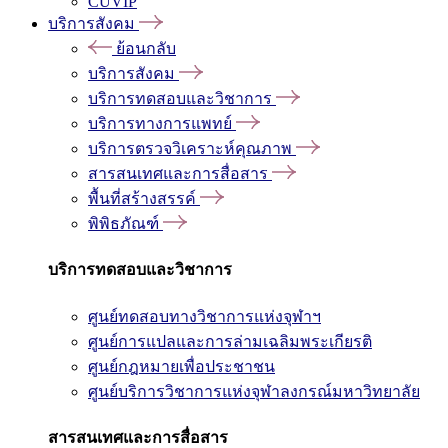
CUVIP
บริการสังคม
ย้อนกลับ
บริการสังคม
บริการทดสอบและวิชาการ
บริการทางการแพทย์
บริการตรวจวิเคราะห์คุณภาพ
สารสนเทศและการสื่อสาร
พื้นที่สร้างสรรค์
พิพิธภัณฑ์
บริการทดสอบและวิชาการ
ศูนย์ทดสอบทางวิชาการแห่งจุฬาฯ
ศูนย์การแปลและการล่ามเฉลิมพระเกียรติ
ศูนย์กฎหมายเพื่อประชาชน
ศูนย์บริการวิชาการแห่งจุฬาลงกรณ์มหาวิทยาลัย
สารสนเทศและการสื่อสาร