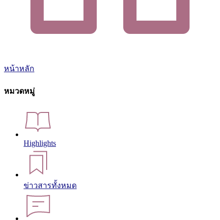
หน้าหลัก
หมวดหมู่
Highlights
ข่าวสารทั้งหมด