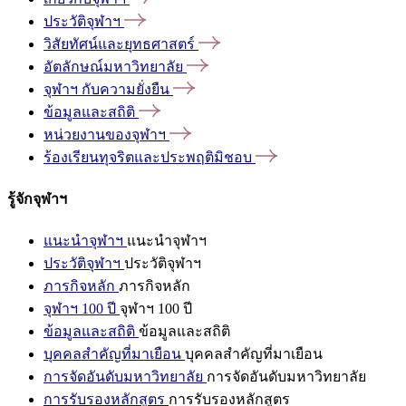
ประวัติจุฬาฯ
วิสัยทัศน์และยุทธศาสตร์
อัตลักษณ์มหาวิทยาลัย
จุฬาฯ
กับความยั่งยืน
ข้อมูลและสถิติ
หน่วยงานของจุฬาฯ
ร้องเรียนทุจริตและประพฤติมิชอบ
รู้จักจุฬาฯ
แนะนำจุฬาฯ
แนะนำจุฬาฯ
ประวัติจุฬาฯ
ประวัติจุฬาฯ
ภารกิจหลัก
ภารกิจหลัก
จุฬาฯ 100 ปี
จุฬาฯ 100 ปี
ข้อมูลและสถิติ
ข้อมูลและสถิติ
บุคคลสำคัญที่มาเยือน
บุคคลสำคัญที่มาเยือน
การจัดอันดับมหาวิทยาลัย
การจัดอันดับมหาวิทยาลัย
การรับรองหลักสูตร
การรับรองหลักสูตร