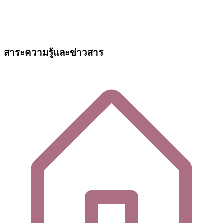
สาระความรู้และข่าวสาร