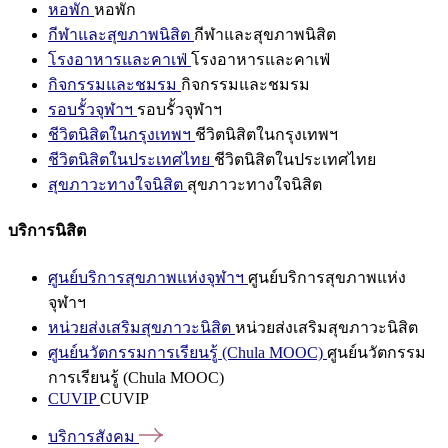
หอพัก
หอพัก
กีฬาและสุขภาพนิสิต
กีฬาและสุขภาพนิสิต
โรงอาหารและคาเฟ่
โรงอาหารและคาเฟ่
กิจกรรมและชมรม
กิจกรรมและชมรม
รอบรั้วจุฬาฯ
รอบรั้วจุฬาฯ
ชีวิตนิสิตในกรุงเทพฯ
ชีวิตนิสิตในกรุงเทพฯ
ชีวิตนิสิตในประเทศไทย
ชีวิตนิสิตในประเทศไทย
สุขภาวะทางใจนิสิต
สุขภาวะทางใจนิสิต
บริการนิสิต
ศูนย์บริการสุขภาพแห่งจุฬาฯ
ศูนย์บริการสุขภาพแห่ง
จุฬาฯ
หน่วยส่งเสริมสุขภาวะนิสิต
หน่วยส่งเสริมสุขภาวะนิสิต
ศูนย์นวัตกรรมการเรียนรู้ (Chula MOOC)
ศูนย์นวัตกรรม
การเรียนรู้ (Chula MOOC)
CUVIP
CUVIP
บริการสังคม