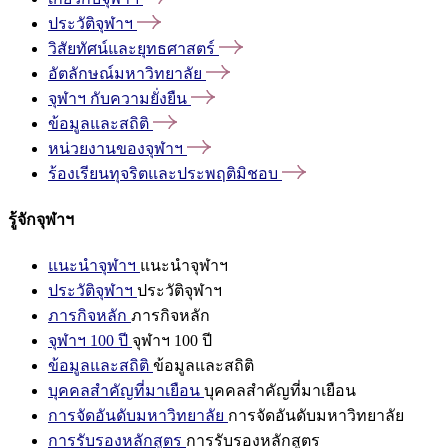
ประวัติจุฬาฯ
วิสัยทัศน์และยุทธศาสตร์
อัตลักษณ์มหาวิทยาลัย
จุฬาฯ
กับความยั่งยืน
ข้อมูลและสถิติ
หน่วยงานของจุฬาฯ
ร้องเรียนทุจริตและประพฤติมิชอบ
รู้จักจุฬาฯ
แนะนำจุฬาฯ
แนะนำจุฬาฯ
ประวัติจุฬาฯ
ประวัติจุฬาฯ
ภารกิจหลัก
ภารกิจหลัก
จุฬาฯ 100 ปี
จุฬาฯ 100 ปี
ข้อมูลและสถิติ
ข้อมูลและสถิติ
บุคคลสำคัญที่มาเยือน
บุคคลสำคัญที่มาเยือน
การจัดอันดับมหาวิทยาลัย
การจัดอันดับมหาวิทยาลัย
การรับรองหลักสูตร
การรับรองหลักสูตร