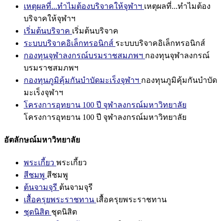
เหตุผลที่...ทำไมต้องบริจาคให้จุฬาฯ
เหตุผลที่...ทำไมต้อง
บริจาคให้จุฬาฯ
เริ่มต้นบริจาค
เริ่มต้นบริจาค
ระบบบริจาคอิเล็กทรอนิกส์
ระบบบริจาคอิเล็กทรอนิกส์
กองทุนจุฬาลงกรณ์บรมราชสมภพฯ
กองทุนจุฬาลงกรณ์
บรมราชสมภพฯ
กองทุนภูมิคุ้มกันบำบัดมะเร็งจุฬาฯ
กองทุนภูมิคุ้มกันบำบัด
มะเร็งจุฬาฯ
โครงการอุทยาน 100 ปี จุฬาลงกรณ์มหาวิทยาลัย
โครงการอุทยาน 100 ปี จุฬาลงกรณ์มหาวิทยาลัย
อัตลักษณ์มหาวิทยาลัย
พระเกี้ยว
พระเกี้ยว
สีชมพู
สีชมพู
ต้นจามจุรี
ต้นจามจุรี
เสื้อครุยพระราชทาน
เสื้อครุยพระราชทาน
ชุดนิสิต
ชุดนิสิต