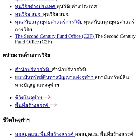
ทุนวิจัยต่างประเทศ
ทุนวิจัยต่างประเทศ
ทุนวิจัย สบจ.
ทุนวิจัย สบจ.
ทุนสนับสนุนยุทธศาสตร์การวิจัย
ทุนสนับสนุนยุทธศาสตร์
การวิจัย
The Second Century Fund Office (C2F)
The Second Century
Fund Office (C2F)
หน่วยงานด้านการวิจัย
สำนักบริหารวิจัย
สำนักบริหารวิจัย
สถาบันทรัพย์สินทางปัญญาแห่งจุฬาฯ
สถาบันทรัพย์สิน
ทางปัญญาแห่งจุฬาฯ
ชีวิตในจุฬาฯ
พื้นที่สร้างสรรค์
ชีวิตในจุฬาฯ
หอสมุดและพื้นที่สร้างสรรค์
หอสมุดและพื้นที่สร้างสรรค์