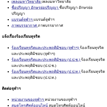
เพลงมหาวิทยาลัย
เพลงมหาวิทยาลัย
ชื่อปริญญา อักษรย่อปริญญา
ชื่อปริญญา อักษรย่อ
ปริญญา
แบรนด์จุฬาฯ
แบรนด์จุฬาฯ
ภาพบรรยากาศ
ภาพบรรยากาศ
แจ้งเรื่องร้องเรียนทุจริต
ร้องเรียนทุจริตและประพฤติมิชอบ (จุฬาฯ)
ร้องเรียนทุจริต
และประพฤติมิชอบ (จุฬาฯ)
ร้องเรียนทุจริตและประพฤติมิชอบ (ป.ป.ช.)
ร้องเรียนทุจริต
และประพฤติมิชอบ (ป.ป.ช.)
ร้องเรียนทุจริตและประพฤติมิชอบ (ป.ป.ท.)
ร้องเรียนทุจริต
และประพฤติมิชอบ (ป.ป.ท.)
ติดต่อจุฬาฯ
หน่วยงานของจุฬาฯ
หน่วยงานของจุฬาฯ
สมุดโทรศัพท์ออนไลน์
สมุดโทรศัพท์ออนไลน์