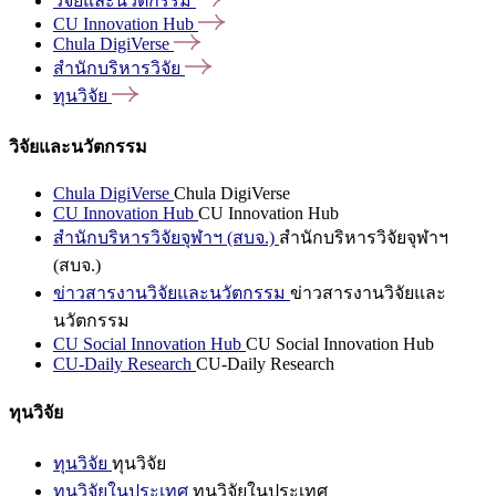
วิจัยและนวัตกรรม
CU Innovation
Hub
Chula
DigiVerse
สำนักบริหารวิจัย
ทุนวิจัย
วิจัยและนวัตกรรม
Chula DigiVerse
Chula DigiVerse
CU Innovation Hub
CU Innovation Hub
สำนักบริหารวิจัยจุฬาฯ (สบจ.)
สำนักบริหารวิจัยจุฬาฯ
(สบจ.)
ข่าวสารงานวิจัยและนวัตกรรม
ข่าวสารงานวิจัยและ
นวัตกรรม
CU Social Innovation Hub
CU Social Innovation Hub
CU-Daily Research
CU-Daily Research
ทุนวิจัย
ทุนวิจัย
ทุนวิจัย
ทุนวิจัยในประเทศ
ทุนวิจัยในประเทศ