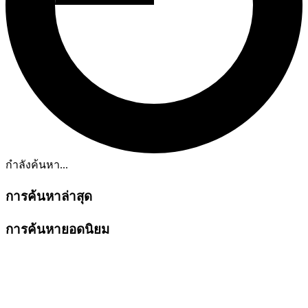
กำลังค้นหา...
การค้นหาล่าสุด
การค้นหายอดนิยม