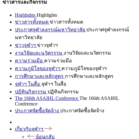
ข่าวสารและกิจกรรม
Highlights
Highlights
ข่าวสารทั้งหมด
ข่าวสารทั้งหมด
ประกาศจุฬาลงกรณ์มหาวิทยาลัย
ประกาศจุฬาลงกรณ์
มหาวิทยาลัย
ข่าวจุฬาฯ
ข่าวจุฬาฯ
งานวิจัยและนวัตกรรม
งานวิจัยและนวัตกรรม
ความร่วมมือ
ความร่วมมือ
ความภูมิใจของจุฬาฯ
ความภูมิใจของจุฬาฯ
การศึกษาและหลักสูตร
การศึกษาและหลักสูตร
จุฬาฯ ในสื่อ
จุฬาฯ ในสื่อ
ปฏิทินกิจกรรม
ปฏิทินกิจกรรม
The 166th ASAIHL Conference
The 166th ASAIHL
Conference
ประกาศจัดซื้อจัดจ้าง
ประกาศจัดซื้อจัดจ้าง
เกี่ยวกับจุฬาฯ
ย้อนกลับ