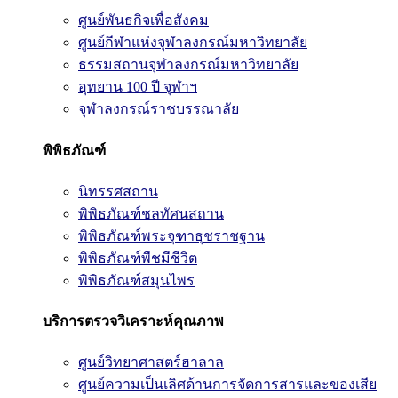
ศูนย์พันธกิจเพื่อสังคม
ศูนย์กีฬาแห่งจุฬาลงกรณ์มหาวิทยาลัย
ธรรมสถานจุฬาลงกรณ์มหาวิทยาลัย
อุทยาน 100 ปี จุฬาฯ
จุฬาลงกรณ์ราชบรรณาลัย
พิพิธภัณฑ์
นิทรรศสถาน
พิพิธภัณฑ์ชลทัศนสถาน
พิพิธภัณฑ์พระจุฑาธุชราชฐาน
พิพิธภัณฑ์พืชมีชีวิต
พิพิธภัณฑ์สมุนไพร
บริการตรวจวิเคราะห์คุณภาพ
ศูนย์วิทยาศาสตร์ฮาลาล
ศูนย์ความเป็นเลิศด้านการจัดการสารและของเสีย