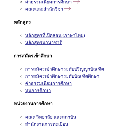
ค่าธรรมเนียมการศึกษา
คณะและสำนักวิชา
หลักสูตร
หลักสูตรที่เปิดสอน (ภาษาไทย)
หลักสูตรนานาชาติ
การสมัครเข้าศึกษา
การสมัครเข้าศึกษาระดับปริญญาบัณฑิต
การสมัครเข้าศึกษาระดับบัณฑิตศึกษา
ค่าธรรมเนียมการศึกษา
ทุนการศึกษา
หน่วยงานการศึกษา
คณะ วิทยาลัย และสถาบัน
สำนักงานการทะเบียน