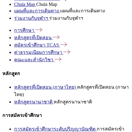
Chula Map
Chula Map
แผนที่และการเดินทาง
แผนที่และการเดินทาง
ร่วมงานกับจุฬาฯ
ร่วมงานกับจุฬาฯ
การศึกษา
หลักสูตรที่เปิดสอน
สมัครเข้าศึกษา
TCAS
ค่าธรรมเนียมการศึกษา
คณะและสำนักวิชา
หลักสูตร
หลักสูตรที่เปิดสอน (ภาษาไทย)
หลักสูตรที่เปิดสอน (ภาษา
ไทย)
หลักสูตรนานาชาติ
หลักสูตรนานาชาติ
การสมัครเข้าศึกษา
การสมัครเข้าศึกษาระดับปริญญาบัณฑิต
การสมัครเข้า