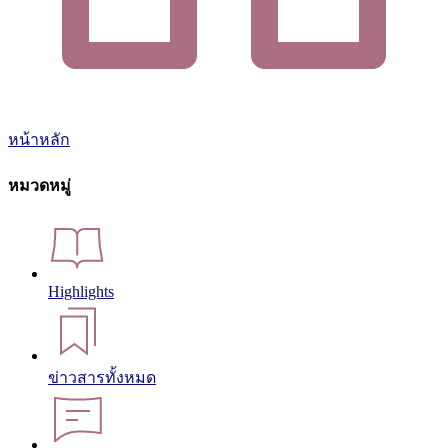
หน้าหลัก
หมวดหมู่
Highlights
ข่าวสารทั้งหมด