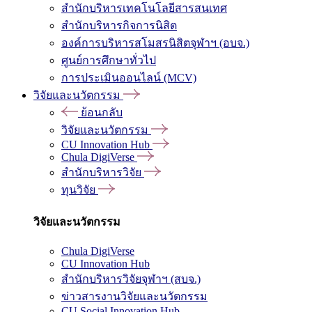
สำนักบริหารเทคโนโลยีสารสนเทศ
สำนักบริหารกิจการนิสิต
องค์การบริหารสโมสรนิสิตจุฬาฯ (อบจ.)
ศูนย์การศึกษาทั่วไป
การประเมินออนไลน์ (MCV)
วิจัยและนวัตกรรม
ย้อนกลับ
วิจัยและนวัตกรรม
CU Innovation Hub
Chula DigiVerse
สำนักบริหารวิจัย
ทุนวิจัย
วิจัยและนวัตกรรม
Chula DigiVerse
CU Innovation Hub
สำนักบริหารวิจัยจุฬาฯ (สบจ.)
ข่าวสารงานวิจัยและนวัตกรรม
CU Social Innovation Hub