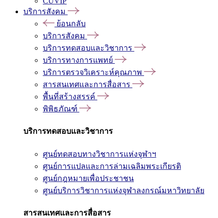
CUVIP
บริการสังคม
ย้อนกลับ
บริการสังคม
บริการทดสอบและวิชาการ
บริการทางการแพทย์
บริการตรวจวิเคราะห์คุณภาพ
สารสนเทศและการสื่อสาร
พื้นที่สร้างสรรค์
พิพิธภัณฑ์
บริการทดสอบและวิชาการ
ศูนย์ทดสอบทางวิชาการแห่งจุฬาฯ
ศูนย์การแปลและการล่ามเฉลิมพระเกียรติ
ศูนย์กฎหมายเพื่อประชาชน
ศูนย์บริการวิชาการแห่งจุฬาลงกรณ์มหาวิทยาลัย
สารสนเทศและการสื่อสาร