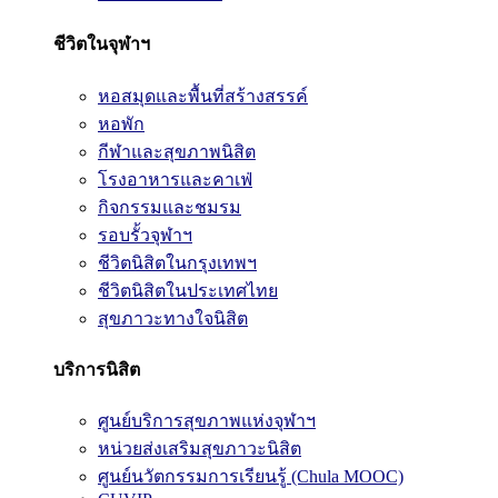
ชีวิตในจุฬาฯ
หอสมุดและพื้นที่สร้างสรรค์
หอพัก
กีฬาและสุขภาพนิสิต
โรงอาหารและคาเฟ่
กิจกรรมและชมรม
รอบรั้วจุฬาฯ
ชีวิตนิสิตในกรุงเทพฯ
ชีวิตนิสิตในประเทศไทย
สุขภาวะทางใจนิสิต
บริการนิสิต
ศูนย์บริการสุขภาพแห่งจุฬาฯ
หน่วยส่งเสริมสุขภาวะนิสิต
ศูนย์นวัตกรรมการเรียนรู้ (Chula MOOC)