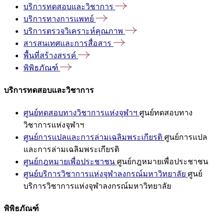
บริการทดสอบและวิชาการ
บริการทางการแพทย์
บริการตรวจวิเคราะห์คุณภาพ
สารสนเทศและการสื่อสาร
พื้นที่สร้างสรรค์
พิพิธภัณฑ์
บริการทดสอบและวิชาการ
ศูนย์ทดสอบทางวิชาการแห่งจุฬาฯ
ศูนย์ทดสอบทาง
วิชาการแห่งจุฬาฯ
ศูนย์การแปลและการล่ามเฉลิมพระเกียรติ
ศูนย์การแปล
และการล่ามเฉลิมพระเกียรติ
ศูนย์กฎหมายเพื่อประชาชน
ศูนย์กฎหมายเพื่อประชาชน
ศูนย์บริการวิชาการแห่งจุฬาลงกรณ์มหาวิทยาลัย
ศูนย์
บริการวิชาการแห่งจุฬาลงกรณ์มหาวิทยาลัย
พิพิธภัณฑ์