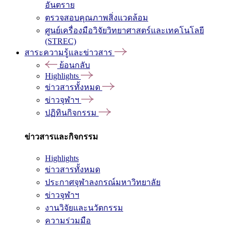
อันตราย
ตรวจสอบคุณภาพสิ่งแวดล้อม
ศูนย์เครื่องมือวิจัยวิทยาศาสตร์และเทคโนโลยี
(STREC)
สาระความรู้และข่าวสาร
ย้อนกลับ
Highlights
ข่าวสารทั้งหมด
ข่าวจุฬาฯ
ปฏิทินกิจกรรม
ข่าวสารและกิจกรรม
Highlights
ข่าวสารทั้งหมด
ประกาศจุฬาลงกรณ์มหาวิทยาลัย
ข่าวจุฬาฯ
งานวิจัยและนวัตกรรม
ความร่วมมือ