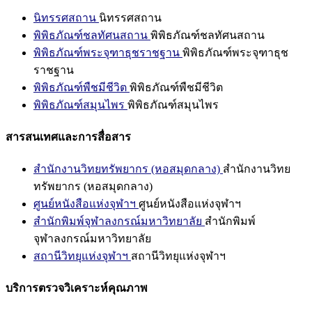
นิทรรศสถาน
นิทรรศสถาน
พิพิธภัณฑ์ชลทัศนสถาน
พิพิธภัณฑ์ชลทัศนสถาน
พิพิธภัณฑ์พระจุฑาธุชราชฐาน
พิพิธภัณฑ์พระจุฑาธุช
ราชฐาน
พิพิธภัณฑ์พืชมีชีวิต
พิพิธภัณฑ์พืชมีชีวิต
พิพิธภัณฑ์สมุนไพร
พิพิธภัณฑ์สมุนไพร
สารสนเทศและการสื่อสาร
สำนักงานวิทยทรัพยากร (หอสมุดกลาง)
สำนักงานวิทย
ทรัพยากร (หอสมุดกลาง)
ศูนย์หนังสือแห่งจุฬาฯ
ศูนย์หนังสือแห่งจุฬาฯ
สำนักพิมพ์จุฬาลงกรณ์มหาวิทยาลัย
สำนักพิมพ์
จุฬาลงกรณ์มหาวิทยาลัย
สถานีวิทยุแห่งจุฬาฯ
สถานีวิทยุแห่งจุฬาฯ
บริการตรวจวิเคราะห์คุณภาพ