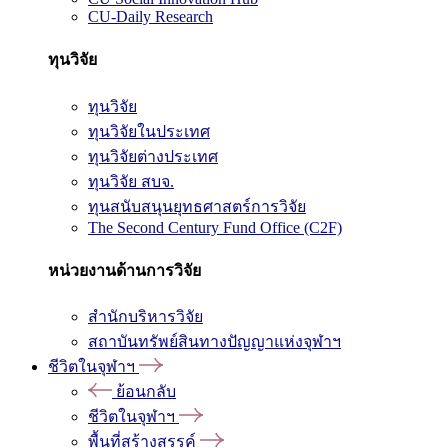
CU-Daily Research
ทุนวิจัย
ทุนวิจัย
ทุนวิจัยในประเทศ
ทุนวิจัยต่างประเทศ
ทุนวิจัย สบจ.
ทุนสนับสนุนยุทธศาสตร์การวิจัย
The Second Century Fund Office (C2F)
หน่วยงานด้านการวิจัย
สำนักบริหารวิจัย
สถาบันทรัพย์สินทางปัญญาแห่งจุฬาฯ
ชีวิตในจุฬาฯ
ย้อนกลับ
ชีวิตในจุฬาฯ
พื้นที่สร้างสรรค์