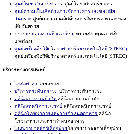
ศูนย์วิทยาศาสตร์ฮาลาล
ศูนย์วิทยาศาสตร์ฮาลาล
ศูนย์ความเป็นเลิศด้านการจัดการสารและของเสีย
อันตราย
ศูนย์ความเป็นเลิศด้านการจัดการสารและของ
เสียอันตราย
ตรวจสอบคุณภาพสิ่งแวดล้อม
ตรวจสอบคุณภาพสิ่ง
แวดล้อม
ศูนย์เครื่องมือวิจัยวิทยาศาสตร์และเทคโนโลยี (STREC)
ศูนย์เครื่องมือวิจัยวิทยาศาสตร์และเทคโนโลยี (STREC)
บริการทางการแพทย์
โอสถศาลา
โอสถศาลา
บริการทางทันตกรรม
บริการทางทันตกรรม
คลินิกกายภาพบำบัด
คลินิกกายภาพบำบัด
คลินิกเทคนิคการแพทย์
คลินิกเทคนิคการแพทย์
คลินิกโภชนาการและการกำหนดอาหาร
คลินิก
โภชนาการและการกำหนดอาหาร
โรงพยาบาลสัตว์เล็กจุฬาฯ
โรงพยาบาลสัตว์เล็กจุฬาฯ