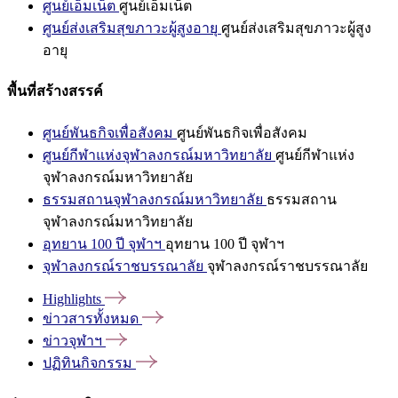
ศูนย์เอ็มเน็ต
ศูนย์เอ็มเน็ต
ศูนย์ส่งเสริมสุขภาวะผู้สูงอายุ
ศูนย์ส่งเสริมสุขภาวะผู้สูง
อายุ
พื้นที่สร้างสรรค์
ศูนย์พันธกิจเพื่อสังคม
ศูนย์พันธกิจเพื่อสังคม
ศูนย์กีฬาแห่งจุฬาลงกรณ์มหาวิทยาลัย
ศูนย์กีฬาแห่ง
จุฬาลงกรณ์มหาวิทยาลัย
ธรรมสถานจุฬาลงกรณ์มหาวิทยาลัย
ธรรมสถาน
จุฬาลงกรณ์มหาวิทยาลัย
อุทยาน 100 ปี จุฬาฯ
อุทยาน 100 ปี จุฬาฯ
จุฬาลงกรณ์ราชบรรณาลัย
จุฬาลงกรณ์ราชบรรณาลัย
Highlights
ข่าวสารทั้งหมด
ข่าวจุฬาฯ
ปฏิทินกิจกรรม