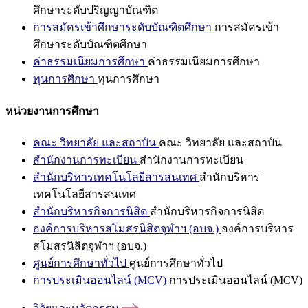
ศึกษาระดับปริญญาบัณฑิต
การสมัครเข้าศึกษาระดับบัณฑิตศึกษา
การสมัครเข้า
ศึกษาระดับบัณฑิตศึกษา
ค่าธรรมเนียมการศึกษา
ค่าธรรมเนียมการศึกษา
ทุนการศึกษา
ทุนการศึกษา
หน่วยงานการศึกษา
คณะ วิทยาลัย และสถาบัน
คณะ วิทยาลัย และสถาบัน
สำนักงานการทะเบียน
สำนักงานการทะเบียน
สำนักบริหารเทคโนโลยีสารสนเทศ
สำนักบริหาร
เทคโนโลยีสารสนเทศ
สำนักบริหารกิจการนิสิต
สำนักบริหารกิจการนิสิต
องค์การบริหารสโมสรนิสิตจุฬาฯ (อบจ.)
องค์การบริหาร
สโมสรนิสิตจุฬาฯ (อบจ.)
ศูนย์การศึกษาทั่วไป
ศูนย์การศึกษาทั่วไป
การประเมินออนไลน์ (MCV)
การประเมินออนไลน์ (MCV)