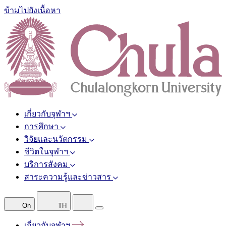
ข้ามไปยังเนื้อหา
เกี่ยวกับจุฬาฯ
การศึกษา
วิจัยและนวัตกรรม
ชีวิตในจุฬาฯ
บริการสังคม
สาระความรู้และข่าวสาร
On
TH
เกี่ยวกับจุฬาฯ