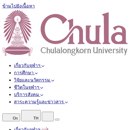
ข้ามไปยังเนื้อหา
เกี่ยวกับจุฬาฯ
การศึกษา
วิจัยและนวัตกรรม
ชีวิตในจุฬาฯ
บริการสังคม
สาระความรู้และข่าวสาร
On
TH
เกี่ยวกับจุฬาฯ