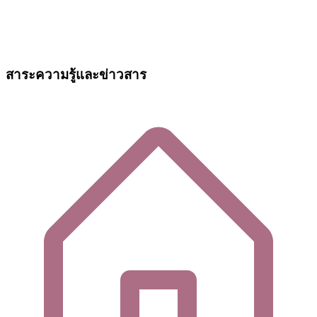
สาระความรู้และข่าวสาร