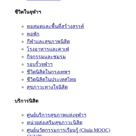
ชีวิตในจุฬาฯ
หอสมุดและพื้นที่สร้างสรรค์
หอพัก
กีฬาและสุขภาพนิสิต
โรงอาหารและคาเฟ่
กิจกรรมและชมรม
รอบรั้วจุฬาฯ
ชีวิตนิสิตในกรุงเทพฯ
ชีวิตนิสิตในประเทศไทย
สุขภาวะทางใจนิสิต
บริการนิสิต
ศูนย์บริการสุขภาพแห่งจุฬาฯ
หน่วยส่งเสริมสุขภาวะนิสิต
ศูนย์นวัตกรรมการเรียนรู้ (Chula MOOC)