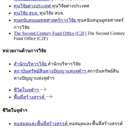
ทุนวิจัยต่างประเทศ
ทุนวิจัยต่างประเทศ
ทุนวิจัย สบจ.
ทุนวิจัย สบจ.
ทุนสนับสนุนยุทธศาสตร์การวิจัย
ทุนสนับสนุนยุทธศาสตร์
การวิจัย
The Second Century Fund Office (C2F)
The Second Century
Fund Office (C2F)
หน่วยงานด้านการวิจัย
สำนักบริหารวิจัย
สำนักบริหารวิจัย
สถาบันทรัพย์สินทางปัญญาแห่งจุฬาฯ
สถาบันทรัพย์สิน
ทางปัญญาแห่งจุฬาฯ
ชีวิตในจุฬาฯ
พื้นที่สร้างสรรค์
ชีวิตในจุฬาฯ
หอสมุดและพื้นที่สร้างสรรค์
หอสมุดและพื้นที่สร้างสรรค์