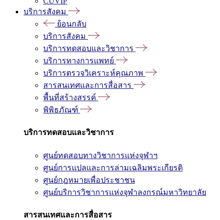
CUVIP
บริการสังคม
ย้อนกลับ
บริการสังคม
บริการทดสอบและวิชาการ
บริการทางการแพทย์
บริการตรวจวิเคราะห์คุณภาพ
สารสนเทศและการสื่อสาร
พื้นที่สร้างสรรค์
พิพิธภัณฑ์
บริการทดสอบและวิชาการ
ศูนย์ทดสอบทางวิชาการแห่งจุฬาฯ
ศูนย์การแปลและการล่ามเฉลิมพระเกียรติ
ศูนย์กฎหมายเพื่อประชาชน
ศูนย์บริการวิชาการแห่งจุฬาลงกรณ์มหาวิทยาลัย
สารสนเทศและการสื่อสาร