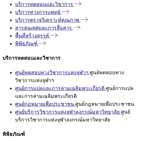
บริการทดสอบและวิชาการ
บริการทางการแพทย์
บริการตรวจวิเคราะห์คุณภาพ
สารสนเทศและการสื่อสาร
พื้นที่สร้างสรรค์
พิพิธภัณฑ์
บริการทดสอบและวิชาการ
ศูนย์ทดสอบทางวิชาการแห่งจุฬาฯ
ศูนย์ทดสอบทาง
วิชาการแห่งจุฬาฯ
ศูนย์การแปลและการล่ามเฉลิมพระเกียรติ
ศูนย์การแปล
และการล่ามเฉลิมพระเกียรติ
ศูนย์กฎหมายเพื่อประชาชน
ศูนย์กฎหมายเพื่อประชาชน
ศูนย์บริการวิชาการแห่งจุฬาลงกรณ์มหาวิทยาลัย
ศูนย์
บริการวิชาการแห่งจุฬาลงกรณ์มหาวิทยาลัย
พิพิธภัณฑ์