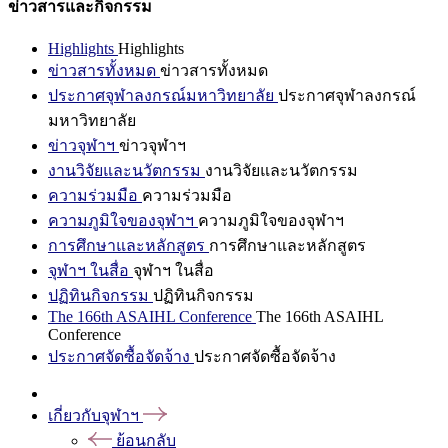
ข่าวสารและกิจกรรม
Highlights
Highlights
ข่าวสารทั้งหมด
ข่าวสารทั้งหมด
ประกาศจุฬาลงกรณ์มหาวิทยาลัย
ประกาศจุฬาลงกรณ์
มหาวิทยาลัย
ข่าวจุฬาฯ
ข่าวจุฬาฯ
งานวิจัยและนวัตกรรม
งานวิจัยและนวัตกรรม
ความร่วมมือ
ความร่วมมือ
ความภูมิใจของจุฬาฯ
ความภูมิใจของจุฬาฯ
การศึกษาและหลักสูตร
การศึกษาและหลักสูตร
จุฬาฯ ในสื่อ
จุฬาฯ ในสื่อ
ปฏิทินกิจกรรม
ปฏิทินกิจกรรม
The 166th ASAIHL Conference
The 166th ASAIHL
Conference
ประกาศจัดซื้อจัดจ้าง
ประกาศจัดซื้อจัดจ้าง
เกี่ยวกับจุฬาฯ
ย้อนกลับ