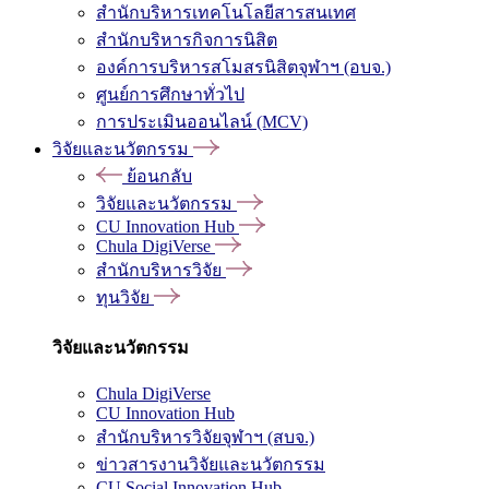
สำนักบริหารเทคโนโลยีสารสนเทศ
สำนักบริหารกิจการนิสิต
องค์การบริหารสโมสรนิสิตจุฬาฯ (อบจ.)
ศูนย์การศึกษาทั่วไป
การประเมินออนไลน์ (MCV)
วิจัยและนวัตกรรม
ย้อนกลับ
วิจัยและนวัตกรรม
CU Innovation Hub
Chula DigiVerse
สำนักบริหารวิจัย
ทุนวิจัย
วิจัยและนวัตกรรม
Chula DigiVerse
CU Innovation Hub
สำนักบริหารวิจัยจุฬาฯ (สบจ.)
ข่าวสารงานวิจัยและนวัตกรรม
CU Social Innovation Hub