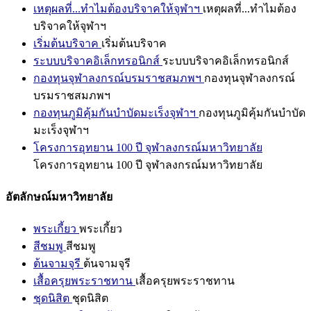
เหตุผลที่...ทำไมต้องบริจาคให้จุฬาฯ
เหตุผลที่...ทำไมต้อง
บริจาคให้จุฬาฯ
เริ่มต้นบริจาค
เริ่มต้นบริจาค
ระบบบริจาคอิเล็กทรอนิกส์
ระบบบริจาคอิเล็กทรอนิกส์
กองทุนจุฬาลงกรณ์บรมราชสมภพฯ
กองทุนจุฬาลงกรณ์
บรมราชสมภพฯ
กองทุนภูมิคุ้มกันบำบัดมะเร็งจุฬาฯ
กองทุนภูมิคุ้มกันบำบัด
มะเร็งจุฬาฯ
โครงการอุทยาน 100 ปี จุฬาลงกรณ์มหาวิทยาลัย
โครงการอุทยาน 100 ปี จุฬาลงกรณ์มหาวิทยาลัย
อัตลักษณ์มหาวิทยาลัย
พระเกี้ยว
พระเกี้ยว
สีชมพู
สีชมพู
ต้นจามจุรี
ต้นจามจุรี
เสื้อครุยพระราชทาน
เสื้อครุยพระราชทาน
ชุดนิสิต
ชุดนิสิต