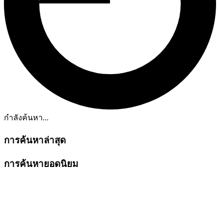
กำลังค้นหา...
การค้นหาล่าสุด
การค้นหายอดนิยม