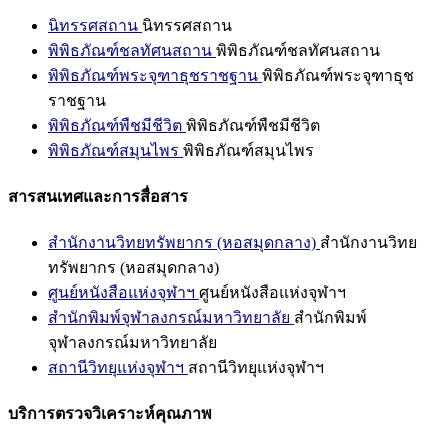
นิทรรศสถาน
นิทรรศสถาน
พิพิธภัณฑ์ชลทัศนสถาน
พิพิธภัณฑ์ชลทัศนสถาน
พิพิธภัณฑ์พระจุฑาธุชราชฐาน
พิพิธภัณฑ์พระจุฑาธุช
ราชฐาน
พิพิธภัณฑ์พืชมีชีวิต
พิพิธภัณฑ์พืชมีชีวิต
พิพิธภัณฑ์สมุนไพร
พิพิธภัณฑ์สมุนไพร
สารสนเทศและการสื่อสาร
สำนักงานวิทยทรัพยากร (หอสมุดกลาง)
สำนักงานวิทย
ทรัพยากร (หอสมุดกลาง)
ศูนย์หนังสือแห่งจุฬาฯ
ศูนย์หนังสือแห่งจุฬาฯ
สำนักพิมพ์จุฬาลงกรณ์มหาวิทยาลัย
สำนักพิมพ์
จุฬาลงกรณ์มหาวิทยาลัย
สถานีวิทยุแห่งจุฬาฯ
สถานีวิทยุแห่งจุฬาฯ
บริการตรวจวิเคราะห์คุณภาพ