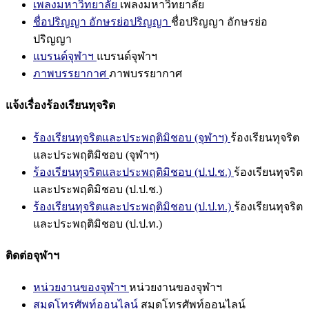
เพลงมหาวิทยาลัย
เพลงมหาวิทยาลัย
ชื่อปริญญา อักษรย่อปริญญา
ชื่อปริญญา อักษรย่อ
ปริญญา
แบรนด์จุฬาฯ
แบรนด์จุฬาฯ
ภาพบรรยากาศ
ภาพบรรยากาศ
แจ้งเรื่องร้องเรียนทุจริต
ร้องเรียนทุจริตและประพฤติมิชอบ (จุฬาฯ)
ร้องเรียนทุจริต
และประพฤติมิชอบ (จุฬาฯ)
ร้องเรียนทุจริตและประพฤติมิชอบ (ป.ป.ช.)
ร้องเรียนทุจริต
และประพฤติมิชอบ (ป.ป.ช.)
ร้องเรียนทุจริตและประพฤติมิชอบ (ป.ป.ท.)
ร้องเรียนทุจริต
และประพฤติมิชอบ (ป.ป.ท.)
ติดต่อจุฬาฯ
หน่วยงานของจุฬาฯ
หน่วยงานของจุฬาฯ
สมุดโทรศัพท์ออนไลน์
สมุดโทรศัพท์ออนไลน์