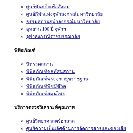
ศูนย์พันธกิจเพื่อสังคม
ศูนย์กีฬาแห่งจุฬาลงกรณ์มหาวิทยาลัย
ธรรมสถานจุฬาลงกรณ์มหาวิทยาลัย
อุทยาน 100 ปี จุฬาฯ
จุฬาลงกรณ์ราชบรรณาลัย
พิพิธภัณฑ์
นิทรรศสถาน
พิพิธภัณฑ์ชลทัศนสถาน
พิพิธภัณฑ์พระจุฑาธุชราชฐาน
พิพิธภัณฑ์พืชมีชีวิต
พิพิธภัณฑ์สมุนไพร
บริการตรวจวิเคราะห์คุณภาพ
ศูนย์วิทยาศาสตร์ฮาลาล
ศูนย์ความเป็นเลิศด้านการจัดการสารและของเสีย