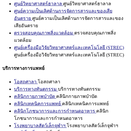
ศูนย์วิทยาศาสตร์ฮาลาล
ศูนย์วิทยาศาสตร์ฮาลาล
ศูนย์ความเป็นเลิศด้านการจัดการสารและของเสีย
อันตราย
ศูนย์ความเป็นเลิศด้านการจัดการสารและของ
เสียอันตราย
ตรวจสอบคุณภาพสิ่งแวดล้อม
ตรวจสอบคุณภาพสิ่ง
แวดล้อม
ศูนย์เครื่องมือวิจัยวิทยาศาสตร์และเทคโนโลยี (STREC)
ศูนย์เครื่องมือวิจัยวิทยาศาสตร์และเทคโนโลยี (STREC)
บริการทางการแพทย์
โอสถศาลา
โอสถศาลา
บริการทางทันตกรรม
บริการทางทันตกรรม
คลินิกกายภาพบำบัด
คลินิกกายภาพบำบัด
คลินิกเทคนิคการแพทย์
คลินิกเทคนิคการแพทย์
คลินิกโภชนาการและการกำหนดอาหาร
คลินิก
โภชนาการและการกำหนดอาหาร
โรงพยาบาลสัตว์เล็กจุฬาฯ
โรงพยาบาลสัตว์เล็กจุฬาฯ