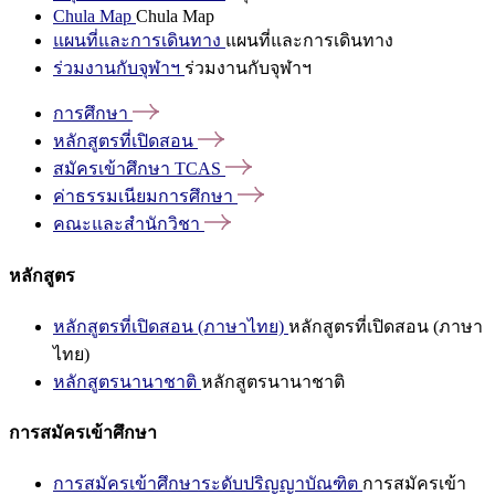
Chula Map
Chula Map
แผนที่และการเดินทาง
แผนที่และการเดินทาง
ร่วมงานกับจุฬาฯ
ร่วมงานกับจุฬาฯ
การศึกษา
หลักสูตรที่เปิดสอน
สมัครเข้าศึกษา
TCAS
ค่าธรรมเนียมการศึกษา
คณะและสำนักวิชา
หลักสูตร
หลักสูตรที่เปิดสอน (ภาษาไทย)
หลักสูตรที่เปิดสอน (ภาษา
ไทย)
หลักสูตรนานาชาติ
หลักสูตรนานาชาติ
การสมัครเข้าศึกษา
การสมัครเข้าศึกษาระดับปริญญาบัณฑิต
การสมัครเข้า