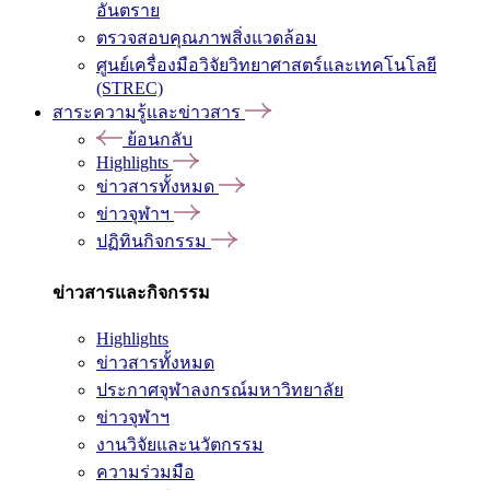
อันตราย
ตรวจสอบคุณภาพสิ่งแวดล้อม
ศูนย์เครื่องมือวิจัยวิทยาศาสตร์และเทคโนโลยี
(STREC)
สาระความรู้และข่าวสาร
ย้อนกลับ
Highlights
ข่าวสารทั้งหมด
ข่าวจุฬาฯ
ปฏิทินกิจกรรม
ข่าวสารและกิจกรรม
Highlights
ข่าวสารทั้งหมด
ประกาศจุฬาลงกรณ์มหาวิทยาลัย
ข่าวจุฬาฯ
งานวิจัยและนวัตกรรม
ความร่วมมือ