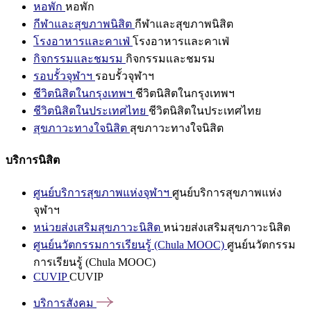
หอพัก
หอพัก
กีฬาและสุขภาพนิสิต
กีฬาและสุขภาพนิสิต
โรงอาหารและคาเฟ่
โรงอาหารและคาเฟ่
กิจกรรมและชมรม
กิจกรรมและชมรม
รอบรั้วจุฬาฯ
รอบรั้วจุฬาฯ
ชีวิตนิสิตในกรุงเทพฯ
ชีวิตนิสิตในกรุงเทพฯ
ชีวิตนิสิตในประเทศไทย
ชีวิตนิสิตในประเทศไทย
สุขภาวะทางใจนิสิต
สุขภาวะทางใจนิสิต
บริการนิสิต
ศูนย์บริการสุขภาพแห่งจุฬาฯ
ศูนย์บริการสุขภาพแห่ง
จุฬาฯ
หน่วยส่งเสริมสุขภาวะนิสิต
หน่วยส่งเสริมสุขภาวะนิสิต
ศูนย์นวัตกรรมการเรียนรู้ (Chula MOOC)
ศูนย์นวัตกรรม
การเรียนรู้ (Chula MOOC)
CUVIP
CUVIP
บริการสังคม