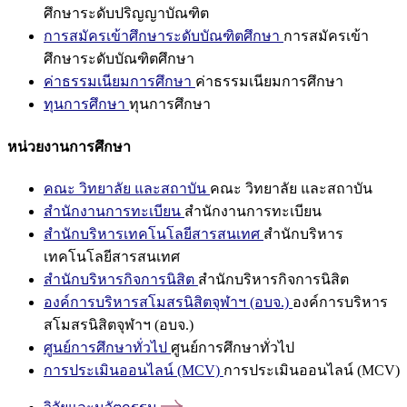
ศึกษาระดับปริญญาบัณฑิต
การสมัครเข้าศึกษาระดับบัณฑิตศึกษา
การสมัครเข้า
ศึกษาระดับบัณฑิตศึกษา
ค่าธรรมเนียมการศึกษา
ค่าธรรมเนียมการศึกษา
ทุนการศึกษา
ทุนการศึกษา
หน่วยงานการศึกษา
คณะ วิทยาลัย และสถาบัน
คณะ วิทยาลัย และสถาบัน
สำนักงานการทะเบียน
สำนักงานการทะเบียน
สำนักบริหารเทคโนโลยีสารสนเทศ
สำนักบริหาร
เทคโนโลยีสารสนเทศ
สำนักบริหารกิจการนิสิต
สำนักบริหารกิจการนิสิต
องค์การบริหารสโมสรนิสิตจุฬาฯ (อบจ.)
องค์การบริหาร
สโมสรนิสิตจุฬาฯ (อบจ.)
ศูนย์การศึกษาทั่วไป
ศูนย์การศึกษาทั่วไป
การประเมินออนไลน์ (MCV)
การประเมินออนไลน์ (MCV)