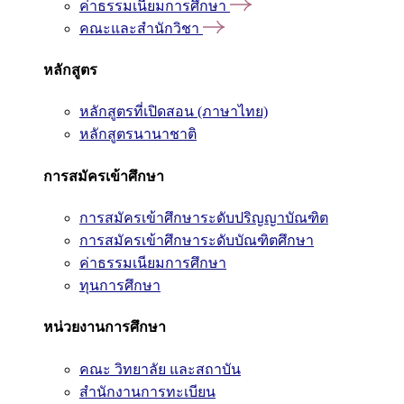
ค่าธรรมเนียมการศึกษา
คณะและสำนักวิชา
หลักสูตร
หลักสูตรที่เปิดสอน (ภาษาไทย)
หลักสูตรนานาชาติ
การสมัครเข้าศึกษา
การสมัครเข้าศึกษาระดับปริญญาบัณฑิต
การสมัครเข้าศึกษาระดับบัณฑิตศึกษา
ค่าธรรมเนียมการศึกษา
ทุนการศึกษา
หน่วยงานการศึกษา
คณะ วิทยาลัย และสถาบัน
สำนักงานการทะเบียน