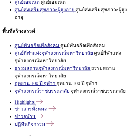
ศูนย์เอ็มเน็ต
ศูนย์เอ็มเน็ต
ศูนย์ส่งเสริมสุขภาวะผู้สูงอายุ
ศูนย์ส่งเสริมสุขภาวะผู้สูง
อายุ
พื้นที่สร้างสรรค์
ศูนย์พันธกิจเพื่อสังคม
ศูนย์พันธกิจเพื่อสังคม
ศูนย์กีฬาแห่งจุฬาลงกรณ์มหาวิทยาลัย
ศูนย์กีฬาแห่ง
จุฬาลงกรณ์มหาวิทยาลัย
ธรรมสถานจุฬาลงกรณ์มหาวิทยาลัย
ธรรมสถาน
จุฬาลงกรณ์มหาวิทยาลัย
อุทยาน 100 ปี จุฬาฯ
อุทยาน 100 ปี จุฬาฯ
จุฬาลงกรณ์ราชบรรณาลัย
จุฬาลงกรณ์ราชบรรณาลัย
Highlights
ข่าวสารทั้งหมด
ข่าวจุฬาฯ
ปฏิทินกิจกรรม