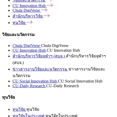
วิจัยและนวัตกรรม
CU Innovation
Hub
Chula
DigiVerse
สำนักบริหารวิจัย
ทุนวิจัย
วิจัยและนวัตกรรม
Chula DigiVerse
Chula DigiVerse
CU Innovation Hub
CU Innovation Hub
สำนักบริหารวิจัยจุฬาฯ (สบจ.)
สำนักบริหารวิจัยจุฬาฯ
(สบจ.)
ข่าวสารงานวิจัยและนวัตกรรม
ข่าวสารงานวิจัยและ
นวัตกรรม
CU Social Innovation Hub
CU Social Innovation Hub
CU-Daily Research
CU-Daily Research
ทุนวิจัย
ทุนวิจัย
ทุนวิจัย
ทุนวิจัยในประเทศ
ทุนวิจัยในประเทศ