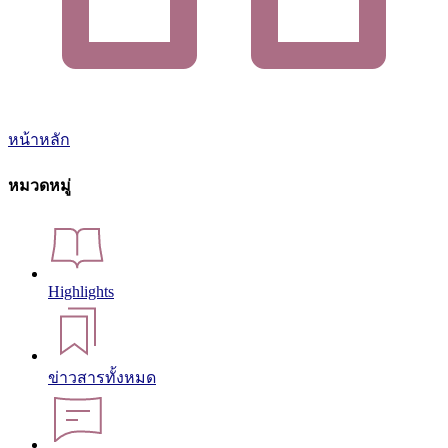
หน้าหลัก
หมวดหมู่
Highlights
ข่าวสารทั้งหมด