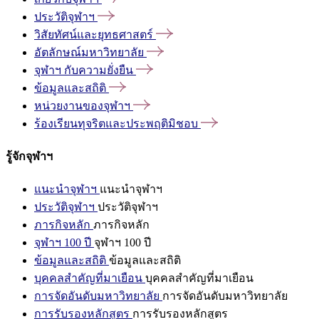
ประวัติจุฬาฯ
วิสัยทัศน์และยุทธศาสตร์
อัตลักษณ์มหาวิทยาลัย
จุฬาฯ
กับความยั่งยืน
ข้อมูลและสถิติ
หน่วยงานของจุฬาฯ
ร้องเรียนทุจริตและประพฤติมิชอบ
รู้จักจุฬาฯ
แนะนำจุฬาฯ
แนะนำจุฬาฯ
ประวัติจุฬาฯ
ประวัติจุฬาฯ
ภารกิจหลัก
ภารกิจหลัก
จุฬาฯ 100 ปี
จุฬาฯ 100 ปี
ข้อมูลและสถิติ
ข้อมูลและสถิติ
บุคคลสำคัญที่มาเยือน
บุคคลสำคัญที่มาเยือน
การจัดอันดับมหาวิทยาลัย
การจัดอันดับมหาวิทยาลัย
การรับรองหลักสูตร
การรับรองหลักสูตร