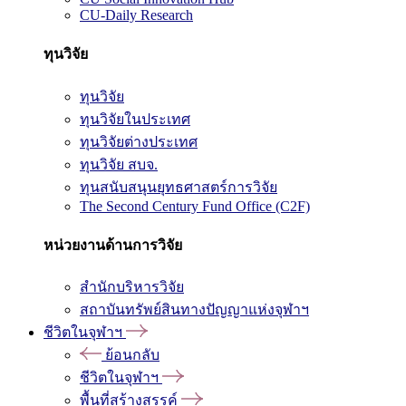
CU-Daily Research
ทุนวิจัย
ทุนวิจัย
ทุนวิจัยในประเทศ
ทุนวิจัยต่างประเทศ
ทุนวิจัย สบจ.
ทุนสนับสนุนยุทธศาสตร์การวิจัย
The Second Century Fund Office (C2F)
หน่วยงานด้านการวิจัย
สำนักบริหารวิจัย
สถาบันทรัพย์สินทางปัญญาแห่งจุฬาฯ
ชีวิตในจุฬาฯ
ย้อนกลับ
ชีวิตในจุฬาฯ
พื้นที่สร้างสรรค์