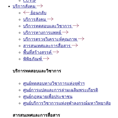
CUVIP
บริการสังคม
ย้อนกลับ
บริการสังคม
บริการทดสอบและวิชาการ
บริการทางการแพทย์
บริการตรวจวิเคราะห์คุณภาพ
สารสนเทศและการสื่อสาร
พื้นที่สร้างสรรค์
พิพิธภัณฑ์
บริการทดสอบและวิชาการ
ศูนย์ทดสอบทางวิชาการแห่งจุฬาฯ
ศูนย์การแปลและการล่ามเฉลิมพระเกียรติ
ศูนย์กฎหมายเพื่อประชาชน
ศูนย์บริการวิชาการแห่งจุฬาลงกรณ์มหาวิทยาลัย
สารสนเทศและการสื่อสาร