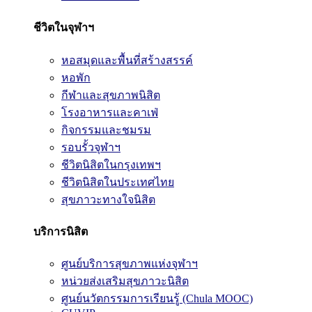
ชีวิตในจุฬาฯ
หอสมุดและพื้นที่สร้างสรรค์
หอพัก
กีฬาและสุขภาพนิสิต
โรงอาหารและคาเฟ่
กิจกรรมและชมรม
รอบรั้วจุฬาฯ
ชีวิตนิสิตในกรุงเทพฯ
ชีวิตนิสิตในประเทศไทย
สุขภาวะทางใจนิสิต
บริการนิสิต
ศูนย์บริการสุขภาพแห่งจุฬาฯ
หน่วยส่งเสริมสุขภาวะนิสิต
ศูนย์นวัตกรรมการเรียนรู้ (Chula MOOC)