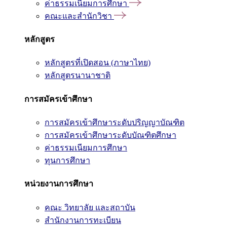
ค่าธรรมเนียมการศึกษา
คณะและสำนักวิชา
หลักสูตร
หลักสูตรที่เปิดสอน (ภาษาไทย)
หลักสูตรนานาชาติ
การสมัครเข้าศึกษา
การสมัครเข้าศึกษาระดับปริญญาบัณฑิต
การสมัครเข้าศึกษาระดับบัณฑิตศึกษา
ค่าธรรมเนียมการศึกษา
ทุนการศึกษา
หน่วยงานการศึกษา
คณะ วิทยาลัย และสถาบัน
สำนักงานการทะเบียน