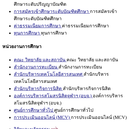
ศึกษาระดับปริญญาบัณฑิต
การสมัครเข้าศึกษาระดับบัณฑิตศึกษา
การสมัครเข้า
ศึกษาระดับบัณฑิตศึกษา
ค่าธรรมเนียมการศึกษา
ค่าธรรมเนียมการศึกษา
ทุนการศึกษา
ทุนการศึกษา
หน่วยงานการศึกษา
คณะ วิทยาลัย และสถาบัน
คณะ วิทยาลัย และสถาบัน
สำนักงานการทะเบียน
สำนักงานการทะเบียน
สำนักบริหารเทคโนโลยีสารสนเทศ
สำนักบริหาร
เทคโนโลยีสารสนเทศ
สำนักบริหารกิจการนิสิต
สำนักบริหารกิจการนิสิต
องค์การบริหารสโมสรนิสิตจุฬาฯ (อบจ.)
องค์การบริหาร
สโมสรนิสิตจุฬาฯ (อบจ.)
ศูนย์การศึกษาทั่วไป
ศูนย์การศึกษาทั่วไป
การประเมินออนไลน์ (MCV)
การประเมินออนไลน์ (MCV)