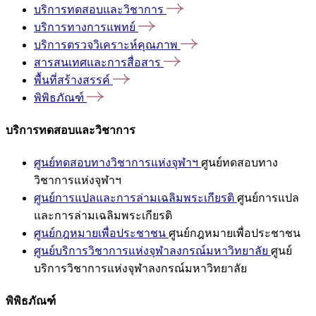
บริการทดสอบและวิชาการ
บริการทางการแพทย์
บริการตรวจวิเคราะห์คุณภาพ
สารสนเทศและการสื่อสาร
พื้นที่สร้างสรรค์
พิพิธภัณฑ์
บริการทดสอบและวิชาการ
ศูนย์ทดสอบทางวิชาการแห่งจุฬาฯ
ศูนย์ทดสอบทาง
วิชาการแห่งจุฬาฯ
ศูนย์การแปลและการล่ามเฉลิมพระเกียรติ
ศูนย์การแปล
และการล่ามเฉลิมพระเกียรติ
ศูนย์กฎหมายเพื่อประชาชน
ศูนย์กฎหมายเพื่อประชาชน
ศูนย์บริการวิชาการแห่งจุฬาลงกรณ์มหาวิทยาลัย
ศูนย์
บริการวิชาการแห่งจุฬาลงกรณ์มหาวิทยาลัย
พิพิธภัณฑ์