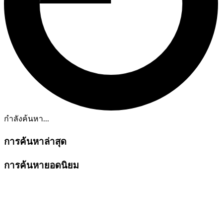
กำลังค้นหา...
การค้นหาล่าสุด
การค้นหายอดนิยม