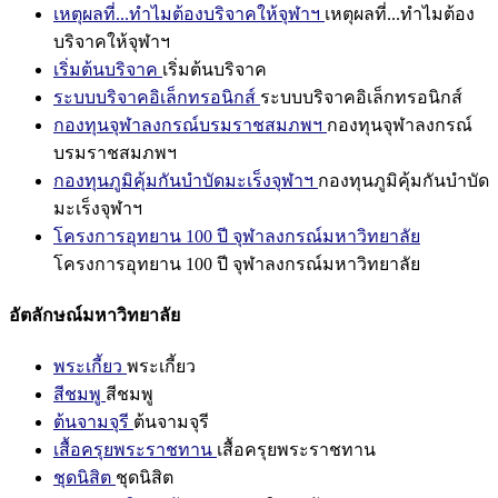
เหตุผลที่...ทำไมต้องบริจาคให้จุฬาฯ
เหตุผลที่...ทำไมต้อง
บริจาคให้จุฬาฯ
เริ่มต้นบริจาค
เริ่มต้นบริจาค
ระบบบริจาคอิเล็กทรอนิกส์
ระบบบริจาคอิเล็กทรอนิกส์
กองทุนจุฬาลงกรณ์บรมราชสมภพฯ
กองทุนจุฬาลงกรณ์
บรมราชสมภพฯ
กองทุนภูมิคุ้มกันบำบัดมะเร็งจุฬาฯ
กองทุนภูมิคุ้มกันบำบัด
มะเร็งจุฬาฯ
โครงการอุทยาน 100 ปี จุฬาลงกรณ์มหาวิทยาลัย
โครงการอุทยาน 100 ปี จุฬาลงกรณ์มหาวิทยาลัย
อัตลักษณ์มหาวิทยาลัย
พระเกี้ยว
พระเกี้ยว
สีชมพู
สีชมพู
ต้นจามจุรี
ต้นจามจุรี
เสื้อครุยพระราชทาน
เสื้อครุยพระราชทาน
ชุดนิสิต
ชุดนิสิต