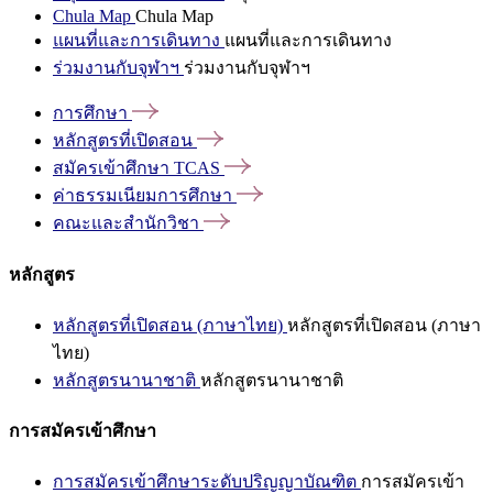
Chula Map
Chula Map
แผนที่และการเดินทาง
แผนที่และการเดินทาง
ร่วมงานกับจุฬาฯ
ร่วมงานกับจุฬาฯ
การศึกษา
หลักสูตรที่เปิดสอน
สมัครเข้าศึกษา
TCAS
ค่าธรรมเนียมการศึกษา
คณะและสำนักวิชา
หลักสูตร
หลักสูตรที่เปิดสอน (ภาษาไทย)
หลักสูตรที่เปิดสอน (ภาษา
ไทย)
หลักสูตรนานาชาติ
หลักสูตรนานาชาติ
การสมัครเข้าศึกษา
การสมัครเข้าศึกษาระดับปริญญาบัณฑิต
การสมัครเข้า