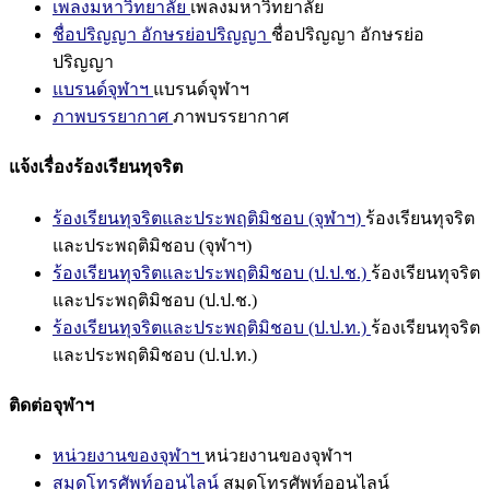
เพลงมหาวิทยาลัย
เพลงมหาวิทยาลัย
ชื่อปริญญา อักษรย่อปริญญา
ชื่อปริญญา อักษรย่อ
ปริญญา
แบรนด์จุฬาฯ
แบรนด์จุฬาฯ
ภาพบรรยากาศ
ภาพบรรยากาศ
แจ้งเรื่องร้องเรียนทุจริต
ร้องเรียนทุจริตและประพฤติมิชอบ (จุฬาฯ)
ร้องเรียนทุจริต
และประพฤติมิชอบ (จุฬาฯ)
ร้องเรียนทุจริตและประพฤติมิชอบ (ป.ป.ช.)
ร้องเรียนทุจริต
และประพฤติมิชอบ (ป.ป.ช.)
ร้องเรียนทุจริตและประพฤติมิชอบ (ป.ป.ท.)
ร้องเรียนทุจริต
และประพฤติมิชอบ (ป.ป.ท.)
ติดต่อจุฬาฯ
หน่วยงานของจุฬาฯ
หน่วยงานของจุฬาฯ
สมุดโทรศัพท์ออนไลน์
สมุดโทรศัพท์ออนไลน์