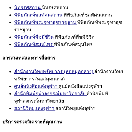
นิทรรศสถาน
นิทรรศสถาน
พิพิธภัณฑ์ชลทัศนสถาน
พิพิธภัณฑ์ชลทัศนสถาน
พิพิธภัณฑ์พระจุฑาธุชราชฐาน
พิพิธภัณฑ์พระจุฑาธุช
ราชฐาน
พิพิธภัณฑ์พืชมีชีวิต
พิพิธภัณฑ์พืชมีชีวิต
พิพิธภัณฑ์สมุนไพร
พิพิธภัณฑ์สมุนไพร
สารสนเทศและการสื่อสาร
สำนักงานวิทยทรัพยากร (หอสมุดกลาง)
สำนักงานวิทย
ทรัพยากร (หอสมุดกลาง)
ศูนย์หนังสือแห่งจุฬาฯ
ศูนย์หนังสือแห่งจุฬาฯ
สำนักพิมพ์จุฬาลงกรณ์มหาวิทยาลัย
สำนักพิมพ์
จุฬาลงกรณ์มหาวิทยาลัย
สถานีวิทยุแห่งจุฬาฯ
สถานีวิทยุแห่งจุฬาฯ
บริการตรวจวิเคราะห์คุณภาพ