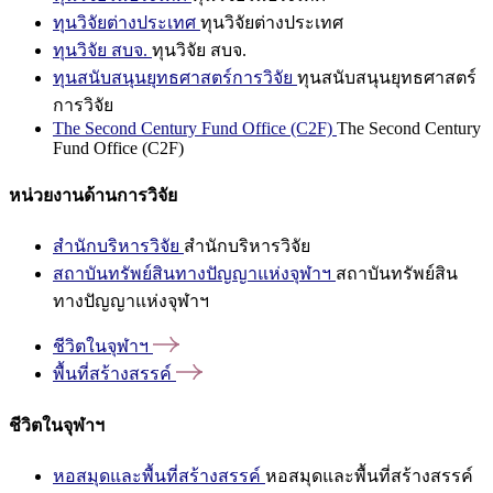
ทุนวิจัยต่างประเทศ
ทุนวิจัยต่างประเทศ
ทุนวิจัย สบจ.
ทุนวิจัย สบจ.
ทุนสนับสนุนยุทธศาสตร์การวิจัย
ทุนสนับสนุนยุทธศาสตร์
การวิจัย
The Second Century Fund Office (C2F)
The Second Century
Fund Office (C2F)
หน่วยงานด้านการวิจัย
สำนักบริหารวิจัย
สำนักบริหารวิจัย
สถาบันทรัพย์สินทางปัญญาแห่งจุฬาฯ
สถาบันทรัพย์สิน
ทางปัญญาแห่งจุฬาฯ
ชีวิตในจุฬาฯ
พื้นที่สร้างสรรค์
ชีวิตในจุฬาฯ
หอสมุดและพื้นที่สร้างสรรค์
หอสมุดและพื้นที่สร้างสรรค์