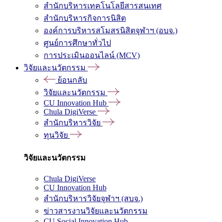
สำนักบริหารเทคโนโลยีสารสนเทศ
สำนักบริหารกิจการนิสิต
องค์การบริหารสโมสรนิสิตจุฬาฯ (อบจ.)
ศูนย์การศึกษาทั่วไป
การประเมินออนไลน์ (MCV)
วิจัยและนวัตกรรม
ย้อนกลับ
วิจัยและนวัตกรรม
CU Innovation Hub
Chula DigiVerse
สำนักบริหารวิจัย
ทุนวิจัย
วิจัยและนวัตกรรม
Chula DigiVerse
CU Innovation Hub
สำนักบริหารวิจัยจุฬาฯ (สบจ.)
ข่าวสารงานวิจัยและนวัตกรรม
CU Social Innovation Hub