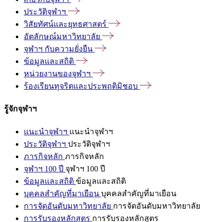
ประวัติจุฬาฯ
วิสัยทัศน์และยุทธศาสตร์
อัตลักษณ์มหาวิทยาลัย
จุฬาฯ
กับความยั่งยืน
ข้อมูลและสถิติ
หน่วยงานของจุฬาฯ
ร้องเรียนทุจริตและประพฤติมิชอบ
รู้จักจุฬาฯ
แนะนำจุฬาฯ
แนะนำจุฬาฯ
ประวัติจุฬาฯ
ประวัติจุฬาฯ
ภารกิจหลัก
ภารกิจหลัก
จุฬาฯ 100 ปี
จุฬาฯ 100 ปี
ข้อมูลและสถิติ
ข้อมูลและสถิติ
บุคคลสำคัญที่มาเยือน
บุคคลสำคัญที่มาเยือน
การจัดอันดับมหาวิทยาลัย
การจัดอันดับมหาวิทยาลัย
การรับรองหลักสูตร
การรับรองหลักสูตร