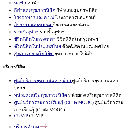
หอพัก
หอพัก
กีฬาและสุขภาพนิสิต
กีฬาและสุขภาพนิสิต
โรงอาหารและคาเฟ่
โรงอาหารและคาเฟ่
กิจกรรมและชมรม
กิจกรรมและชมรม
รอบรั้วจุฬาฯ
รอบรั้วจุฬาฯ
ชีวิตนิสิตในกรุงเทพฯ
ชีวิตนิสิตในกรุงเทพฯ
ชีวิตนิสิตในประเทศไทย
ชีวิตนิสิตในประเทศไทย
สุขภาวะทางใจนิสิต
สุขภาวะทางใจนิสิต
บริการนิสิต
ศูนย์บริการสุขภาพแห่งจุฬาฯ
ศูนย์บริการสุขภาพแห่ง
จุฬาฯ
หน่วยส่งเสริมสุขภาวะนิสิต
หน่วยส่งเสริมสุขภาวะนิสิต
ศูนย์นวัตกรรมการเรียนรู้ (Chula MOOC)
ศูนย์นวัตกรรม
การเรียนรู้ (Chula MOOC)
CUVIP
CUVIP
บริการสังคม