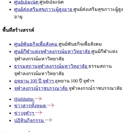
ศูนย์เอ็มเน็ต
ศูนย์เอ็มเน็ต
ศูนย์ส่งเสริมสุขภาวะผู้สูงอายุ
ศูนย์ส่งเสริมสุขภาวะผู้สูง
อายุ
พื้นที่สร้างสรรค์
ศูนย์พันธกิจเพื่อสังคม
ศูนย์พันธกิจเพื่อสังคม
ศูนย์กีฬาแห่งจุฬาลงกรณ์มหาวิทยาลัย
ศูนย์กีฬาแห่ง
จุฬาลงกรณ์มหาวิทยาลัย
ธรรมสถานจุฬาลงกรณ์มหาวิทยาลัย
ธรรมสถาน
จุฬาลงกรณ์มหาวิทยาลัย
อุทยาน 100 ปี จุฬาฯ
อุทยาน 100 ปี จุฬาฯ
จุฬาลงกรณ์ราชบรรณาลัย
จุฬาลงกรณ์ราชบรรณาลัย
Highlights
ข่าวสารทั้งหมด
ข่าวจุฬาฯ
ปฏิทินกิจกรรม