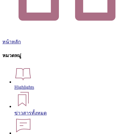
หน้าหลัก
หมวดหมู่
Highlights
ข่าวสารทั้งหมด