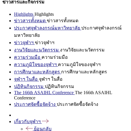
ข่าวสารและกิจกรรม
Highlights
Highlights
ข่าวสารทั้งหมด
ข่าวสารทั้งหมด
ประกาศจุฬาลงกรณ์มหาวิทยาลัย
ประกาศจุฬาลงกรณ์
มหาวิทยาลัย
ข่าวจุฬาฯ
ข่าวจุฬาฯ
งานวิจัยและนวัตกรรม
งานวิจัยและนวัตกรรม
ความร่วมมือ
ความร่วมมือ
ความภูมิใจของจุฬาฯ
ความภูมิใจของจุฬาฯ
การศึกษาและหลักสูตร
การศึกษาและหลักสูตร
จุฬาฯ ในสื่อ
จุฬาฯ ในสื่อ
ปฏิทินกิจกรรม
ปฏิทินกิจกรรม
The 166th ASAIHL Conference
The 166th ASAIHL
Conference
ประกาศจัดซื้อจัดจ้าง
ประกาศจัดซื้อจัดจ้าง
เกี่ยวกับจุฬาฯ
ย้อนกลับ