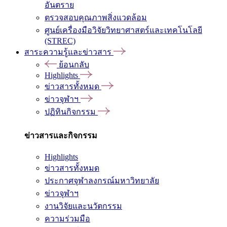
อันตราย
ตรวจสอบคุณภาพสิ่งแวดล้อม
ศูนย์เครื่องมือวิจัยวิทยาศาสตร์และเทคโนโลยี
(STREC)
สาระความรู้และข่าวสาร
ย้อนกลับ
Highlights
ข่าวสารทั้งหมด
ข่าวจุฬาฯ
ปฏิทินกิจกรรม
ข่าวสารและกิจกรรม
Highlights
ข่าวสารทั้งหมด
ประกาศจุฬาลงกรณ์มหาวิทยาลัย
ข่าวจุฬาฯ
งานวิจัยและนวัตกรรม
ความร่วมมือ