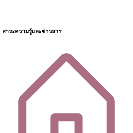
สาระความรู้และข่าวสาร