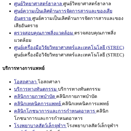
ศูนย์วิทยาศาสตร์ฮาลาล
ศูนย์วิทยาศาสตร์ฮาลาล
ศูนย์ความเป็นเลิศด้านการจัดการสารและของเสีย
อันตราย
ศูนย์ความเป็นเลิศด้านการจัดการสารและของ
เสียอันตราย
ตรวจสอบคุณภาพสิ่งแวดล้อม
ตรวจสอบคุณภาพสิ่ง
แวดล้อม
ศูนย์เครื่องมือวิจัยวิทยาศาสตร์และเทคโนโลยี (STREC)
ศูนย์เครื่องมือวิจัยวิทยาศาสตร์และเทคโนโลยี (STREC)
บริการทางการแพทย์
โอสถศาลา
โอสถศาลา
บริการทางทันตกรรม
บริการทางทันตกรรม
คลินิกกายภาพบำบัด
คลินิกกายภาพบำบัด
คลินิกเทคนิคการแพทย์
คลินิกเทคนิคการแพทย์
คลินิกโภชนาการและการกำหนดอาหาร
คลินิก
โภชนาการและการกำหนดอาหาร
โรงพยาบาลสัตว์เล็กจุฬาฯ
โรงพยาบาลสัตว์เล็กจุฬาฯ