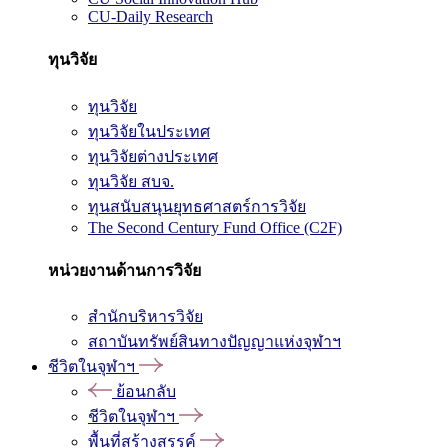
CU-Daily Research
ทุนวิจัย
ทุนวิจัย
ทุนวิจัยในประเทศ
ทุนวิจัยต่างประเทศ
ทุนวิจัย สบจ.
ทุนสนับสนุนยุทธศาสตร์การวิจัย
The Second Century Fund Office (C2F)
หน่วยงานด้านการวิจัย
สำนักบริหารวิจัย
สถาบันทรัพย์สินทางปัญญาแห่งจุฬาฯ
ชีวิตในจุฬาฯ
ย้อนกลับ
ชีวิตในจุฬาฯ
พื้นที่สร้างสรรค์