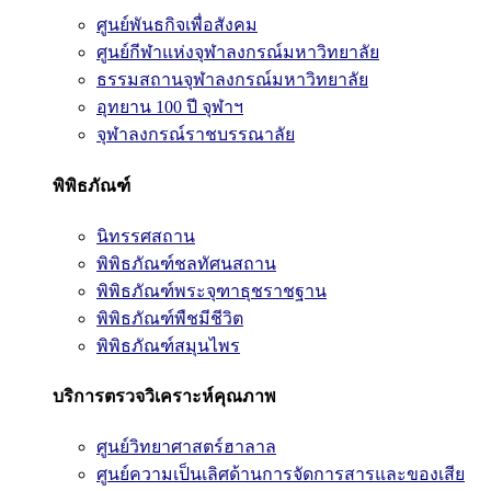
ศูนย์พันธกิจเพื่อสังคม
ศูนย์กีฬาแห่งจุฬาลงกรณ์มหาวิทยาลัย
ธรรมสถานจุฬาลงกรณ์มหาวิทยาลัย
อุทยาน 100 ปี จุฬาฯ
จุฬาลงกรณ์ราชบรรณาลัย
พิพิธภัณฑ์
นิทรรศสถาน
พิพิธภัณฑ์ชลทัศนสถาน
พิพิธภัณฑ์พระจุฑาธุชราชฐาน
พิพิธภัณฑ์พืชมีชีวิต
พิพิธภัณฑ์สมุนไพร
บริการตรวจวิเคราะห์คุณภาพ
ศูนย์วิทยาศาสตร์ฮาลาล
ศูนย์ความเป็นเลิศด้านการจัดการสารและของเสีย