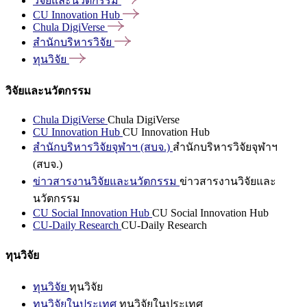
วิจัยและนวัตกรรม
CU Innovation
Hub
Chula
DigiVerse
สำนักบริหารวิจัย
ทุนวิจัย
วิจัยและนวัตกรรม
Chula DigiVerse
Chula DigiVerse
CU Innovation Hub
CU Innovation Hub
สำนักบริหารวิจัยจุฬาฯ (สบจ.)
สำนักบริหารวิจัยจุฬาฯ
(สบจ.)
ข่าวสารงานวิจัยและนวัตกรรม
ข่าวสารงานวิจัยและ
นวัตกรรม
CU Social Innovation Hub
CU Social Innovation Hub
CU-Daily Research
CU-Daily Research
ทุนวิจัย
ทุนวิจัย
ทุนวิจัย
ทุนวิจัยในประเทศ
ทุนวิจัยในประเทศ