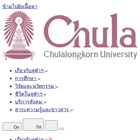
ข้ามไปยังเนื้อหา
เกี่ยวกับจุฬาฯ
การศึกษา
วิจัยและนวัตกรรม
ชีวิตในจุฬาฯ
บริการสังคม
สาระความรู้และข่าวสาร
On
TH
เกี่ยวกับจุฬาฯ