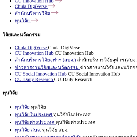
CU Innovation
Hub
Chula
DigiVerse
สำนักบริหารวิจัย
ทุนวิจัย
วิจัยและนวัตกรรม
Chula DigiVerse
Chula DigiVerse
CU Innovation Hub
CU Innovation Hub
สำนักบริหารวิจัยจุฬาฯ (สบจ.)
สำนักบริหารวิจัยจุฬาฯ (สบจ.
ข่าวสารงานวิจัยและนวัตกรรม
ข่าวสารงานวิจัยและนวัตก
CU Social Innovation Hub
CU Social Innovation Hub
CU-Daily Research
CU-Daily Research
ทุนวิจัย
ทุนวิจัย
ทุนวิจัย
ทุนวิจัยในประเทศ
ทุนวิจัยในประเทศ
ทุนวิจัยต่างประเทศ
ทุนวิจัยต่างประเทศ
ทุนวิจัย สบจ.
ทุนวิจัย สบจ.