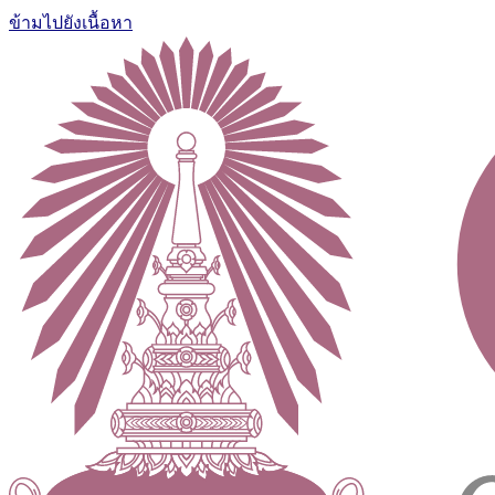
ข้ามไปยังเนื้อหา