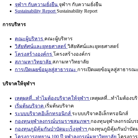
จุฬาฯ กับความยั่งยืน
จุฬาฯ กับความยั่งยืน
Sustainability Report
Sustainability Report
การบริหาร
คณะผู้บริหาร
คณะผู้บริหาร
วิสัยทัศน์และยุทธศาสตร์
วิสัยทัศน์และยุทธศาสตร์
โครงสร้างองค์กร
โครงสร้างองค์กร
สภามหาวิทยาลัย
สภามหาวิทยาลัย
การเปิดเผยข้อมูลสู่สาธารณะ
การเปิดเผยข้อมูลสู่สาธารณ
บริจาคให้จุฬาฯ
เหตุผลที่...ทำไมต้องบริจาคให้จุฬาฯ
เหตุผลที่...ทำไมต้องบร
เริ่มต้นบริจาค
เริ่มต้นบริจาค
ระบบบริจาคอิเล็กทรอนิกส์
ระบบบริจาคอิเล็กทรอนิกส์
กองทุนจุฬาลงกรณ์บรมราชสมภพฯ
กองทุนจุฬาลงกรณ์บ
กองทุนภูมิคุ้มกันบำบัดมะเร็งจุฬาฯ
กองทุนภูมิคุ้มกันบำบัด
โครงการอุทยาน 100 ปี จุฬาลงกรณ์มหาวิทยาลัย
โครงการอ