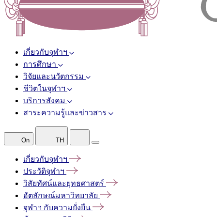
เกี่ยวกับจุฬาฯ
การศึกษา
วิจัยและนวัตกรรม
ชีวิตในจุฬาฯ
บริการสังคม
สาระความรู้และข่าวสาร
On
TH
เกี่ยวกับจุฬาฯ
ประวัติจุฬาฯ
วิสัยทัศน์และยุทธศาสตร์
อัตลักษณ์มหาวิทยาลัย
จุฬาฯ
กับความยั่งยืน