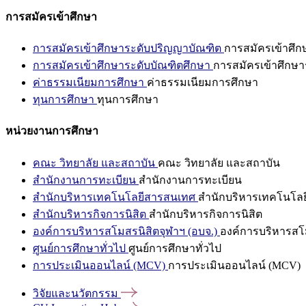
การสมัครเข้าศึกษา
การสมัครเข้าศึกษาระดับปริญญาบัณฑิต
การสมัครเข้าศึ
การสมัครเข้าศึกษาระดับบัณฑิตศึกษา
การสมัครเข้าศึกษา
ค่าธรรมเนียมการศึกษา
ค่าธรรมเนียมการศึกษา
ทุนการศึกษา
ทุนการศึกษา
หน่วยงานการศึกษา
คณะ วิทยาลัย และสถาบัน
คณะ วิทยาลัย และสถาบัน
สำนักงานการทะเบียน
สำนักงานการทะเบียน
สำนักบริหารเทคโนโลยีสารสนเทศ
สำนักบริหารเทคโนโล
สำนักบริหารกิจการนิสิต
สำนักบริหารกิจการนิสิต
องค์การบริหารสโมสรนิสิตจุฬาฯ (อบจ.)
องค์การบริหารสโม
ศูนย์การศึกษาทั่วไป
ศูนย์การศึกษาทั่วไป
การประเมินออนไลน์ (MCV)
การประเมินออนไลน์ (MCV)
วิจัยและนวัตกรรม