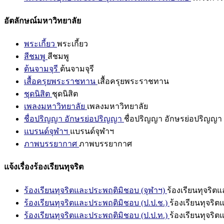
อัตลักษณ์มหาวิทยาลัย
พระเกี้ยว
พระเกี้ยว
สีชมพู
สีชมพู
ต้นจามจุรี
ต้นจามจุรี
เสื้อครุยพระราชทาน
เสื้อครุยพระราชทาน
ชุดนิสิต
ชุดนิสิต
เพลงมหาวิทยาลัย
เพลงมหาวิทยาลัย
ชื่อปริญญา อักษรย่อปริญญา
ชื่อปริญญา อักษรย่อปริญญา
แบรนด์จุฬาฯ
แบรนด์จุฬาฯ
ภาพบรรยากาศ
ภาพบรรยากาศ
แจ้งเรื่องร้องเรียนทุจริต
ร้องเรียนทุจริตและประพฤติมิชอบ (จุฬาฯ)
ร้องเรียนทุจริต
ร้องเรียนทุจริตและประพฤติมิชอบ (ป.ป.ช.)
ร้องเรียนทุจริ
ร้องเรียนทุจริตและประพฤติมิชอบ (ป.ป.ท.)
ร้องเรียนทุจริ