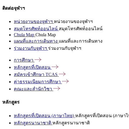
ติดต่อจุฬาฯ
หน่วยงานของจุฬาฯ
หน่วยงานของจุฬาฯ
สมุดโทรศัพท์ออนไลน์
สมุดโทรศัพท์ออนไลน์
Chula Map
Chula Map
แผนที่และการเดินทาง
แผนที่และการเดินทาง
ร่วมงานกับจุฬาฯ
ร่วมงานกับจุฬาฯ
การศึกษา
หลักสูตรที่เปิดสอน
สมัครเข้าศึกษา
TCAS
ค่าธรรมเนียมการศึกษา
คณะและสำนักวิชา
หลักสูตร
หลักสูตรที่เปิดสอน (ภาษาไทย)
หลักสูตรที่เปิดสอน (ภาษาไ
หลักสูตรนานาชาติ
หลักสูตรนานาชาติ