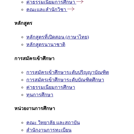
ค่าธรรมเนียมการศึกษา
คณะและสำนักวิชา
หลักสูตร
หลักสูตรที่เปิดสอน (ภาษาไทย)
หลักสูตรนานาชาติ
การสมัครเข้าศึกษา
การสมัครเข้าศึกษาระดับปริญญาบัณฑิต
การสมัครเข้าศึกษาระดับบัณฑิตศึกษา
ค่าธรรมเนียมการศึกษา
ทุนการศึกษา
หน่วยงานการศึกษา
คณะ วิทยาลัย และสถาบัน
สำนักงานการทะเบียน