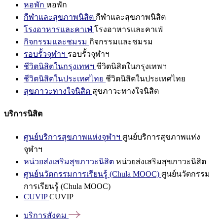
หอพัก
หอพัก
กีฬาและสุขภาพนิสิต
กีฬาและสุขภาพนิสิต
โรงอาหารและคาเฟ่
โรงอาหารและคาเฟ่
กิจกรรมและชมรม
กิจกรรมและชมรม
รอบรั้วจุฬาฯ
รอบรั้วจุฬาฯ
ชีวิตนิสิตในกรุงเทพฯ
ชีวิตนิสิตในกรุงเทพฯ
ชีวิตนิสิตในประเทศไทย
ชีวิตนิสิตในประเทศไทย
สุขภาวะทางใจนิสิต
สุขภาวะทางใจนิสิต
บริการนิสิต
ศูนย์บริการสุขภาพแห่งจุฬาฯ
ศูนย์บริการสุขภาพแห่ง
จุฬาฯ
หน่วยส่งเสริมสุขภาวะนิสิต
หน่วยส่งเสริมสุขภาวะนิสิต
ศูนย์นวัตกรรมการเรียนรู้ (Chula MOOC)
ศูนย์นวัตกรรม
การเรียนรู้ (Chula MOOC)
CUVIP
CUVIP
บริการสังคม