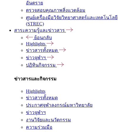
อันตราย
ตรวจสอบคุณภาพสิ่งแวดล้อม
ศูนย์เครื่องมือวิจัยวิทยาศาสตร์และเทคโนโลยี
(STREC)
สาระความรู้และข่าวสาร
ย้อนกลับ
Highlights
ข่าวสารทั้งหมด
ข่าวจุฬาฯ
ปฏิทินกิจกรรม
ข่าวสารและกิจกรรม
Highlights
ข่าวสารทั้งหมด
ประกาศจุฬาลงกรณ์มหาวิทยาลัย
ข่าวจุฬาฯ
งานวิจัยและนวัตกรรม
ความร่วมมือ