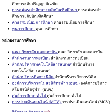
ศึกษาระดับปริญญาบัณฑิต
การสมัครเข้าศึกษาระดับบัณฑิตศึกษา
การสมัครเข้า
ศึกษาระดับบัณฑิตศึกษา
ค่าธรรมเนียมการศึกษา
ค่าธรรมเนียมการศึกษา
ทุนการศึกษา
ทุนการศึกษา
หน่วยงานการศึกษา
คณะ วิทยาลัย และสถาบัน
คณะ วิทยาลัย และสถาบัน
สำนักงานการทะเบียน
สำนักงานการทะเบียน
สำนักบริหารเทคโนโลยีสารสนเทศ
สำนักบริหาร
เทคโนโลยีสารสนเทศ
สำนักบริหารกิจการนิสิต
สำนักบริหารกิจการนิสิต
องค์การบริหารสโมสรนิสิตจุฬาฯ (อบจ.)
องค์การบริหาร
สโมสรนิสิตจุฬาฯ (อบจ.)
ศูนย์การศึกษาทั่วไป
ศูนย์การศึกษาทั่วไป
การประเมินออนไลน์ (MCV)
การประเมินออนไลน์ (MCV)