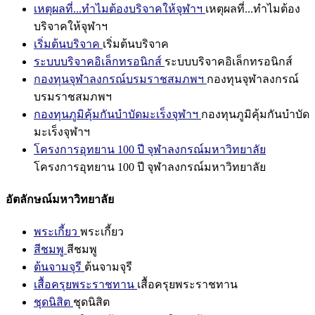
เหตุผลที่...ทำไมต้องบริจาคให้จุฬาฯ
เหตุผลที่...ทำไมต้อง
บริจาคให้จุฬาฯ
เริ่มต้นบริจาค
เริ่มต้นบริจาค
ระบบบริจาคอิเล็กทรอนิกส์
ระบบบริจาคอิเล็กทรอนิกส์
กองทุนจุฬาลงกรณ์บรมราชสมภพฯ
กองทุนจุฬาลงกรณ์
บรมราชสมภพฯ
กองทุนภูมิคุ้มกันบำบัดมะเร็งจุฬาฯ
กองทุนภูมิคุ้มกันบำบัด
มะเร็งจุฬาฯ
โครงการอุทยาน 100 ปี จุฬาลงกรณ์มหาวิทยาลัย
โครงการอุทยาน 100 ปี จุฬาลงกรณ์มหาวิทยาลัย
อัตลักษณ์มหาวิทยาลัย
พระเกี้ยว
พระเกี้ยว
สีชมพู
สีชมพู
ต้นจามจุรี
ต้นจามจุรี
เสื้อครุยพระราชทาน
เสื้อครุยพระราชทาน
ชุดนิสิต
ชุดนิสิต