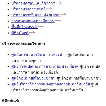
บริการทดสอบและวิชาการ
บริการทางการแพทย์
บริการตรวจวิเคราะห์คุณภาพ
สารสนเทศและการสื่อสาร
พื้นที่สร้างสรรค์
พิพิธภัณฑ์
บริการทดสอบและวิชาการ
ศูนย์ทดสอบทางวิชาการแห่งจุฬาฯ
ศูนย์ทดสอบทาง
วิชาการแห่งจุฬาฯ
ศูนย์การแปลและการล่ามเฉลิมพระเกียรติ
ศูนย์การแปล
และการล่ามเฉลิมพระเกียรติ
ศูนย์กฎหมายเพื่อประชาชน
ศูนย์กฎหมายเพื่อประชาชน
ศูนย์บริการวิชาการแห่งจุฬาลงกรณ์มหาวิทยาลัย
ศูนย์
บริการวิชาการแห่งจุฬาลงกรณ์มหาวิทยาลัย
พิพิธภัณฑ์