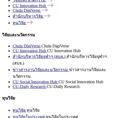
วิจัยและนวัตกรรม
CU Innovation
Hub
Chula
DigiVerse
สำนักบริหารวิจัย
ทุนวิจัย
วิจัยและนวัตกรรม
Chula DigiVerse
Chula DigiVerse
CU Innovation Hub
CU Innovation Hub
สำนักบริหารวิจัยจุฬาฯ (สบจ.)
สำนักบริหารวิจัยจุฬาฯ
(สบจ.)
ข่าวสารงานวิจัยและนวัตกรรม
ข่าวสารงานวิจัยและ
นวัตกรรม
CU Social Innovation Hub
CU Social Innovation Hub
CU-Daily Research
CU-Daily Research
ทุนวิจัย
ทุนวิจัย
ทุนวิจัย
ทุนวิจัยในประเทศ
ทุนวิจัยในประเทศ