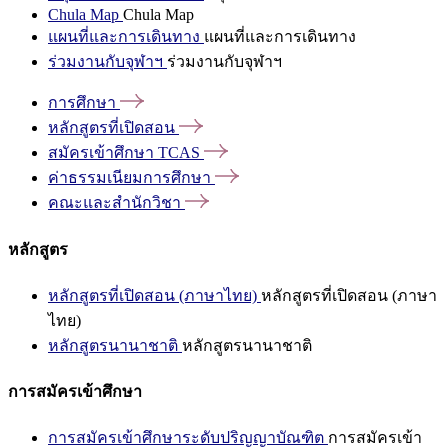
Chula Map
Chula Map
แผนที่และการเดินทาง
แผนที่และการเดินทาง
ร่วมงานกับจุฬาฯ
ร่วมงานกับจุฬาฯ
การศึกษา
หลักสูตรที่เปิดสอน
สมัครเข้าศึกษา
TCAS
ค่าธรรมเนียมการศึกษา
คณะและสำนักวิชา
หลักสูตร
หลักสูตรที่เปิดสอน (ภาษาไทย)
หลักสูตรที่เปิดสอน (ภาษา
ไทย)
หลักสูตรนานาชาติ
หลักสูตรนานาชาติ
การสมัครเข้าศึกษา
การสมัครเข้าศึกษาระดับปริญญาบัณฑิต
การสมัครเข้า