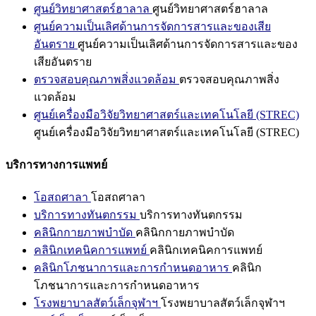
ศูนย์วิทยาศาสตร์ฮาลาล
ศูนย์วิทยาศาสตร์ฮาลาล
ศูนย์ความเป็นเลิศด้านการจัดการสารและของเสีย
อันตราย
ศูนย์ความเป็นเลิศด้านการจัดการสารและของ
เสียอันตราย
ตรวจสอบคุณภาพสิ่งแวดล้อม
ตรวจสอบคุณภาพสิ่ง
แวดล้อม
ศูนย์เครื่องมือวิจัยวิทยาศาสตร์และเทคโนโลยี (STREC)
ศูนย์เครื่องมือวิจัยวิทยาศาสตร์และเทคโนโลยี (STREC)
บริการทางการแพทย์
โอสถศาลา
โอสถศาลา
บริการทางทันตกรรม
บริการทางทันตกรรม
คลินิกกายภาพบำบัด
คลินิกกายภาพบำบัด
คลินิกเทคนิคการแพทย์
คลินิกเทคนิคการแพทย์
คลินิกโภชนาการและการกำหนดอาหาร
คลินิก
โภชนาการและการกำหนดอาหาร
โรงพยาบาลสัตว์เล็กจุฬาฯ
โรงพยาบาลสัตว์เล็กจุฬาฯ