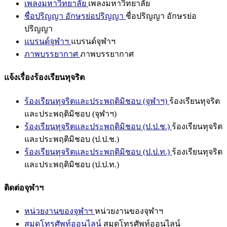
เพลงมหาวิทยาลัย
เพลงมหาวิทยาลัย
ชื่อปริญญา อักษรย่อปริญญา
ชื่อปริญญา อักษรย่อ
ปริญญา
แบรนด์จุฬาฯ
แบรนด์จุฬาฯ
ภาพบรรยากาศ
ภาพบรรยากาศ
แจ้งเรื่องร้องเรียนทุจริต
ร้องเรียนทุจริตและประพฤติมิชอบ (จุฬาฯ)
ร้องเรียนทุจริต
และประพฤติมิชอบ (จุฬาฯ)
ร้องเรียนทุจริตและประพฤติมิชอบ (ป.ป.ช.)
ร้องเรียนทุจริต
และประพฤติมิชอบ (ป.ป.ช.)
ร้องเรียนทุจริตและประพฤติมิชอบ (ป.ป.ท.)
ร้องเรียนทุจริต
และประพฤติมิชอบ (ป.ป.ท.)
ติดต่อจุฬาฯ
หน่วยงานของจุฬาฯ
หน่วยงานของจุฬาฯ
สมุดโทรศัพท์ออนไลน์
สมุดโทรศัพท์ออนไลน์