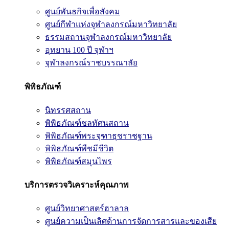
ศูนย์พันธกิจเพื่อสังคม
ศูนย์กีฬาแห่งจุฬาลงกรณ์มหาวิทยาลัย
ธรรมสถานจุฬาลงกรณ์มหาวิทยาลัย
อุทยาน 100 ปี จุฬาฯ
จุฬาลงกรณ์ราชบรรณาลัย
พิพิธภัณฑ์
นิทรรศสถาน
พิพิธภัณฑ์ชลทัศนสถาน
พิพิธภัณฑ์พระจุฑาธุชราชฐาน
พิพิธภัณฑ์พืชมีชีวิต
พิพิธภัณฑ์สมุนไพร
บริการตรวจวิเคราะห์คุณภาพ
ศูนย์วิทยาศาสตร์ฮาลาล
ศูนย์ความเป็นเลิศด้านการจัดการสารและของเสีย