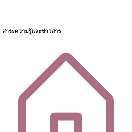
สาระความรู้และข่าวสาร