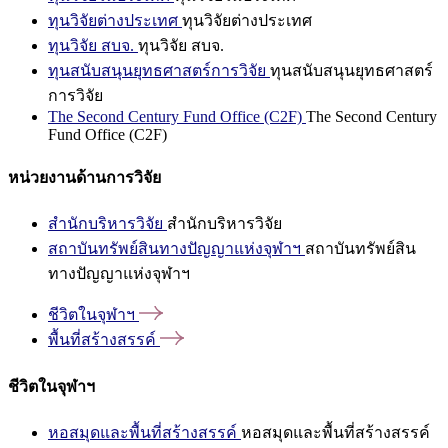
ทุนวิจัยต่างประเทศ
ทุนวิจัยต่างประเทศ
ทุนวิจัย สบจ.
ทุนวิจัย สบจ.
ทุนสนับสนุนยุทธศาสตร์การวิจัย
ทุนสนับสนุนยุทธศาสตร์
การวิจัย
The Second Century Fund Office (C2F)
The Second Century
Fund Office (C2F)
หน่วยงานด้านการวิจัย
สำนักบริหารวิจัย
สำนักบริหารวิจัย
สถาบันทรัพย์สินทางปัญญาแห่งจุฬาฯ
สถาบันทรัพย์สิน
ทางปัญญาแห่งจุฬาฯ
ชีวิตในจุฬาฯ
พื้นที่สร้างสรรค์
ชีวิตในจุฬาฯ
หอสมุดและพื้นที่สร้างสรรค์
หอสมุดและพื้นที่สร้างสรรค์