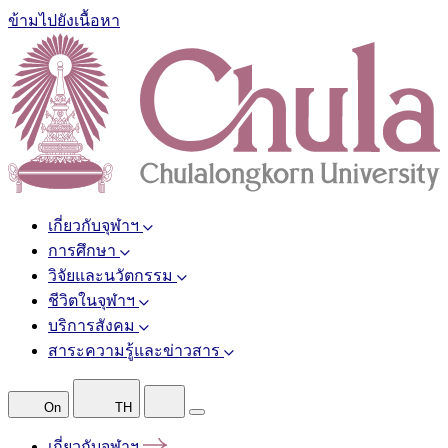
ข้ามไปยังเนื้อหา
เกี่ยวกับจุฬาฯ
การศึกษา
วิจัยและนวัตกรรม
ชีวิตในจุฬาฯ
บริการสังคม
สาระความรู้และข่าวสาร
On
TH
เกี่ยวกับจุฬาฯ