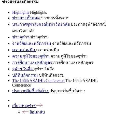
ข่าวสารและกิจกรรม
Highlights
Highlights
ข่าวสารทั้งหมด
ข่าวสารทั้งหมด
ประกาศจุฬาลงกรณ์มหาวิทยาลัย
ประกาศจุฬาลงกรณ์
มหาวิทยาลัย
ข่าวจุฬาฯ
ข่าวจุฬาฯ
งานวิจัยและนวัตกรรม
งานวิจัยและนวัตกรรม
ความร่วมมือ
ความร่วมมือ
ความภูมิใจของจุฬาฯ
ความภูมิใจของจุฬาฯ
การศึกษาและหลักสูตร
การศึกษาและหลักสูตร
จุฬาฯ ในสื่อ
จุฬาฯ ในสื่อ
ปฏิทินกิจกรรม
ปฏิทินกิจกรรม
The 166th ASAIHL Conference
The 166th ASAIHL
Conference
ประกาศจัดซื้อจัดจ้าง
ประกาศจัดซื้อจัดจ้าง
เกี่ยวกับจุฬาฯ
ย้อนกลับ