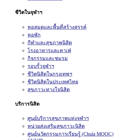
ชีวิตในจุฬาฯ
หอสมุดและพื้นที่สร้างสรรค์
หอพัก
กีฬาและสุขภาพนิสิต
โรงอาหารและคาเฟ่
กิจกรรมและชมรม
รอบรั้วจุฬาฯ
ชีวิตนิสิตในกรุงเทพฯ
ชีวิตนิสิตในประเทศไทย
สุขภาวะทางใจนิสิต
บริการนิสิต
ศูนย์บริการสุขภาพแห่งจุฬาฯ
หน่วยส่งเสริมสุขภาวะนิสิต
ศูนย์นวัตกรรมการเรียนรู้ (Chula MOOC)