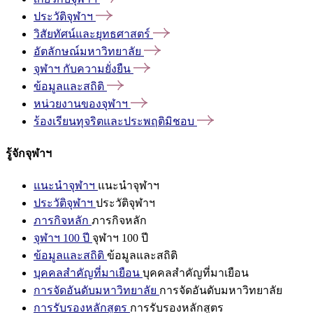
ประวัติจุฬาฯ
วิสัยทัศน์และยุทธศาสตร์
อัตลักษณ์มหาวิทยาลัย
จุฬาฯ
กับความยั่งยืน
ข้อมูลและสถิติ
หน่วยงานของจุฬาฯ
ร้องเรียนทุจริตและประพฤติมิชอบ
รู้จักจุฬาฯ
แนะนำจุฬาฯ
แนะนำจุฬาฯ
ประวัติจุฬาฯ
ประวัติจุฬาฯ
ภารกิจหลัก
ภารกิจหลัก
จุฬาฯ 100 ปี
จุฬาฯ 100 ปี
ข้อมูลและสถิติ
ข้อมูลและสถิติ
บุคคลสำคัญที่มาเยือน
บุคคลสำคัญที่มาเยือน
การจัดอันดับมหาวิทยาลัย
การจัดอันดับมหาวิทยาลัย
การรับรองหลักสูตร
การรับรองหลักสูตร