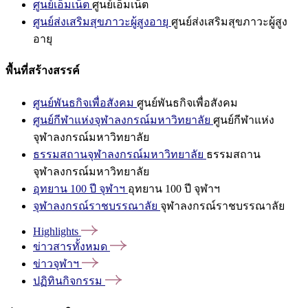
ศูนย์เอ็มเน็ต
ศูนย์เอ็มเน็ต
ศูนย์ส่งเสริมสุขภาวะผู้สูงอายุ
ศูนย์ส่งเสริมสุขภาวะผู้สูง
อายุ
พื้นที่สร้างสรรค์
ศูนย์พันธกิจเพื่อสังคม
ศูนย์พันธกิจเพื่อสังคม
ศูนย์กีฬาแห่งจุฬาลงกรณ์มหาวิทยาลัย
ศูนย์กีฬาแห่ง
จุฬาลงกรณ์มหาวิทยาลัย
ธรรมสถานจุฬาลงกรณ์มหาวิทยาลัย
ธรรมสถาน
จุฬาลงกรณ์มหาวิทยาลัย
อุทยาน 100 ปี จุฬาฯ
อุทยาน 100 ปี จุฬาฯ
จุฬาลงกรณ์ราชบรรณาลัย
จุฬาลงกรณ์ราชบรรณาลัย
Highlights
ข่าวสารทั้งหมด
ข่าวจุฬาฯ
ปฏิทินกิจกรรม