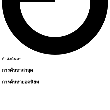
กำลังค้นหา...
การค้นหาล่าสุด
การค้นหายอดนิยม