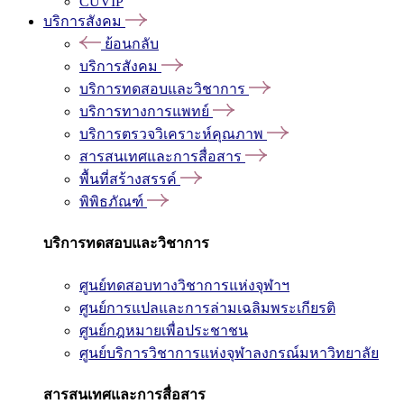
CUVIP
บริการสังคม
ย้อนกลับ
บริการสังคม
บริการทดสอบและวิชาการ
บริการทางการแพทย์
บริการตรวจวิเคราะห์คุณภาพ
สารสนเทศและการสื่อสาร
พื้นที่สร้างสรรค์
พิพิธภัณฑ์
บริการทดสอบและวิชาการ
ศูนย์ทดสอบทางวิชาการแห่งจุฬาฯ
ศูนย์การแปลและการล่ามเฉลิมพระเกียรติ
ศูนย์กฎหมายเพื่อประชาชน
ศูนย์บริการวิชาการแห่งจุฬาลงกรณ์มหาวิทยาลัย
สารสนเทศและการสื่อสาร