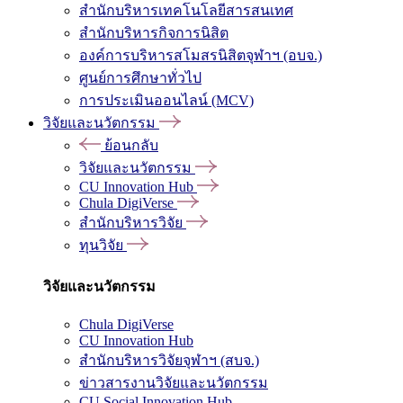
สำนักบริหารเทคโนโลยีสารสนเทศ
สำนักบริหารกิจการนิสิต
องค์การบริหารสโมสรนิสิตจุฬาฯ (อบจ.)
ศูนย์การศึกษาทั่วไป
การประเมินออนไลน์ (MCV)
วิจัยและนวัตกรรม
ย้อนกลับ
วิจัยและนวัตกรรม
CU Innovation Hub
Chula DigiVerse
สำนักบริหารวิจัย
ทุนวิจัย
วิจัยและนวัตกรรม
Chula DigiVerse
CU Innovation Hub
สำนักบริหารวิจัยจุฬาฯ (สบจ.)
ข่าวสารงานวิจัยและนวัตกรรม
CU Social Innovation Hub