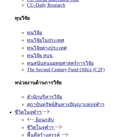
CU-Daily Research
ทุนวิจัย
ทุนวิจัย
ทุนวิจัยในประเทศ
ทุนวิจัยต่างประเทศ
ทุนวิจัย สบจ.
ทุนสนับสนุนยุทธศาสตร์การวิจัย
The Second Century Fund Office (C2F)
หน่วยงานด้านการวิจัย
สำนักบริหารวิจัย
สถาบันทรัพย์สินทางปัญญาแห่งจุฬาฯ
ชีวิตในจุฬาฯ
ย้อนกลับ
ชีวิตในจุฬาฯ
พื้นที่สร้างสรรค์