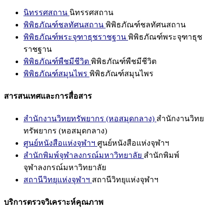
นิทรรศสถาน
นิทรรศสถาน
พิพิธภัณฑ์ชลทัศนสถาน
พิพิธภัณฑ์ชลทัศนสถาน
พิพิธภัณฑ์พระจุฑาธุชราชฐาน
พิพิธภัณฑ์พระจุฑาธุช
ราชฐาน
พิพิธภัณฑ์พืชมีชีวิต
พิพิธภัณฑ์พืชมีชีวิต
พิพิธภัณฑ์สมุนไพร
พิพิธภัณฑ์สมุนไพร
สารสนเทศและการสื่อสาร
สำนักงานวิทยทรัพยากร (หอสมุดกลาง)
สำนักงานวิทย
ทรัพยากร (หอสมุดกลาง)
ศูนย์หนังสือแห่งจุฬาฯ
ศูนย์หนังสือแห่งจุฬาฯ
สำนักพิมพ์จุฬาลงกรณ์มหาวิทยาลัย
สำนักพิมพ์
จุฬาลงกรณ์มหาวิทยาลัย
สถานีวิทยุแห่งจุฬาฯ
สถานีวิทยุแห่งจุฬาฯ
บริการตรวจวิเคราะห์คุณภาพ