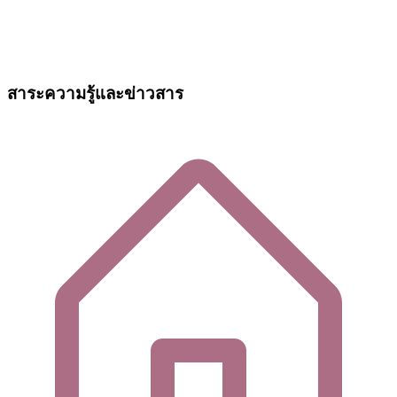
สาระความรู้และข่าวสาร