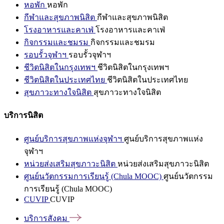
หอพัก
หอพัก
กีฬาและสุขภาพนิสิต
กีฬาและสุขภาพนิสิต
โรงอาหารและคาเฟ่
โรงอาหารและคาเฟ่
กิจกรรมและชมรม
กิจกรรมและชมรม
รอบรั้วจุฬาฯ
รอบรั้วจุฬาฯ
ชีวิตนิสิตในกรุงเทพฯ
ชีวิตนิสิตในกรุงเทพฯ
ชีวิตนิสิตในประเทศไทย
ชีวิตนิสิตในประเทศไทย
สุขภาวะทางใจนิสิต
สุขภาวะทางใจนิสิต
บริการนิสิต
ศูนย์บริการสุขภาพแห่งจุฬาฯ
ศูนย์บริการสุขภาพแห่ง
จุฬาฯ
หน่วยส่งเสริมสุขภาวะนิสิต
หน่วยส่งเสริมสุขภาวะนิสิต
ศูนย์นวัตกรรมการเรียนรู้ (Chula MOOC)
ศูนย์นวัตกรรม
การเรียนรู้ (Chula MOOC)
CUVIP
CUVIP
บริการสังคม