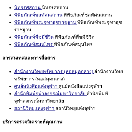
นิทรรศสถาน
นิทรรศสถาน
พิพิธภัณฑ์ชลทัศนสถาน
พิพิธภัณฑ์ชลทัศนสถาน
พิพิธภัณฑ์พระจุฑาธุชราชฐาน
พิพิธภัณฑ์พระจุฑาธุช
ราชฐาน
พิพิธภัณฑ์พืชมีชีวิต
พิพิธภัณฑ์พืชมีชีวิต
พิพิธภัณฑ์สมุนไพร
พิพิธภัณฑ์สมุนไพร
สารสนเทศและการสื่อสาร
สำนักงานวิทยทรัพยากร (หอสมุดกลาง)
สำนักงานวิทย
ทรัพยากร (หอสมุดกลาง)
ศูนย์หนังสือแห่งจุฬาฯ
ศูนย์หนังสือแห่งจุฬาฯ
สำนักพิมพ์จุฬาลงกรณ์มหาวิทยาลัย
สำนักพิมพ์
จุฬาลงกรณ์มหาวิทยาลัย
สถานีวิทยุแห่งจุฬาฯ
สถานีวิทยุแห่งจุฬาฯ
บริการตรวจวิเคราะห์คุณภาพ