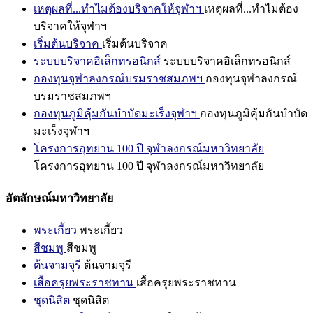
เหตุผลที่...ทำไมต้องบริจาคให้จุฬาฯ
เหตุผลที่...ทำไมต้อง
บริจาคให้จุฬาฯ
เริ่มต้นบริจาค
เริ่มต้นบริจาค
ระบบบริจาคอิเล็กทรอนิกส์
ระบบบริจาคอิเล็กทรอนิกส์
กองทุนจุฬาลงกรณ์บรมราชสมภพฯ
กองทุนจุฬาลงกรณ์
บรมราชสมภพฯ
กองทุนภูมิคุ้มกันบำบัดมะเร็งจุฬาฯ
กองทุนภูมิคุ้มกันบำบัด
มะเร็งจุฬาฯ
โครงการอุทยาน 100 ปี จุฬาลงกรณ์มหาวิทยาลัย
โครงการอุทยาน 100 ปี จุฬาลงกรณ์มหาวิทยาลัย
อัตลักษณ์มหาวิทยาลัย
พระเกี้ยว
พระเกี้ยว
สีชมพู
สีชมพู
ต้นจามจุรี
ต้นจามจุรี
เสื้อครุยพระราชทาน
เสื้อครุยพระราชทาน
ชุดนิสิต
ชุดนิสิต