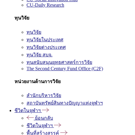
CU-Daily Research
ทุนวิจัย
ทุนวิจัย
ทุนวิจัยในประเทศ
ทุนวิจัยต่างประเทศ
ทุนวิจัย สบจ.
ทุนสนับสนุนยุทธศาสตร์การวิจัย
The Second Century Fund Office (C2F)
หน่วยงานด้านการวิจัย
สำนักบริหารวิจัย
สถาบันทรัพย์สินทางปัญญาแห่งจุฬาฯ
ชีวิตในจุฬาฯ
ย้อนกลับ
ชีวิตในจุฬาฯ
พื้นที่สร้างสรรค์