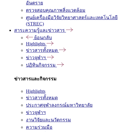
อันตราย
ตรวจสอบคุณภาพสิ่งแวดล้อม
ศูนย์เครื่องมือวิจัยวิทยาศาสตร์และเทคโนโลยี
(STREC)
สาระความรู้และข่าวสาร
ย้อนกลับ
Highlights
ข่าวสารทั้งหมด
ข่าวจุฬาฯ
ปฏิทินกิจกรรม
ข่าวสารและกิจกรรม
Highlights
ข่าวสารทั้งหมด
ประกาศจุฬาลงกรณ์มหาวิทยาลัย
ข่าวจุฬาฯ
งานวิจัยและนวัตกรรม
ความร่วมมือ