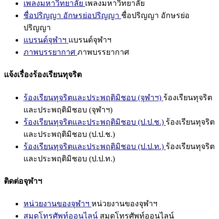
เพลงมหาวิทยาลัย
เพลงมหาวิทยาลัย
ชื่อปริญญา อักษรย่อปริญญา
ชื่อปริญญา อักษรย่อ
ปริญญา
แบรนด์จุฬาฯ
แบรนด์จุฬาฯ
ภาพบรรยากาศ
ภาพบรรยากาศ
แจ้งเรื่องร้องเรียนทุจริต
ร้องเรียนทุจริตและประพฤติมิชอบ (จุฬาฯ)
ร้องเรียนทุจริต
และประพฤติมิชอบ (จุฬาฯ)
ร้องเรียนทุจริตและประพฤติมิชอบ (ป.ป.ช.)
ร้องเรียนทุจริต
และประพฤติมิชอบ (ป.ป.ช.)
ร้องเรียนทุจริตและประพฤติมิชอบ (ป.ป.ท.)
ร้องเรียนทุจริต
และประพฤติมิชอบ (ป.ป.ท.)
ติดต่อจุฬาฯ
หน่วยงานของจุฬาฯ
หน่วยงานของจุฬาฯ
สมุดโทรศัพท์ออนไลน์
สมุดโทรศัพท์ออนไลน์