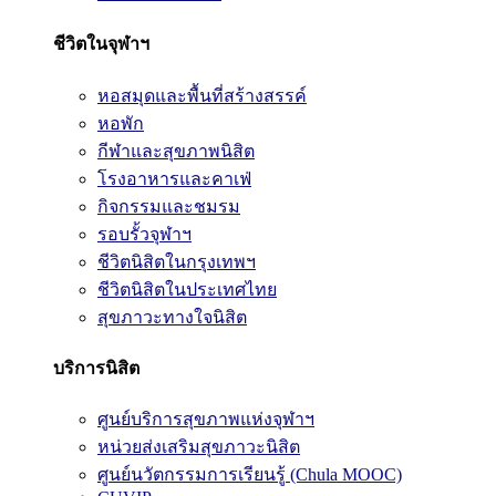
ชีวิตในจุฬาฯ
หอสมุดและพื้นที่สร้างสรรค์
หอพัก
กีฬาและสุขภาพนิสิต
โรงอาหารและคาเฟ่
กิจกรรมและชมรม
รอบรั้วจุฬาฯ
ชีวิตนิสิตในกรุงเทพฯ
ชีวิตนิสิตในประเทศไทย
สุขภาวะทางใจนิสิต
บริการนิสิต
ศูนย์บริการสุขภาพแห่งจุฬาฯ
หน่วยส่งเสริมสุขภาวะนิสิต
ศูนย์นวัตกรรมการเรียนรู้ (Chula MOOC)