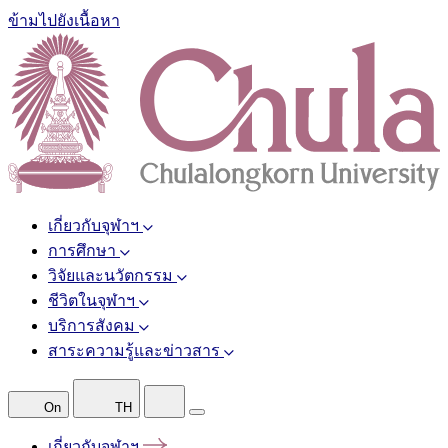
ข้ามไปยังเนื้อหา
เกี่ยวกับจุฬาฯ
การศึกษา
วิจัยและนวัตกรรม
ชีวิตในจุฬาฯ
บริการสังคม
สาระความรู้และข่าวสาร
On
TH
เกี่ยวกับจุฬาฯ