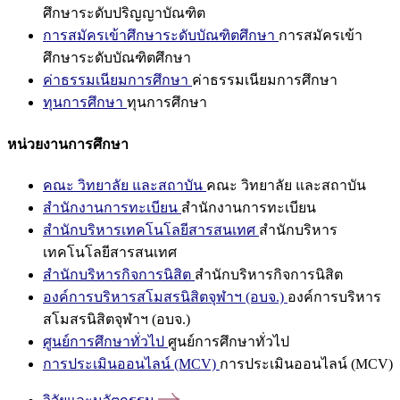
ศึกษาระดับปริญญาบัณฑิต
การสมัครเข้าศึกษาระดับบัณฑิตศึกษา
การสมัครเข้า
ศึกษาระดับบัณฑิตศึกษา
ค่าธรรมเนียมการศึกษา
ค่าธรรมเนียมการศึกษา
ทุนการศึกษา
ทุนการศึกษา
หน่วยงานการศึกษา
คณะ วิทยาลัย และสถาบัน
คณะ วิทยาลัย และสถาบัน
สำนักงานการทะเบียน
สำนักงานการทะเบียน
สำนักบริหารเทคโนโลยีสารสนเทศ
สำนักบริหาร
เทคโนโลยีสารสนเทศ
สำนักบริหารกิจการนิสิต
สำนักบริหารกิจการนิสิต
องค์การบริหารสโมสรนิสิตจุฬาฯ (อบจ.)
องค์การบริหาร
สโมสรนิสิตจุฬาฯ (อบจ.)
ศูนย์การศึกษาทั่วไป
ศูนย์การศึกษาทั่วไป
การประเมินออนไลน์ (MCV)
การประเมินออนไลน์ (MCV)