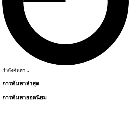
กำลังค้นหา...
การค้นหาล่าสุด
การค้นหายอดนิยม