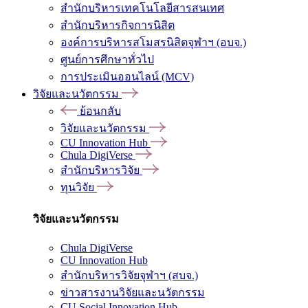
สำนักบริหารเทคโนโลยีสารสนเทศ
สำนักบริหารกิจการนิสิต
องค์การบริหารสโมสรนิสิตจุฬาฯ (อบจ.)
ศูนย์การศึกษาทั่วไป
การประเมินออนไลน์ (MCV)
วิจัยและนวัตกรรม
ย้อนกลับ
วิจัยและนวัตกรรม
CU Innovation Hub
Chula DigiVerse
สำนักบริหารวิจัย
ทุนวิจัย
วิจัยและนวัตกรรม
Chula DigiVerse
CU Innovation Hub
สำนักบริหารวิจัยจุฬาฯ (สบจ.)
ข่าวสารงานวิจัยและนวัตกรรม
CU Social Innovation Hub