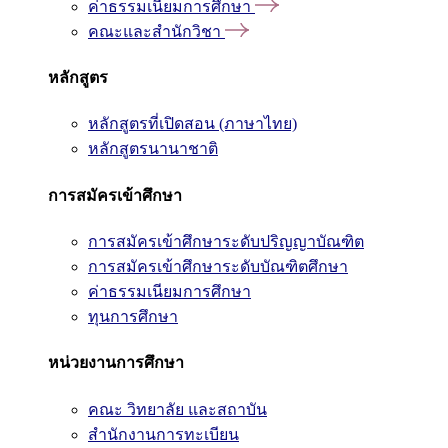
ค่าธรรมเนียมการศึกษา
คณะและสำนักวิชา
หลักสูตร
หลักสูตรที่เปิดสอน (ภาษาไทย)
หลักสูตรนานาชาติ
การสมัครเข้าศึกษา
การสมัครเข้าศึกษาระดับปริญญาบัณฑิต
การสมัครเข้าศึกษาระดับบัณฑิตศึกษา
ค่าธรรมเนียมการศึกษา
ทุนการศึกษา
หน่วยงานการศึกษา
คณะ วิทยาลัย และสถาบัน
สำนักงานการทะเบียน