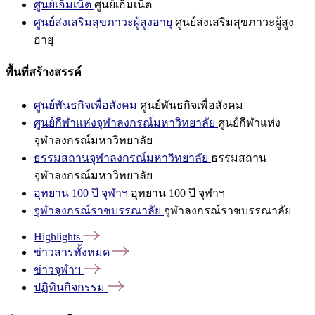
ศูนย์เอ็มเน็ต
ศูนย์เอ็มเน็ต
ศูนย์ส่งเสริมสุขภาวะผู้สูงอายุ
ศูนย์ส่งเสริมสุขภาวะผู้สูง
อายุ
พื้นที่สร้างสรรค์
ศูนย์พันธกิจเพื่อสังคม
ศูนย์พันธกิจเพื่อสังคม
ศูนย์กีฬาแห่งจุฬาลงกรณ์มหาวิทยาลัย
ศูนย์กีฬาแห่ง
จุฬาลงกรณ์มหาวิทยาลัย
ธรรมสถานจุฬาลงกรณ์มหาวิทยาลัย
ธรรมสถาน
จุฬาลงกรณ์มหาวิทยาลัย
อุทยาน 100 ปี จุฬาฯ
อุทยาน 100 ปี จุฬาฯ
จุฬาลงกรณ์ราชบรรณาลัย
จุฬาลงกรณ์ราชบรรณาลัย
Highlights
ข่าวสารทั้งหมด
ข่าวจุฬาฯ
ปฏิทินกิจกรรม