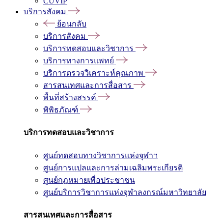
CUVIP
บริการสังคม
ย้อนกลับ
บริการสังคม
บริการทดสอบและวิชาการ
บริการทางการแพทย์
บริการตรวจวิเคราะห์คุณภาพ
สารสนเทศและการสื่อสาร
พื้นที่สร้างสรรค์
พิพิธภัณฑ์
บริการทดสอบและวิชาการ
ศูนย์ทดสอบทางวิชาการแห่งจุฬาฯ
ศูนย์การแปลและการล่ามเฉลิมพระเกียรติ
ศูนย์กฎหมายเพื่อประชาชน
ศูนย์บริการวิชาการแห่งจุฬาลงกรณ์มหาวิทยาลัย
สารสนเทศและการสื่อสาร