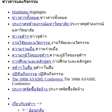
ข่าวสารและกิจกรรม
Highlights
Highlights
ข่าวสารทั้งหมด
ข่าวสารทั้งหมด
ประกาศจุฬาลงกรณ์มหาวิทยาลัย
ประกาศจุฬาลงกรณ์
มหาวิทยาลัย
ข่าวจุฬาฯ
ข่าวจุฬาฯ
งานวิจัยและนวัตกรรม
งานวิจัยและนวัตกรรม
ความร่วมมือ
ความร่วมมือ
ความภูมิใจของจุฬาฯ
ความภูมิใจของจุฬาฯ
การศึกษาและหลักสูตร
การศึกษาและหลักสูตร
จุฬาฯ ในสื่อ
จุฬาฯ ในสื่อ
ปฏิทินกิจกรรม
ปฏิทินกิจกรรม
The 166th ASAIHL Conference
The 166th ASAIHL
Conference
ประกาศจัดซื้อจัดจ้าง
ประกาศจัดซื้อจัดจ้าง
เกี่ยวกับจุฬาฯ
ย้อนกลับ