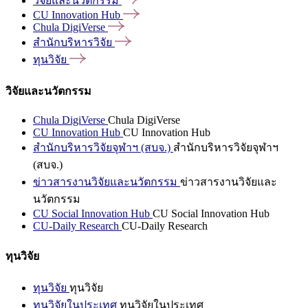
วิจัยและนวัตกรรม
CU Innovation
Hub
Chula
DigiVerse
สำนักบริหารวิจัย
ทุนวิจัย
วิจัยและนวัตกรรม
Chula DigiVerse
Chula DigiVerse
CU Innovation Hub
CU Innovation Hub
สำนักบริหารวิจัยจุฬาฯ (สบจ.)
สำนักบริหารวิจัยจุฬาฯ
(สบจ.)
ข่าวสารงานวิจัยและนวัตกรรม
ข่าวสารงานวิจัยและ
นวัตกรรม
CU Social Innovation Hub
CU Social Innovation Hub
CU-Daily Research
CU-Daily Research
ทุนวิจัย
ทุนวิจัย
ทุนวิจัย
ทุนวิจัยในประเทศ
ทุนวิจัยในประเทศ