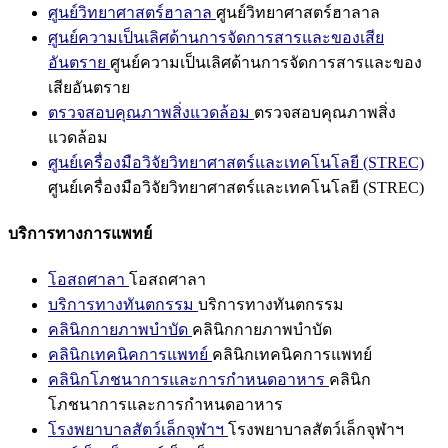
ศูนย์วิทยาศาสตร์ฮาลาล
ศูนย์วิทยาศาสตร์ฮาลาล
ศูนย์ความเป็นเลิศด้านการจัดการสารและของเสีย
อันตราย
ศูนย์ความเป็นเลิศด้านการจัดการสารและของ
เสียอันตราย
ตรวจสอบคุณภาพสิ่งแวดล้อม
ตรวจสอบคุณภาพสิ่ง
แวดล้อม
ศูนย์เครื่องมือวิจัยวิทยาศาสตร์และเทคโนโลยี (STREC)
ศูนย์เครื่องมือวิจัยวิทยาศาสตร์และเทคโนโลยี (STREC)
บริการทางการแพทย์
โอสถศาลา
โอสถศาลา
บริการทางทันตกรรม
บริการทางทันตกรรม
คลินิกกายภาพบำบัด
คลินิกกายภาพบำบัด
คลินิกเทคนิคการแพทย์
คลินิกเทคนิคการแพทย์
คลินิกโภชนาการและการกำหนดอาหาร
คลินิก
โภชนาการและการกำหนดอาหาร
โรงพยาบาลสัตว์เล็กจุฬาฯ
โรงพยาบาลสัตว์เล็กจุฬาฯ