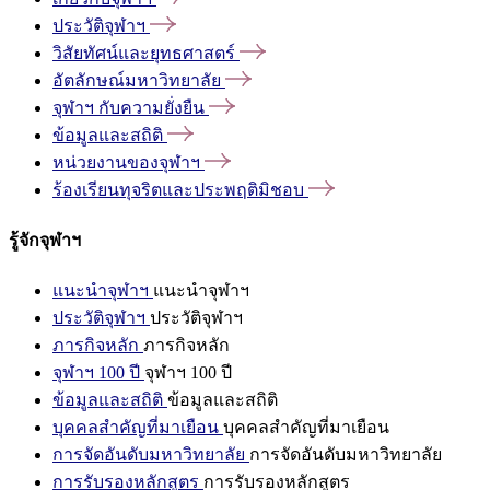
ประวัติจุฬาฯ
วิสัยทัศน์และยุทธศาสตร์
อัตลักษณ์มหาวิทยาลัย
จุฬาฯ
กับความยั่งยืน
ข้อมูลและสถิติ
หน่วยงานของจุฬาฯ
ร้องเรียนทุจริตและประพฤติมิชอบ
รู้จักจุฬาฯ
แนะนำจุฬาฯ
แนะนำจุฬาฯ
ประวัติจุฬาฯ
ประวัติจุฬาฯ
ภารกิจหลัก
ภารกิจหลัก
จุฬาฯ 100 ปี
จุฬาฯ 100 ปี
ข้อมูลและสถิติ
ข้อมูลและสถิติ
บุคคลสำคัญที่มาเยือน
บุคคลสำคัญที่มาเยือน
การจัดอันดับมหาวิทยาลัย
การจัดอันดับมหาวิทยาลัย
การรับรองหลักสูตร
การรับรองหลักสูตร