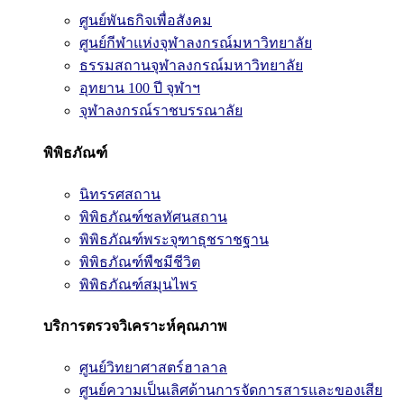
ศูนย์พันธกิจเพื่อสังคม
ศูนย์กีฬาแห่งจุฬาลงกรณ์มหาวิทยาลัย
ธรรมสถานจุฬาลงกรณ์มหาวิทยาลัย
อุทยาน 100 ปี จุฬาฯ
จุฬาลงกรณ์ราชบรรณาลัย
พิพิธภัณฑ์
นิทรรศสถาน
พิพิธภัณฑ์ชลทัศนสถาน
พิพิธภัณฑ์พระจุฑาธุชราชฐาน
พิพิธภัณฑ์พืชมีชีวิต
พิพิธภัณฑ์สมุนไพร
บริการตรวจวิเคราะห์คุณภาพ
ศูนย์วิทยาศาสตร์ฮาลาล
ศูนย์ความเป็นเลิศด้านการจัดการสารและของเสีย