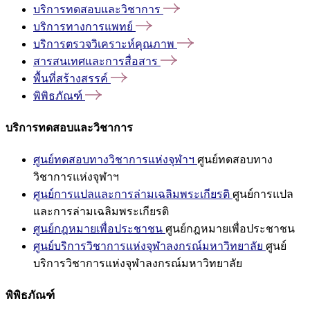
บริการทดสอบและวิชาการ
บริการทางการแพทย์
บริการตรวจวิเคราะห์คุณภาพ
สารสนเทศและการสื่อสาร
พื้นที่สร้างสรรค์
พิพิธภัณฑ์
บริการทดสอบและวิชาการ
ศูนย์ทดสอบทางวิชาการแห่งจุฬาฯ
ศูนย์ทดสอบทาง
วิชาการแห่งจุฬาฯ
ศูนย์การแปลและการล่ามเฉลิมพระเกียรติ
ศูนย์การแปล
และการล่ามเฉลิมพระเกียรติ
ศูนย์กฎหมายเพื่อประชาชน
ศูนย์กฎหมายเพื่อประชาชน
ศูนย์บริการวิชาการแห่งจุฬาลงกรณ์มหาวิทยาลัย
ศูนย์
บริการวิชาการแห่งจุฬาลงกรณ์มหาวิทยาลัย
พิพิธภัณฑ์