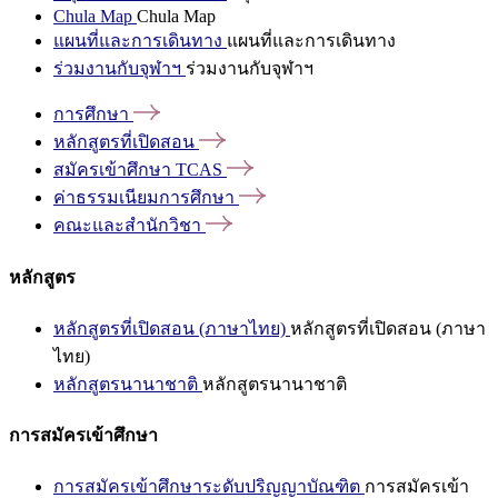
Chula Map
Chula Map
แผนที่และการเดินทาง
แผนที่และการเดินทาง
ร่วมงานกับจุฬาฯ
ร่วมงานกับจุฬาฯ
การศึกษา
หลักสูตรที่เปิดสอน
สมัครเข้าศึกษา
TCAS
ค่าธรรมเนียมการศึกษา
คณะและสำนักวิชา
หลักสูตร
หลักสูตรที่เปิดสอน (ภาษาไทย)
หลักสูตรที่เปิดสอน (ภาษา
ไทย)
หลักสูตรนานาชาติ
หลักสูตรนานาชาติ
การสมัครเข้าศึกษา
การสมัครเข้าศึกษาระดับปริญญาบัณฑิต
การสมัครเข้า