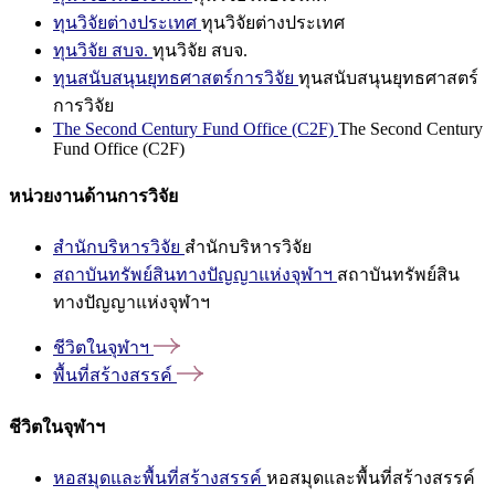
ทุนวิจัยต่างประเทศ
ทุนวิจัยต่างประเทศ
ทุนวิจัย สบจ.
ทุนวิจัย สบจ.
ทุนสนับสนุนยุทธศาสตร์การวิจัย
ทุนสนับสนุนยุทธศาสตร์
การวิจัย
The Second Century Fund Office (C2F)
The Second Century
Fund Office (C2F)
หน่วยงานด้านการวิจัย
สำนักบริหารวิจัย
สำนักบริหารวิจัย
สถาบันทรัพย์สินทางปัญญาแห่งจุฬาฯ
สถาบันทรัพย์สิน
ทางปัญญาแห่งจุฬาฯ
ชีวิตในจุฬาฯ
พื้นที่สร้างสรรค์
ชีวิตในจุฬาฯ
หอสมุดและพื้นที่สร้างสรรค์
หอสมุดและพื้นที่สร้างสรรค์