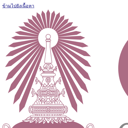
ข้ามไปยังเนื้อหา