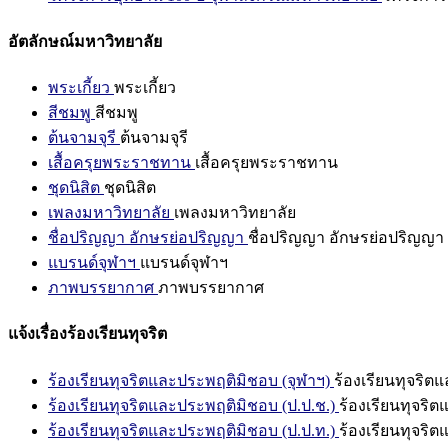
อัตลักษณ์มหาวิทยาลัย
พระเกี้ยว
พระเกี้ยว
สีชมพู
สีชมพู
ต้นจามจุรี
ต้นจามจุรี
เสื้อครุยพระราชทาน
เสื้อครุยพระราชทาน
ชุดนิสิต
ชุดนิสิต
เพลงมหาวิทยาลัย
เพลงมหาวิทยาลัย
ชื่อปริญญา อักษรย่อปริญญา
ชื่อปริญญา อักษรย่อปริญญา
แบรนด์จุฬาฯ
แบรนด์จุฬาฯ
ภาพบรรยากาศ
ภาพบรรยากาศ
แจ้งเรื่องร้องเรียนทุจริต
ร้องเรียนทุจริตและประพฤติมิชอบ (จุฬาฯ)
ร้องเรียนทุจริต
ร้องเรียนทุจริตและประพฤติมิชอบ (ป.ป.ช.)
ร้องเรียนทุจริ
ร้องเรียนทุจริตและประพฤติมิชอบ (ป.ป.ท.)
ร้องเรียนทุจริ