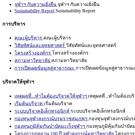
จุฬาฯ กับความยั่งยืน
จุฬาฯ กับความยั่งยืน
Sustainability Report
Sustainability Report
การบริหาร
คณะผู้บริหาร
คณะผู้บริหาร
วิสัยทัศน์และยุทธศาสตร์
วิสัยทัศน์และยุทธศาสตร์
โครงสร้างองค์กร
โครงสร้างองค์กร
สภามหาวิทยาลัย
สภามหาวิทยาลัย
การเปิดเผยข้อมูลสู่สาธารณะ
การเปิดเผยข้อมูลสู่สาธารณ
บริจาคให้จุฬาฯ
เหตุผลที่...ทำไมต้องบริจาคให้จุฬาฯ
เหตุผลที่...ทำไมต้องบร
เริ่มต้นบริจาค
เริ่มต้นบริจาค
ระบบบริจาคอิเล็กทรอนิกส์
ระบบบริจาคอิเล็กทรอนิกส์
กองทุนจุฬาลงกรณ์บรมราชสมภพฯ
กองทุนจุฬาลงกรณ์บ
กองทุนภูมิคุ้มกันบำบัดมะเร็งจุฬาฯ
กองทุนภูมิคุ้มกันบำบัด
โครงการอุทยาน 100 ปี จุฬาลงกรณ์มหาวิทยาลัย
โครงการอ