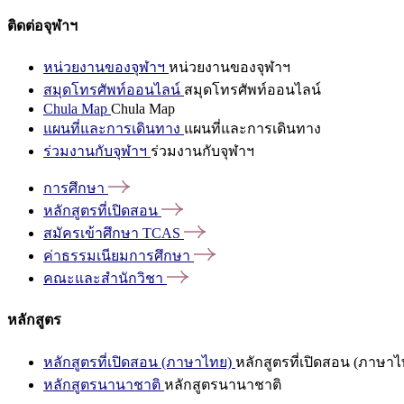
ติดต่อจุฬาฯ
หน่วยงานของจุฬาฯ
หน่วยงานของจุฬาฯ
สมุดโทรศัพท์ออนไลน์
สมุดโทรศัพท์ออนไลน์
Chula Map
Chula Map
แผนที่และการเดินทาง
แผนที่และการเดินทาง
ร่วมงานกับจุฬาฯ
ร่วมงานกับจุฬาฯ
การศึกษา
หลักสูตรที่เปิดสอน
สมัครเข้าศึกษา
TCAS
ค่าธรรมเนียมการศึกษา
คณะและสำนักวิชา
หลักสูตร
หลักสูตรที่เปิดสอน (ภาษาไทย)
หลักสูตรที่เปิดสอน (ภาษาไ
หลักสูตรนานาชาติ
หลักสูตรนานาชาติ