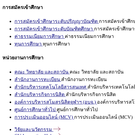
การสมัครเข้าศึกษา
การสมัครเข้าศึกษาระดับปริญญาบัณฑิต
การสมัครเข้าศึ
การสมัครเข้าศึกษาระดับบัณฑิตศึกษา
การสมัครเข้าศึกษา
ค่าธรรมเนียมการศึกษา
ค่าธรรมเนียมการศึกษา
ทุนการศึกษา
ทุนการศึกษา
หน่วยงานการศึกษา
คณะ วิทยาลัย และสถาบัน
คณะ วิทยาลัย และสถาบัน
สำนักงานการทะเบียน
สำนักงานการทะเบียน
สำนักบริหารเทคโนโลยีสารสนเทศ
สำนักบริหารเทคโนโล
สำนักบริหารกิจการนิสิต
สำนักบริหารกิจการนิสิต
องค์การบริหารสโมสรนิสิตจุฬาฯ (อบจ.)
องค์การบริหารสโม
ศูนย์การศึกษาทั่วไป
ศูนย์การศึกษาทั่วไป
การประเมินออนไลน์ (MCV)
การประเมินออนไลน์ (MCV)
วิจัยและนวัตกรรม