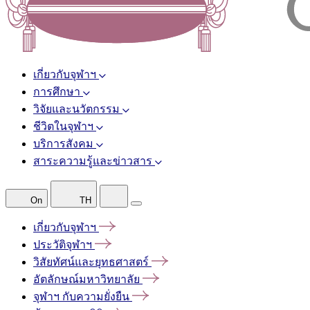
เกี่ยวกับจุฬาฯ
การศึกษา
วิจัยและนวัตกรรม
ชีวิตในจุฬาฯ
บริการสังคม
สาระความรู้และข่าวสาร
On
TH
เกี่ยวกับจุฬาฯ
ประวัติจุฬาฯ
วิสัยทัศน์และยุทธศาสตร์
อัตลักษณ์มหาวิทยาลัย
จุฬาฯ
กับความยั่งยืน