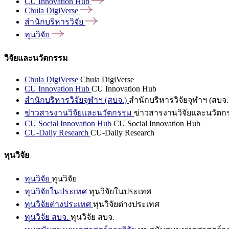
CU Innovation
Hub
Chula
DigiVerse
สำนักบริหารวิจัย
ทุนวิจัย
วิจัยและนวัตกรรม
Chula DigiVerse
Chula DigiVerse
CU Innovation Hub
CU Innovation Hub
สำนักบริหารวิจัยจุฬาฯ (สบจ.)
สำนักบริหารวิจัยจุฬาฯ (สบจ.
ข่าวสารงานวิจัยและนวัตกรรม
ข่าวสารงานวิจัยและนวัตก
CU Social Innovation Hub
CU Social Innovation Hub
CU-Daily Research
CU-Daily Research
ทุนวิจัย
ทุนวิจัย
ทุนวิจัย
ทุนวิจัยในประเทศ
ทุนวิจัยในประเทศ
ทุนวิจัยต่างประเทศ
ทุนวิจัยต่างประเทศ
ทุนวิจัย สบจ.
ทุนวิจัย สบจ.