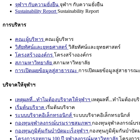
จุฬาฯ กับความยั่งยืน
จุฬาฯ กับความยั่งยืน
Sustainability Report
Sustainability Report
การบริหาร
คณะผู้บริหาร
คณะผู้บริหาร
วิสัยทัศน์และยุทธศาสตร์
วิสัยทัศน์และยุทธศาสตร์
โครงสร้างองค์กร
โครงสร้างองค์กร
สภามหาวิทยาลัย
สภามหาวิทยาลัย
การเปิดเผยข้อมูลสู่สาธารณะ
การเปิดเผยข้อมูลสู่สาธารณ
บริจาคให้จุฬาฯ
เหตุผลที่...ทำไมต้องบริจาคให้จุฬาฯ
เหตุผลที่...ทำไมต้องบร
เริ่มต้นบริจาค
เริ่มต้นบริจาค
ระบบบริจาคอิเล็กทรอนิกส์
ระบบบริจาคอิเล็กทรอนิกส์
กองทุนจุฬาลงกรณ์บรมราชสมภพฯ
กองทุนจุฬาลงกรณ์บ
กองทุนภูมิคุ้มกันบำบัดมะเร็งจุฬาฯ
กองทุนภูมิคุ้มกันบำบัด
โครงการอุทยาน 100 ปี จุฬาลงกรณ์มหาวิทยาลัย
โครงการอ