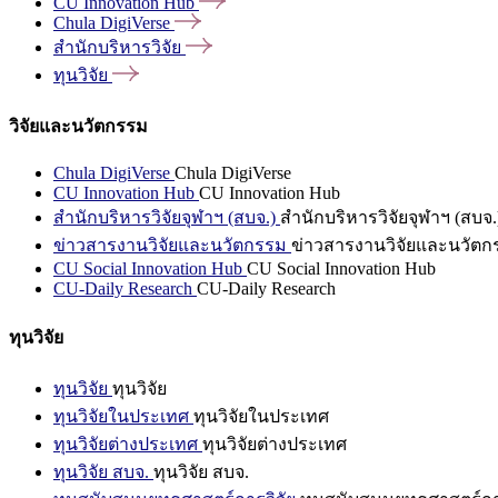
CU Innovation
Hub
Chula
DigiVerse
สำนักบริหารวิจัย
ทุนวิจัย
วิจัยและนวัตกรรม
Chula DigiVerse
Chula DigiVerse
CU Innovation Hub
CU Innovation Hub
สำนักบริหารวิจัยจุฬาฯ (สบจ.)
สำนักบริหารวิจัยจุฬาฯ (สบจ.
ข่าวสารงานวิจัยและนวัตกรรม
ข่าวสารงานวิจัยและนวัตก
CU Social Innovation Hub
CU Social Innovation Hub
CU-Daily Research
CU-Daily Research
ทุนวิจัย
ทุนวิจัย
ทุนวิจัย
ทุนวิจัยในประเทศ
ทุนวิจัยในประเทศ
ทุนวิจัยต่างประเทศ
ทุนวิจัยต่างประเทศ
ทุนวิจัย สบจ.
ทุนวิจัย สบจ.