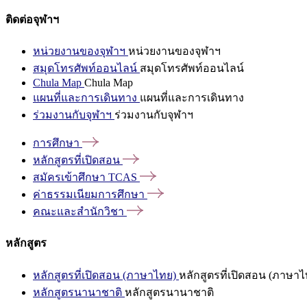
ติดต่อจุฬาฯ
หน่วยงานของจุฬาฯ
หน่วยงานของจุฬาฯ
สมุดโทรศัพท์ออนไลน์
สมุดโทรศัพท์ออนไลน์
Chula Map
Chula Map
แผนที่และการเดินทาง
แผนที่และการเดินทาง
ร่วมงานกับจุฬาฯ
ร่วมงานกับจุฬาฯ
การศึกษา
หลักสูตรที่เปิดสอน
สมัครเข้าศึกษา
TCAS
ค่าธรรมเนียมการศึกษา
คณะและสำนักวิชา
หลักสูตร
หลักสูตรที่เปิดสอน (ภาษาไทย)
หลักสูตรที่เปิดสอน (ภาษาไ
หลักสูตรนานาชาติ
หลักสูตรนานาชาติ