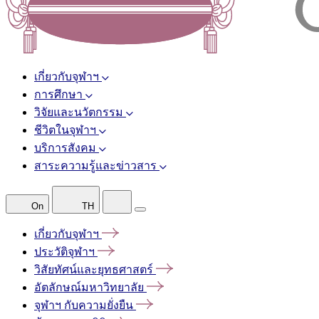
เกี่ยวกับจุฬาฯ
การศึกษา
วิจัยและนวัตกรรม
ชีวิตในจุฬาฯ
บริการสังคม
สาระความรู้และข่าวสาร
On
TH
เกี่ยวกับจุฬาฯ
ประวัติจุฬาฯ
วิสัยทัศน์และยุทธศาสตร์
อัตลักษณ์มหาวิทยาลัย
จุฬาฯ
กับความยั่งยืน