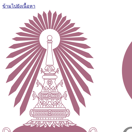
ข้ามไปยังเนื้อหา