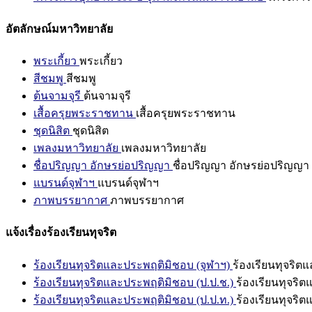
อัตลักษณ์มหาวิทยาลัย
พระเกี้ยว
พระเกี้ยว
สีชมพู
สีชมพู
ต้นจามจุรี
ต้นจามจุรี
เสื้อครุยพระราชทาน
เสื้อครุยพระราชทาน
ชุดนิสิต
ชุดนิสิต
เพลงมหาวิทยาลัย
เพลงมหาวิทยาลัย
ชื่อปริญญา อักษรย่อปริญญา
ชื่อปริญญา อักษรย่อปริญญา
แบรนด์จุฬาฯ
แบรนด์จุฬาฯ
ภาพบรรยากาศ
ภาพบรรยากาศ
แจ้งเรื่องร้องเรียนทุจริต
ร้องเรียนทุจริตและประพฤติมิชอบ (จุฬาฯ)
ร้องเรียนทุจริต
ร้องเรียนทุจริตและประพฤติมิชอบ (ป.ป.ช.)
ร้องเรียนทุจริ
ร้องเรียนทุจริตและประพฤติมิชอบ (ป.ป.ท.)
ร้องเรียนทุจริ