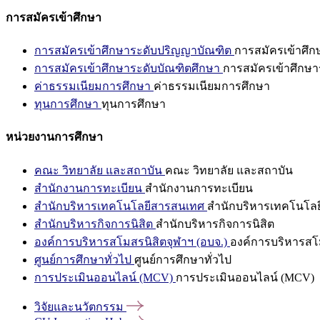
การสมัครเข้าศึกษา
การสมัครเข้าศึกษาระดับปริญญาบัณฑิต
การสมัครเข้าศึ
การสมัครเข้าศึกษาระดับบัณฑิตศึกษา
การสมัครเข้าศึกษา
ค่าธรรมเนียมการศึกษา
ค่าธรรมเนียมการศึกษา
ทุนการศึกษา
ทุนการศึกษา
หน่วยงานการศึกษา
คณะ วิทยาลัย และสถาบัน
คณะ วิทยาลัย และสถาบัน
สำนักงานการทะเบียน
สำนักงานการทะเบียน
สำนักบริหารเทคโนโลยีสารสนเทศ
สำนักบริหารเทคโนโล
สำนักบริหารกิจการนิสิต
สำนักบริหารกิจการนิสิต
องค์การบริหารสโมสรนิสิตจุฬาฯ (อบจ.)
องค์การบริหารสโม
ศูนย์การศึกษาทั่วไป
ศูนย์การศึกษาทั่วไป
การประเมินออนไลน์ (MCV)
การประเมินออนไลน์ (MCV)
วิจัยและนวัตกรรม