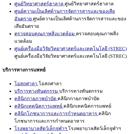
ศูนย์วิทยาศาสตร์ฮาลาล
ศูนย์วิทยาศาสตร์ฮาลาล
ศูนย์ความเป็นเลิศด้านการจัดการสารและของเสีย
อันตราย
ศูนย์ความเป็นเลิศด้านการจัดการสารและของ
เสียอันตราย
ตรวจสอบคุณภาพสิ่งแวดล้อม
ตรวจสอบคุณภาพสิ่ง
แวดล้อม
ศูนย์เครื่องมือวิจัยวิทยาศาสตร์และเทคโนโลยี (STREC)
ศูนย์เครื่องมือวิจัยวิทยาศาสตร์และเทคโนโลยี (STREC)
บริการทางการแพทย์
โอสถศาลา
โอสถศาลา
บริการทางทันตกรรม
บริการทางทันตกรรม
คลินิกกายภาพบำบัด
คลินิกกายภาพบำบัด
คลินิกเทคนิคการแพทย์
คลินิกเทคนิคการแพทย์
คลินิกโภชนาการและการกำหนดอาหาร
คลินิก
โภชนาการและการกำหนดอาหาร
โรงพยาบาลสัตว์เล็กจุฬาฯ
โรงพยาบาลสัตว์เล็กจุฬาฯ