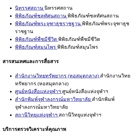
นิทรรศสถาน
นิทรรศสถาน
พิพิธภัณฑ์ชลทัศนสถาน
พิพิธภัณฑ์ชลทัศนสถาน
พิพิธภัณฑ์พระจุฑาธุชราชฐาน
พิพิธภัณฑ์พระจุฑาธุช
ราชฐาน
พิพิธภัณฑ์พืชมีชีวิต
พิพิธภัณฑ์พืชมีชีวิต
พิพิธภัณฑ์สมุนไพร
พิพิธภัณฑ์สมุนไพร
สารสนเทศและการสื่อสาร
สำนักงานวิทยทรัพยากร (หอสมุดกลาง)
สำนักงานวิทย
ทรัพยากร (หอสมุดกลาง)
ศูนย์หนังสือแห่งจุฬาฯ
ศูนย์หนังสือแห่งจุฬาฯ
สำนักพิมพ์จุฬาลงกรณ์มหาวิทยาลัย
สำนักพิมพ์
จุฬาลงกรณ์มหาวิทยาลัย
สถานีวิทยุแห่งจุฬาฯ
สถานีวิทยุแห่งจุฬาฯ
บริการตรวจวิเคราะห์คุณภาพ