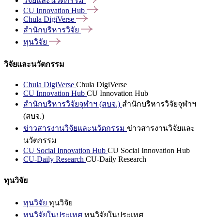
วิจัยและนวัตกรรม
CU Innovation
Hub
Chula
DigiVerse
สำนักบริหารวิจัย
ทุนวิจัย
วิจัยและนวัตกรรม
Chula DigiVerse
Chula DigiVerse
CU Innovation Hub
CU Innovation Hub
สำนักบริหารวิจัยจุฬาฯ (สบจ.)
สำนักบริหารวิจัยจุฬาฯ
(สบจ.)
ข่าวสารงานวิจัยและนวัตกรรม
ข่าวสารงานวิจัยและ
นวัตกรรม
CU Social Innovation Hub
CU Social Innovation Hub
CU-Daily Research
CU-Daily Research
ทุนวิจัย
ทุนวิจัย
ทุนวิจัย
ทุนวิจัยในประเทศ
ทุนวิจัยในประเทศ