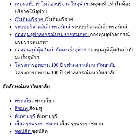
เหตุผลที่...ทำไมต้องบริจาคให้จุฬาฯ
เหตุผลที่...ทำไมต้อง
บริจาคให้จุฬาฯ
เริ่มต้นบริจาค
เริ่มต้นบริจาค
ระบบบริจาคอิเล็กทรอนิกส์
ระบบบริจาคอิเล็กทรอนิกส์
กองทุนจุฬาลงกรณ์บรมราชสมภพฯ
กองทุนจุฬาลงกรณ์
บรมราชสมภพฯ
กองทุนภูมิคุ้มกันบำบัดมะเร็งจุฬาฯ
กองทุนภูมิคุ้มกันบำบัด
มะเร็งจุฬาฯ
โครงการอุทยาน 100 ปี จุฬาลงกรณ์มหาวิทยาลัย
โครงการอุทยาน 100 ปี จุฬาลงกรณ์มหาวิทยาลัย
อัตลักษณ์มหาวิทยาลัย
พระเกี้ยว
พระเกี้ยว
สีชมพู
สีชมพู
ต้นจามจุรี
ต้นจามจุรี
เสื้อครุยพระราชทาน
เสื้อครุยพระราชทาน
ชุดนิสิต
ชุดนิสิต