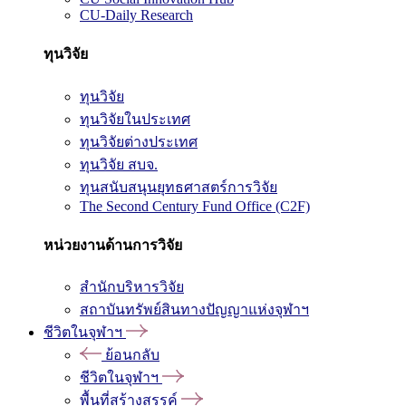
CU-Daily Research
ทุนวิจัย
ทุนวิจัย
ทุนวิจัยในประเทศ
ทุนวิจัยต่างประเทศ
ทุนวิจัย สบจ.
ทุนสนับสนุนยุทธศาสตร์การวิจัย
The Second Century Fund Office (C2F)
หน่วยงานด้านการวิจัย
สำนักบริหารวิจัย
สถาบันทรัพย์สินทางปัญญาแห่งจุฬาฯ
ชีวิตในจุฬาฯ
ย้อนกลับ
ชีวิตในจุฬาฯ
พื้นที่สร้างสรรค์