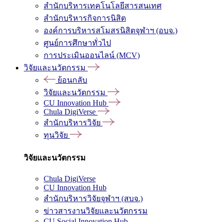
สำนักบริหารเทคโนโลยีสารสนเทศ
สำนักบริหารกิจการนิสิต
องค์การบริหารสโมสรนิสิตจุฬาฯ (อบจ.)
ศูนย์การศึกษาทั่วไป
การประเมินออนไลน์ (MCV)
วิจัยและนวัตกรรม
ย้อนกลับ
วิจัยและนวัตกรรม
CU Innovation Hub
Chula DigiVerse
สำนักบริหารวิจัย
ทุนวิจัย
วิจัยและนวัตกรรม
Chula DigiVerse
CU Innovation Hub
สำนักบริหารวิจัยจุฬาฯ (สบจ.)
ข่าวสารงานวิจัยและนวัตกรรม
CU Social Innovation Hub