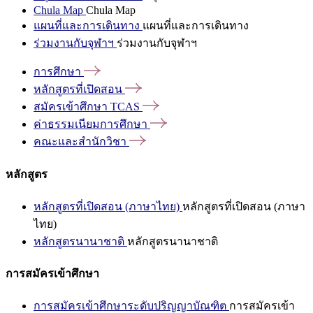
Chula Map
Chula Map
แผนที่และการเดินทาง
แผนที่และการเดินทาง
ร่วมงานกับจุฬาฯ
ร่วมงานกับจุฬาฯ
การศึกษา
หลักสูตรที่เปิดสอน
สมัครเข้าศึกษา
TCAS
ค่าธรรมเนียมการศึกษา
คณะและสำนักวิชา
หลักสูตร
หลักสูตรที่เปิดสอน (ภาษาไทย)
หลักสูตรที่เปิดสอน (ภาษา
ไทย)
หลักสูตรนานาชาติ
หลักสูตรนานาชาติ
การสมัครเข้าศึกษา
การสมัครเข้าศึกษาระดับปริญญาบัณฑิต
การสมัครเข้า