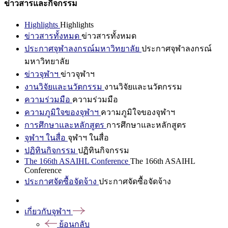
ข่าวสารและกิจกรรม
Highlights
Highlights
ข่าวสารทั้งหมด
ข่าวสารทั้งหมด
ประกาศจุฬาลงกรณ์มหาวิทยาลัย
ประกาศจุฬาลงกรณ์
มหาวิทยาลัย
ข่าวจุฬาฯ
ข่าวจุฬาฯ
งานวิจัยและนวัตกรรม
งานวิจัยและนวัตกรรม
ความร่วมมือ
ความร่วมมือ
ความภูมิใจของจุฬาฯ
ความภูมิใจของจุฬาฯ
การศึกษาและหลักสูตร
การศึกษาและหลักสูตร
จุฬาฯ ในสื่อ
จุฬาฯ ในสื่อ
ปฏิทินกิจกรรม
ปฏิทินกิจกรรม
The 166th ASAIHL Conference
The 166th ASAIHL
Conference
ประกาศจัดซื้อจัดจ้าง
ประกาศจัดซื้อจัดจ้าง
เกี่ยวกับจุฬาฯ
ย้อนกลับ