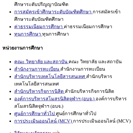
ศึกษาระดับปริญญาบัณฑิต
การสมัครเข้าศึกษาระดับบัณฑิตศึกษา
การสมัครเข้า
ศึกษาระดับบัณฑิตศึกษา
ค่าธรรมเนียมการศึกษา
ค่าธรรมเนียมการศึกษา
ทุนการศึกษา
ทุนการศึกษา
หน่วยงานการศึกษา
คณะ วิทยาลัย และสถาบัน
คณะ วิทยาลัย และสถาบัน
สำนักงานการทะเบียน
สำนักงานการทะเบียน
สำนักบริหารเทคโนโลยีสารสนเทศ
สำนักบริหาร
เทคโนโลยีสารสนเทศ
สำนักบริหารกิจการนิสิต
สำนักบริหารกิจการนิสิต
องค์การบริหารสโมสรนิสิตจุฬาฯ (อบจ.)
องค์การบริหาร
สโมสรนิสิตจุฬาฯ (อบจ.)
ศูนย์การศึกษาทั่วไป
ศูนย์การศึกษาทั่วไป
การประเมินออนไลน์ (MCV)
การประเมินออนไลน์ (MCV)