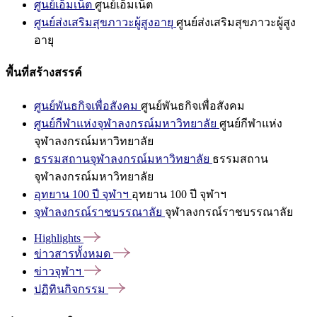
ศูนย์เอ็มเน็ต
ศูนย์เอ็มเน็ต
ศูนย์ส่งเสริมสุขภาวะผู้สูงอายุ
ศูนย์ส่งเสริมสุขภาวะผู้สูง
อายุ
พื้นที่สร้างสรรค์
ศูนย์พันธกิจเพื่อสังคม
ศูนย์พันธกิจเพื่อสังคม
ศูนย์กีฬาแห่งจุฬาลงกรณ์มหาวิทยาลัย
ศูนย์กีฬาแห่ง
จุฬาลงกรณ์มหาวิทยาลัย
ธรรมสถานจุฬาลงกรณ์มหาวิทยาลัย
ธรรมสถาน
จุฬาลงกรณ์มหาวิทยาลัย
อุทยาน 100 ปี จุฬาฯ
อุทยาน 100 ปี จุฬาฯ
จุฬาลงกรณ์ราชบรรณาลัย
จุฬาลงกรณ์ราชบรรณาลัย
Highlights
ข่าวสารทั้งหมด
ข่าวจุฬาฯ
ปฏิทินกิจกรรม