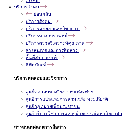
CUVIP
บริการสังคม
ย้อนกลับ
บริการสังคม
บริการทดสอบและวิชาการ
บริการทางการแพทย์
บริการตรวจวิเคราะห์คุณภาพ
สารสนเทศและการสื่อสาร
พื้นที่สร้างสรรค์
พิพิธภัณฑ์
บริการทดสอบและวิชาการ
ศูนย์ทดสอบทางวิชาการแห่งจุฬาฯ
ศูนย์การแปลและการล่ามเฉลิมพระเกียรติ
ศูนย์กฎหมายเพื่อประชาชน
ศูนย์บริการวิชาการแห่งจุฬาลงกรณ์มหาวิทยาลัย
สารสนเทศและการสื่อสาร