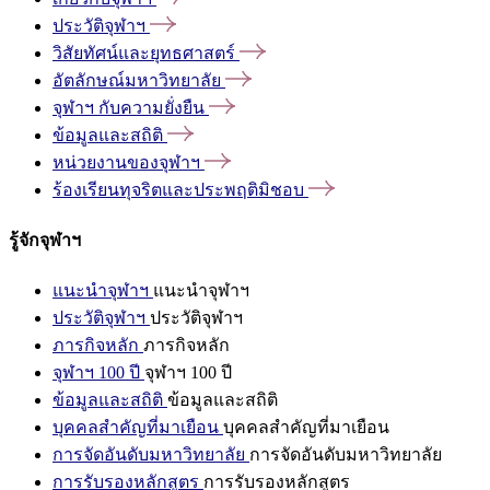
ประวัติจุฬาฯ
วิสัยทัศน์และยุทธศาสตร์
อัตลักษณ์มหาวิทยาลัย
จุฬาฯ
กับความยั่งยืน
ข้อมูลและสถิติ
หน่วยงานของจุฬาฯ
ร้องเรียนทุจริตและประพฤติมิชอบ
รู้จักจุฬาฯ
แนะนำจุฬาฯ
แนะนำจุฬาฯ
ประวัติจุฬาฯ
ประวัติจุฬาฯ
ภารกิจหลัก
ภารกิจหลัก
จุฬาฯ 100 ปี
จุฬาฯ 100 ปี
ข้อมูลและสถิติ
ข้อมูลและสถิติ
บุคคลสำคัญที่มาเยือน
บุคคลสำคัญที่มาเยือน
การจัดอันดับมหาวิทยาลัย
การจัดอันดับมหาวิทยาลัย
การรับรองหลักสูตร
การรับรองหลักสูตร