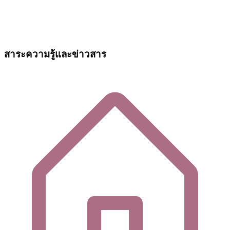
สาระความรู้และข่าวสาร