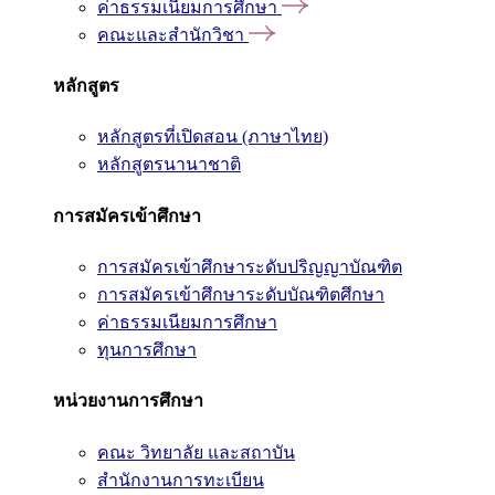
ค่าธรรมเนียมการศึกษา
คณะและสำนักวิชา
หลักสูตร
หลักสูตรที่เปิดสอน (ภาษาไทย)
หลักสูตรนานาชาติ
การสมัครเข้าศึกษา
การสมัครเข้าศึกษาระดับปริญญาบัณฑิต
การสมัครเข้าศึกษาระดับบัณฑิตศึกษา
ค่าธรรมเนียมการศึกษา
ทุนการศึกษา
หน่วยงานการศึกษา
คณะ วิทยาลัย และสถาบัน
สำนักงานการทะเบียน