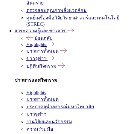
อันตราย
ตรวจสอบคุณภาพสิ่งแวดล้อม
ศูนย์เครื่องมือวิจัยวิทยาศาสตร์และเทคโนโลยี
(STREC)
สาระความรู้และข่าวสาร
ย้อนกลับ
Highlights
ข่าวสารทั้งหมด
ข่าวจุฬาฯ
ปฏิทินกิจกรรม
ข่าวสารและกิจกรรม
Highlights
ข่าวสารทั้งหมด
ประกาศจุฬาลงกรณ์มหาวิทยาลัย
ข่าวจุฬาฯ
งานวิจัยและนวัตกรรม
ความร่วมมือ