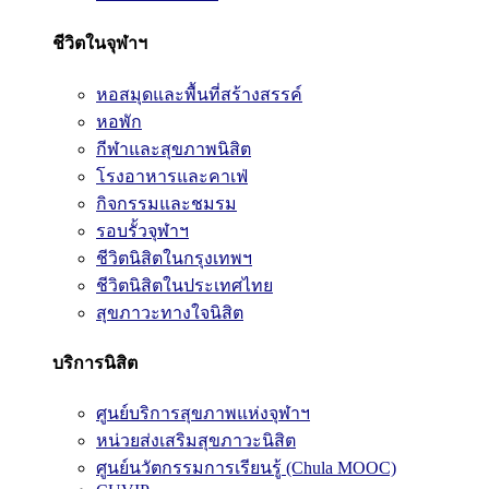
ชีวิตในจุฬาฯ
หอสมุดและพื้นที่สร้างสรรค์
หอพัก
กีฬาและสุขภาพนิสิต
โรงอาหารและคาเฟ่
กิจกรรมและชมรม
รอบรั้วจุฬาฯ
ชีวิตนิสิตในกรุงเทพฯ
ชีวิตนิสิตในประเทศไทย
สุขภาวะทางใจนิสิต
บริการนิสิต
ศูนย์บริการสุขภาพแห่งจุฬาฯ
หน่วยส่งเสริมสุขภาวะนิสิต
ศูนย์นวัตกรรมการเรียนรู้ (Chula MOOC)