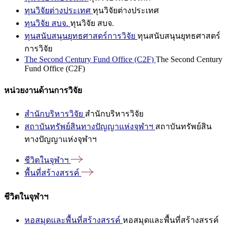
ทุนวิจัยต่างประเทศ
ทุนวิจัยต่างประเทศ
ทุนวิจัย สบจ.
ทุนวิจัย สบจ.
ทุนสนับสนุนยุทธศาสตร์การวิจัย
ทุนสนับสนุนยุทธศาสตร์
การวิจัย
The Second Century Fund Office (C2F)
The Second Century
Fund Office (C2F)
หน่วยงานด้านการวิจัย
สำนักบริหารวิจัย
สำนักบริหารวิจัย
สถาบันทรัพย์สินทางปัญญาแห่งจุฬาฯ
สถาบันทรัพย์สิน
ทางปัญญาแห่งจุฬาฯ
ชีวิตในจุฬาฯ
พื้นที่สร้างสรรค์
ชีวิตในจุฬาฯ
หอสมุดและพื้นที่สร้างสรรค์
หอสมุดและพื้นที่สร้างสรรค์