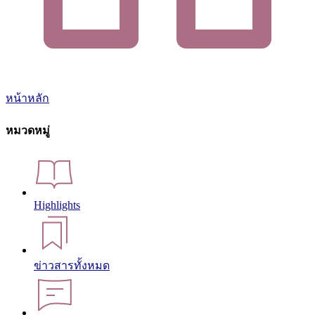
หน้าหลัก
หมวดหมู่
Highlights
ข่าวสารทั้งหมด