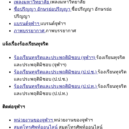
เพลงมหาวิทยาลัย
เพลงมหาวิทยาลัย
ชื่อปริญญา อักษรย่อปริญญา
ชื่อปริญญา อักษรย่อ
ปริญญา
แบรนด์จุฬาฯ
แบรนด์จุฬาฯ
ภาพบรรยากาศ
ภาพบรรยากาศ
แจ้งเรื่องร้องเรียนทุจริต
ร้องเรียนทุจริตและประพฤติมิชอบ (จุฬาฯ)
ร้องเรียนทุจริต
และประพฤติมิชอบ (จุฬาฯ)
ร้องเรียนทุจริตและประพฤติมิชอบ (ป.ป.ช.)
ร้องเรียนทุจริต
และประพฤติมิชอบ (ป.ป.ช.)
ร้องเรียนทุจริตและประพฤติมิชอบ (ป.ป.ท.)
ร้องเรียนทุจริต
และประพฤติมิชอบ (ป.ป.ท.)
ติดต่อจุฬาฯ
หน่วยงานของจุฬาฯ
หน่วยงานของจุฬาฯ
สมุดโทรศัพท์ออนไลน์
สมุดโทรศัพท์ออนไลน์