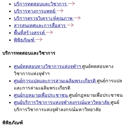
บริการทดสอบและวิชาการ
บริการทางการแพทย์
บริการตรวจวิเคราะห์คุณภาพ
สารสนเทศและการสื่อสาร
พื้นที่สร้างสรรค์
พิพิธภัณฑ์
บริการทดสอบและวิชาการ
ศูนย์ทดสอบทางวิชาการแห่งจุฬาฯ
ศูนย์ทดสอบทาง
วิชาการแห่งจุฬาฯ
ศูนย์การแปลและการล่ามเฉลิมพระเกียรติ
ศูนย์การแปล
และการล่ามเฉลิมพระเกียรติ
ศูนย์กฎหมายเพื่อประชาชน
ศูนย์กฎหมายเพื่อประชาชน
ศูนย์บริการวิชาการแห่งจุฬาลงกรณ์มหาวิทยาลัย
ศูนย์
บริการวิชาการแห่งจุฬาลงกรณ์มหาวิทยาลัย
พิพิธภัณฑ์