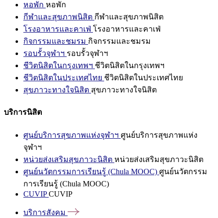
หอพัก
หอพัก
กีฬาและสุขภาพนิสิต
กีฬาและสุขภาพนิสิต
โรงอาหารและคาเฟ่
โรงอาหารและคาเฟ่
กิจกรรมและชมรม
กิจกรรมและชมรม
รอบรั้วจุฬาฯ
รอบรั้วจุฬาฯ
ชีวิตนิสิตในกรุงเทพฯ
ชีวิตนิสิตในกรุงเทพฯ
ชีวิตนิสิตในประเทศไทย
ชีวิตนิสิตในประเทศไทย
สุขภาวะทางใจนิสิต
สุขภาวะทางใจนิสิต
บริการนิสิต
ศูนย์บริการสุขภาพแห่งจุฬาฯ
ศูนย์บริการสุขภาพแห่ง
จุฬาฯ
หน่วยส่งเสริมสุขภาวะนิสิต
หน่วยส่งเสริมสุขภาวะนิสิต
ศูนย์นวัตกรรมการเรียนรู้ (Chula MOOC)
ศูนย์นวัตกรรม
การเรียนรู้ (Chula MOOC)
CUVIP
CUVIP
บริการสังคม