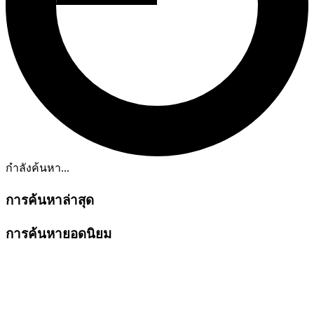
กำลังค้นหา...
การค้นหาล่าสุด
การค้นหายอดนิยม