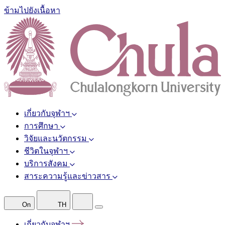
ข้ามไปยังเนื้อหา
เกี่ยวกับจุฬาฯ
การศึกษา
วิจัยและนวัตกรรม
ชีวิตในจุฬาฯ
บริการสังคม
สาระความรู้และข่าวสาร
On
TH
เกี่ยวกับจุฬาฯ