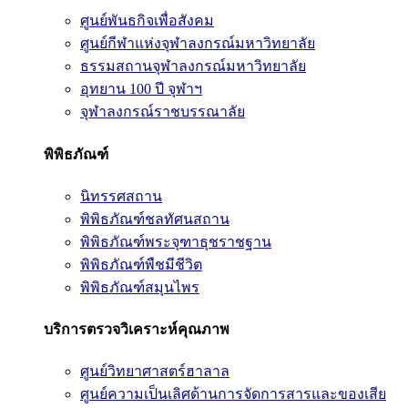
ศูนย์พันธกิจเพื่อสังคม
ศูนย์กีฬาแห่งจุฬาลงกรณ์มหาวิทยาลัย
ธรรมสถานจุฬาลงกรณ์มหาวิทยาลัย
อุทยาน 100 ปี จุฬาฯ
จุฬาลงกรณ์ราชบรรณาลัย
พิพิธภัณฑ์
นิทรรศสถาน
พิพิธภัณฑ์ชลทัศนสถาน
พิพิธภัณฑ์พระจุฑาธุชราชฐาน
พิพิธภัณฑ์พืชมีชีวิต
พิพิธภัณฑ์สมุนไพร
บริการตรวจวิเคราะห์คุณภาพ
ศูนย์วิทยาศาสตร์ฮาลาล
ศูนย์ความเป็นเลิศด้านการจัดการสารและของเสีย