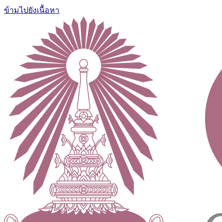
ข้ามไปยังเนื้อหา