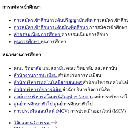
การสมัครเข้าศึกษา
การสมัครเข้าศึกษาระดับปริญญาบัณฑิต
การสมัครเข้าศึ
การสมัครเข้าศึกษาระดับบัณฑิตศึกษา
การสมัครเข้าศึกษา
ค่าธรรมเนียมการศึกษา
ค่าธรรมเนียมการศึกษา
ทุนการศึกษา
ทุนการศึกษา
หน่วยงานการศึกษา
คณะ วิทยาลัย และสถาบัน
คณะ วิทยาลัย และสถาบัน
สำนักงานการทะเบียน
สำนักงานการทะเบียน
สำนักบริหารเทคโนโลยีสารสนเทศ
สำนักบริหารเทคโนโล
สำนักบริหารกิจการนิสิต
สำนักบริหารกิจการนิสิต
องค์การบริหารสโมสรนิสิตจุฬาฯ (อบจ.)
องค์การบริหารสโม
ศูนย์การศึกษาทั่วไป
ศูนย์การศึกษาทั่วไป
การประเมินออนไลน์ (MCV)
การประเมินออนไลน์ (MCV)
วิจัยและนวัตกรรม