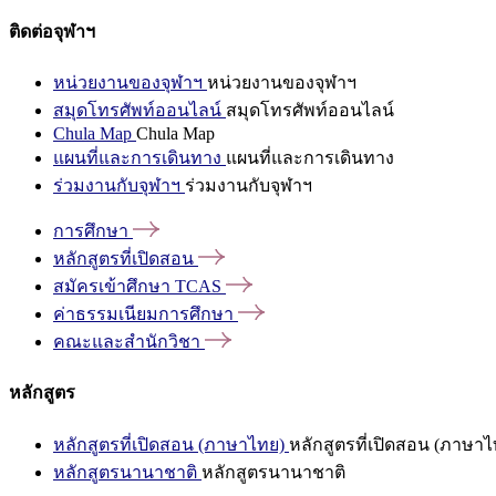
ติดต่อจุฬาฯ
หน่วยงานของจุฬาฯ
หน่วยงานของจุฬาฯ
สมุดโทรศัพท์ออนไลน์
สมุดโทรศัพท์ออนไลน์
Chula Map
Chula Map
แผนที่และการเดินทาง
แผนที่และการเดินทาง
ร่วมงานกับจุฬาฯ
ร่วมงานกับจุฬาฯ
การศึกษา
หลักสูตรที่เปิดสอน
สมัครเข้าศึกษา
TCAS
ค่าธรรมเนียมการศึกษา
คณะและสำนักวิชา
หลักสูตร
หลักสูตรที่เปิดสอน (ภาษาไทย)
หลักสูตรที่เปิดสอน (ภาษาไ
หลักสูตรนานาชาติ
หลักสูตรนานาชาติ