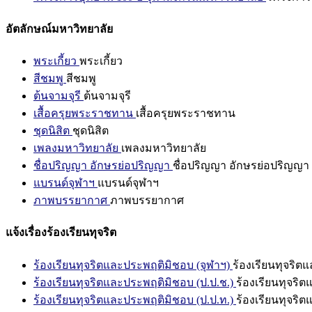
อัตลักษณ์มหาวิทยาลัย
พระเกี้ยว
พระเกี้ยว
สีชมพู
สีชมพู
ต้นจามจุรี
ต้นจามจุรี
เสื้อครุยพระราชทาน
เสื้อครุยพระราชทาน
ชุดนิสิต
ชุดนิสิต
เพลงมหาวิทยาลัย
เพลงมหาวิทยาลัย
ชื่อปริญญา อักษรย่อปริญญา
ชื่อปริญญา อักษรย่อปริญญา
แบรนด์จุฬาฯ
แบรนด์จุฬาฯ
ภาพบรรยากาศ
ภาพบรรยากาศ
แจ้งเรื่องร้องเรียนทุจริต
ร้องเรียนทุจริตและประพฤติมิชอบ (จุฬาฯ)
ร้องเรียนทุจริต
ร้องเรียนทุจริตและประพฤติมิชอบ (ป.ป.ช.)
ร้องเรียนทุจริ
ร้องเรียนทุจริตและประพฤติมิชอบ (ป.ป.ท.)
ร้องเรียนทุจริ