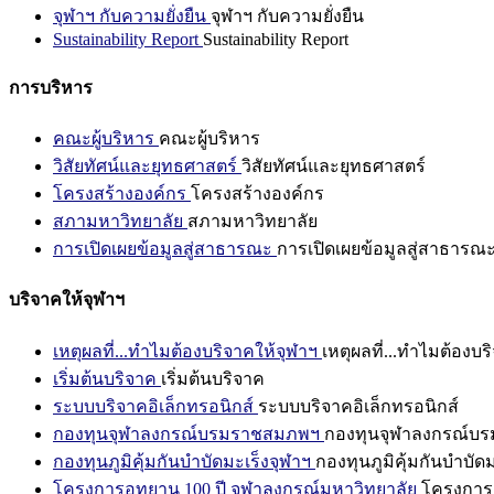
จุฬาฯ กับความยั่งยืน
จุฬาฯ กับความยั่งยืน
Sustainability Report
Sustainability Report
การบริหาร
คณะผู้บริหาร
คณะผู้บริหาร
วิสัยทัศน์และยุทธศาสตร์
วิสัยทัศน์และยุทธศาสตร์
โครงสร้างองค์กร
โครงสร้างองค์กร
สภามหาวิทยาลัย
สภามหาวิทยาลัย
การเปิดเผยข้อมูลสู่สาธารณะ
การเปิดเผยข้อมูลสู่สาธารณ
บริจาคให้จุฬาฯ
เหตุผลที่...ทำไมต้องบริจาคให้จุฬาฯ
เหตุผลที่...ทำไมต้องบร
เริ่มต้นบริจาค
เริ่มต้นบริจาค
ระบบบริจาคอิเล็กทรอนิกส์
ระบบบริจาคอิเล็กทรอนิกส์
กองทุนจุฬาลงกรณ์บรมราชสมภพฯ
กองทุนจุฬาลงกรณ์บ
กองทุนภูมิคุ้มกันบำบัดมะเร็งจุฬาฯ
กองทุนภูมิคุ้มกันบำบัด
โครงการอุทยาน 100 ปี จุฬาลงกรณ์มหาวิทยาลัย
โครงการอ