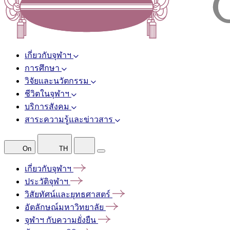
เกี่ยวกับจุฬาฯ
การศึกษา
วิจัยและนวัตกรรม
ชีวิตในจุฬาฯ
บริการสังคม
สาระความรู้และข่าวสาร
On
TH
เกี่ยวกับจุฬาฯ
ประวัติจุฬาฯ
วิสัยทัศน์และยุทธศาสตร์
อัตลักษณ์มหาวิทยาลัย
จุฬาฯ
กับความยั่งยืน