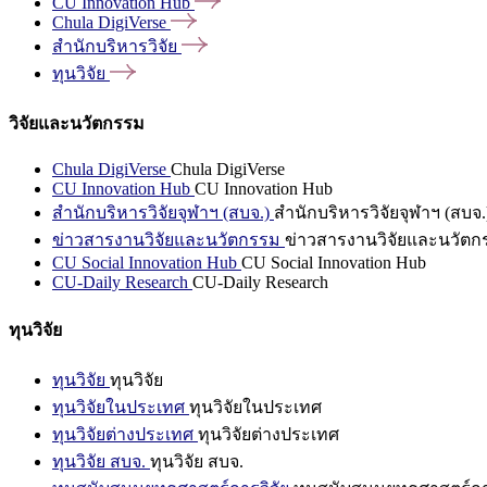
CU Innovation
Hub
Chula
DigiVerse
สำนักบริหารวิจัย
ทุนวิจัย
วิจัยและนวัตกรรม
Chula DigiVerse
Chula DigiVerse
CU Innovation Hub
CU Innovation Hub
สำนักบริหารวิจัยจุฬาฯ (สบจ.)
สำนักบริหารวิจัยจุฬาฯ (สบจ.
ข่าวสารงานวิจัยและนวัตกรรม
ข่าวสารงานวิจัยและนวัตก
CU Social Innovation Hub
CU Social Innovation Hub
CU-Daily Research
CU-Daily Research
ทุนวิจัย
ทุนวิจัย
ทุนวิจัย
ทุนวิจัยในประเทศ
ทุนวิจัยในประเทศ
ทุนวิจัยต่างประเทศ
ทุนวิจัยต่างประเทศ
ทุนวิจัย สบจ.
ทุนวิจัย สบจ.