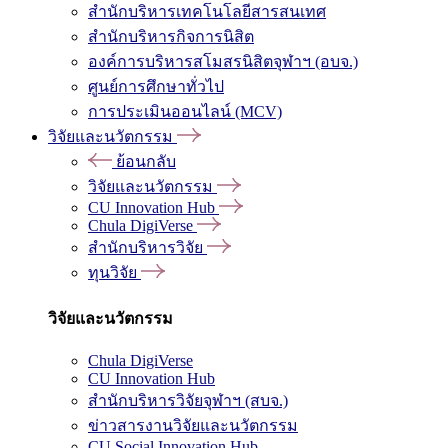
สำนักบริหารเทคโนโลยีสารสนเทศ
สำนักบริหารกิจการนิสิต
องค์การบริหารสโมสรนิสิตจุฬาฯ (อบจ.)
ศูนย์การศึกษาทั่วไป
การประเมินออนไลน์ (MCV)
วิจัยและนวัตกรรม
ย้อนกลับ
วิจัยและนวัตกรรม
CU Innovation Hub
Chula DigiVerse
สำนักบริหารวิจัย
ทุนวิจัย
วิจัยและนวัตกรรม
Chula DigiVerse
CU Innovation Hub
สำนักบริหารวิจัยจุฬาฯ (สบจ.)
ข่าวสารงานวิจัยและนวัตกรรม
CU Social Innovation Hub