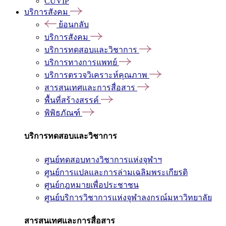
CUVIP
บริการสังคม
ย้อนกลับ
บริการสังคม
บริการทดสอบและวิชาการ
บริการทางการแพทย์
บริการตรวจวิเคราะห์คุณภาพ
สารสนเทศและการสื่อสาร
พื้นที่สร้างสรรค์
พิพิธภัณฑ์
บริการทดสอบและวิชาการ
ศูนย์ทดสอบทางวิชาการแห่งจุฬาฯ
ศูนย์การแปลและการล่ามเฉลิมพระเกียรติ
ศูนย์กฎหมายเพื่อประชาชน
ศูนย์บริการวิชาการแห่งจุฬาลงกรณ์มหาวิทยาลัย
สารสนเทศและการสื่อสาร