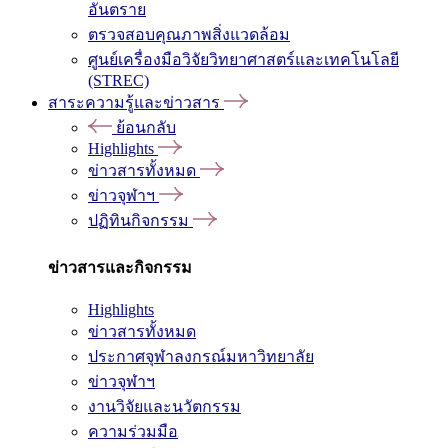
อันตราย
ตรวจสอบคุณภาพสิ่งแวดล้อม
ศูนย์เครื่องมือวิจัยวิทยาศาสตร์และเทคโนโลยี
(STREC)
สาระความรู้และข่าวสาร
ย้อนกลับ
Highlights
ข่าวสารทั้งหมด
ข่าวจุฬาฯ
ปฏิทินกิจกรรม
ข่าวสารและกิจกรรม
Highlights
ข่าวสารทั้งหมด
ประกาศจุฬาลงกรณ์มหาวิทยาลัย
ข่าวจุฬาฯ
งานวิจัยและนวัตกรรม
ความร่วมมือ