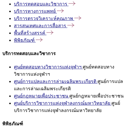
บริการทดสอบและวิชาการ
บริการทางการแพทย์
บริการตรวจวิเคราะห์คุณภาพ
สารสนเทศและการสื่อสาร
พื้นที่สร้างสรรค์
พิพิธภัณฑ์
บริการทดสอบและวิชาการ
ศูนย์ทดสอบทางวิชาการแห่งจุฬาฯ
ศูนย์ทดสอบทาง
วิชาการแห่งจุฬาฯ
ศูนย์การแปลและการล่ามเฉลิมพระเกียรติ
ศูนย์การแปล
และการล่ามเฉลิมพระเกียรติ
ศูนย์กฎหมายเพื่อประชาชน
ศูนย์กฎหมายเพื่อประชาชน
ศูนย์บริการวิชาการแห่งจุฬาลงกรณ์มหาวิทยาลัย
ศูนย์
บริการวิชาการแห่งจุฬาลงกรณ์มหาวิทยาลัย
พิพิธภัณฑ์