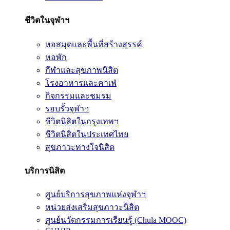
ชีวิตในจุฬาฯ
หอสมุดและพื้นที่สร้างสรรค์
หอพัก
กีฬาและสุขภาพนิสิต
โรงอาหารและคาเฟ่
กิจกรรมและชมรม
รอบรั้วจุฬาฯ
ชีวิตนิสิตในกรุงเทพฯ
ชีวิตนิสิตในประเทศไทย
สุขภาวะทางใจนิสิต
บริการนิสิต
ศูนย์บริการสุขภาพแห่งจุฬาฯ
หน่วยส่งเสริมสุขภาวะนิสิต
ศูนย์นวัตกรรมการเรียนรู้ (Chula MOOC)