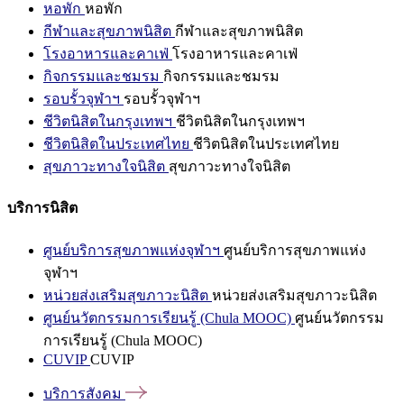
หอพัก
หอพัก
กีฬาและสุขภาพนิสิต
กีฬาและสุขภาพนิสิต
โรงอาหารและคาเฟ่
โรงอาหารและคาเฟ่
กิจกรรมและชมรม
กิจกรรมและชมรม
รอบรั้วจุฬาฯ
รอบรั้วจุฬาฯ
ชีวิตนิสิตในกรุงเทพฯ
ชีวิตนิสิตในกรุงเทพฯ
ชีวิตนิสิตในประเทศไทย
ชีวิตนิสิตในประเทศไทย
สุขภาวะทางใจนิสิต
สุขภาวะทางใจนิสิต
บริการนิสิต
ศูนย์บริการสุขภาพแห่งจุฬาฯ
ศูนย์บริการสุขภาพแห่ง
จุฬาฯ
หน่วยส่งเสริมสุขภาวะนิสิต
หน่วยส่งเสริมสุขภาวะนิสิต
ศูนย์นวัตกรรมการเรียนรู้ (Chula MOOC)
ศูนย์นวัตกรรม
การเรียนรู้ (Chula MOOC)
CUVIP
CUVIP
บริการสังคม