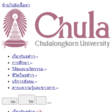
ข้ามไปยังเนื้อหา
เกี่ยวกับจุฬาฯ
การศึกษา
วิจัยและนวัตกรรม
ชีวิตในจุฬาฯ
บริการสังคม
สาระความรู้และข่าวสาร
On
TH
เกี่ยวกับจุฬาฯ