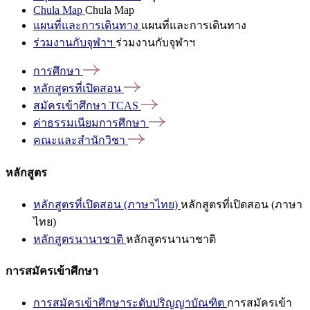
Chula Map
Chula Map
แผนที่และการเดินทาง
แผนที่และการเดินทาง
ร่วมงานกับจุฬาฯ
ร่วมงานกับจุฬาฯ
การศึกษา
หลักสูตรที่เปิดสอน
สมัครเข้าศึกษา
TCAS
ค่าธรรมเนียมการศึกษา
คณะและสำนักวิชา
หลักสูตร
หลักสูตรที่เปิดสอน (ภาษาไทย)
หลักสูตรที่เปิดสอน (ภาษา
ไทย)
หลักสูตรนานาชาติ
หลักสูตรนานาชาติ
การสมัครเข้าศึกษา
การสมัครเข้าศึกษาระดับปริญญาบัณฑิต
การสมัครเข้า