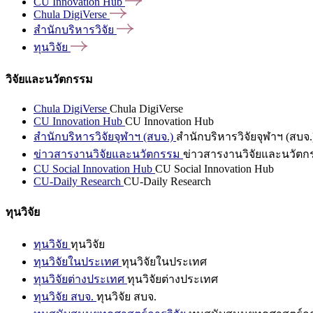
CU Innovation
Hub
Chula
DigiVerse
สำนักบริหารวิจัย
ทุนวิจัย
วิจัยและนวัตกรรม
Chula DigiVerse
Chula DigiVerse
CU Innovation Hub
CU Innovation Hub
สำนักบริหารวิจัยจุฬาฯ (สบจ.)
สำนักบริหารวิจัยจุฬาฯ (สบจ.
ข่าวสารงานวิจัยและนวัตกรรม
ข่าวสารงานวิจัยและนวัตก
CU Social Innovation Hub
CU Social Innovation Hub
CU-Daily Research
CU-Daily Research
ทุนวิจัย
ทุนวิจัย
ทุนวิจัย
ทุนวิจัยในประเทศ
ทุนวิจัยในประเทศ
ทุนวิจัยต่างประเทศ
ทุนวิจัยต่างประเทศ
ทุนวิจัย สบจ.
ทุนวิจัย สบจ.