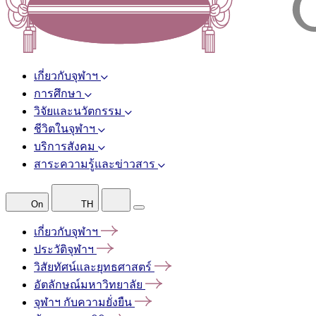
เกี่ยวกับจุฬาฯ
การศึกษา
วิจัยและนวัตกรรม
ชีวิตในจุฬาฯ
บริการสังคม
สาระความรู้และข่าวสาร
On
TH
เกี่ยวกับจุฬาฯ
ประวัติจุฬาฯ
วิสัยทัศน์และยุทธศาสตร์
อัตลักษณ์มหาวิทยาลัย
จุฬาฯ
กับความยั่งยืน