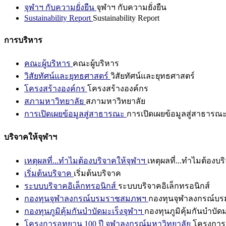
จุฬาฯ กับความยั่งยืน
จุฬาฯ กับความยั่งยืน
Sustainability Report
Sustainability Report
การบริหาร
คณะผู้บริหาร
คณะผู้บริหาร
วิสัยทัศน์และยุทธศาสตร์
วิสัยทัศน์และยุทธศาสตร์
โครงสร้างองค์กร
โครงสร้างองค์กร
สภามหาวิทยาลัย
สภามหาวิทยาลัย
การเปิดเผยข้อมูลสู่สาธารณะ
การเปิดเผยข้อมูลสู่สาธารณ
บริจาคให้จุฬาฯ
เหตุผลที่...ทำไมต้องบริจาคให้จุฬาฯ
เหตุผลที่...ทำไมต้องบร
เริ่มต้นบริจาค
เริ่มต้นบริจาค
ระบบบริจาคอิเล็กทรอนิกส์
ระบบบริจาคอิเล็กทรอนิกส์
กองทุนจุฬาลงกรณ์บรมราชสมภพฯ
กองทุนจุฬาลงกรณ์บ
กองทุนภูมิคุ้มกันบำบัดมะเร็งจุฬาฯ
กองทุนภูมิคุ้มกันบำบัด
โครงการอุทยาน 100 ปี จุฬาลงกรณ์มหาวิทยาลัย
โครงการอ