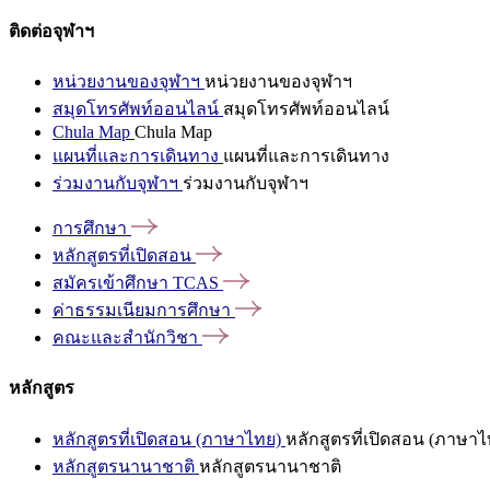
ติดต่อจุฬาฯ
หน่วยงานของจุฬาฯ
หน่วยงานของจุฬาฯ
สมุดโทรศัพท์ออนไลน์
สมุดโทรศัพท์ออนไลน์
Chula Map
Chula Map
แผนที่และการเดินทาง
แผนที่และการเดินทาง
ร่วมงานกับจุฬาฯ
ร่วมงานกับจุฬาฯ
การศึกษา
หลักสูตรที่เปิดสอน
สมัครเข้าศึกษา
TCAS
ค่าธรรมเนียมการศึกษา
คณะและสำนักวิชา
หลักสูตร
หลักสูตรที่เปิดสอน (ภาษาไทย)
หลักสูตรที่เปิดสอน (ภาษาไ
หลักสูตรนานาชาติ
หลักสูตรนานาชาติ