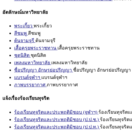
อัตลักษณ์มหาวิทยาลัย
พระเกี้ยว
พระเกี้ยว
สีชมพู
สีชมพู
ต้นจามจุรี
ต้นจามจุรี
เสื้อครุยพระราชทาน
เสื้อครุยพระราชทาน
ชุดนิสิต
ชุดนิสิต
เพลงมหาวิทยาลัย
เพลงมหาวิทยาลัย
ชื่อปริญญา อักษรย่อปริญญา
ชื่อปริญญา อักษรย่อปริญญา
แบรนด์จุฬาฯ
แบรนด์จุฬาฯ
ภาพบรรยากาศ
ภาพบรรยากาศ
แจ้งเรื่องร้องเรียนทุจริต
ร้องเรียนทุจริตและประพฤติมิชอบ (จุฬาฯ)
ร้องเรียนทุจริต
ร้องเรียนทุจริตและประพฤติมิชอบ (ป.ป.ช.)
ร้องเรียนทุจริ
ร้องเรียนทุจริตและประพฤติมิชอบ (ป.ป.ท.)
ร้องเรียนทุจริ