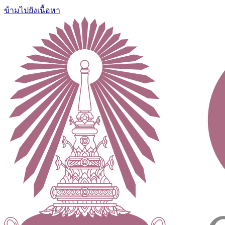
ข้ามไปยังเนื้อหา