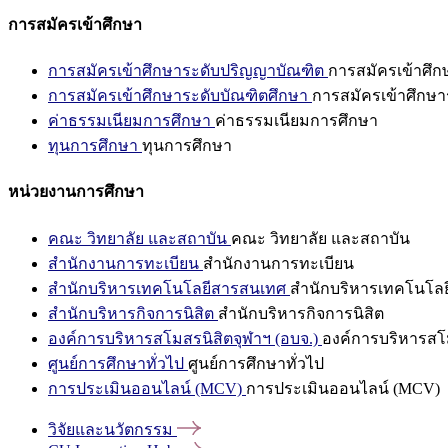
การสมัครเข้าศึกษา
การสมัครเข้าศึกษาระดับปริญญาบัณฑิต
การสมัครเข้าศึ
การสมัครเข้าศึกษาระดับบัณฑิตศึกษา
การสมัครเข้าศึกษา
ค่าธรรมเนียมการศึกษา
ค่าธรรมเนียมการศึกษา
ทุนการศึกษา
ทุนการศึกษา
หน่วยงานการศึกษา
คณะ วิทยาลัย และสถาบัน
คณะ วิทยาลัย และสถาบัน
สำนักงานการทะเบียน
สำนักงานการทะเบียน
สำนักบริหารเทคโนโลยีสารสนเทศ
สำนักบริหารเทคโนโล
สำนักบริหารกิจการนิสิต
สำนักบริหารกิจการนิสิต
องค์การบริหารสโมสรนิสิตจุฬาฯ (อบจ.)
องค์การบริหารสโม
ศูนย์การศึกษาทั่วไป
ศูนย์การศึกษาทั่วไป
การประเมินออนไลน์ (MCV)
การประเมินออนไลน์ (MCV)
วิจัยและนวัตกรรม