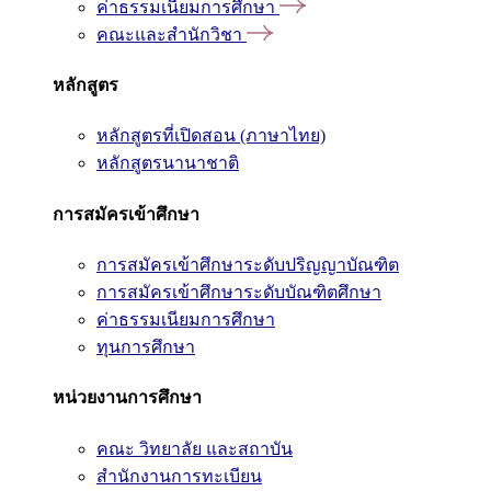
ค่าธรรมเนียมการศึกษา
คณะและสำนักวิชา
หลักสูตร
หลักสูตรที่เปิดสอน (ภาษาไทย)
หลักสูตรนานาชาติ
การสมัครเข้าศึกษา
การสมัครเข้าศึกษาระดับปริญญาบัณฑิต
การสมัครเข้าศึกษาระดับบัณฑิตศึกษา
ค่าธรรมเนียมการศึกษา
ทุนการศึกษา
หน่วยงานการศึกษา
คณะ วิทยาลัย และสถาบัน
สำนักงานการทะเบียน