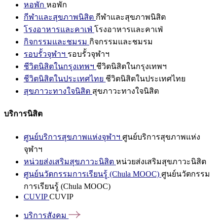
หอพัก
หอพัก
กีฬาและสุขภาพนิสิต
กีฬาและสุขภาพนิสิต
โรงอาหารและคาเฟ่
โรงอาหารและคาเฟ่
กิจกรรมและชมรม
กิจกรรมและชมรม
รอบรั้วจุฬาฯ
รอบรั้วจุฬาฯ
ชีวิตนิสิตในกรุงเทพฯ
ชีวิตนิสิตในกรุงเทพฯ
ชีวิตนิสิตในประเทศไทย
ชีวิตนิสิตในประเทศไทย
สุขภาวะทางใจนิสิต
สุขภาวะทางใจนิสิต
บริการนิสิต
ศูนย์บริการสุขภาพแห่งจุฬาฯ
ศูนย์บริการสุขภาพแห่ง
จุฬาฯ
หน่วยส่งเสริมสุขภาวะนิสิต
หน่วยส่งเสริมสุขภาวะนิสิต
ศูนย์นวัตกรรมการเรียนรู้ (Chula MOOC)
ศูนย์นวัตกรรม
การเรียนรู้ (Chula MOOC)
CUVIP
CUVIP
บริการสังคม