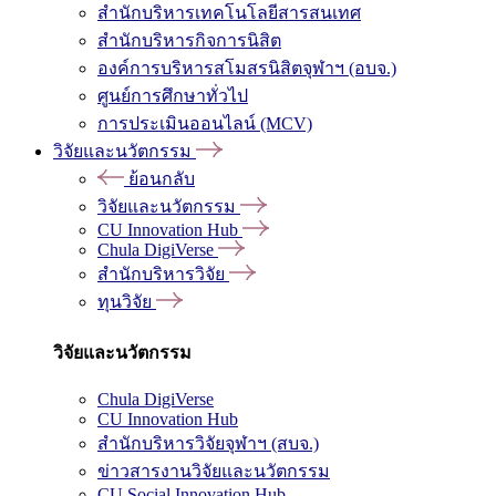
สำนักบริหารเทคโนโลยีสารสนเทศ
สำนักบริหารกิจการนิสิต
องค์การบริหารสโมสรนิสิตจุฬาฯ (อบจ.)
ศูนย์การศึกษาทั่วไป
การประเมินออนไลน์ (MCV)
วิจัยและนวัตกรรม
ย้อนกลับ
วิจัยและนวัตกรรม
CU Innovation Hub
Chula DigiVerse
สำนักบริหารวิจัย
ทุนวิจัย
วิจัยและนวัตกรรม
Chula DigiVerse
CU Innovation Hub
สำนักบริหารวิจัยจุฬาฯ (สบจ.)
ข่าวสารงานวิจัยและนวัตกรรม
CU Social Innovation Hub