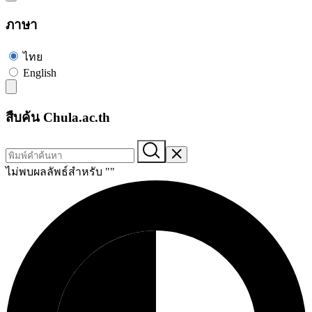
ภาษา
ไทย
English
สืบค้น Chula.ac.th
ไม่พบผลลัพธ์สำหรับ "
"