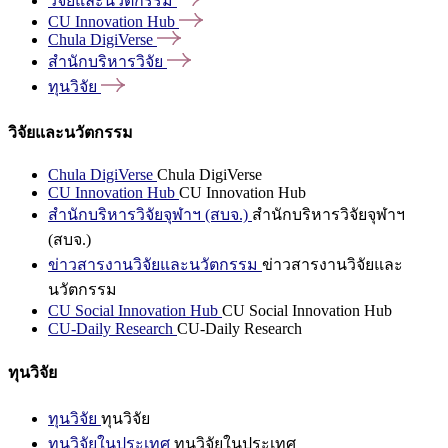
วิจัยและนวัตกรรม
CU Innovation
Hub
Chula
DigiVerse
สำนักบริหารวิจัย
ทุนวิจัย
วิจัยและนวัตกรรม
Chula DigiVerse
Chula DigiVerse
CU Innovation Hub
CU Innovation Hub
สำนักบริหารวิจัยจุฬาฯ (สบจ.)
สำนักบริหารวิจัยจุฬาฯ
(สบจ.)
ข่าวสารงานวิจัยและนวัตกรรม
ข่าวสารงานวิจัยและ
นวัตกรรม
CU Social Innovation Hub
CU Social Innovation Hub
CU-Daily Research
CU-Daily Research
ทุนวิจัย
ทุนวิจัย
ทุนวิจัย
ทุนวิจัยในประเทศ
ทุนวิจัยในประเทศ