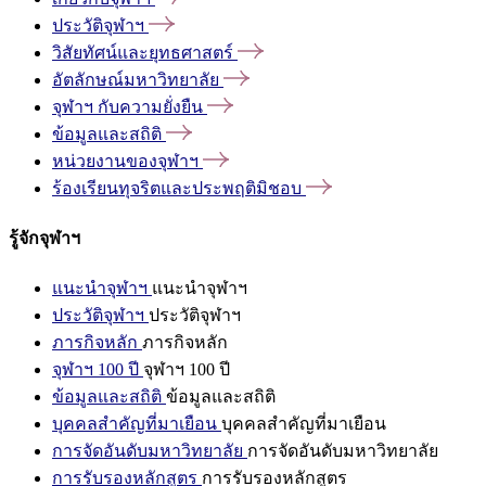
ประวัติจุฬาฯ
วิสัยทัศน์และยุทธศาสตร์
อัตลักษณ์มหาวิทยาลัย
จุฬาฯ
กับความยั่งยืน
ข้อมูลและสถิติ
หน่วยงานของจุฬาฯ
ร้องเรียนทุจริตและประพฤติมิชอบ
รู้จักจุฬาฯ
แนะนำจุฬาฯ
แนะนำจุฬาฯ
ประวัติจุฬาฯ
ประวัติจุฬาฯ
ภารกิจหลัก
ภารกิจหลัก
จุฬาฯ 100 ปี
จุฬาฯ 100 ปี
ข้อมูลและสถิติ
ข้อมูลและสถิติ
บุคคลสำคัญที่มาเยือน
บุคคลสำคัญที่มาเยือน
การจัดอันดับมหาวิทยาลัย
การจัดอันดับมหาวิทยาลัย
การรับรองหลักสูตร
การรับรองหลักสูตร