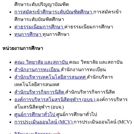
ศึกษาระดับปริญญาบัณฑิต
การสมัครเข้าศึกษาระดับบัณฑิตศึกษา
การสมัครเข้า
ศึกษาระดับบัณฑิตศึกษา
ค่าธรรมเนียมการศึกษา
ค่าธรรมเนียมการศึกษา
ทุนการศึกษา
ทุนการศึกษา
หน่วยงานการศึกษา
คณะ วิทยาลัย และสถาบัน
คณะ วิทยาลัย และสถาบัน
สำนักงานการทะเบียน
สำนักงานการทะเบียน
สำนักบริหารเทคโนโลยีสารสนเทศ
สำนักบริหาร
เทคโนโลยีสารสนเทศ
สำนักบริหารกิจการนิสิต
สำนักบริหารกิจการนิสิต
องค์การบริหารสโมสรนิสิตจุฬาฯ (อบจ.)
องค์การบริหาร
สโมสรนิสิตจุฬาฯ (อบจ.)
ศูนย์การศึกษาทั่วไป
ศูนย์การศึกษาทั่วไป
การประเมินออนไลน์ (MCV)
การประเมินออนไลน์ (MCV)