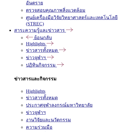
อันตราย
ตรวจสอบคุณภาพสิ่งแวดล้อม
ศูนย์เครื่องมือวิจัยวิทยาศาสตร์และเทคโนโลยี
(STREC)
สาระความรู้และข่าวสาร
ย้อนกลับ
Highlights
ข่าวสารทั้งหมด
ข่าวจุฬาฯ
ปฏิทินกิจกรรม
ข่าวสารและกิจกรรม
Highlights
ข่าวสารทั้งหมด
ประกาศจุฬาลงกรณ์มหาวิทยาลัย
ข่าวจุฬาฯ
งานวิจัยและนวัตกรรม
ความร่วมมือ