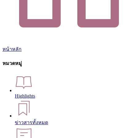
หน้าหลัก
หมวดหมู่
Highlights
ข่าวสารทั้งหมด