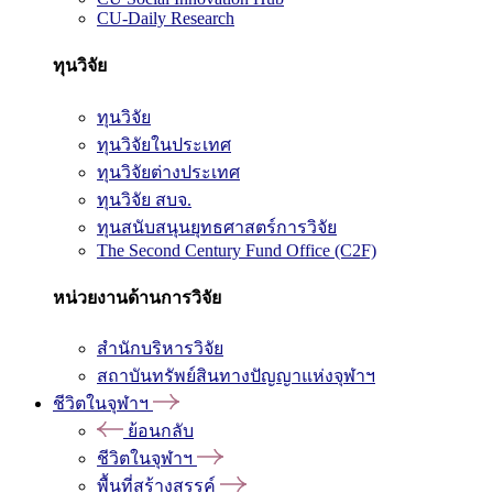
CU-Daily Research
ทุนวิจัย
ทุนวิจัย
ทุนวิจัยในประเทศ
ทุนวิจัยต่างประเทศ
ทุนวิจัย สบจ.
ทุนสนับสนุนยุทธศาสตร์การวิจัย
The Second Century Fund Office (C2F)
หน่วยงานด้านการวิจัย
สำนักบริหารวิจัย
สถาบันทรัพย์สินทางปัญญาแห่งจุฬาฯ
ชีวิตในจุฬาฯ
ย้อนกลับ
ชีวิตในจุฬาฯ
พื้นที่สร้างสรรค์