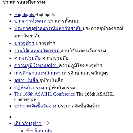
ข่าวสารและกิจกรรม
Highlights
Highlights
ข่าวสารทั้งหมด
ข่าวสารทั้งหมด
ประกาศจุฬาลงกรณ์มหาวิทยาลัย
ประกาศจุฬาลงกรณ์
มหาวิทยาลัย
ข่าวจุฬาฯ
ข่าวจุฬาฯ
งานวิจัยและนวัตกรรม
งานวิจัยและนวัตกรรม
ความร่วมมือ
ความร่วมมือ
ความภูมิใจของจุฬาฯ
ความภูมิใจของจุฬาฯ
การศึกษาและหลักสูตร
การศึกษาและหลักสูตร
จุฬาฯ ในสื่อ
จุฬาฯ ในสื่อ
ปฏิทินกิจกรรม
ปฏิทินกิจกรรม
The 166th ASAIHL Conference
The 166th ASAIHL
Conference
ประกาศจัดซื้อจัดจ้าง
ประกาศจัดซื้อจัดจ้าง
เกี่ยวกับจุฬาฯ
ย้อนกลับ