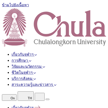
ข้ามไปยังเนื้อหา
เกี่ยวกับจุฬาฯ
การศึกษา
วิจัยและนวัตกรรม
ชีวิตในจุฬาฯ
บริการสังคม
สาระความรู้และข่าวสาร
On
TH
เกี่ยวกับจุฬาฯ