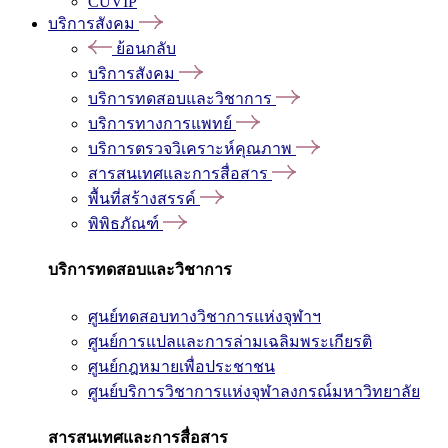
CUVIP
บริการสังคม
ย้อนกลับ
บริการสังคม
บริการทดสอบและวิชาการ
บริการทางการแพทย์
บริการตรวจวิเคราะห์คุณภาพ
สารสนเทศและการสื่อสาร
พื้นที่สร้างสรรค์
พิพิธภัณฑ์
บริการทดสอบและวิชาการ
ศูนย์ทดสอบทางวิชาการแห่งจุฬาฯ
ศูนย์การแปลและการล่ามเฉลิมพระเกียรติ
ศูนย์กฎหมายเพื่อประชาชน
ศูนย์บริการวิชาการแห่งจุฬาลงกรณ์มหาวิทยาลัย
สารสนเทศและการสื่อสาร