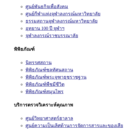
ศูนย์พันธกิจเพื่อสังคม
ศูนย์กีฬาแห่งจุฬาลงกรณ์มหาวิทยาลัย
ธรรมสถานจุฬาลงกรณ์มหาวิทยาลัย
อุทยาน 100 ปี จุฬาฯ
จุฬาลงกรณ์ราชบรรณาลัย
พิพิธภัณฑ์
นิทรรศสถาน
พิพิธภัณฑ์ชลทัศนสถาน
พิพิธภัณฑ์พระจุฑาธุชราชฐาน
พิพิธภัณฑ์พืชมีชีวิต
พิพิธภัณฑ์สมุนไพร
บริการตรวจวิเคราะห์คุณภาพ
ศูนย์วิทยาศาสตร์ฮาลาล
ศูนย์ความเป็นเลิศด้านการจัดการสารและของเสีย