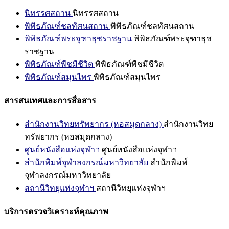
นิทรรศสถาน
นิทรรศสถาน
พิพิธภัณฑ์ชลทัศนสถาน
พิพิธภัณฑ์ชลทัศนสถาน
พิพิธภัณฑ์พระจุฑาธุชราชฐาน
พิพิธภัณฑ์พระจุฑาธุช
ราชฐาน
พิพิธภัณฑ์พืชมีชีวิต
พิพิธภัณฑ์พืชมีชีวิต
พิพิธภัณฑ์สมุนไพร
พิพิธภัณฑ์สมุนไพร
สารสนเทศและการสื่อสาร
สำนักงานวิทยทรัพยากร (หอสมุดกลาง)
สำนักงานวิทย
ทรัพยากร (หอสมุดกลาง)
ศูนย์หนังสือแห่งจุฬาฯ
ศูนย์หนังสือแห่งจุฬาฯ
สำนักพิมพ์จุฬาลงกรณ์มหาวิทยาลัย
สำนักพิมพ์
จุฬาลงกรณ์มหาวิทยาลัย
สถานีวิทยุแห่งจุฬาฯ
สถานีวิทยุแห่งจุฬาฯ
บริการตรวจวิเคราะห์คุณภาพ