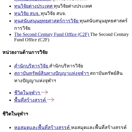
ทุนวิจัยต่างประเทศ
ทุนวิจัยต่างประเทศ
ทุนวิจัย สบจ.
ทุนวิจัย สบจ.
ทุนสนับสนุนยุทธศาสตร์การวิจัย
ทุนสนับสนุนยุทธศาสตร์
การวิจัย
The Second Century Fund Office (C2F)
The Second Century
Fund Office (C2F)
หน่วยงานด้านการวิจัย
สำนักบริหารวิจัย
สำนักบริหารวิจัย
สถาบันทรัพย์สินทางปัญญาแห่งจุฬาฯ
สถาบันทรัพย์สิน
ทางปัญญาแห่งจุฬาฯ
ชีวิตในจุฬาฯ
พื้นที่สร้างสรรค์
ชีวิตในจุฬาฯ
หอสมุดและพื้นที่สร้างสรรค์
หอสมุดและพื้นที่สร้างสรรค์