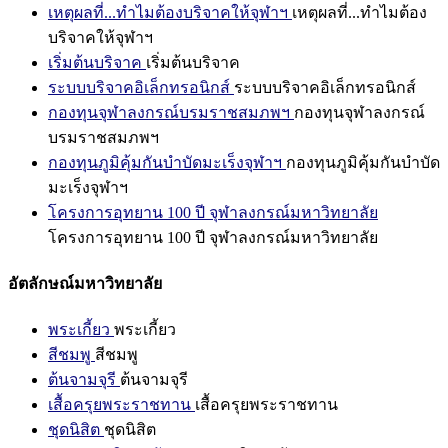
เหตุผลที่...ทำไมต้องบริจาคให้จุฬาฯ
เหตุผลที่...ทำไมต้อง
บริจาคให้จุฬาฯ
เริ่มต้นบริจาค
เริ่มต้นบริจาค
ระบบบริจาคอิเล็กทรอนิกส์
ระบบบริจาคอิเล็กทรอนิกส์
กองทุนจุฬาลงกรณ์บรมราชสมภพฯ
กองทุนจุฬาลงกรณ์
บรมราชสมภพฯ
กองทุนภูมิคุ้มกันบำบัดมะเร็งจุฬาฯ
กองทุนภูมิคุ้มกันบำบัด
มะเร็งจุฬาฯ
โครงการอุทยาน 100 ปี จุฬาลงกรณ์มหาวิทยาลัย
โครงการอุทยาน 100 ปี จุฬาลงกรณ์มหาวิทยาลัย
อัตลักษณ์มหาวิทยาลัย
พระเกี้ยว
พระเกี้ยว
สีชมพู
สีชมพู
ต้นจามจุรี
ต้นจามจุรี
เสื้อครุยพระราชทาน
เสื้อครุยพระราชทาน
ชุดนิสิต
ชุดนิสิต