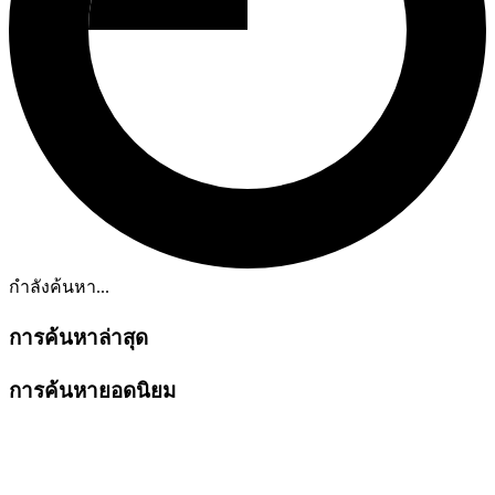
กำลังค้นหา...
การค้นหาล่าสุด
การค้นหายอดนิยม