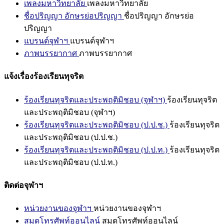
เพลงมหาวิทยาลัย
เพลงมหาวิทยาลัย
ชื่อปริญญา อักษรย่อปริญญา
ชื่อปริญญา อักษรย่อ
ปริญญา
แบรนด์จุฬาฯ
แบรนด์จุฬาฯ
ภาพบรรยากาศ
ภาพบรรยากาศ
แจ้งเรื่องร้องเรียนทุจริต
ร้องเรียนทุจริตและประพฤติมิชอบ (จุฬาฯ)
ร้องเรียนทุจริต
และประพฤติมิชอบ (จุฬาฯ)
ร้องเรียนทุจริตและประพฤติมิชอบ (ป.ป.ช.)
ร้องเรียนทุจริต
และประพฤติมิชอบ (ป.ป.ช.)
ร้องเรียนทุจริตและประพฤติมิชอบ (ป.ป.ท.)
ร้องเรียนทุจริต
และประพฤติมิชอบ (ป.ป.ท.)
ติดต่อจุฬาฯ
หน่วยงานของจุฬาฯ
หน่วยงานของจุฬาฯ
สมุดโทรศัพท์ออนไลน์
สมุดโทรศัพท์ออนไลน์