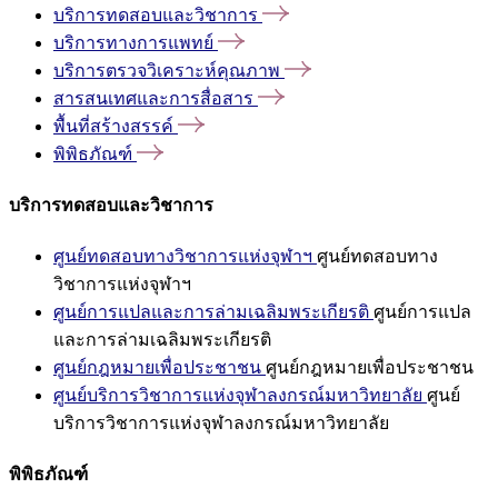
บริการทดสอบและวิชาการ
บริการทางการแพทย์
บริการตรวจวิเคราะห์คุณภาพ
สารสนเทศและการสื่อสาร
พื้นที่สร้างสรรค์
พิพิธภัณฑ์
บริการทดสอบและวิชาการ
ศูนย์ทดสอบทางวิชาการแห่งจุฬาฯ
ศูนย์ทดสอบทาง
วิชาการแห่งจุฬาฯ
ศูนย์การแปลและการล่ามเฉลิมพระเกียรติ
ศูนย์การแปล
และการล่ามเฉลิมพระเกียรติ
ศูนย์กฎหมายเพื่อประชาชน
ศูนย์กฎหมายเพื่อประชาชน
ศูนย์บริการวิชาการแห่งจุฬาลงกรณ์มหาวิทยาลัย
ศูนย์
บริการวิชาการแห่งจุฬาลงกรณ์มหาวิทยาลัย
พิพิธภัณฑ์