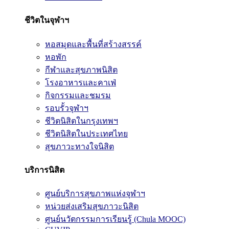
ชีวิตในจุฬาฯ
หอสมุดและพื้นที่สร้างสรรค์
หอพัก
กีฬาและสุขภาพนิสิต
โรงอาหารและคาเฟ่
กิจกรรมและชมรม
รอบรั้วจุฬาฯ
ชีวิตนิสิตในกรุงเทพฯ
ชีวิตนิสิตในประเทศไทย
สุขภาวะทางใจนิสิต
บริการนิสิต
ศูนย์บริการสุขภาพแห่งจุฬาฯ
หน่วยส่งเสริมสุขภาวะนิสิต
ศูนย์นวัตกรรมการเรียนรู้ (Chula MOOC)