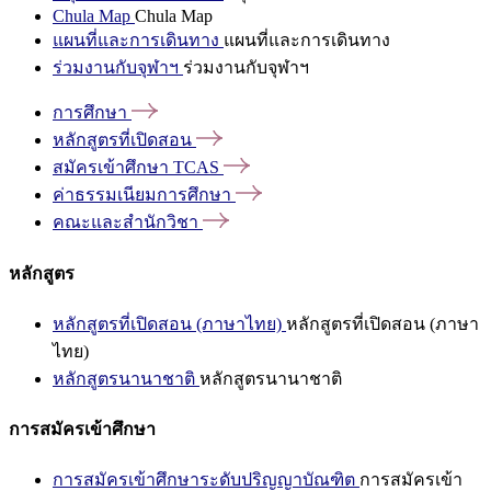
Chula Map
Chula Map
แผนที่และการเดินทาง
แผนที่และการเดินทาง
ร่วมงานกับจุฬาฯ
ร่วมงานกับจุฬาฯ
การศึกษา
หลักสูตรที่เปิดสอน
สมัครเข้าศึกษา
TCAS
ค่าธรรมเนียมการศึกษา
คณะและสำนักวิชา
หลักสูตร
หลักสูตรที่เปิดสอน (ภาษาไทย)
หลักสูตรที่เปิดสอน (ภาษา
ไทย)
หลักสูตรนานาชาติ
หลักสูตรนานาชาติ
การสมัครเข้าศึกษา
การสมัครเข้าศึกษาระดับปริญญาบัณฑิต
การสมัครเข้า