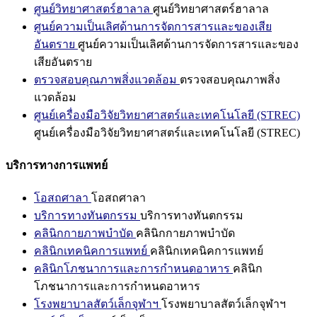
ศูนย์วิทยาศาสตร์ฮาลาล
ศูนย์วิทยาศาสตร์ฮาลาล
ศูนย์ความเป็นเลิศด้านการจัดการสารและของเสีย
อันตราย
ศูนย์ความเป็นเลิศด้านการจัดการสารและของ
เสียอันตราย
ตรวจสอบคุณภาพสิ่งแวดล้อม
ตรวจสอบคุณภาพสิ่ง
แวดล้อม
ศูนย์เครื่องมือวิจัยวิทยาศาสตร์และเทคโนโลยี (STREC)
ศูนย์เครื่องมือวิจัยวิทยาศาสตร์และเทคโนโลยี (STREC)
บริการทางการแพทย์
โอสถศาลา
โอสถศาลา
บริการทางทันตกรรม
บริการทางทันตกรรม
คลินิกกายภาพบำบัด
คลินิกกายภาพบำบัด
คลินิกเทคนิคการแพทย์
คลินิกเทคนิคการแพทย์
คลินิกโภชนาการและการกำหนดอาหาร
คลินิก
โภชนาการและการกำหนดอาหาร
โรงพยาบาลสัตว์เล็กจุฬาฯ
โรงพยาบาลสัตว์เล็กจุฬาฯ