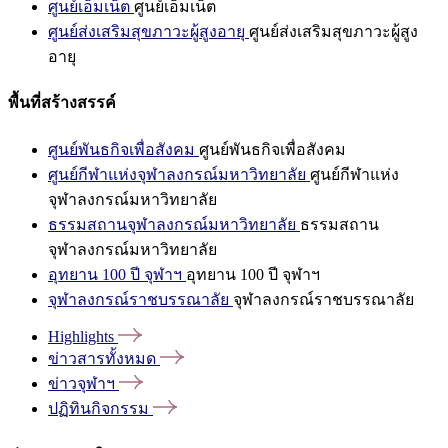
ศูนย์เอ็มเน็ต
ศูนย์เอ็มเน็ต
ศูนย์ส่งเสริมสุขภาวะผู้สูงอายุ
ศูนย์ส่งเสริมสุขภาวะผู้สูง
อายุ
พื้นที่สร้างสรรค์
ศูนย์พันธกิจเพื่อสังคม
ศูนย์พันธกิจเพื่อสังคม
ศูนย์กีฬาแห่งจุฬาลงกรณ์มหาวิทยาลัย
ศูนย์กีฬาแห่ง
จุฬาลงกรณ์มหาวิทยาลัย
ธรรมสถานจุฬาลงกรณ์มหาวิทยาลัย
ธรรมสถาน
จุฬาลงกรณ์มหาวิทยาลัย
อุทยาน 100 ปี จุฬาฯ
อุทยาน 100 ปี จุฬาฯ
จุฬาลงกรณ์ราชบรรณาลัย
จุฬาลงกรณ์ราชบรรณาลัย
Highlights
ข่าวสารทั้งหมด
ข่าวจุฬาฯ
ปฏิทินกิจกรรม