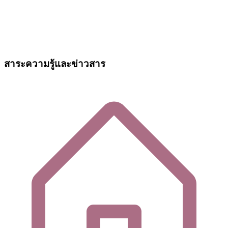
สาระความรู้และข่าวสาร