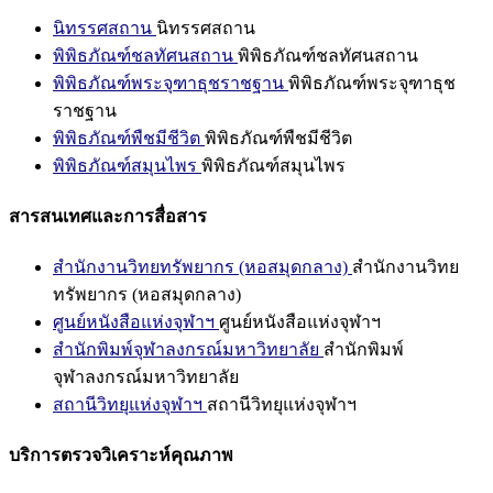
นิทรรศสถาน
นิทรรศสถาน
พิพิธภัณฑ์ชลทัศนสถาน
พิพิธภัณฑ์ชลทัศนสถาน
พิพิธภัณฑ์พระจุฑาธุชราชฐาน
พิพิธภัณฑ์พระจุฑาธุช
ราชฐาน
พิพิธภัณฑ์พืชมีชีวิต
พิพิธภัณฑ์พืชมีชีวิต
พิพิธภัณฑ์สมุนไพร
พิพิธภัณฑ์สมุนไพร
สารสนเทศและการสื่อสาร
สำนักงานวิทยทรัพยากร (หอสมุดกลาง)
สำนักงานวิทย
ทรัพยากร (หอสมุดกลาง)
ศูนย์หนังสือแห่งจุฬาฯ
ศูนย์หนังสือแห่งจุฬาฯ
สำนักพิมพ์จุฬาลงกรณ์มหาวิทยาลัย
สำนักพิมพ์
จุฬาลงกรณ์มหาวิทยาลัย
สถานีวิทยุแห่งจุฬาฯ
สถานีวิทยุแห่งจุฬาฯ
บริการตรวจวิเคราะห์คุณภาพ