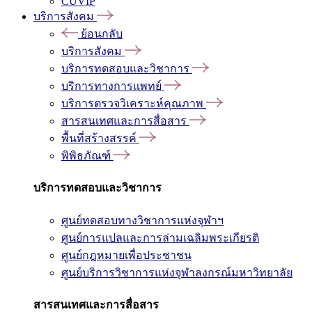
CUVIP
บริการสังคม
ย้อนกลับ
บริการสังคม
บริการทดสอบและวิชาการ
บริการทางการแพทย์
บริการตรวจวิเคราะห์คุณภาพ
สารสนเทศและการสื่อสาร
พื้นที่สร้างสรรค์
พิพิธภัณฑ์
บริการทดสอบและวิชาการ
ศูนย์ทดสอบทางวิชาการแห่งจุฬาฯ
ศูนย์การแปลและการล่ามเฉลิมพระเกียรติ
ศูนย์กฎหมายเพื่อประชาชน
ศูนย์บริการวิชาการแห่งจุฬาลงกรณ์มหาวิทยาลัย
สารสนเทศและการสื่อสาร