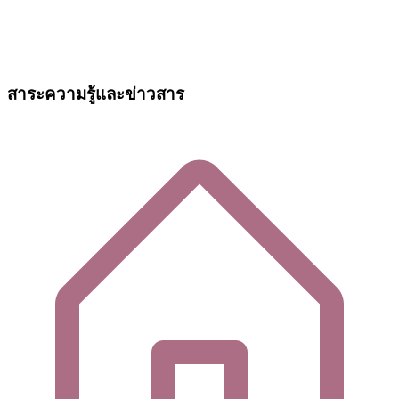
สาระความรู้และข่าวสาร