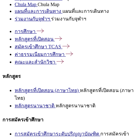
Chula Map
Chula Map
แผนที่และการเดินทาง
แผนที่และการเดินทาง
ร่วมงานกับจุฬาฯ
ร่วมงานกับจุฬาฯ
การศึกษา
หลักสูตรที่เปิดสอน
สมัครเข้าศึกษา
TCAS
ค่าธรรมเนียมการศึกษา
คณะและสำนักวิชา
หลักสูตร
หลักสูตรที่เปิดสอน (ภาษาไทย)
หลักสูตรที่เปิดสอน (ภาษา
ไทย)
หลักสูตรนานาชาติ
หลักสูตรนานาชาติ
การสมัครเข้าศึกษา
การสมัครเข้าศึกษาระดับปริญญาบัณฑิต
การสมัครเข้า