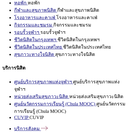
หอพัก
หอพัก
กีฬาและสุขภาพนิสิต
กีฬาและสุขภาพนิสิต
โรงอาหารและคาเฟ่
โรงอาหารและคาเฟ่
กิจกรรมและชมรม
กิจกรรมและชมรม
รอบรั้วจุฬาฯ
รอบรั้วจุฬาฯ
ชีวิตนิสิตในกรุงเทพฯ
ชีวิตนิสิตในกรุงเทพฯ
ชีวิตนิสิตในประเทศไทย
ชีวิตนิสิตในประเทศไทย
สุขภาวะทางใจนิสิต
สุขภาวะทางใจนิสิต
บริการนิสิต
ศูนย์บริการสุขภาพแห่งจุฬาฯ
ศูนย์บริการสุขภาพแห่ง
จุฬาฯ
หน่วยส่งเสริมสุขภาวะนิสิต
หน่วยส่งเสริมสุขภาวะนิสิต
ศูนย์นวัตกรรมการเรียนรู้ (Chula MOOC)
ศูนย์นวัตกรรม
การเรียนรู้ (Chula MOOC)
CUVIP
CUVIP
บริการสังคม