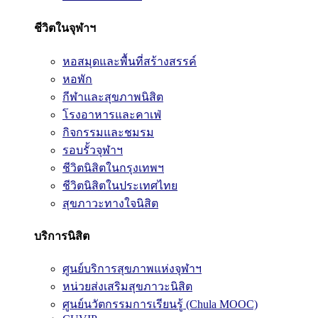
ชีวิตในจุฬาฯ
หอสมุดและพื้นที่สร้างสรรค์
หอพัก
กีฬาและสุขภาพนิสิต
โรงอาหารและคาเฟ่
กิจกรรมและชมรม
รอบรั้วจุฬาฯ
ชีวิตนิสิตในกรุงเทพฯ
ชีวิตนิสิตในประเทศไทย
สุขภาวะทางใจนิสิต
บริการนิสิต
ศูนย์บริการสุขภาพแห่งจุฬาฯ
หน่วยส่งเสริมสุขภาวะนิสิต
ศูนย์นวัตกรรมการเรียนรู้ (Chula MOOC)