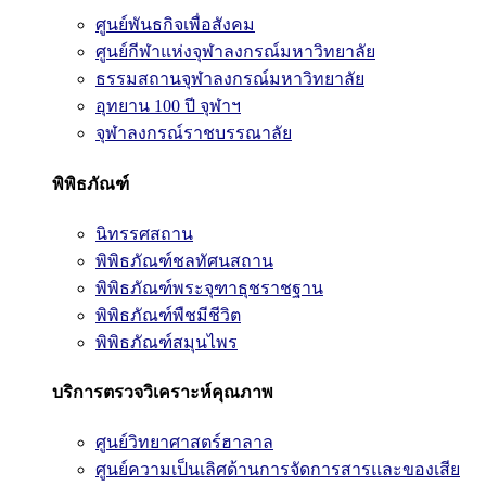
ศูนย์พันธกิจเพื่อสังคม
ศูนย์กีฬาแห่งจุฬาลงกรณ์มหาวิทยาลัย
ธรรมสถานจุฬาลงกรณ์มหาวิทยาลัย
อุทยาน 100 ปี จุฬาฯ
จุฬาลงกรณ์ราชบรรณาลัย
พิพิธภัณฑ์
นิทรรศสถาน
พิพิธภัณฑ์ชลทัศนสถาน
พิพิธภัณฑ์พระจุฑาธุชราชฐาน
พิพิธภัณฑ์พืชมีชีวิต
พิพิธภัณฑ์สมุนไพร
บริการตรวจวิเคราะห์คุณภาพ
ศูนย์วิทยาศาสตร์ฮาลาล
ศูนย์ความเป็นเลิศด้านการจัดการสารและของเสีย