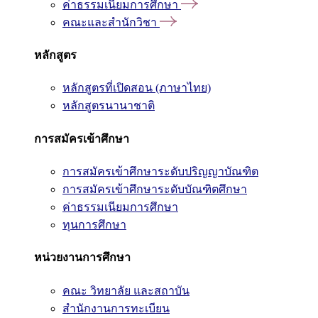
ค่าธรรมเนียมการศึกษา
คณะและสำนักวิชา
หลักสูตร
หลักสูตรที่เปิดสอน (ภาษาไทย)
หลักสูตรนานาชาติ
การสมัครเข้าศึกษา
การสมัครเข้าศึกษาระดับปริญญาบัณฑิต
การสมัครเข้าศึกษาระดับบัณฑิตศึกษา
ค่าธรรมเนียมการศึกษา
ทุนการศึกษา
หน่วยงานการศึกษา
คณะ วิทยาลัย และสถาบัน
สำนักงานการทะเบียน