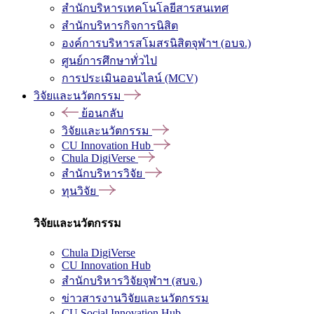
สำนักบริหารเทคโนโลยีสารสนเทศ
สำนักบริหารกิจการนิสิต
องค์การบริหารสโมสรนิสิตจุฬาฯ (อบจ.)
ศูนย์การศึกษาทั่วไป
การประเมินออนไลน์ (MCV)
วิจัยและนวัตกรรม
ย้อนกลับ
วิจัยและนวัตกรรม
CU Innovation Hub
Chula DigiVerse
สำนักบริหารวิจัย
ทุนวิจัย
วิจัยและนวัตกรรม
Chula DigiVerse
CU Innovation Hub
สำนักบริหารวิจัยจุฬาฯ (สบจ.)
ข่าวสารงานวิจัยและนวัตกรรม
CU Social Innovation Hub