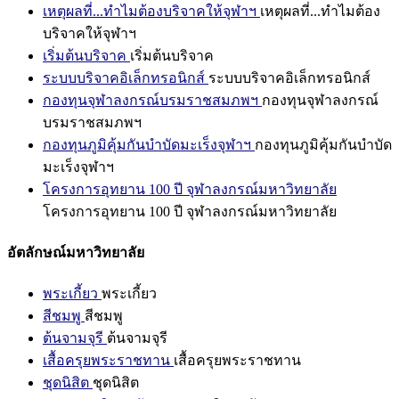
เหตุผลที่...ทำไมต้องบริจาคให้จุฬาฯ
เหตุผลที่...ทำไมต้อง
บริจาคให้จุฬาฯ
เริ่มต้นบริจาค
เริ่มต้นบริจาค
ระบบบริจาคอิเล็กทรอนิกส์
ระบบบริจาคอิเล็กทรอนิกส์
กองทุนจุฬาลงกรณ์บรมราชสมภพฯ
กองทุนจุฬาลงกรณ์
บรมราชสมภพฯ
กองทุนภูมิคุ้มกันบำบัดมะเร็งจุฬาฯ
กองทุนภูมิคุ้มกันบำบัด
มะเร็งจุฬาฯ
โครงการอุทยาน 100 ปี จุฬาลงกรณ์มหาวิทยาลัย
โครงการอุทยาน 100 ปี จุฬาลงกรณ์มหาวิทยาลัย
อัตลักษณ์มหาวิทยาลัย
พระเกี้ยว
พระเกี้ยว
สีชมพู
สีชมพู
ต้นจามจุรี
ต้นจามจุรี
เสื้อครุยพระราชทาน
เสื้อครุยพระราชทาน
ชุดนิสิต
ชุดนิสิต