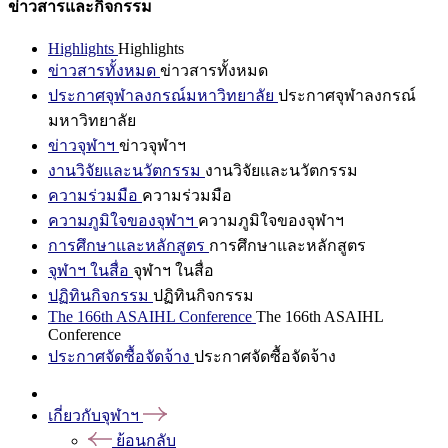
ข่าวสารและกิจกรรม
Highlights
Highlights
ข่าวสารทั้งหมด
ข่าวสารทั้งหมด
ประกาศจุฬาลงกรณ์มหาวิทยาลัย
ประกาศจุฬาลงกรณ์
มหาวิทยาลัย
ข่าวจุฬาฯ
ข่าวจุฬาฯ
งานวิจัยและนวัตกรรม
งานวิจัยและนวัตกรรม
ความร่วมมือ
ความร่วมมือ
ความภูมิใจของจุฬาฯ
ความภูมิใจของจุฬาฯ
การศึกษาและหลักสูตร
การศึกษาและหลักสูตร
จุฬาฯ ในสื่อ
จุฬาฯ ในสื่อ
ปฏิทินกิจกรรม
ปฏิทินกิจกรรม
The 166th ASAIHL Conference
The 166th ASAIHL
Conference
ประกาศจัดซื้อจัดจ้าง
ประกาศจัดซื้อจัดจ้าง
เกี่ยวกับจุฬาฯ
ย้อนกลับ