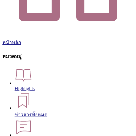
หน้าหลัก
หมวดหมู่
Highlights
ข่าวสารทั้งหมด