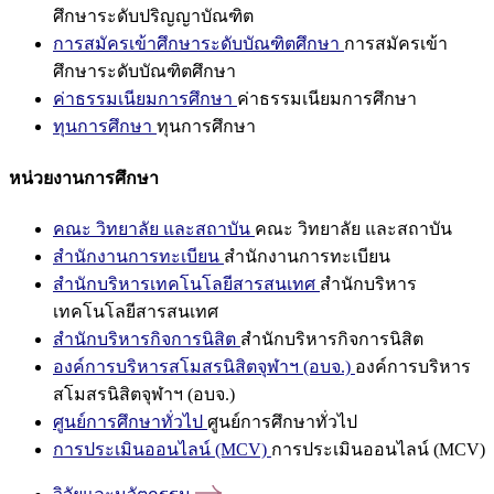
ศึกษาระดับปริญญาบัณฑิต
การสมัครเข้าศึกษาระดับบัณฑิตศึกษา
การสมัครเข้า
ศึกษาระดับบัณฑิตศึกษา
ค่าธรรมเนียมการศึกษา
ค่าธรรมเนียมการศึกษา
ทุนการศึกษา
ทุนการศึกษา
หน่วยงานการศึกษา
คณะ วิทยาลัย และสถาบัน
คณะ วิทยาลัย และสถาบัน
สำนักงานการทะเบียน
สำนักงานการทะเบียน
สำนักบริหารเทคโนโลยีสารสนเทศ
สำนักบริหาร
เทคโนโลยีสารสนเทศ
สำนักบริหารกิจการนิสิต
สำนักบริหารกิจการนิสิต
องค์การบริหารสโมสรนิสิตจุฬาฯ (อบจ.)
องค์การบริหาร
สโมสรนิสิตจุฬาฯ (อบจ.)
ศูนย์การศึกษาทั่วไป
ศูนย์การศึกษาทั่วไป
การประเมินออนไลน์ (MCV)
การประเมินออนไลน์ (MCV)