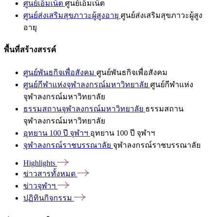
ศูนย์เอ็มเน็ต
ศูนย์เอ็มเน็ต
ศูนย์ส่งเสริมสุขภาวะผู้สูงอายุ
ศูนย์ส่งเสริมสุขภาวะผู้สูง
อายุ
พื้นที่สร้างสรรค์
ศูนย์พันธกิจเพื่อสังคม
ศูนย์พันธกิจเพื่อสังคม
ศูนย์กีฬาแห่งจุฬาลงกรณ์มหาวิทยาลัย
ศูนย์กีฬาแห่ง
จุฬาลงกรณ์มหาวิทยาลัย
ธรรมสถานจุฬาลงกรณ์มหาวิทยาลัย
ธรรมสถาน
จุฬาลงกรณ์มหาวิทยาลัย
อุทยาน 100 ปี จุฬาฯ
อุทยาน 100 ปี จุฬาฯ
จุฬาลงกรณ์ราชบรรณาลัย
จุฬาลงกรณ์ราชบรรณาลัย
Highlights
ข่าวสารทั้งหมด
ข่าวจุฬาฯ
ปฏิทินกิจกรรม