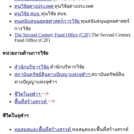
ทุนวิจัยต่างประเทศ
ทุนวิจัยต่างประเทศ
ทุนวิจัย สบจ.
ทุนวิจัย สบจ.
ทุนสนับสนุนยุทธศาสตร์การวิจัย
ทุนสนับสนุนยุทธศาสตร์
การวิจัย
The Second Century Fund Office (C2F)
The Second Century
Fund Office (C2F)
หน่วยงานด้านการวิจัย
สำนักบริหารวิจัย
สำนักบริหารวิจัย
สถาบันทรัพย์สินทางปัญญาแห่งจุฬาฯ
สถาบันทรัพย์สิน
ทางปัญญาแห่งจุฬาฯ
ชีวิตในจุฬาฯ
พื้นที่สร้างสรรค์
ชีวิตในจุฬาฯ
หอสมุดและพื้นที่สร้างสรรค์
หอสมุดและพื้นที่สร้างสรรค์