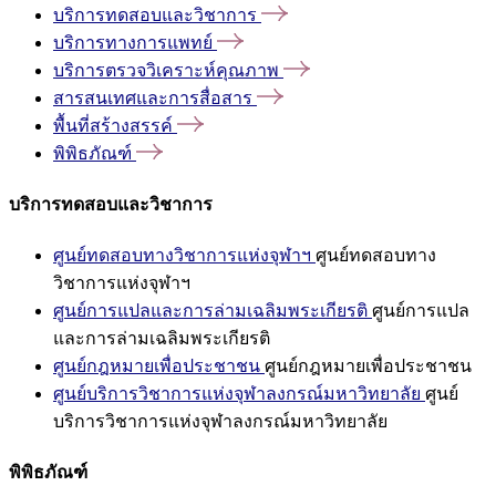
บริการทดสอบและวิชาการ
บริการทางการแพทย์
บริการตรวจวิเคราะห์คุณภาพ
สารสนเทศและการสื่อสาร
พื้นที่สร้างสรรค์
พิพิธภัณฑ์
บริการทดสอบและวิชาการ
ศูนย์ทดสอบทางวิชาการแห่งจุฬาฯ
ศูนย์ทดสอบทาง
วิชาการแห่งจุฬาฯ
ศูนย์การแปลและการล่ามเฉลิมพระเกียรติ
ศูนย์การแปล
และการล่ามเฉลิมพระเกียรติ
ศูนย์กฎหมายเพื่อประชาชน
ศูนย์กฎหมายเพื่อประชาชน
ศูนย์บริการวิชาการแห่งจุฬาลงกรณ์มหาวิทยาลัย
ศูนย์
บริการวิชาการแห่งจุฬาลงกรณ์มหาวิทยาลัย
พิพิธภัณฑ์