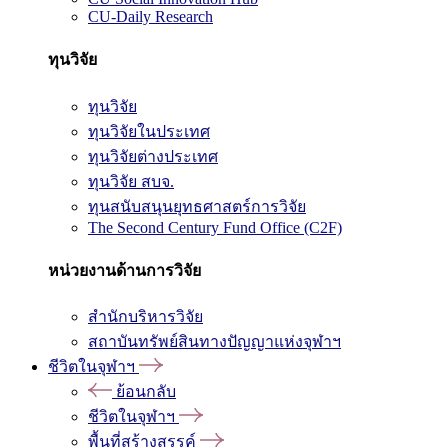
CU-Daily Research
ทุนวิจัย
ทุนวิจัย
ทุนวิจัยในประเทศ
ทุนวิจัยต่างประเทศ
ทุนวิจัย สบจ.
ทุนสนับสนุนยุทธศาสตร์การวิจัย
The Second Century Fund Office (C2F)
หน่วยงานด้านการวิจัย
สำนักบริหารวิจัย
สถาบันทรัพย์สินทางปัญญาแห่งจุฬาฯ
ชีวิตในจุฬาฯ
ย้อนกลับ
ชีวิตในจุฬาฯ
พื้นที่สร้างสรรค์