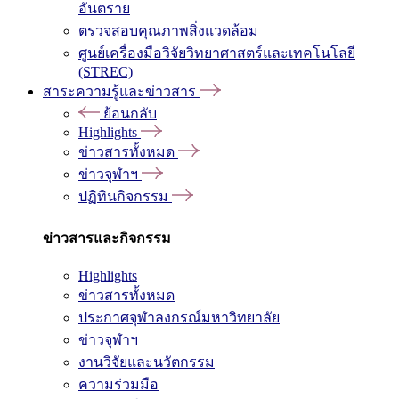
อันตราย
ตรวจสอบคุณภาพสิ่งแวดล้อม
ศูนย์เครื่องมือวิจัยวิทยาศาสตร์และเทคโนโลยี
(STREC)
สาระความรู้และข่าวสาร
ย้อนกลับ
Highlights
ข่าวสารทั้งหมด
ข่าวจุฬาฯ
ปฏิทินกิจกรรม
ข่าวสารและกิจกรรม
Highlights
ข่าวสารทั้งหมด
ประกาศจุฬาลงกรณ์มหาวิทยาลัย
ข่าวจุฬาฯ
งานวิจัยและนวัตกรรม
ความร่วมมือ