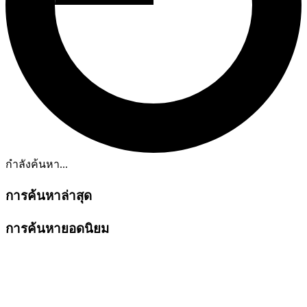
กำลังค้นหา...
การค้นหาล่าสุด
การค้นหายอดนิยม