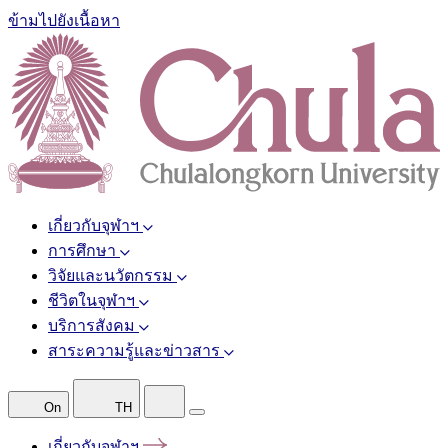
ข้ามไปยังเนื้อหา
เกี่ยวกับจุฬาฯ
การศึกษา
วิจัยและนวัตกรรม
ชีวิตในจุฬาฯ
บริการสังคม
สาระความรู้และข่าวสาร
On
TH
เกี่ยวกับจุฬาฯ