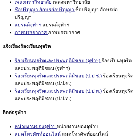
เพลงมหาวิทยาลัย
เพลงมหาวิทยาลัย
ชื่อปริญญา อักษรย่อปริญญา
ชื่อปริญญา อักษรย่อ
ปริญญา
แบรนด์จุฬาฯ
แบรนด์จุฬาฯ
ภาพบรรยากาศ
ภาพบรรยากาศ
แจ้งเรื่องร้องเรียนทุจริต
ร้องเรียนทุจริตและประพฤติมิชอบ (จุฬาฯ)
ร้องเรียนทุจริต
และประพฤติมิชอบ (จุฬาฯ)
ร้องเรียนทุจริตและประพฤติมิชอบ (ป.ป.ช.)
ร้องเรียนทุจริต
และประพฤติมิชอบ (ป.ป.ช.)
ร้องเรียนทุจริตและประพฤติมิชอบ (ป.ป.ท.)
ร้องเรียนทุจริต
และประพฤติมิชอบ (ป.ป.ท.)
ติดต่อจุฬาฯ
หน่วยงานของจุฬาฯ
หน่วยงานของจุฬาฯ
สมุดโทรศัพท์ออนไลน์
สมุดโทรศัพท์ออนไลน์