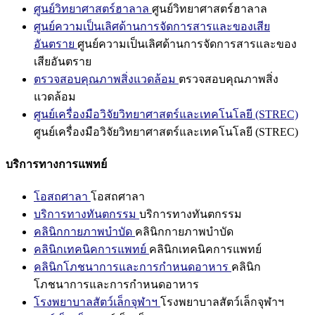
ศูนย์วิทยาศาสตร์ฮาลาล
ศูนย์วิทยาศาสตร์ฮาลาล
ศูนย์ความเป็นเลิศด้านการจัดการสารและของเสีย
อันตราย
ศูนย์ความเป็นเลิศด้านการจัดการสารและของ
เสียอันตราย
ตรวจสอบคุณภาพสิ่งแวดล้อม
ตรวจสอบคุณภาพสิ่ง
แวดล้อม
ศูนย์เครื่องมือวิจัยวิทยาศาสตร์และเทคโนโลยี (STREC)
ศูนย์เครื่องมือวิจัยวิทยาศาสตร์และเทคโนโลยี (STREC)
บริการทางการแพทย์
โอสถศาลา
โอสถศาลา
บริการทางทันตกรรม
บริการทางทันตกรรม
คลินิกกายภาพบำบัด
คลินิกกายภาพบำบัด
คลินิกเทคนิคการแพทย์
คลินิกเทคนิคการแพทย์
คลินิกโภชนาการและการกำหนดอาหาร
คลินิก
โภชนาการและการกำหนดอาหาร
โรงพยาบาลสัตว์เล็กจุฬาฯ
โรงพยาบาลสัตว์เล็กจุฬาฯ