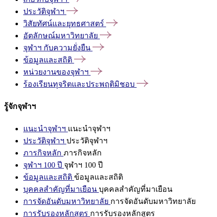
ประวัติจุฬาฯ
วิสัยทัศน์และยุทธศาสตร์
อัตลักษณ์มหาวิทยาลัย
จุฬาฯ
กับความยั่งยืน
ข้อมูลและสถิติ
หน่วยงานของจุฬาฯ
ร้องเรียนทุจริตและประพฤติมิชอบ
รู้จักจุฬาฯ
แนะนำจุฬาฯ
แนะนำจุฬาฯ
ประวัติจุฬาฯ
ประวัติจุฬาฯ
ภารกิจหลัก
ภารกิจหลัก
จุฬาฯ 100 ปี
จุฬาฯ 100 ปี
ข้อมูลและสถิติ
ข้อมูลและสถิติ
บุคคลสำคัญที่มาเยือน
บุคคลสำคัญที่มาเยือน
การจัดอันดับมหาวิทยาลัย
การจัดอันดับมหาวิทยาลัย
การรับรองหลักสูตร
การรับรองหลักสูตร