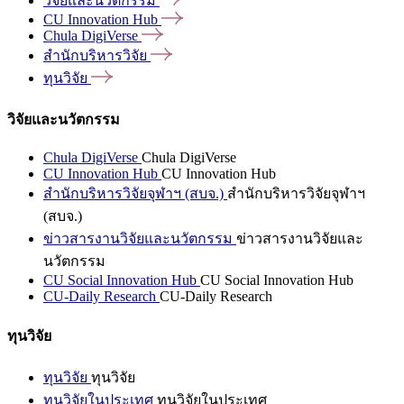
วิจัยและนวัตกรรม
CU Innovation
Hub
Chula
DigiVerse
สำนักบริหารวิจัย
ทุนวิจัย
วิจัยและนวัตกรรม
Chula DigiVerse
Chula DigiVerse
CU Innovation Hub
CU Innovation Hub
สำนักบริหารวิจัยจุฬาฯ (สบจ.)
สำนักบริหารวิจัยจุฬาฯ
(สบจ.)
ข่าวสารงานวิจัยและนวัตกรรม
ข่าวสารงานวิจัยและ
นวัตกรรม
CU Social Innovation Hub
CU Social Innovation Hub
CU-Daily Research
CU-Daily Research
ทุนวิจัย
ทุนวิจัย
ทุนวิจัย
ทุนวิจัยในประเทศ
ทุนวิจัยในประเทศ