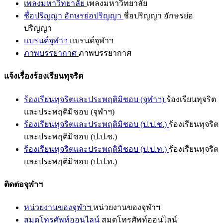
เพลงมหาวิทยาลัย
เพลงมหาวิทยาลัย
ชื่อปริญญา อักษรย่อปริญญา
ชื่อปริญญา อักษรย่อ
ปริญญา
แบรนด์จุฬาฯ
แบรนด์จุฬาฯ
ภาพบรรยากาศ
ภาพบรรยากาศ
แจ้งเรื่องร้องเรียนทุจริต
ร้องเรียนทุจริตและประพฤติมิชอบ (จุฬาฯ)
ร้องเรียนทุจริต
และประพฤติมิชอบ (จุฬาฯ)
ร้องเรียนทุจริตและประพฤติมิชอบ (ป.ป.ช.)
ร้องเรียนทุจริต
และประพฤติมิชอบ (ป.ป.ช.)
ร้องเรียนทุจริตและประพฤติมิชอบ (ป.ป.ท.)
ร้องเรียนทุจริต
และประพฤติมิชอบ (ป.ป.ท.)
ติดต่อจุฬาฯ
หน่วยงานของจุฬาฯ
หน่วยงานของจุฬาฯ
สมุดโทรศัพท์ออนไลน์
สมุดโทรศัพท์ออนไลน์