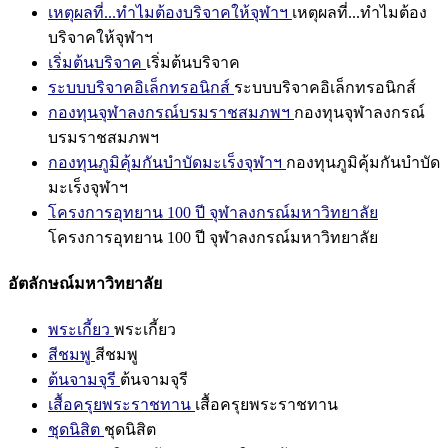
เหตุผลที่...ทำไมต้องบริจาคให้จุฬาฯ
เหตุผลที่...ทำไมต้อง
บริจาคให้จุฬาฯ
เริ่มต้นบริจาค
เริ่มต้นบริจาค
ระบบบริจาคอิเล็กทรอนิกส์
ระบบบริจาคอิเล็กทรอนิกส์
กองทุนจุฬาลงกรณ์บรมราชสมภพฯ
กองทุนจุฬาลงกรณ์
บรมราชสมภพฯ
กองทุนภูมิคุ้มกันบำบัดมะเร็งจุฬาฯ
กองทุนภูมิคุ้มกันบำบัด
มะเร็งจุฬาฯ
โครงการอุทยาน 100 ปี จุฬาลงกรณ์มหาวิทยาลัย
โครงการอุทยาน 100 ปี จุฬาลงกรณ์มหาวิทยาลัย
อัตลักษณ์มหาวิทยาลัย
พระเกี้ยว
พระเกี้ยว
สีชมพู
สีชมพู
ต้นจามจุรี
ต้นจามจุรี
เสื้อครุยพระราชทาน
เสื้อครุยพระราชทาน
ชุดนิสิต
ชุดนิสิต