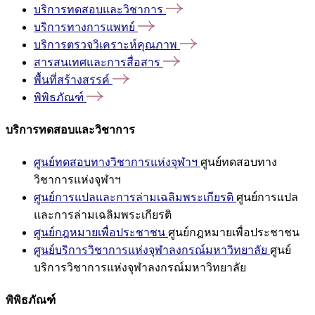
บริการทดสอบและวิชาการ
บริการทางการแพทย์
บริการตรวจวิเคราะห์คุณภาพ
สารสนเทศและการสื่อสาร
พื้นที่สร้างสรรค์
พิพิธภัณฑ์
บริการทดสอบและวิชาการ
ศูนย์ทดสอบทางวิชาการแห่งจุฬาฯ
ศูนย์ทดสอบทาง
วิชาการแห่งจุฬาฯ
ศูนย์การแปลและการล่ามเฉลิมพระเกียรติ
ศูนย์การแปล
และการล่ามเฉลิมพระเกียรติ
ศูนย์กฎหมายเพื่อประชาชน
ศูนย์กฎหมายเพื่อประชาชน
ศูนย์บริการวิชาการแห่งจุฬาลงกรณ์มหาวิทยาลัย
ศูนย์
บริการวิชาการแห่งจุฬาลงกรณ์มหาวิทยาลัย
พิพิธภัณฑ์