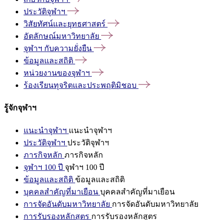
ประวัติจุฬาฯ
วิสัยทัศน์และยุทธศาสตร์
อัตลักษณ์มหาวิทยาลัย
จุฬาฯ
กับความยั่งยืน
ข้อมูลและสถิติ
หน่วยงานของจุฬาฯ
ร้องเรียนทุจริตและประพฤติมิชอบ
รู้จักจุฬาฯ
แนะนำจุฬาฯ
แนะนำจุฬาฯ
ประวัติจุฬาฯ
ประวัติจุฬาฯ
ภารกิจหลัก
ภารกิจหลัก
จุฬาฯ 100 ปี
จุฬาฯ 100 ปี
ข้อมูลและสถิติ
ข้อมูลและสถิติ
บุคคลสำคัญที่มาเยือน
บุคคลสำคัญที่มาเยือน
การจัดอันดับมหาวิทยาลัย
การจัดอันดับมหาวิทยาลัย
การรับรองหลักสูตร
การรับรองหลักสูตร