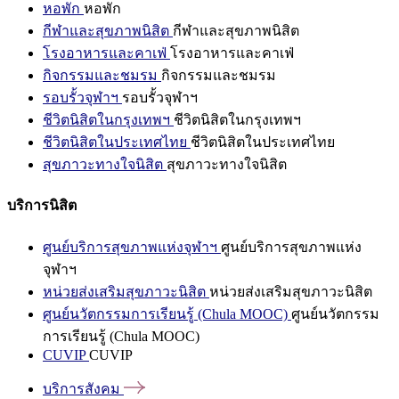
หอพัก
หอพัก
กีฬาและสุขภาพนิสิต
กีฬาและสุขภาพนิสิต
โรงอาหารและคาเฟ่
โรงอาหารและคาเฟ่
กิจกรรมและชมรม
กิจกรรมและชมรม
รอบรั้วจุฬาฯ
รอบรั้วจุฬาฯ
ชีวิตนิสิตในกรุงเทพฯ
ชีวิตนิสิตในกรุงเทพฯ
ชีวิตนิสิตในประเทศไทย
ชีวิตนิสิตในประเทศไทย
สุขภาวะทางใจนิสิต
สุขภาวะทางใจนิสิต
บริการนิสิต
ศูนย์บริการสุขภาพแห่งจุฬาฯ
ศูนย์บริการสุขภาพแห่ง
จุฬาฯ
หน่วยส่งเสริมสุขภาวะนิสิต
หน่วยส่งเสริมสุขภาวะนิสิต
ศูนย์นวัตกรรมการเรียนรู้ (Chula MOOC)
ศูนย์นวัตกรรม
การเรียนรู้ (Chula MOOC)
CUVIP
CUVIP
บริการสังคม