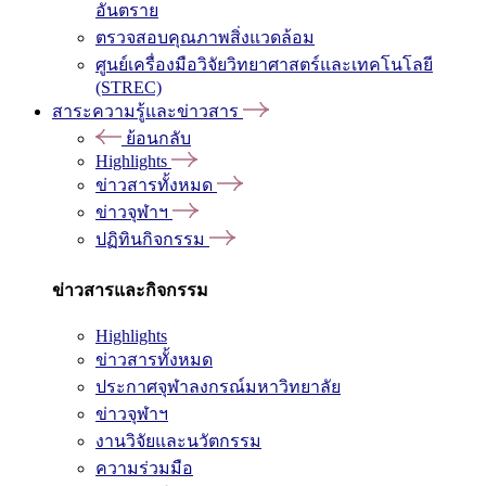
อันตราย
ตรวจสอบคุณภาพสิ่งแวดล้อม
ศูนย์เครื่องมือวิจัยวิทยาศาสตร์และเทคโนโลยี
(STREC)
สาระความรู้และข่าวสาร
ย้อนกลับ
Highlights
ข่าวสารทั้งหมด
ข่าวจุฬาฯ
ปฏิทินกิจกรรม
ข่าวสารและกิจกรรม
Highlights
ข่าวสารทั้งหมด
ประกาศจุฬาลงกรณ์มหาวิทยาลัย
ข่าวจุฬาฯ
งานวิจัยและนวัตกรรม
ความร่วมมือ