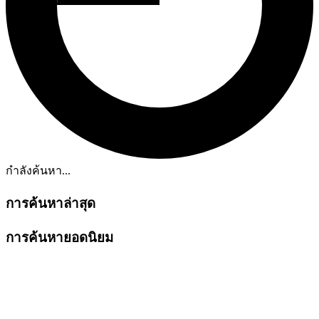
กำลังค้นหา...
การค้นหาล่าสุด
การค้นหายอดนิยม