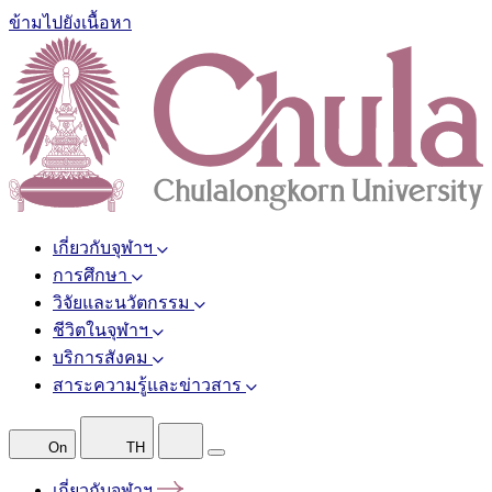
ข้ามไปยังเนื้อหา
เกี่ยวกับจุฬาฯ
การศึกษา
วิจัยและนวัตกรรม
ชีวิตในจุฬาฯ
บริการสังคม
สาระความรู้และข่าวสาร
On
TH
เกี่ยวกับจุฬาฯ