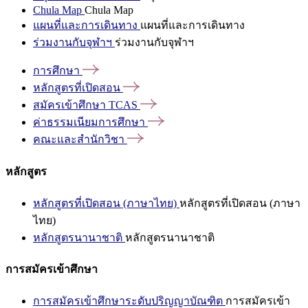
Chula Map
Chula Map
แผนที่และการเดินทาง
แผนที่และการเดินทาง
ร่วมงานกับจุฬาฯ
ร่วมงานกับจุฬาฯ
การศึกษา
หลักสูตรที่เปิดสอน
สมัครเข้าศึกษา
TCAS
ค่าธรรมเนียมการศึกษา
คณะและสำนักวิชา
หลักสูตร
หลักสูตรที่เปิดสอน (ภาษาไทย)
หลักสูตรที่เปิดสอน (ภาษา
ไทย)
หลักสูตรนานาชาติ
หลักสูตรนานาชาติ
การสมัครเข้าศึกษา
การสมัครเข้าศึกษาระดับปริญญาบัณฑิต
การสมัครเข้า