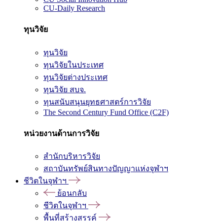
CU-Daily Research
ทุนวิจัย
ทุนวิจัย
ทุนวิจัยในประเทศ
ทุนวิจัยต่างประเทศ
ทุนวิจัย สบจ.
ทุนสนับสนุนยุทธศาสตร์การวิจัย
The Second Century Fund Office (C2F)
หน่วยงานด้านการวิจัย
สำนักบริหารวิจัย
สถาบันทรัพย์สินทางปัญญาแห่งจุฬาฯ
ชีวิตในจุฬาฯ
ย้อนกลับ
ชีวิตในจุฬาฯ
พื้นที่สร้างสรรค์