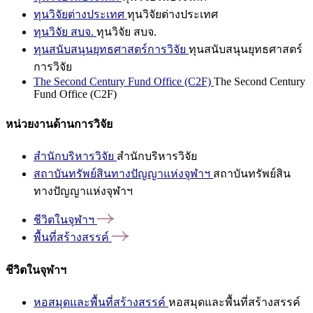
ทุนวิจัยต่างประเทศ
ทุนวิจัยต่างประเทศ
ทุนวิจัย สบจ.
ทุนวิจัย สบจ.
ทุนสนับสนุนยุทธศาสตร์การวิจัย
ทุนสนับสนุนยุทธศาสตร์
การวิจัย
The Second Century Fund Office (C2F)
The Second Century
Fund Office (C2F)
หน่วยงานด้านการวิจัย
สำนักบริหารวิจัย
สำนักบริหารวิจัย
สถาบันทรัพย์สินทางปัญญาแห่งจุฬาฯ
สถาบันทรัพย์สิน
ทางปัญญาแห่งจุฬาฯ
ชีวิตในจุฬาฯ
พื้นที่สร้างสรรค์
ชีวิตในจุฬาฯ
หอสมุดและพื้นที่สร้างสรรค์
หอสมุดและพื้นที่สร้างสรรค์