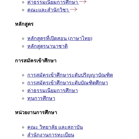
ค่าธรรมเนียมการศึกษา
คณะและสำนักวิชา
หลักสูตร
หลักสูตรที่เปิดสอน (ภาษาไทย)
หลักสูตรนานาชาติ
การสมัครเข้าศึกษา
การสมัครเข้าศึกษาระดับปริญญาบัณฑิต
การสมัครเข้าศึกษาระดับบัณฑิตศึกษา
ค่าธรรมเนียมการศึกษา
ทุนการศึกษา
หน่วยงานการศึกษา
คณะ วิทยาลัย และสถาบัน
สำนักงานการทะเบียน