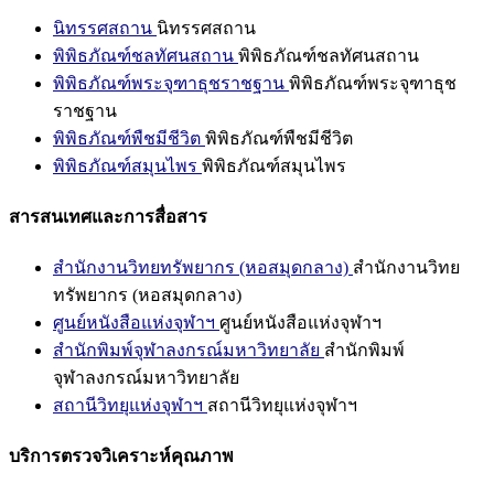
นิทรรศสถาน
นิทรรศสถาน
พิพิธภัณฑ์ชลทัศนสถาน
พิพิธภัณฑ์ชลทัศนสถาน
พิพิธภัณฑ์พระจุฑาธุชราชฐาน
พิพิธภัณฑ์พระจุฑาธุช
ราชฐาน
พิพิธภัณฑ์พืชมีชีวิต
พิพิธภัณฑ์พืชมีชีวิต
พิพิธภัณฑ์สมุนไพร
พิพิธภัณฑ์สมุนไพร
สารสนเทศและการสื่อสาร
สำนักงานวิทยทรัพยากร (หอสมุดกลาง)
สำนักงานวิทย
ทรัพยากร (หอสมุดกลาง)
ศูนย์หนังสือแห่งจุฬาฯ
ศูนย์หนังสือแห่งจุฬาฯ
สำนักพิมพ์จุฬาลงกรณ์มหาวิทยาลัย
สำนักพิมพ์
จุฬาลงกรณ์มหาวิทยาลัย
สถานีวิทยุแห่งจุฬาฯ
สถานีวิทยุแห่งจุฬาฯ
บริการตรวจวิเคราะห์คุณภาพ