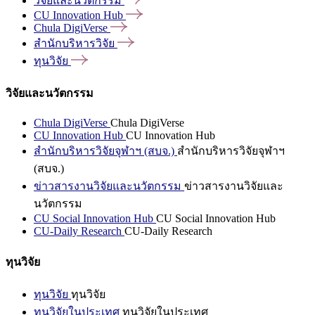
วิจัยและนวัตกรรม
CU Innovation
Hub
Chula
DigiVerse
สำนักบริหารวิจัย
ทุนวิจัย
วิจัยและนวัตกรรม
Chula DigiVerse
Chula DigiVerse
CU Innovation Hub
CU Innovation Hub
สำนักบริหารวิจัยจุฬาฯ (สบจ.)
สำนักบริหารวิจัยจุฬาฯ
(สบจ.)
ข่าวสารงานวิจัยและนวัตกรรม
ข่าวสารงานวิจัยและ
นวัตกรรม
CU Social Innovation Hub
CU Social Innovation Hub
CU-Daily Research
CU-Daily Research
ทุนวิจัย
ทุนวิจัย
ทุนวิจัย
ทุนวิจัยในประเทศ
ทุนวิจัยในประเทศ