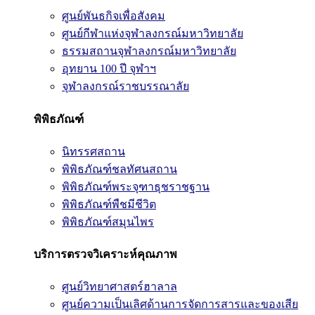
ศูนย์พันธกิจเพื่อสังคม
ศูนย์กีฬาแห่งจุฬาลงกรณ์มหาวิทยาลัย
ธรรมสถานจุฬาลงกรณ์มหาวิทยาลัย
อุทยาน 100 ปี จุฬาฯ
จุฬาลงกรณ์ราชบรรณาลัย
พิพิธภัณฑ์
นิทรรศสถาน
พิพิธภัณฑ์ชลทัศนสถาน
พิพิธภัณฑ์พระจุฑาธุชราชฐาน
พิพิธภัณฑ์พืชมีชีวิต
พิพิธภัณฑ์สมุนไพร
บริการตรวจวิเคราะห์คุณภาพ
ศูนย์วิทยาศาสตร์ฮาลาล
ศูนย์ความเป็นเลิศด้านการจัดการสารและของเสีย