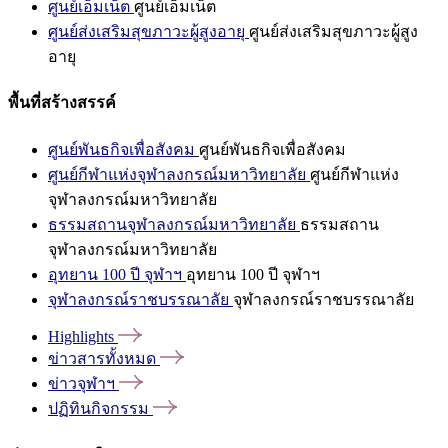
ศูนย์เอ็มเน็ต
ศูนย์เอ็มเน็ต
ศูนย์ส่งเสริมสุขภาวะผู้สูงอายุ
ศูนย์ส่งเสริมสุขภาวะผู้สูง
อายุ
พื้นที่สร้างสรรค์
ศูนย์พันธกิจเพื่อสังคม
ศูนย์พันธกิจเพื่อสังคม
ศูนย์กีฬาแห่งจุฬาลงกรณ์มหาวิทยาลัย
ศูนย์กีฬาแห่ง
จุฬาลงกรณ์มหาวิทยาลัย
ธรรมสถานจุฬาลงกรณ์มหาวิทยาลัย
ธรรมสถาน
จุฬาลงกรณ์มหาวิทยาลัย
อุทยาน 100 ปี จุฬาฯ
อุทยาน 100 ปี จุฬาฯ
จุฬาลงกรณ์ราชบรรณาลัย
จุฬาลงกรณ์ราชบรรณาลัย
Highlights
ข่าวสารทั้งหมด
ข่าวจุฬาฯ
ปฏิทินกิจกรรม