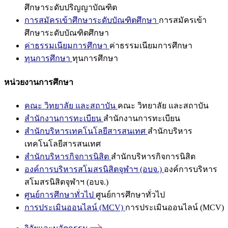
ศึกษาระดับปริญญาบัณฑิต
การสมัครเข้าศึกษาระดับบัณฑิตศึกษา
การสมัครเข้า
ศึกษาระดับบัณฑิตศึกษา
ค่าธรรมเนียมการศึกษา
ค่าธรรมเนียมการศึกษา
ทุนการศึกษา
ทุนการศึกษา
หน่วยงานการศึกษา
คณะ วิทยาลัย และสถาบัน
คณะ วิทยาลัย และสถาบัน
สำนักงานการทะเบียน
สำนักงานการทะเบียน
สำนักบริหารเทคโนโลยีสารสนเทศ
สำนักบริหาร
เทคโนโลยีสารสนเทศ
สำนักบริหารกิจการนิสิต
สำนักบริหารกิจการนิสิต
องค์การบริหารสโมสรนิสิตจุฬาฯ (อบจ.)
องค์การบริหาร
สโมสรนิสิตจุฬาฯ (อบจ.)
ศูนย์การศึกษาทั่วไป
ศูนย์การศึกษาทั่วไป
การประเมินออนไลน์ (MCV)
การประเมินออนไลน์ (MCV)