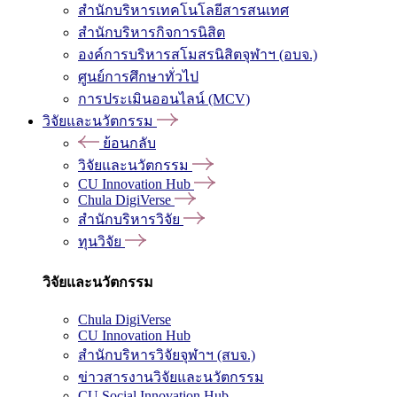
สำนักบริหารเทคโนโลยีสารสนเทศ
สำนักบริหารกิจการนิสิต
องค์การบริหารสโมสรนิสิตจุฬาฯ (อบจ.)
ศูนย์การศึกษาทั่วไป
การประเมินออนไลน์ (MCV)
วิจัยและนวัตกรรม
ย้อนกลับ
วิจัยและนวัตกรรม
CU Innovation Hub
Chula DigiVerse
สำนักบริหารวิจัย
ทุนวิจัย
วิจัยและนวัตกรรม
Chula DigiVerse
CU Innovation Hub
สำนักบริหารวิจัยจุฬาฯ (สบจ.)
ข่าวสารงานวิจัยและนวัตกรรม
CU Social Innovation Hub