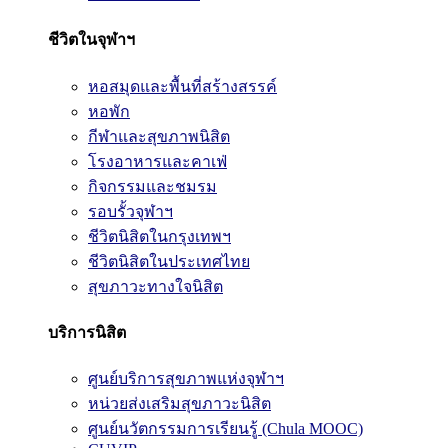
ชีวิตในจุฬาฯ
หอสมุดและพื้นที่สร้างสรรค์
หอพัก
กีฬาและสุขภาพนิสิต
โรงอาหารและคาเฟ่
กิจกรรมและชมรม
รอบรั้วจุฬาฯ
ชีวิตนิสิตในกรุงเทพฯ
ชีวิตนิสิตในประเทศไทย
สุขภาวะทางใจนิสิต
บริการนิสิต
ศูนย์บริการสุขภาพแห่งจุฬาฯ
หน่วยส่งเสริมสุขภาวะนิสิต
ศูนย์นวัตกรรมการเรียนรู้ (Chula MOOC)