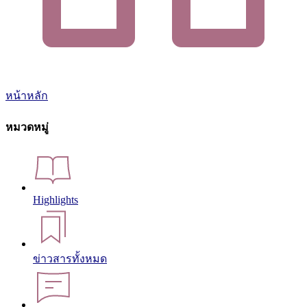
หน้าหลัก
หมวดหมู่
Highlights
ข่าวสารทั้งหมด