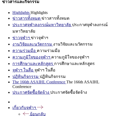
ข่าวสารและกิจกรรม
Highlights
Highlights
ข่าวสารทั้งหมด
ข่าวสารทั้งหมด
ประกาศจุฬาลงกรณ์มหาวิทยาลัย
ประกาศจุฬาลงกรณ์
มหาวิทยาลัย
ข่าวจุฬาฯ
ข่าวจุฬาฯ
งานวิจัยและนวัตกรรม
งานวิจัยและนวัตกรรม
ความร่วมมือ
ความร่วมมือ
ความภูมิใจของจุฬาฯ
ความภูมิใจของจุฬาฯ
การศึกษาและหลักสูตร
การศึกษาและหลักสูตร
จุฬาฯ ในสื่อ
จุฬาฯ ในสื่อ
ปฏิทินกิจกรรม
ปฏิทินกิจกรรม
The 166th ASAIHL Conference
The 166th ASAIHL
Conference
ประกาศจัดซื้อจัดจ้าง
ประกาศจัดซื้อจัดจ้าง
เกี่ยวกับจุฬาฯ
ย้อนกลับ