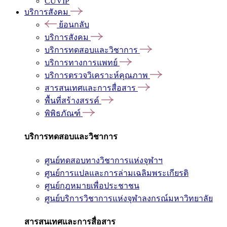
CUVIP
บริการสังคม
ย้อนกลับ
บริการสังคม
บริการทดสอบและวิชาการ
บริการทางการแพทย์
บริการตรวจวิเคราะห์คุณภาพ
สารสนเทศและการสื่อสาร
พื้นที่สร้างสรรค์
พิพิธภัณฑ์
บริการทดสอบและวิชาการ
ศูนย์ทดสอบทางวิชาการแห่งจุฬาฯ
ศูนย์การแปลและการล่ามเฉลิมพระเกียรติ
ศูนย์กฎหมายเพื่อประชาชน
ศูนย์บริการวิชาการแห่งจุฬาลงกรณ์มหาวิทยาลัย
สารสนเทศและการสื่อสาร