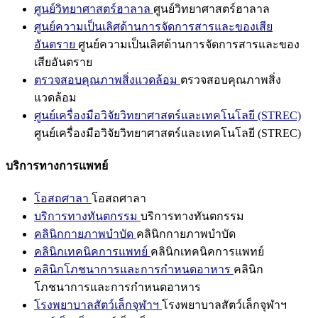
ศูนย์วิทยาศาสตร์ฮาลาล
ศูนย์วิทยาศาสตร์ฮาลาล
ศูนย์ความเป็นเลิศด้านการจัดการสารและของเสีย
อันตราย
ศูนย์ความเป็นเลิศด้านการจัดการสารและของ
เสียอันตราย
ตรวจสอบคุณภาพสิ่งแวดล้อม
ตรวจสอบคุณภาพสิ่ง
แวดล้อม
ศูนย์เครื่องมือวิจัยวิทยาศาสตร์และเทคโนโลยี (STREC)
ศูนย์เครื่องมือวิจัยวิทยาศาสตร์และเทคโนโลยี (STREC)
บริการทางการแพทย์
โอสถศาลา
โอสถศาลา
บริการทางทันตกรรม
บริการทางทันตกรรม
คลินิกกายภาพบำบัด
คลินิกกายภาพบำบัด
คลินิกเทคนิคการแพทย์
คลินิกเทคนิคการแพทย์
คลินิกโภชนาการและการกำหนดอาหาร
คลินิก
โภชนาการและการกำหนดอาหาร
โรงพยาบาลสัตว์เล็กจุฬาฯ
โรงพยาบาลสัตว์เล็กจุฬาฯ