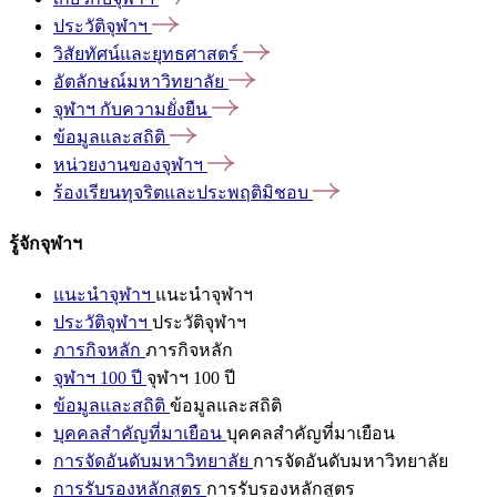
ประวัติจุฬาฯ
วิสัยทัศน์และยุทธศาสตร์
อัตลักษณ์มหาวิทยาลัย
จุฬาฯ
กับความยั่งยืน
ข้อมูลและสถิติ
หน่วยงานของจุฬาฯ
ร้องเรียนทุจริตและประพฤติมิชอบ
รู้จักจุฬาฯ
แนะนำจุฬาฯ
แนะนำจุฬาฯ
ประวัติจุฬาฯ
ประวัติจุฬาฯ
ภารกิจหลัก
ภารกิจหลัก
จุฬาฯ 100 ปี
จุฬาฯ 100 ปี
ข้อมูลและสถิติ
ข้อมูลและสถิติ
บุคคลสำคัญที่มาเยือน
บุคคลสำคัญที่มาเยือน
การจัดอันดับมหาวิทยาลัย
การจัดอันดับมหาวิทยาลัย
การรับรองหลักสูตร
การรับรองหลักสูตร