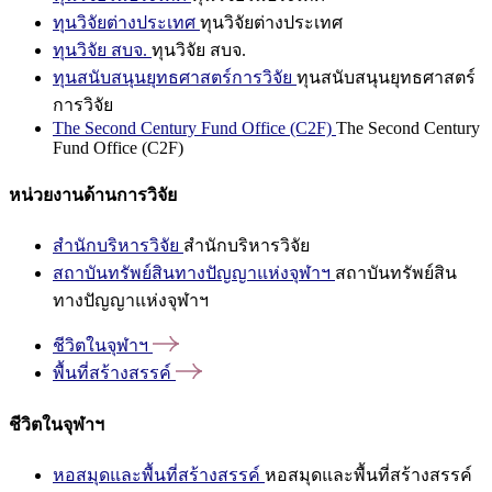
ทุนวิจัยต่างประเทศ
ทุนวิจัยต่างประเทศ
ทุนวิจัย สบจ.
ทุนวิจัย สบจ.
ทุนสนับสนุนยุทธศาสตร์การวิจัย
ทุนสนับสนุนยุทธศาสตร์
การวิจัย
The Second Century Fund Office (C2F)
The Second Century
Fund Office (C2F)
หน่วยงานด้านการวิจัย
สำนักบริหารวิจัย
สำนักบริหารวิจัย
สถาบันทรัพย์สินทางปัญญาแห่งจุฬาฯ
สถาบันทรัพย์สิน
ทางปัญญาแห่งจุฬาฯ
ชีวิตในจุฬาฯ
พื้นที่สร้างสรรค์
ชีวิตในจุฬาฯ
หอสมุดและพื้นที่สร้างสรรค์
หอสมุดและพื้นที่สร้างสรรค์