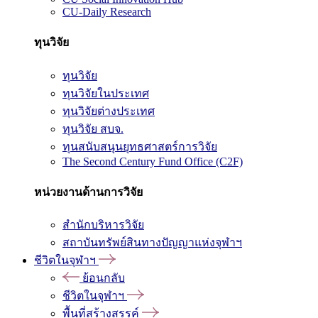
CU-Daily Research
ทุนวิจัย
ทุนวิจัย
ทุนวิจัยในประเทศ
ทุนวิจัยต่างประเทศ
ทุนวิจัย สบจ.
ทุนสนับสนุนยุทธศาสตร์การวิจัย
The Second Century Fund Office (C2F)
หน่วยงานด้านการวิจัย
สำนักบริหารวิจัย
สถาบันทรัพย์สินทางปัญญาแห่งจุฬาฯ
ชีวิตในจุฬาฯ
ย้อนกลับ
ชีวิตในจุฬาฯ
พื้นที่สร้างสรรค์