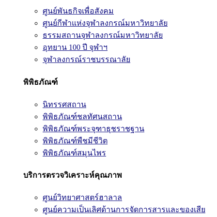
ศูนย์พันธกิจเพื่อสังคม
ศูนย์กีฬาแห่งจุฬาลงกรณ์มหาวิทยาลัย
ธรรมสถานจุฬาลงกรณ์มหาวิทยาลัย
อุทยาน 100 ปี จุฬาฯ
จุฬาลงกรณ์ราชบรรณาลัย
พิพิธภัณฑ์
นิทรรศสถาน
พิพิธภัณฑ์ชลทัศนสถาน
พิพิธภัณฑ์พระจุฑาธุชราชฐาน
พิพิธภัณฑ์พืชมีชีวิต
พิพิธภัณฑ์สมุนไพร
บริการตรวจวิเคราะห์คุณภาพ
ศูนย์วิทยาศาสตร์ฮาลาล
ศูนย์ความเป็นเลิศด้านการจัดการสารและของเสีย