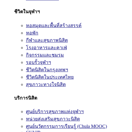
ชีวิตในจุฬาฯ
หอสมุดและพื้นที่สร้างสรรค์
หอพัก
กีฬาและสุขภาพนิสิต
โรงอาหารและคาเฟ่
กิจกรรมและชมรม
รอบรั้วจุฬาฯ
ชีวิตนิสิตในกรุงเทพฯ
ชีวิตนิสิตในประเทศไทย
สุขภาวะทางใจนิสิต
บริการนิสิต
ศูนย์บริการสุขภาพแห่งจุฬาฯ
หน่วยส่งเสริมสุขภาวะนิสิต
ศูนย์นวัตกรรมการเรียนรู้ (Chula MOOC)