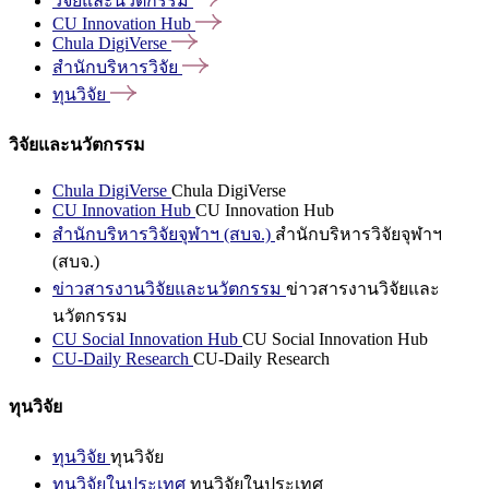
วิจัยและนวัตกรรม
CU Innovation
Hub
Chula
DigiVerse
สำนักบริหารวิจัย
ทุนวิจัย
วิจัยและนวัตกรรม
Chula DigiVerse
Chula DigiVerse
CU Innovation Hub
CU Innovation Hub
สำนักบริหารวิจัยจุฬาฯ (สบจ.)
สำนักบริหารวิจัยจุฬาฯ
(สบจ.)
ข่าวสารงานวิจัยและนวัตกรรม
ข่าวสารงานวิจัยและ
นวัตกรรม
CU Social Innovation Hub
CU Social Innovation Hub
CU-Daily Research
CU-Daily Research
ทุนวิจัย
ทุนวิจัย
ทุนวิจัย
ทุนวิจัยในประเทศ
ทุนวิจัยในประเทศ