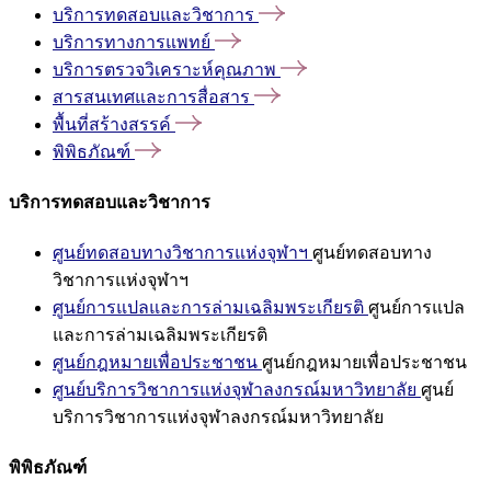
บริการทดสอบและวิชาการ
บริการทางการแพทย์
บริการตรวจวิเคราะห์คุณภาพ
สารสนเทศและการสื่อสาร
พื้นที่สร้างสรรค์
พิพิธภัณฑ์
บริการทดสอบและวิชาการ
ศูนย์ทดสอบทางวิชาการแห่งจุฬาฯ
ศูนย์ทดสอบทาง
วิชาการแห่งจุฬาฯ
ศูนย์การแปลและการล่ามเฉลิมพระเกียรติ
ศูนย์การแปล
และการล่ามเฉลิมพระเกียรติ
ศูนย์กฎหมายเพื่อประชาชน
ศูนย์กฎหมายเพื่อประชาชน
ศูนย์บริการวิชาการแห่งจุฬาลงกรณ์มหาวิทยาลัย
ศูนย์
บริการวิชาการแห่งจุฬาลงกรณ์มหาวิทยาลัย
พิพิธภัณฑ์