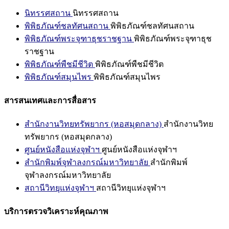
นิทรรศสถาน
นิทรรศสถาน
พิพิธภัณฑ์ชลทัศนสถาน
พิพิธภัณฑ์ชลทัศนสถาน
พิพิธภัณฑ์พระจุฑาธุชราชฐาน
พิพิธภัณฑ์พระจุฑาธุช
ราชฐาน
พิพิธภัณฑ์พืชมีชีวิต
พิพิธภัณฑ์พืชมีชีวิต
พิพิธภัณฑ์สมุนไพร
พิพิธภัณฑ์สมุนไพร
สารสนเทศและการสื่อสาร
สำนักงานวิทยทรัพยากร (หอสมุดกลาง)
สำนักงานวิทย
ทรัพยากร (หอสมุดกลาง)
ศูนย์หนังสือแห่งจุฬาฯ
ศูนย์หนังสือแห่งจุฬาฯ
สำนักพิมพ์จุฬาลงกรณ์มหาวิทยาลัย
สำนักพิมพ์
จุฬาลงกรณ์มหาวิทยาลัย
สถานีวิทยุแห่งจุฬาฯ
สถานีวิทยุแห่งจุฬาฯ
บริการตรวจวิเคราะห์คุณภาพ