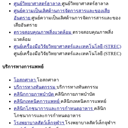
ศูนย์วิทยาศาสตร์ฮาลาล
ศูนย์วิทยาศาสตร์ฮาลาล
ศูนย์ความเป็นเลิศด้านการจัดการสารและของเสีย
อันตราย
ศูนย์ความเป็นเลิศด้านการจัดการสารและของ
เสียอันตราย
ตรวจสอบคุณภาพสิ่งแวดล้อม
ตรวจสอบคุณภาพสิ่ง
แวดล้อม
ศูนย์เครื่องมือวิจัยวิทยาศาสตร์และเทคโนโลยี (STREC)
ศูนย์เครื่องมือวิจัยวิทยาศาสตร์และเทคโนโลยี (STREC)
บริการทางการแพทย์
โอสถศาลา
โอสถศาลา
บริการทางทันตกรรม
บริการทางทันตกรรม
คลินิกกายภาพบำบัด
คลินิกกายภาพบำบัด
คลินิกเทคนิคการแพทย์
คลินิกเทคนิคการแพทย์
คลินิกโภชนาการและการกำหนดอาหาร
คลินิก
โภชนาการและการกำหนดอาหาร
โรงพยาบาลสัตว์เล็กจุฬาฯ
โรงพยาบาลสัตว์เล็กจุฬาฯ