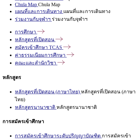
Chula Map
Chula Map
แผนที่และการเดินทาง
แผนที่และการเดินทาง
ร่วมงานกับจุฬาฯ
ร่วมงานกับจุฬาฯ
การศึกษา
หลักสูตรที่เปิดสอน
สมัครเข้าศึกษา
TCAS
ค่าธรรมเนียมการศึกษา
คณะและสำนักวิชา
หลักสูตร
หลักสูตรที่เปิดสอน (ภาษาไทย)
หลักสูตรที่เปิดสอน (ภาษา
ไทย)
หลักสูตรนานาชาติ
หลักสูตรนานาชาติ
การสมัครเข้าศึกษา
การสมัครเข้าศึกษาระดับปริญญาบัณฑิต
การสมัครเข้า