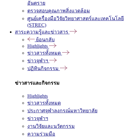
อันตราย
ตรวจสอบคุณภาพสิ่งแวดล้อม
ศูนย์เครื่องมือวิจัยวิทยาศาสตร์และเทคโนโลยี
(STREC)
สาระความรู้และข่าวสาร
ย้อนกลับ
Highlights
ข่าวสารทั้งหมด
ข่าวจุฬาฯ
ปฏิทินกิจกรรม
ข่าวสารและกิจกรรม
Highlights
ข่าวสารทั้งหมด
ประกาศจุฬาลงกรณ์มหาวิทยาลัย
ข่าวจุฬาฯ
งานวิจัยและนวัตกรรม
ความร่วมมือ