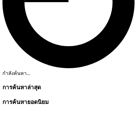
กำลังค้นหา...
การค้นหาล่าสุด
การค้นหายอดนิยม