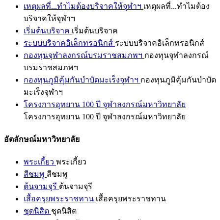
เหตุผลที่...ทำไมต้องบริจาคให้จุฬาฯ
เหตุผลที่...ทำไมต้อง
บริจาคให้จุฬาฯ
เริ่มต้นบริจาค
เริ่มต้นบริจาค
ระบบบริจาคอิเล็กทรอนิกส์
ระบบบริจาคอิเล็กทรอนิกส์
กองทุนจุฬาลงกรณ์บรมราชสมภพฯ
กองทุนจุฬาลงกรณ์
บรมราชสมภพฯ
กองทุนภูมิคุ้มกันบำบัดมะเร็งจุฬาฯ
กองทุนภูมิคุ้มกันบำบัด
มะเร็งจุฬาฯ
โครงการอุทยาน 100 ปี จุฬาลงกรณ์มหาวิทยาลัย
โครงการอุทยาน 100 ปี จุฬาลงกรณ์มหาวิทยาลัย
อัตลักษณ์มหาวิทยาลัย
พระเกี้ยว
พระเกี้ยว
สีชมพู
สีชมพู
ต้นจามจุรี
ต้นจามจุรี
เสื้อครุยพระราชทาน
เสื้อครุยพระราชทาน
ชุดนิสิต
ชุดนิสิต