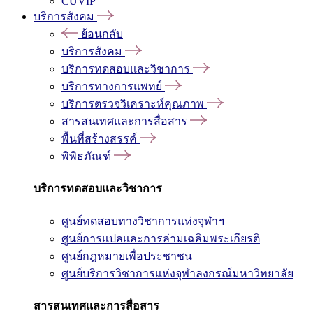
CUVIP
บริการสังคม
ย้อนกลับ
บริการสังคม
บริการทดสอบและวิชาการ
บริการทางการแพทย์
บริการตรวจวิเคราะห์คุณภาพ
สารสนเทศและการสื่อสาร
พื้นที่สร้างสรรค์
พิพิธภัณฑ์
บริการทดสอบและวิชาการ
ศูนย์ทดสอบทางวิชาการแห่งจุฬาฯ
ศูนย์การแปลและการล่ามเฉลิมพระเกียรติ
ศูนย์กฎหมายเพื่อประชาชน
ศูนย์บริการวิชาการแห่งจุฬาลงกรณ์มหาวิทยาลัย
สารสนเทศและการสื่อสาร