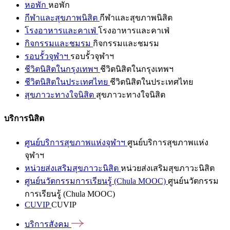
หอพัก
หอพัก
กีฬาและสุขภาพนิสิต
กีฬาและสุขภาพนิสิต
โรงอาหารและคาเฟ่
โรงอาหารและคาเฟ่
กิจกรรมและชมรม
กิจกรรมและชมรม
รอบรั้วจุฬาฯ
รอบรั้วจุฬาฯ
ชีวิตนิสิตในกรุงเทพฯ
ชีวิตนิสิตในกรุงเทพฯ
ชีวิตนิสิตในประเทศไทย
ชีวิตนิสิตในประเทศไทย
สุขภาวะทางใจนิสิต
สุขภาวะทางใจนิสิต
บริการนิสิต
ศูนย์บริการสุขภาพแห่งจุฬาฯ
ศูนย์บริการสุขภาพแห่ง
จุฬาฯ
หน่วยส่งเสริมสุขภาวะนิสิต
หน่วยส่งเสริมสุขภาวะนิสิต
ศูนย์นวัตกรรมการเรียนรู้ (Chula MOOC)
ศูนย์นวัตกรรม
การเรียนรู้ (Chula MOOC)
CUVIP
CUVIP
บริการสังคม