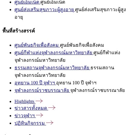
ศูนย์เอ็มเน็ต
ศูนย์เอ็มเน็ต
ศูนย์ส่งเสริมสุขภาวะผู้สูงอายุ
ศูนย์ส่งเสริมสุขภาวะผู้สูง
อายุ
พื้นที่สร้างสรรค์
ศูนย์พันธกิจเพื่อสังคม
ศูนย์พันธกิจเพื่อสังคม
ศูนย์กีฬาแห่งจุฬาลงกรณ์มหาวิทยาลัย
ศูนย์กีฬาแห่ง
จุฬาลงกรณ์มหาวิทยาลัย
ธรรมสถานจุฬาลงกรณ์มหาวิทยาลัย
ธรรมสถาน
จุฬาลงกรณ์มหาวิทยาลัย
อุทยาน 100 ปี จุฬาฯ
อุทยาน 100 ปี จุฬาฯ
จุฬาลงกรณ์ราชบรรณาลัย
จุฬาลงกรณ์ราชบรรณาลัย
Highlights
ข่าวสารทั้งหมด
ข่าวจุฬาฯ
ปฏิทินกิจกรรม