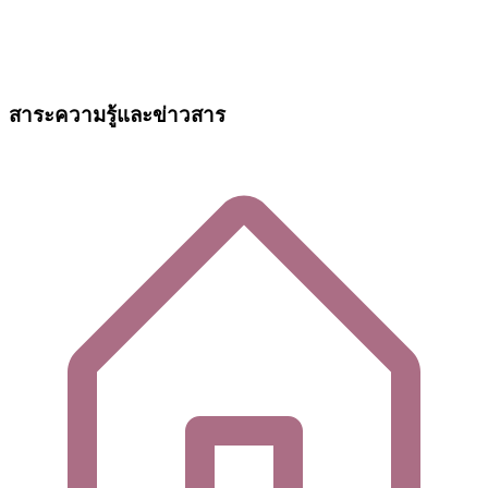
สาระความรู้และข่าวสาร