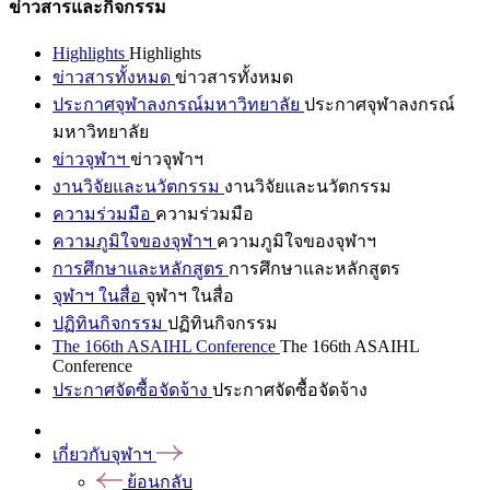
ข่าวสารและกิจกรรม
Highlights
Highlights
ข่าวสารทั้งหมด
ข่าวสารทั้งหมด
ประกาศจุฬาลงกรณ์มหาวิทยาลัย
ประกาศจุฬาลงกรณ์
มหาวิทยาลัย
ข่าวจุฬาฯ
ข่าวจุฬาฯ
งานวิจัยและนวัตกรรม
งานวิจัยและนวัตกรรม
ความร่วมมือ
ความร่วมมือ
ความภูมิใจของจุฬาฯ
ความภูมิใจของจุฬาฯ
การศึกษาและหลักสูตร
การศึกษาและหลักสูตร
จุฬาฯ ในสื่อ
จุฬาฯ ในสื่อ
ปฏิทินกิจกรรม
ปฏิทินกิจกรรม
The 166th ASAIHL Conference
The 166th ASAIHL
Conference
ประกาศจัดซื้อจัดจ้าง
ประกาศจัดซื้อจัดจ้าง
เกี่ยวกับจุฬาฯ
ย้อนกลับ