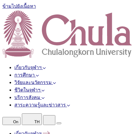
ข้ามไปยังเนื้อหา
เกี่ยวกับจุฬาฯ
การศึกษา
วิจัยและนวัตกรรม
ชีวิตในจุฬาฯ
บริการสังคม
สาระความรู้และข่าวสาร
On
TH
เกี่ยวกับจุฬาฯ