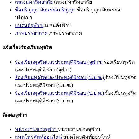
เพลงมหาวิทยาลัย
เพลงมหาวิทยาลัย
ชื่อปริญญา อักษรย่อปริญญา
ชื่อปริญญา อักษรย่อ
ปริญญา
แบรนด์จุฬาฯ
แบรนด์จุฬาฯ
ภาพบรรยากาศ
ภาพบรรยากาศ
แจ้งเรื่องร้องเรียนทุจริต
ร้องเรียนทุจริตและประพฤติมิชอบ (จุฬาฯ)
ร้องเรียนทุจริต
และประพฤติมิชอบ (จุฬาฯ)
ร้องเรียนทุจริตและประพฤติมิชอบ (ป.ป.ช.)
ร้องเรียนทุจริต
และประพฤติมิชอบ (ป.ป.ช.)
ร้องเรียนทุจริตและประพฤติมิชอบ (ป.ป.ท.)
ร้องเรียนทุจริต
และประพฤติมิชอบ (ป.ป.ท.)
ติดต่อจุฬาฯ
หน่วยงานของจุฬาฯ
หน่วยงานของจุฬาฯ
สมุดโทรศัพท์ออนไลน์
สมุดโทรศัพท์ออนไลน์