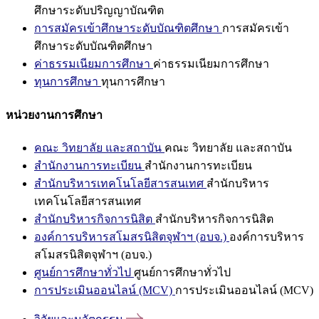
ศึกษาระดับปริญญาบัณฑิต
การสมัครเข้าศึกษาระดับบัณฑิตศึกษา
การสมัครเข้า
ศึกษาระดับบัณฑิตศึกษา
ค่าธรรมเนียมการศึกษา
ค่าธรรมเนียมการศึกษา
ทุนการศึกษา
ทุนการศึกษา
หน่วยงานการศึกษา
คณะ วิทยาลัย และสถาบัน
คณะ วิทยาลัย และสถาบัน
สำนักงานการทะเบียน
สำนักงานการทะเบียน
สำนักบริหารเทคโนโลยีสารสนเทศ
สำนักบริหาร
เทคโนโลยีสารสนเทศ
สำนักบริหารกิจการนิสิต
สำนักบริหารกิจการนิสิต
องค์การบริหารสโมสรนิสิตจุฬาฯ (อบจ.)
องค์การบริหาร
สโมสรนิสิตจุฬาฯ (อบจ.)
ศูนย์การศึกษาทั่วไป
ศูนย์การศึกษาทั่วไป
การประเมินออนไลน์ (MCV)
การประเมินออนไลน์ (MCV)