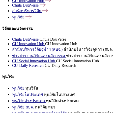
CU Innovation
Hub
Chula
DigiVerse
สำนักบริหารวิจัย
ทุนวิจัย
วิจัยและนวัตกรรม
Chula DigiVerse
Chula DigiVerse
CU Innovation Hub
CU Innovation Hub
สำนักบริหารวิจัยจุฬาฯ (สบจ.)
สำนักบริหารวิจัยจุฬาฯ (สบจ.
ข่าวสารงานวิจัยและนวัตกรรม
ข่าวสารงานวิจัยและนวัตก
CU Social Innovation Hub
CU Social Innovation Hub
CU-Daily Research
CU-Daily Research
ทุนวิจัย
ทุนวิจัย
ทุนวิจัย
ทุนวิจัยในประเทศ
ทุนวิจัยในประเทศ
ทุนวิจัยต่างประเทศ
ทุนวิจัยต่างประเทศ
ทุนวิจัย สบจ.
ทุนวิจัย สบจ.