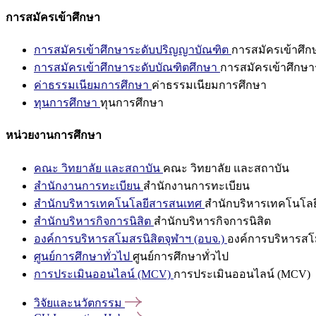
การสมัครเข้าศึกษา
การสมัครเข้าศึกษาระดับปริญญาบัณฑิต
การสมัครเข้าศึ
การสมัครเข้าศึกษาระดับบัณฑิตศึกษา
การสมัครเข้าศึกษา
ค่าธรรมเนียมการศึกษา
ค่าธรรมเนียมการศึกษา
ทุนการศึกษา
ทุนการศึกษา
หน่วยงานการศึกษา
คณะ วิทยาลัย และสถาบัน
คณะ วิทยาลัย และสถาบัน
สำนักงานการทะเบียน
สำนักงานการทะเบียน
สำนักบริหารเทคโนโลยีสารสนเทศ
สำนักบริหารเทคโนโล
สำนักบริหารกิจการนิสิต
สำนักบริหารกิจการนิสิต
องค์การบริหารสโมสรนิสิตจุฬาฯ (อบจ.)
องค์การบริหารสโม
ศูนย์การศึกษาทั่วไป
ศูนย์การศึกษาทั่วไป
การประเมินออนไลน์ (MCV)
การประเมินออนไลน์ (MCV)
วิจัยและนวัตกรรม