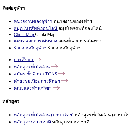
ติดต่อจุฬาฯ
หน่วยงานของจุฬาฯ
หน่วยงานของจุฬาฯ
สมุดโทรศัพท์ออนไลน์
สมุดโทรศัพท์ออนไลน์
Chula Map
Chula Map
แผนที่และการเดินทาง
แผนที่และการเดินทาง
ร่วมงานกับจุฬาฯ
ร่วมงานกับจุฬาฯ
การศึกษา
หลักสูตรที่เปิดสอน
สมัครเข้าศึกษา
TCAS
ค่าธรรมเนียมการศึกษา
คณะและสำนักวิชา
หลักสูตร
หลักสูตรที่เปิดสอน (ภาษาไทย)
หลักสูตรที่เปิดสอน (ภาษาไ
หลักสูตรนานาชาติ
หลักสูตรนานาชาติ