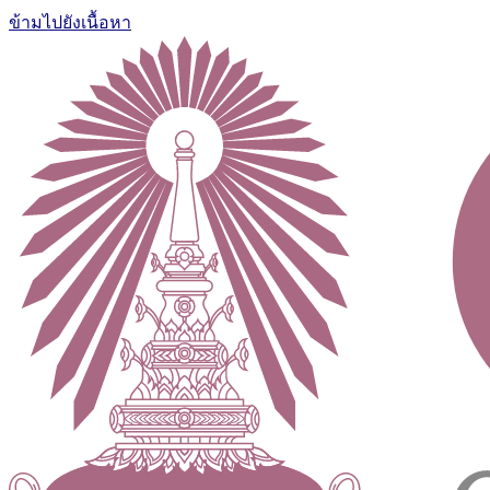
ข้ามไปยังเนื้อหา