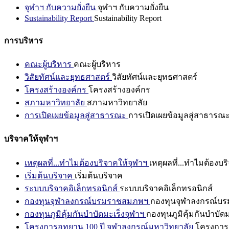
จุฬาฯ กับความยั่งยืน
จุฬาฯ กับความยั่งยืน
Sustainability Report
Sustainability Report
การบริหาร
คณะผู้บริหาร
คณะผู้บริหาร
วิสัยทัศน์และยุทธศาสตร์
วิสัยทัศน์และยุทธศาสตร์
โครงสร้างองค์กร
โครงสร้างองค์กร
สภามหาวิทยาลัย
สภามหาวิทยาลัย
การเปิดเผยข้อมูลสู่สาธารณะ
การเปิดเผยข้อมูลสู่สาธารณ
บริจาคให้จุฬาฯ
เหตุผลที่...ทำไมต้องบริจาคให้จุฬาฯ
เหตุผลที่...ทำไมต้องบร
เริ่มต้นบริจาค
เริ่มต้นบริจาค
ระบบบริจาคอิเล็กทรอนิกส์
ระบบบริจาคอิเล็กทรอนิกส์
กองทุนจุฬาลงกรณ์บรมราชสมภพฯ
กองทุนจุฬาลงกรณ์บ
กองทุนภูมิคุ้มกันบำบัดมะเร็งจุฬาฯ
กองทุนภูมิคุ้มกันบำบัด
โครงการอุทยาน 100 ปี จุฬาลงกรณ์มหาวิทยาลัย
โครงการอ