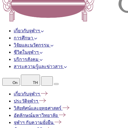
เกี่ยวกับจุฬาฯ
การศึกษา
วิจัยและนวัตกรรม
ชีวิตในจุฬาฯ
บริการสังคม
สาระความรู้และข่าวสาร
On
TH
เกี่ยวกับจุฬาฯ
ประวัติจุฬาฯ
วิสัยทัศน์และยุทธศาสตร์
อัตลักษณ์มหาวิทยาลัย
จุฬาฯ
กับความยั่งยืน