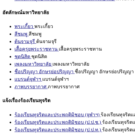
อัตลักษณ์มหาวิทยาลัย
พระเกี้ยว
พระเกี้ยว
สีชมพู
สีชมพู
ต้นจามจุรี
ต้นจามจุรี
เสื้อครุยพระราชทาน
เสื้อครุยพระราชทาน
ชุดนิสิต
ชุดนิสิต
เพลงมหาวิทยาลัย
เพลงมหาวิทยาลัย
ชื่อปริญญา อักษรย่อปริญญา
ชื่อปริญญา อักษรย่อปริญญา
แบรนด์จุฬาฯ
แบรนด์จุฬาฯ
ภาพบรรยากาศ
ภาพบรรยากาศ
แจ้งเรื่องร้องเรียนทุจริต
ร้องเรียนทุจริตและประพฤติมิชอบ (จุฬาฯ)
ร้องเรียนทุจริต
ร้องเรียนทุจริตและประพฤติมิชอบ (ป.ป.ช.)
ร้องเรียนทุจริ
ร้องเรียนทุจริตและประพฤติมิชอบ (ป.ป.ท.)
ร้องเรียนทุจริ