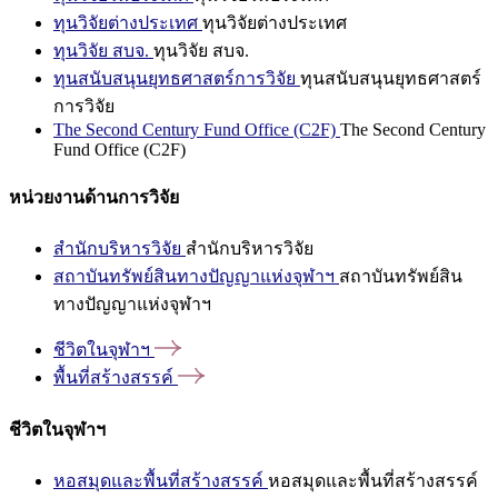
ทุนวิจัยต่างประเทศ
ทุนวิจัยต่างประเทศ
ทุนวิจัย สบจ.
ทุนวิจัย สบจ.
ทุนสนับสนุนยุทธศาสตร์การวิจัย
ทุนสนับสนุนยุทธศาสตร์
การวิจัย
The Second Century Fund Office (C2F)
The Second Century
Fund Office (C2F)
หน่วยงานด้านการวิจัย
สำนักบริหารวิจัย
สำนักบริหารวิจัย
สถาบันทรัพย์สินทางปัญญาแห่งจุฬาฯ
สถาบันทรัพย์สิน
ทางปัญญาแห่งจุฬาฯ
ชีวิตในจุฬาฯ
พื้นที่สร้างสรรค์
ชีวิตในจุฬาฯ
หอสมุดและพื้นที่สร้างสรรค์
หอสมุดและพื้นที่สร้างสรรค์