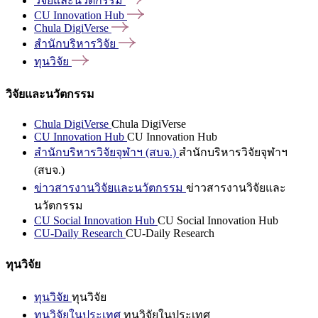
วิจัยและนวัตกรรม
CU Innovation
Hub
Chula
DigiVerse
สำนักบริหารวิจัย
ทุนวิจัย
วิจัยและนวัตกรรม
Chula DigiVerse
Chula DigiVerse
CU Innovation Hub
CU Innovation Hub
สำนักบริหารวิจัยจุฬาฯ (สบจ.)
สำนักบริหารวิจัยจุฬาฯ
(สบจ.)
ข่าวสารงานวิจัยและนวัตกรรม
ข่าวสารงานวิจัยและ
นวัตกรรม
CU Social Innovation Hub
CU Social Innovation Hub
CU-Daily Research
CU-Daily Research
ทุนวิจัย
ทุนวิจัย
ทุนวิจัย
ทุนวิจัยในประเทศ
ทุนวิจัยในประเทศ