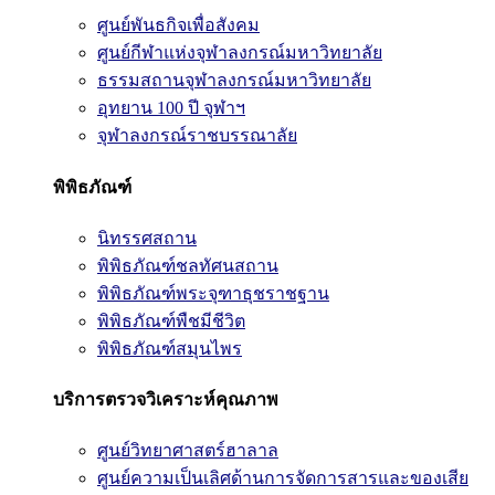
ศูนย์พันธกิจเพื่อสังคม
ศูนย์กีฬาแห่งจุฬาลงกรณ์มหาวิทยาลัย
ธรรมสถานจุฬาลงกรณ์มหาวิทยาลัย
อุทยาน 100 ปี จุฬาฯ
จุฬาลงกรณ์ราชบรรณาลัย
พิพิธภัณฑ์
นิทรรศสถาน
พิพิธภัณฑ์ชลทัศนสถาน
พิพิธภัณฑ์พระจุฑาธุชราชฐาน
พิพิธภัณฑ์พืชมีชีวิต
พิพิธภัณฑ์สมุนไพร
บริการตรวจวิเคราะห์คุณภาพ
ศูนย์วิทยาศาสตร์ฮาลาล
ศูนย์ความเป็นเลิศด้านการจัดการสารและของเสีย