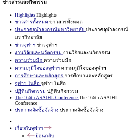
ข่าวสารและกิจกรรม
Highlights
Highlights
ข่าวสารทั้งหมด
ข่าวสารทั้งหมด
ประกาศจุฬาลงกรณ์มหาวิทยาลัย
ประกาศจุฬาลงกรณ์
มหาวิทยาลัย
ข่าวจุฬาฯ
ข่าวจุฬาฯ
งานวิจัยและนวัตกรรม
งานวิจัยและนวัตกรรม
ความร่วมมือ
ความร่วมมือ
ความภูมิใจของจุฬาฯ
ความภูมิใจของจุฬาฯ
การศึกษาและหลักสูตร
การศึกษาและหลักสูตร
จุฬาฯ ในสื่อ
จุฬาฯ ในสื่อ
ปฏิทินกิจกรรม
ปฏิทินกิจกรรม
The 166th ASAIHL Conference
The 166th ASAIHL
Conference
ประกาศจัดซื้อจัดจ้าง
ประกาศจัดซื้อจัดจ้าง
เกี่ยวกับจุฬาฯ
ย้อนกลับ