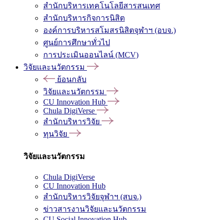
สำนักบริหารเทคโนโลยีสารสนเทศ
สำนักบริหารกิจการนิสิต
องค์การบริหารสโมสรนิสิตจุฬาฯ (อบจ.)
ศูนย์การศึกษาทั่วไป
การประเมินออนไลน์ (MCV)
วิจัยและนวัตกรรม
ย้อนกลับ
วิจัยและนวัตกรรม
CU Innovation Hub
Chula DigiVerse
สำนักบริหารวิจัย
ทุนวิจัย
วิจัยและนวัตกรรม
Chula DigiVerse
CU Innovation Hub
สำนักบริหารวิจัยจุฬาฯ (สบจ.)
ข่าวสารงานวิจัยและนวัตกรรม
CU Social Innovation Hub