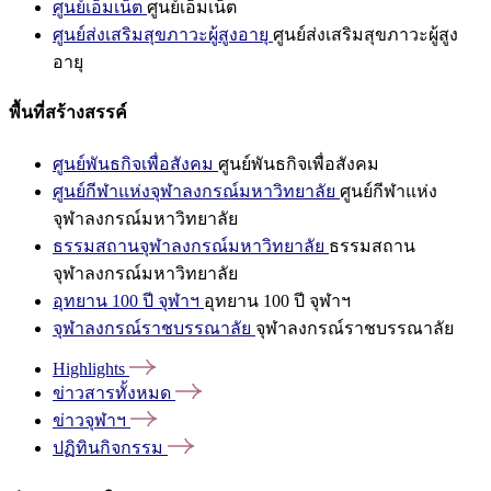
ศูนย์เอ็มเน็ต
ศูนย์เอ็มเน็ต
ศูนย์ส่งเสริมสุขภาวะผู้สูงอายุ
ศูนย์ส่งเสริมสุขภาวะผู้สูง
อายุ
พื้นที่สร้างสรรค์
ศูนย์พันธกิจเพื่อสังคม
ศูนย์พันธกิจเพื่อสังคม
ศูนย์กีฬาแห่งจุฬาลงกรณ์มหาวิทยาลัย
ศูนย์กีฬาแห่ง
จุฬาลงกรณ์มหาวิทยาลัย
ธรรมสถานจุฬาลงกรณ์มหาวิทยาลัย
ธรรมสถาน
จุฬาลงกรณ์มหาวิทยาลัย
อุทยาน 100 ปี จุฬาฯ
อุทยาน 100 ปี จุฬาฯ
จุฬาลงกรณ์ราชบรรณาลัย
จุฬาลงกรณ์ราชบรรณาลัย
Highlights
ข่าวสารทั้งหมด
ข่าวจุฬาฯ
ปฏิทินกิจกรรม