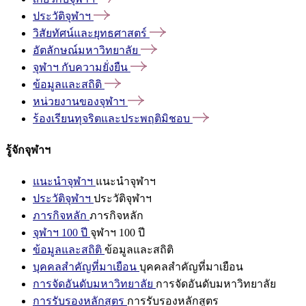
ประวัติจุฬาฯ
วิสัยทัศน์และยุทธศาสตร์
อัตลักษณ์มหาวิทยาลัย
จุฬาฯ
กับความยั่งยืน
ข้อมูลและสถิติ
หน่วยงานของจุฬาฯ
ร้องเรียนทุจริตและประพฤติมิชอบ
รู้จักจุฬาฯ
แนะนำจุฬาฯ
แนะนำจุฬาฯ
ประวัติจุฬาฯ
ประวัติจุฬาฯ
ภารกิจหลัก
ภารกิจหลัก
จุฬาฯ 100 ปี
จุฬาฯ 100 ปี
ข้อมูลและสถิติ
ข้อมูลและสถิติ
บุคคลสำคัญที่มาเยือน
บุคคลสำคัญที่มาเยือน
การจัดอันดับมหาวิทยาลัย
การจัดอันดับมหาวิทยาลัย
การรับรองหลักสูตร
การรับรองหลักสูตร