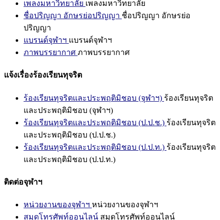
เพลงมหาวิทยาลัย
เพลงมหาวิทยาลัย
ชื่อปริญญา อักษรย่อปริญญา
ชื่อปริญญา อักษรย่อ
ปริญญา
แบรนด์จุฬาฯ
แบรนด์จุฬาฯ
ภาพบรรยากาศ
ภาพบรรยากาศ
แจ้งเรื่องร้องเรียนทุจริต
ร้องเรียนทุจริตและประพฤติมิชอบ (จุฬาฯ)
ร้องเรียนทุจริต
และประพฤติมิชอบ (จุฬาฯ)
ร้องเรียนทุจริตและประพฤติมิชอบ (ป.ป.ช.)
ร้องเรียนทุจริต
และประพฤติมิชอบ (ป.ป.ช.)
ร้องเรียนทุจริตและประพฤติมิชอบ (ป.ป.ท.)
ร้องเรียนทุจริต
และประพฤติมิชอบ (ป.ป.ท.)
ติดต่อจุฬาฯ
หน่วยงานของจุฬาฯ
หน่วยงานของจุฬาฯ
สมุดโทรศัพท์ออนไลน์
สมุดโทรศัพท์ออนไลน์