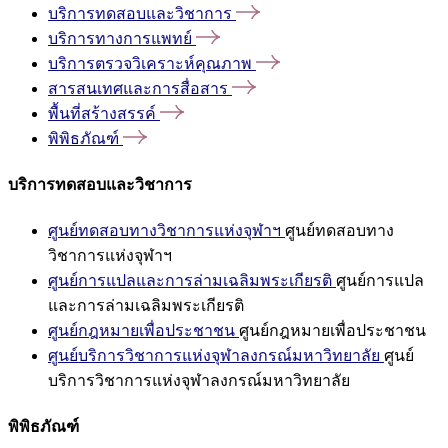
บริการทดสอบและวิชาการ
บริการทางการแพทย์
บริการตรวจวิเคราะห์คุณภาพ
สารสนเทศและการสื่อสาร
พื้นที่สร้างสรรค์
พิพิธภัณฑ์
บริการทดสอบและวิชาการ
ศูนย์ทดสอบทางวิชาการแห่งจุฬาฯ
ศูนย์ทดสอบทาง
วิชาการแห่งจุฬาฯ
ศูนย์การแปลและการล่ามเฉลิมพระเกียรติ
ศูนย์การแปล
และการล่ามเฉลิมพระเกียรติ
ศูนย์กฎหมายเพื่อประชาชน
ศูนย์กฎหมายเพื่อประชาชน
ศูนย์บริการวิชาการแห่งจุฬาลงกรณ์มหาวิทยาลัย
ศูนย์
บริการวิชาการแห่งจุฬาลงกรณ์มหาวิทยาลัย
พิพิธภัณฑ์