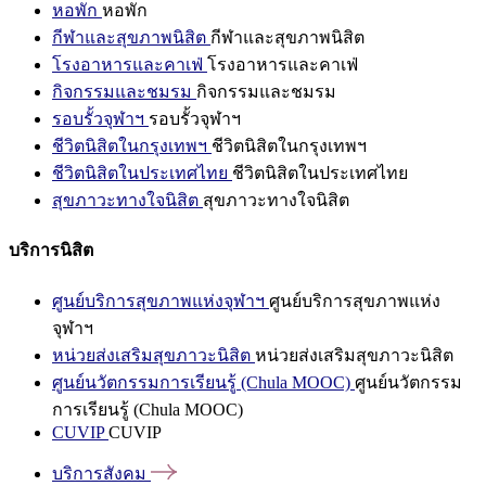
หอพัก
หอพัก
กีฬาและสุขภาพนิสิต
กีฬาและสุขภาพนิสิต
โรงอาหารและคาเฟ่
โรงอาหารและคาเฟ่
กิจกรรมและชมรม
กิจกรรมและชมรม
รอบรั้วจุฬาฯ
รอบรั้วจุฬาฯ
ชีวิตนิสิตในกรุงเทพฯ
ชีวิตนิสิตในกรุงเทพฯ
ชีวิตนิสิตในประเทศไทย
ชีวิตนิสิตในประเทศไทย
สุขภาวะทางใจนิสิต
สุขภาวะทางใจนิสิต
บริการนิสิต
ศูนย์บริการสุขภาพแห่งจุฬาฯ
ศูนย์บริการสุขภาพแห่ง
จุฬาฯ
หน่วยส่งเสริมสุขภาวะนิสิต
หน่วยส่งเสริมสุขภาวะนิสิต
ศูนย์นวัตกรรมการเรียนรู้ (Chula MOOC)
ศูนย์นวัตกรรม
การเรียนรู้ (Chula MOOC)
CUVIP
CUVIP
บริการสังคม