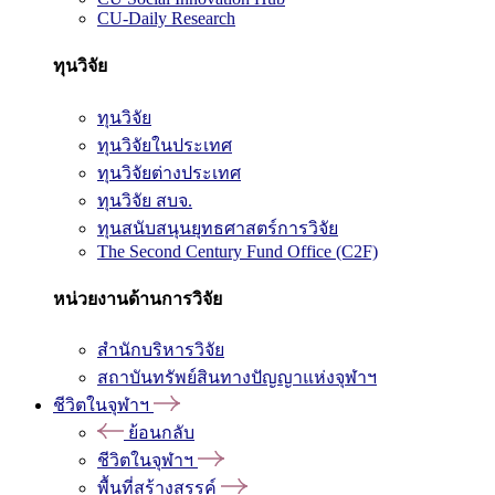
CU-Daily Research
ทุนวิจัย
ทุนวิจัย
ทุนวิจัยในประเทศ
ทุนวิจัยต่างประเทศ
ทุนวิจัย สบจ.
ทุนสนับสนุนยุทธศาสตร์การวิจัย
The Second Century Fund Office (C2F)
หน่วยงานด้านการวิจัย
สำนักบริหารวิจัย
สถาบันทรัพย์สินทางปัญญาแห่งจุฬาฯ
ชีวิตในจุฬาฯ
ย้อนกลับ
ชีวิตในจุฬาฯ
พื้นที่สร้างสรรค์