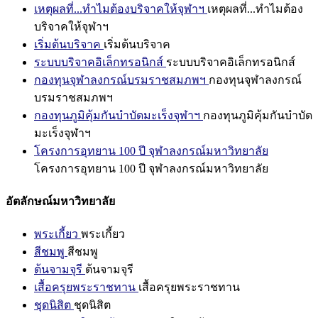
เหตุผลที่...ทำไมต้องบริจาคให้จุฬาฯ
เหตุผลที่...ทำไมต้อง
บริจาคให้จุฬาฯ
เริ่มต้นบริจาค
เริ่มต้นบริจาค
ระบบบริจาคอิเล็กทรอนิกส์
ระบบบริจาคอิเล็กทรอนิกส์
กองทุนจุฬาลงกรณ์บรมราชสมภพฯ
กองทุนจุฬาลงกรณ์
บรมราชสมภพฯ
กองทุนภูมิคุ้มกันบำบัดมะเร็งจุฬาฯ
กองทุนภูมิคุ้มกันบำบัด
มะเร็งจุฬาฯ
โครงการอุทยาน 100 ปี จุฬาลงกรณ์มหาวิทยาลัย
โครงการอุทยาน 100 ปี จุฬาลงกรณ์มหาวิทยาลัย
อัตลักษณ์มหาวิทยาลัย
พระเกี้ยว
พระเกี้ยว
สีชมพู
สีชมพู
ต้นจามจุรี
ต้นจามจุรี
เสื้อครุยพระราชทาน
เสื้อครุยพระราชทาน
ชุดนิสิต
ชุดนิสิต