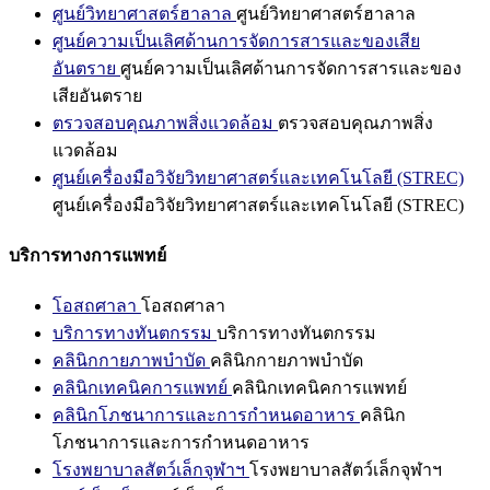
ศูนย์วิทยาศาสตร์ฮาลาล
ศูนย์วิทยาศาสตร์ฮาลาล
ศูนย์ความเป็นเลิศด้านการจัดการสารและของเสีย
อันตราย
ศูนย์ความเป็นเลิศด้านการจัดการสารและของ
เสียอันตราย
ตรวจสอบคุณภาพสิ่งแวดล้อม
ตรวจสอบคุณภาพสิ่ง
แวดล้อม
ศูนย์เครื่องมือวิจัยวิทยาศาสตร์และเทคโนโลยี (STREC)
ศูนย์เครื่องมือวิจัยวิทยาศาสตร์และเทคโนโลยี (STREC)
บริการทางการแพทย์
โอสถศาลา
โอสถศาลา
บริการทางทันตกรรม
บริการทางทันตกรรม
คลินิกกายภาพบำบัด
คลินิกกายภาพบำบัด
คลินิกเทคนิคการแพทย์
คลินิกเทคนิคการแพทย์
คลินิกโภชนาการและการกำหนดอาหาร
คลินิก
โภชนาการและการกำหนดอาหาร
โรงพยาบาลสัตว์เล็กจุฬาฯ
โรงพยาบาลสัตว์เล็กจุฬาฯ