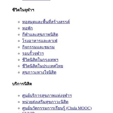
ชีวิตในจุฬาฯ
หอสมุดและพื้นที่สร้างสรรค์
หอพัก
กีฬาและสุขภาพนิสิต
โรงอาหารและคาเฟ่
กิจกรรมและชมรม
รอบรั้วจุฬาฯ
ชีวิตนิสิตในกรุงเทพฯ
ชีวิตนิสิตในประเทศไทย
สุขภาวะทางใจนิสิต
บริการนิสิต
ศูนย์บริการสุขภาพแห่งจุฬาฯ
หน่วยส่งเสริมสุขภาวะนิสิต
ศูนย์นวัตกรรมการเรียนรู้ (Chula MOOC)