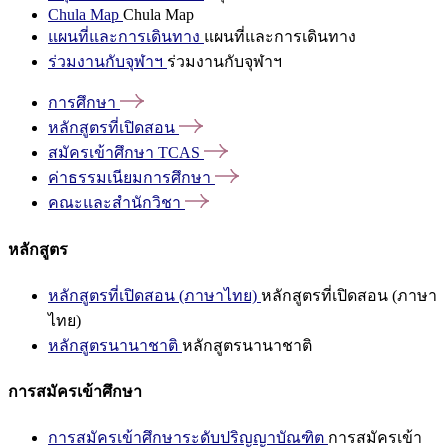
Chula Map
Chula Map
แผนที่และการเดินทาง
แผนที่และการเดินทาง
ร่วมงานกับจุฬาฯ
ร่วมงานกับจุฬาฯ
การศึกษา
หลักสูตรที่เปิดสอน
สมัครเข้าศึกษา
TCAS
ค่าธรรมเนียมการศึกษา
คณะและสำนักวิชา
หลักสูตร
หลักสูตรที่เปิดสอน (ภาษาไทย)
หลักสูตรที่เปิดสอน (ภาษา
ไทย)
หลักสูตรนานาชาติ
หลักสูตรนานาชาติ
การสมัครเข้าศึกษา
การสมัครเข้าศึกษาระดับปริญญาบัณฑิต
การสมัครเข้า