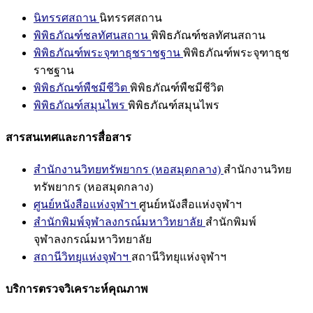
นิทรรศสถาน
นิทรรศสถาน
พิพิธภัณฑ์ชลทัศนสถาน
พิพิธภัณฑ์ชลทัศนสถาน
พิพิธภัณฑ์พระจุฑาธุชราชฐาน
พิพิธภัณฑ์พระจุฑาธุช
ราชฐาน
พิพิธภัณฑ์พืชมีชีวิต
พิพิธภัณฑ์พืชมีชีวิต
พิพิธภัณฑ์สมุนไพร
พิพิธภัณฑ์สมุนไพร
สารสนเทศและการสื่อสาร
สำนักงานวิทยทรัพยากร (หอสมุดกลาง)
สำนักงานวิทย
ทรัพยากร (หอสมุดกลาง)
ศูนย์หนังสือแห่งจุฬาฯ
ศูนย์หนังสือแห่งจุฬาฯ
สำนักพิมพ์จุฬาลงกรณ์มหาวิทยาลัย
สำนักพิมพ์
จุฬาลงกรณ์มหาวิทยาลัย
สถานีวิทยุแห่งจุฬาฯ
สถานีวิทยุแห่งจุฬาฯ
บริการตรวจวิเคราะห์คุณภาพ