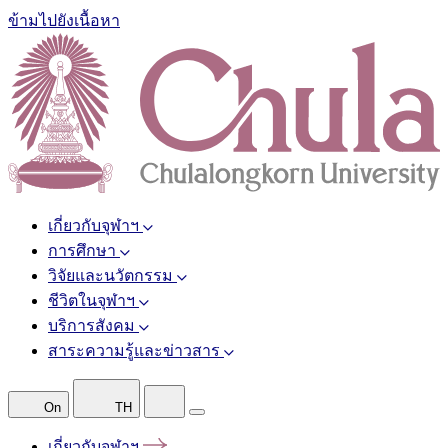
ข้ามไปยังเนื้อหา
เกี่ยวกับจุฬาฯ
การศึกษา
วิจัยและนวัตกรรม
ชีวิตในจุฬาฯ
บริการสังคม
สาระความรู้และข่าวสาร
On
TH
เกี่ยวกับจุฬาฯ