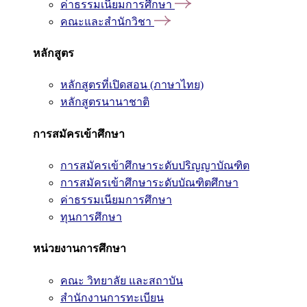
ค่าธรรมเนียมการศึกษา
คณะและสำนักวิชา
หลักสูตร
หลักสูตรที่เปิดสอน (ภาษาไทย)
หลักสูตรนานาชาติ
การสมัครเข้าศึกษา
การสมัครเข้าศึกษาระดับปริญญาบัณฑิต
การสมัครเข้าศึกษาระดับบัณฑิตศึกษา
ค่าธรรมเนียมการศึกษา
ทุนการศึกษา
หน่วยงานการศึกษา
คณะ วิทยาลัย และสถาบัน
สำนักงานการทะเบียน