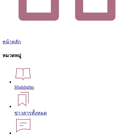
หน้าหลัก
หมวดหมู่
Highlights
ข่าวสารทั้งหมด