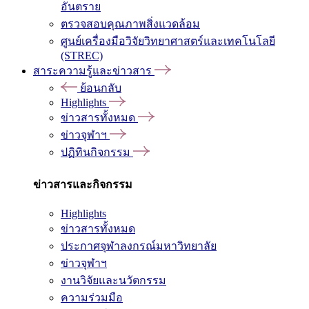
อันตราย
ตรวจสอบคุณภาพสิ่งแวดล้อม
ศูนย์เครื่องมือวิจัยวิทยาศาสตร์และเทคโนโลยี
(STREC)
สาระความรู้และข่าวสาร
ย้อนกลับ
Highlights
ข่าวสารทั้งหมด
ข่าวจุฬาฯ
ปฏิทินกิจกรรม
ข่าวสารและกิจกรรม
Highlights
ข่าวสารทั้งหมด
ประกาศจุฬาลงกรณ์มหาวิทยาลัย
ข่าวจุฬาฯ
งานวิจัยและนวัตกรรม
ความร่วมมือ