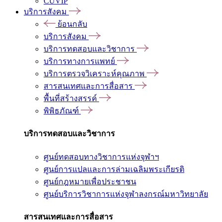
CUVIP
บริการสังคม
ย้อนกลับ
บริการสังคม
บริการทดสอบและวิชาการ
บริการทางการแพทย์
บริการตรวจวิเคราะห์คุณภาพ
สารสนเทศและการสื่อสาร
พื้นที่สร้างสรรค์
พิพิธภัณฑ์
บริการทดสอบและวิชาการ
ศูนย์ทดสอบทางวิชาการแห่งจุฬาฯ
ศูนย์การแปลและการล่ามเฉลิมพระเกียรติ
ศูนย์กฎหมายเพื่อประชาชน
ศูนย์บริการวิชาการแห่งจุฬาลงกรณ์มหาวิทยาลัย
สารสนเทศและการสื่อสาร