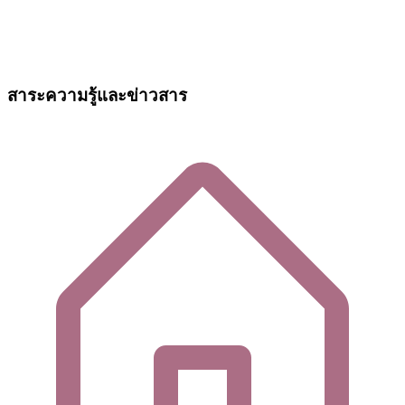
สาระความรู้และข่าวสาร