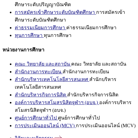
ศึกษาระดับปริญญาบัณฑิต
การสมัครเข้าศึกษาระดับบัณฑิตศึกษา
การสมัครเข้า
ศึกษาระดับบัณฑิตศึกษา
ค่าธรรมเนียมการศึกษา
ค่าธรรมเนียมการศึกษา
ทุนการศึกษา
ทุนการศึกษา
หน่วยงานการศึกษา
คณะ วิทยาลัย และสถาบัน
คณะ วิทยาลัย และสถาบัน
สำนักงานการทะเบียน
สำนักงานการทะเบียน
สำนักบริหารเทคโนโลยีสารสนเทศ
สำนักบริหาร
เทคโนโลยีสารสนเทศ
สำนักบริหารกิจการนิสิต
สำนักบริหารกิจการนิสิต
องค์การบริหารสโมสรนิสิตจุฬาฯ (อบจ.)
องค์การบริหาร
สโมสรนิสิตจุฬาฯ (อบจ.)
ศูนย์การศึกษาทั่วไป
ศูนย์การศึกษาทั่วไป
การประเมินออนไลน์ (MCV)
การประเมินออนไลน์ (MCV)