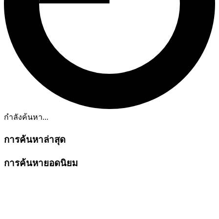
กำลังค้นหา...
การค้นหาล่าสุด
การค้นหายอดนิยม